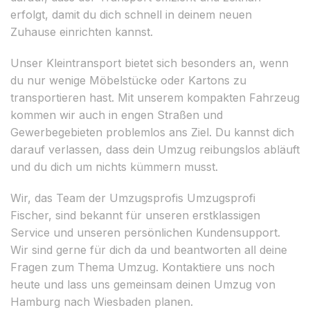
erfolgt, damit du dich schnell in deinem neuen
Zuhause einrichten kannst.
Unser Kleintransport bietet sich besonders an, wenn
du nur wenige Möbelstücke oder Kartons zu
transportieren hast. Mit unserem kompakten Fahrzeug
kommen wir auch in engen Straßen und
Gewerbegebieten problemlos ans Ziel. Du kannst dich
darauf verlassen, dass dein Umzug reibungslos abläuft
und du dich um nichts kümmern musst.
Wir, das Team der Umzugsprofis Umzugsprofi
Fischer, sind bekannt für unseren erstklassigen
Service und unseren persönlichen Kundensupport.
Wir sind gerne für dich da und beantworten all deine
Fragen zum Thema Umzug. Kontaktiere uns noch
heute und lass uns gemeinsam deinen Umzug von
Hamburg nach Wiesbaden planen.