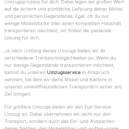
Umzugsprozess für dich. Dabei legen wir großen Wert
auf die sichere und pünktliche Lieferung deiner Möbel
und persönlichen Gegenstände. Egal, ob du nur
wenige Möbelstücke oder einen kompletten Haushalt
transportieren möchtest, wir finden die passende
Lösung für dich.
Je nach Umfang deines Umzugs bieten wir dir
verschiedene Transportmöglichkeiten an. Wenn du
nur wenige Gegenstände transportieren möchtest,
kannst du unseren
Umzugsservice
in Anspruch
nehmen, bei dem wir deine Möbel und Kartons in
unseren umweltfreundlichen Transportern sicher ans
Ziel bringen.
Für größere Umzüge bieten wir den Full-Service-
Umzug an. Dabei übernehmen wir nicht nur den
Transport, sondern auch das Ein- und Auspacken
deiner Sachen, den Möbelabbau und -aufbau sowie