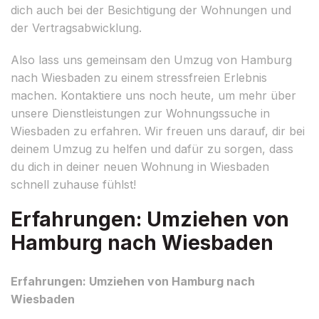
dich auch bei der Besichtigung der Wohnungen und
der Vertragsabwicklung.
Also lass uns gemeinsam den Umzug von Hamburg
nach Wiesbaden zu einem stressfreien Erlebnis
machen. Kontaktiere uns noch heute, um mehr über
unsere Dienstleistungen zur Wohnungssuche in
Wiesbaden zu erfahren. Wir freuen uns darauf, dir bei
deinem Umzug zu helfen und dafür zu sorgen, dass
du dich in deiner neuen Wohnung in Wiesbaden
schnell zuhause fühlst!
Erfahrungen: Umziehen von
Hamburg nach Wiesbaden
Erfahrungen: Umziehen von Hamburg nach
Wiesbaden