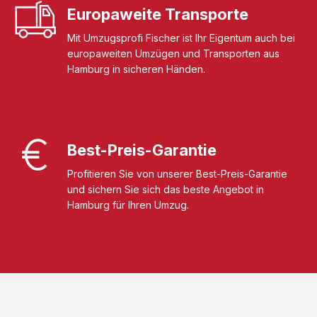
Europaweite Transporte
Mit Umzugsprofi Fischer ist Ihr Eigentum auch bei
europaweiten Umzügen und Transporten aus
Hamburg in sicheren Händen.
Best-Preis-Garantie
Profitieren Sie von unserer Best-Preis-Garantie
und sichern Sie sich das beste Angebot in
Hamburg für Ihren Umzug.