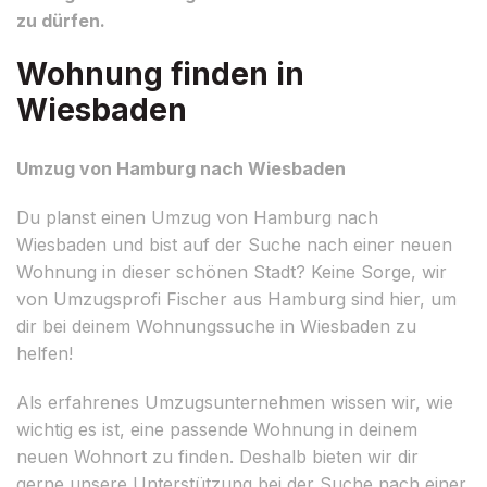
zu dürfen.
Wohnung finden in
Wiesbaden
Umzug von Hamburg nach Wiesbaden
Du planst einen Umzug von Hamburg nach
Wiesbaden und bist auf der Suche nach einer neuen
Wohnung in dieser schönen Stadt? Keine Sorge, wir
von Umzugsprofi Fischer aus Hamburg sind hier, um
dir bei deinem Wohnungssuche in Wiesbaden zu
helfen!
Als erfahrenes Umzugsunternehmen wissen wir, wie
wichtig es ist, eine passende Wohnung in deinem
neuen Wohnort zu finden. Deshalb bieten wir dir
gerne unsere Unterstützung bei der Suche nach einer