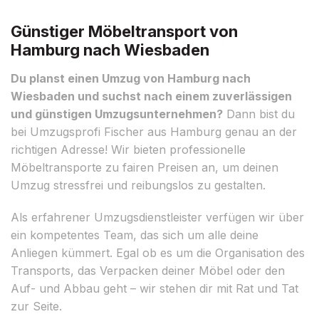
Günstiger Möbeltransport von
Hamburg nach Wiesbaden
Du planst einen Umzug von Hamburg nach
Wiesbaden und suchst nach einem zuverlässigen
und günstigen Umzugsunternehmen?
Dann bist du
bei Umzugsprofi Fischer aus Hamburg genau an der
richtigen Adresse! Wir bieten professionelle
Möbeltransporte zu fairen Preisen an, um deinen
Umzug stressfrei und reibungslos zu gestalten.
Als erfahrener Umzugsdienstleister verfügen wir über
ein kompetentes Team, das sich um alle deine
Anliegen kümmert. Egal ob es um die Organisation des
Transports, das Verpacken deiner Möbel oder den
Auf- und Abbau geht – wir stehen dir mit Rat und Tat
zur Seite.