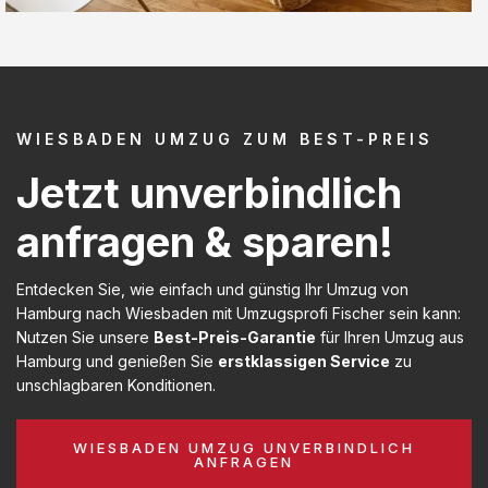
WIESBADEN UMZUG ZUM BEST-PREIS
Jetzt unverbindlich
anfragen & sparen!
Entdecken Sie, wie einfach und günstig Ihr Umzug von
Hamburg nach Wiesbaden mit Umzugsprofi Fischer sein kann:
Nutzen Sie unsere
Best-Preis-Garantie
für Ihren Umzug aus
Hamburg und genießen Sie
erstklassigen Service
zu
unschlagbaren Konditionen.
WIESBADEN UMZUG UNVERBINDLICH
ANFRAGEN