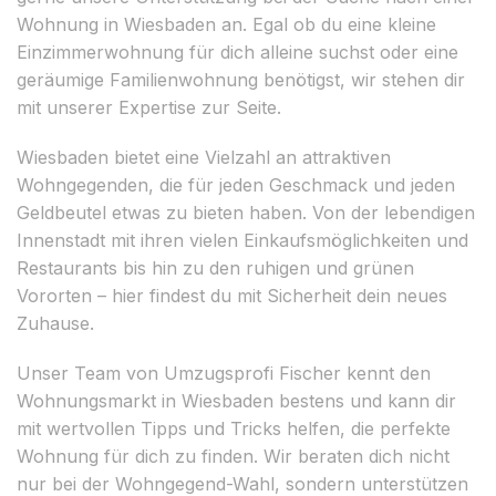
Wohnung in Wiesbaden an. Egal ob du eine kleine
Einzimmerwohnung für dich alleine suchst oder eine
geräumige Familienwohnung benötigst, wir stehen dir
mit unserer Expertise zur Seite.
Wiesbaden bietet eine Vielzahl an attraktiven
Wohngegenden, die für jeden Geschmack und jeden
Geldbeutel etwas zu bieten haben. Von der lebendigen
Innenstadt mit ihren vielen Einkaufsmöglichkeiten und
Restaurants bis hin zu den ruhigen und grünen
Vororten – hier findest du mit Sicherheit dein neues
Zuhause.
Unser Team von Umzugsprofi Fischer kennt den
Wohnungsmarkt in Wiesbaden bestens und kann dir
mit wertvollen Tipps und Tricks helfen, die perfekte
Wohnung für dich zu finden. Wir beraten dich nicht
nur bei der Wohngegend-Wahl, sondern unterstützen