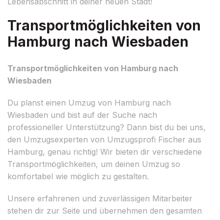
Lebensabschnitt in deiner neuen Stadt!
Transportmöglichkeiten von
Hamburg nach Wiesbaden
Transportmöglichkeiten von Hamburg nach
Wiesbaden
Du planst einen Umzug von Hamburg nach
Wiesbaden und bist auf der Suche nach
professioneller Unterstützung? Dann bist du bei uns,
den Umzugsexperten von Umzugsprofi Fischer aus
Hamburg, genau richtig! Wir bieten dir verschiedene
Transportmöglichkeiten, um deinen Umzug so
komfortabel wie möglich zu gestalten.
Unsere erfahrenen und zuverlässigen Mitarbeiter
stehen dir zur Seite und übernehmen den gesamten