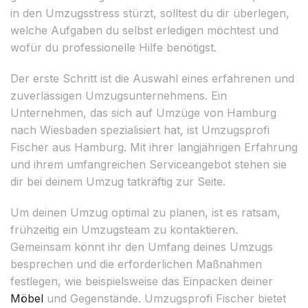
in den Umzugsstress stürzt, solltest du dir überlegen,
welche Aufgaben du selbst erledigen möchtest und
wofür du professionelle Hilfe benötigst.
Der erste Schritt ist die Auswahl eines erfahrenen und
zuverlässigen Umzugsunternehmens. Ein
Unternehmen, das sich auf Umzüge von Hamburg
nach Wiesbaden spezialisiert hat, ist Umzugsprofi
Fischer aus Hamburg. Mit ihrer langjährigen Erfahrung
und ihrem umfangreichen Serviceangebot stehen sie
dir bei deinem Umzug tatkräftig zur Seite.
Um deinen Umzug optimal zu planen, ist es ratsam,
frühzeitig ein Umzugsteam zu kontaktieren.
Gemeinsam könnt ihr den Umfang deines Umzugs
besprechen und die erforderlichen Maßnahmen
festlegen, wie beispielsweise das Einpacken deiner
Möbel
und Gegenstände. Umzugsprofi Fischer bietet