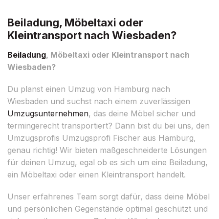
Beiladung, Möbeltaxi oder
Kleintransport nach Wiesbaden?
Beiladung
, Möbeltaxi oder Kleintransport nach
Wiesbaden?
Du planst einen Umzug von Hamburg nach
Wiesbaden und suchst nach einem zuverlässigen
Umzugsunternehmen
, das deine Möbel sicher und
termingerecht transportiert? Dann bist du bei uns, den
Umzugsprofis Umzugsprofi Fischer aus Hamburg,
genau richtig! Wir bieten maßgeschneiderte Lösungen
für deinen Umzug, egal ob es sich um eine Beiladung,
ein Möbeltaxi oder einen Kleintransport handelt.
Unser erfahrenes Team sorgt dafür, dass deine Möbel
und persönlichen Gegenstände optimal geschützt und