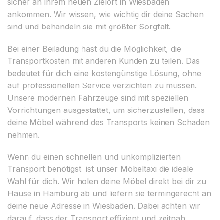
sicher an ihrem neuen Zielort in Wiesbaden
ankommen. Wir wissen, wie wichtig dir deine Sachen
sind und behandeln sie mit größter Sorgfalt.
Bei einer Beiladung hast du die Möglichkeit, die
Transportkosten mit anderen Kunden zu teilen. Das
bedeutet für dich eine kostengünstige Lösung, ohne
auf professionellen Service verzichten zu müssen.
Unsere modernen Fahrzeuge sind mit speziellen
Vorrichtungen ausgestattet, um sicherzustellen, dass
deine Möbel während des Transports keinen Schaden
nehmen.
Wenn du einen schnellen und unkomplizierten
Transport benötigst, ist unser Möbeltaxi die ideale
Wahl für dich. Wir holen deine Möbel direkt bei dir zu
Hause in Hamburg ab und liefern sie termingerecht an
deine neue Adresse in Wiesbaden. Dabei achten wir
darauf, dass der Transport effizient und zeitnah