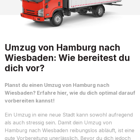
Umzug von Hamburg nach
Wiesbaden: Wie bereitest du
dich vor?
Planst du einen Umzug von Hamburg nach
Wiesbaden? Erfahre hier, wie du dich optimal darauf
vorbereiten kannst!
Ein Umzug in eine neue Stadt kann sowohl aufregend
als auch stressig sein. Damit dein Umzug von
Hamburg nach Wiesbaden reibungslos abläuft, ist eine
gute Vorbereitung unerlässlich. Bevor du dich jedoch