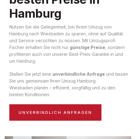
Hamburg
Nutzen Sie die Gelegenheit, bei Ihrem Umzug von
Hamburg nach Wiesbaden zu sparen, ohne auf Qualität
und Service verzichten zu müssen. Mit Umzugsprofi
Fischer erhalten Sie nicht nur
günstige Preise
, sondern
profitieren auch von unserer Best-Preis-Garantie in und
um Hamburg.
Stellen Sie jetzt eine
unverbindliche Anfrage
und lassen
Sie uns gemeinsam Ihren Umzug Hamburg
Wiesbaden planen – effizient, sorgfältig und zu den
besten Konditionen:
UNVERBINDLICH ANFRAGEN