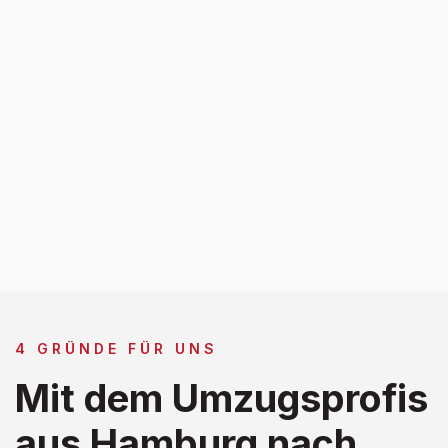
4 GRÜNDE FÜR UNS
Mit dem Umzugsprofis
aus Hamburg nach