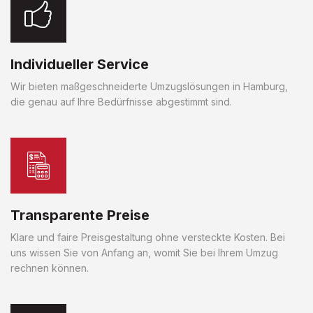
Individueller Service
Wir bieten maßgeschneiderte Umzugslösungen in Hamburg,
die genau auf Ihre Bedürfnisse abgestimmt sind.
Transparente Preise
Klare und faire Preisgestaltung ohne versteckte Kosten. Bei
uns wissen Sie von Anfang an, womit Sie bei Ihrem Umzug
rechnen können.