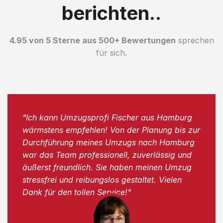
berichten..
4.95 von 5 Sterne aus 500+ Bewertungen
sprechen
für sich.
"Ich kann Umzugsprofi Fischer aus Hamburg
wärmstens empfehlen! Von der Planung bis zur
Durchführung meines Umzugs nach Hamburg
war das Team professionell, zuverlässig und
äußerst freundlich. Sie haben meinen Umzug
stressfrei und reibungslos gestaltet. Vielen
Dank für den tollen Service!"