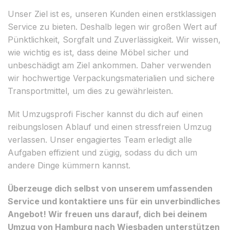
Unser Ziel ist es, unseren Kunden einen erstklassigen
Service zu bieten. Deshalb legen wir großen Wert auf
Pünktlichkeit, Sorgfalt und Zuverlässigkeit. Wir wissen,
wie wichtig es ist, dass deine Möbel sicher und
unbeschädigt am Ziel ankommen. Daher verwenden
wir hochwertige Verpackungsmaterialien und sichere
Transportmittel, um dies zu gewährleisten.
Mit Umzugsprofi Fischer kannst du dich auf einen
reibungslosen Ablauf und einen stressfreien Umzug
verlassen. Unser engagiertes Team erledigt alle
Aufgaben effizient und zügig, sodass du dich um
andere Dinge kümmern kannst.
Überzeuge dich selbst von unserem umfassenden
Service und kontaktiere uns für ein unverbindliches
Angebot! Wir freuen uns darauf, dich bei deinem
Umzug von Hamburg nach Wiesbaden unterstützen