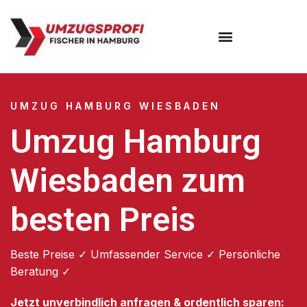
Umzugsunternehmen Hamburg
Umzugsservice Hamburg
UMZUG HAMBURG WIESBADEN
Umzug Hamburg
Wiesbaden zum
besten Preis
Beste Preise ✓ Umfassender Service ✓ Persönliche
Beratung ✓
Jetzt unverbindlich anfragen & ordentlich sparen: