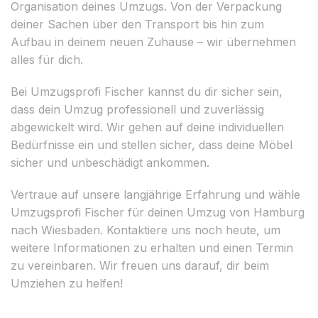
Organisation deines Umzugs. Von der Verpackung
deiner Sachen über den Transport bis hin zum
Aufbau in deinem neuen Zuhause – wir übernehmen
alles für dich.
Bei Umzugsprofi Fischer kannst du dir sicher sein,
dass dein Umzug professionell und zuverlässig
abgewickelt wird. Wir gehen auf deine individuellen
Bedürfnisse ein und stellen sicher, dass deine Möbel
sicher und unbeschädigt ankommen.
Vertraue auf unsere langjährige Erfahrung und wähle
Umzugsprofi Fischer für deinen Umzug von Hamburg
nach Wiesbaden. Kontaktiere uns noch heute, um
weitere Informationen zu erhalten und einen Termin
zu vereinbaren. Wir freuen uns darauf, dir beim
Umziehen zu helfen!