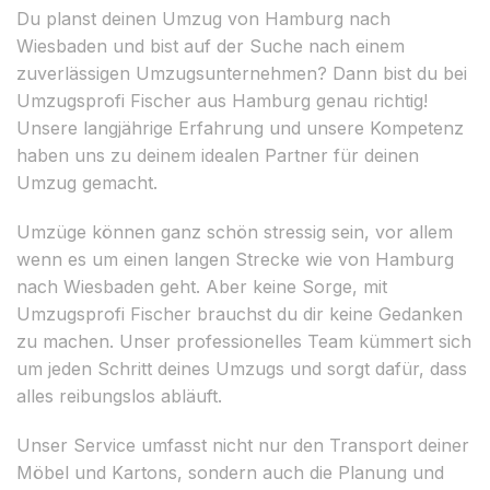
Du planst deinen Umzug von Hamburg nach
Wiesbaden und bist auf der Suche nach einem
zuverlässigen Umzugsunternehmen? Dann bist du bei
Umzugsprofi Fischer aus Hamburg genau richtig!
Unsere langjährige Erfahrung und unsere Kompetenz
haben uns zu deinem idealen Partner für deinen
Umzug gemacht.
Umzüge können ganz schön stressig sein, vor allem
wenn es um einen langen Strecke wie von Hamburg
nach Wiesbaden geht. Aber keine Sorge, mit
Umzugsprofi Fischer brauchst du dir keine Gedanken
zu machen. Unser professionelles Team kümmert sich
um jeden Schritt deines Umzugs und sorgt dafür, dass
alles reibungslos abläuft.
Unser Service umfasst nicht nur den Transport deiner
Möbel und Kartons, sondern auch die Planung und