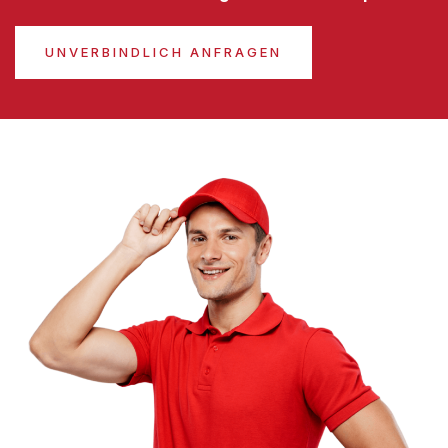
UNVERBINDLICH ANFRAGEN