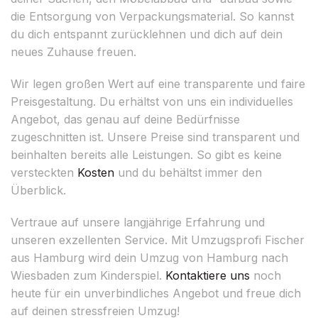
die Entsorgung von Verpackungsmaterial. So kannst
du dich entspannt zurücklehnen und dich auf dein
neues Zuhause freuen.
Wir legen großen Wert auf eine transparente und faire
Preisgestaltung. Du erhältst von uns ein individuelles
Angebot, das genau auf deine Bedürfnisse
zugeschnitten ist. Unsere Preise sind transparent und
beinhalten bereits alle Leistungen. So gibt es keine
versteckten
Kosten
und du behältst immer den
Überblick.
Vertraue auf unsere langjährige Erfahrung und
unseren exzellenten Service. Mit Umzugsprofi Fischer
aus Hamburg wird dein Umzug von Hamburg nach
Wiesbaden zum Kinderspiel.
Kontaktiere uns
noch
heute für ein unverbindliches Angebot und freue dich
auf deinen stressfreien Umzug!