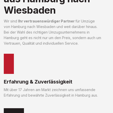
Wiesbaden
Wir sind
Ihr vertrauenswürdiger Partner
für Umzüge
von Hamburg nach Wiesbaden und weit darüber hinaus.
Bei der Wahl des richtigen Umzugsunternehmens in
Hamburg geht es nicht nur um den Preis, sondern auch um
Vertrauen, Qualität und individuellen Service.
Erfahrung & Zuverlässigkeit
Mit über 17 Jahren am Markt zeichnen uns umfassende
Erfahrung und bewährte Zuverlässigkeit in Hamburg aus.