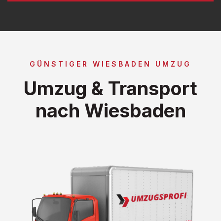
GÜNSTIGER WIESBADEN UMZUG
Umzug & Transport
nach Wiesbaden