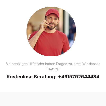
Sie benötigen Hilfe oder haben Fragen zu Ihrem Wiesbaden
Umzug?
Kostenlose Beratung:
+4915792644484