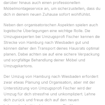
darüber hinaus auch einen professionellen
Möbelmontageservice an, um sicherzustellen, dass du
dich in deinem neuen Zuhause sofort wohlfühlst.
Neben den organisatorischen Aspekten spielen auch
logistische Überlegungen eine wichtige Rolle. Die
Umzugsexperten bei Umzugsprofi Fischer kennen die
Strecke von Hamburg nach Wiesbaden gut und
können daher den Transport deines Hausrats optimal
planen. Dabei achten sie auf eine sichere Verpackung
und sorgfältige Behandlung deiner Möbel und
Umzugskartons.
Der Umzug von Hamburg nach Wiesbaden erfordert
zwar etwas Planung und Organisation, aber mit der
Unterstützung von Umzugsprofi Fischer wird der
Umzug für dich stressfrei und unkompliziert. Lehne
dich zurück und freue dich auf den neuen