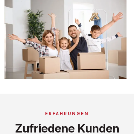
ERFAHRUNGEN
Zufriedene Kunden