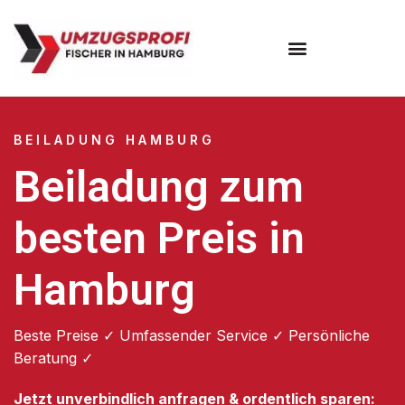
Umzugsunternehmen Hamburg
Umzugsservice Hamburg
BEILADUNG HAMBURG
Beiladung zum
besten Preis in
Hamburg
Beste Preise ✓ Umfassender Service ✓ Persönliche
Beratung ✓
Jetzt unverbindlich anfragen & ordentlich sparen: