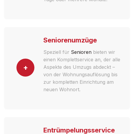
Seniorenumzüge
Speziell für
Senioren
bieten wir
einen Komplettservice an, der alle
+
Aspekte des Umzugs abdeckt –
von der Wohnungsauflösung bis
zur kompletten Einrichtung am
neuen Wohnort.
Entrümpelungsservice