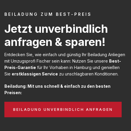
BEILADUNG ZUM BEST-PREIS
Jetzt unverbindlich
anfragen & sparen!
Entdecken Sie, wie einfach und günstig Ihr Beiladung Anliegen
mit Umzugsprofi Fischer sein kann: Nutzen Sie unsere
Best-
Preis-Garantie
für Ihr Vorhaben in Hamburg und genießen
Sie
erstklassigen Service
zu unschlagbaren Konditionen.
Beiladung: Mit uns schnell & einfach zu den besten
Preisen:
BEILADUNG UNVERBINDLICH ANFRAGEN