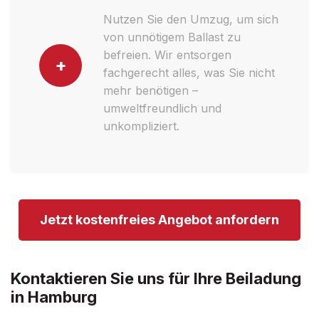
Nutzen Sie den Umzug, um sich
von unnötigem Ballast zu
befreien. Wir entsorgen
+
fachgerecht alles, was Sie nicht
mehr benötigen –
umweltfreundlich und
unkompliziert.
Jetzt kostenfreies Angebot anfordern
Kontaktieren Sie uns für Ihre Beiladung
in Hamburg