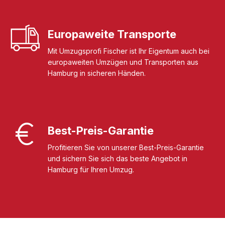
Europaweite Transporte
Mit Umzugsprofi Fischer ist Ihr Eigentum auch bei
europaweiten Umzügen und Transporten aus
Hamburg in sicheren Händen.
Best-Preis-Garantie
Profitieren Sie von unserer Best-Preis-Garantie
und sichern Sie sich das beste Angebot in
Hamburg für Ihren Umzug.