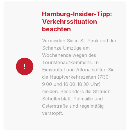
Hamburg-Insider-Tipp:
Verkehrssituation
beachten
Vermeiden Sie in St. Pauli und der
Schanze Umzüge am
Wochenende wegen des
Touristenaufkommens. In
!
Eimsbüttel und Altona sollten Sie
die Hauptverkehrszeiten (7:30-
9:00 und 16:00-18:30 Uhr)
meiden. Besonders die Straßen
Schulterblatt, Palmaille und
Osterstraße sind regelmäßig
verstopft.