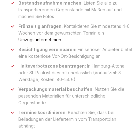
Bestandsaufnahme machen:
Listen Sie alle zu
transportierenden Gegenstände mit Maßen auf und
machen Sie Fotos
Frühzeitig anfragen:
Kontaktieren Sie mindestens 4-6
Wochen vor dem gewünschten Termin ein
Umzugsunternehmen
Besichtigung vereinbaren:
Ein seriöser Anbieter bietet
eine kostenlose Vor-Ort-Besichtigung an
Halteverbotszone beantragen:
In Hamburg-Altona
oder St. Pauli ist dies oft unerlässlich (Vorlaufzeit: 3
Werktage, Kosten: 80-150€)
Verpackungsmaterial beschaffen:
Nutzen Sie die
passenden Materialien für unterschiedliche
Gegenstände
Termine koordinieren:
Beachten Sie, dass bei
Beiladungen der Liefertermin vom Transportplan
abhängt