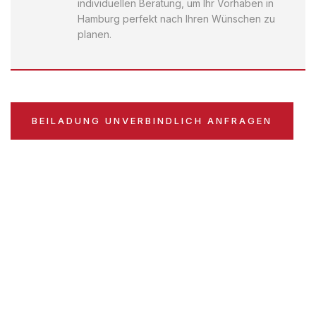
individuellen Beratung, um Ihr Vorhaben in
Hamburg perfekt nach Ihren Wünschen zu
planen.
BEILADUNG UNVERBINDLICH ANFRAGEN