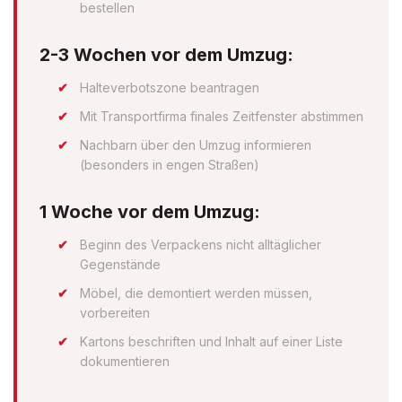
bestellen
2-3 Wochen vor dem Umzug:
Halteverbotszone beantragen
Mit Transportfirma finales Zeitfenster abstimmen
Nachbarn über den Umzug informieren
(besonders in engen Straßen)
1 Woche vor dem Umzug:
Beginn des Verpackens nicht alltäglicher
Gegenstände
Möbel, die demontiert werden müssen,
vorbereiten
Kartons beschriften und Inhalt auf einer Liste
dokumentieren