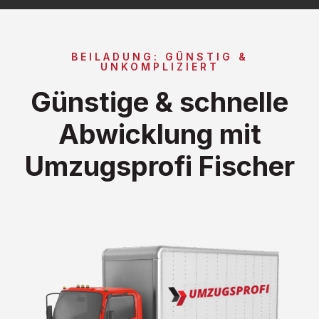
BEILADUNG: GÜNSTIG &
UNKOMPLIZIERT
Günstige & schnelle
Abwicklung mit
Umzugsprofi Fischer