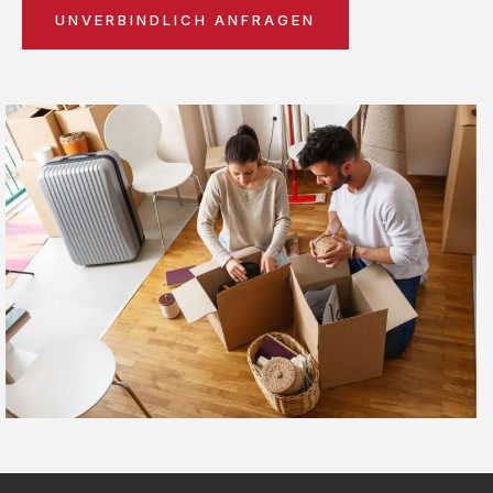
UNVERBINDLICH ANFRAGEN