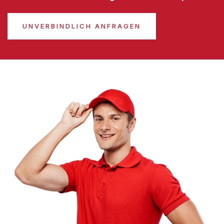
UNVERBINDLICH ANFRAGEN