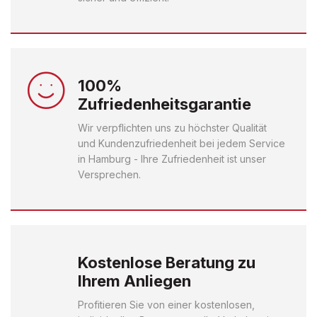
100%
Zufriedenheitsgarantie
Wir verpflichten uns zu höchster Qualität
und Kundenzufriedenheit bei jedem Service
in Hamburg - Ihre Zufriedenheit ist unser
Versprechen.
Kostenlose Beratung zu
Ihrem Anliegen
Profitieren Sie von einer kostenlosen,