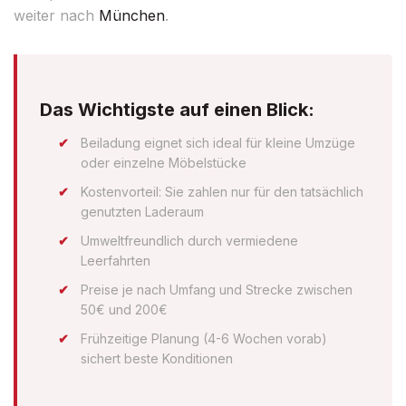
weiter nach
München
.
Das Wichtigste auf einen Blick:
Beiladung eignet sich ideal für kleine Umzüge
oder einzelne Möbelstücke
Kostenvorteil: Sie zahlen nur für den tatsächlich
genutzten Laderaum
Umweltfreundlich durch vermiedene
Leerfahrten
Preise je nach Umfang und Strecke zwischen
50€ und 200€
Frühzeitige Planung (4-6 Wochen vorab)
sichert beste Konditionen