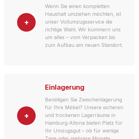
Wenn Sie einen kompletten
Haushalt umziehen möchten, ist
+
unser Vollumzugsservice die
richtige Wahl. Wir kümmern uns
um alles – vom Verpacken bis
zum Aufbau am neuen Standort.
Einlagerung
Benötigen Sie Zwischenlagerung
für Ihre Möbel? Unsere sicheren
+
und trockenen Lagerräume in
Hamburg-Altona bieten Platz für
Ihr Umzugsgut – ob für wenige
Tage oder mehrere Monate.