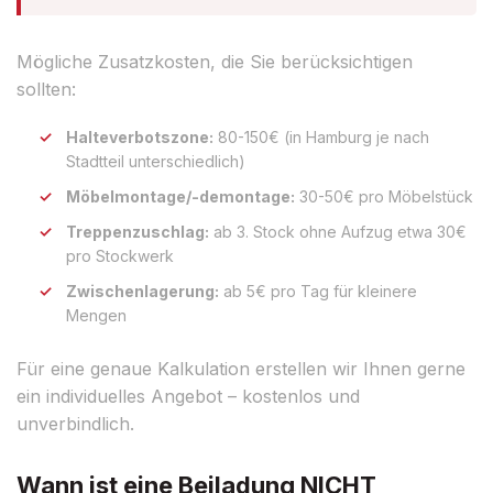
Mögliche Zusatzkosten, die Sie berücksichtigen
sollten:
Halteverbotszone:
80-150€ (in Hamburg je nach
Stadtteil unterschiedlich)
Möbelmontage/-demontage:
30-50€ pro Möbelstück
Treppenzuschlag:
ab 3. Stock ohne Aufzug etwa 30€
pro Stockwerk
Zwischenlagerung:
ab 5€ pro Tag für kleinere
Mengen
Für eine genaue Kalkulation erstellen wir Ihnen gerne
ein individuelles Angebot – kostenlos und
unverbindlich.
Wann ist eine Beiladung NICHT