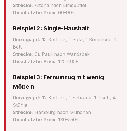
Strecke:
Altona nach Eimsbüttel
Geschätzter Preis:
60-90€
Beispiel 2: Single-Haushalt
Umzugsgut:
15 Kartons, 1 Sofa, 1 Kommode, 1
Bett
Strecke:
St. Pauli nach Wandsbek
Geschätzter Preis:
120-160€
Beispiel 3: Fernumzug mit wenig
Möbeln
Umzugsgut:
12 Kartons, 1 Schrank, 1 Tisch, 4
Stühle
Strecke:
Hamburg nach München
Geschätzter Preis:
180-250€