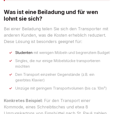
Was ist eine Beiladung und für wen
lohnt sie sich?
Bei einer Beiladung teilen Sie sich den Transporter mit
anderen Kunden, was die Kosten erheblich reduziert.
Diese Lösung ist besonders geeignet für:
Studenten
mit wenigen Möbeln und begrenztem Budget
Singles, die nur einige Möbelstücke transportieren
möchten
Den Transport einzelner Gegenstände (z.B. ein
geerbtes Klavier)
Umzüge mit geringem Transportvolumen (bis ca. 10m³)
Konkretes Beispiel:
Für den Transport einer
Kommode, eines Schreibtisches und etwa 8
Umzugskartons von Eimsbüttel nach St. Pauli zahlen