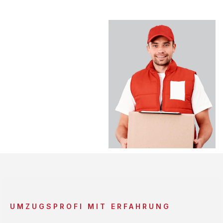
UMZUGSPROFI MIT ERFAHRUNG