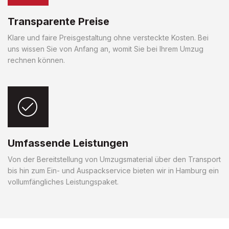
Transparente Preise
Klare und faire Preisgestaltung ohne versteckte Kosten. Bei
uns wissen Sie von Anfang an, womit Sie bei Ihrem Umzug
rechnen können.
Umfassende Leistungen
Von der Bereitstellung von Umzugsmaterial über den Transport
bis hin zum Ein- und Auspackservice bieten wir in Hamburg ein
vollumfängliches Leistungspaket.