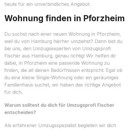
heute für ein unverbindliches Angebot.
Wohnung finden in Pforzheim
Du suchst nach einer neuen Wohnung in Pforzheim,
weil du von Hamburg hierher umziehst? Dann bist du
bei uns, den Umzugsexperten von Umzugsprofi
Fischer aus Hamburg, genau richtig! Wir helfen dir
dabei, in Pforzheim eine passende Wohnung zu
finden, die all deinen Bedürfnissen entspricht. Egal ob
du eine kleine Single-Wohnung oder ein geräumiges
Familienhaus suchst, wir haben das richtige Angebot
für dich.
Warum solltest du dich für Umzugsprofi Fischer
entscheiden?
Als erfahrener Umzugsspezialist begleiten wir dich