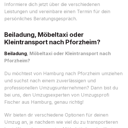
Informiere dich jetzt über die verschiedenen
Leistungen und vereinbare einen Termin für dein
persönliches Beratungsgespräch.
Beiladung, Möbeltaxi oder
Kleintransport nach Pforzheim?
Beiladung
, Möbeltaxi oder Kleintransport nach
Pforzheim?
Du möchtest von Hamburg nach Pforzheim umziehen
und suchst nach einem zuverlässigen und
professionellen Umzugsunternehmen? Dann bist du
bei uns, den Umzugsexperten von Umzugsprofi
Fischer aus Hamburg, genau richtig!
Wir bieten dir verschiedene Optionen für deinen
Umzug an, je nachdem wie viel du zu transportieren