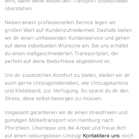
wird, damit deine Möbel den Transport unbeschadet
überstehen.
Neben einem professionellen Service legen wir
großen Wert auf Kundenzufriedenheit. Deshalb bieten
wir dir einen umfassenden Kundenservice und gehen
auf deine individuellen Wünsche ein. Bei uns erhältst
du einen maßgeschneiderten Transportplan, der
perfekt auf deine Bedürfnisse abgestimmt ist.
Um dir zusätzlichen Komfort zu bieten, stellen wir dir
auch gerne Umzugsmaterialien, wie Umzugskartons
und Klebeband, zur Verfügung. So sparst du dir den
Stress, diese selbst besorgen zu müssen.
Insgesamt garantieren wir dir einen stressfreien und
günstigen Möbeltransport von Hamburg nach
Pforzheim. Überlasse uns die Arbeit und freue dich
auf einen reibungslosen Umzug!
Kontaktiere uns
noch