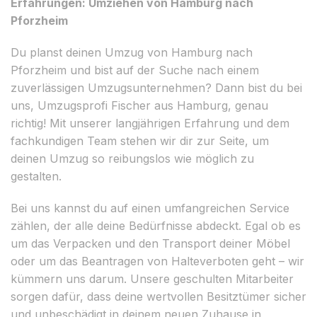
Erfahrungen: Umziehen von Hamburg nach
Pforzheim
Du planst deinen Umzug von Hamburg nach
Pforzheim und bist auf der Suche nach einem
zuverlässigen Umzugsunternehmen? Dann bist du bei
uns, Umzugsprofi Fischer aus Hamburg, genau
richtig! Mit unserer langjährigen Erfahrung und dem
fachkundigen Team stehen wir dir zur Seite, um
deinen Umzug so reibungslos wie möglich zu
gestalten.
Bei uns kannst du auf einen umfangreichen Service
zählen, der alle deine Bedürfnisse abdeckt. Egal ob es
um das Verpacken und den Transport deiner Möbel
oder um das Beantragen von Halteverboten geht – wir
kümmern uns darum. Unsere geschulten Mitarbeiter
sorgen dafür, dass deine wertvollen Besitztümer sicher
und unbeschädigt in deinem neuen Zuhause in