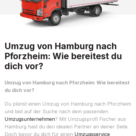
Umzug von Hamburg nach
Pforzheim: Wie bereitest du
dich vor?
Umzug von Hamburg nach Pforzheim: Wie bereitest
du dich vor?
Du planst einen Umzug von Hamburg nach Pforzheim
und bist auf der Suche nach dem passenden
Umzugsunternehmen
? Mit Umzugsprofi Fischer aus
Hamburg hast du den idealen Partner an deiner Seite.
Doch bevor du dich für einen
Umzugsservice