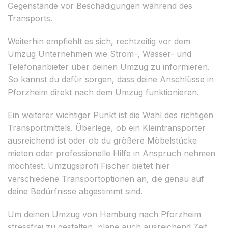
Gegenstände vor Beschädigungen während des
Transports.
Weiterhin empfiehlt es sich, rechtzeitig vor dem
Umzug Unternehmen wie Strom-, Wasser- und
Telefonanbieter über deinen Umzug zu informieren.
So kannst du dafür sorgen, dass deine Anschlüsse in
Pforzheim direkt nach dem Umzug funktionieren.
Ein weiterer wichtiger Punkt ist die Wahl des richtigen
Transportmittels. Überlege, ob ein Kleintransporter
ausreichend ist oder ob du größere Möbelstücke
mieten oder professionelle Hilfe in Anspruch nehmen
möchtest. Umzugsprofi Fischer bietet hier
verschiedene Transportoptionen an, die genau auf
deine Bedürfnisse abgestimmt sind.
Um deinen Umzug von Hamburg nach Pforzheim
stressfrei zu gestalten, plane auch ausreichend Zeit