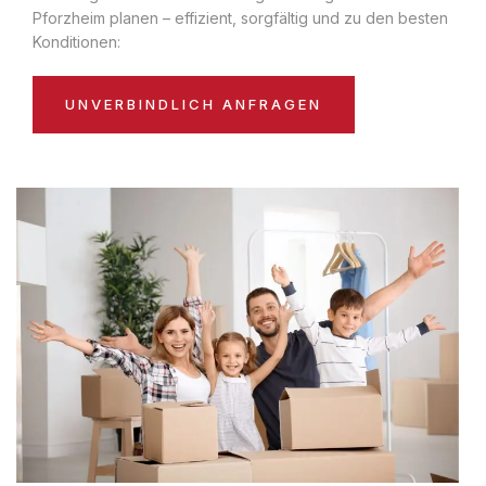
Pforzheim planen – effizient, sorgfältig und zu den besten
Konditionen:
UNVERBINDLICH ANFRAGEN