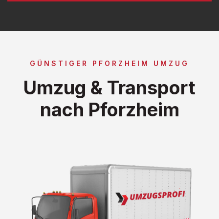
GÜNSTIGER PFORZHEIM UMZUG
Umzug & Transport
nach Pforzheim