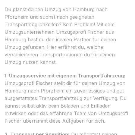
Du planst deinen Umzug von Hamburg nach
Pforzheim und suchst nach geeigneten
Transportmöglichkeiten? Kein Problem! Mit dem
Umzugsunternehmen Umzugsprofi Fischer aus
Hamburg hast du den idealen Partner für deinen
Umzug gefunden. Hier erfährst du, welche
verschiedenen Transportoptionen du für deinen
Umzug nutzen kannst.
1. Umzugsservice mit eigenem Transportfahrzeug:
Umzugsprofi Fischer stellt dir für deinen Umzug von
Hamburg nach Pforzheim ein zuverlässiges und gut
ausgestattetes Transportfahrzeug zur Verfügung. Du
kannst selbst aktiv beim Beladen und Entladen
mitwirken oder das erfahrene Team von Umzugsprofi
Fischer übernimmt diese Aufgaben für dich.
2. Transport per Spedition:
Du möchtest deinen