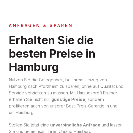
ANFRAGEN & SPAREN
Erhalten Sie die
besten Preise in
Hamburg
Nutzen Sie die Gelegenheit, bei Ihrem Umzug von
Hamburg nach Pforzheim zu sparen, ohne auf Qualität und
Service verzichten zu müssen. Mit Umzugsprofi Fischer
erhalten Sie nicht nur
günstige Preise
, sondern
profitieren auch von unserer Best-Preis-Garantie in und
um Hamburg.
Stellen Sie jetzt eine
unverbindliche Anfrage
und lassen
Sie uns gemeinsam Ihren Umzug Hamburg