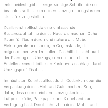
entscheidest, gibt es einige wichtige Schritte, die du
beachten solltest, um deinen Umzug reibungslos und
stressfrei zu gestalten.
Zuallererst solltest du eine umfassende
Bestandsaufnahme deines Hausrats machen. Gehe
Raum für Raum durch und notiere alle Möbel,
Elektrogeräte und sonstigen Gegenstände, die
mitgenommen werden sollen. Das hilft dir nicht nur bei
der Planung des Umzugs, sondern auch beim
Erstellen eines detaillierten Kostenvoranschlags durch
Umzugsprofi Fischer.
Im nächsten Schritt solltest du dir Gedanken über die
Verpackung deines Hab und Guts machen. Sorge
dafür, dass du ausreichend Umzugskartons,
Luftpolsterfolie, Packpapier und Klebeband zur
Verfügung hast. Damit schützt du deine Möbel und