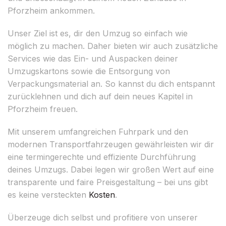
Pforzheim ankommen.
Unser Ziel ist es, dir den Umzug so einfach wie
möglich zu machen. Daher bieten wir auch zusätzliche
Services wie das Ein- und Auspacken deiner
Umzugskartons sowie die Entsorgung von
Verpackungsmaterial an. So kannst du dich entspannt
zurücklehnen und dich auf dein neues Kapitel in
Pforzheim freuen.
Mit unserem umfangreichen Fuhrpark und den
modernen Transportfahrzeugen gewährleisten wir dir
eine termingerechte und effiziente Durchführung
deines Umzugs. Dabei legen wir großen Wert auf eine
transparente und faire Preisgestaltung – bei uns gibt
es keine versteckten
Kosten
.
Überzeuge dich selbst und profitiere von unserer