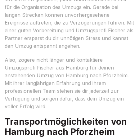
für die Organisation des Umzugs ein. Gerade bei
langen Strecken können unvorhergesehene
Ereignisse auftreten, die zu Verzögerungen führen. Mit
einer guten Vorbereitung und Umzugsprofi Fischer als
Partner ersparst du dir unnötigen Stress und kannst
den Umzug entspannt angehen.
Also, zögere nicht länger und kontaktiere
Umzugsprofi Fischer aus Hamburg für deinen
anstehenden Umzug von Hamburg nach Pforzheim.
Mit ihrer langjährigen Erfahrung und ihrem
professionellen Team stehen sie dir jederzeit zur
Verfügung und sorgen dafür, dass dein Umzug ein
voller Erfolg wird.
Transportmöglichkeiten von
Hamburg nach Pforzheim