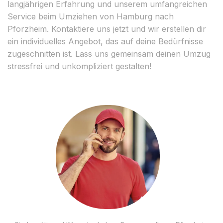
langjährigen Erfahrung und unserem umfangreichen
Service beim Umziehen von Hamburg nach
Pforzheim. Kontaktiere uns jetzt und wir erstellen dir
ein individuelles Angebot, das auf deine Bedürfnisse
zugeschnitten ist. Lass uns gemeinsam deinen Umzug
stressfrei und unkompliziert gestalten!