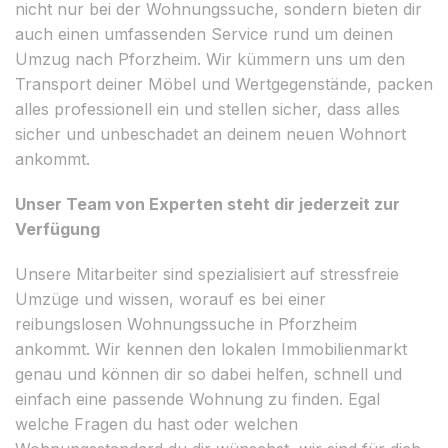
nicht nur bei der Wohnungssuche, sondern bieten dir
auch einen umfassenden Service rund um deinen
Umzug nach Pforzheim. Wir kümmern uns um den
Transport deiner Möbel und Wertgegenstände, packen
alles professionell ein und stellen sicher, dass alles
sicher und unbeschadet an deinem neuen Wohnort
ankommt.
Unser Team von Experten steht dir jederzeit zur
Verfügung
Unsere Mitarbeiter sind spezialisiert auf stressfreie
Umzüge und wissen, worauf es bei einer
reibungslosen Wohnungssuche in Pforzheim
ankommt. Wir kennen den lokalen Immobilienmarkt
genau und können dir so dabei helfen, schnell und
einfach eine passende Wohnung zu finden. Egal
welche Fragen du hast oder welchen