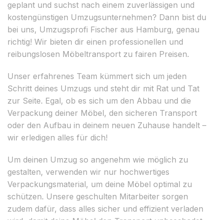
geplant und suchst nach einem zuverlässigen und
kostengünstigen Umzugsunternehmen? Dann bist du
bei uns, Umzugsprofi Fischer aus Hamburg, genau
richtig! Wir bieten dir einen professionellen und
reibungslosen Möbeltransport zu fairen Preisen.
Unser erfahrenes Team kümmert sich um jeden
Schritt deines Umzugs und steht dir mit Rat und Tat
zur Seite. Egal, ob es sich um den Abbau und die
Verpackung deiner Möbel, den sicheren Transport
oder den Aufbau in deinem neuen Zuhause handelt –
wir erledigen alles für dich!
Um deinen Umzug so angenehm wie möglich zu
gestalten, verwenden wir nur hochwertiges
Verpackungsmaterial, um deine Möbel optimal zu
schützen. Unsere geschulten Mitarbeiter sorgen
zudem dafür, dass alles sicher und effizient verladen