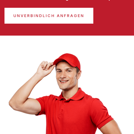
UNVERBINDLICH ANFRAGEN