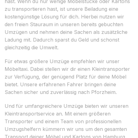
hast. Wenn du nur wenige Möbelstücke oder Kartons
zu transportieren hast, ist unsere Beiladung eine
kostengünstige Lösung für dich. Hierbei nutzen wir
den freien Stauraum in unseren bereits gebuchten
Umzügen und nehmen deine Sachen als zusätzliche
Ladung mit. Dadurch sparst du Geld und schonst
gleichzeitig die Umwelt.
Für etwas größere Umzüge empfehlen wir unser
Möbeltaxi. Dabei stellen wir dir einen Kleintransporter
zur Verfügung, der genügend Platz für deine Möbel
bietet. Unsere erfahrenen Fahrer bringen deine
Sachen sicher und zuverlässig nach Pforzheim.
Und für umfangreichere Umzüge bieten wir unseren
Kleintransportservice an. Mit einem größeren
Transporter und einem Team von professionellen
Umzugshelfern kümmern wir uns um den gesamten
Transport deiner Möbel und Kartons von Hamburg