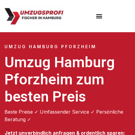
Umzugsunternehmen Hamburg
Umzugsservice Hamburg
UMZUG HAMBURG PFORZHEIM
Umzug Hamburg
Pforzheim zum
besten Preis
Beste Preise ✓ Umfassender Service ✓ Persönliche
Beratung ✓
Jetzt unverbindlich anfragen & ordentlich sparen: