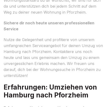
Wohnungsstandard du dir wünschst, wir sind für dich
da und unterstützen dich bei jedem Schritt auf dem
Weg zu deiner neuen Wohnung in Pforzheim.
Sichere dir noch heute unseren professionellen
Service
Nutze die Gelegenheit und profitiere von unserem
umfangreichen Serviceangebot für deinen Umzug von
Hamburg nach Pforzheim. Kontaktiere uns noch
heute und lass uns gemeinsam den Umzug zu einem
unvergesslichen Erlebnis machen. Wir freuen uns
darauf, dich bei der Wohnungssuche in Pforzheim zu
unterstützen!
Erfahrungen: Umziehen von
Hamburg nach Pforzheim