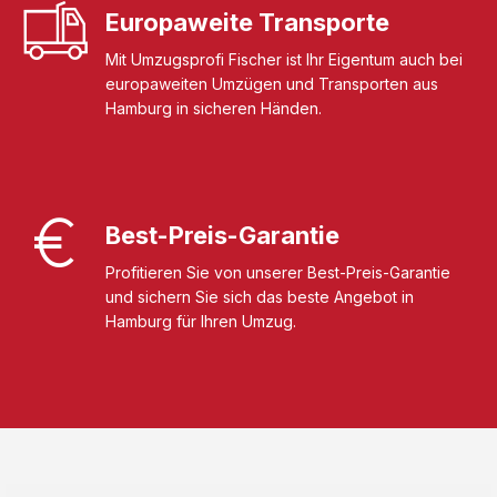
Europaweite Transporte
Mit Umzugsprofi Fischer ist Ihr Eigentum auch bei
europaweiten Umzügen und Transporten aus
Hamburg in sicheren Händen.
Best-Preis-Garantie
Profitieren Sie von unserer Best-Preis-Garantie
und sichern Sie sich das beste Angebot in
Hamburg für Ihren Umzug.