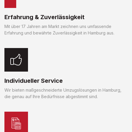
Erfahrung & Zuverlässigkeit
Mit über 17 Jahren am Markt zeichnen uns umfassende
Erfahrung und bewährte Zuverlässigkeit in Hamburg aus.
Individueller Service
Wir bieten maßgeschneiderte Umzugslösungen in Hamburg,
die genau auf Ihre Bedürfnisse abgestimmt sind.