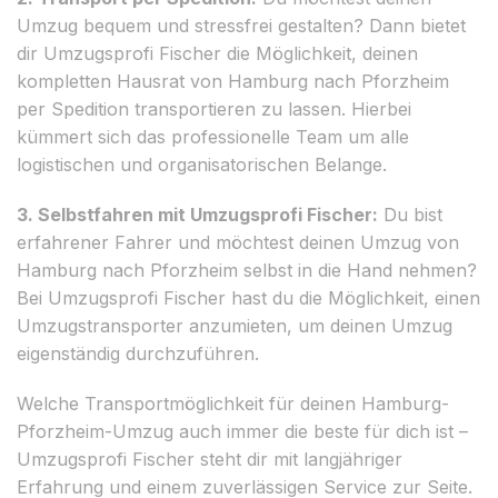
Umzug bequem und stressfrei gestalten? Dann bietet
dir Umzugsprofi Fischer die Möglichkeit, deinen
kompletten Hausrat von Hamburg nach Pforzheim
per Spedition transportieren zu lassen. Hierbei
kümmert sich das professionelle Team um alle
logistischen und organisatorischen Belange.
3. Selbstfahren mit Umzugsprofi Fischer:
Du bist
erfahrener Fahrer und möchtest deinen Umzug von
Hamburg nach Pforzheim selbst in die Hand nehmen?
Bei Umzugsprofi Fischer hast du die Möglichkeit, einen
Umzugstransporter anzumieten, um deinen Umzug
eigenständig durchzuführen.
Welche Transportmöglichkeit für deinen Hamburg-
Pforzheim-Umzug auch immer die beste für dich ist –
Umzugsprofi Fischer steht dir mit langjähriger
Erfahrung und einem zuverlässigen Service zur Seite.