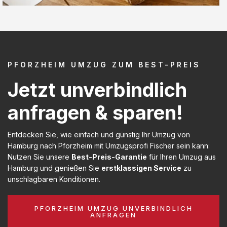
PFORZHEIM UMZUG ZUM BEST-PREIS
Jetzt unverbindlich
anfragen & sparen!
Entdecken Sie, wie einfach und günstig Ihr Umzug von
Hamburg nach Pforzheim mit Umzugsprofi Fischer sein kann:
Nutzen Sie unsere
Best-Preis-Garantie
für Ihren Umzug aus
Hamburg und genießen Sie
erstklassigen Service
zu
unschlagbaren Konditionen.
PFORZHEIM UMZUG UNVERBINDLICH
ANFRAGEN