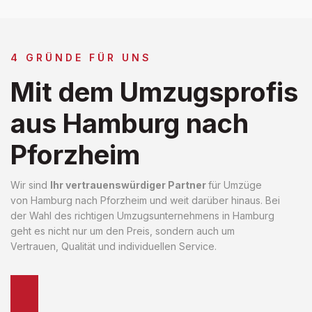
4 GRÜNDE FÜR UNS
Mit dem Umzugsprofis
aus Hamburg nach
Pforzheim
Wir sind
Ihr vertrauenswürdiger Partner
für Umzüge
von Hamburg nach Pforzheim und weit darüber hinaus. Bei
der Wahl des richtigen Umzugsunternehmens in Hamburg
geht es nicht nur um den Preis, sondern auch um
Vertrauen, Qualität und individuellen Service.