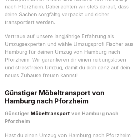
nach Pforzheim. Dabei achten wir stets darauf, dass
deine Sachen sorgfältig verpackt und sicher
transportiert werden.
Vertraue auf unsere langjährige Erfahrung als
Umzugsexperten und wähle Umzugsprofi Fischer aus
Hamburg für deinen Umzug von Hamburg nach
Pforzheim. Wir garantieren dir einen reibungslosen
und stressfreien Umzug, damit du dich ganz auf dein
neues Zuhause freuen kannst!
Günstiger Möbeltransport von
Hamburg nach Pforzheim
Günstiger
Möbeltransport
von Hamburg nach
Pforzheim
Hast du einen Umzug von Hamburg nach Pforzheim