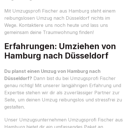
Mit Umzugsprofi Fischer aus Hamburg steht einem
reibungslosen Umzug nach Düsseldorf nichts im
Wege. Kontaktiere uns noch heute und lass uns
gemeinsam deine Traumwohnung finden!
Erfahrungen: Umziehen von
Hamburg nach Düsseldorf
Du planst einen Umzug von Hamburg nach
Düsseldorf?
Dann bist du bei Umzugsprofi Fischer
genau richtig! Mit unserer langjährigen Erfahrung und
Expertise stehen wir dir als zuverlässiger Partner zur
Seite, um deinen Umzug reibungslos und stressfrei zu
gestalten.
Unser Umzugsunternehmen Umzugsprofi Fischer aus
Hamburg bietet dir ein umfassendes Paket an