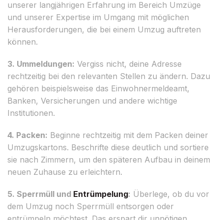
unserer langjährigen Erfahrung im Bereich Umzüge
und unserer Expertise im Umgang mit möglichen
Herausforderungen, die bei einem Umzug auftreten
können.
3. Ummeldungen:
Vergiss nicht, deine Adresse
rechtzeitig bei den relevanten Stellen zu ändern. Dazu
gehören beispielsweise das Einwohnermeldeamt,
Banken, Versicherungen und andere wichtige
Institutionen.
4. Packen:
Beginne rechtzeitig mit dem Packen deiner
Umzugskartons. Beschrifte diese deutlich und sortiere
sie nach Zimmern, um den späteren Aufbau in deinem
neuen Zuhause zu erleichtern.
5. Sperrmüll und
Entrümpelung
:
Überlege, ob du vor
dem Umzug noch Sperrmüll entsorgen oder
entrümpeln möchtest. Das erspart dir unnötigen