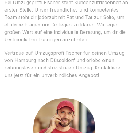
Bei Umzugsprofi Fischer steht Kundenzufriedenheit an
erster Stelle. Unser freundliches und kompetentes
Team steht dir jederzeit mit Rat und Tat zur Seite, um
all deine Fragen und Anliegen zu klären. Wir legen
großen Wert auf eine individuelle Beratung, um dir die
bestmöglichen Lösungen anzubieten.
Vertraue auf Umzugsprofi Fischer für deinen Umzug
von Hamburg nach Düsseldorf und erlebe einen
reibungslosen und stressfreien Umzug. Kontaktiere
uns jetzt für ein unverbindliches Angebot!