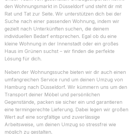
den Wohnungsmarkt in Düsseldorf und steht dir mit
Rat und Tat zur Seite. Wir unterstützen dich bei der
Suche nach einer passenden Wohnung, indem wir
gezielt nach Unterkünften suchen, die deinem
individuellen Bedarf entsprechen. Egal ob du eine
kleine Wohnung in der Innenstadt oder ein großes
Haus im Grünen suchst – wir finden die perfekte
Lösung für dich.
Neben der Wohnungssuche bieten wir dir auch einen
umfangreichen Service rund um deinen Umzug von
Hamburg nach Düsseldorf. Wir kümmern uns um den
Transport deiner Möbel und persönlichen
Gegenstände, packen sie sicher ein und garantieren
eine termingerechte Lieferung. Dabei legen wir großen
Wert auf eine sorgfältige und zuverlässige
Arbeitsweise, um deinen Umzug so stressfrei wie
möglich zu gestalten.