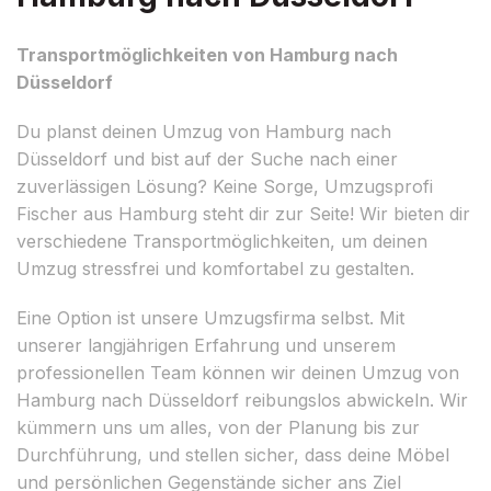
Transportmöglichkeiten von Hamburg nach
Düsseldorf
Du planst deinen Umzug von Hamburg nach
Düsseldorf und bist auf der Suche nach einer
zuverlässigen Lösung? Keine Sorge, Umzugsprofi
Fischer aus Hamburg steht dir zur Seite! Wir bieten dir
verschiedene Transportmöglichkeiten, um deinen
Umzug stressfrei und komfortabel zu gestalten.
Eine Option ist unsere Umzugsfirma selbst. Mit
unserer langjährigen Erfahrung und unserem
professionellen Team können wir deinen Umzug von
Hamburg nach Düsseldorf reibungslos abwickeln. Wir
kümmern uns um alles, von der Planung bis zur
Durchführung, und stellen sicher, dass deine Möbel
und persönlichen Gegenstände sicher ans Ziel