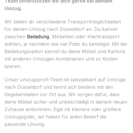
Team unterstützen wir dich gerne bei deinem
Umzug.
Wir bieten dir verschiedene Transportmöglichkeiten
für deinen Umzug nach Düsseldorf an. Du kannst
zwischen
Beiladung
, Möbeltaxi oder Kleintransport
wählen, je nachdem wie viel Platz du benötigst. Mit der
Beiladungsoption kannst du deine Möbel und Kartons
mit anderen Umzügen kombinieren und so Kosten
sparen.
Unser umzugsprofi-Team ist spezialisiert auf Umzüge
nach Düsseldorf und kennt sich bestens mit den
Gegebenheiten vor Ort aus. Wir sorgen dafür, dass
deine Möbel sicher und unbeschädigt in deinem neuen
Zuhause ankommen. Egal ob kleinere oder größere
Umzugsgüter, wir haben für jeden Bedarf die
passende Lösung.