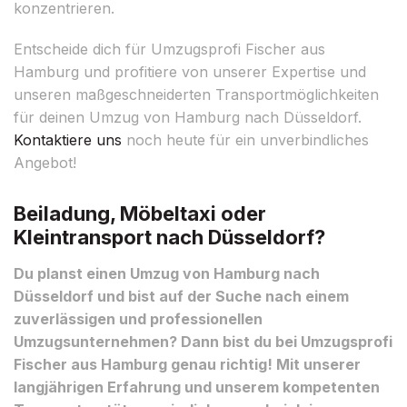
konzentrieren.
Entscheide dich für Umzugsprofi Fischer aus
Hamburg und profitiere von unserer Expertise und
unseren maßgeschneiderten Transportmöglichkeiten
für deinen Umzug von Hamburg nach Düsseldorf.
Kontaktiere uns
noch heute für ein unverbindliches
Angebot!
Beiladung, Möbeltaxi oder
Kleintransport nach Düsseldorf?
Du planst einen Umzug von Hamburg nach
Düsseldorf und bist auf der Suche nach einem
zuverlässigen und professionellen
Umzugsunternehmen? Dann bist du bei Umzugsprofi
Fischer aus Hamburg genau richtig! Mit unserer
langjährigen Erfahrung und unserem kompetenten