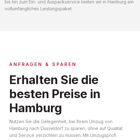
bis hin zum Ein- und Auspackservice bieten wir in Hamburg ein
vollumfängliches Leistungspaket.
ANFRAGEN & SPAREN
Erhalten Sie die
besten Preise in
Hamburg
Nutzen Sie die Gelegenheit, bei Ihrem Umzug von
Hamburg nach Düsseldorf zu sparen, ohne auf Qualität
und Service verzichten zu müssen. Mit Umzugsprofi