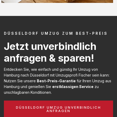
DÜSSELDORF UMZUG ZUM BEST-PREIS
Jetzt unverbindlich
anfragen & sparen!
Entdecken Sie, wie einfach und günstig Ihr Umzug von
Hamburg nach Düsseldorf mit Umzugsprofi Fischer sein kann:
Nutzen Sie unsere
Best-Preis-Garantie
für Ihren Umzug aus
Hamburg und genießen Sie
erstklassigen Service
zu
unschlagbaren Konditionen.
DÜSSELDORF UMZUG UNVERBINDLICH
ANFRAGEN