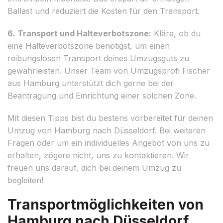
Ballast und reduziert die Kosten für den Transport.
6. Transport und Halteverbotszone:
Kläre, ob du
eine Halteverbotszone benötigst, um einen
reibungslosen Transport deines Umzugsguts zu
gewährleisten. Unser Team von Umzugsprofi Fischer
aus Hamburg unterstützt dich gerne bei der
Beantragung und Einrichtung einer solchen Zone.
Mit diesen Tipps bist du bestens vorbereitet für deinen
Umzug von Hamburg nach Düsseldorf. Bei weiteren
Fragen oder um ein individuelles Angebot von uns zu
erhalten, zögere nicht, uns zu kontaktieren. Wir
freuen uns darauf, dich bei deinem Umzug zu
begleiten!
Transportmöglichkeiten von
Hamburg nach Düsseldorf