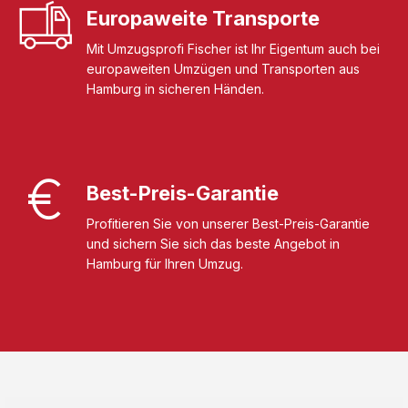
Europaweite Transporte
Mit Umzugsprofi Fischer ist Ihr Eigentum auch bei
europaweiten Umzügen und Transporten aus
Hamburg in sicheren Händen.
Best-Preis-Garantie
Profitieren Sie von unserer Best-Preis-Garantie
und sichern Sie sich das beste Angebot in
Hamburg für Ihren Umzug.