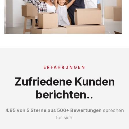
ERFAHRUNGEN
Zufriedene Kunden
berichten..
4.95 von 5 Sterne aus 500+ Bewertungen
sprechen
für sich.