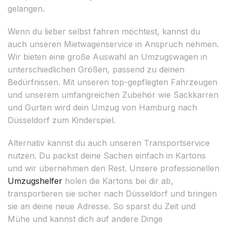
gelangen.
Wenn du lieber selbst fahren möchtest, kannst du
auch unseren Mietwagenservice in Anspruch nehmen.
Wir bieten eine große Auswahl an Umzugswagen in
unterschiedlichen Größen, passend zu deinen
Bedürfnissen. Mit unseren top-gepflegten Fahrzeugen
und unserem umfangreichen Zubehör wie Sackkarren
und Gurten wird dein Umzug von Hamburg nach
Düsseldorf zum Kinderspiel.
Alternativ kannst du auch unseren Transportservice
nutzen. Du packst deine Sachen einfach in Kartons
und wir übernehmen den Rest. Unsere professionellen
Umzugshelfer
holen die Kartons bei dir ab,
transportieren sie sicher nach Düsseldorf und bringen
sie an deine neue Adresse. So sparst du Zeit und
Mühe und kannst dich auf andere Dinge