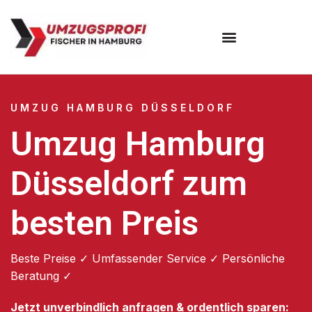
Umzugsunternehmen Hamburg
Umzugsservice Hamburg
UMZUG HAMBURG DÜSSELDORF
Umzug Hamburg
Düsseldorf zum
besten Preis
Beste Preise ✓ Umfassender Service ✓ Persönliche
Beratung ✓
Jetzt unverbindlich anfragen & ordentlich sparen: