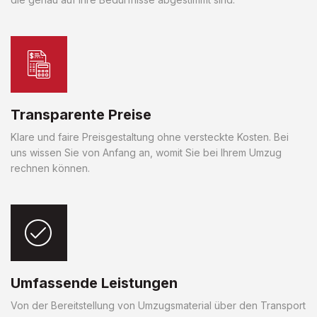
Transparente Preise
Klare und faire Preisgestaltung ohne versteckte Kosten. Bei
uns wissen Sie von Anfang an, womit Sie bei Ihrem Umzug
rechnen können.
Umfassende Leistungen
Von der Bereitstellung von Umzugsmaterial über den Transport