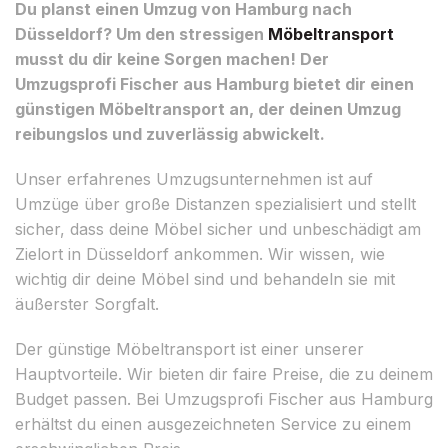
Du planst einen Umzug von Hamburg nach
Düsseldorf? Um den stressigen
Möbeltransport
musst du dir keine Sorgen machen! Der
Umzugsprofi Fischer aus Hamburg bietet dir einen
günstigen Möbeltransport an, der deinen Umzug
reibungslos und zuverlässig abwickelt.
Unser erfahrenes Umzugsunternehmen ist auf
Umzüge über große Distanzen spezialisiert und stellt
sicher, dass deine Möbel sicher und unbeschädigt am
Zielort in Düsseldorf ankommen. Wir wissen, wie
wichtig dir deine Möbel sind und behandeln sie mit
äußerster Sorgfalt.
Der günstige Möbeltransport ist einer unserer
Hauptvorteile. Wir bieten dir faire Preise, die zu deinem
Budget passen. Bei Umzugsprofi Fischer aus Hamburg
erhältst du einen ausgezeichneten Service zu einem