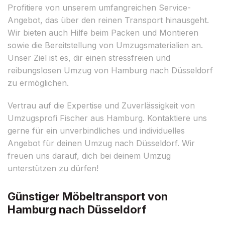
Profitiere von unserem umfangreichen Service-
Angebot, das über den reinen Transport hinausgeht.
Wir bieten auch Hilfe beim Packen und Montieren
sowie die Bereitstellung von Umzugsmaterialien an.
Unser Ziel ist es, dir einen stressfreien und
reibungslosen Umzug von Hamburg nach Düsseldorf
zu ermöglichen.
Vertrau auf die Expertise und Zuverlässigkeit von
Umzugsprofi Fischer aus Hamburg. Kontaktiere uns
gerne für ein unverbindliches und individuelles
Angebot für deinen Umzug nach Düsseldorf. Wir
freuen uns darauf, dich bei deinem Umzug
unterstützen zu dürfen!
Günstiger Möbeltransport von
Hamburg nach Düsseldorf