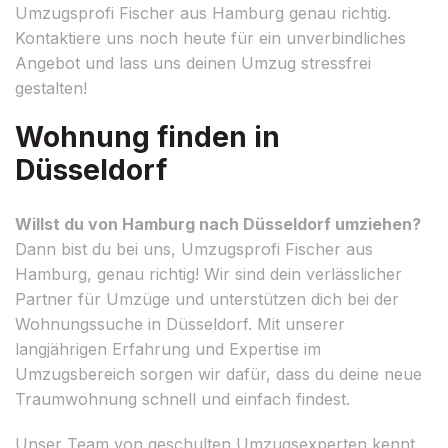
Umzugsprofi Fischer aus Hamburg genau richtig.
Kontaktiere uns noch heute für ein unverbindliches
Angebot und lass uns deinen Umzug stressfrei
gestalten!
Wohnung finden in
Düsseldorf
Willst du von Hamburg nach Düsseldorf umziehen?
Dann bist du bei uns, Umzugsprofi Fischer aus
Hamburg, genau richtig! Wir sind dein verlässlicher
Partner für Umzüge und unterstützen dich bei der
Wohnungssuche in Düsseldorf. Mit unserer
langjährigen Erfahrung und Expertise im
Umzugsbereich sorgen wir dafür, dass du deine neue
Traumwohnung schnell und einfach findest.
Unser Team von geschulten Umzugsexperten kennt