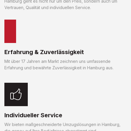
Hamburg geht es nicht nur um den Preis, sondern auch um
Vertrauen, Qualität und individuellen Service.
Erfahrung & Zuverlässigkeit
Mit über 17 Jahren am Markt zeichnen uns umfassende
Erfahrung und bewährte Zuverlässigkeit in Hamburg aus.
Individueller Service
Wir bieten maßgeschneiderte Umzugslösungen in Hamburg,
die genau auf Ihre Bedürfnisse abgestimmt sind.