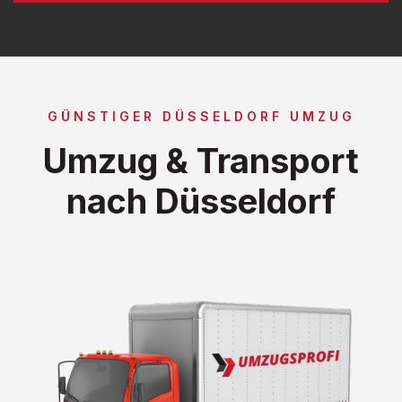
GÜNSTIGER DÜSSELDORF UMZUG
Umzug & Transport
nach Düsseldorf