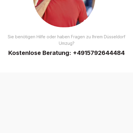
Sie benötigen Hilfe oder haben Fragen zu Ihrem Düsseldorf
Umzug?
Kostenlose Beratung:
+4915792644484