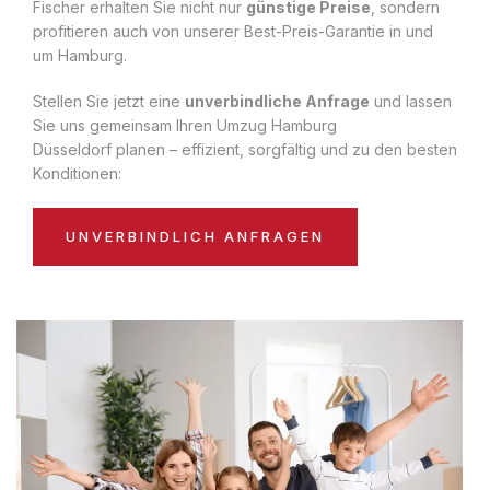
Fischer erhalten Sie nicht nur
günstige Preise
, sondern
profitieren auch von unserer Best-Preis-Garantie in und
um Hamburg.
Stellen Sie jetzt eine
unverbindliche Anfrage
und lassen
Sie uns gemeinsam Ihren Umzug Hamburg
Düsseldorf planen – effizient, sorgfältig und zu den besten
Konditionen:
UNVERBINDLICH ANFRAGEN