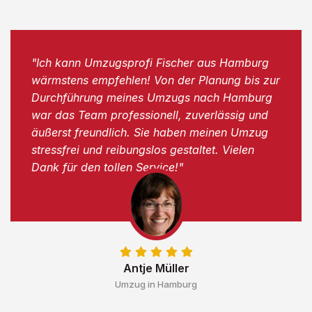
"Ich kann Umzugsprofi Fischer aus Hamburg
wärmstens empfehlen! Von der Planung bis zur
Durchführung meines Umzugs nach Hamburg
war das Team professionell, zuverlässig und
äußerst freundlich. Sie haben meinen Umzug
stressfrei und reibungslos gestaltet. Vielen
Dank für den tollen Service!"
Antje Müller
Umzug in Hamburg