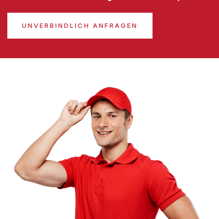
UNVERBINDLICH ANFRAGEN