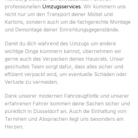
professionellen
Umzugsservices
. Wir kümmern uns
nicht nur um den Transport deiner Möbel und
Kartons, sondern auch um die fachgerechte Montage
und Demontage deiner Einrichtungsgegenstände.
Damit du dich während des Umzugs um andere
wichtige Dinge kümmern kannst, übernehmen wir
gerne auch das Verpacken deines Hausrats. Unser
geschultes Team sorgt dafür, dass alles sicher und
effizient verpackt wird, um eventuelle Schäden oder
Verluste zu vermeiden.
Dank unserer modernen Fahrzeugflotte und unserer
erfahrenen Fahrer kommen deine Sachen sicher und
pünktlich in Düsseldorf an. Auch die Einhaltung von
Terminen und Absprachen liegt uns besonders am
Herzen.