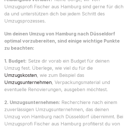
Umzugsprofi Fischer aus Hamburg sind gerne für dich
da und unterstützen dich bei jedem Schritt des
Umzugsprozesses.
Um deinen Umzug von Hamburg nach Düsseldorf
optimal vorzubereiten, sind einige wichtige Punkte
zu beachten:
1. Budget:
Setze dir vorab ein Budget für deinen
Umzug fest. Überlege, wie viel du für die
Umzugskosten
, wie zum Beispiel das
Umzugsunternehmen
, Verpackungsmaterial und
eventuelle Renovierungen, ausgeben möchtest.
2. Umzugsunternehmen:
Recherchiere nach einem
zuverlässigen Umzugsunternehmen, das deinen
Umzug von Hamburg nach Düsseldorf übernimmt. Bei
Umzugsprofi Fischer aus Hamburg profitierst du von