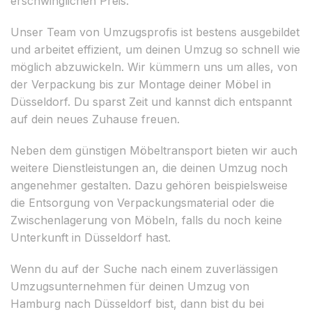
erschwinglichen Preis.
Unser Team von Umzugsprofis ist bestens ausgebildet
und arbeitet effizient, um deinen Umzug so schnell wie
möglich abzuwickeln. Wir kümmern uns um alles, von
der Verpackung bis zur Montage deiner Möbel in
Düsseldorf. Du sparst Zeit und kannst dich entspannt
auf dein neues Zuhause freuen.
Neben dem günstigen Möbeltransport bieten wir auch
weitere Dienstleistungen an, die deinen Umzug noch
angenehmer gestalten. Dazu gehören beispielsweise
die Entsorgung von Verpackungsmaterial oder die
Zwischenlagerung von Möbeln, falls du noch keine
Unterkunft in Düsseldorf hast.
Wenn du auf der Suche nach einem zuverlässigen
Umzugsunternehmen für deinen Umzug von
Hamburg nach Düsseldorf bist, dann bist du bei