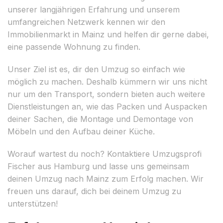
unserer langjährigen Erfahrung und unserem
umfangreichen Netzwerk kennen wir den
Immobilienmarkt in Mainz und helfen dir gerne dabei,
eine passende Wohnung zu finden.
Unser Ziel ist es, dir den Umzug so einfach wie
möglich zu machen. Deshalb kümmern wir uns nicht
nur um den Transport, sondern bieten auch weitere
Dienstleistungen an, wie das Packen und Auspacken
deiner Sachen, die Montage und Demontage von
Möbeln und den Aufbau deiner Küche.
Worauf wartest du noch? Kontaktiere Umzugsprofi
Fischer aus Hamburg und lasse uns gemeinsam
deinen Umzug nach Mainz zum Erfolg machen. Wir
freuen uns darauf, dich bei deinem Umzug zu
unterstützen!