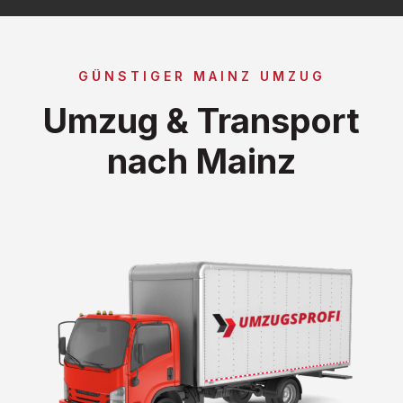
GÜNSTIGER MAINZ UMZUG
Umzug & Transport
nach Mainz