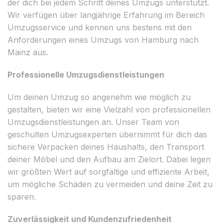
der dich bei jedem Schritt deines Umzugs unterstützt.
Wir verfügen über langjährige Erfahrung im Bereich
Umzugsservice und kennen uns bestens mit den
Anforderungen eines Umzugs von Hamburg nach
Mainz aus.
Professionelle Umzugsdienstleistungen
Um deinen Umzug so angenehm wie möglich zu
gestalten, bieten wir eine Vielzahl von professionellen
Umzugsdienstleistungen an. Unser Team von
geschulten Umzugsexperten übernimmt für dich das
sichere Verpacken deines Haushalts, den Transport
deiner Möbel und den Aufbau am Zielort. Dabei legen
wir größten Wert auf sorgfältige und effiziente Arbeit,
um mögliche Schäden zu vermeiden und deine Zeit zu
sparen.
Zuverlässigkeit und Kundenzufriedenheit