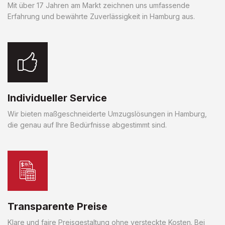
Mit über 17 Jahren am Markt zeichnen uns umfassende
Erfahrung und bewährte Zuverlässigkeit in Hamburg aus.
Individueller Service
Wir bieten maßgeschneiderte Umzugslösungen in Hamburg,
die genau auf Ihre Bedürfnisse abgestimmt sind.
Transparente Preise
Klare und faire Preisgestaltung ohne versteckte Kosten. Bei