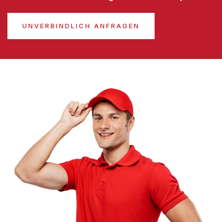
UNVERBINDLICH ANFRAGEN