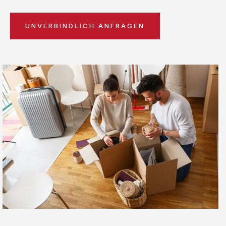
UNVERBINDLICH ANFRAGEN