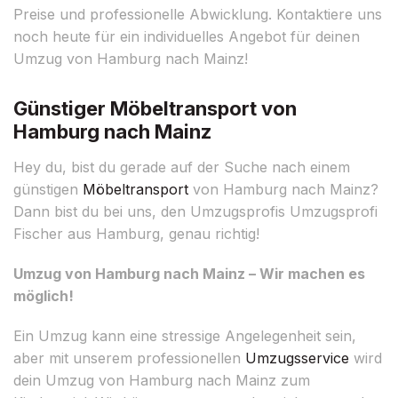
Preise und professionelle Abwicklung. Kontaktiere uns
noch heute für ein individuelles Angebot für deinen
Umzug von Hamburg nach Mainz!
Günstiger Möbeltransport von
Hamburg nach Mainz
Hey du, bist du gerade auf der Suche nach einem
günstigen
Möbeltransport
von Hamburg nach Mainz?
Dann bist du bei uns, den Umzugsprofis Umzugsprofi
Fischer aus Hamburg, genau richtig!
Umzug von Hamburg nach Mainz – Wir machen es
möglich!
Ein Umzug kann eine stressige Angelegenheit sein,
aber mit unserem professionellen
Umzugsservice
wird
dein Umzug von Hamburg nach Mainz zum