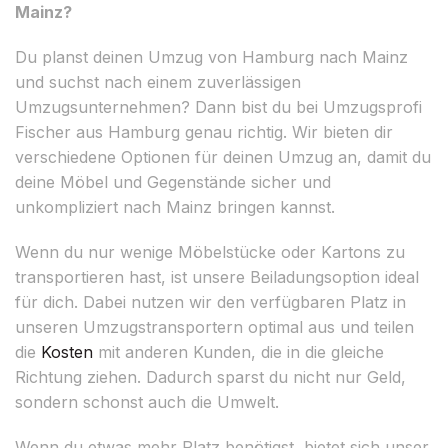
Mainz?
Du planst deinen Umzug von Hamburg nach Mainz
und suchst nach einem zuverlässigen
Umzugsunternehmen? Dann bist du bei Umzugsprofi
Fischer aus Hamburg genau richtig. Wir bieten dir
verschiedene Optionen für deinen Umzug an, damit du
deine Möbel und Gegenstände sicher und
unkompliziert nach Mainz bringen kannst.
Wenn du nur wenige Möbelstücke oder Kartons zu
transportieren hast, ist unsere Beiladungsoption ideal
für dich. Dabei nutzen wir den verfügbaren Platz in
unseren Umzugstransportern optimal aus und teilen
die
Kosten
mit anderen Kunden, die in die gleiche
Richtung ziehen. Dadurch sparst du nicht nur Geld,
sondern schonst auch die Umwelt.
Wenn du etwas mehr Platz benötigst, bietet sich unser