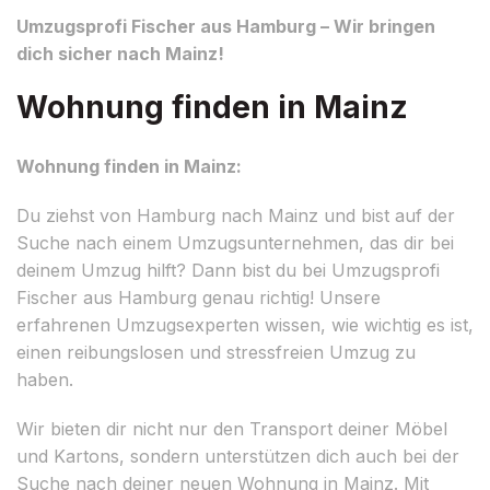
Umzugsprofi Fischer aus Hamburg – Wir bringen
dich sicher nach Mainz!
Wohnung finden in Mainz
Wohnung finden in Mainz:
Du ziehst von Hamburg nach Mainz und bist auf der
Suche nach einem Umzugsunternehmen, das dir bei
deinem Umzug hilft? Dann bist du bei Umzugsprofi
Fischer aus Hamburg genau richtig! Unsere
erfahrenen Umzugsexperten wissen, wie wichtig es ist,
einen reibungslosen und stressfreien Umzug zu
haben.
Wir bieten dir nicht nur den Transport deiner Möbel
und Kartons, sondern unterstützen dich auch bei der
Suche nach deiner neuen Wohnung in Mainz. Mit