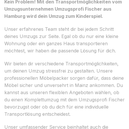
Kein Problem! Mit den Transportmöglichkeiten vom
Umzugsunternehmen Umzugsprofi Fischer aus
Hamburg wird dein Umzug zum Kinderspiel.
Unser erfahrenes Team steht dir bei jedem Schritt
deines Umzugs zur Seite. Egal ob du nur eine kleine
Wohnung oder ein ganzes Haus transportieren
möchtest, wir haben die passende Lösung für dich.
Wir bieten dir verschiedene Transportmöglichkeiten,
um deinen Umzug stressfrei zu gestalten. Unsere
professionellen Möbelpacker sorgen dafür, dass deine
Möbel sicher und unversehrt in Mainz ankommen. Du
kannst aus unseren flexiblen Angeboten wählen, ob
du einen Komplettumzug mit dem Umzugsprofi Fischer
bevorzugst oder ob du dich für eine individuelle
Transportlösung entscheidest.
Unser umfassender Service beinhaltet auch die