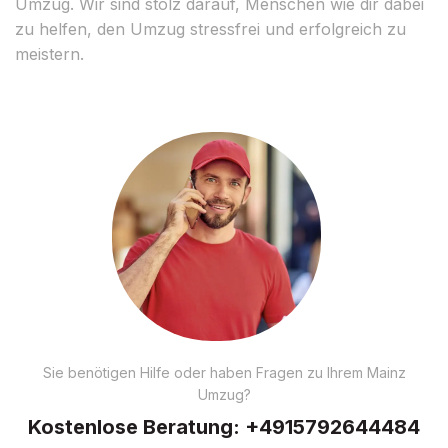
Umzug. Wir sind stolz darauf, Menschen wie dir dabei
zu helfen, den Umzug stressfrei und erfolgreich zu
meistern.
Sie benötigen Hilfe oder haben Fragen zu Ihrem Mainz
Umzug?
Kostenlose Beratung:
+4915792644484