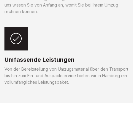
uns wissen Sie von Anfang an, womit Sie bei Ihrem Umzug
rechnen können.
Umfassende Leistungen
Von der Bereitstellung von Umzugsmaterial über den Transport
bis hin zum Ein- und Auspackservice bieten wir in Hamburg ein
vollumfängliches Leistungspaket.