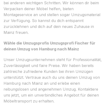
bei anderen wichtigen Schritten. Wir können dir beim
Verpacken deiner Möbel helfen, bieten
Montageservice an und stellen sogar Umzugsmaterial
zur Verfügung. So kannst du dich entspannt
zurücklehnen und dich auf dein neues Zuhause in
Mainz freuen.
Wähle die Umzugsprofis Umzugsprofi Fischer für
deinen Umzug von Hamburg nach Mainz
Unser Umzugsunternehmen steht für Professionalität,
Zuverlässigkeit und faire Preise. Wir haben bereits
zahlreiche zufriedene Kunden bei ihren Umzügen
unterstützt. Vertraue auch du uns deinen Umzug von
Hamburg nach Mainz an und erlebe einen
reibungslosen und angenehmen Umzug. Kontaktiere
uns jetzt, um ein unverbindliches Angebot für deinen
Möbeltransport zu erhalten.