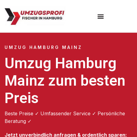
Umzugsunternehmen Hamburg
Umzugsservice Hamburg
UMZUG HAMBURG MAINZ
Umzug Hamburg
Mainz zum besten
Preis
Beste Preise ✓ Umfassender Service ✓ Persönliche
Beratung ✓
Jetzt unverbindlich anfragen & ordentlich sparen: