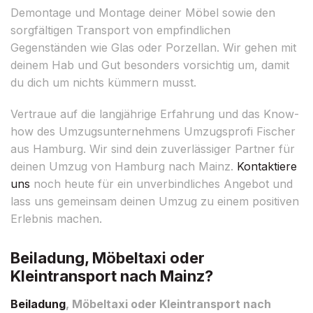
Demontage und Montage deiner Möbel sowie den
sorgfältigen Transport von empfindlichen
Gegenständen wie Glas oder Porzellan. Wir gehen mit
deinem Hab und Gut besonders vorsichtig um, damit
du dich um nichts kümmern musst.
Vertraue auf die langjährige Erfahrung und das Know-
how des Umzugsunternehmens Umzugsprofi Fischer
aus Hamburg. Wir sind dein zuverlässiger Partner für
deinen Umzug von Hamburg nach Mainz.
Kontaktiere
uns
noch heute für ein unverbindliches Angebot und
lass uns gemeinsam deinen Umzug zu einem positiven
Erlebnis machen.
Beiladung, Möbeltaxi oder
Kleintransport nach Mainz?
Beiladung
, Möbeltaxi oder Kleintransport nach