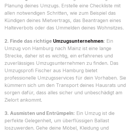
Planung deines Umzugs. Erstelle eine Checkliste mit
allen notwendigen Schritten, wie zum Beispiel das
Kündigen deines Mietvertrags, das Beantragen eines
Halteverbots oder das Ummelden deines Wohnsitzes.
2. Finde das richtige
Umzugsunternehmen
:
Ein
Umzug von Hamburg nach Mainz ist eine lange
Strecke, daher ist es wichtig, ein erfahrenes und
zuverlässiges Umzugsunternehmen zu finden. Das
Umzugsprofi Fischer aus Hamburg bietet
professionelle Umzugsservices für dein Vorhaben. Sie
kümmern sich um den Transport deines Hausrats und
sorgen dafür, dass alles sicher und unbeschädigt am
Zielort ankommt.
3. Ausmisten und Entrümpeln:
Ein Umzug ist die
perfekte Gelegenheit, um überflüssigen Ballast
loszuwerden. Gehe deine Möbel, Kleidung und