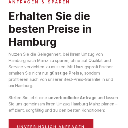
ANFRAGEN & SPAREN
Erhalten Sie die
besten Preise in
Hamburg
Nutzen Sie die Gelegenheit, bei Ihrem Umzug von
Hamburg nach Mainz zu sparen, ohne auf Qualität und
Service verzichten zu müssen. Mit Umzugsprofi Fischer
erhalten Sie nicht nur
günstige Preise
, sondern
profitieren auch von unserer Best-Preis-Garantie in und
um Hamburg.
Stellen Sie jetzt eine
unverbindliche Anfrage
und lassen
Sie uns gemeinsam Ihren Umzug Hamburg Mainz planen –
effizient, sorgfältig und zu den besten Konditionen:
UNVERBINDLICH ANFRAGEN