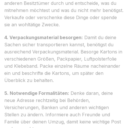
anderen Besitztümer durch und entscheide, was du
mitnehmen möchtest und was du nicht mehr benötigst.
Verkaufe oder verschenke diese Dinge oder spende
sie an wohltätige Zwecke.
4. Verpackungsmaterial besorgen:
Damit du deine
Sachen sicher transportieren kannst, benötigst du
ausreichend Verpackungsmaterial. Besorge Kartons in
verschiedenen Größen, Packpapier, Luftpolsterfolie
und Klebeband. Packe einzelne Räume nacheinander
ein und beschrifte die Kartons, um später den
Überblick zu behalten.
5. Notwendige Formalitäten:
Denke daran, deine
neue Adresse rechtzeitig bei Behörden,
Versicherungen, Banken und anderen wichtigen
Stellen zu ändern. Informiere auch Freunde und
Familie über deinen Umzug, damit keine wichtige Post