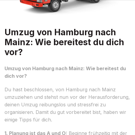
Umzug von Hamburg nach
Mainz: Wie bereitest du dich
vor?
Umzug von Hamburg nach Mainz: Wie bereitest du
dich vor?
Du hast beschlossen, von Hamburg nach Mainz
umzuziehen und stehst nun vor der Herausforderung,
deinen Umzug reibungslos und stressfrei zu
organisieren. Damit du gut vorbereitet bist, haben wir
einige Tipps für dich.
1. Planung ist das A und O:
Beginne frühzeitig mit der