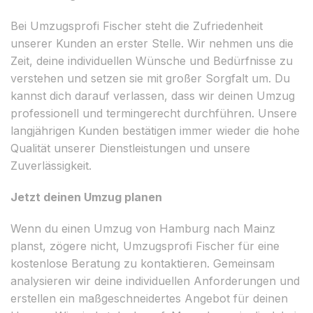
Bei Umzugsprofi Fischer steht die Zufriedenheit
unserer Kunden an erster Stelle. Wir nehmen uns die
Zeit, deine individuellen Wünsche und Bedürfnisse zu
verstehen und setzen sie mit großer Sorgfalt um. Du
kannst dich darauf verlassen, dass wir deinen Umzug
professionell und termingerecht durchführen. Unsere
langjährigen Kunden bestätigen immer wieder die hohe
Qualität unserer Dienstleistungen und unsere
Zuverlässigkeit.
Jetzt deinen Umzug planen
Wenn du einen Umzug von Hamburg nach Mainz
planst, zögere nicht, Umzugsprofi Fischer für eine
kostenlose Beratung zu kontaktieren. Gemeinsam
analysieren wir deine individuellen Anforderungen und
erstellen ein maßgeschneidertes Angebot für deinen