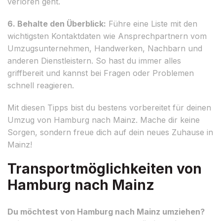
verloren geht.
6. Behalte den Überblick:
Führe eine Liste mit den
wichtigsten Kontaktdaten wie Ansprechpartnern vom
Umzugsunternehmen, Handwerken, Nachbarn und
anderen Dienstleistern. So hast du immer alles
griffbereit und kannst bei Fragen oder Problemen
schnell reagieren.
Mit diesen Tipps bist du bestens vorbereitet für deinen
Umzug von Hamburg nach Mainz. Mache dir keine
Sorgen, sondern freue dich auf dein neues Zuhause in
Mainz!
Transportmöglichkeiten von
Hamburg nach Mainz
Du möchtest von Hamburg nach Mainz umziehen?