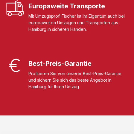
Europaweite Transporte
Mit Umzugsprofi Fischer ist Ihr Eigentum auch bei
europaweiten Umzügen und Transporten aus
Hamburg in sicheren Händen.
Best-Preis-Garantie
Profitieren Sie von unserer Best-Preis-Garantie
und sichern Sie sich das beste Angebot in
Hamburg für Ihren Umzug.