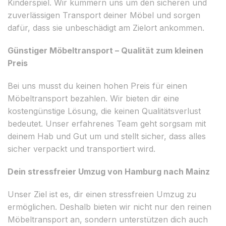
Kinderspiel. Wir kümmern uns um den sicheren und
zuverlässigen Transport deiner Möbel und sorgen
dafür, dass sie unbeschädigt am Zielort ankommen.
Günstiger Möbeltransport – Qualität zum kleinen
Preis
Bei uns musst du keinen hohen Preis für einen
Möbeltransport bezahlen. Wir bieten dir eine
kostengünstige Lösung, die keinen Qualitätsverlust
bedeutet. Unser erfahrenes Team geht sorgsam mit
deinem Hab und Gut um und stellt sicher, dass alles
sicher verpackt und transportiert wird.
Dein stressfreier Umzug von Hamburg nach Mainz
Unser Ziel ist es, dir einen stressfreien Umzug zu
ermöglichen. Deshalb bieten wir nicht nur den reinen
Möbeltransport an, sondern unterstützen dich auch