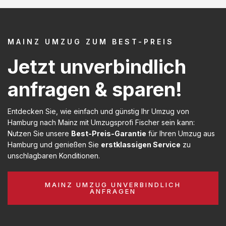
MAINZ UMZUG ZUM BEST-PREIS
Jetzt unverbindlich
anfragen & sparen!
Entdecken Sie, wie einfach und günstig Ihr Umzug von
Hamburg nach Mainz mit Umzugsprofi Fischer sein kann:
Nutzen Sie unsere
Best-Preis-Garantie
für Ihren Umzug aus
Hamburg und genießen Sie
erstklassigen Service
zu
unschlagbaren Konditionen.
MAINZ UMZUG UNVERBINDLICH
ANFRAGEN