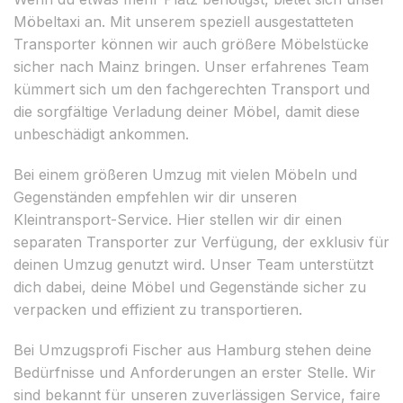
Möbeltaxi an. Mit unserem speziell ausgestatteten
Transporter können wir auch größere Möbelstücke
sicher nach Mainz bringen. Unser erfahrenes Team
kümmert sich um den fachgerechten Transport und
die sorgfältige Verladung deiner Möbel, damit diese
unbeschädigt ankommen.
Bei einem größeren Umzug mit vielen Möbeln und
Gegenständen empfehlen wir dir unseren
Kleintransport-Service. Hier stellen wir dir einen
separaten Transporter zur Verfügung, der exklusiv für
deinen Umzug genutzt wird. Unser Team unterstützt
dich dabei, deine Möbel und Gegenstände sicher zu
verpacken und effizient zu transportieren.
Bei Umzugsprofi Fischer aus Hamburg stehen deine
Bedürfnisse und Anforderungen an erster Stelle. Wir
sind bekannt für unseren zuverlässigen Service, faire