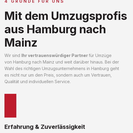
4 GRÜNDE FÜR UNS
Mit dem Umzugsprofis
aus Hamburg nach
Mainz
Wir sind
Ihr vertrauenswürdiger Partner
für Umzüge
von Hamburg nach Mainz und weit darüber hinaus. Bei der
Wahl des richtigen Umzugsunternehmens in Hamburg geht
es nicht nur um den Preis, sondern auch um Vertrauen,
Qualität und individuellen Service.
Erfahrung & Zuverlässigkeit