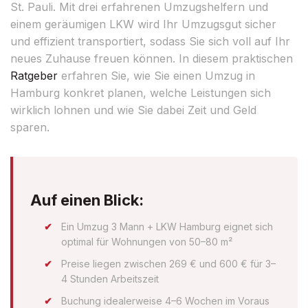
St. Pauli. Mit drei erfahrenen Umzugshelfern und
einem geräumigen LKW wird Ihr Umzugsgut sicher
und effizient transportiert, sodass Sie sich voll auf Ihr
neues Zuhause freuen können. In diesem praktischen
Ratgeber
erfahren Sie, wie Sie einen Umzug in
Hamburg konkret planen, welche Leistungen sich
wirklich lohnen und wie Sie dabei Zeit und Geld
sparen.
Auf einen Blick:
Ein Umzug 3 Mann + LKW Hamburg eignet sich
optimal für Wohnungen von 50–80 m²
Preise liegen zwischen 269 € und 600 € für 3–
4 Stunden Arbeitszeit
Buchung idealerweise 4–6 Wochen im Voraus