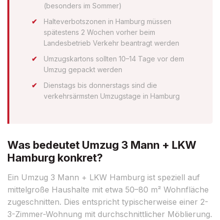
(besonders im Sommer)
Halteverbotszonen in Hamburg müssen
spätestens 2 Wochen vorher beim
Landesbetrieb Verkehr beantragt werden
Umzugskartons sollten 10–14 Tage vor dem
Umzug gepackt werden
Dienstags bis donnerstags sind die
verkehrsärmsten Umzugstage in Hamburg
Was bedeutet Umzug 3 Mann + LKW
Hamburg konkret?
Ein Umzug 3 Mann + LKW Hamburg ist speziell auf
mittelgroße Haushalte mit etwa 50–80 m² Wohnfläche
zugeschnitten. Dies entspricht typischerweise einer 2-
3-Zimmer-Wohnung mit durchschnittlicher Möblierung.