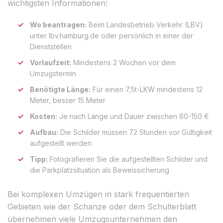
wichtigsten Informationen:
Wo beantragen:
Beim Landesbetrieb Verkehr (LBV)
unter lbv.hamburg.de oder persönlich in einer der
Dienststellen
Vorlaufzeit:
Mindestens 2 Wochen vor dem
Umzugstermin
Benötigte Länge:
Für einen 7,5t-LKW mindestens 12
Meter, besser 15 Meter
Kosten:
Je nach Länge und Dauer zwischen 80-150 €
Aufbau:
Die Schilder müssen 72 Stunden vor Gültigkeit
aufgestellt werden
Tipp:
Fotografieren Sie die aufgestellten Schilder und
die Parkplatzsituation als Beweissicherung
Bei komplexen Umzügen in stark frequentierten
Gebieten wie der Schanze oder dem Schulterblatt
übernehmen viele Umzugsunternehmen den