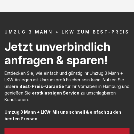
UMZUG 3 MANN + LKW ZUM BEST-PREIS
Jetzt unverbindlich
anfragen & sparen!
Entdecken Sie, wie einfach und günstig Ihr Umzug 3 Mann +
LKW Anliegen mit Umzugsprofi Fischer sein kann: Nutzen Sie
unsere
Best-Preis-Garantie
für Ihr Vorhaben in Hamburg und
genießen Sie
erstklassigen Service
zu unschlagbaren
Konditionen.
Umzug 3 Mann + LKW: Mit uns schnell & einfach zu den
besten Preisen: