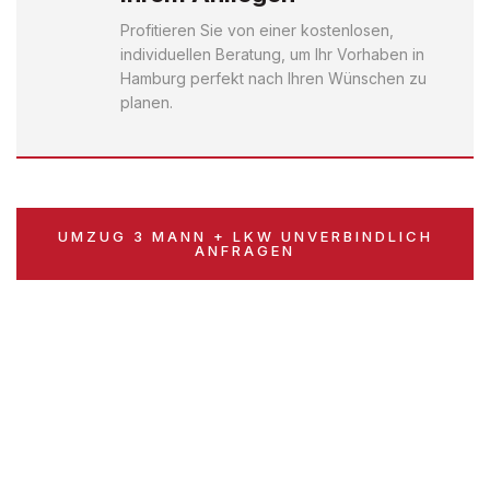
Profitieren Sie von einer kostenlosen,
individuellen Beratung, um Ihr Vorhaben in
Hamburg perfekt nach Ihren Wünschen zu
planen.
UMZUG 3 MANN + LKW UNVERBINDLICH
ANFRAGEN