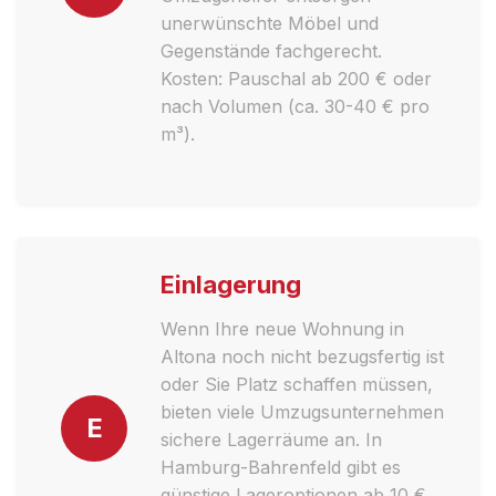
unerwünschte Möbel und
Gegenstände fachgerecht.
Kosten: Pauschal ab 200 € oder
nach Volumen (ca. 30-40 € pro
m³).
Einlagerung
Wenn Ihre neue Wohnung in
Altona noch nicht bezugsfertig ist
oder Sie Platz schaffen müssen,
bieten viele Umzugsunternehmen
E
sichere Lagerräume an. In
Hamburg-Bahrenfeld gibt es
günstige Lageroptionen ab 10 €