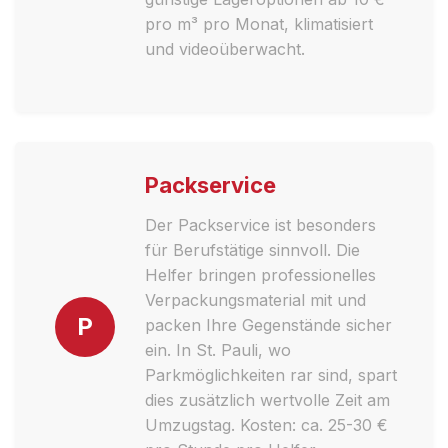
pro m³ pro Monat, klimatisiert
und videoüberwacht.
Packservice
Der Packservice ist besonders
für Berufstätige sinnvoll. Die
Helfer bringen professionelles
Verpackungsmaterial mit und
P
packen Ihre Gegenstände sicher
ein. In St. Pauli, wo
Parkmöglichkeiten rar sind, spart
dies zusätzlich wertvolle Zeit am
Umzugstag. Kosten: ca. 25-30 €