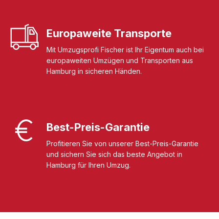
Europaweite Transporte
Mit Umzugsprofi Fischer ist Ihr Eigentum auch bei
europaweiten Umzügen und Transporten aus
Hamburg in sicheren Händen.
Best-Preis-Garantie
Profitieren Sie von unserer Best-Preis-Garantie
und sichern Sie sich das beste Angebot in
Hamburg für Ihren Umzug.