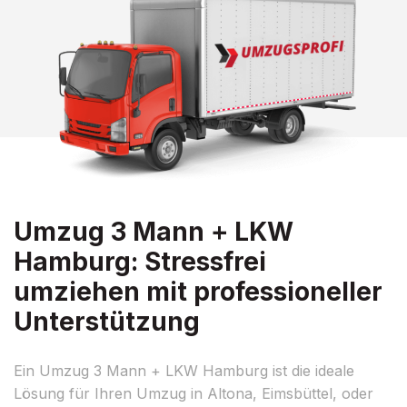
Umzug 3 Mann + LKW
Hamburg: Stressfrei
umziehen mit professioneller
Unterstützung
Ein Umzug 3 Mann + LKW Hamburg ist die ideale
Lösung für Ihren Umzug in Altona, Eimsbüttel, oder