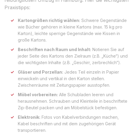
Praxistipps:
Kartongrößen richtig wählen:
Schwere Gegenstände
wie Bücher gehören in kleine Kartons (max. 15 kg pro
Karton), leichte sperrige Gegenstände wie Kissen in
große Kartons.
Beschriften nach Raum und Inhalt:
Notieren Sie auf
jeder Seite des Kartons den Zielraum (z.B. „Küche“) und
die wichtigsten Inhalte (z.B. „Geschirr, zerbrechlich“).
Gläser und Porzellan:
Jedes Teil einzeln in Papier
einwickeln und vertikal in den Karton stellen.
Zwischenräume mit Zeitungspapier ausstopfen.
Möbel vorbereiten:
Alle Schubladen leeren und
herausnehmen. Schrauben und Kleinteile in beschriftete
Zip-Beutel packen und am Möbelstück befestigen.
Elektronik:
Fotos von Kabelverbindungen machen,
Kabel beschriften und mit dem zugehörigen Gerät
transportieren.