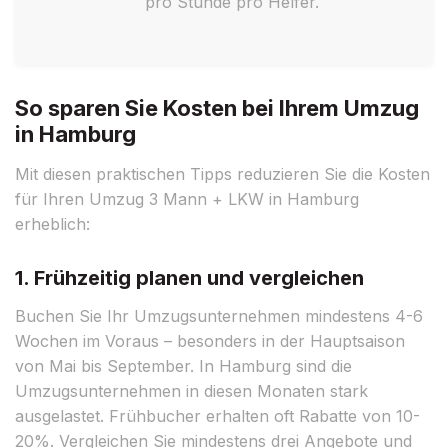
pro Stunde pro Helfer.
So sparen Sie Kosten bei Ihrem Umzug
in Hamburg
Mit diesen praktischen Tipps reduzieren Sie die Kosten
für Ihren Umzug 3 Mann + LKW in Hamburg
erheblich:
1. Frühzeitig planen und vergleichen
Buchen Sie Ihr Umzugsunternehmen mindestens 4-6
Wochen im Voraus – besonders in der Hauptsaison
von Mai bis September. In Hamburg sind die
Umzugsunternehmen in diesen Monaten stark
ausgelastet. Frühbucher erhalten oft Rabatte von 10-
20%. Vergleichen Sie mindestens drei Angebote und