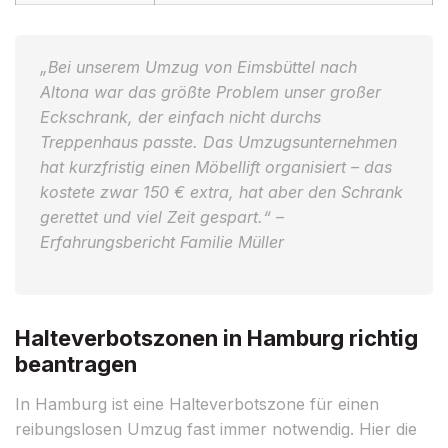
„Bei unserem Umzug von Eimsbüttel nach
Altona war das größte Problem unser großer
Eckschrank, der einfach nicht durchs
Treppenhaus passte. Das Umzugsunternehmen
hat kurzfristig einen Möbellift organisiert – das
kostete zwar 150 € extra, hat aber den Schrank
gerettet und viel Zeit gespart.“ –
Erfahrungsbericht Familie Müller
Halteverbotszonen in Hamburg richtig
beantragen
In Hamburg ist eine Halteverbotszone für einen
reibungslosen Umzug fast immer notwendig. Hier die