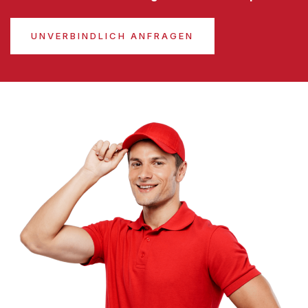
UNVERBINDLICH ANFRAGEN