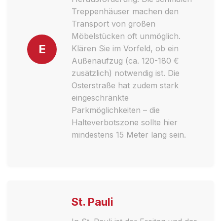
Treppenhäuser machen den
Transport von großen
Möbelstücken oft unmöglich.
E
Klären Sie im Vorfeld, ob ein
Außenaufzug (ca. 120-180 €
zusätzlich) notwendig ist. Die
Osterstraße hat zudem stark
eingeschränkte
Parkmöglichkeiten – die
Halteverbotszone sollte hier
mindestens 15 Meter lang sein.
St. Pauli