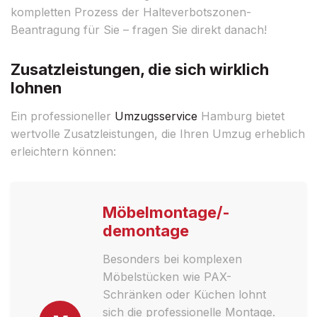
kompletten Prozess der Halteverbotszonen-
Beantragung für Sie – fragen Sie direkt danach!
Zusatzleistungen, die sich wirklich
lohnen
Ein professioneller
Umzugsservice
Hamburg bietet
wertvolle Zusatzleistungen, die Ihren Umzug erheblich
erleichtern können:
Möbelmontage/-
demontage
Besonders bei komplexen
Möbelstücken wie PAX-
Schränken oder Küchen lohnt
sich die professionelle Montage.