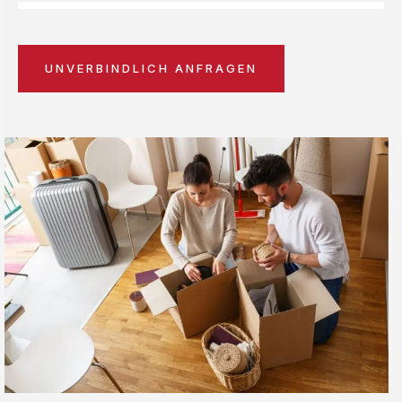
UNVERBINDLICH ANFRAGEN