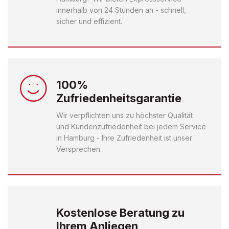
innerhalb von 24 Stunden an - schnell,
sicher und effizient.
100%
Zufriedenheitsgarantie
Wir verpflichten uns zu höchster Qualität
und Kundenzufriedenheit bei jedem Service
in Hamburg - Ihre Zufriedenheit ist unser
Versprechen.
Kostenlose Beratung zu
Ihrem Anliegen