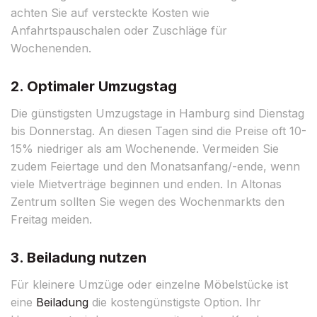
achten Sie auf versteckte Kosten wie
Anfahrtspauschalen oder Zuschläge für
Wochenenden.
2. Optimaler Umzugstag
Die günstigsten Umzugstage in Hamburg sind Dienstag
bis Donnerstag. An diesen Tagen sind die Preise oft 10-
15% niedriger als am Wochenende. Vermeiden Sie
zudem Feiertage und den Monatsanfang/-ende, wenn
viele Mietverträge beginnen und enden. In Altonas
Zentrum sollten Sie wegen des Wochenmarkts den
Freitag meiden.
3. Beiladung nutzen
Für kleinere Umzüge oder einzelne Möbelstücke ist
eine
Beiladung
die kostengünstigste Option. Ihr