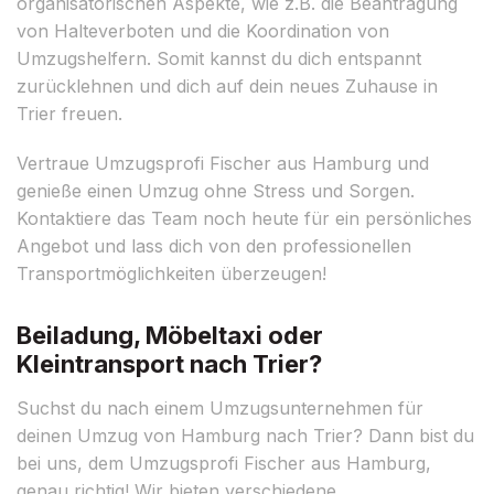
organisatorischen Aspekte, wie z.B. die Beantragung
von Halteverboten und die Koordination von
Umzugshelfern. Somit kannst du dich entspannt
zurücklehnen und dich auf dein neues Zuhause in
Trier freuen.
Vertraue Umzugsprofi Fischer aus Hamburg und
genieße einen Umzug ohne Stress und Sorgen.
Kontaktiere das Team noch heute für ein persönliches
Angebot und lass dich von den professionellen
Transportmöglichkeiten überzeugen!
Beiladung, Möbeltaxi oder
Kleintransport nach Trier?
Suchst du nach einem Umzugsunternehmen für
deinen Umzug von Hamburg nach Trier? Dann bist du
bei uns, dem Umzugsprofi Fischer aus Hamburg,
genau richtig! Wir bieten verschiedene