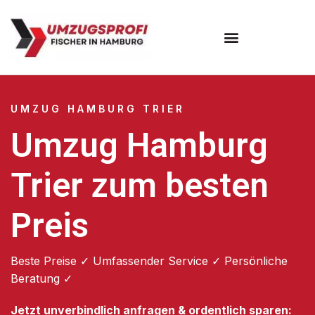
Umzugsunternehmen Hamburg
Umzugsservice Hamburg
UMZUG HAMBURG TRIER
Umzug Hamburg
Trier zum besten
Preis
Beste Preise ✓ Umfassender Service ✓ Persönliche
Beratung ✓
Jetzt unverbindlich anfragen & ordentlich sparen: