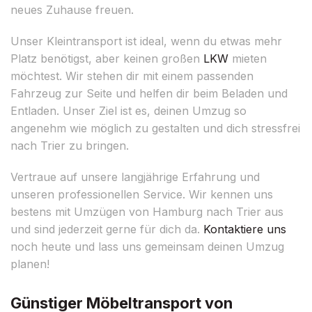
neues Zuhause freuen.
Unser Kleintransport ist ideal, wenn du etwas mehr
Platz benötigst, aber keinen großen
LKW
mieten
möchtest. Wir stehen dir mit einem passenden
Fahrzeug zur Seite und helfen dir beim Beladen und
Entladen. Unser Ziel ist es, deinen Umzug so
angenehm wie möglich zu gestalten und dich stressfrei
nach Trier zu bringen.
Vertraue auf unsere langjährige Erfahrung und
unseren professionellen Service. Wir kennen uns
bestens mit Umzügen von Hamburg nach Trier aus
und sind jederzeit gerne für dich da.
Kontaktiere uns
noch heute und lass uns gemeinsam deinen Umzug
planen!
Günstiger Möbeltransport von