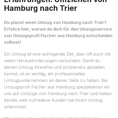
Hamburg nach Trier
Du planst einen Umzug von Hamburg nach Trier?
Erfahre hier, warum du dich für den Umzugsservice
von Umzugsprofi Fischer aus Hamburg entscheiden
solltest!
Ein Umzug ist eine aufregende Zeit, aber oft auch mit
vielen Herausforderungen verbunden. Damit du
deinen Umzug stressfrei und problemlos gestalten
kannst, ist es wichtig, ein professionelles
Umzugsunternehmen an deiner Seite zu haben. Bei
Umzugsprofi Fischer aus Hamburg spezialisieren wir
uns auf Umzüge von Hamburg nach Trier und haben
bereits viele zufriedene Kunden bei ihrem Umzug
unterstützt.