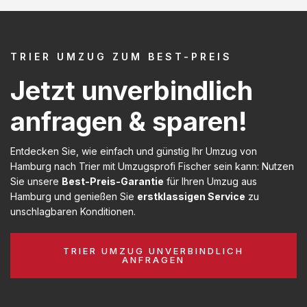
TRIER UMZUG ZUM BEST-PREIS
Jetzt unverbindlich
anfragen & sparen!
Entdecken Sie, wie einfach und günstig Ihr Umzug von
Hamburg nach Trier mit Umzugsprofi Fischer sein kann: Nutzen
Sie unsere
Best-Preis-Garantie
für Ihren Umzug aus
Hamburg und genießen Sie
erstklassigen Service
zu
unschlagbaren Konditionen.
TRIER UMZUG UNVERBINDLICH
ANFRAGEN