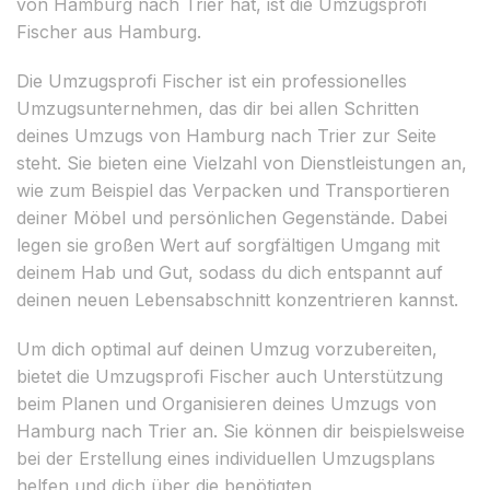
von Hamburg nach Trier hat, ist die Umzugsprofi
Fischer aus Hamburg.
Die Umzugsprofi Fischer ist ein professionelles
Umzugsunternehmen, das dir bei allen Schritten
deines Umzugs von Hamburg nach Trier zur Seite
steht. Sie bieten eine Vielzahl von Dienstleistungen an,
wie zum Beispiel das Verpacken und Transportieren
deiner Möbel und persönlichen Gegenstände. Dabei
legen sie großen Wert auf sorgfältigen Umgang mit
deinem Hab und Gut, sodass du dich entspannt auf
deinen neuen Lebensabschnitt konzentrieren kannst.
Um dich optimal auf deinen Umzug vorzubereiten,
bietet die Umzugsprofi Fischer auch Unterstützung
beim Planen und Organisieren deines Umzugs von
Hamburg nach Trier an. Sie können dir beispielsweise
bei der Erstellung eines individuellen Umzugsplans
helfen und dich über die benötigten