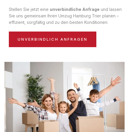
Stellen Sie jetzt eine
unverbindliche Anfrage
und lassen
Sie uns gemeinsam Ihren Umzug Hamburg Trier planen –
effizient, sorgfältig und zu den besten Konditionen:
UNVERBINDLICH ANFRAGEN