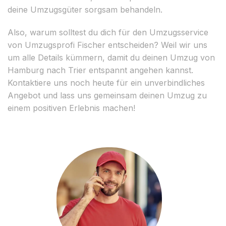
deine Umzugsgüter sorgsam behandeln.
Also, warum solltest du dich für den Umzugsservice
von Umzugsprofi Fischer entscheiden? Weil wir uns
um alle Details kümmern, damit du deinen Umzug von
Hamburg nach Trier entspannt angehen kannst.
Kontaktiere uns noch heute für ein unverbindliches
Angebot und lass uns gemeinsam deinen Umzug zu
einem positiven Erlebnis machen!