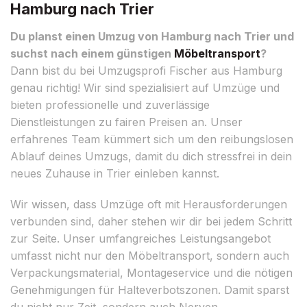
Hamburg nach Trier
Du planst einen Umzug von Hamburg nach Trier und
suchst nach einem günstigen
Möbeltransport
?
Dann bist du bei Umzugsprofi Fischer aus Hamburg
genau richtig! Wir sind spezialisiert auf Umzüge und
bieten professionelle und zuverlässige
Dienstleistungen zu fairen Preisen an. Unser
erfahrenes Team kümmert sich um den reibungslosen
Ablauf deines Umzugs, damit du dich stressfrei in dein
neues Zuhause in Trier einleben kannst.
Wir wissen, dass Umzüge oft mit Herausforderungen
verbunden sind, daher stehen wir dir bei jedem Schritt
zur Seite. Unser umfangreiches Leistungsangebot
umfasst nicht nur den Möbeltransport, sondern auch
Verpackungsmaterial, Montageservice und die nötigen
Genehmigungen für Halteverbotszonen. Damit sparst
du nicht nur Zeit, sondern auch Nerven.