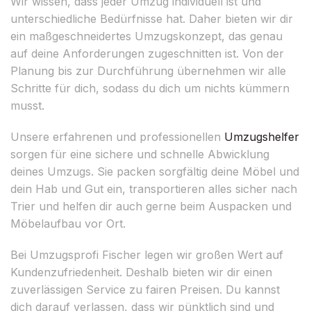
Wir wissen, dass jeder Umzug individuell ist und
unterschiedliche Bedürfnisse hat. Daher bieten wir dir
ein maßgeschneidertes Umzugskonzept, das genau
auf deine Anforderungen zugeschnitten ist. Von der
Planung bis zur Durchführung übernehmen wir alle
Schritte für dich, sodass du dich um nichts kümmern
musst.
Unsere erfahrenen und professionellen
Umzugshelfer
sorgen für eine sichere und schnelle Abwicklung
deines Umzugs. Sie packen sorgfältig deine Möbel und
dein Hab und Gut ein, transportieren alles sicher nach
Trier und helfen dir auch gerne beim Auspacken und
Möbelaufbau vor Ort.
Bei Umzugsprofi Fischer legen wir großen Wert auf
Kundenzufriedenheit. Deshalb bieten wir dir einen
zuverlässigen Service zu fairen Preisen. Du kannst
dich darauf verlassen, dass wir pünktlich sind und