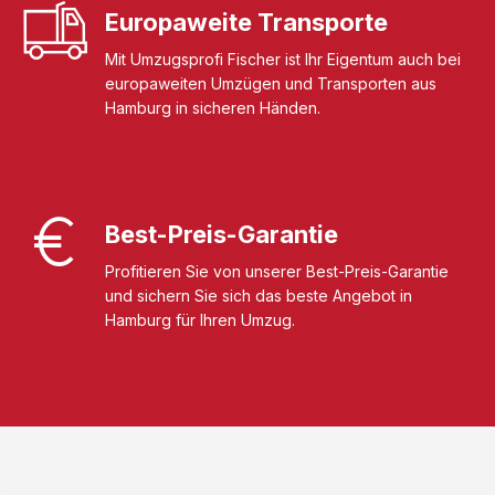
Europaweite Transporte
Mit Umzugsprofi Fischer ist Ihr Eigentum auch bei
europaweiten Umzügen und Transporten aus
Hamburg in sicheren Händen.
Best-Preis-Garantie
Profitieren Sie von unserer Best-Preis-Garantie
und sichern Sie sich das beste Angebot in
Hamburg für Ihren Umzug.