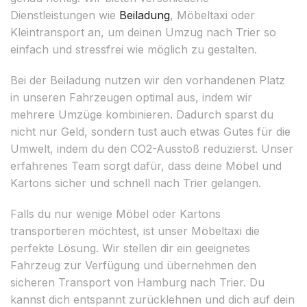
Dienstleistungen wie
Beiladung
, Möbeltaxi oder
Kleintransport an, um deinen Umzug nach Trier so
einfach und stressfrei wie möglich zu gestalten.
Bei der Beiladung nutzen wir den vorhandenen Platz
in unseren Fahrzeugen optimal aus, indem wir
mehrere Umzüge kombinieren. Dadurch sparst du
nicht nur Geld, sondern tust auch etwas Gutes für die
Umwelt, indem du den CO2-Ausstoß reduzierst. Unser
erfahrenes Team sorgt dafür, dass deine Möbel und
Kartons sicher und schnell nach Trier gelangen.
Falls du nur wenige Möbel oder Kartons
transportieren möchtest, ist unser Möbeltaxi die
perfekte Lösung. Wir stellen dir ein geeignetes
Fahrzeug zur Verfügung und übernehmen den
sicheren Transport von Hamburg nach Trier. Du
kannst dich entspannt zurücklehnen und dich auf dein