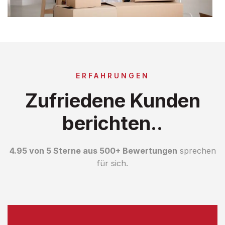
ERFAHRUNGEN
Zufriedene Kunden
berichten..
4.95 von 5 Sterne aus 500+ Bewertungen
sprechen
für sich.