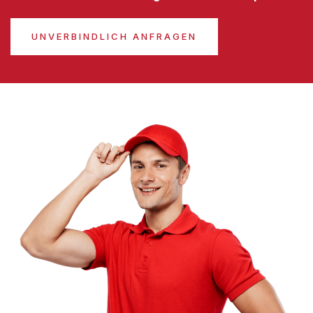
UNVERBINDLICH ANFRAGEN