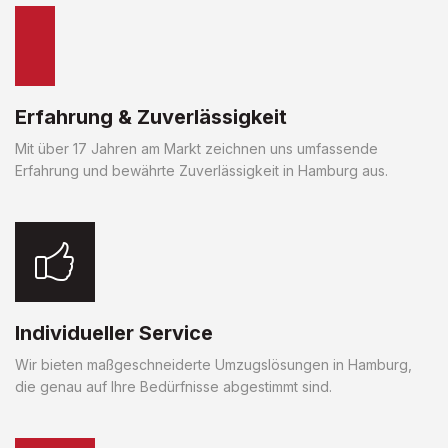
Erfahrung & Zuverlässigkeit
Mit über 17 Jahren am Markt zeichnen uns umfassende
Erfahrung und bewährte Zuverlässigkeit in Hamburg aus.
Individueller Service
Wir bieten maßgeschneiderte Umzugslösungen in Hamburg,
die genau auf Ihre Bedürfnisse abgestimmt sind.