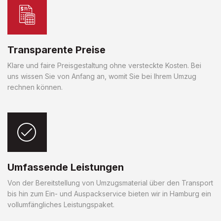
Transparente Preise
Klare und faire Preisgestaltung ohne versteckte Kosten. Bei
uns wissen Sie von Anfang an, womit Sie bei Ihrem Umzug
rechnen können.
Umfassende Leistungen
Von der Bereitstellung von Umzugsmaterial über den Transport
bis hin zum Ein- und Auspackservice bieten wir in Hamburg ein
vollumfängliches Leistungspaket.