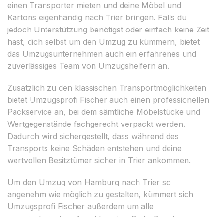
einen Transporter mieten und deine Möbel und
Kartons eigenhändig nach Trier bringen. Falls du
jedoch Unterstützung benötigst oder einfach keine Zeit
hast, dich selbst um den Umzug zu kümmern, bietet
das Umzugsunternehmen auch ein erfahrenes und
zuverlässiges Team von Umzugshelfern an.
Zusätzlich zu den klassischen Transportmöglichkeiten
bietet Umzugsprofi Fischer auch einen professionellen
Packservice an, bei dem sämtliche Möbelstücke und
Wertgegenstände fachgerecht verpackt werden.
Dadurch wird sichergestellt, dass während des
Transports keine Schäden entstehen und deine
wertvollen Besitztümer sicher in Trier ankommen.
Um den Umzug von Hamburg nach Trier so
angenehm wie möglich zu gestalten, kümmert sich
Umzugsprofi Fischer außerdem um alle