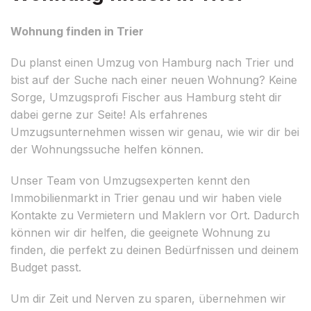
Wohnung finden in Trier
Du planst einen Umzug von Hamburg nach Trier und
bist auf der Suche nach einer neuen Wohnung? Keine
Sorge, Umzugsprofi Fischer aus Hamburg steht dir
dabei gerne zur Seite! Als erfahrenes
Umzugsunternehmen wissen wir genau, wie wir dir bei
der Wohnungssuche helfen können.
Unser Team von Umzugsexperten kennt den
Immobilienmarkt in Trier genau und wir haben viele
Kontakte zu Vermietern und Maklern vor Ort. Dadurch
können wir dir helfen, die geeignete Wohnung zu
finden, die perfekt zu deinen Bedürfnissen und deinem
Budget passt.
Um dir Zeit und Nerven zu sparen, übernehmen wir