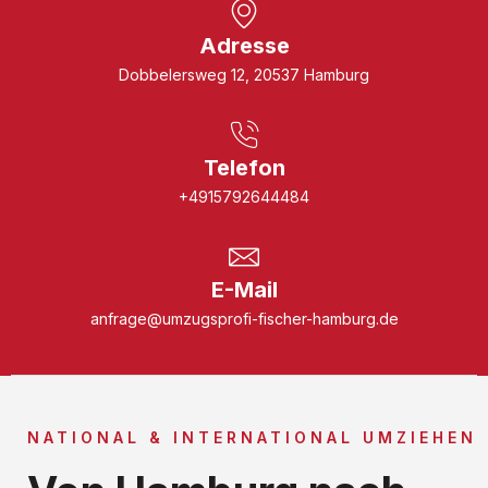
Adresse
Dobbelersweg 12, 20537 Hamburg
Telefon
+4915792644484
E-Mail
anfrage@umzugsprofi-fischer-hamburg.de
NATIONAL & INTERNATIONAL UMZIEHEN