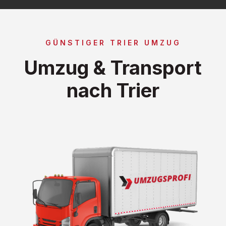
GÜNSTIGER TRIER UMZUG
Umzug & Transport
nach Trier