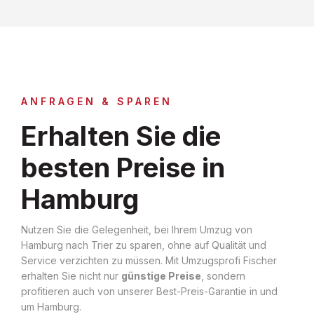
ANFRAGEN & SPAREN
Erhalten Sie die
besten Preise in
Hamburg
Nutzen Sie die Gelegenheit, bei Ihrem Umzug von
Hamburg nach Trier zu sparen, ohne auf Qualität und
Service verzichten zu müssen. Mit Umzugsprofi Fischer
erhalten Sie nicht nur
günstige Preise
, sondern
profitieren auch von unserer Best-Preis-Garantie in und
um Hamburg.