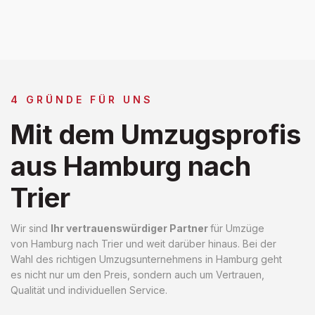
4 GRÜNDE FÜR UNS
Mit dem Umzugsprofis
aus Hamburg nach
Trier
Wir sind
Ihr vertrauenswürdiger Partner
für Umzüge
von Hamburg nach Trier und weit darüber hinaus. Bei der
Wahl des richtigen Umzugsunternehmens in Hamburg geht
es nicht nur um den Preis, sondern auch um Vertrauen,
Qualität und individuellen Service.