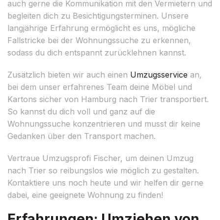
auch gerne die Kommunikation mit den Vermietern und
begleiten dich zu Besichtigungsterminen. Unsere
langjährige Erfahrung ermöglicht es uns, mögliche
Fallstricke bei der Wohnungssuche zu erkennen,
sodass du dich entspannt zurücklehnen kannst.
Zusätzlich bieten wir auch einen
Umzugsservice
an,
bei dem unser erfahrenes Team deine Möbel und
Kartons sicher von Hamburg nach Trier transportiert.
So kannst du dich voll und ganz auf die
Wohnungssuche konzentrieren und musst dir keine
Gedanken über den Transport machen.
Vertraue Umzugsprofi Fischer, um deinen Umzug
nach Trier so reibungslos wie möglich zu gestalten.
Kontaktiere uns noch heute und wir helfen dir gerne
dabei, eine geeignete Wohnung zu finden!
Erfahrungen: Umziehen von