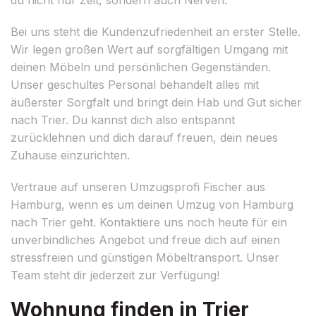
Bei uns steht die Kundenzufriedenheit an erster Stelle.
Wir legen großen Wert auf sorgfältigen Umgang mit
deinen Möbeln und persönlichen Gegenständen.
Unser geschultes Personal behandelt alles mit
äußerster Sorgfalt und bringt dein Hab und Gut sicher
nach Trier. Du kannst dich also entspannt
zurücklehnen und dich darauf freuen, dein neues
Zuhause einzurichten.
Vertraue auf unseren Umzugsprofi Fischer aus
Hamburg, wenn es um deinen Umzug von Hamburg
nach Trier geht. Kontaktiere uns noch heute für ein
unverbindliches Angebot und freue dich auf einen
stressfreien und günstigen Möbeltransport. Unser
Team steht dir jederzeit zur Verfügung!
Wohnung finden in Trier