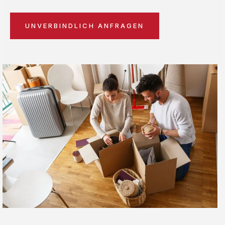
UNVERBINDLICH ANFRAGEN