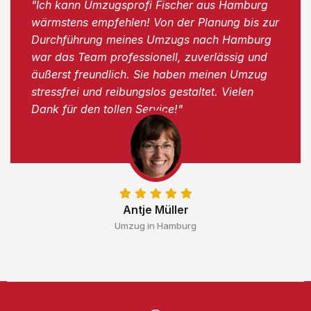
"Ich kann Umzugsprofi Fischer aus Hamburg
wärmstens empfehlen! Von der Planung bis zur
Durchführung meines Umzugs nach Hamburg
war das Team professionell, zuverlässig und
äußerst freundlich. Sie haben meinen Umzug
stressfrei und reibungslos gestaltet. Vielen
Dank für den tollen Service!"
Antje Müller
Umzug in Hamburg