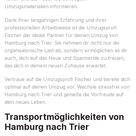
Umzugsmaterialien informieren.
Dank ihrer langjährigen Erfahrung und ihrer
professionellen Arbeitsweise ist die Umzugsprofi
Fischer der ideale Partner für deinen Umzug von
Hamburg nach Trier. Sie nehmen dir nicht nur die
organisatorische Last ab, sondern ermöglichen es dir
auch, dich auf das Neue und Spannende zu freuen,
das dich in deinem neuen Zuhause erwartet.
Vertraue auf die Umzugsprofi Fischer und bereite dich
optimal auf deinen Umzug vor. Wechsle stressfrei von
Hamburg nach Trier und genieße die Vorfreude auf
dein neues Leben.
Transportmöglichkeiten von
Hamburg nach Trier