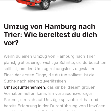
Umzug von Hamburg nach
Trier: Wie bereitest du dich
vor?
Wenn du einen Umzug von Hamburg nach Trier
planst, gibt es einige wichtige Schritte, die du beachten
solltest, um den Umzug reibungslos zu gestalten.
Eines der ersten Dinge, die du tun solltest, ist die
Suche nach einem zuverlässigen
Umzugsunternehmen
, das dir bei diesem großen
Vorhaben helfen kann. Ein vertrauenswürdiger
Partner, der sich auf Umzüge spezialisiert hat und
bereits Erfahrung in der Durchführung von Umzügen