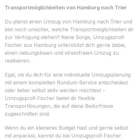
Transportmöglichkeiten von Hamburg nach Trier
Du planst einen Umzug von Hamburg nach Trier und
bist noch unsicher, welche Transportmöglichkeiten dir
zur Verfügung stehen? Keine Sorge, Umzugsprofi
Fischer aus Hamburg unterstützt dich gerne dabei,
einen reibungslosen und stressfreien Umzug zu
realisieren.
Egal, ob du dich für eine individuelle Umzugsplanung
mit einem kompletten Rundum-Service entscheidest
oder lieber selbst aktiv werden möchtest –
Umzugsprofi Fischer bietet dir flexible
Transportlösungen, die auf deine Bedürfnisse
zugeschnitten sind.
Wenn du ein kleineres Budget hast und gerne selbst
mit anpackst, kannst du bei Umzugsprofi Fischer