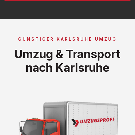
GÜNSTIGER KARLSRUHE UMZUG
Umzug & Transport
nach Karlsruhe