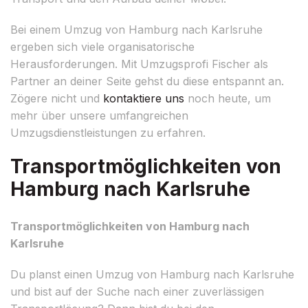
Bei einem Umzug von Hamburg nach Karlsruhe
ergeben sich viele organisatorische
Herausforderungen. Mit Umzugsprofi Fischer als
Partner an deiner Seite gehst du diese entspannt an.
Zögere nicht und
kontaktiere uns
noch heute, um
mehr über unsere umfangreichen
Umzugsdienstleistungen zu erfahren.
Transportmöglichkeiten von
Hamburg nach Karlsruhe
Transportmöglichkeiten von Hamburg nach
Karlsruhe
Du planst einen Umzug von Hamburg nach Karlsruhe
und bist auf der Suche nach einer zuverlässigen