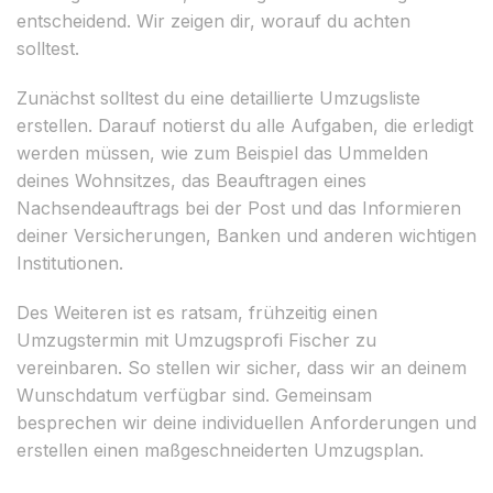
entscheidend. Wir zeigen dir, worauf du achten
solltest.
Zunächst solltest du eine detaillierte Umzugsliste
erstellen. Darauf notierst du alle Aufgaben, die erledigt
werden müssen, wie zum Beispiel das Ummelden
deines Wohnsitzes, das Beauftragen eines
Nachsendeauftrags bei der Post und das Informieren
deiner Versicherungen, Banken und anderen wichtigen
Institutionen.
Des Weiteren ist es ratsam, frühzeitig einen
Umzugstermin mit Umzugsprofi Fischer zu
vereinbaren. So stellen wir sicher, dass wir an deinem
Wunschdatum verfügbar sind. Gemeinsam
besprechen wir deine individuellen Anforderungen und
erstellen einen maßgeschneiderten Umzugsplan.