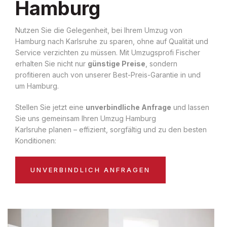
Hamburg
Nutzen Sie die Gelegenheit, bei Ihrem Umzug von
Hamburg nach Karlsruhe zu sparen, ohne auf Qualität und
Service verzichten zu müssen. Mit Umzugsprofi Fischer
erhalten Sie nicht nur
günstige Preise
, sondern
profitieren auch von unserer Best-Preis-Garantie in und
um Hamburg.
Stellen Sie jetzt eine
unverbindliche Anfrage
und lassen
Sie uns gemeinsam Ihren Umzug Hamburg
Karlsruhe planen – effizient, sorgfältig und zu den besten
Konditionen:
UNVERBINDLICH ANFRAGEN