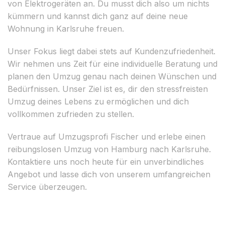
von Elektrogeräten an. Du musst dich also um nichts
kümmern und kannst dich ganz auf deine neue
Wohnung in Karlsruhe freuen.
Unser Fokus liegt dabei stets auf Kundenzufriedenheit.
Wir nehmen uns Zeit für eine individuelle Beratung und
planen den Umzug genau nach deinen Wünschen und
Bedürfnissen. Unser Ziel ist es, dir den stressfreisten
Umzug deines Lebens zu ermöglichen und dich
vollkommen zufrieden zu stellen.
Vertraue auf Umzugsprofi Fischer und erlebe einen
reibungslosen Umzug von Hamburg nach Karlsruhe.
Kontaktiere uns noch heute für ein unverbindliches
Angebot und lasse dich von unserem umfangreichen
Service überzeugen.