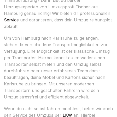
Transportlösung? Dann bist du bei den
Umzugsexperten von Umzugsprofi Fischer aus
Hamburg genau richtig! Wir bieten dir professionellen
Service
und garantieren, dass dein Umzug reibungslos
abläuft.
Um von Hamburg nach Karlsruhe zu gelangen,
stehen dir verschiedene Transportmöglichkeiten zur
Verfügung. Eine Möglichkeit ist der klassische Umzug
per Transporter. Hierbei kannst du entweder einen
Transporter selbst mieten und den Umzug selbst
durchführen oder unser erfahrenes Team damit
beauftragen, deine Möbel und Kartons sicher nach
Karlsruhe zu bringen. Mit unseren modernen
Transportern und geschulten Fahrern wird dein
Umzug stressfrei und effizient abgewickelt.
Wenn du nicht selbst fahren möchtest, bieten wir auch
den Service des Umzugs per
LKW
an. Hierbei