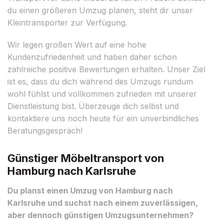
du einen größeren Umzug planen, steht dir unser
Kleintransporter zur Verfügung.
Wir legen großen Wert auf eine hohe
Kundenzufriedenheit und haben daher schon
zahlreiche positive Bewertungen erhalten. Unser Ziel
ist es, dass du dich während des Umzugs rundum
wohl fühlst und vollkommen zufrieden mit unserer
Dienstleistung bist. Überzeuge dich selbst und
kontaktiere uns noch heute für ein unverbindliches
Beratungsgespräch!
Günstiger Möbeltransport von
Hamburg nach Karlsruhe
Du planst einen Umzug von Hamburg nach
Karlsruhe und suchst nach einem zuverlässigen,
aber dennoch günstigen Umzugsunternehmen?