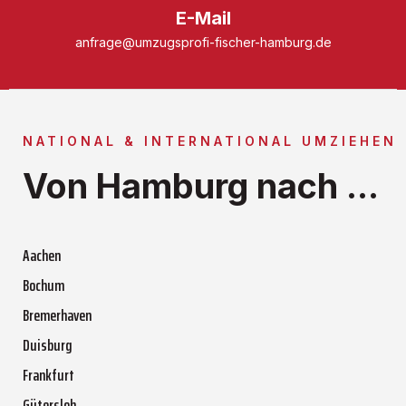
E-Mail
anfrage@umzugsprofi-fischer-hamburg.de
NATIONAL & INTERNATIONAL UMZIEHEN
Von Hamburg nach ...
Aachen
Bochum
Bremerhaven
Duisburg
Frankfurt
Gütersloh