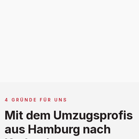
4 GRÜNDE FÜR UNS
Mit dem Umzugsprofis
aus Hamburg nach