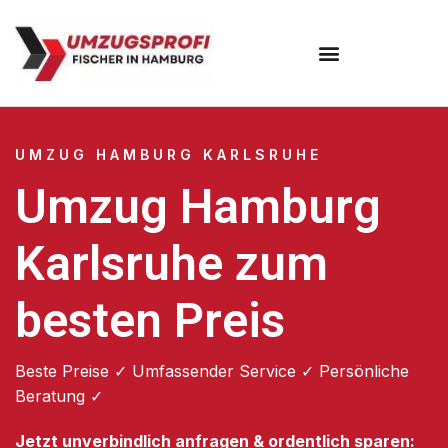
Umzugsunternehmen Hamburg
Umzugsservice Hamburg
UMZUG HAMBURG KARLSRUHE
Umzug Hamburg
Karlsruhe zum
besten Preis
Beste Preise ✓ Umfassender Service ✓ Persönliche
Beratung ✓
Jetzt unverbindlich anfragen & ordentlich sparen: