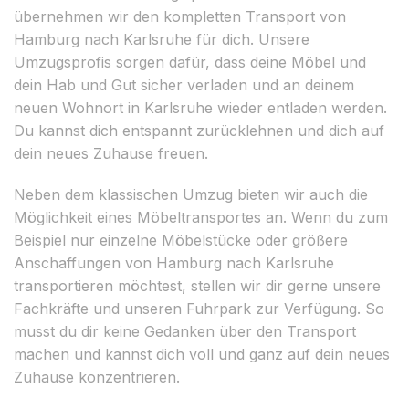
übernehmen wir den kompletten Transport von
Hamburg nach Karlsruhe für dich. Unsere
Umzugsprofis sorgen dafür, dass deine Möbel und
dein Hab und Gut sicher verladen und an deinem
neuen Wohnort in Karlsruhe wieder entladen werden.
Du kannst dich entspannt zurücklehnen und dich auf
dein neues Zuhause freuen.
Neben dem klassischen Umzug bieten wir auch die
Möglichkeit eines Möbeltransportes an. Wenn du zum
Beispiel nur einzelne Möbelstücke oder größere
Anschaffungen von Hamburg nach Karlsruhe
transportieren möchtest, stellen wir dir gerne unsere
Fachkräfte und unseren Fuhrpark zur Verfügung. So
musst du dir keine Gedanken über den Transport
machen und kannst dich voll und ganz auf dein neues
Zuhause konzentrieren.