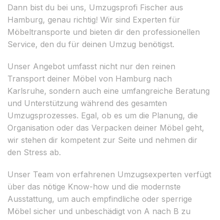
Dann bist du bei uns, Umzugsprofi Fischer aus
Hamburg, genau richtig! Wir sind Experten für
Möbeltransporte und bieten dir den professionellen
Service, den du für deinen Umzug benötigst.
Unser Angebot umfasst nicht nur den reinen
Transport deiner Möbel von Hamburg nach
Karlsruhe, sondern auch eine umfangreiche Beratung
und Unterstützung während des gesamten
Umzugsprozesses. Egal, ob es um die Planung, die
Organisation oder das Verpacken deiner Möbel geht,
wir stehen dir kompetent zur Seite und nehmen dir
den Stress ab.
Unser Team von erfahrenen Umzugsexperten verfügt
über das nötige Know-how und die modernste
Ausstattung, um auch empfindliche oder sperrige
Möbel sicher und unbeschädigt von A nach B zu