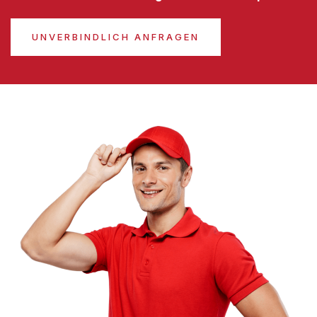
UNVERBINDLICH ANFRAGEN