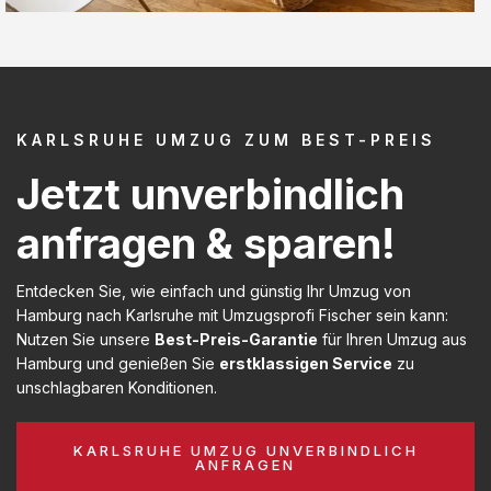
KARLSRUHE UMZUG ZUM BEST-PREIS
Jetzt unverbindlich
anfragen & sparen!
Entdecken Sie, wie einfach und günstig Ihr Umzug von
Hamburg nach Karlsruhe mit Umzugsprofi Fischer sein kann:
Nutzen Sie unsere
Best-Preis-Garantie
für Ihren Umzug aus
Hamburg und genießen Sie
erstklassigen Service
zu
unschlagbaren Konditionen.
KARLSRUHE UMZUG UNVERBINDLICH
ANFRAGEN