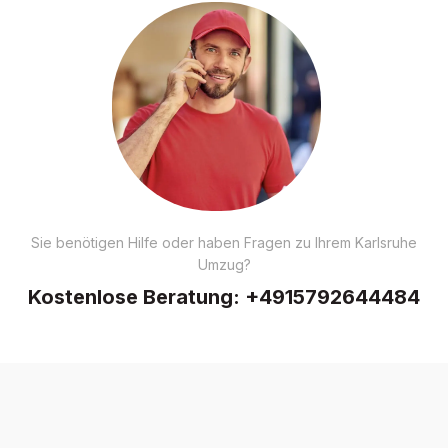
Sie benötigen Hilfe oder haben Fragen zu Ihrem Karlsruhe
Umzug?
Kostenlose Beratung:
+4915792644484