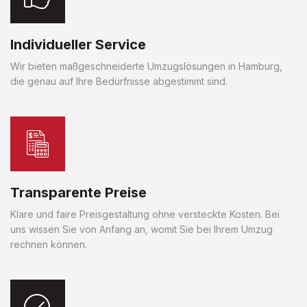
Individueller Service
Wir bieten maßgeschneiderte Umzugslösungen in Hamburg,
die genau auf Ihre Bedürfnisse abgestimmt sind.
Transparente Preise
Klare und faire Preisgestaltung ohne versteckte Kosten. Bei
uns wissen Sie von Anfang an, womit Sie bei Ihrem Umzug
rechnen können.