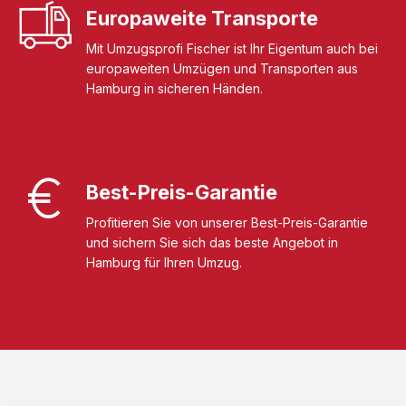
Europaweite Transporte
Mit Umzugsprofi Fischer ist Ihr Eigentum auch bei
europaweiten Umzügen und Transporten aus
Hamburg in sicheren Händen.
Best-Preis-Garantie
Profitieren Sie von unserer Best-Preis-Garantie
und sichern Sie sich das beste Angebot in
Hamburg für Ihren Umzug.