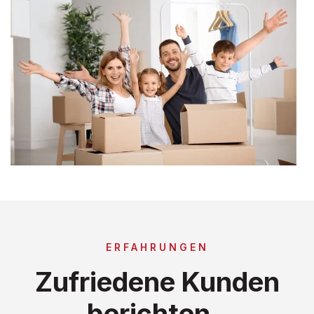
ERFAHRUNGEN
Zufriedene Kunden
berichten..