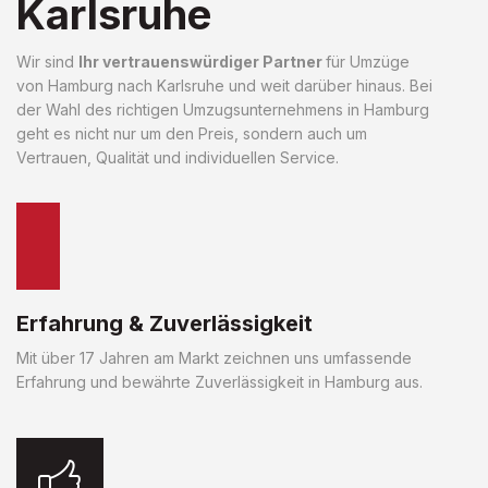
Karlsruhe
Wir sind
Ihr vertrauenswürdiger Partner
für Umzüge
von Hamburg nach Karlsruhe und weit darüber hinaus. Bei
der Wahl des richtigen Umzugsunternehmens in Hamburg
geht es nicht nur um den Preis, sondern auch um
Vertrauen, Qualität und individuellen Service.
Erfahrung & Zuverlässigkeit
Mit über 17 Jahren am Markt zeichnen uns umfassende
Erfahrung und bewährte Zuverlässigkeit in Hamburg aus.