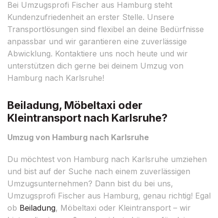
Bei Umzugsprofi Fischer aus Hamburg steht
Kundenzufriedenheit an erster Stelle. Unsere
Transportlösungen sind flexibel an deine Bedürfnisse
anpassbar und wir garantieren eine zuverlässige
Abwicklung. Kontaktiere uns noch heute und wir
unterstützen dich gerne bei deinem Umzug von
Hamburg nach Karlsruhe!
Beiladung, Möbeltaxi oder
Kleintransport nach Karlsruhe?
Umzug von Hamburg nach Karlsruhe
Du möchtest von Hamburg nach Karlsruhe umziehen
und bist auf der Suche nach einem zuverlässigen
Umzugsunternehmen? Dann bist du bei uns,
Umzugsprofi Fischer aus Hamburg, genau richtig! Egal
ob
Beiladung
, Möbeltaxi oder Kleintransport – wir