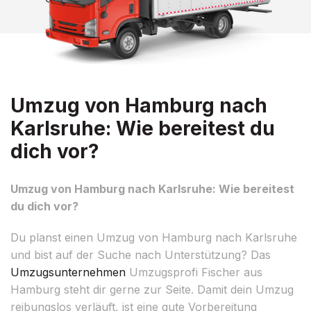
Umzug von Hamburg nach
Karlsruhe: Wie bereitest du
dich vor?
Umzug von Hamburg nach Karlsruhe: Wie bereitest
du dich vor?
Du planst einen Umzug von Hamburg nach Karlsruhe
und bist auf der Suche nach Unterstützung? Das
Umzugsunternehmen
Umzugsprofi Fischer aus
Hamburg steht dir gerne zur Seite. Damit dein Umzug
reibungslos verläuft, ist eine gute Vorbereitung