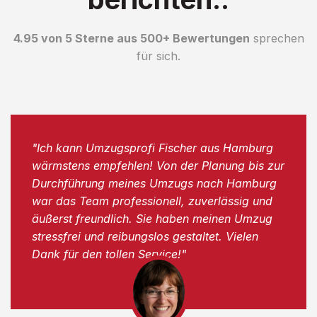
4.95 von 5 Sterne aus 500+ Bewertungen
sprechen
für sich.
"Ich kann Umzugsprofi Fischer aus Hamburg
wärmstens empfehlen! Von der Planung bis zur
Durchführung meines Umzugs nach Hamburg
war das Team professionell, zuverlässig und
äußerst freundlich. Sie haben meinen Umzug
stressfrei und reibungslos gestaltet. Vielen
Dank für den tollen Service!"