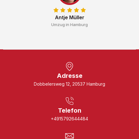
Antje Müller
Umzug in Hamburg
Adresse
Dobbelersweg 12, 20537 Hamburg
Telefon
+4915792644484