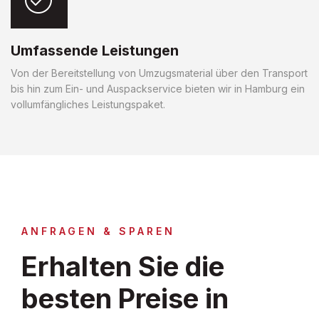
Umfassende Leistungen
Von der Bereitstellung von Umzugsmaterial über den Transport
bis hin zum Ein- und Auspackservice bieten wir in Hamburg ein
vollumfängliches Leistungspaket.
ANFRAGEN & SPAREN
Erhalten Sie die
besten Preise in