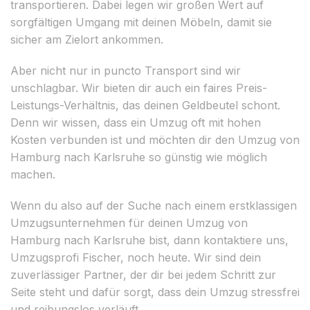
transportieren. Dabei legen wir großen Wert auf
sorgfältigen Umgang mit deinen Möbeln, damit sie
sicher am Zielort ankommen.
Aber nicht nur in puncto Transport sind wir
unschlagbar. Wir bieten dir auch ein faires Preis-
Leistungs-Verhältnis, das deinen Geldbeutel schont.
Denn wir wissen, dass ein Umzug oft mit hohen
Kosten verbunden ist und möchten dir den Umzug von
Hamburg nach Karlsruhe so günstig wie möglich
machen.
Wenn du also auf der Suche nach einem erstklassigen
Umzugsunternehmen für deinen Umzug von
Hamburg nach Karlsruhe bist, dann kontaktiere uns,
Umzugsprofi Fischer, noch heute. Wir sind dein
zuverlässiger Partner, der dir bei jedem Schritt zur
Seite steht und dafür sorgt, dass dein Umzug stressfrei
und reibungslos verläuft.