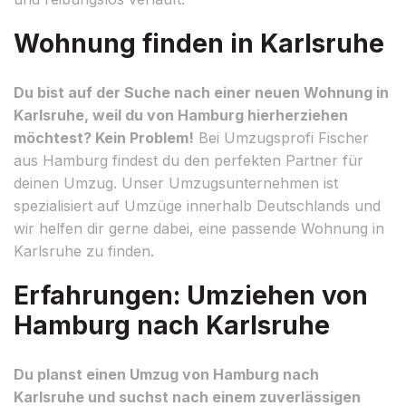
Wohnung finden in Karlsruhe
Du bist auf der Suche nach einer neuen Wohnung in
Karlsruhe, weil du von Hamburg hierherziehen
möchtest? Kein Problem!
Bei Umzugsprofi Fischer
aus Hamburg findest du den perfekten Partner für
deinen Umzug. Unser Umzugsunternehmen ist
spezialisiert auf Umzüge innerhalb Deutschlands und
wir helfen dir gerne dabei, eine passende Wohnung in
Karlsruhe zu finden.
Erfahrungen: Umziehen von
Hamburg nach Karlsruhe
Du planst einen Umzug von Hamburg nach
Karlsruhe und suchst nach einem zuverlässigen