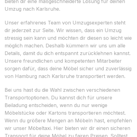
bieten dir eine maßgeschneiderte Lösung für deinen
Umzug nach Karlsruhe.
Unser erfahrenes Team von Umzugsexperten steht
dir jederzeit zur Seite. Wir wissen, dass ein Umzug
stressig sein kann und möchten dir diesen so leicht wie
möglich machen. Deshalb kümmern wir uns um alle
Details, damit du dich entspannt zurücklehnen kannst.
Unsere freundlichen und kompetenten Mitarbeiter
sorgen dafür, dass deine Möbel sicher und zuverlässig
von Hamburg nach Karlsruhe transportiert werden.
Bei uns hast du die Wahl zwischen verschiedenen
Transportoptionen. Du kannst dich für unsere
Beiladung entscheiden, wenn du nur wenige
Möbelstücke oder Kartons transportieren möchtest.
Wenn du größere Mengen an Möbeln hast, empfehlen
wir unser Möbeltaxi. Hier bieten wir dir einen sicheren
Transport für deine Möbel zu fairen Preisen. Solltest