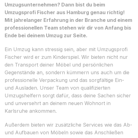
Umzugsunternehmen? Dann bist du beim
Umzugsprofi Fischer aus Hamburg genau richtig!
Mit jahrelanger Erfahrung in der Branche und einem
professionellen Team stehen wir dir von Anfang bis
Ende bei deinem Umzug zur Seite.
Ein Umzug kann stressig sein, aber mit Umzugsprofi
Fischer wird er zum Kinderspiel. Wir bieten nicht nur
den Transport deiner Möbel und persönlichen
Gegenstände an, sondern kümmern uns auch um die
professionelle Verpackung und das sorgfältige Ein-
und Ausladen. Unser Team von qualifizierten
Umzugshelfern sorgt dafür, dass deine Sachen sicher
und unversehrt an deinem neuen Wohnort in
Karlsruhe ankommen.
Außerdem bieten wir zusätzliche Services wie das Ab-
und Aufbauen von Möbeln sowie das Anschließen