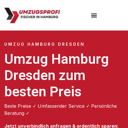
Umzugsunternehmen Hamburg
Umzugsservice Hamburg
UMZUG HAMBURG DRESDEN
Umzug Hamburg
Dresden zum
besten Preis
Beste Preise ✓ Umfassender Service ✓ Persönliche
Beratung ✓
Jetzt unverbindlich anfragen & ordentlich sparen: