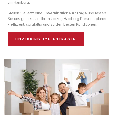
um Hamburg.
Stellen Sie jetzt eine
unverbindliche Anfrage
und lassen
Sie uns gemeinsam Ihren Umzug Hamburg Dresden planen
– effizient, sorgfältig und zu den besten Konditionen:
UNVERBINDLICH ANFRAGEN