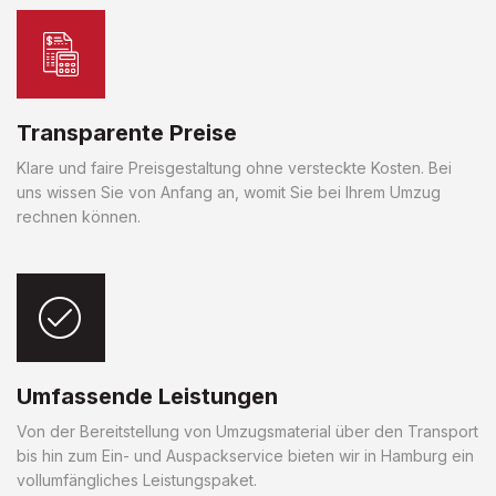
Transparente Preise
Klare und faire Preisgestaltung ohne versteckte Kosten. Bei
uns wissen Sie von Anfang an, womit Sie bei Ihrem Umzug
rechnen können.
Umfassende Leistungen
Von der Bereitstellung von Umzugsmaterial über den Transport
bis hin zum Ein- und Auspackservice bieten wir in Hamburg ein
vollumfängliches Leistungspaket.