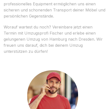
professionelles Equipment ermöglichen uns einen
sicheren und schonenden Transport deiner Möbel und
persönlichen Gegenstände.
Worauf wartest du noch? Vereinbare jetzt einen
Termin mit Umzugsprofi Fischer und erlebe einen
gelungenen Umzug von Hamburg nach Dresden. Wir
freuen uns darauf, dich bei deinem Umzug
unterstützen zu dürfen!