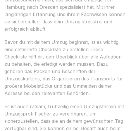
Hamburg nach Dresden spezialisiert hat. Mit ihrer
langjährigen Erfahrung und ihrem Fachwissen können
sie sicherstellen, dass dein Umzug stressfrei und
erfolgreich abläuft.
Bevor du mit deinem Umzug beginnst, ist es wichtig,
eine detaillierte Checkliste zu erstellen. Diese
Checkliste hilft dir, den Überblick über alle Aufgaben
zu behalten, die erledigt werden müssen. Dazu
gehören das Packen und Beschriften der
Umzugskartons, das Organisieren des Transports für
größere Möbelstücke und das Ummelden deiner
Adresse bei den relevanten Behörden.
Es ist auch ratsam, frühzeitig einen Umzugstermin mit
Umzugsprofi Fischer zu vereinbaren, um
sicherzustellen, dass sie an deinem gewünschten Tag
verfügbar sind. Sie können dir bei Bedarf auch beim