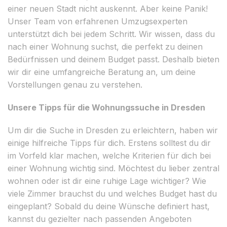
einer neuen Stadt nicht auskennt. Aber keine Panik!
Unser Team von erfahrenen Umzugsexperten
unterstützt dich bei jedem Schritt. Wir wissen, dass du
nach einer Wohnung suchst, die perfekt zu deinen
Bedürfnissen und deinem Budget passt. Deshalb bieten
wir dir eine umfangreiche Beratung an, um deine
Vorstellungen genau zu verstehen.
Unsere Tipps für die Wohnungssuche in Dresden
Um dir die Suche in Dresden zu erleichtern, haben wir
einige hilfreiche Tipps für dich. Erstens solltest du dir
im Vorfeld klar machen, welche Kriterien für dich bei
einer Wohnung wichtig sind. Möchtest du lieber zentral
wohnen oder ist dir eine ruhige Lage wichtiger? Wie
viele Zimmer brauchst du und welches Budget hast du
eingeplant? Sobald du deine Wünsche definiert hast,
kannst du gezielter nach passenden Angeboten