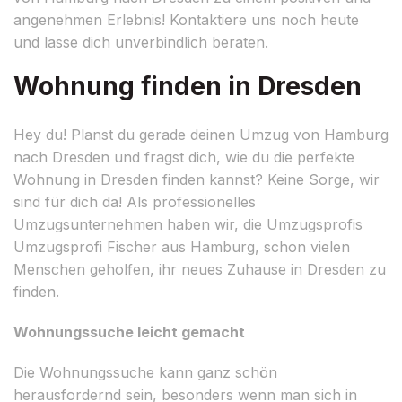
angenehmen Erlebnis! Kontaktiere uns noch heute
und lasse dich unverbindlich beraten.
Wohnung finden in Dresden
Hey du! Planst du gerade deinen Umzug von Hamburg
nach Dresden und fragst dich, wie du die perfekte
Wohnung in Dresden finden kannst? Keine Sorge, wir
sind für dich da! Als professionelles
Umzugsunternehmen haben wir, die Umzugsprofis
Umzugsprofi Fischer aus Hamburg, schon vielen
Menschen geholfen, ihr neues Zuhause in Dresden zu
finden.
Wohnungssuche leicht gemacht
Die Wohnungssuche kann ganz schön
herausfordernd sein, besonders wenn man sich in