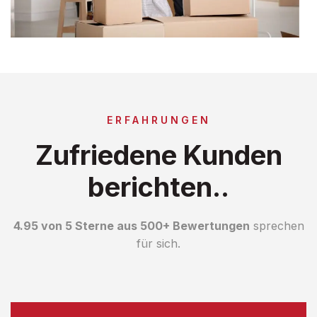
ERFAHRUNGEN
Zufriedene Kunden
berichten..
4.95 von 5 Sterne aus 500+ Bewertungen
sprechen
für sich.