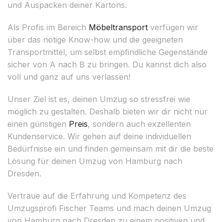
und Auspacken deiner Kartons.
Als Profis im Bereich
Möbeltransport
verfügen wir
über das nötige Know-how und die geeigneten
Transportmittel, um selbst empfindliche Gegenstände
sicher von A nach B zu bringen. Du kannst dich also
voll und ganz auf uns verlassen!
Unser Ziel ist es, deinen Umzug so stressfrei wie
möglich zu gestalten. Deshalb bieten wir dir nicht nur
einen günstigen
Preis
, sondern auch exzellenten
Kundenservice. Wir gehen auf deine individuellen
Bedürfnisse ein und finden gemeinsam mit dir die beste
Lösung für deinen Umzug von Hamburg nach
Dresden.
Vertraue auf die Erfahrung und Kompetenz des
Umzugsprofi Fischer Teams und mach deinen Umzug
von Hamburg nach Dresden zu einem positiven und