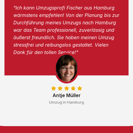
"Ich kann Umzugsprofi Fischer aus Hamburg
wärmstens empfehlen! Von der Planung bis zur
Durchführung meines Umzugs nach Hamburg
war das Team professionell, zuverlässig und
äußerst freundlich. Sie haben meinen Umzug
stressfrei und reibungslos gestaltet. Vielen
Dank für den tollen Service!"
Antje Müller
Umzug in Hamburg