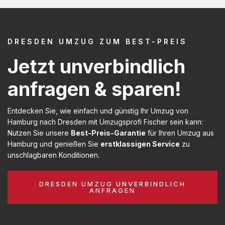
DRESDEN UMZUG ZUM BEST-PREIS
Jetzt unverbindlich
anfragen & sparen!
Entdecken Sie, wie einfach und günstig Ihr Umzug von
Hamburg nach Dresden mit Umzugsprofi Fischer sein kann:
Nutzen Sie unsere
Best-Preis-Garantie
für Ihren Umzug aus
Hamburg und genießen Sie
erstklassigen Service
zu
unschlagbaren Konditionen.
DRESDEN UMZUG UNVERBINDLICH
ANFRAGEN