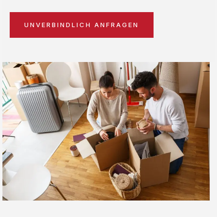
UNVERBINDLICH ANFRAGEN