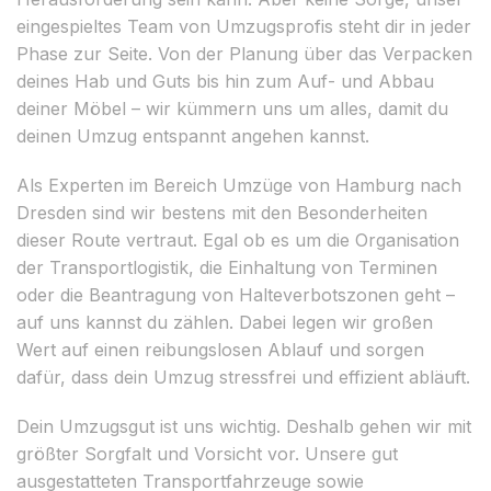
eingespieltes Team von Umzugsprofis steht dir in jeder
Phase zur Seite. Von der Planung über das Verpacken
deines Hab und Guts bis hin zum Auf- und Abbau
deiner Möbel – wir kümmern uns um alles, damit du
deinen Umzug entspannt angehen kannst.
Als Experten im Bereich Umzüge von Hamburg nach
Dresden sind wir bestens mit den Besonderheiten
dieser Route vertraut. Egal ob es um die Organisation
der Transportlogistik, die Einhaltung von Terminen
oder die Beantragung von Halteverbotszonen geht –
auf uns kannst du zählen. Dabei legen wir großen
Wert auf einen reibungslosen Ablauf und sorgen
dafür, dass dein Umzug stressfrei und effizient abläuft.
Dein Umzugsgut ist uns wichtig. Deshalb gehen wir mit
größter Sorgfalt und Vorsicht vor. Unsere gut
ausgestatteten Transportfahrzeuge sowie