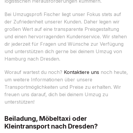
logistischen Herausforderungen kümmern.
Bei Umzugsprofi Fischer liegt unser Fokus stets auf
der Zufriedenheit unserer Kunden. Daher legen wir
großen Wert auf eine transparente Preisgestaltung
und einen hervorragenden Kundenservice. Wir stehen
dir jederzeit für Fragen und Wünsche zur Verfügung
und unterstützen dich gerne bei deinem Umzug von
Hamburg nach Dresden.
Worauf wartest du noch?
Kontaktiere uns
noch heute,
um weitere Informationen über unsere
Transportmöglichkeiten und Preise zu erhalten. Wir
freuen uns darauf, dich bei deinem Umzug zu
unterstützen!
Beiladung, Möbeltaxi oder
Kleintransport nach Dresden?