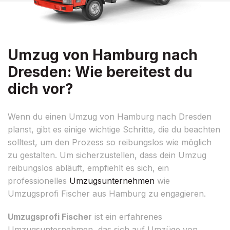
Umzug von Hamburg nach
Dresden: Wie bereitest du
dich vor?
Wenn du einen Umzug von Hamburg nach Dresden
planst, gibt es einige wichtige Schritte, die du beachten
solltest, um den Prozess so reibungslos wie möglich
zu gestalten. Um sicherzustellen, dass dein Umzug
reibungslos abläuft, empfiehlt es sich, ein
professionelles
Umzugsunternehmen
wie
Umzugsprofi Fischer aus Hamburg zu engagieren.
Umzugsprofi Fischer
ist ein erfahrenes
Umzugsunternehmen, das sich auf Umzüge von