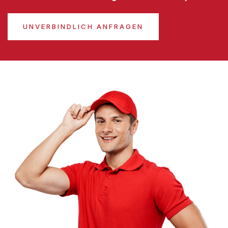
UNVERBINDLICH ANFRAGEN