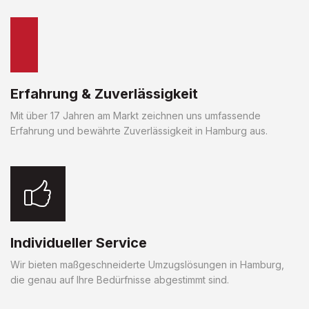
Erfahrung & Zuverlässigkeit
Mit über 17 Jahren am Markt zeichnen uns umfassende
Erfahrung und bewährte Zuverlässigkeit in Hamburg aus.
Individueller Service
Wir bieten maßgeschneiderte Umzugslösungen in Hamburg,
die genau auf Ihre Bedürfnisse abgestimmt sind.