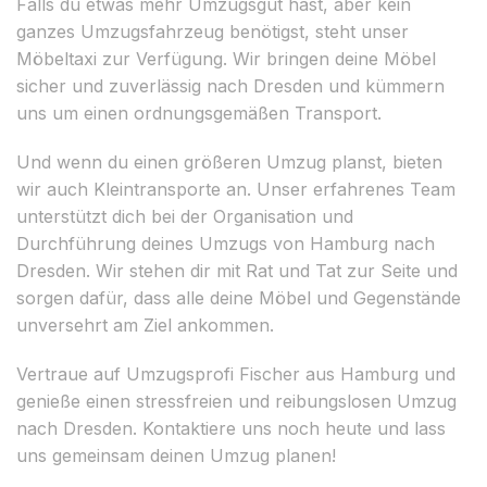
Falls du etwas mehr Umzugsgut hast, aber kein
ganzes Umzugsfahrzeug benötigst, steht unser
Möbeltaxi zur Verfügung. Wir bringen deine Möbel
sicher und zuverlässig nach Dresden und kümmern
uns um einen ordnungsgemäßen Transport.
Und wenn du einen größeren Umzug planst, bieten
wir auch Kleintransporte an. Unser erfahrenes Team
unterstützt dich bei der Organisation und
Durchführung deines Umzugs von Hamburg nach
Dresden. Wir stehen dir mit Rat und Tat zur Seite und
sorgen dafür, dass alle deine Möbel und Gegenstände
unversehrt am Ziel ankommen.
Vertraue auf Umzugsprofi Fischer aus Hamburg und
genieße einen stressfreien und reibungslosen Umzug
nach Dresden. Kontaktiere uns noch heute und lass
uns gemeinsam deinen Umzug planen!