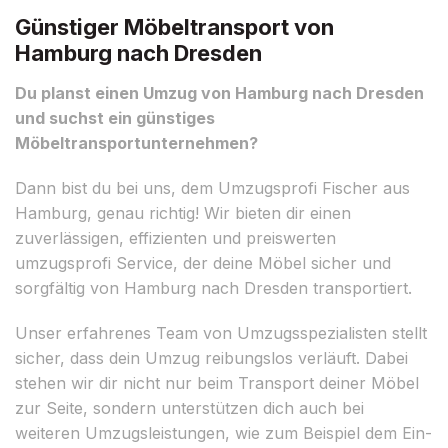
Günstiger Möbeltransport von
Hamburg nach Dresden
Du planst einen Umzug von Hamburg nach Dresden
und suchst ein günstiges
Möbeltransportunternehmen?
Dann bist du bei uns, dem Umzugsprofi Fischer aus
Hamburg, genau richtig! Wir bieten dir einen
zuverlässigen, effizienten und preiswerten
umzugsprofi Service, der deine Möbel sicher und
sorgfältig von Hamburg nach Dresden transportiert.
Unser erfahrenes Team von Umzugsspezialisten stellt
sicher, dass dein Umzug reibungslos verläuft. Dabei
stehen wir dir nicht nur beim Transport deiner Möbel
zur Seite, sondern unterstützen dich auch bei
weiteren Umzugsleistungen, wie zum Beispiel dem Ein-