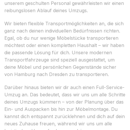
unserem geschulten Personal gewährleisten wir einen
reibungslosen Ablauf deines Umzugs.
Wir bieten flexible Transportmöglichkeiten an, die sich
ganz nach deinen individuellen Bedürfnissen richten.
Egal, ob du nur wenige Möbelstücke transportieren
möchtest oder einen kompletten Haushalt – wir haben
die passende Lösung für dich. Unsere modernen
Transportfahrzeuge sind speziell ausgestattet, um
deine Möbel und persönlichen Gegenstände sicher
von Hamburg nach Dresden zu transportieren.
Darüber hinaus bieten wir dir auch einen Full-Service-
Umzug an. Das bedeutet, dass wir uns um alle Schritte
deines Umzugs kümmern – von der Planung über das
Ein- und Auspacken bis hin zur Möbelmontage. Du
kannst dich entspannt zurücklehnen und dich auf dein
neues Zuhause freuen, während wir uns um alle