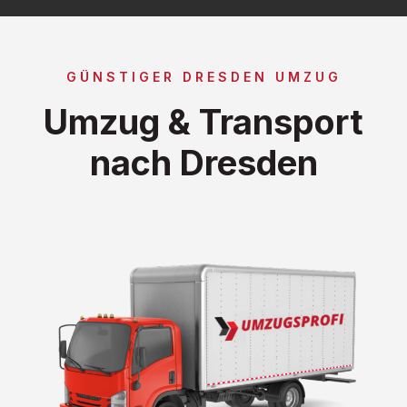
GÜNSTIGER DRESDEN UMZUG
Umzug & Transport
nach Dresden