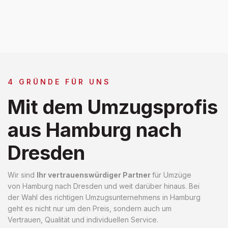
4 GRÜNDE FÜR UNS
Mit dem Umzugsprofis
aus Hamburg nach
Dresden
Wir sind
Ihr vertrauenswürdiger Partner
für Umzüge
von Hamburg nach Dresden und weit darüber hinaus. Bei
der Wahl des richtigen Umzugsunternehmens in Hamburg
geht es nicht nur um den Preis, sondern auch um
Vertrauen, Qualität und individuellen Service.