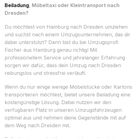
Beiladung
, Möbeltaxi oder Kleintransport nach
Dresden?
Du möchtest von Hamburg nach Dresden umziehen
und suchst nach einem Umzugsunternehmen, das dir
dabei unterstützt? Dann bist du bei Umzugsprofi
Fischer aus Hamburg genau richtig! Mit
professionellem Service und jahrelanger Erfahrung
sorgen wir dafür, dass dein Umzug nach Dresden
reibungslos und stressfrei verläuft.
Wenn du nur einige wenige Möbelstücke oder Kartons
transportieren möchtest, bietet unsere Beiladung eine
kostengünstige Lösung. Dabei nutzen wir den
verfügbaren Platz in unseren Umzugsfahrzeugen
optimal aus und nehmen deine Gegenstände mit auf
dem Weg nach Dresden mit.