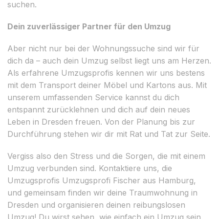
suchen.
Dein zuverlässiger Partner für den Umzug
Aber nicht nur bei der Wohnungssuche sind wir für
dich da – auch dein Umzug selbst liegt uns am Herzen.
Als erfahrene Umzugsprofis kennen wir uns bestens
mit dem Transport deiner Möbel und Kartons aus. Mit
unserem umfassenden Service kannst du dich
entspannt zurücklehnen und dich auf dein neues
Leben in Dresden freuen. Von der Planung bis zur
Durchführung stehen wir dir mit Rat und Tat zur Seite.
Vergiss also den Stress und die Sorgen, die mit einem
Umzug verbunden sind. Kontaktiere uns, die
Umzugsprofis Umzugsprofi Fischer aus Hamburg,
und gemeinsam finden wir deine Traumwohnung in
Dresden und organisieren deinen reibungslosen
Umzug! Du wirst sehen, wie einfach ein Umzug sein