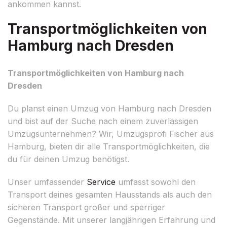
ankommen kannst.
Transportmöglichkeiten von
Hamburg nach Dresden
Transportmöglichkeiten von Hamburg nach
Dresden
Du planst einen Umzug von Hamburg nach Dresden
und bist auf der Suche nach einem zuverlässigen
Umzugsunternehmen? Wir, Umzugsprofi Fischer aus
Hamburg, bieten dir alle Transportmöglichkeiten, die
du für deinen Umzug benötigst.
Unser umfassender
Service
umfasst sowohl den
Transport deines gesamten Hausstands als auch den
sicheren Transport großer und sperriger
Gegenstände. Mit unserer langjährigen Erfahrung und