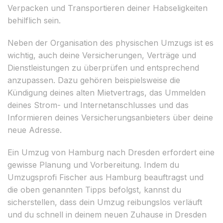
Verpacken und Transportieren deiner Habseligkeiten
behilflich sein.
Neben der Organisation des physischen Umzugs ist es
wichtig, auch deine Versicherungen, Verträge und
Dienstleistungen zu überprüfen und entsprechend
anzupassen. Dazu gehören beispielsweise die
Kündigung deines alten Mietvertrags, das Ummelden
deines Strom- und Internetanschlusses und das
Informieren deines Versicherungsanbieters über deine
neue Adresse.
Ein Umzug von Hamburg nach Dresden erfordert eine
gewisse Planung und Vorbereitung. Indem du
Umzugsprofi Fischer aus Hamburg beauftragst und
die oben genannten Tipps befolgst, kannst du
sicherstellen, dass dein Umzug reibungslos verläuft
und du schnell in deinem neuen Zuhause in Dresden