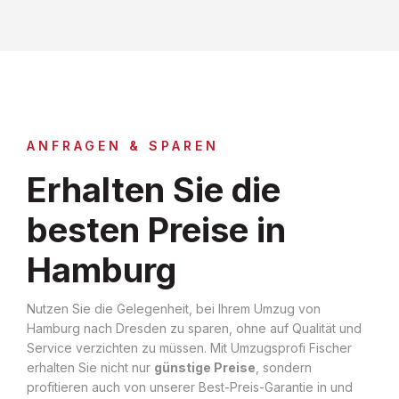
ANFRAGEN & SPAREN
Erhalten Sie die
besten Preise in
Hamburg
Nutzen Sie die Gelegenheit, bei Ihrem Umzug von
Hamburg nach Dresden zu sparen, ohne auf Qualität und
Service verzichten zu müssen. Mit Umzugsprofi Fischer
erhalten Sie nicht nur
günstige Preise
, sondern
profitieren auch von unserer Best-Preis-Garantie in und