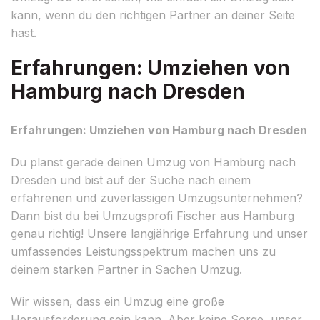
kann, wenn du den richtigen Partner an deiner Seite
hast.
Erfahrungen: Umziehen von
Hamburg nach Dresden
Erfahrungen: Umziehen von Hamburg nach Dresden
Du planst gerade deinen Umzug von Hamburg nach
Dresden und bist auf der Suche nach einem
erfahrenen und zuverlässigen Umzugsunternehmen?
Dann bist du bei Umzugsprofi Fischer aus Hamburg
genau richtig! Unsere langjährige Erfahrung und unser
umfassendes Leistungsspektrum machen uns zu
deinem starken Partner in Sachen Umzug.
Wir wissen, dass ein Umzug eine große
Herausforderung sein kann. Aber keine Sorge, unser