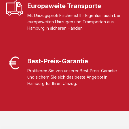
Europaweite Transporte
Mit Umzugsprofi Fischer ist Ihr Eigentum auch bei
europaweiten Umzügen und Transporten aus
Hamburg in sicheren Händen.
Best-Preis-Garantie
Profitieren Sie von unserer Best-Preis-Garantie
und sichern Sie sich das beste Angebot in
Hamburg für Ihren Umzug.