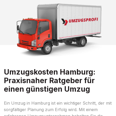
Umzugskosten Hamburg:
Praxisnaher Ratgeber für
einen günstigen Umzug
Ein Umzug in Hamburg ist ein wichtiger Schritt, der mit
sorgfältiger Planung zum Erfolg wird. Mit einem
erfahrenen Umzugsunternehmen behalten Sie die