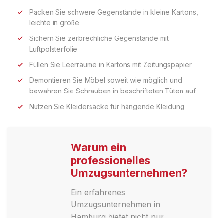
Packen Sie schwere Gegenstände in kleine Kartons,
leichte in große
Sichern Sie zerbrechliche Gegenstände mit
Luftpolsterfolie
Füllen Sie Leerräume in Kartons mit Zeitungspapier
Demontieren Sie Möbel soweit wie möglich und
bewahren Sie Schrauben in beschrifteten Tüten auf
Nutzen Sie Kleidersäcke für hängende Kleidung
Warum ein
professionelles
Umzugsunternehmen?
Ein erfahrenes
Umzugsunternehmen in
Hamburg bietet nicht nur