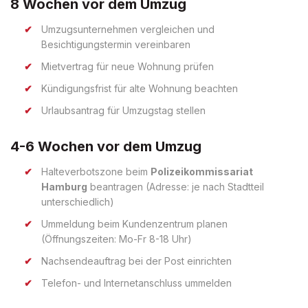
8 Wochen vor dem Umzug
Umzugsunternehmen vergleichen und
Besichtigungstermin vereinbaren
Mietvertrag für neue Wohnung prüfen
Kündigungsfrist für alte Wohnung beachten
Urlaubsantrag für Umzugstag stellen
4-6 Wochen vor dem Umzug
Halteverbotszone beim
Polizeikommissariat
Hamburg
beantragen (Adresse: je nach Stadtteil
unterschiedlich)
Ummeldung beim Kundenzentrum planen
(Öffnungszeiten: Mo-Fr 8-18 Uhr)
Nachsendeauftrag bei der Post einrichten
Telefon- und Internetanschluss ummelden