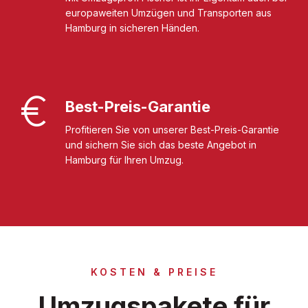
europaweiten Umzügen und Transporten aus
Hamburg in sicheren Händen.
Best-Preis-Garantie
Profitieren Sie von unserer Best-Preis-Garantie
und sichern Sie sich das beste Angebot in
Hamburg für Ihren Umzug.
KOSTEN & PREISE
Umzugspakete für