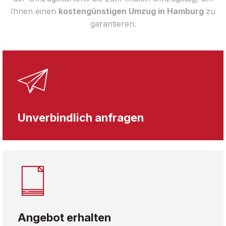
Ihnen einen
kostengünstigen Umzug in Hamburg
zu
garantieren.
Unverbindlich anfragen
Angebot erhalten