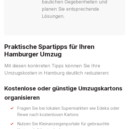
baulichen Gegebenheiten und
planen Sie entsprechende
Lösungen.
Praktische Spartipps für Ihren
Hamburger Umzug
Mit diesen konkreten Tipps können Sie Ihre
Umzugskosten in Hamburg deutlich reduzieren:
Kostenlose oder günstige Umzugskartons
organisieren
Fragen Sie bei lokalen Supermärkten wie Edeka oder
Rewe nach kostenlosen Kartons
Nutzen Sie Kleinanzeigenportale für gebrauchte