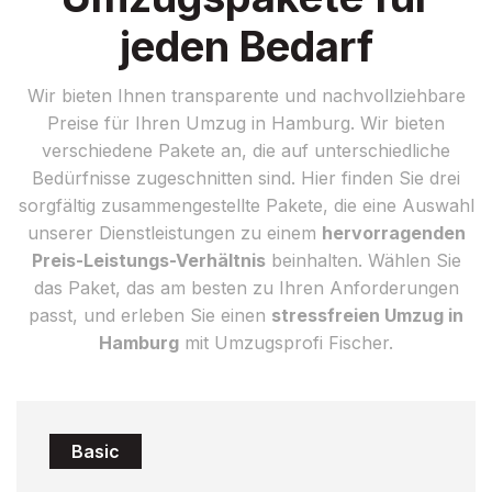
jeden Bedarf
Wir bieten Ihnen transparente und nachvollziehbare
Preise für Ihren Umzug in Hamburg. Wir bieten
verschiedene Pakete an, die auf unterschiedliche
Bedürfnisse zugeschnitten sind. Hier finden Sie drei
sorgfältig zusammengestellte Pakete, die eine Auswahl
unserer Dienstleistungen zu einem
hervorragenden
Preis-Leistungs-Verhältnis
beinhalten. Wählen Sie
das Paket, das am besten zu Ihren Anforderungen
passt, und erleben Sie einen
stressfreien Umzug in
Hamburg
mit Umzugsprofi Fischer.
Basic