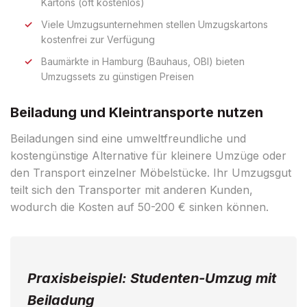
Kartons (oft kostenlos)
Viele Umzugsunternehmen stellen Umzugskartons
kostenfrei zur Verfügung
Baumärkte in Hamburg (Bauhaus, OBI) bieten
Umzugssets zu günstigen Preisen
Beiladung und Kleintransporte nutzen
Beiladungen sind eine umweltfreundliche und
kostengünstige Alternative für kleinere Umzüge oder
den Transport einzelner Möbelstücke. Ihr Umzugsgut
teilt sich den Transporter mit anderen Kunden,
wodurch die Kosten auf 50-200 € sinken können.
Praxisbeispiel: Studenten-Umzug mit
Beiladung