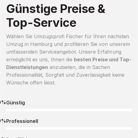
Günstige Preise &
Top-Service
Wählen Sie Umzugsprofi Fischer für Ihren nächsten
Umzug in Hamburg und profitieren Sie von unserem
umfassenden Serviceangebot. Unsere Erfahrung
ermöglicht es uns, Ihnen die
besten Preise und Top-
Dienstleistungen
anzubieten, die in Sachen
Professionalität, Sorgfalt und Zuverlässigkeit keine
Wünsche offen lässt.
0%
Günstig
0%
Professionell