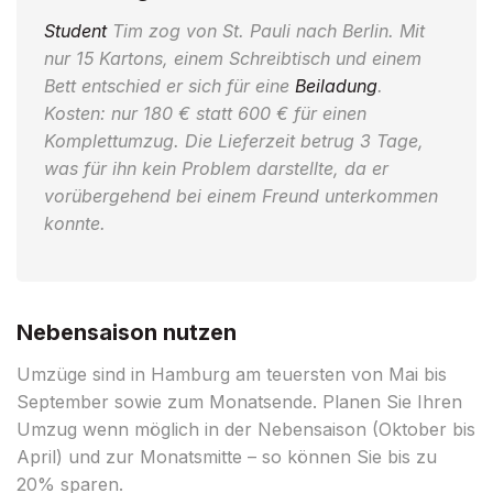
Student
Tim zog von St. Pauli nach Berlin. Mit
nur 15 Kartons, einem Schreibtisch und einem
Bett entschied er sich für eine
Beiladung
.
Kosten: nur 180 € statt 600 € für einen
Komplettumzug. Die Lieferzeit betrug 3 Tage,
was für ihn kein Problem darstellte, da er
vorübergehend bei einem Freund unterkommen
konnte.
Nebensaison nutzen
Umzüge sind in Hamburg am teuersten von Mai bis
September sowie zum Monatsende. Planen Sie Ihren
Umzug wenn möglich in der Nebensaison (Oktober bis
April) und zur Monatsmitte – so können Sie bis zu
20% sparen.