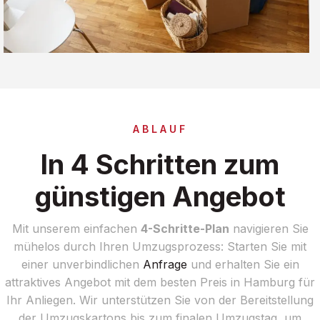
ABLAUF
In 4 Schritten zum
günstigen Angebot
Mit unserem einfachen
4-Schritte-Plan
navigieren Sie
mühelos durch Ihren Umzugsprozess: Starten Sie mit
einer unverbindlichen
Anfrage
und erhalten Sie ein
attraktives Angebot mit dem besten Preis in Hamburg für
Ihr Anliegen. Wir unterstützen Sie von der Bereitstellung
der Umzugskartons bis zum finalen Umzugstag, um