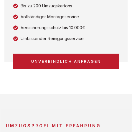
Bis zu 200 Umzugskartons
Vollständiger Montageservice
Versicherungsschutz bis 10.000€
Umfassender Reinigungsservice
UNVERBINDLICH ANFRAGEN
UMZUGSPROFI MIT ERFAHRUNG