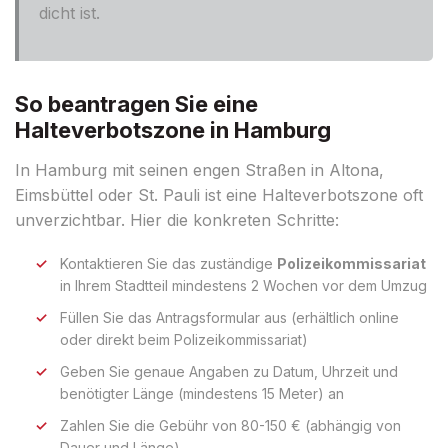
dicht ist.
So beantragen Sie eine
Halteverbotszone in Hamburg
In Hamburg mit seinen engen Straßen in Altona,
Eimsbüttel oder St. Pauli ist eine Halteverbotszone oft
unverzichtbar. Hier die konkreten Schritte:
Kontaktieren Sie das zuständige
Polizeikommissariat
in Ihrem Stadtteil mindestens 2 Wochen vor dem Umzug
Füllen Sie das Antragsformular aus (erhältlich online
oder direkt beim Polizeikommissariat)
Geben Sie genaue Angaben zu Datum, Uhrzeit und
benötigter Länge (mindestens 15 Meter) an
Zahlen Sie die Gebühr von 80-150 € (abhängig von
Dauer und Länge)