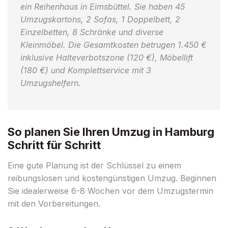
ein Reihenhaus in Eimsbüttel. Sie haben 45
Umzugskartons, 2 Sofas, 1 Doppelbett, 2
Einzelbetten, 8 Schränke und diverse
Kleinmöbel. Die Gesamtkosten betrugen 1.450 €
inklusive Halteverbotszone (120 €), Möbellift
(180 €) und Komplettservice mit 3
Umzugshelfern.
So planen Sie Ihren Umzug in Hamburg
Schritt für Schritt
Eine gute Planung ist der Schlüssel zu einem
reibungslosen und kostengünstigen Umzug. Beginnen
Sie idealerweise 6-8 Wochen vor dem Umzugstermin
mit den Vorbereitungen.