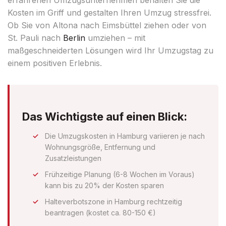
Kosten im Griff und gestalten Ihren Umzug stressfrei.
Ob Sie von Altona nach Eimsbüttel ziehen oder von
St. Pauli nach
Berlin
umziehen – mit
maßgeschneiderten Lösungen wird Ihr Umzugstag zu
einem positiven Erlebnis.
Das Wichtigste auf einen Blick:
Die Umzugskosten in Hamburg variieren je nach
Wohnungsgröße, Entfernung und
Zusatzleistungen
Frühzeitige Planung (6-8 Wochen im Voraus)
kann bis zu 20% der Kosten sparen
Halteverbotszone in Hamburg rechtzeitig
beantragen (kostet ca. 80-150 €)