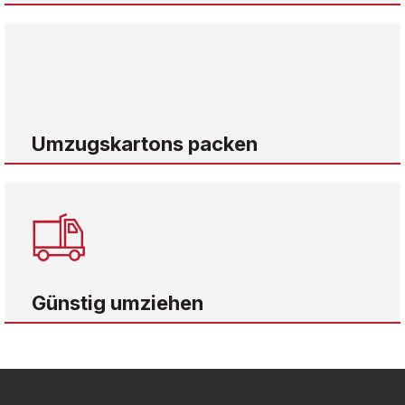
Umzugskartons packen
Günstig umziehen