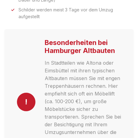
Schilder werden meist 3 Tage vor dem Umzug
aufgestellt
Besonderheiten bei
Hamburger Altbauten
In Stadtteilen wie Altona oder
Eimsbüttel mit ihren typischen
Altbauten müssen Sie mit engen
Treppenhäusern rechnen. Hier
empfiehlt sich oft ein Möbellift
!
(ca. 100-200 €), um große
Möbelstücke sicher zu
transportieren. Sprechen Sie bei
der Besichtigung mit Ihrem
Umzugsunternehmen über die