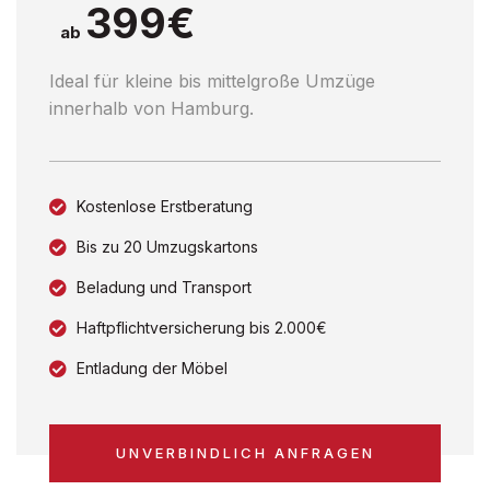
399€
ab
Ideal für kleine bis mittelgroße Umzüge
innerhalb von Hamburg.
Kostenlose Erstberatung
Bis zu 20 Umzugskartons
Beladung und Transport
Haftpflichtversicherung bis 2.000€
Entladung der Möbel
UNVERBINDLICH ANFRAGEN