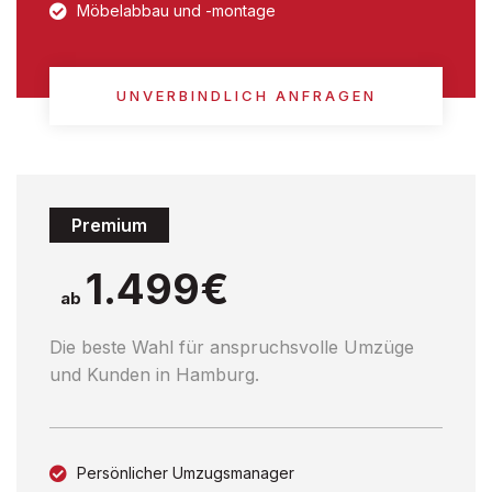
Möbelabbau und -montage
UNVERBINDLICH ANFRAGEN
Premium
1.499€
ab
Die beste Wahl für anspruchsvolle Umzüge
und Kunden in Hamburg.
Persönlicher Umzugsmanager