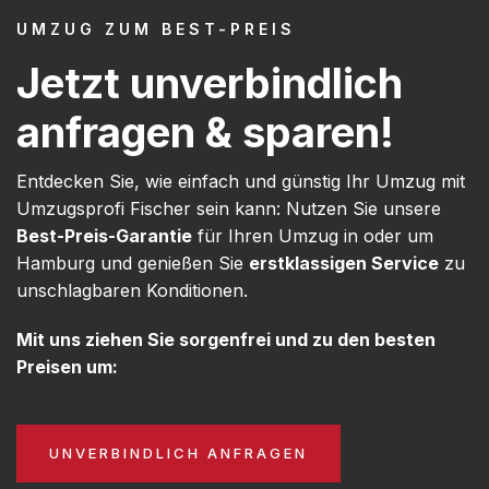
UMZUG ZUM BEST-PREIS
Jetzt unverbindlich
anfragen & sparen!
Entdecken Sie, wie einfach und günstig Ihr Umzug mit
Umzugsprofi Fischer sein kann: Nutzen Sie unsere
Best-Preis-Garantie
für Ihren Umzug in oder um
Hamburg und genießen Sie
erstklassigen Service
zu
unschlagbaren Konditionen.
Mit uns ziehen Sie sorgenfrei und zu den besten
Preisen um:
UNVERBINDLICH ANFRAGEN