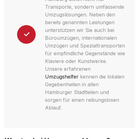
Transporte, sondern umfassende
Umzugslösungen. Neben den
bereits genannten Leistungen
unterstützen wir Sie auch bei
✓
Büroumzügen, internationalen
Umzügen und Spezialtransporten
für empfindliche Gegenstände wie
Klaviere oder Kunstwerke.
Unsere erfahrenen
Umzugshelfer
kennen die lokalen
Gegebenheiten in allen
Hamburger Stadtteilen und
sorgen für einen reibungslosen
Ablauf.