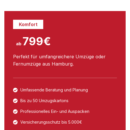
Komfort
799€
ab
Perfekt für umfangreichere Umzüge oder
Fernumzüge aus Hamburg.
Umfassende Beratung und Planung
Bis zu 50 Umzugskartons
Professionelles Ein- und Auspacken
Versicherungsschutz bis 5.000€