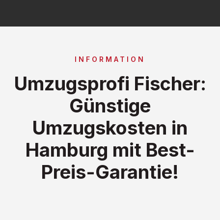
INFORMATION
Umzugsprofi Fischer:
Günstige
Umzugskosten in
Hamburg mit Best-
Preis-Garantie!