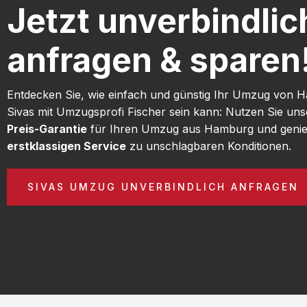
Jetzt unverbindlic
anfragen & sparen
Entdecken Sie, wie einfach und günstig Ihr Umzug von
Sivas mit Umzugsprofi Fischer sein kann: Nutzen Sie un
Preis-Garantie
für Ihren Umzug aus Hamburg und genie
erstklassigen Service
zu unschlagbaren Konditionen.
SIVAS UMZUG UNVERBINDLICH ANFRAGEN