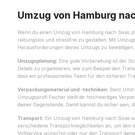
Umzug von Hamburg nach 
Wenn du einen Umzug von Hamburg nach Sivas plans
reibungslos und stressfrei zu gestalten. Mit Umzug
Herausforderungen deines Umzugs zu bewältigen.
Umzugsplanung:
Eine gute Vorbereitung ist der Sc
Details zu organisieren, wie zum Beispiel den Tra
dass ein professionelles Team für den sicheren Tr
Verpackungsmaterial und -techniken:
Beim Umzug
Umzugsprofi Fischer stellt dir hochwertiges Verpa
deiner Gegenstände. Damit kannst du sicher sein, d
Transport:
Ein Umzug von Hamburg nach Sivas erfo
verschiedene Transportmöglichkeiten an, um den i
Vollservice wünschst oder nur den Transport deine