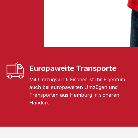
Europaweite Transporte
Mit Umzugsprofi Fischer ist Ihr Eigentum
auch bei europaweiten Umzügen und
Transporten aus Hamburg in sicheren
Händen.