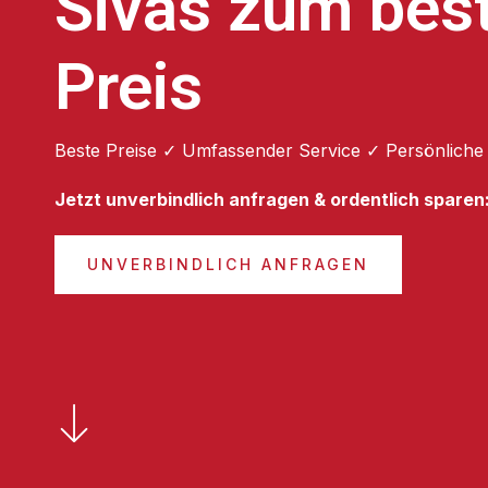
Sivas zum bes
Preis
Beste Preise ✓ Umfassender Service ✓ Persönliche
Jetzt unverbindlich anfragen & ordentlich sparen
UNVERBINDLICH ANFRAGEN