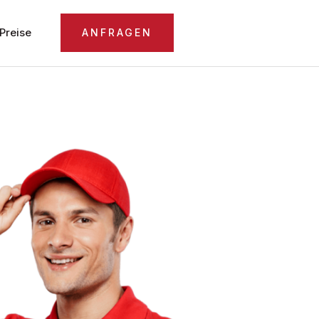
Preise
ANFRAGEN