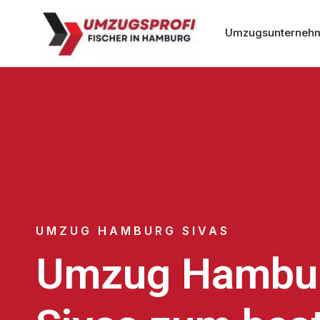
Umzugsunterneh
UMZUG HAMBURG SIVAS
Umzug Hambu