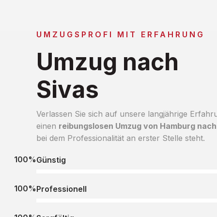
UMZUGSPROFI MIT ERFAHRUNG
Umzug nach
Sivas
Verlassen Sie sich auf unsere langjährige Erfahr
einen
reibungslosen Umzug von Hamburg nach
bei dem Professionalität an erster Stelle steht.
100%
Günstig
100%
Professionell