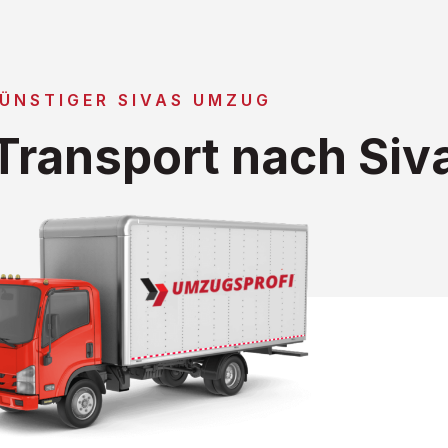
ÜNSTIGER SIVAS UMZUG
ransport nach Siv