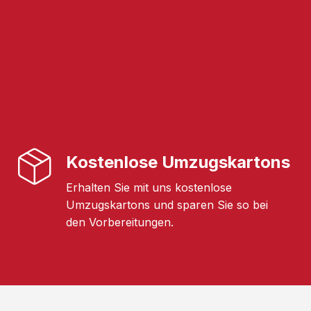
Kostenlose Umzugskartons
Erhalten Sie mit uns kostenlose
Umzugskartons und sparen Sie so bei
den Vorbereitungen.