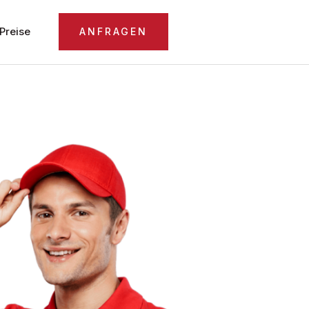
Preise
ANFRAGEN