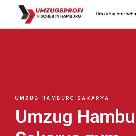
Umzugsunterneh
UMZUG HAMBURG SAKARYA
Umzug Hambu