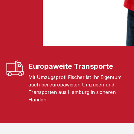
Europaweite Transporte
Mit Umzugsprofi Fischer ist Ihr Eigentum
auch bei europaweiten Umzügen und
Transporten aus Hamburg in sicheren
Händen.