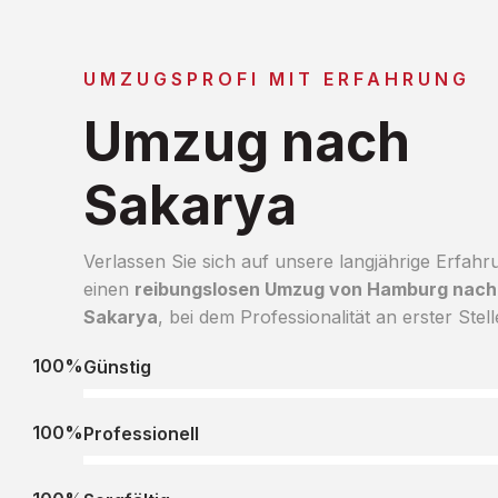
UMZUGSPROFI MIT ERFAHRUNG
Umzug nach
Sakarya
Verlassen Sie sich auf unsere langjährige Erfahr
einen
reibungslosen Umzug von Hamburg nach
Sakarya
, bei dem Professionalität an erster Stell
100%
Günstig
100%
Professionell