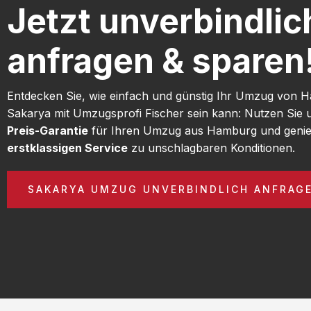
Jetzt unverbindlic
anfragen & sparen
Entdecken Sie, wie einfach und günstig Ihr Umzug von
Sakarya mit Umzugsprofi Fischer sein kann: Nutzen Sie
Preis-Garantie
für Ihren Umzug aus Hamburg und genie
erstklassigen Service
zu unschlagbaren Konditionen.
SAKARYA UMZUG UNVERBINDLICH ANFRAG