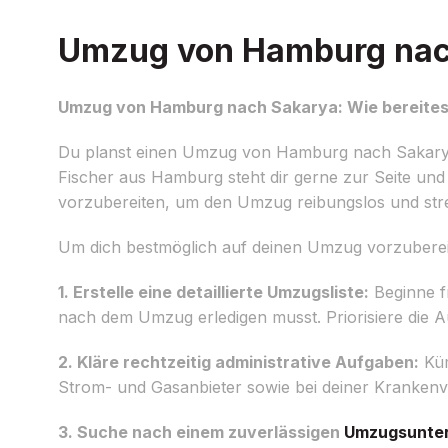
Umzug von Hamburg nach 
Umzug von Hamburg nach Sakarya: Wie bereitest
Du planst einen Umzug von Hamburg nach Sakarya u
Fischer aus Hamburg steht dir gerne zur Seite und b
vorzubereiten, um den Umzug reibungslos und stres
Um dich bestmöglich auf deinen Umzug vorzubereite
1. Erstelle eine detaillierte Umzugsliste:
Beginne fr
nach dem Umzug erledigen musst. Priorisiere die 
2. Kläre rechtzeitig administrative Aufgaben:
Küm
Strom- und Gasanbieter sowie bei deiner Krankenv
3. Suche nach einem zuverlässigen
Umzugsunte