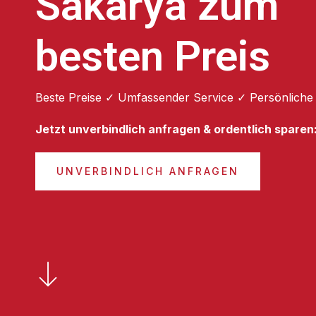
Sakarya zum
besten Preis
Beste Preise ✓ Umfassender Service ✓ Persönliche
Jetzt unverbindlich anfragen & ordentlich sparen
UNVERBINDLICH ANFRAGEN