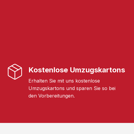
Kostenlose Umzugskartons
Erhalten Sie mit uns kostenlose
Umzugskartons und sparen Sie so bei
den Vorbereitungen.