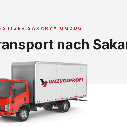
NSTIGER SAKARYA UMZUG
ansport nach Saka