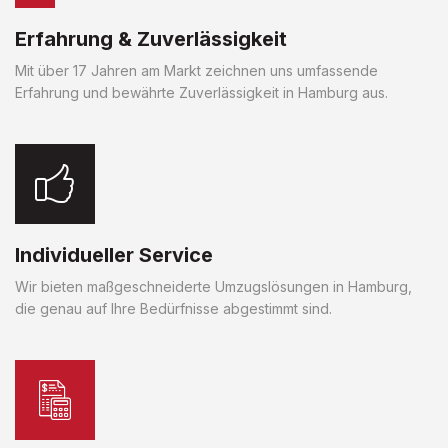
Erfahrung & Zuverlässigkeit
Mit über 17 Jahren am Markt zeichnen uns umfassende
Erfahrung und bewährte Zuverlässigkeit in Hamburg aus.
Individueller Service
Wir bieten maßgeschneiderte Umzugslösungen in Hamburg,
die genau auf Ihre Bedürfnisse abgestimmt sind.