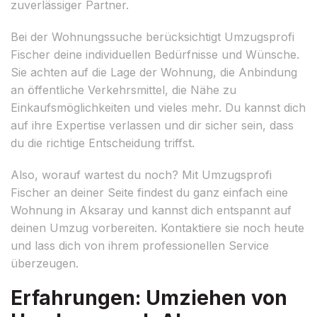
zuverlässiger Partner.
Bei der Wohnungssuche berücksichtigt Umzugsprofi
Fischer deine individuellen Bedürfnisse und Wünsche.
Sie achten auf die Lage der Wohnung, die Anbindung
an öffentliche Verkehrsmittel, die Nähe zu
Einkaufsmöglichkeiten und vieles mehr. Du kannst dich
auf ihre Expertise verlassen und dir sicher sein, dass
du die richtige Entscheidung triffst.
Also, worauf wartest du noch? Mit Umzugsprofi
Fischer an deiner Seite findest du ganz einfach eine
Wohnung in Aksaray und kannst dich entspannt auf
deinen Umzug vorbereiten. Kontaktiere sie noch heute
und lass dich von ihrem professionellen Service
überzeugen.
Erfahrungen: Umziehen von