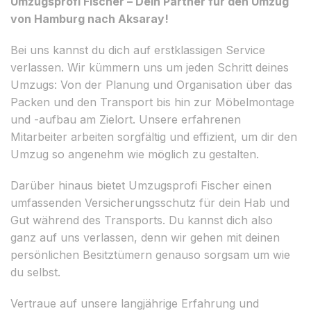
Umzugsprofi Fischer – Dein Partner für den Umzug
von Hamburg nach Aksaray!
Bei uns kannst du dich auf erstklassigen Service
verlassen. Wir kümmern uns um jeden Schritt deines
Umzugs: Von der Planung und Organisation über das
Packen und den Transport bis hin zur Möbelmontage
und -aufbau am Zielort. Unsere erfahrenen
Mitarbeiter arbeiten sorgfältig und effizient, um dir den
Umzug so angenehm wie möglich zu gestalten.
Darüber hinaus bietet Umzugsprofi Fischer einen
umfassenden Versicherungsschutz für dein Hab und
Gut während des Transports. Du kannst dich also
ganz auf uns verlassen, denn wir gehen mit deinen
persönlichen Besitztümern genauso sorgsam um wie
du selbst.
Vertraue auf unsere langjährige Erfahrung und