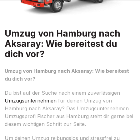
Umzug von Hamburg nach
Aksaray: Wie bereitest du
dich vor?
Umzug von Hamburg nach Aksaray: Wie bereitest
du dich vor?
Du bist auf der Suche nach einem zuverlässigen
Umzugsunternehmen
für deinen Umzug von
Hamburg nach Aksaray? Das Umzugsunternehmen
Umzugsprofi Fischer aus Hamburg steht dir gerne bei
diesem wichtigen Schritt zur Seite.
Um deinen Umzug reibungslos und stressfrei zu