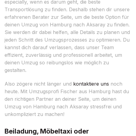
especially, wenn es darum geht, die beste
Transportlösung zu finden. Deshalb stehen dir unsere
erfahrenen Berater zur Seite, um die beste Option für
deinen Umzug von Hamburg nach Aksaray zu finden.
Sie werden dir dabei helfen, alle Details zu planen und
jeden Schritt des Umzugsprozesses zu optimieren. Du
kannst dich darauf verlassen, dass unser Team
effizient, zuverlässig und professionell arbeitet, um
deinen Umzug so reibungslos wie möglich zu
gestalten.
Also zögere nicht länger und
kontaktiere uns
noch
heute. Mit Umzugsprofi Fischer aus Hamburg hast du
den richtigen Partner an deiner Seite, um deinen
Umzug von Hamburg nach Aksaray stressfrei und
unkompliziert zu machen!
Beiladung, Möbeltaxi oder