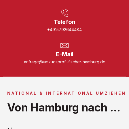
Telefon
+4915792644484
E-Mail
anfrage@umzugsprofi-fischer-hamburg.de
NATIONAL & INTERNATIONAL UMZIEHEN
Von Hamburg nach ...