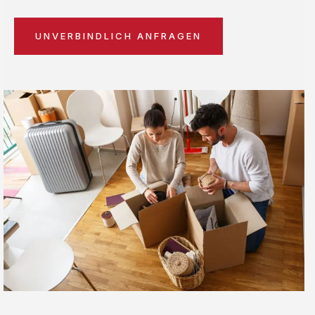
UNVERBINDLICH ANFRAGEN