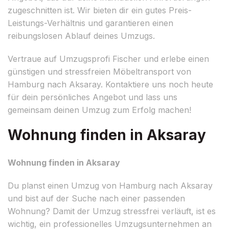
zugeschnitten ist. Wir bieten dir ein gutes Preis-
Leistungs-Verhältnis und garantieren einen
reibungslosen Ablauf deines Umzugs.
Vertraue auf Umzugsprofi Fischer und erlebe einen
günstigen und stressfreien Möbeltransport von
Hamburg nach Aksaray. Kontaktiere uns noch heute
für dein persönliches Angebot und lass uns
gemeinsam deinen Umzug zum Erfolg machen!
Wohnung finden in Aksaray
Wohnung finden in Aksaray
Du planst einen Umzug von Hamburg nach Aksaray
und bist auf der Suche nach einer passenden
Wohnung? Damit der Umzug stressfrei verläuft, ist es
wichtig, ein professionelles Umzugsunternehmen an