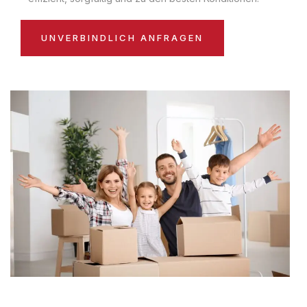
UNVERBINDLICH ANFRAGEN