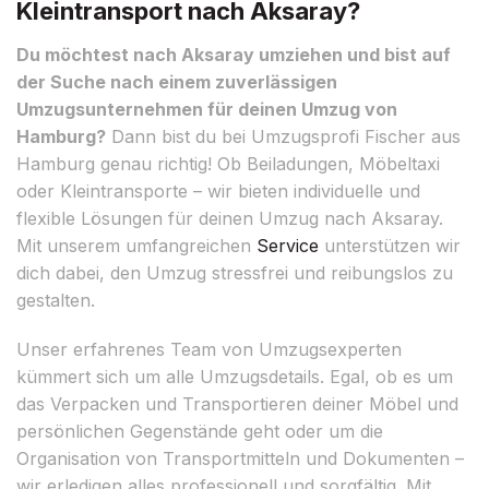
Kleintransport nach Aksaray?
Du möchtest nach Aksaray umziehen und bist auf
der Suche nach einem zuverlässigen
Umzugsunternehmen für deinen Umzug von
Hamburg?
Dann bist du bei Umzugsprofi Fischer aus
Hamburg genau richtig! Ob Beiladungen, Möbeltaxi
oder Kleintransporte – wir bieten individuelle und
flexible Lösungen für deinen Umzug nach Aksaray.
Mit unserem umfangreichen
Service
unterstützen wir
dich dabei, den Umzug stressfrei und reibungslos zu
gestalten.
Unser erfahrenes Team von Umzugsexperten
kümmert sich um alle Umzugsdetails. Egal, ob es um
das Verpacken und Transportieren deiner Möbel und
persönlichen Gegenstände geht oder um die
Organisation von Transportmitteln und Dokumenten –
wir erledigen alles professionell und sorgfältig. Mit