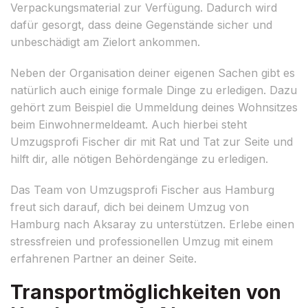
Verpackungsmaterial zur Verfügung. Dadurch wird
dafür gesorgt, dass deine Gegenstände sicher und
unbeschädigt am Zielort ankommen.
Neben der Organisation deiner eigenen Sachen gibt es
natürlich auch einige formale Dinge zu erledigen. Dazu
gehört zum Beispiel die Ummeldung deines Wohnsitzes
beim Einwohnermeldeamt. Auch hierbei steht
Umzugsprofi Fischer dir mit Rat und Tat zur Seite und
hilft dir, alle nötigen Behördengänge zu erledigen.
Das Team von Umzugsprofi Fischer aus Hamburg
freut sich darauf, dich bei deinem Umzug von
Hamburg nach Aksaray zu unterstützen. Erlebe einen
stressfreien und professionellen Umzug mit einem
erfahrenen Partner an deiner Seite.
Transportmöglichkeiten von