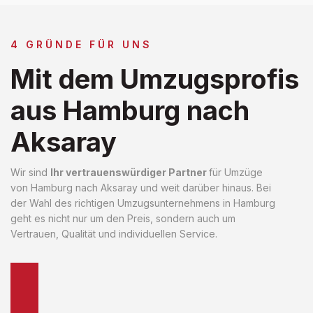
4 GRÜNDE FÜR UNS
Mit dem Umzugsprofis
aus Hamburg nach
Aksaray
Wir sind
Ihr vertrauenswürdiger Partner
für Umzüge
von Hamburg nach Aksaray und weit darüber hinaus. Bei
der Wahl des richtigen Umzugsunternehmens in Hamburg
geht es nicht nur um den Preis, sondern auch um
Vertrauen, Qualität und individuellen Service.