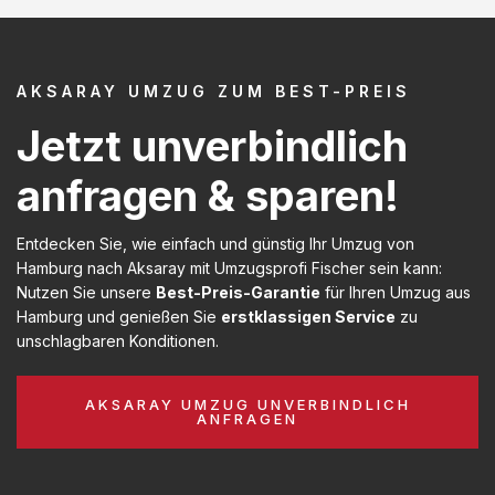
AKSARAY UMZUG ZUM BEST-PREIS
Jetzt unverbindlich
anfragen & sparen!
Entdecken Sie, wie einfach und günstig Ihr Umzug von
Hamburg nach Aksaray mit Umzugsprofi Fischer sein kann:
Nutzen Sie unsere
Best-Preis-Garantie
für Ihren Umzug aus
Hamburg und genießen Sie
erstklassigen Service
zu
unschlagbaren Konditionen.
AKSARAY UMZUG UNVERBINDLICH
ANFRAGEN