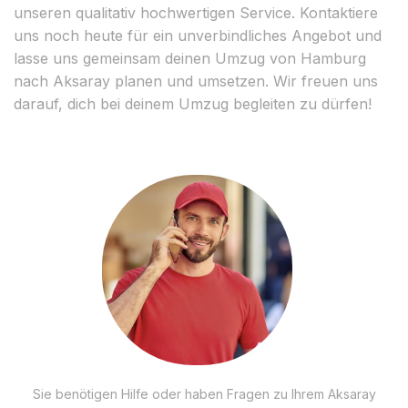
unseren qualitativ hochwertigen Service. Kontaktiere
uns noch heute für ein unverbindliches Angebot und
lasse uns gemeinsam deinen Umzug von Hamburg
nach Aksaray planen und umsetzen. Wir freuen uns
darauf, dich bei deinem Umzug begleiten zu dürfen!
Sie benötigen Hilfe oder haben Fragen zu Ihrem Aksaray