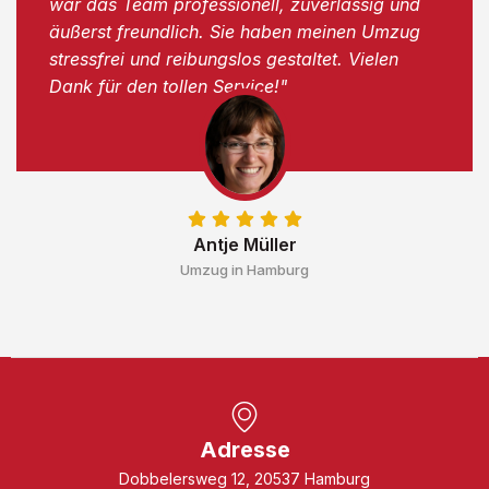
war das Team professionell, zuverlässig und
äußerst freundlich. Sie haben meinen Umzug
stressfrei und reibungslos gestaltet. Vielen
Dank für den tollen Service!"
Antje Müller
Umzug in Hamburg
Adresse
Dobbelersweg 12, 20537 Hamburg