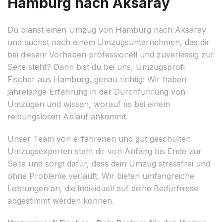
Hamburg nach Aksaray
Du planst einen Umzug von Hamburg nach Aksaray
und suchst nach einem Umzugsunternehmen, das dir
bei diesem Vorhaben professionell und zuverlässig zur
Seite steht? Dann bist du bei uns, Umzugsprofi
Fischer aus Hamburg, genau richtig! Wir haben
jahrelange Erfahrung in der Durchführung von
Umzügen und wissen, worauf es bei einem
reibungslosen Ablauf ankommt.
Unser Team von erfahrenen und gut geschulten
Umzugsexperten steht dir von Anfang bis Ende zur
Seite und sorgt dafür, dass dein Umzug stressfrei und
ohne Probleme verläuft. Wir bieten umfangreiche
Leistungen an, die individuell auf deine Bedürfnisse
abgestimmt werden können.