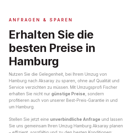
ANFRAGEN & SPAREN
Erhalten Sie die
besten Preise in
Hamburg
Nutzen Sie die Gelegenheit, bei Ihrem Umzug von
Hamburg nach Aksaray zu sparen, ohne auf Qualität und
Service verzichten zu müssen. Mit Umzugsprofi Fischer
erhalten Sie nicht nur
günstige Preise
, sondern
profitieren auch von unserer Best-Preis-Garantie in und
um Hamburg.
Stellen Sie jetzt eine
unverbindliche Anfrage
und lassen
Sie uns gemeinsam Ihren Umzug Hamburg Aksaray planen
– effizient, sorgfältig und zu den besten Konditionen: