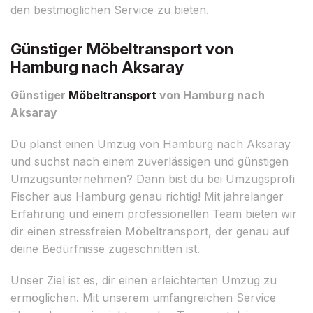
den bestmöglichen Service zu bieten.
Günstiger Möbeltransport von
Hamburg nach Aksaray
Günstiger
Möbeltransport
von Hamburg nach
Aksaray
Du planst einen Umzug von Hamburg nach Aksaray
und suchst nach einem zuverlässigen und günstigen
Umzugsunternehmen? Dann bist du bei Umzugsprofi
Fischer aus Hamburg genau richtig! Mit jahrelanger
Erfahrung und einem professionellen Team bieten wir
dir einen stressfreien Möbeltransport, der genau auf
deine Bedürfnisse zugeschnitten ist.
Unser Ziel ist es, dir einen erleichterten Umzug zu
ermöglichen. Mit unserem umfangreichen Service