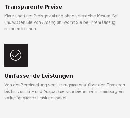
Transparente Preise
Klare und faire Preisgestaltung ohne versteckte Kosten. Bei
uns wissen Sie von Anfang an, womit Sie bei Ihrem Umzug
rechnen können.
Umfassende Leistungen
Von der Bereitstellung von Umzugsmaterial über den Transport
bis hin zum Ein- und Auspackservice bieten wir in Hamburg ein
vollumfängliches Leistungspaket.