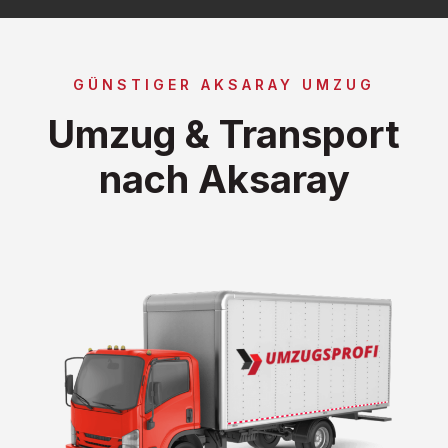
GÜNSTIGER AKSARAY UMZUG
Umzug & Transport
nach Aksaray