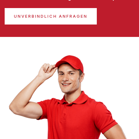
UNVERBINDLICH ANFRAGEN