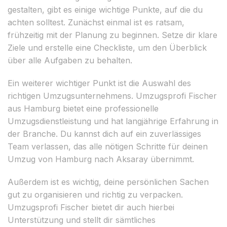
gestalten, gibt es einige wichtige Punkte, auf die du
achten solltest. Zunächst einmal ist es ratsam,
frühzeitig mit der Planung zu beginnen. Setze dir klare
Ziele und erstelle eine Checkliste, um den Überblick
über alle Aufgaben zu behalten.
Ein weiterer wichtiger Punkt ist die Auswahl des
richtigen Umzugsunternehmens. Umzugsprofi Fischer
aus Hamburg bietet eine professionelle
Umzugsdienstleistung und hat langjährige Erfahrung in
der Branche. Du kannst dich auf ein zuverlässiges
Team verlassen, das alle nötigen Schritte für deinen
Umzug von Hamburg nach Aksaray übernimmt.
Außerdem ist es wichtig, deine persönlichen Sachen
gut zu organisieren und richtig zu verpacken.
Umzugsprofi Fischer bietet dir auch hierbei
Unterstützung und stellt dir sämtliches