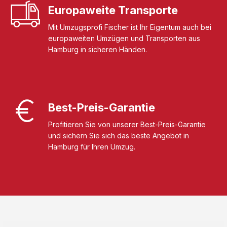
Europaweite Transporte
Mit Umzugsprofi Fischer ist Ihr Eigentum auch bei
europaweiten Umzügen und Transporten aus
Hamburg in sicheren Händen.
Best-Preis-Garantie
Profitieren Sie von unserer Best-Preis-Garantie
und sichern Sie sich das beste Angebot in
Hamburg für Ihren Umzug.