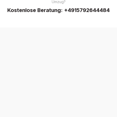
Umzug?
Kostenlose Beratung:
+4915792644484