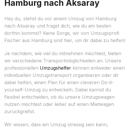
Hamburg nach Aksaray
Hey du, stehst du vor einem Umzug von Hamburg
nach Aksaray und fragst dich, wie du am besten
dorthin kommst? Keine Sorge, wir von Umzugsprofi
Fischer aus Hamburg sind hier, um dir dabei zu helfen!
Je nachdem, wie viel du mitnehmen möchtest, bieten
wir verschiedene Transportmöglichkeiten an. Unsere
professionellen
Umzugshelfer
können entweder einen
individuellen Umzugstransport organisieren oder dir
dabei helfen, einen Plan für einen cleveren Do-it-
yourself-Umzug zu entwickeln. Dabei kannst du
flexibel entscheiden, ob du unsere Umzugswagen
nutzen möchtest oder lieber auf einen Mietwagen
zurückgreifst.
Wir wissen, dass ein Umzug stressig sein kann,