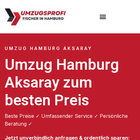
Umzugsunternehmen Hamburg
Umzugsservice Hamburg
UMZUG HAMBURG AKSARAY
Umzug Hamburg
Aksaray zum
besten Preis
Beste Preise ✓ Umfassender Service ✓ Persönliche
Beratung ✓
Jetzt unverbindlich anfragen & ordentlich sparen: