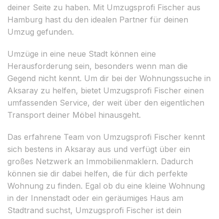
deiner Seite zu haben. Mit Umzugsprofi Fischer aus
Hamburg hast du den idealen Partner für deinen
Umzug gefunden.
Umzüge in eine neue Stadt können eine
Herausforderung sein, besonders wenn man die
Gegend nicht kennt. Um dir bei der Wohnungssuche in
Aksaray zu helfen, bietet Umzugsprofi Fischer einen
umfassenden Service, der weit über den eigentlichen
Transport deiner Möbel hinausgeht.
Das erfahrene Team von Umzugsprofi Fischer kennt
sich bestens in Aksaray aus und verfügt über ein
großes Netzwerk an Immobilienmaklern. Dadurch
können sie dir dabei helfen, die für dich perfekte
Wohnung zu finden. Egal ob du eine kleine Wohnung
in der Innenstadt oder ein geräumiges Haus am
Stadtrand suchst, Umzugsprofi Fischer ist dein