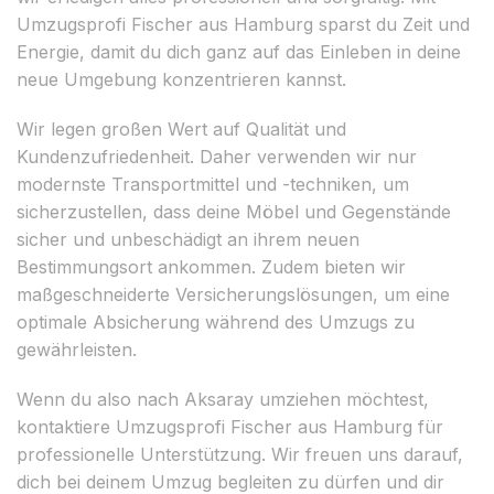
Umzugsprofi Fischer aus Hamburg sparst du Zeit und
Energie, damit du dich ganz auf das Einleben in deine
neue Umgebung konzentrieren kannst.
Wir legen großen Wert auf Qualität und
Kundenzufriedenheit. Daher verwenden wir nur
modernste Transportmittel und -techniken, um
sicherzustellen, dass deine Möbel und Gegenstände
sicher und unbeschädigt an ihrem neuen
Bestimmungsort ankommen. Zudem bieten wir
maßgeschneiderte Versicherungslösungen, um eine
optimale Absicherung während des Umzugs zu
gewährleisten.
Wenn du also nach Aksaray umziehen möchtest,
kontaktiere Umzugsprofi Fischer aus Hamburg für
professionelle Unterstützung. Wir freuen uns darauf,
dich bei deinem Umzug begleiten zu dürfen und dir