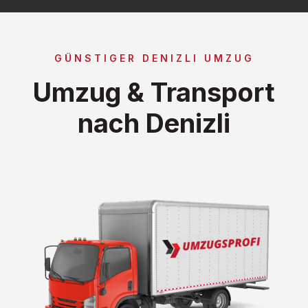
GÜNSTIGER DENIZLI UMZUG
Umzug & Transport
nach Denizli