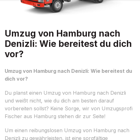
Umzug von Hamburg nach
Denizli: Wie bereitest du dich
vor?
Umzug von Hamburg nach Denizli: Wie bereitest du
dich vor?
Du planst einen Umzug von Hamburg nach Denizli
und weißt nicht, wie du dich am besten darauf
vorbereiten sollst? Keine Sorge, wir von Umzugsprofi
Fischer aus Hamburg stehen dir zur Seite!
Um einen reibungslosen Umzug von Hamburg nach
Denizli zu gewährleisten, ist eine sorgfältige