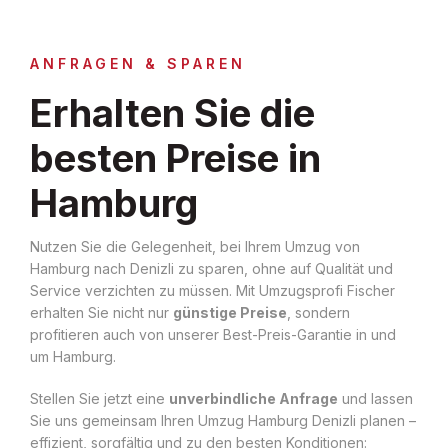
ANFRAGEN & SPAREN
Erhalten Sie die
besten Preise in
Hamburg
Nutzen Sie die Gelegenheit, bei Ihrem Umzug von
Hamburg nach Denizli zu sparen, ohne auf Qualität und
Service verzichten zu müssen. Mit Umzugsprofi Fischer
erhalten Sie nicht nur
günstige Preise
, sondern
profitieren auch von unserer Best-Preis-Garantie in und
um Hamburg.
Stellen Sie jetzt eine
unverbindliche Anfrage
und lassen
Sie uns gemeinsam Ihren Umzug Hamburg Denizli planen –
effizient, sorgfältig und zu den besten Konditionen: