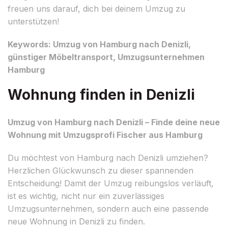
freuen uns darauf, dich bei deinem Umzug zu
unterstützen!
Keywords: Umzug von Hamburg nach Denizli,
günstiger Möbeltransport, Umzugsunternehmen
Hamburg
Wohnung finden in Denizli
Umzug von Hamburg nach Denizli – Finde deine neue
Wohnung mit Umzugsprofi Fischer aus Hamburg
Du möchtest von Hamburg nach Denizli umziehen?
Herzlichen Glückwunsch zu dieser spannenden
Entscheidung! Damit der Umzug reibungslos verläuft,
ist es wichtig, nicht nur ein zuverlässiges
Umzugsunternehmen, sondern auch eine passende
neue Wohnung in Denizli zu finden.