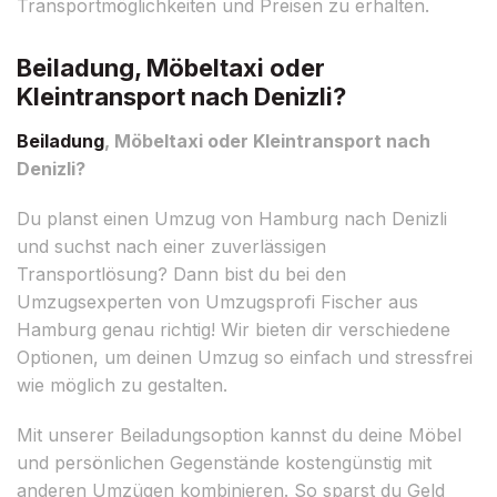
Transportmöglichkeiten und Preisen zu erhalten.
Beiladung, Möbeltaxi oder
Kleintransport nach Denizli?
Beiladung
, Möbeltaxi oder Kleintransport nach
Denizli?
Du planst einen Umzug von Hamburg nach Denizli
und suchst nach einer zuverlässigen
Transportlösung? Dann bist du bei den
Umzugsexperten von Umzugsprofi Fischer aus
Hamburg genau richtig! Wir bieten dir verschiedene
Optionen, um deinen Umzug so einfach und stressfrei
wie möglich zu gestalten.
Mit unserer Beiladungsoption kannst du deine Möbel
und persönlichen Gegenstände kostengünstig mit
anderen Umzügen kombinieren. So sparst du Geld