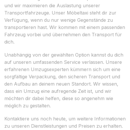
und wir maximieren die Auslastung unserer
Transportfahrzeuge. Unser Möbeltaxi steht dir zur
Verfügung, wenn du nur wenige Gegenstände zu
transportieren hast. Wir kommen mit einem passenden
Fahrzeug vorbei und übernehmen den Transport für
dich.
Unabhängig von der gewählten Option kannst du dich
auf unseren umfassenden Service verlassen. Unsere
erfahrenen Umzugsexperten kümmern sich um eine
sorgfältige Verpackung, den sicheren Transport und
den Aufbau an deinem neuen Standort. Wir wissen,
dass ein Umzug eine aufregende Zeit ist, und wir
möchten dir dabei helfen, diese so angenehm wie
möglich zu gestalten.
Kontaktiere uns noch heute, um weitere Informationen
zu unseren Dienstleistungen und Preisen zu erhalten.