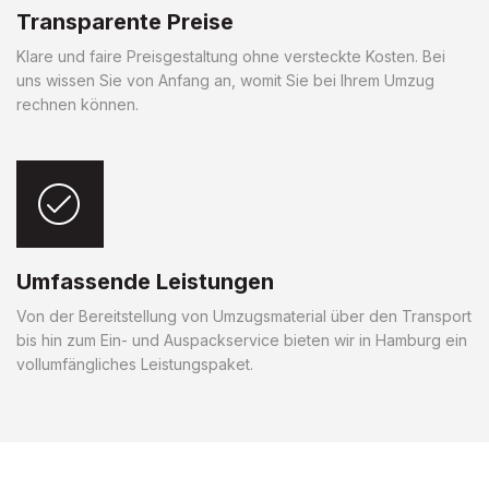
Transparente Preise
Klare und faire Preisgestaltung ohne versteckte Kosten. Bei
uns wissen Sie von Anfang an, womit Sie bei Ihrem Umzug
rechnen können.
Umfassende Leistungen
Von der Bereitstellung von Umzugsmaterial über den Transport
bis hin zum Ein- und Auspackservice bieten wir in Hamburg ein
vollumfängliches Leistungspaket.