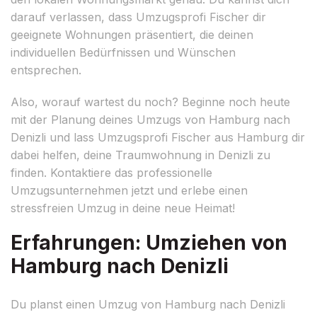
darauf verlassen, dass Umzugsprofi Fischer dir
geeignete Wohnungen präsentiert, die deinen
individuellen Bedürfnissen und Wünschen
entsprechen.
Also, worauf wartest du noch? Beginne noch heute
mit der Planung deines Umzugs von Hamburg nach
Denizli und lass Umzugsprofi Fischer aus Hamburg dir
dabei helfen, deine Traumwohnung in Denizli zu
finden. Kontaktiere das professionelle
Umzugsunternehmen jetzt und erlebe einen
stressfreien Umzug in deine neue Heimat!
Erfahrungen: Umziehen von
Hamburg nach Denizli
Du planst einen Umzug von Hamburg nach Denizli