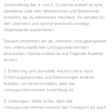
Vorbereitung das A und O. Zunächst solltest du eine
detaillierte Liste aller Möbelstücke und Besitztümer
erstellen, die du mitnehmen möchtest. So behältst du
den Überblick und kannst eventuell unnötige
Gegenstände aussortieren.
Danach empfehlen wir dir, mehrere Umzugsangebote
von unterschiedlichen Umzugsunternehmen
einzuholen. Hierbei solltest du auf folgende Aspekte
achten:
1. Erfahrung und Seriosität: Recherchiere nach
Erfahrungsberichten und Bewertungen anderer
Kunden, um sicherzustellen, dass das
Umzugsunternehmen zuverlässig ist.
2. Leistungen: Stelle sicher, dass das
Umzugsunternehmen sowohl den Transport als auch