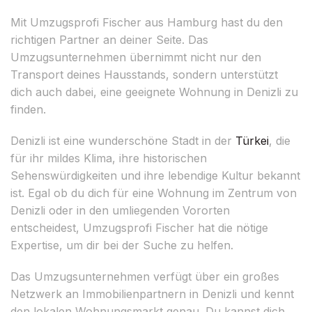
Mit Umzugsprofi Fischer aus Hamburg hast du den
richtigen Partner an deiner Seite. Das
Umzugsunternehmen übernimmt nicht nur den
Transport deines Hausstands, sondern unterstützt
dich auch dabei, eine geeignete Wohnung in Denizli zu
finden.
Denizli ist eine wunderschöne Stadt in der
Türkei
, die
für ihr mildes Klima, ihre historischen
Sehenswürdigkeiten und ihre lebendige Kultur bekannt
ist. Egal ob du dich für eine Wohnung im Zentrum von
Denizli oder in den umliegenden Vororten
entscheidest, Umzugsprofi Fischer hat die nötige
Expertise, um dir bei der Suche zu helfen.
Das Umzugsunternehmen verfügt über ein großes
Netzwerk an Immobilienpartnern in Denizli und kennt
den lokalen Wohnungsmarkt genau. Du kannst dich