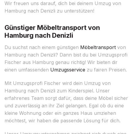
Wir freuen uns darauf, dich bei deinem Umzug von
Hamburg nach Denizli zu unterstützen!
Günstiger Möbeltransport von
Hamburg nach Denizli
Du suchst nach einem günstigen
Möbeltransport
von
Hamburg nach Denizli? Dann bist du bei Umzugsprofi
Fischer aus Hamburg genau richtig! Wir bieten dir
einen umfassenden
Umzugsservice
zu fairen Preisen.
Mit Umzugsprofi Fischer wird dein Umzug von
Hamburg nach Denizli zum Kinderspiel. Unser
erfahrenes Team sorgt dafür, dass deine Möbel sicher
und zuverlässig an ihr Ziel gelangen. Egal ob du eine
kleine Wohnung oder ein ganzes Haus umziehen
möchtest, wir haben die passende Lösung für dich.
Unser Umzugsunternehmen zeichnet sich durch eine