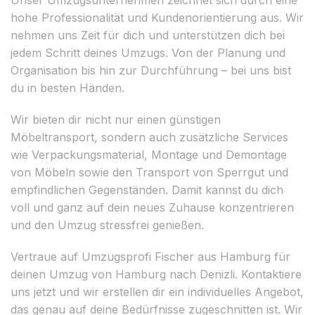
hohe Professionalität und Kundenorientierung aus. Wir
nehmen uns Zeit für dich und unterstützen dich bei
jedem Schritt deines Umzugs. Von der Planung und
Organisation bis hin zur Durchführung – bei uns bist
du in besten Händen.
Wir bieten dir nicht nur einen günstigen
Möbeltransport, sondern auch zusätzliche Services
wie Verpackungsmaterial, Montage und Demontage
von Möbeln sowie den Transport von Sperrgut und
empfindlichen Gegenständen. Damit kannst du dich
voll und ganz auf dein neues Zuhause konzentrieren
und den Umzug stressfrei genießen.
Vertraue auf Umzugsprofi Fischer aus Hamburg für
deinen Umzug von Hamburg nach Denizli. Kontaktiere
uns jetzt und wir erstellen dir ein individuelles Angebot,
das genau auf deine Bedürfnisse zugeschnitten ist. Wir