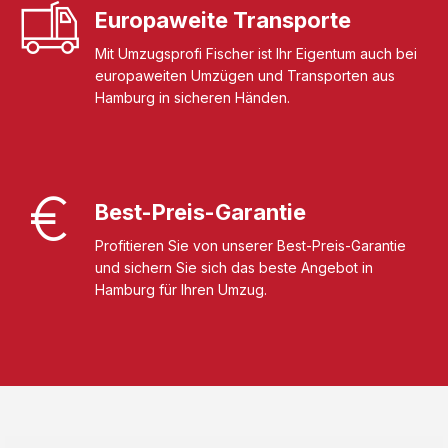
Europaweite Transporte
Mit Umzugsprofi Fischer ist Ihr Eigentum auch bei
europaweiten Umzügen und Transporten aus
Hamburg in sicheren Händen.
Best-Preis-Garantie
Profitieren Sie von unserer Best-Preis-Garantie
und sichern Sie sich das beste Angebot in
Hamburg für Ihren Umzug.