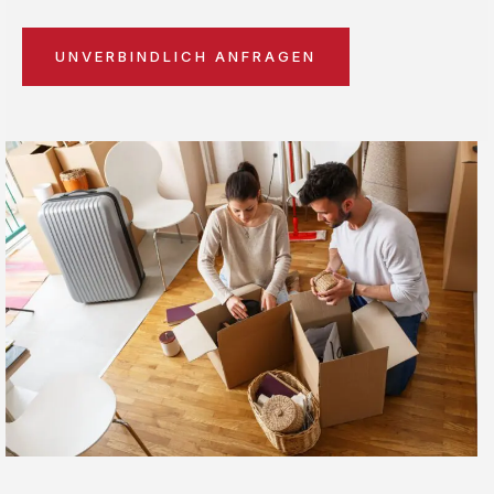
UNVERBINDLICH ANFRAGEN