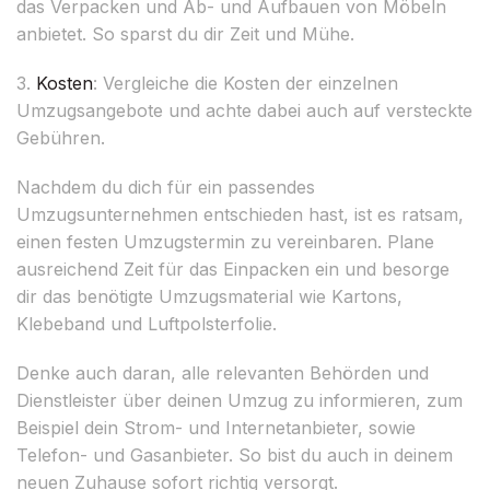
das Verpacken und Ab- und Aufbauen von Möbeln
anbietet. So sparst du dir Zeit und Mühe.
3.
Kosten
: Vergleiche die Kosten der einzelnen
Umzugsangebote und achte dabei auch auf versteckte
Gebühren.
Nachdem du dich für ein passendes
Umzugsunternehmen entschieden hast, ist es ratsam,
einen festen Umzugstermin zu vereinbaren. Plane
ausreichend Zeit für das Einpacken ein und besorge
dir das benötigte Umzugsmaterial wie Kartons,
Klebeband und Luftpolsterfolie.
Denke auch daran, alle relevanten Behörden und
Dienstleister über deinen Umzug zu informieren, zum
Beispiel dein Strom- und Internetanbieter, sowie
Telefon- und Gasanbieter. So bist du auch in deinem
neuen Zuhause sofort richtig versorgt.