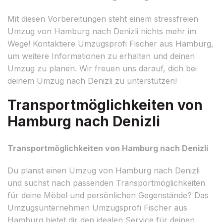
Mit diesen Vorbereitungen steht einem stressfreien
Umzug von Hamburg nach Denizli nichts mehr im
Wege! Kontaktiere Umzugsprofi Fischer aus Hamburg,
um weitere Informationen zu erhalten und deinen
Umzug zu planen. Wir freuen uns darauf, dich bei
deinem Umzug nach Denizli zu unterstützen!
Transportmöglichkeiten von
Hamburg nach Denizli
Transportmöglichkeiten von Hamburg nach Denizli
Du planst einen Umzug von Hamburg nach Denizli
und suchst nach passenden Transportmöglichkeiten
für deine Möbel und persönlichen Gegenstände? Das
Umzugsunternehmen Umzugsprofi Fischer aus
Hamburg bietet dir den idealen Service für deinen