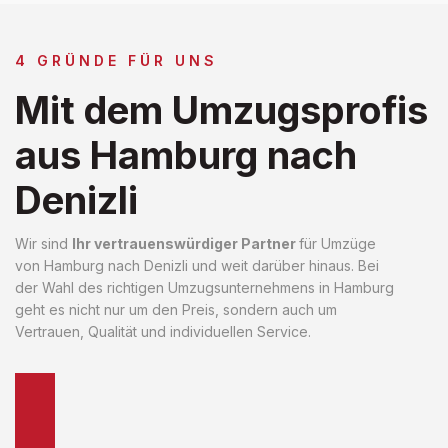
4 GRÜNDE FÜR UNS
Mit dem Umzugsprofis
aus Hamburg nach
Denizli
Wir sind
Ihr vertrauenswürdiger Partner
für Umzüge
von Hamburg nach Denizli und weit darüber hinaus. Bei
der Wahl des richtigen Umzugsunternehmens in Hamburg
geht es nicht nur um den Preis, sondern auch um
Vertrauen, Qualität und individuellen Service.