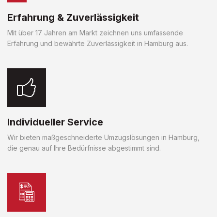
Erfahrung & Zuverlässigkeit
Mit über 17 Jahren am Markt zeichnen uns umfassende
Erfahrung und bewährte Zuverlässigkeit in Hamburg aus.
Individueller Service
Wir bieten maßgeschneiderte Umzugslösungen in Hamburg,
die genau auf Ihre Bedürfnisse abgestimmt sind.