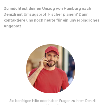
Du möchtest deinen Umzug von Hamburg nach
Denizli mit Umzugsprofi Fischer planen? Dann
kontaktiere uns noch heute für ein unverbindliches
Angebot!
Sie benötigen Hilfe oder haben Fragen zu Ihrem Denizli