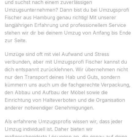
und suchst nach einem zuverlässigen
Umzugsunternehmen? Dann bist du bei Umzugsprofi
Fischer aus Hamburg genau richtig! Mit unserer
langjährigen Erfahrung und professionellem Service
stehen wir dir bei deinem Umzug von Anfang bis Ende
zur Seite.
Umzüge sind oft mit viel Aufwand und Stress
verbunden, aber mit Umzugsprofi Fischer kannst du
dich entspannt zurücklehnen. Wir übernehmen nicht
nur den Transport deines Hab und Guts, sondern
kümmern uns auch um die fachgerechte Verpackung,
den Abbau und Aufbau der Möbel sowie die
Einrichtung von Halteverboten und die Organisation
anderer notwendiger Genehmigungen.
Als erfahrene Umzugsprofis wissen wir, dass jeder
Umzug individuell ist. Daher bieten wir
maßgeschneiderte Lösungen an, die genau auf deine