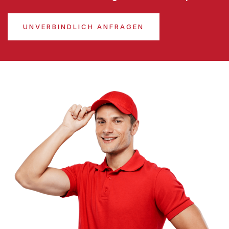
UNVERBINDLICH ANFRAGEN