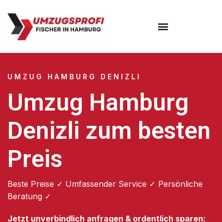
Umzugsunternehmen Hamburg
Umzugsservice Hamburg
UMZUG HAMBURG DENIZLI
Umzug Hamburg
Denizli zum besten
Preis
Beste Preise ✓ Umfassender Service ✓ Persönliche
Beratung ✓
Jetzt unverbindlich anfragen & ordentlich sparen: