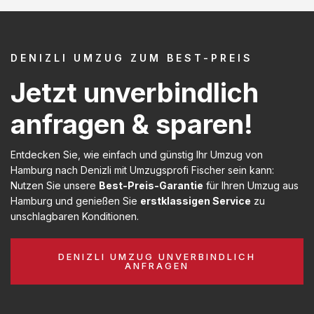
DENIZLI UMZUG ZUM BEST-PREIS
Jetzt unverbindlich
anfragen & sparen!
Entdecken Sie, wie einfach und günstig Ihr Umzug von
Hamburg nach Denizli mit Umzugsprofi Fischer sein kann:
Nutzen Sie unsere
Best-Preis-Garantie
für Ihren Umzug aus
Hamburg und genießen Sie
erstklassigen Service
zu
unschlagbaren Konditionen.
DENIZLI UMZUG UNVERBINDLICH
ANFRAGEN