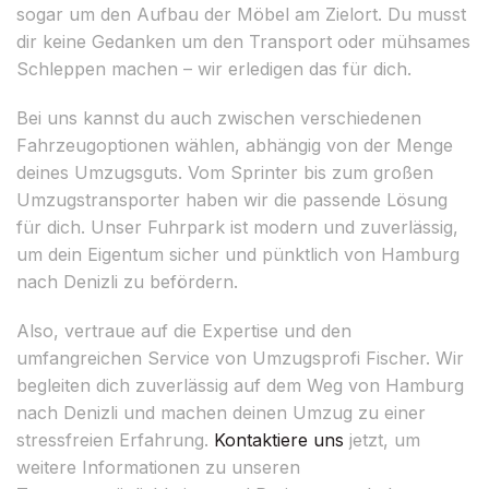
sogar um den Aufbau der Möbel am Zielort. Du musst
dir keine Gedanken um den Transport oder mühsames
Schleppen machen – wir erledigen das für dich.
Bei uns kannst du auch zwischen verschiedenen
Fahrzeugoptionen wählen, abhängig von der Menge
deines Umzugsguts. Vom Sprinter bis zum großen
Umzugstransporter haben wir die passende Lösung
für dich. Unser Fuhrpark ist modern und zuverlässig,
um dein Eigentum sicher und pünktlich von Hamburg
nach Denizli zu befördern.
Also, vertraue auf die Expertise und den
umfangreichen Service von Umzugsprofi Fischer. Wir
begleiten dich zuverlässig auf dem Weg von Hamburg
nach Denizli und machen deinen Umzug zu einer
stressfreien Erfahrung.
Kontaktiere uns
jetzt, um
weitere Informationen zu unseren