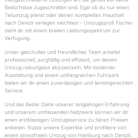
Bedürfnisse zugeschnitten sind. Egal ob du nur einen
Teilumzug planst oder deinen kompletten Haushalt
nach Denizli verlegen möchtest – Umzugsprofi Fischer
steht dir mit einem breiten Leistungsspektrum zur
Verfügung.
Unser geschultes und freundliches Team arbeitet
professionell, sorgfältig und effizient, um deinen
Umzug reibungslos abzuwickeln. Mit moderner
Ausstattung und einem umfangreichen Fuhrpark
bieten wir dir einen zuverlässigen und termingerechten
Service.
Und das Beste: Dank unserer langjährigen Erfahrung
und unserem umfassenden Netzwerk können wir dir
einen erstklassigen Umzugsservice zu fairen Preisen
anbieten. Nutze unsere Expertise und profitiere von
einem stressfreien Umzug von Hamburg nach Denizli.