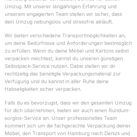
Umzug. Mit unserer langjährigen Erfahrung und
unserem engagierten Team stellen wir sicher, dass
dein Umzug reibungslos und stressfrei abläuft.
Wir bieten verschiedene Transportmöglichkeiten an,
um deine Bedürfnisse und Anforderungen bestmöglich
zu erfüllen. Wenn du deine Möbel und Kartons selbst
verpacken möchtest, kannst du unseren günstigen
Selbstpack-Service nutzen. Dabei stellen wir dir
rechtzeitig das benötigte Verpackungsmaterial zur
Verfügung und du kannst in aller Ruhe deine
Habseligkeiten sicher verpacken.
Falls du es bevorzugst, dass wir den gesamten Umzug
für dich übernehmen, bieten wir auch einen Rundum-
sorglos-Service an. Unser professionelles Team
kümmert sich um die fachgerechte Verpackung deiner
Möbel, den Transport von Hamburg nach Denizli und