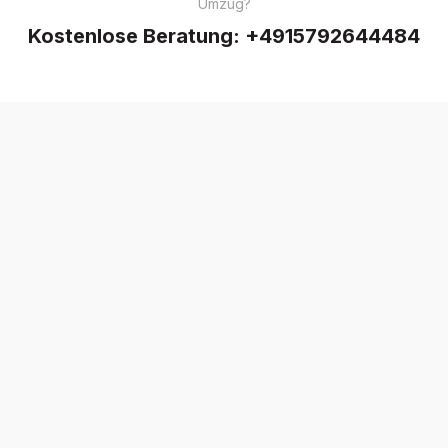
Umzug?
Kostenlose Beratung:
+4915792644484