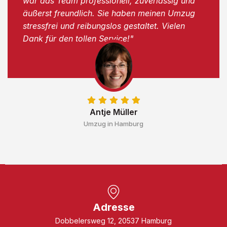
war das Team professionell, zuverlässig und
äußerst freundlich. Sie haben meinen Umzug
stressfrei und reibungslos gestaltet. Vielen
Dank für den tollen Service!"
Antje Müller
Umzug in Hamburg
Adresse
Dobbelersweg 12, 20537 Hamburg