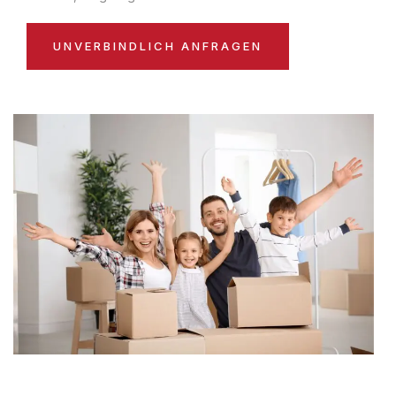
UNVERBINDLICH ANFRAGEN