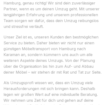
Hamburg, genau richtig! Wir sind dein zuverlässiger
Partner, wenn es um deinen Umzug geht. Mit unserer
langjährigen Erfahrung und unserem professionellen
Team sorgen wir dafür, dass dein Umzug reibungslos
und stressfrei verläuft.
Unser Ziel ist es, unseren Kunden den bestmöglichen
Service zu bieten. Daher bieten wir nicht nur einen
günstigen Möbeltransport von Hamburg nach
Karaman an, sondern kümmern uns auch um alle
weiteren Aspekte deines Umzugs. Von der Planung
über die Organisation bis hin zum Auf- und Abbau
deiner Möbel – wir stehen dir mit Rat und Tat zur Seite.
Als Umzugsprofi wissen wir, dass ein Umzug viele
Herausforderungen mit sich bringen kann. Deshalb
legen wir großen Wert auf eine individuelle Beratung.
Wir nehmen uns Zeit für dich und gehen auf deine