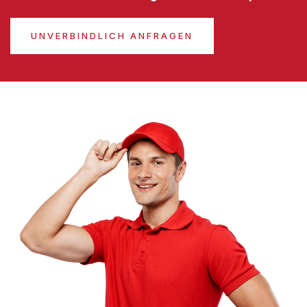
UNVERBINDLICH ANFRAGEN