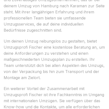
deinem Umzug von Hamburg nach Karaman zur Seite
steht. Mit ihrer langjährigen Erfahrung und ihrem
professionellen Team bieten sie umfassende
Umzugsservices, die auf deine individuellen
Bedürfnisse zugeschnitten sind.
Um deinen Umzug reibungslos zu gestalten, bietet
Umzugsprofi Fischer eine kostenlose Beratung an, um
deine Anforderungen zu verstehen und einen
maßgeschneiderten Umzugsplan zu erstellen. Ihr
Team unterstützt dich bei allen Aspekten des Umzugs,
von der Verpackung bis hin zum Transport und der
Montage am Zielort.
Ein weiterer Vorteil der Zusammenarbeit mit
Umzugsprofi Fischer ist ihre Fachkenntnis im Umgang
mit internationalen Umzügen. Sie verfügen über das
Know-how und die Kontakte, um alle erforderlichen