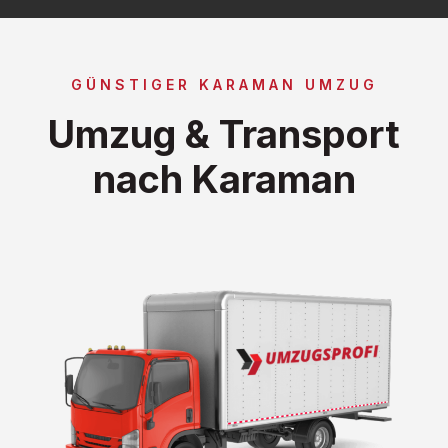
GÜNSTIGER KARAMAN UMZUG
Umzug & Transport
nach Karaman