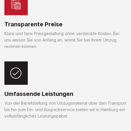
Transparente Preise
Klare und faire Preisgestaltung ohne versteckte Kosten. Bei
uns wissen Sie von Anfang an, womit Sie bei Ihrem Umzug
rechnen können.
Umfassende Leistungen
Von der Bereitstellung von Umzugsmaterial über den Transport
bis hin zum Ein- und Auspackservice bieten wir in Hamburg ein
vollumfängliches Leistungspaket.