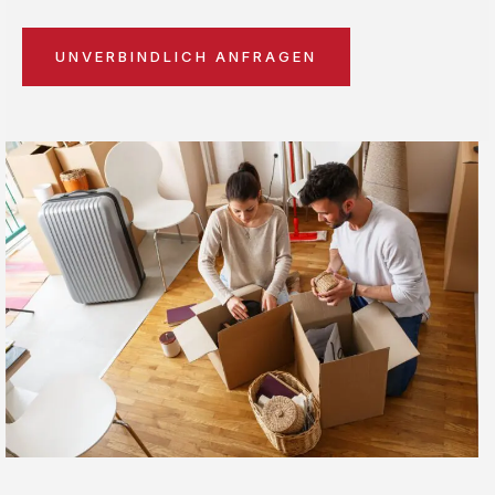
UNVERBINDLICH ANFRAGEN