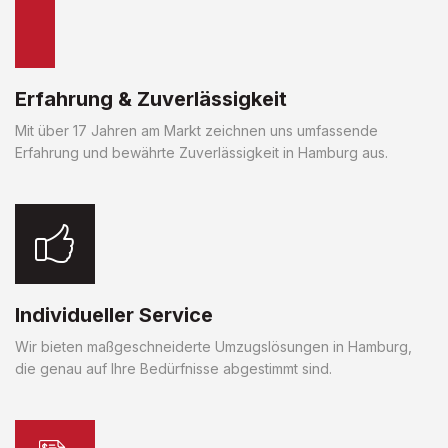
Erfahrung & Zuverlässigkeit
Mit über 17 Jahren am Markt zeichnen uns umfassende
Erfahrung und bewährte Zuverlässigkeit in Hamburg aus.
Individueller Service
Wir bieten maßgeschneiderte Umzugslösungen in Hamburg,
die genau auf Ihre Bedürfnisse abgestimmt sind.