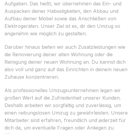
Aufgaben. Das heißt, wir übernehmen das Ein- und
Auspacken deiner Habseligkeiten, den Abbau und
Aufbau deiner Möbel sowie das Anschließen von
Elektrogeräten. Unser Ziel ist es, dir den Umzug so
angenehm wie möglich zu gestalten.
Darüber hinaus bieten wir auch Zusatzleistungen wie
die Renovierung deiner alten Wohnung oder die
Reinigung deiner neuen Wohnung an. Du kannst dich
also voll und ganz auf das Einrichten in deinem neuen
Zuhause konzentrieren.
Als professionelles Umzugsunternehmen legen wir
großen Wert auf die Zufriedenheit unserer Kunden.
Deshalb arbeiten wir sorgfältig und zuverlässig, um
einen reibungslosen Umzug zu gewährleisten. Unsere
Mitarbeiter sind erfahren, freundlich und jederzeit für
dich da, um eventuelle Fragen oder Anliegen zu