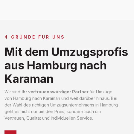
4 GRÜNDE FÜR UNS
Mit dem Umzugsprofis
aus Hamburg nach
Karaman
Wir sind
Ihr vertrauenswürdiger Partner
für Umzüge
von Hamburg nach Karaman und weit darüber hinaus. Bei
der Wahl des richtigen Umzugsunternehmens in Hamburg
geht es nicht nur um den Preis, sondern auch um
Vertrauen, Qualität und individuellen Service.