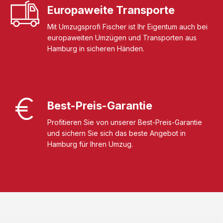
Europaweite Transporte
Mit Umzugsprofi Fischer ist Ihr Eigentum auch bei
europaweiten Umzügen und Transporten aus
Hamburg in sicheren Händen.
Best-Preis-Garantie
Profitieren Sie von unserer Best-Preis-Garantie
und sichern Sie sich das beste Angebot in
Hamburg für Ihren Umzug.