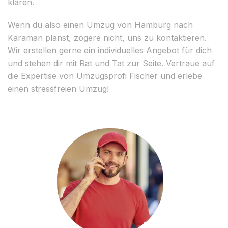
klären.
Wenn du also einen Umzug von Hamburg nach
Karaman planst, zögere nicht, uns zu kontaktieren.
Wir erstellen gerne ein individuelles Angebot für dich
und stehen dir mit Rat und Tat zur Seite. Vertraue auf
die Expertise von Umzugsprofi Fischer und erlebe
einen stressfreien Umzug!