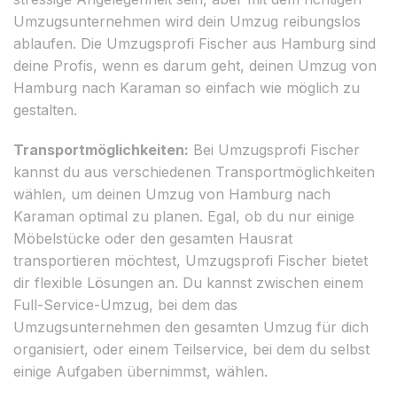
Umzugsunternehmen wird dein Umzug reibungslos
ablaufen. Die Umzugsprofi Fischer aus Hamburg sind
deine Profis, wenn es darum geht, deinen Umzug von
Hamburg nach Karaman so einfach wie möglich zu
gestalten.
Transportmöglichkeiten:
Bei Umzugsprofi Fischer
kannst du aus verschiedenen Transportmöglichkeiten
wählen, um deinen Umzug von Hamburg nach
Karaman optimal zu planen. Egal, ob du nur einige
Möbelstücke oder den gesamten Hausrat
transportieren möchtest, Umzugsprofi Fischer bietet
dir flexible Lösungen an. Du kannst zwischen einem
Full-Service-Umzug, bei dem das
Umzugsunternehmen den gesamten Umzug für dich
organisiert, oder einem Teilservice, bei dem du selbst
einige Aufgaben übernimmst, wählen.