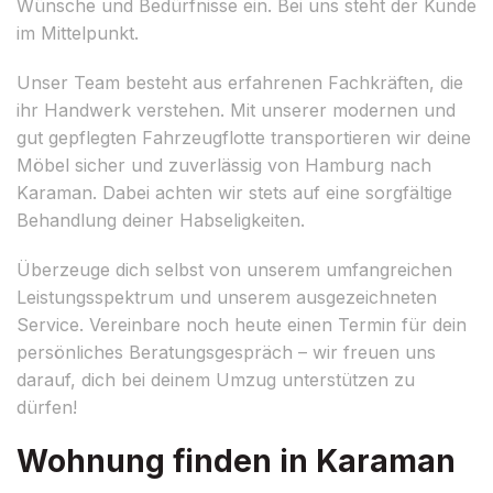
Wünsche und Bedürfnisse ein. Bei uns steht der Kunde
im Mittelpunkt.
Unser Team besteht aus erfahrenen Fachkräften, die
ihr Handwerk verstehen. Mit unserer modernen und
gut gepflegten Fahrzeugflotte transportieren wir deine
Möbel sicher und zuverlässig von Hamburg nach
Karaman. Dabei achten wir stets auf eine sorgfältige
Behandlung deiner Habseligkeiten.
Überzeuge dich selbst von unserem umfangreichen
Leistungsspektrum und unserem ausgezeichneten
Service. Vereinbare noch heute einen Termin für dein
persönliches Beratungsgespräch – wir freuen uns
darauf, dich bei deinem Umzug unterstützen zu
dürfen!
Wohnung finden in Karaman