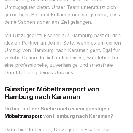
Umzugsgüter bietet. Unser Team unterstützt dich
gerne beim Be- und Entladen und sorgt dafür, dass
deine Sachen sicher ans Ziel gelangen.
Mit Umzugsprofi Fischer aus Hamburg hast du den
idealen Partner an deiner Seite, wenn es um deinen
Umzug von Hamburg nach Karaman geht. Egal für
welche Option du dich entscheidest, wir stehen für
eine professionelle, zuverlässige und stressfreie
Durchführung deines Umzugs.
Günstiger Möbeltransport von
Hamburg nach Karaman
Du bist auf der Suche nach einem günstigen
Möbeltransport
von Hamburg nach Karaman?
Dann bist du bei uns, Umzugsprofi Fischer aus