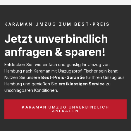
KARAMAN UMZUG ZUM BEST-PREIS
Jetzt unverbindlich
anfragen & sparen!
Entdecken Sie, wie einfach und günstig Ihr Umzug von
Hamburg nach Karaman mit Umzugsprofi Fischer sein kann:
Nutzen Sie unsere
Best-Preis-Garantie
für Ihren Umzug aus
Hamburg und genießen Sie
erstklassigen Service
zu
unschlagbaren Konditionen.
KARAMAN UMZUG UNVERBINDLICH
ANFRAGEN