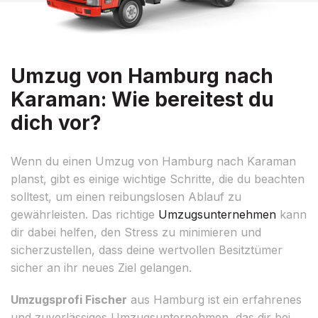
Umzug von Hamburg nach
Karaman: Wie bereitest du
dich vor?
Wenn du einen Umzug von Hamburg nach Karaman
planst, gibt es einige wichtige Schritte, die du beachten
solltest, um einen reibungslosen Ablauf zu
gewährleisten. Das richtige
Umzugsunternehmen
kann
dir dabei helfen, den Stress zu minimieren und
sicherzustellen, dass deine wertvollen Besitztümer
sicher an ihr neues Ziel gelangen.
Umzugsprofi Fischer
aus Hamburg ist ein erfahrenes
und zuverlässiges Umzugsunternehmen, das dir bei