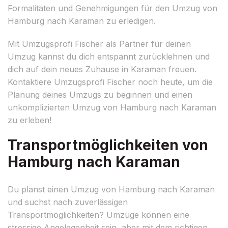
Formalitäten und Genehmigungen für den Umzug von
Hamburg nach Karaman zu erledigen.
Mit Umzugsprofi Fischer als Partner für deinen
Umzug kannst du dich entspannt zurücklehnen und
dich auf dein neues Zuhause in Karaman freuen.
Kontaktiere Umzugsprofi Fischer noch heute, um die
Planung deines Umzugs zu beginnen und einen
unkomplizierten Umzug von Hamburg nach Karaman
zu erleben!
Transportmöglichkeiten von
Hamburg nach Karaman
Du planst einen Umzug von Hamburg nach Karaman
und suchst nach zuverlässigen
Transportmöglichkeiten? Umzüge können eine
stressige Angelegenheit sein, aber mit dem richtigen