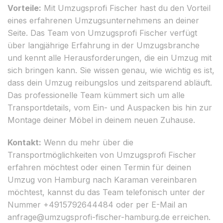
Vorteile:
Mit Umzugsprofi Fischer hast du den Vorteil
eines erfahrenen Umzugsunternehmens an deiner
Seite. Das Team von Umzugsprofi Fischer verfügt
über langjährige Erfahrung in der Umzugsbranche
und kennt alle Herausforderungen, die ein Umzug mit
sich bringen kann. Sie wissen genau, wie wichtig es ist,
dass dein Umzug reibungslos und zeitsparend abläuft.
Das professionelle Team kümmert sich um alle
Transportdetails, vom Ein- und Auspacken bis hin zur
Montage deiner Möbel in deinem neuen Zuhause.
Kontakt:
Wenn du mehr über die
Transportmöglichkeiten von Umzugsprofi Fischer
erfahren möchtest oder einen Termin für deinen
Umzug von Hamburg nach Karaman vereinbaren
möchtest, kannst du das Team telefonisch unter der
Nummer +4915792644484 oder per E-Mail an
anfrage@umzugsprofi-fischer-hamburg.de
erreichen.