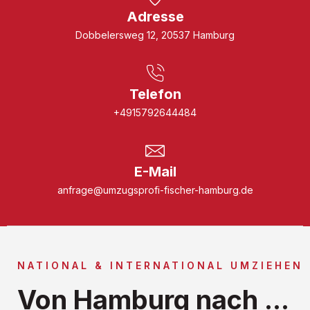
Adresse
Dobbelersweg 12, 20537 Hamburg
Telefon
+4915792644484
E-Mail
anfrage@umzugsprofi-fischer-hamburg.de
NATIONAL & INTERNATIONAL UMZIEHEN
Von Hamburg nach ...