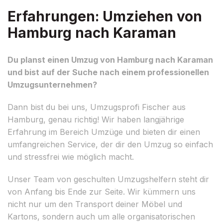
Erfahrungen: Umziehen von
Hamburg nach Karaman
Du planst einen Umzug von Hamburg nach Karaman
und bist auf der Suche nach einem professionellen
Umzugsunternehmen?
Dann bist du bei uns, Umzugsprofi Fischer aus
Hamburg, genau richtig! Wir haben langjährige
Erfahrung im Bereich Umzüge und bieten dir einen
umfangreichen Service, der dir den Umzug so einfach
und stressfrei wie möglich macht.
Unser Team von geschulten Umzugshelfern steht dir
von Anfang bis Ende zur Seite. Wir kümmern uns
nicht nur um den Transport deiner Möbel und
Kartons, sondern auch um alle organisatorischen