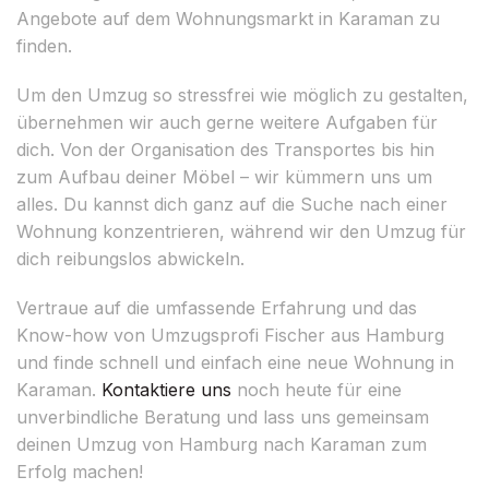
Angebote auf dem Wohnungsmarkt in Karaman zu
finden.
Um den Umzug so stressfrei wie möglich zu gestalten,
übernehmen wir auch gerne weitere Aufgaben für
dich. Von der Organisation des Transportes bis hin
zum Aufbau deiner Möbel – wir kümmern uns um
alles. Du kannst dich ganz auf die Suche nach einer
Wohnung konzentrieren, während wir den Umzug für
dich reibungslos abwickeln.
Vertraue auf die umfassende Erfahrung und das
Know-how von Umzugsprofi Fischer aus Hamburg
und finde schnell und einfach eine neue Wohnung in
Karaman.
Kontaktiere uns
noch heute für eine
unverbindliche Beratung und lass uns gemeinsam
deinen Umzug von Hamburg nach Karaman zum
Erfolg machen!