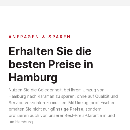
ANFRAGEN & SPAREN
Erhalten Sie die
besten Preise in
Hamburg
Nutzen Sie die Gelegenheit, bei Ihrem Umzug von
Hamburg nach Karaman zu sparen, ohne auf Qualität und
Service verzichten zu müssen. Mit Umzugsprofi Fischer
erhalten Sie nicht nur
günstige Preise
, sondern
profitieren auch von unserer Best-Preis-Garantie in und
um Hamburg.