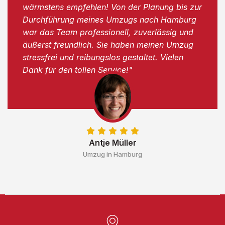
wärmstens empfehlen! Von der Planung bis zur
Durchführung meines Umzugs nach Hamburg
war das Team professionell, zuverlässig und
äußerst freundlich. Sie haben meinen Umzug
stressfrei und reibungslos gestaltet. Vielen
Dank für den tollen Service!"
Antje Müller
Umzug in Hamburg