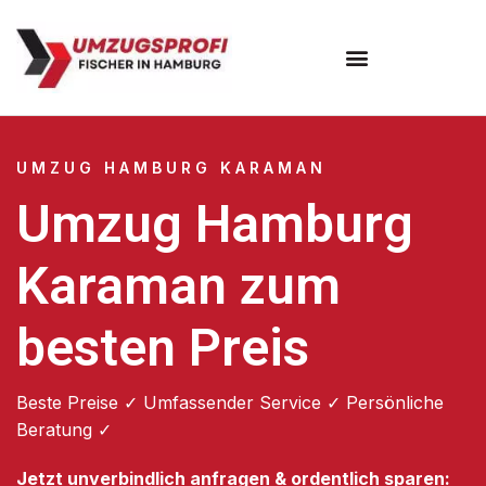
Umzugsunternehmen Hamburg
Umzugsservice Hamburg
UMZUG HAMBURG KARAMAN
Umzug Hamburg
Karaman zum
besten Preis
Beste Preise ✓ Umfassender Service ✓ Persönliche
Beratung ✓
Jetzt unverbindlich anfragen & ordentlich sparen: