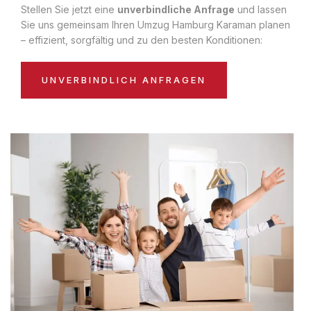
Stellen Sie jetzt eine
unverbindliche Anfrage
und lassen
Sie uns gemeinsam Ihren Umzug Hamburg Karaman planen
– effizient, sorgfältig und zu den besten Konditionen:
UNVERBINDLICH ANFRAGEN