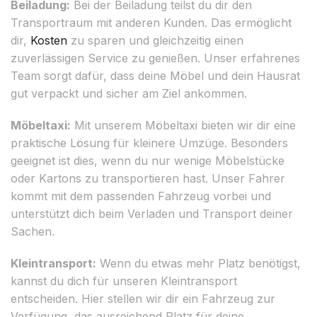
Beiladung:
Bei der Beiladung teilst du dir den
Transportraum mit anderen Kunden. Das ermöglicht
dir,
Kosten
zu sparen und gleichzeitig einen
zuverlässigen Service zu genießen. Unser erfahrenes
Team sorgt dafür, dass deine Möbel und dein Hausrat
gut verpackt und sicher am Ziel ankommen.
Möbeltaxi:
Mit unserem Möbeltaxi bieten wir dir eine
praktische Lösung für kleinere Umzüge. Besonders
geeignet ist dies, wenn du nur wenige Möbelstücke
oder Kartons zu transportieren hast. Unser Fahrer
kommt mit dem passenden Fahrzeug vorbei und
unterstützt dich beim Verladen und Transport deiner
Sachen.
Kleintransport:
Wenn du etwas mehr Platz benötigst,
kannst du dich für unseren Kleintransport
entscheiden. Hier stellen wir dir ein Fahrzeug zur
Verfügung, das ausreichend Platz für deine