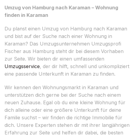
Umzug von Hamburg nach Karaman – Wohnung
finden in Karaman
Du planst einen Umzug von Hamburg nach Karaman
und bist auf der Suche nach einer Wohnung in
Karaman? Das Umzugsunternehmen Umzugsprofi
Fischer aus Hamburg steht dir bei diesem Vorhaben
zur Seite. Wir bieten dir einen umfassenden
Umzugsservice
, der dir hilft, schnell und unkompliziert
eine passende Unterkunft in Karaman zu finden.
Wir kennen den Wohnungsmarkt in Karaman und
unterstützen dich gerne bei der Suche nach einem
neuen Zuhause. Egal ob du eine kleine Wohnung für
dich alleine oder eine größere Unterkunft für deine
Familie suchst – wir finden die richtige Immobilie für
dich. Unsere Experten stehen dir mit ihrer langjährigen
Erfahrung zur Seite und helfen dir dabei, die besten