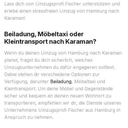
Lass dich von Umzugsprofi Fischer unterstützen und
erlebe einen stressfreien Umzug von Hamburg nach
Karaman!
Beiladung, Möbeltaxi oder
Kleintransport nach Karaman?
Wenn du deinen Umzug von Hamburg nach Karaman
planst, fragst du dich sicherlich, welches
Umzugsunternehmen du dafür engagieren solltest.
Dabei stehen dir verschiedene Optionen zur
Verfügung, darunter
Beiladung
, Möbeltaxi und
Kleintransport. Um deine Möbel und Gegenstände
sicher und bequem an deinen neuen Wohnort zu
transportieren, empfehlen wir dir, die Dienste unseres
Unternehmens Umzugsprofi Fischer aus Hamburg in
Anspruch zu nehmen.