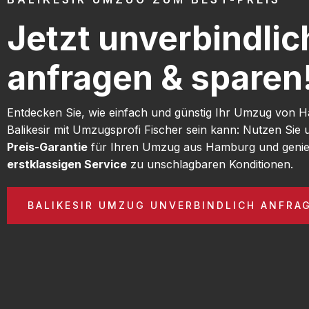
Jetzt unverbindlic
anfragen & sparen
Entdecken Sie, wie einfach und günstig Ihr Umzug von
Balikesir mit Umzugsprofi Fischer sein kann: Nutzen Sie
Preis-Garantie
für Ihren Umzug aus Hamburg und genie
erstklassigen Service
zu unschlagbaren Konditionen.
BALIKESIR UMZUG UNVERBINDLICH ANFRA