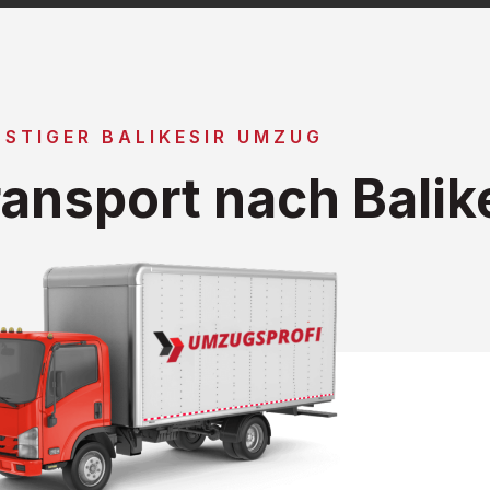
STIGER BALIKESIR UMZUG
ansport nach Balik