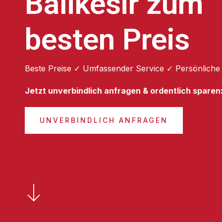
Balikesir zum
besten Preis
Beste Preise ✓ Umfassender Service ✓ Persönliche
Jetzt unverbindlich anfragen & ordentlich sparen
UNVERBINDLICH ANFRAGEN