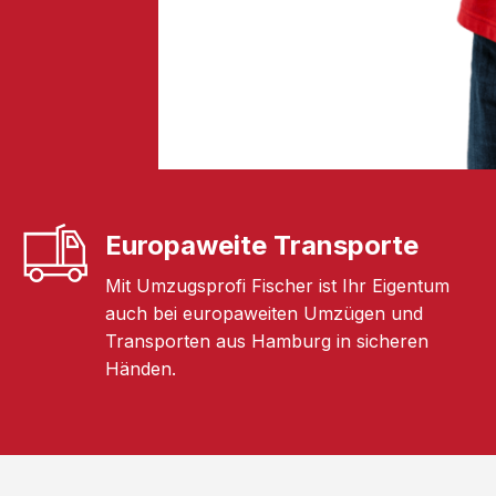
Europaweite Transporte
Mit Umzugsprofi Fischer ist Ihr Eigentum
auch bei europaweiten Umzügen und
Transporten aus Hamburg in sicheren
Händen.