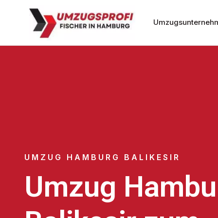
Umzugsunterneh
UMZUG HAMBURG BALIKESIR
Umzug Hambu