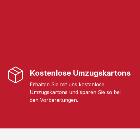
Kostenlose Umzugskartons
Erhalten Sie mit uns kostenlose
Umzugskartons und sparen Sie so bei
den Vorbereitungen.