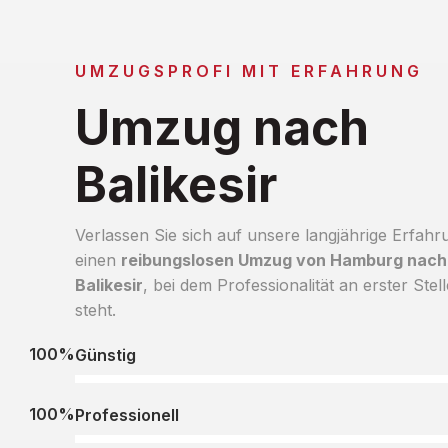
UMZUGSPROFI MIT ERFAHRUNG
Umzug nach
Balikesir
Verlassen Sie sich auf unsere langjährige Erfahr
einen
reibungslosen Umzug von Hamburg nach
Balikesir
, bei dem Professionalität an erster Stell
steht.
100%
Günstig
100%
Professionell