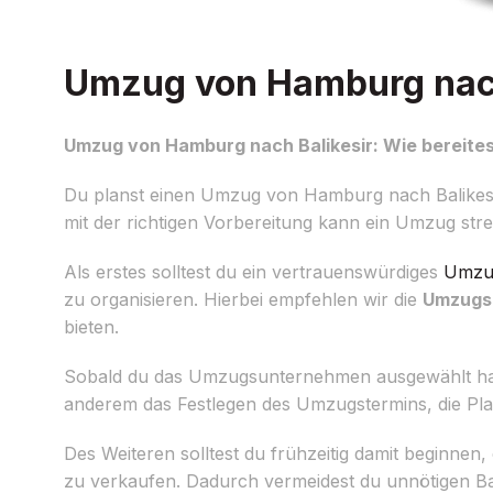
Umzug von Hamburg nach 
Umzug von Hamburg nach Balikesir: Wie bereites
Du planst einen Umzug von Hamburg nach Balikesi
mit der richtigen Vorbereitung kann ein Umzug stre
Als erstes solltest du ein vertrauenswürdiges
Umzu
zu organisieren. Hierbei empfehlen wir die
Umzugsp
bieten.
Sobald du das Umzugsunternehmen ausgewählt hast, i
anderem das Festlegen des Umzugstermins, die Pla
Des Weiteren solltest du frühzeitig damit beginne
zu verkaufen. Dadurch vermeidest du unnötigen Ba