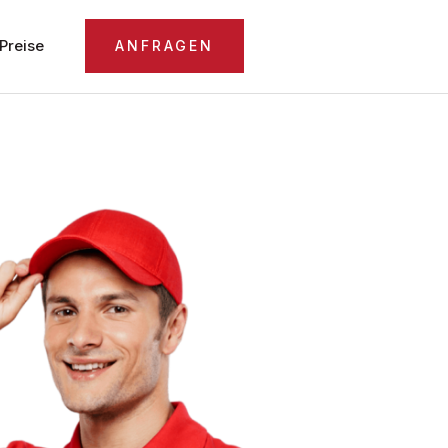
Preise
ANFRAGEN