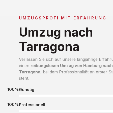
UMZUGSPROFI MIT ERFAHRUNG
Umzug nach
Tarragona
Verlassen Sie sich auf unsere langjährige Erfahr
einen
reibungslosen Umzug von Hamburg nach
Tarragona
, bei dem Professionalität an erster St
steht.
100%
Günstig
100%
Professionell