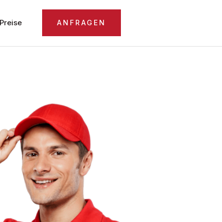
Preise
ANFRAGEN