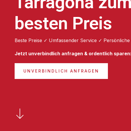
Tarragona zu
besten Preis
Beste Preise ✓ Umfassender Service ✓ Persönliche
Jetzt unverbindlich anfragen & ordentlich sparen
UNVERBINDLICH ANFRAGEN