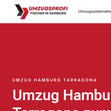
Umzugsunterneh
UMZUG HAMBURG TARRAGONA
Umzug Hambu