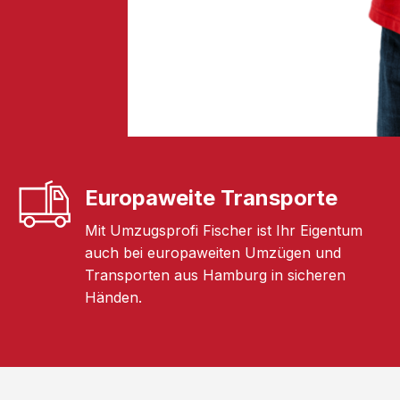
Europaweite Transporte
Mit Umzugsprofi Fischer ist Ihr Eigentum
auch bei europaweiten Umzügen und
Transporten aus Hamburg in sicheren
Händen.