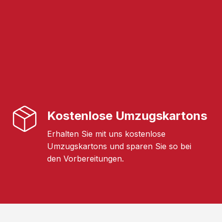
Kostenlose Umzugskartons
Erhalten Sie mit uns kostenlose
Umzugskartons und sparen Sie so bei
den Vorbereitungen.