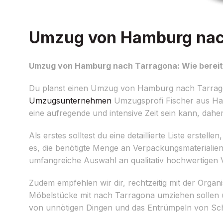
Umzug von Hamburg nach 
Umzug von Hamburg nach Tarragona: Wie bereite
Du planst einen Umzug von Hamburg nach Tarragona
Umzugsunternehmen
Umzugsprofi Fischer aus Hamb
eine aufregende und intensive Zeit sein kann, dahe
Als erstes solltest du eine detaillierte Liste erste
es, die benötigte Menge an Verpackungsmaterialien,
umfangreiche Auswahl an qualitativ hochwertigen 
Zudem empfehlen wir dir, rechtzeitig mit der Orga
Möbelstücke mit nach Tarragona umziehen sollen 
von unnötigen Dingen und das Entrümpeln von Schr