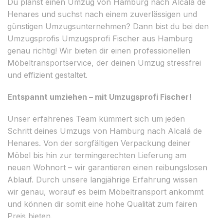
Du planst einen Umzug von Hamburg nach Alcalá de
Henares und suchst nach einem zuverlässigen und
günstigen Umzugsunternehmen? Dann bist du bei den
Umzugsprofis Umzugsprofi Fischer aus Hamburg
genau richtig! Wir bieten dir einen professionellen
Möbeltransportservice, der deinen Umzug stressfrei
und effizient gestaltet.
Entspannt umziehen – mit Umzugsprofi Fischer!
Unser erfahrenes Team kümmert sich um jeden
Schritt deines Umzugs von Hamburg nach Alcalá de
Henares. Von der sorgfältigen Verpackung deiner
Möbel bis hin zur termingerechten Lieferung am
neuen Wohnort – wir garantieren einen reibungslosen
Ablauf. Durch unsere langjährige Erfahrung wissen
wir genau, worauf es beim Möbeltransport ankommt
und können dir somit eine hohe Qualität zum fairen
Preis bieten.