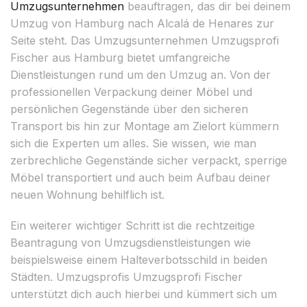
Umzugsunternehmen
beauftragen, das dir bei deinem
Umzug von Hamburg nach Alcalá de Henares zur
Seite steht. Das Umzugsunternehmen Umzugsprofi
Fischer aus Hamburg bietet umfangreiche
Dienstleistungen rund um den Umzug an. Von der
professionellen Verpackung deiner Möbel und
persönlichen Gegenstände über den sicheren
Transport bis hin zur Montage am Zielort kümmern
sich die Experten um alles. Sie wissen, wie man
zerbrechliche Gegenstände sicher verpackt, sperrige
Möbel transportiert und auch beim Aufbau deiner
neuen Wohnung behilflich ist.
Ein weiterer wichtiger Schritt ist die rechtzeitige
Beantragung von Umzugsdienstleistungen wie
beispielsweise einem Halteverbotsschild in beiden
Städten. Umzugsprofis Umzugsprofi Fischer
unterstützt dich auch hierbei und kümmert sich um