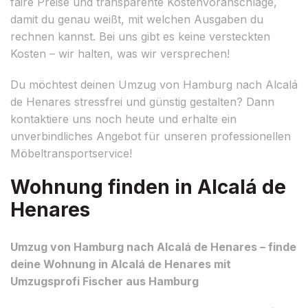
faire Preise und transparente Kostenvoranschläge,
damit du genau weißt, mit welchen Ausgaben du
rechnen kannst. Bei uns gibt es keine versteckten
Kosten – wir halten, was wir versprechen!
Du möchtest deinen Umzug von Hamburg nach Alcalá
de Henares stressfrei und günstig gestalten? Dann
kontaktiere uns noch heute und erhalte ein
unverbindliches Angebot für unseren professionellen
Möbeltransportservice!
Wohnung finden in Alcalá de
Henares
Umzug von Hamburg nach Alcalá de Henares – finde
deine Wohnung in Alcalá de Henares mit
Umzugsprofi Fischer aus Hamburg