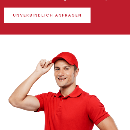
UNVERBINDLICH ANFRAGEN