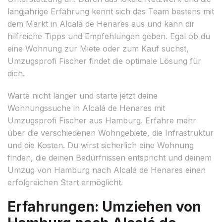
langjährige Erfahrung kennt sich das Team bestens mit
dem Markt in Alcalá de Henares aus und kann dir
hilfreiche Tipps und Empfehlungen geben. Egal ob du
eine Wohnung zur Miete oder zum Kauf suchst,
Umzugsprofi Fischer findet die optimale Lösung für
dich.
Warte nicht länger und starte jetzt deine
Wohnungssuche in Alcalá de Henares mit
Umzugsprofi Fischer aus Hamburg. Erfahre mehr
über die verschiedenen Wohngebiete, die Infrastruktur
und die Kosten. Du wirst sicherlich eine Wohnung
finden, die deinen Bedürfnissen entspricht und deinem
Umzug von Hamburg nach Alcalá de Henares einen
erfolgreichen Start ermöglicht.
Erfahrungen: Umziehen von