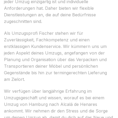
jeder Umzug einzigartig ist und individuelle
Anforderungen hat. Daher bieten wir flexible
Dienstleistungen an, die auf deine Bedürfnisse
zugeschnitten sind.
Als Umzugsprofi Fischer stehen wir für
Zuverlässigkeit, Fachkompetenz und einen
erstklassigen Kundenservice. Wir kümmern uns um
jeden Aspekt deines Umzugs, angefangen von der
Planung und Organisation über das Verpacken und
Transportieren deiner Möbel und persönlichen
Gegenstände bis hin zur termingerechten Lieferung
am Zielort.
Wir verfügen über langjährige Erfahrung im
Umzugsgeschäft und wissen, worauf es bei einem
Umzug von Hamburg nach Alcalá de Henares
ankommt. Wir nehmen dir den Stress und die Sorge
um deinen Umzug ab, damit du dich auf das Neue und