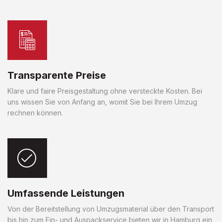
Transparente Preise
Klare und faire Preisgestaltung ohne versteckte Kosten. Bei
uns wissen Sie von Anfang an, womit Sie bei Ihrem Umzug
rechnen können.
Umfassende Leistungen
Von der Bereitstellung von Umzugsmaterial über den Transport
bis hin zum Ein- und Auspackservice bieten wir in Hamburg ein