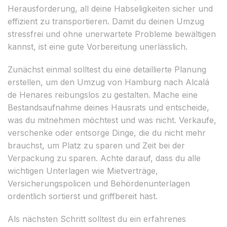
Herausforderung, all deine Habseligkeiten sicher und
effizient zu transportieren. Damit du deinen Umzug
stressfrei und ohne unerwartete Probleme bewältigen
kannst, ist eine gute Vorbereitung unerlässlich.
Zunächst einmal solltest du eine detaillierte Planung
erstellen, um den Umzug von Hamburg nach Alcalá
de Henares reibungslos zu gestalten. Mache eine
Bestandsaufnahme deines Hausrats und entscheide,
was du mitnehmen möchtest und was nicht. Verkaufe,
verschenke oder entsorge Dinge, die du nicht mehr
brauchst, um Platz zu sparen und Zeit bei der
Verpackung zu sparen. Achte darauf, dass du alle
wichtigen Unterlagen wie Mietverträge,
Versicherungspolicen und Behördenunterlagen
ordentlich sortierst und griffbereit hast.
Als nächsten Schritt solltest du ein erfahrenes