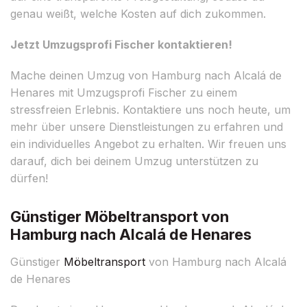
genau weißt, welche Kosten auf dich zukommen.
Jetzt Umzugsprofi Fischer kontaktieren!
Mache deinen Umzug von Hamburg nach Alcalá de
Henares mit Umzugsprofi Fischer zu einem
stressfreien Erlebnis. Kontaktiere uns noch heute, um
mehr über unsere Dienstleistungen zu erfahren und
ein individuelles Angebot zu erhalten. Wir freuen uns
darauf, dich bei deinem Umzug unterstützen zu
dürfen!
Günstiger Möbeltransport von
Hamburg nach Alcalá de Henares
Günstiger
Möbeltransport
von Hamburg nach Alcalá
de Henares