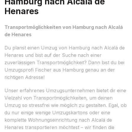
Hamburg nach Alcalá de
Henares
Transportmöglichkeiten von Hamburg nach Alcalá
de Henares
Du planst einen Umzug von Hamburg nach Alcalá de
Henares und bist auf der Suche nach einer
zuverlässigen Transportmöglichkeit? Dann bist du bei
Umzugsprofi Fischer aus Hamburg genau an der
richtigen Adresse!
Unser erfahrenes Umzugsunternehmen bietet dir eine
Vielzahl von Transportmöglichkeiten, um deinen
Umzug so stressfrei wie möglich zu gestalten. Egal, ob
du nur einige wenige Umzugskartons oder eine
komplette Wohnungseinrichtung nach Alcalá de
Henares transportieren möchtest – wir finden die