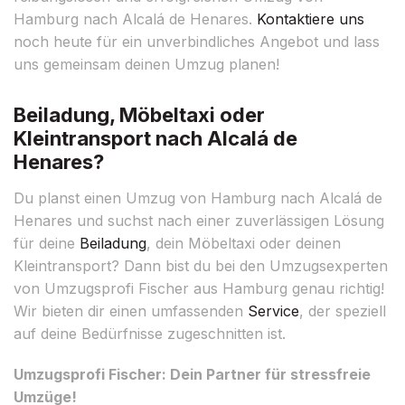
Hamburg nach Alcalá de Henares.
Kontaktiere uns
noch heute für ein unverbindliches Angebot und lass
uns gemeinsam deinen Umzug planen!
Beiladung, Möbeltaxi oder
Kleintransport nach Alcalá de
Henares?
Du planst einen Umzug von Hamburg nach Alcalá de
Henares und suchst nach einer zuverlässigen Lösung
für deine
Beiladung
, dein Möbeltaxi oder deinen
Kleintransport? Dann bist du bei den Umzugsexperten
von Umzugsprofi Fischer aus Hamburg genau richtig!
Wir bieten dir einen umfassenden
Service
, der speziell
auf deine Bedürfnisse zugeschnitten ist.
Umzugsprofi Fischer: Dein Partner für stressfreie
Umzüge!