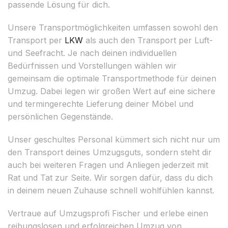
passende Lösung für dich.
Unsere Transportmöglichkeiten umfassen sowohl den
Transport per
LKW
als auch den Transport per Luft-
und Seefracht. Je nach deinen individuellen
Bedürfnissen und Vorstellungen wählen wir
gemeinsam die optimale Transportmethode für deinen
Umzug. Dabei legen wir großen Wert auf eine sichere
und termingerechte Lieferung deiner Möbel und
persönlichen Gegenstände.
Unser geschultes Personal kümmert sich nicht nur um
den Transport deines Umzugsguts, sondern steht dir
auch bei weiteren Fragen und Anliegen jederzeit mit
Rat und Tat zur Seite. Wir sorgen dafür, dass du dich
in deinem neuen Zuhause schnell wohlfühlen kannst.
Vertraue auf Umzugsprofi Fischer und erlebe einen
reibungslosen und erfolgreichen Umzug von