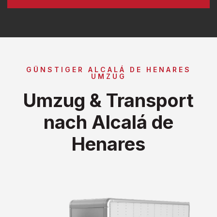
GÜNSTIGER ALCALÁ DE HENARES
UMZUG
Umzug & Transport
nach Alcalá de
Henares