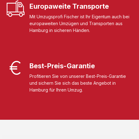
Europaweite Transporte
Mit Umzugsprofi Fischer ist Ihr Eigentum auch bei
europaweiten Umzügen und Transporten aus
Hamburg in sicheren Händen.
Best-Preis-Garantie
Profitieren Sie von unserer Best-Preis-Garantie
und sichern Sie sich das beste Angebot in
Hamburg für Ihren Umzug.