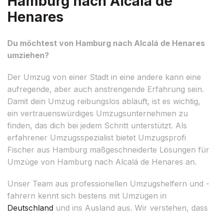
Hamburg nach Alcalá de
Henares
Du möchtest von Hamburg nach Alcalá de Henares
umziehen?
Der Umzug von einer Stadt in eine andere kann eine
aufregende, aber auch anstrengende Erfahrung sein.
Damit dein Umzug reibungslos abläuft, ist es wichtig,
ein vertrauenswürdiges Umzugsunternehmen zu
finden, das dich bei jedem Schritt unterstützt. Als
erfahrener Umzugsspezialist bietet Umzugsprofi
Fischer aus Hamburg maßgeschneiderte Lösungen für
Umzüge von Hamburg nach Alcalá de Henares an.
Unser Team aus professionellen Umzugshelfern und -
fahrern kennt sich bestens mit Umzügen in
Deutschland
und ins Ausland aus. Wir verstehen, dass