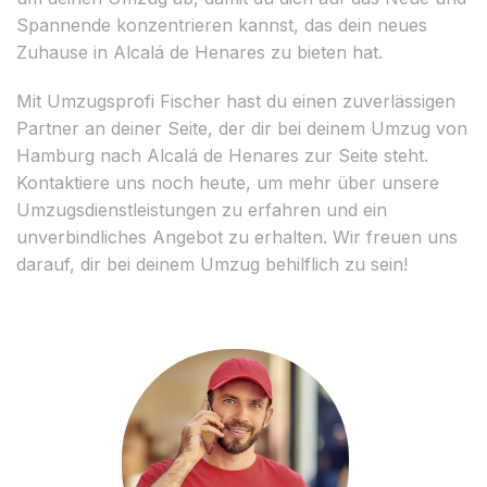
Spannende konzentrieren kannst, das dein neues
Zuhause in Alcalá de Henares zu bieten hat.
Mit Umzugsprofi Fischer hast du einen zuverlässigen
Partner an deiner Seite, der dir bei deinem Umzug von
Hamburg nach Alcalá de Henares zur Seite steht.
Kontaktiere uns noch heute, um mehr über unsere
Umzugsdienstleistungen zu erfahren und ein
unverbindliches Angebot zu erhalten. Wir freuen uns
darauf, dir bei deinem Umzug behilflich zu sein!