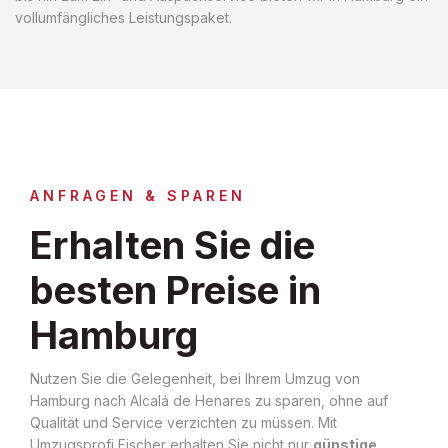
vollumfängliches Leistungspaket.
ANFRAGEN & SPAREN
Erhalten Sie die
besten Preise in
Hamburg
Nutzen Sie die Gelegenheit, bei Ihrem Umzug von
Hamburg nach Alcalá de Henares zu sparen, ohne auf
Qualität und Service verzichten zu müssen. Mit
Umzugsprofi Fischer erhalten Sie nicht nur
günstige