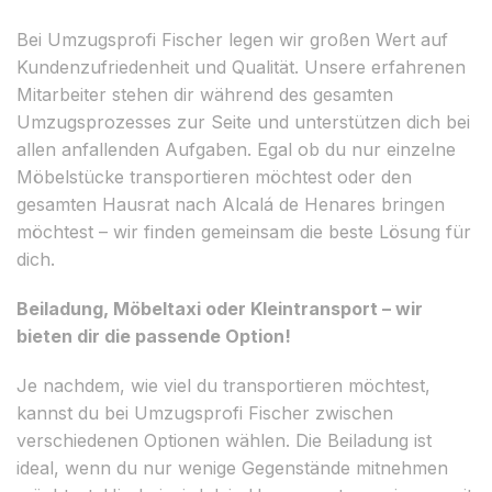
Bei Umzugsprofi Fischer legen wir großen Wert auf
Kundenzufriedenheit und Qualität. Unsere erfahrenen
Mitarbeiter stehen dir während des gesamten
Umzugsprozesses zur Seite und unterstützen dich bei
allen anfallenden Aufgaben. Egal ob du nur einzelne
Möbelstücke transportieren möchtest oder den
gesamten Hausrat nach Alcalá de Henares bringen
möchtest – wir finden gemeinsam die beste Lösung für
dich.
Beiladung, Möbeltaxi oder Kleintransport – wir
bieten dir die passende Option!
Je nachdem, wie viel du transportieren möchtest,
kannst du bei Umzugsprofi Fischer zwischen
verschiedenen Optionen wählen. Die Beiladung ist
ideal, wenn du nur wenige Gegenstände mitnehmen