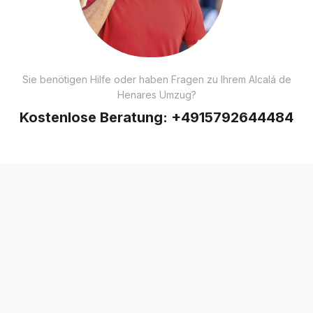
Sie benötigen Hilfe oder haben Fragen zu Ihrem Alcalá de
Henares Umzug?
Kostenlose Beratung:
+4915792644484