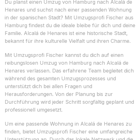
Du planst einen Umzug von Hamburg nach Alcalá de
Henares und suchst nach einer passenden Wohnung
in der spanischen Stadt? Mit Umzugsprofi Fischer aus
Hamburg findest du die ideale bleibe für dich und deine
Familie. Alcalá de Henares ist eine historische Stadt,
bekannt für ihre kulturelle Vielfalt und ihren Charme.
Mit Umzugsprofi Fischer kannst du dich auf einen
reibungslosen Umzug von Hamburg nach Alcalá de
Henares verlassen. Das erfahrene Team begleitet dich
während des gesamten Umzugsprozesses und
unterstützt dich bei allen Fragen und
Herausforderungen. Von der Planung bis zur
Durchführung wird jeder Schritt sorgfältig geplant und
professionell umgesetzt.
Um eine passende Wohnung in Alcalá de Henares zu
finden, bietet Umzugsprofi Fischer eine umfangreiche
Unterstützung an. Durch das lokale Netzwerk und die