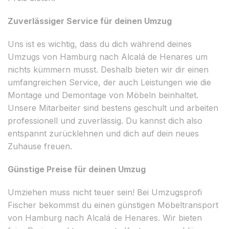
Zuverlässiger Service für deinen Umzug
Uns ist es wichtig, dass du dich während deines
Umzugs von Hamburg nach Alcalá de Henares um
nichts kümmern musst. Deshalb bieten wir dir einen
umfangreichen Service, der auch Leistungen wie die
Montage und Demontage von Möbeln beinhaltet.
Unsere Mitarbeiter sind bestens geschult und arbeiten
professionell und zuverlässig. Du kannst dich also
entspannt zurücklehnen und dich auf dein neues
Zuhause freuen.
Günstige Preise für deinen Umzug
Umziehen muss nicht teuer sein! Bei Umzugsprofi
Fischer bekommst du einen günstigen Möbeltransport
von Hamburg nach Alcalá de Henares. Wir bieten