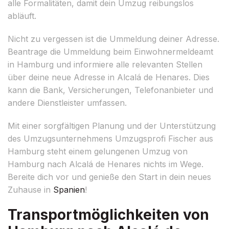
alle Formalitäten, damit dein Umzug reibungslos
abläuft.
Nicht zu vergessen ist die Ummeldung deiner Adresse.
Beantrage die Ummeldung beim Einwohnermeldeamt
in Hamburg und informiere alle relevanten Stellen
über deine neue Adresse in Alcalá de Henares. Dies
kann die Bank, Versicherungen, Telefonanbieter und
andere Dienstleister umfassen.
Mit einer sorgfältigen Planung und der Unterstützung
des Umzugsunternehmens Umzugsprofi Fischer aus
Hamburg steht einem gelungenen Umzug von
Hamburg nach Alcalá de Henares nichts im Wege.
Bereite dich vor und genieße den Start in dein neues
Zuhause in
Spanien
!
Transportmöglichkeiten von