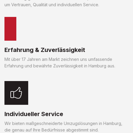
um Vertrauen, Qualität und individuellen Service.
Erfahrung & Zuverlässigkeit
Mit über 17 Jahren am Markt zeichnen uns umfassende
Erfahrung und bewährte Zuverlässigkeit in Hamburg aus.
Individueller Service
Wir bieten maßgeschneiderte Umzugslösungen in Hamburg,
die genau auf Ihre Bedürfnisse abgestimmt sind.