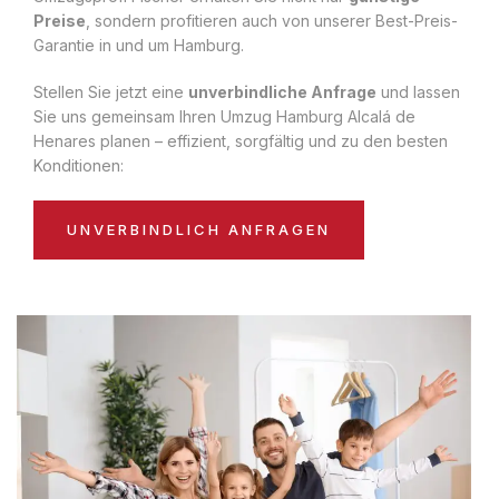
Preise
, sondern profitieren auch von unserer Best-Preis-
Garantie in und um Hamburg.
Stellen Sie jetzt eine
unverbindliche Anfrage
und lassen
Sie uns gemeinsam Ihren Umzug Hamburg Alcalá de
Henares planen – effizient, sorgfältig und zu den besten
Konditionen:
UNVERBINDLICH ANFRAGEN