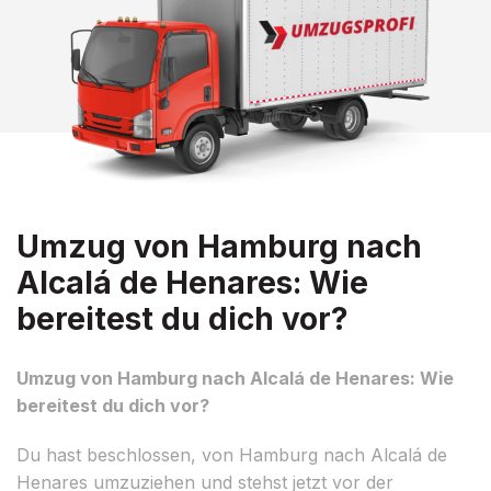
Umzug von Hamburg nach
Alcalá de Henares: Wie
bereitest du dich vor?
Umzug von Hamburg nach Alcalá de Henares: Wie
bereitest du dich vor?
Du hast beschlossen, von Hamburg nach Alcalá de
Henares umzuziehen und stehst jetzt vor der