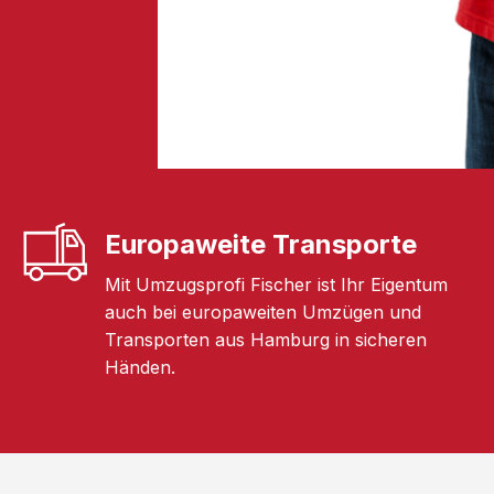
Europaweite Transporte
Mit Umzugsprofi Fischer ist Ihr Eigentum
auch bei europaweiten Umzügen und
Transporten aus Hamburg in sicheren
Händen.