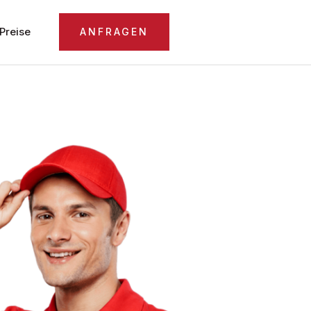
Preise
ANFRAGEN