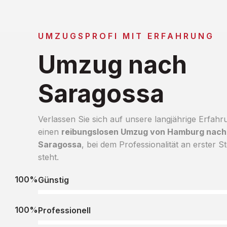
UMZUGSPROFI MIT ERFAHRUNG
Umzug nach
Saragossa
Verlassen Sie sich auf unsere langjährige Erfahr
einen
reibungslosen Umzug von Hamburg nach
Saragossa
, bei dem Professionalität an erster St
steht.
100%
Günstig
100%
Professionell