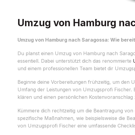
Umzug von Hamburg nach 
Umzug von Hamburg nach Saragossa: Wie bereite
Du planst einen Umzug von Hamburg nach Saragossa
essentiell. Dabei unterstützt dich das renommierte
und einem professionellen Team bietet dir Umzugs
Beginne deine Vorbereitungen frühzeitig, um den Um
Umfang der Leistungen von Umzugsprofi Fischer. Ein
klären und einen persönlichen Kostenvoranschlag 
Kümmere dich rechtzeitig um die Beantragung von
spezifische Maßnahmen, wie beispielsweise die Beac
von Umzugsprofi Fischer eine umfassende Checkliste