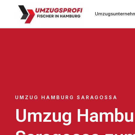
Umzugsunterneh
UMZUG HAMBURG SARAGOSSA
Umzug Hambu