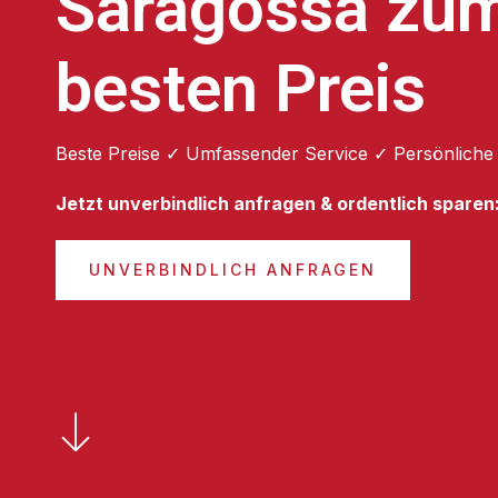
Saragossa zu
besten Preis
Beste Preise ✓ Umfassender Service ✓ Persönliche
Jetzt unverbindlich anfragen & ordentlich sparen
UNVERBINDLICH ANFRAGEN