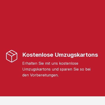
Kostenlose Umzugskartons
Erhalten Sie mit uns kostenlose
Umzugskartons und sparen Sie so bei
den Vorbereitungen.