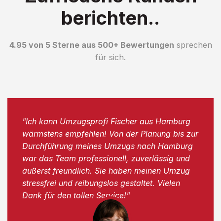
berichten..
4.95 von 5 Sterne aus 500+ Bewertungen
sprechen
für sich.
"Ich kann Umzugsprofi Fischer aus Hamburg
wärmstens empfehlen! Von der Planung bis zur
Durchführung meines Umzugs nach Hamburg
war das Team professionell, zuverlässig und
äußerst freundlich. Sie haben meinen Umzug
stressfrei und reibungslos gestaltet. Vielen
Dank für den tollen Service!"