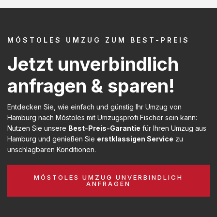
MÓSTOLES UMZUG ZUM BEST-PREIS
Jetzt unverbindlich
anfragen & sparen!
Entdecken Sie, wie einfach und günstig Ihr Umzug von
Hamburg nach Móstoles mit Umzugsprofi Fischer sein kann:
Nutzen Sie unsere
Best-Preis-Garantie
für Ihren Umzug aus
Hamburg und genießen Sie
erstklassigen Service
zu
unschlagbaren Konditionen.
MÓSTOLES UMZUG UNVERBINDLICH
ANFRAGEN