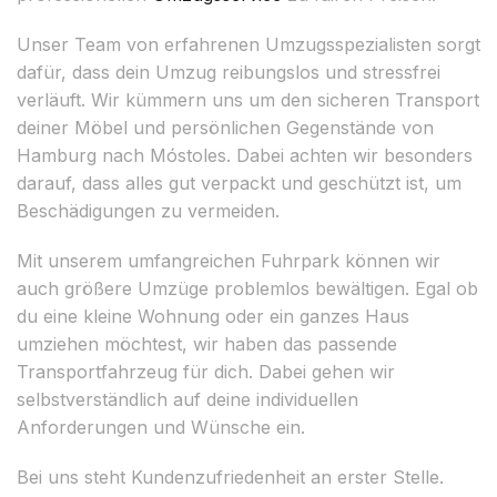
Unser Team von erfahrenen Umzugsspezialisten sorgt
dafür, dass dein Umzug reibungslos und stressfrei
verläuft. Wir kümmern uns um den sicheren Transport
deiner Möbel und persönlichen Gegenstände von
Hamburg nach Móstoles. Dabei achten wir besonders
darauf, dass alles gut verpackt und geschützt ist, um
Beschädigungen zu vermeiden.
Mit unserem umfangreichen Fuhrpark können wir
auch größere Umzüge problemlos bewältigen. Egal ob
du eine kleine Wohnung oder ein ganzes Haus
umziehen möchtest, wir haben das passende
Transportfahrzeug für dich. Dabei gehen wir
selbstverständlich auf deine individuellen
Anforderungen und Wünsche ein.
Bei uns steht Kundenzufriedenheit an erster Stelle.