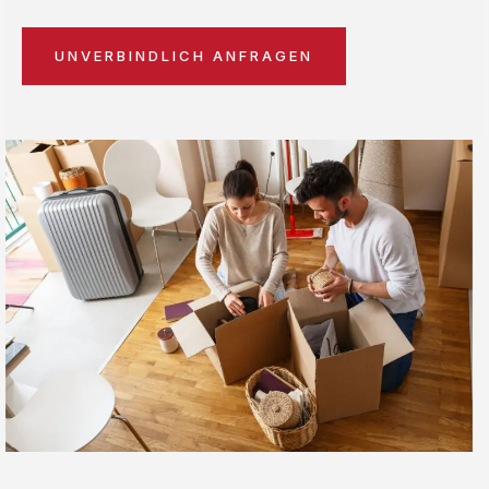
UNVERBINDLICH ANFRAGEN