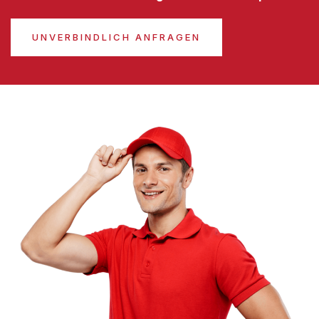
UNVERBINDLICH ANFRAGEN