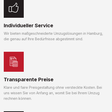
Individueller Service
Wir bieten maßgeschneiderte Umzugslösungen in Hamburg,
die genau auf Ihre Bedürfnisse abgestimmt sind.
Transparente Preise
Klare und faire Preisgestaltung ohne versteckte Kosten. Bei
uns wissen Sie von Anfang an, womit Sie bei Ihrem Umzug
rechnen können.