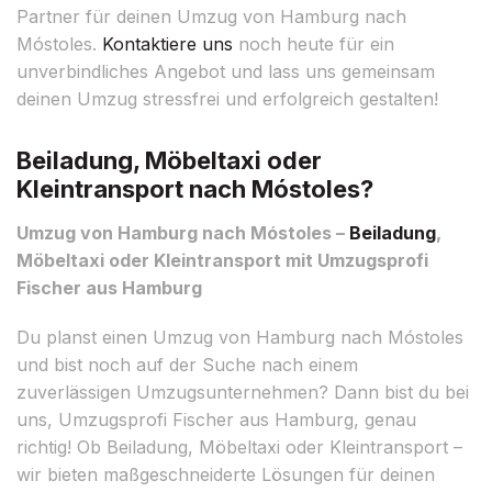
Partner für deinen Umzug von Hamburg nach
Móstoles.
Kontaktiere uns
noch heute für ein
unverbindliches Angebot und lass uns gemeinsam
deinen Umzug stressfrei und erfolgreich gestalten!
Beiladung, Möbeltaxi oder
Kleintransport nach Móstoles?
Umzug von Hamburg nach Móstoles –
Beiladung
,
Möbeltaxi oder Kleintransport mit Umzugsprofi
Fischer aus Hamburg
Du planst einen Umzug von Hamburg nach Móstoles
und bist noch auf der Suche nach einem
zuverlässigen Umzugsunternehmen? Dann bist du bei
uns, Umzugsprofi Fischer aus Hamburg, genau
richtig! Ob Beiladung, Möbeltaxi oder Kleintransport –
wir bieten maßgeschneiderte Lösungen für deinen