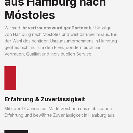
aus Hamburg nach
Móstoles
Wir sind
Ihr vertrauenswürdiger Partner
für Umzüge
von Hamburg nach Móstoles und weit darüber hinaus. Bei
der Wahl des richtigen Umzugsunternehmens in Hamburg
geht es nicht nur um den Preis, sondern auch um
Vertrauen, Qualität und individuellen Service.
Erfahrung & Zuverlässigkeit
Mit über 17 Jahren am Markt zeichnen uns umfassende
Erfahrung und bewährte Zuverlässigkeit in Hamburg aus.