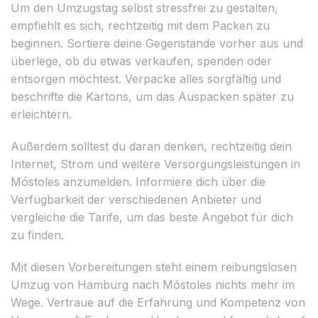
Um den Umzugstag selbst stressfrei zu gestalten,
empfiehlt es sich, rechtzeitig mit dem Packen zu
beginnen. Sortiere deine Gegenstände vorher aus und
überlege, ob du etwas verkaufen, spenden oder
entsorgen möchtest. Verpacke alles sorgfältig und
beschrifte die Kartons, um das Auspacken später zu
erleichtern.
Außerdem solltest du daran denken, rechtzeitig dein
Internet, Strom und weitere Versorgungsleistungen in
Móstoles anzumelden. Informiere dich über die
Verfügbarkeit der verschiedenen Anbieter und
vergleiche die Tarife, um das beste Angebot für dich
zu finden.
Mit diesen Vorbereitungen steht einem reibungslosen
Umzug von Hamburg nach Móstoles nichts mehr im
Wege. Vertraue auf die Erfahrung und Kompetenz von