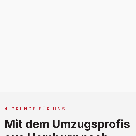
4 GRÜNDE FÜR UNS
Mit dem Umzugsprofis