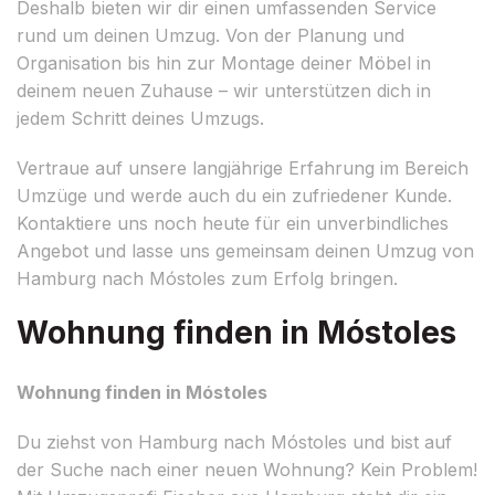
Deshalb bieten wir dir einen umfassenden Service
rund um deinen Umzug. Von der Planung und
Organisation bis hin zur Montage deiner Möbel in
deinem neuen Zuhause – wir unterstützen dich in
jedem Schritt deines Umzugs.
Vertraue auf unsere langjährige Erfahrung im Bereich
Umzüge und werde auch du ein zufriedener Kunde.
Kontaktiere uns noch heute für ein unverbindliches
Angebot und lasse uns gemeinsam deinen Umzug von
Hamburg nach Móstoles zum Erfolg bringen.
Wohnung finden in Móstoles
Wohnung finden in Móstoles
Du ziehst von Hamburg nach Móstoles und bist auf
der Suche nach einer neuen Wohnung? Kein Problem!