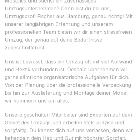
Móstoles und suchst ein zuverlässiges
Umzugsunternehmen? Dann bist du bei uns,
Umzugsprofi Fischer aus Hamburg, genau richtig! Mit
unserer langjährigen Erfahrung und unserem
professionellen Team bieten wir dir einen stressfreien
Umzug, der genau auf deine Bedürfnisse
zugeschnitten ist.
Uns ist bewusst, dass ein Umzug oft mit viel Aufwand
und Hektik verbunden ist. Deshalb übernehmen wir
gerne sämtliche organisatorische Aufgaben für dich.
Von der Planung über die professionelle Verpackung
bis hin zur Auslieferung und Montage deiner Möbel –
wir kümmern uns um alles.
Unsere geschulten Mitarbeiter sind Experten auf dem
Gebiet des Umzugs und arbeiten stets präzise und
sorgfältig. Du kannst dich auf uns verlassen, denn wir
behandeln dein Hab und Gut mit höchster Sorgfalt.