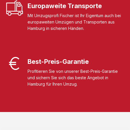
Europaweite Transporte
Mit Umzugsprofi Fischer ist Ihr Eigentum auch bei
europaweiten Umzügen und Transporten aus
Hamburg in sicheren Händen.
Best-Preis-Garantie
Profitieren Sie von unserer Best-Preis-Garantie
und sichern Sie sich das beste Angebot in
Hamburg für Ihren Umzug.