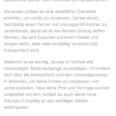
Als erstes solltest du eine detaillierte Checkliste
erstellen, um nichts zu vergessen. Denke daran,
rechtzeitig einen Termin mit Umzugsprofi Fischer zu
vereinbaren, damit sie dir bei deinem Umzug helfen
können. Sie sind Experten auf ihrem Gebiet und
sorgen dafür, dass alles sorgfältig verpackt und
transportiert wird.
Weiterhin ist es wichtig, bereits im Vorfeld alle
notwendigen Behördengänge zu erledigen. Informiere
dich über die Meldepflicht und den Ummeldeprozess
in Móstoles, um keine Fristen zu verpassen. Um
sicherzustellen, dass deine Post und Verträge korrekt
umgeleitet werden, solltest du auch deine neue
Adresse frühzeitig an alle wichtigen Stellen
weitergeben.