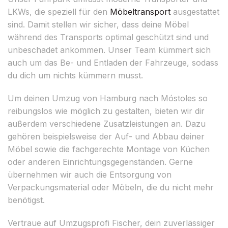
LKWs, die speziell für den
Möbeltransport
ausgestattet
sind. Damit stellen wir sicher, dass deine Möbel
während des Transports optimal geschützt sind und
unbeschadet ankommen. Unser Team kümmert sich
auch um das Be- und Entladen der Fahrzeuge, sodass
du dich um nichts kümmern musst.
Um deinen Umzug von Hamburg nach Móstoles so
reibungslos wie möglich zu gestalten, bieten wir dir
außerdem verschiedene Zusatzleistungen an. Dazu
gehören beispielsweise der Auf- und Abbau deiner
Möbel sowie die fachgerechte Montage von Küchen
oder anderen Einrichtungsgegenständen. Gerne
übernehmen wir auch die Entsorgung von
Verpackungsmaterial oder Möbeln, die du nicht mehr
benötigst.
Vertraue auf Umzugsprofi Fischer, dein zuverlässiger