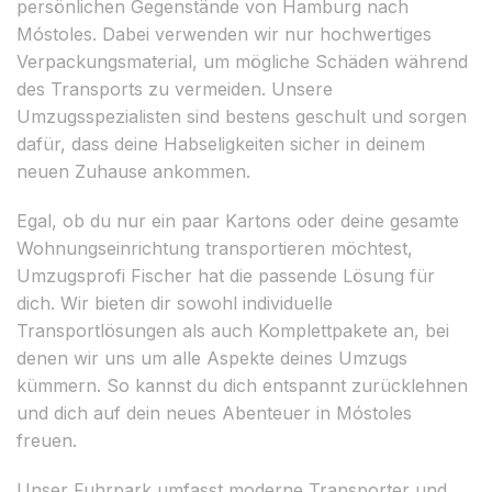
persönlichen Gegenstände von Hamburg nach
Móstoles. Dabei verwenden wir nur hochwertiges
Verpackungsmaterial, um mögliche Schäden während
des Transports zu vermeiden. Unsere
Umzugsspezialisten sind bestens geschult und sorgen
dafür, dass deine Habseligkeiten sicher in deinem
neuen Zuhause ankommen.
Egal, ob du nur ein paar Kartons oder deine gesamte
Wohnungseinrichtung transportieren möchtest,
Umzugsprofi Fischer hat die passende Lösung für
dich. Wir bieten dir sowohl individuelle
Transportlösungen als auch Komplettpakete an, bei
denen wir uns um alle Aspekte deines Umzugs
kümmern. So kannst du dich entspannt zurücklehnen
und dich auf dein neues Abenteuer in Móstoles
freuen.
Unser Fuhrpark umfasst moderne Transporter und