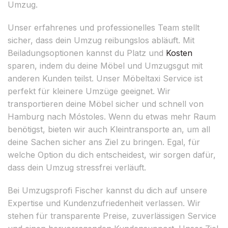
Umzug.
Unser erfahrenes und professionelles Team stellt
sicher, dass dein Umzug reibungslos abläuft. Mit
Beiladungsoptionen kannst du Platz und
Kosten
sparen, indem du deine Möbel und Umzugsgut mit
anderen Kunden teilst. Unser Möbeltaxi Service ist
perfekt für kleinere Umzüge geeignet. Wir
transportieren deine Möbel sicher und schnell von
Hamburg nach Móstoles. Wenn du etwas mehr Raum
benötigst, bieten wir auch Kleintransporte an, um all
deine Sachen sicher ans Ziel zu bringen. Egal, für
welche Option du dich entscheidest, wir sorgen dafür,
dass dein Umzug stressfrei verläuft.
Bei Umzugsprofi Fischer kannst du dich auf unsere
Expertise und Kundenzufriedenheit verlassen. Wir
stehen für transparente Preise, zuverlässigen Service