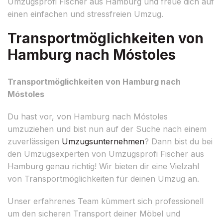
Umzugsprofi Fischer aus Hamburg und freue dich auf
einen einfachen und stressfreien Umzug.
Transportmöglichkeiten von
Hamburg nach Móstoles
Transportmöglichkeiten von Hamburg nach
Móstoles
Du hast vor, von Hamburg nach Móstoles
umzuziehen und bist nun auf der Suche nach einem
zuverlässigen
Umzugsunternehmen
? Dann bist du bei
den Umzugsexperten von Umzugsprofi Fischer aus
Hamburg genau richtig! Wir bieten dir eine Vielzahl
von Transportmöglichkeiten für deinen Umzug an.
Unser erfahrenes Team kümmert sich professionell
um den sicheren Transport deiner Möbel und