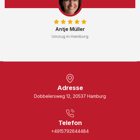
Antje Müller
Umzug in Hamburg
Adresse
Dobbelersweg 12, 20537 Hamburg
Telefon
+4915792644484