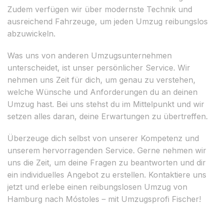
Zudem verfügen wir über modernste Technik und
ausreichend Fahrzeuge, um jeden Umzug reibungslos
abzuwickeln.
Was uns von anderen Umzugsunternehmen
unterscheidet, ist unser persönlicher Service. Wir
nehmen uns Zeit für dich, um genau zu verstehen,
welche Wünsche und Anforderungen du an deinen
Umzug hast. Bei uns stehst du im Mittelpunkt und wir
setzen alles daran, deine Erwartungen zu übertreffen.
Überzeuge dich selbst von unserer Kompetenz und
unserem hervorragenden Service. Gerne nehmen wir
uns die Zeit, um deine Fragen zu beantworten und dir
ein individuelles Angebot zu erstellen. Kontaktiere uns
jetzt und erlebe einen reibungslosen Umzug von
Hamburg nach Móstoles – mit Umzugsprofi Fischer!