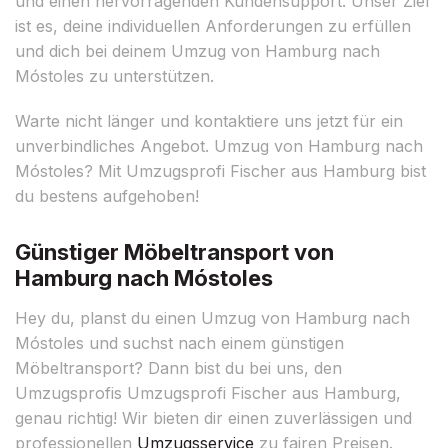
und einen hervorragenden Kundensupport. Unser Ziel
ist es, deine individuellen Anforderungen zu erfüllen
und dich bei deinem Umzug von Hamburg nach
Móstoles zu unterstützen.
Warte nicht länger und kontaktiere uns jetzt für ein
unverbindliches Angebot. Umzug von Hamburg nach
Móstoles? Mit Umzugsprofi Fischer aus Hamburg bist
du bestens aufgehoben!
Günstiger Möbeltransport von
Hamburg nach Móstoles
Hey du, planst du einen Umzug von Hamburg nach
Móstoles und suchst nach einem günstigen
Möbeltransport? Dann bist du bei uns, den
Umzugsprofis Umzugsprofi Fischer aus Hamburg,
genau richtig! Wir bieten dir einen zuverlässigen und
professionellen
Umzugsservice
zu fairen Preisen.