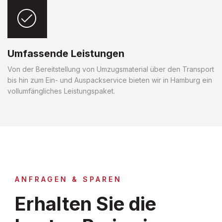
Umfassende Leistungen
Von der Bereitstellung von Umzugsmaterial über den Transport
bis hin zum Ein- und Auspackservice bieten wir in Hamburg ein
vollumfängliches Leistungspaket.
ANFRAGEN & SPAREN
Erhalten Sie die