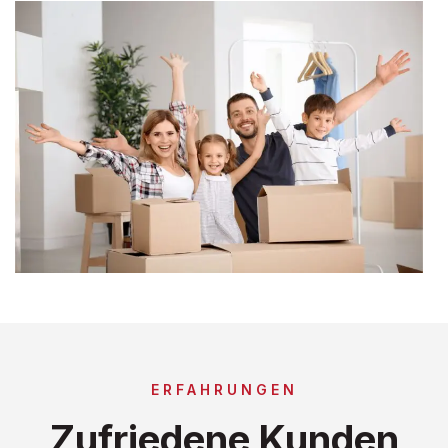
ERFAHRUNGEN
Zufriedene Kunden