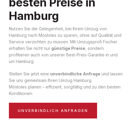
besten Preise in
Hamburg
Nutzen Sie die Gelegenheit, bei Ihrem Umzug von
Hamburg nach Móstoles zu sparen, ohne auf Qualität und
Service verzichten zu müssen. Mit Umzugsprofi Fischer
erhalten Sie nicht nur
günstige Preise
, sondern
profitieren auch von unserer Best-Preis-Garantie in und
um Hamburg.
Stellen Sie jetzt eine
unverbindliche Anfrage
und lassen
Sie uns gemeinsam Ihren Umzug Hamburg
Móstoles planen – effizient, sorgfältig und zu den besten
Konditionen:
UNVERBINDLICH ANFRAGEN