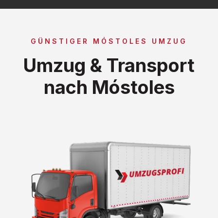
GÜNSTIGER MÓSTOLES UMZUG
Umzug & Transport
nach Móstoles