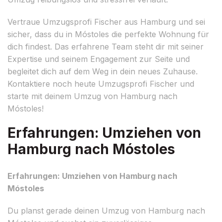
Vertraue Umzugsprofi Fischer aus Hamburg und sei
sicher, dass du in Móstoles die perfekte Wohnung für
dich findest. Das erfahrene Team steht dir mit seiner
Expertise und seinem Engagement zur Seite und
begleitet dich auf dem Weg in dein neues Zuhause.
Kontaktiere noch heute Umzugsprofi Fischer und
starte mit deinem Umzug von Hamburg nach
Móstoles!
Erfahrungen: Umziehen von
Hamburg nach Móstoles
Erfahrungen: Umziehen von Hamburg nach
Móstoles
Du planst gerade deinen Umzug von Hamburg nach