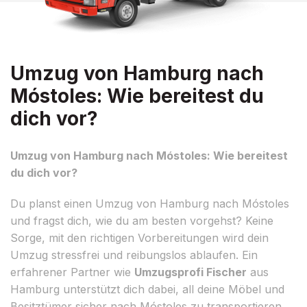
Umzug von Hamburg nach
Móstoles: Wie bereitest du
dich vor?
Umzug von Hamburg nach Móstoles: Wie bereitest
du dich vor?
Du planst einen Umzug von Hamburg nach Móstoles
und fragst dich, wie du am besten vorgehst? Keine
Sorge, mit den richtigen Vorbereitungen wird dein
Umzug stressfrei und reibungslos ablaufen. Ein
erfahrener Partner wie
Umzugsprofi Fischer
aus
Hamburg unterstützt dich dabei, all deine Möbel und
Besitztümer sicher nach Móstoles zu transportieren.