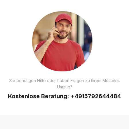
Sie benötigen Hilfe oder haben Fragen zu Ihrem Móstoles
Umzug?
Kostenlose Beratung:
+4915792644484