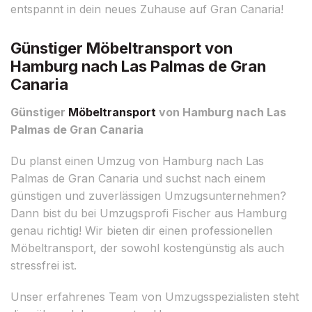
entspannt in dein neues Zuhause auf Gran Canaria!
Günstiger Möbeltransport von
Hamburg nach Las Palmas de Gran
Canaria
Günstiger
Möbeltransport
von Hamburg nach Las
Palmas de Gran Canaria
Du planst einen Umzug von Hamburg nach Las
Palmas de Gran Canaria und suchst nach einem
günstigen und zuverlässigen Umzugsunternehmen?
Dann bist du bei Umzugsprofi Fischer aus Hamburg
genau richtig! Wir bieten dir einen professionellen
Möbeltransport, der sowohl kostengünstig als auch
stressfrei ist.
Unser erfahrenes Team von Umzugsspezialisten steht