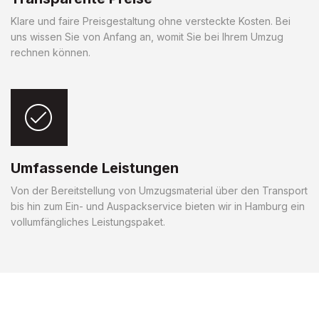
Klare und faire Preisgestaltung ohne versteckte Kosten. Bei
uns wissen Sie von Anfang an, womit Sie bei Ihrem Umzug
rechnen können.
Umfassende Leistungen
Von der Bereitstellung von Umzugsmaterial über den Transport
bis hin zum Ein- und Auspackservice bieten wir in Hamburg ein
vollumfängliches Leistungspaket.