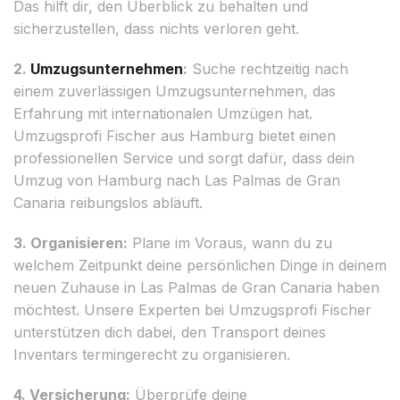
Das hilft dir, den Überblick zu behalten und
sicherzustellen, dass nichts verloren geht.
2.
Umzugsunternehmen
:
Suche rechtzeitig nach
einem zuverlässigen Umzugsunternehmen, das
Erfahrung mit internationalen Umzügen hat.
Umzugsprofi Fischer aus Hamburg bietet einen
professionellen Service und sorgt dafür, dass dein
Umzug von Hamburg nach Las Palmas de Gran
Canaria reibungslos abläuft.
3. Organisieren:
Plane im Voraus, wann du zu
welchem Zeitpunkt deine persönlichen Dinge in deinem
neuen Zuhause in Las Palmas de Gran Canaria haben
möchtest. Unsere Experten bei Umzugsprofi Fischer
unterstützen dich dabei, den Transport deines
Inventars termingerecht zu organisieren.
4. Versicherung:
Überprüfe deine