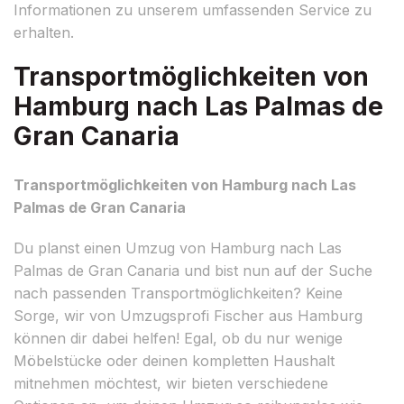
Informationen zu unserem umfassenden Service zu
erhalten.
Transportmöglichkeiten von
Hamburg nach Las Palmas de
Gran Canaria
Transportmöglichkeiten von Hamburg nach Las
Palmas de Gran Canaria
Du planst einen Umzug von Hamburg nach Las
Palmas de Gran Canaria und bist nun auf der Suche
nach passenden Transportmöglichkeiten? Keine
Sorge, wir von Umzugsprofi Fischer aus Hamburg
können dir dabei helfen! Egal, ob du nur wenige
Möbelstücke oder deinen kompletten Haushalt
mitnehmen möchtest, wir bieten verschiedene