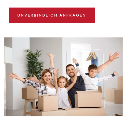
UNVERBINDLICH ANFRAGEN