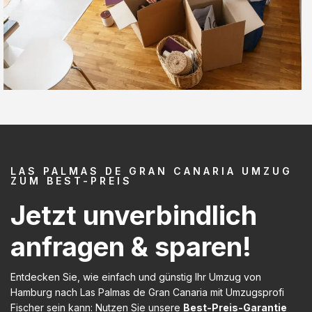
LAS PALMAS DE GRAN CANARIA UMZUG
ZUM BEST-PREIS
Jetzt unverbindlich
anfragen & sparen!
Entdecken Sie, wie einfach und günstig Ihr Umzug von
Hamburg nach Las Palmas de Gran Canaria mit Umzugsprofi
Fischer sein kann: Nutzen Sie unsere
Best-Preis-Garantie