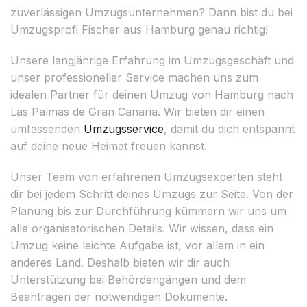
zuverlässigen Umzugsunternehmen? Dann bist du bei
Umzugsprofi Fischer aus Hamburg genau richtig!
Unsere langjährige Erfahrung im Umzugsgeschäft und
unser professioneller Service machen uns zum
idealen Partner für deinen Umzug von Hamburg nach
Las Palmas de Gran Canaria. Wir bieten dir einen
umfassenden
Umzugsservice
, damit du dich entspannt
auf deine neue Heimat freuen kannst.
Unser Team von erfahrenen Umzugsexperten steht
dir bei jedem Schritt deines Umzugs zur Seite. Von der
Planung bis zur Durchführung kümmern wir uns um
alle organisatorischen Details. Wir wissen, dass ein
Umzug keine leichte Aufgabe ist, vor allem in ein
anderes Land. Deshalb bieten wir dir auch
Unterstützung bei Behördengängen und dem
Beantragen der notwendigen Dokumente.