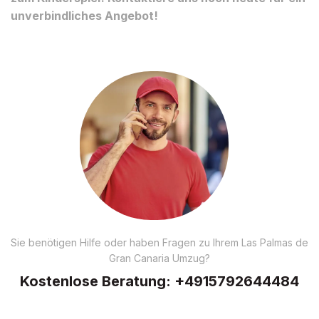
unverbindliches Angebot!
Sie benötigen Hilfe oder haben Fragen zu Ihrem Las Palmas de
Gran Canaria Umzug?
Kostenlose Beratung:
+4915792644484