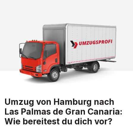
Umzug von Hamburg nach
Las Palmas de Gran Canaria:
Wie bereitest du dich vor?