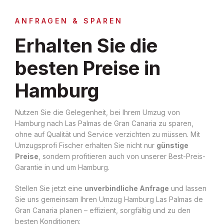
ANFRAGEN & SPAREN
Erhalten Sie die
besten Preise in
Hamburg
Nutzen Sie die Gelegenheit, bei Ihrem Umzug von
Hamburg nach Las Palmas de Gran Canaria zu sparen,
ohne auf Qualität und Service verzichten zu müssen. Mit
Umzugsprofi Fischer erhalten Sie nicht nur
günstige
Preise
, sondern profitieren auch von unserer Best-Preis-
Garantie in und um Hamburg.
Stellen Sie jetzt eine
unverbindliche Anfrage
und lassen
Sie uns gemeinsam Ihren Umzug Hamburg Las Palmas de
Gran Canaria planen – effizient, sorgfältig und zu den
besten Konditionen: