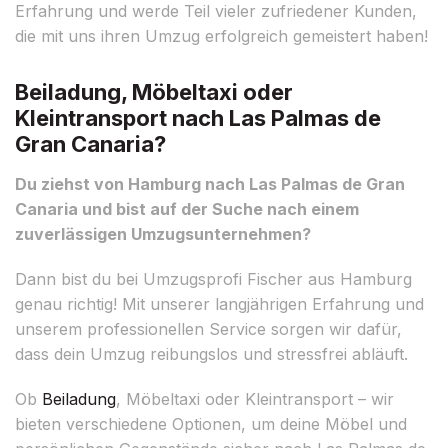
Erfahrung und werde Teil vieler zufriedener Kunden,
die mit uns ihren Umzug erfolgreich gemeistert haben!
Beiladung, Möbeltaxi oder
Kleintransport nach Las Palmas de
Gran Canaria?
Du ziehst von Hamburg nach Las Palmas de Gran
Canaria und bist auf der Suche nach einem
zuverlässigen Umzugsunternehmen?
Dann bist du bei Umzugsprofi Fischer aus Hamburg
genau richtig! Mit unserer langjährigen Erfahrung und
unserem professionellen Service sorgen wir dafür,
dass dein Umzug reibungslos und stressfrei abläuft.
Ob
Beiladung
, Möbeltaxi oder Kleintransport – wir
bieten verschiedene Optionen, um deine Möbel und