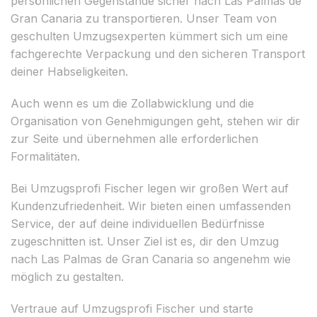
persönlichen Gegenstände sicher nach Las Palmas de
Gran Canaria zu transportieren. Unser Team von
geschulten Umzugsexperten kümmert sich um eine
fachgerechte Verpackung und den sicheren Transport
deiner Habseligkeiten.
Auch wenn es um die Zollabwicklung und die
Organisation von Genehmigungen geht, stehen wir dir
zur Seite und übernehmen alle erforderlichen
Formalitäten.
Bei Umzugsprofi Fischer legen wir großen Wert auf
Kundenzufriedenheit. Wir bieten einen umfassenden
Service, der auf deine individuellen Bedürfnisse
zugeschnitten ist. Unser Ziel ist es, dir den Umzug
nach Las Palmas de Gran Canaria so angenehm wie
möglich zu gestalten.
Vertraue auf Umzugsprofi Fischer und starte