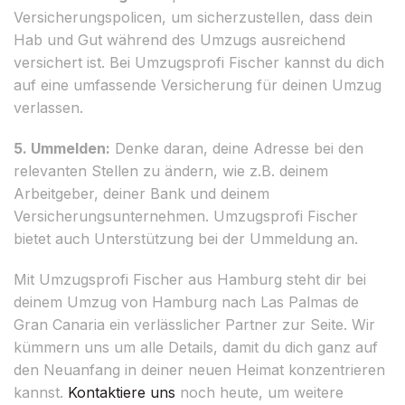
Versicherungspolicen, um sicherzustellen, dass dein
Hab und Gut während des Umzugs ausreichend
versichert ist. Bei Umzugsprofi Fischer kannst du dich
auf eine umfassende Versicherung für deinen Umzug
verlassen.
5. Ummelden:
Denke daran, deine Adresse bei den
relevanten Stellen zu ändern, wie z.B. deinem
Arbeitgeber, deiner Bank und deinem
Versicherungsunternehmen. Umzugsprofi Fischer
bietet auch Unterstützung bei der Ummeldung an.
Mit Umzugsprofi Fischer aus Hamburg steht dir bei
deinem Umzug von Hamburg nach Las Palmas de
Gran Canaria ein verlässlicher Partner zur Seite. Wir
kümmern uns um alle Details, damit du dich ganz auf
den Neuanfang in deiner neuen Heimat konzentrieren
kannst.
Kontaktiere uns
noch heute, um weitere