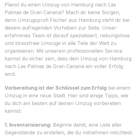
Planst du einen Umzug von Hamburg nach Las
Palmas de Gran Canaria? Mach dir keine Sorgen,
denn Umzugsprofi Fischer aus Hamburg steht dir bei
diesem aufregenden Vorhaben zur Seite. Unser
erfahrenes Team ist darauf spezialisiert, reibungslose
und stressfreie Umzüge in alle Teile der Welt zu
organisieren. Mit unserem professionellen Service
kannst du sicher sein, dass dein Umzug von Hamburg
nach Las Palmas de Gran Canaria ein voller Erfolg
wird.
Vorbereitung ist der Schlüssel zum Erfolg
bei einem
Umzug in eine neue Stadt. Hier sind einige Tipps, wie
du dich am besten auf deinen Umzug vorbereiten
kannst:
1. Inventarisierung:
Beginne damit, eine Liste aller
Gegenstände zu erstellen, die du mitnehmen möchtest.