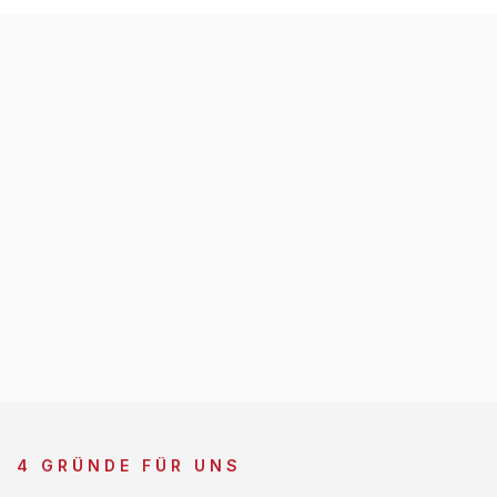
4 GRÜNDE FÜR UNS