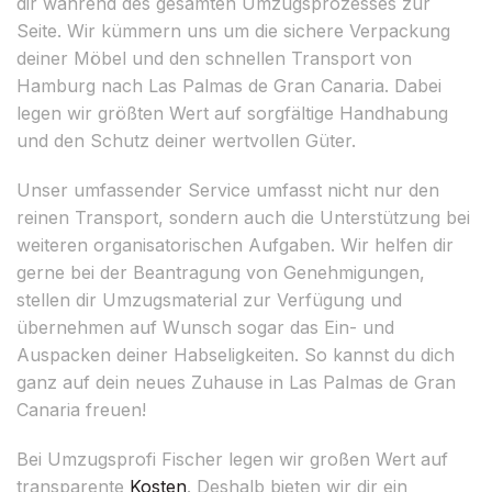
dir während des gesamten Umzugsprozesses zur
Seite. Wir kümmern uns um die sichere Verpackung
deiner Möbel und den schnellen Transport von
Hamburg nach Las Palmas de Gran Canaria. Dabei
legen wir größten Wert auf sorgfältige Handhabung
und den Schutz deiner wertvollen Güter.
Unser umfassender Service umfasst nicht nur den
reinen Transport, sondern auch die Unterstützung bei
weiteren organisatorischen Aufgaben. Wir helfen dir
gerne bei der Beantragung von Genehmigungen,
stellen dir Umzugsmaterial zur Verfügung und
übernehmen auf Wunsch sogar das Ein- und
Auspacken deiner Habseligkeiten. So kannst du dich
ganz auf dein neues Zuhause in Las Palmas de Gran
Canaria freuen!
Bei Umzugsprofi Fischer legen wir großen Wert auf
transparente
Kosten
. Deshalb bieten wir dir ein