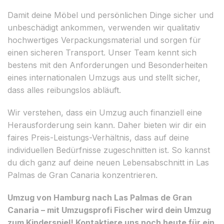
Damit deine Möbel und persönlichen Dinge sicher und
unbeschädigt ankommen, verwenden wir qualitativ
hochwertiges Verpackungsmaterial und sorgen für
einen sicheren Transport. Unser Team kennt sich
bestens mit den Anforderungen und Besonderheiten
eines internationalen Umzugs aus und stellt sicher,
dass alles reibungslos abläuft.
Wir verstehen, dass ein Umzug auch finanziell eine
Herausforderung sein kann. Daher bieten wir dir ein
faires Preis-Leistungs-Verhältnis, dass auf deine
individuellen Bedürfnisse zugeschnitten ist. So kannst
du dich ganz auf deine neuen Lebensabschnitt in Las
Palmas de Gran Canaria konzentrieren.
Umzug von Hamburg nach Las Palmas de Gran
Canaria – mit Umzugsprofi Fischer wird dein Umzug
zum Kinderspiel! Kontaktiere uns noch heute für ein