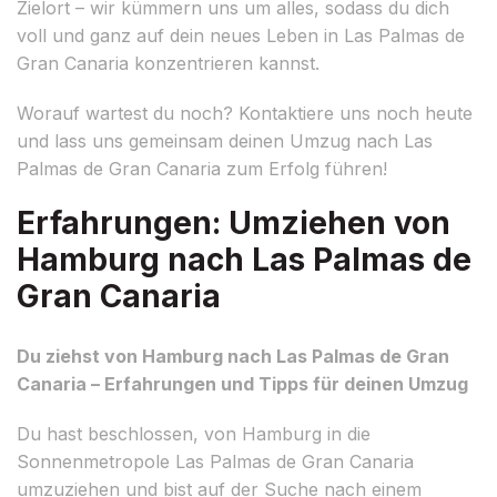
Zielort – wir kümmern uns um alles, sodass du dich
voll und ganz auf dein neues Leben in Las Palmas de
Gran Canaria konzentrieren kannst.
Worauf wartest du noch? Kontaktiere uns noch heute
und lass uns gemeinsam deinen Umzug nach Las
Palmas de Gran Canaria zum Erfolg führen!
Erfahrungen: Umziehen von
Hamburg nach Las Palmas de
Gran Canaria
Du ziehst von Hamburg nach Las Palmas de Gran
Canaria – Erfahrungen und Tipps für deinen Umzug
Du hast beschlossen, von Hamburg in die
Sonnenmetropole Las Palmas de Gran Canaria
umzuziehen und bist auf der Suche nach einem