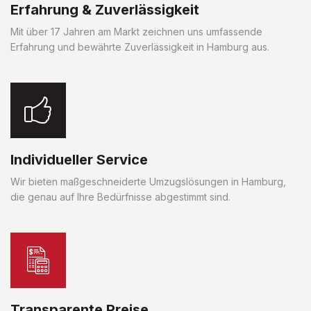
Erfahrung & Zuverlässigkeit
Mit über 17 Jahren am Markt zeichnen uns umfassende
Erfahrung und bewährte Zuverlässigkeit in Hamburg aus.
Individueller Service
Wir bieten maßgeschneiderte Umzugslösungen in Hamburg,
die genau auf Ihre Bedürfnisse abgestimmt sind.
Transparente Preise