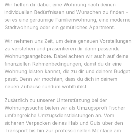
Wir helfen dir dabei, eine Wohnung nach deinen
individuellen Bedürfnissen und Wünschen zu finden –
sei es eine geräumige Familienwohnung, eine moderne
Stadtwohnung oder ein gemütliches Apartment.
Wir nehmen uns Zeit, um deine genauen Vorstellungen
zu verstehen und präsentieren dir dann passende
Wohnungsangebote. Dabei achten wir auch auf deine
finanziellen Rahmenbedingungen, damit du dir eine
Wohnung leisten kannst, die zu dir und deinem Budget
passt. Denn wir möchten, dass du dich in deinem
neuen Zuhause rundum wohlfühlst.
Zusätzlich zu unserer Unterstützung bei der
Wohnungssuche bieten wir als Umzugsprofi Fischer
umfangreiche Umzugsdienstleistungen an. Vom
sicheren Verpacken deines Hab und Guts über den
Transport bis hin zur professionellen Montage am