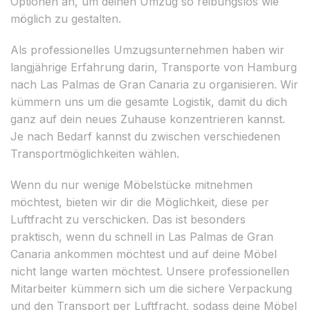
Optionen an, um deinen Umzug so reibungslos wie
möglich zu gestalten.
Als professionelles Umzugsunternehmen haben wir
langjährige Erfahrung darin, Transporte von Hamburg
nach Las Palmas de Gran Canaria zu organisieren. Wir
kümmern uns um die gesamte Logistik, damit du dich
ganz auf dein neues Zuhause konzentrieren kannst.
Je nach Bedarf kannst du zwischen verschiedenen
Transportmöglichkeiten wählen.
Wenn du nur wenige Möbelstücke mitnehmen
möchtest, bieten wir dir die Möglichkeit, diese per
Luftfracht zu verschicken. Das ist besonders
praktisch, wenn du schnell in Las Palmas de Gran
Canaria ankommen möchtest und auf deine Möbel
nicht lange warten möchtest. Unsere professionellen
Mitarbeiter kümmern sich um die sichere Verpackung
und den Transport per Luftfracht, sodass deine Möbel