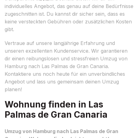
individuelles Angebot, das genau auf deine Bedürfnisse
zugeschnitten ist. Du kannst dir sicher sein, dass es
keine versteckten Gebühren oder zusätzlichen Kosten
gibt.
Vertraue auf unsere langjährige Erfahrung und
unseren exzellenten Kundenservice. Wir garantieren
dir einen reibungslosen und stressfreien Umzug von
Hamburg nach Las Palmas de Gran Canaria.
Kontaktiere uns noch heute für ein unverbindliches
Angebot und lass uns gemeinsam deinen Umzug
planen!
Wohnung finden in Las
Palmas de Gran Canaria
Umzug von Hamburg nach Las Palmas de Gran