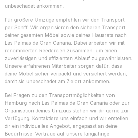
unbeschadet ankommen.
Für größere Umzüge empfehlen wir den Transport
per Schiff. Wir organisieren den sicheren Transport
deiner gesamten Möbel sowie deines Hausrats nach
Las Palmas de Gran Canaria. Dabei arbeiten wir mit
renommierten Reedereien zusammen, um einen
zuverlässigen und effizienten Ablauf zu gewährleisten.
Unsere erfahrenen Mitarbeiter sorgen dafür, dass
deine Möbel sicher verpackt und versichert werden,
damit sie unbeschadet am Zielort ankommen.
Bei Fragen zu den Transportmöglichkeiten von
Hamburg nach Las Palmas de Gran Canaria oder zur
Organisation deines Umzugs stehen wir dir gerne zur
Verfügung. Kontaktiere uns einfach und wir erstellen
dir ein individuelles Angebot, angepasst an deine
Bedürfnisse. Vertraue auf unsere langjährige