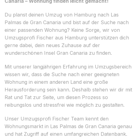
Canaria – Wohnung finden leicht gemacht!
Du planst deinen Umzug von Hamburg nach Las
Palmas de Gran Canaria und bist auf der Suche nach
einer passenden Wohnung? Keine Sorge, wir von
Umzugsprofi Fischer aus Hamburg unterstützen dich
gerne dabei, dein neues Zuhause auf der
wunderschönen Insel Gran Canaria zu finden.
Mit unserer langjährigen Erfahrung im Umzugsbereich
wissen wir, dass die Suche nach einer geeigneten
Wohnung in einem anderen Land eine große
Herausforderung sein kann. Deshalb stehen wir dir mit
Rat und Tat zur Seite, um diesen Prozess so
reibungslos und stressfrei wie möglich zu gestalten.
Unser Umzugsprofi Fischer Team kennt den
Wohnungsmarkt in Las Palmas de Gran Canaria genau
und hat Zugriff auf einen umfangreichen Datenbank.