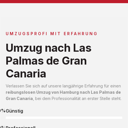
UMZUGSPROFI MIT ERFAHRUNG
Umzug nach Las
Palmas de Gran
Canaria
Verlassen Sie sich auf unsere langjährige Erfahrung für einen
reibungslosen Umzug von Hamburg nach Las Palmas de
Gran Canaria
, bei dem Professionalität an erster Stelle steht.
0%
Günstig
0%