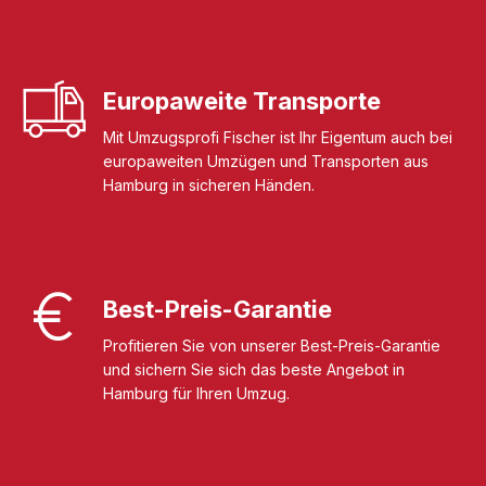
Europaweite Transporte
Mit Umzugsprofi Fischer ist Ihr Eigentum auch bei
europaweiten Umzügen und Transporten aus
Hamburg in sicheren Händen.
Best-Preis-Garantie
Profitieren Sie von unserer Best-Preis-Garantie
und sichern Sie sich das beste Angebot in
Hamburg für Ihren Umzug.