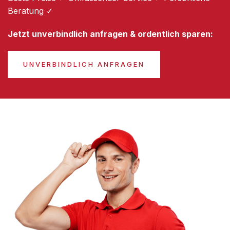
Beratung ✓
Jetzt unverbindlich anfragen & ordentlich sparen:
UNVERBINDLICH ANFRAGEN