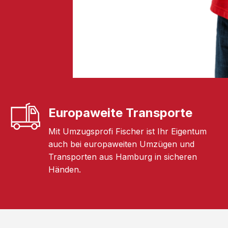
Europaweite Transporte
Mit Umzugsprofi Fischer ist Ihr Eigentum
auch bei europaweiten Umzügen und
Transporten aus Hamburg in sicheren
Händen.