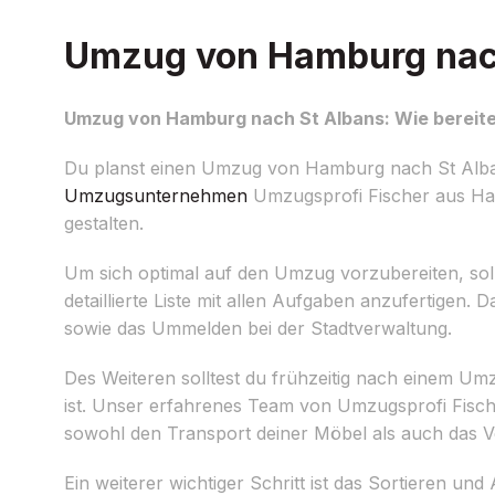
Umzug von Hamburg nach 
Umzug von Hamburg nach St Albans: Wie bereite
Du planst einen Umzug von Hamburg nach St Alban
Umzugsunternehmen
Umzugsprofi Fischer aus Ham
gestalten.
Um sich optimal auf den Umzug vorzubereiten, sollt
detaillierte Liste mit allen Aufgaben anzufertigen
sowie das Ummelden bei der Stadtverwaltung.
Des Weiteren solltest du frühzeitig nach einem 
ist. Unser erfahrenes Team von Umzugsprofi Fischer
sowohl den Transport deiner Möbel als auch das 
Ein weiterer wichtiger Schritt ist das Sortieren u