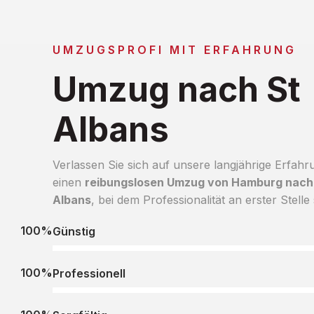
UMZUGSPROFI MIT ERFAHRUNG
Umzug nach St
Albans
Verlassen Sie sich auf unsere langjährige Erfahr
einen
reibungslosen Umzug von Hamburg nach
Albans
, bei dem Professionalität an erster Stelle 
100%
Günstig
100%
Professionell