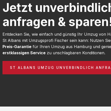
Jetzt unverbindlic
anfragen & sparen
Entdecken Sie, wie einfach und günstig Ihr Umzug von
St Albans mit Umzugsprofi Fischer sein kann: Nutzen Si
Preis-Garantie
für Ihren Umzug aus Hamburg und genie
erstklassigen Service
zu unschlagbaren Konditionen.
ST ALBANS UMZUG UNVERBINDLICH ANFR