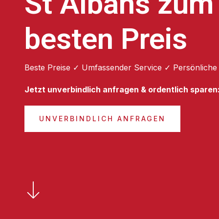
St Albans zum
besten Preis
Beste Preise ✓ Umfassender Service ✓ Persönliche
Jetzt unverbindlich anfragen & ordentlich sparen
UNVERBINDLICH ANFRAGEN