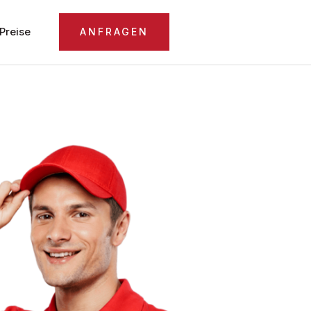
Preise
ANFRAGEN