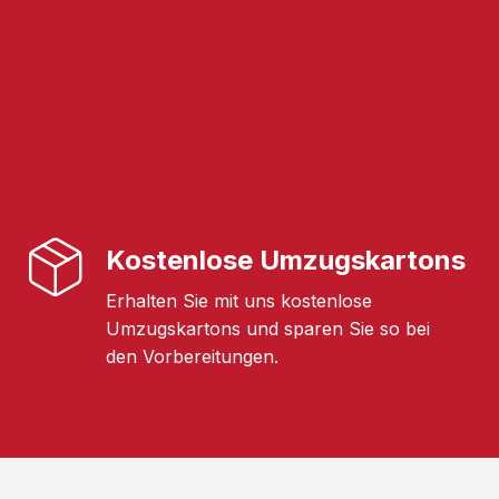
Kostenlose Umzugskartons
Erhalten Sie mit uns kostenlose
Umzugskartons und sparen Sie so bei
den Vorbereitungen.