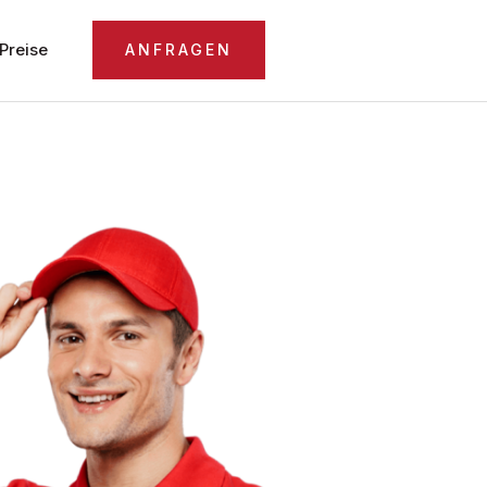
Preise
ANFRAGEN