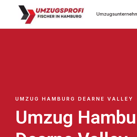
Umzugsunterneh
UMZUG HAMBURG DEARNE VALLEY
Umzug Hambu