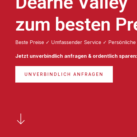
Dearne Valley
zum besten Pr
Beste Preise ✓ Umfassender Service ✓ Persönliche
Jetzt unverbindlich anfragen & ordentlich sparen
UNVERBINDLICH ANFRAGEN