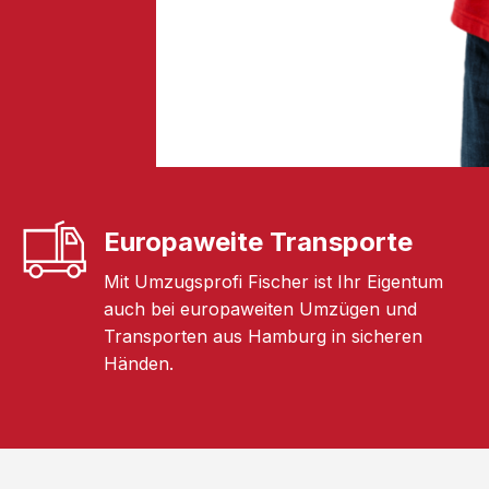
Europaweite Transporte
Mit Umzugsprofi Fischer ist Ihr Eigentum
auch bei europaweiten Umzügen und
Transporten aus Hamburg in sicheren
Händen.