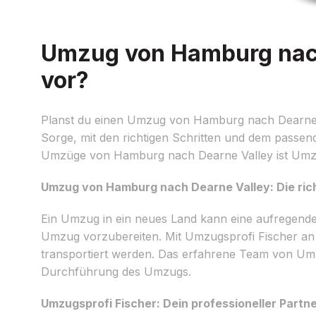
Umzug von Hamburg nach 
vor?
Planst du einen Umzug von Hamburg nach Dearne Va
Sorge, mit den richtigen Schritten und dem passe
Umzüge von Hamburg nach Dearne Valley ist Umzug
Umzug von Hamburg nach Dearne Valley: Die rich
Ein Umzug in ein neues Land kann eine aufregende,
Umzug vorzubereiten. Mit Umzugsprofi Fischer an d
transportiert werden. Das erfahrene Team von Umzu
Durchführung des Umzugs.
Umzugsprofi Fischer: Dein professioneller Part