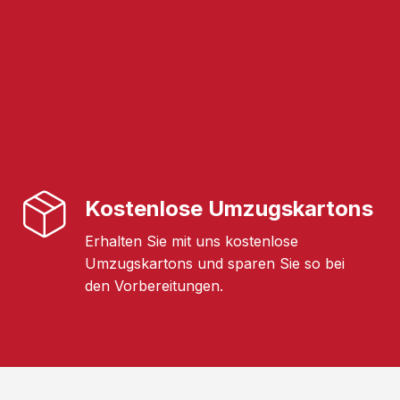
Kostenlose Umzugskartons
Erhalten Sie mit uns kostenlose
Umzugskartons und sparen Sie so bei
den Vorbereitungen.