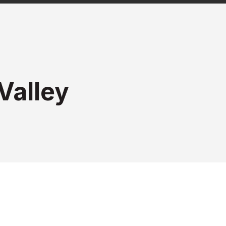
Valley