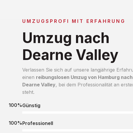
UMZUGSPROFI MIT ERFAHRUNG
Umzug nach
Dearne Valley
Verlassen Sie sich auf unsere langjährige Erfahr
einen
reibungslosen Umzug von Hamburg nach
Dearne Valley
, bei dem Professionalität an erster
steht.
100%
Günstig
100%
Professionell