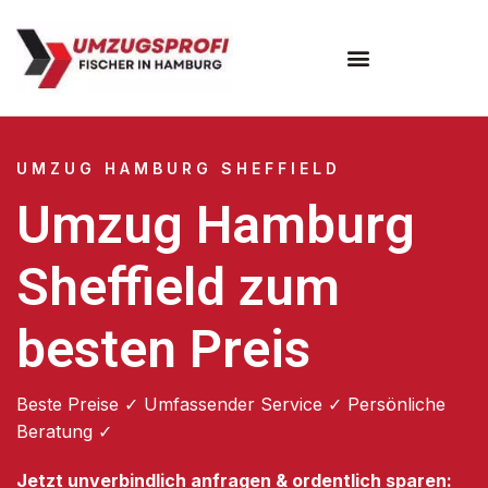
Umzugsunternehmen Hamburg
Umzugsservice Hamburg
UMZUG HAMBURG SHEFFIELD
Umzug Hamburg
Sheffield zum
besten Preis
Beste Preise ✓ Umfassender Service ✓ Persönliche
Beratung ✓
Jetzt unverbindlich anfragen & ordentlich sparen: