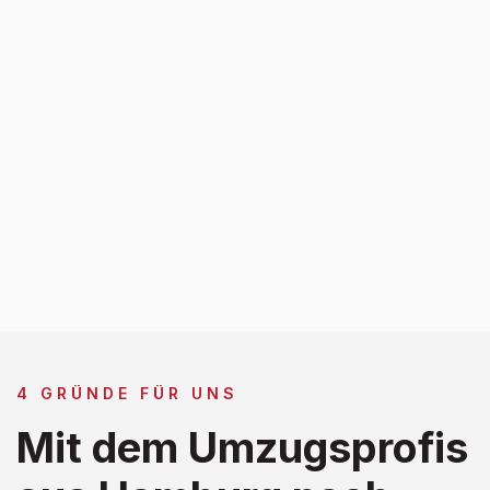
4 GRÜNDE FÜR UNS
Mit dem Umzugsprofis