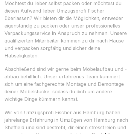
Möchtest du lieber selbst packen oder möchtest du
diesen Aufwand lieber Umzugsprofi Fischer
überlassen? Wir bieten dir die Möglichkeit, entweder
eigenständig zu packen oder unser professionelles
Verpackungsservice in Anspruch zu nehmen. Unsere
qualifizierten Mitarbeiter kommen zu dir nach Hause
und verpacken sorgfältig und sicher deine
Habseligkeiten.
Abschließend sind wir gerne beim Möbelaufbau und -
abbau behilflich. Unser erfahrenes Team kümmert
sich um eine fachgerechte Montage und Demontage
deiner Möbelstücke, sodass du dich um andere
wichtige Dinge kümmern kannst.
Wir von Umzugsprofi Fischer aus Hamburg haben
jahrelange Erfahrung in Umzügen von Hamburg nach
Sheffield und sind bestrebt, dir einen stressfreien und