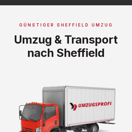
GÜNSTIGER SHEFFIELD UMZUG
Umzug & Transport
nach Sheffield