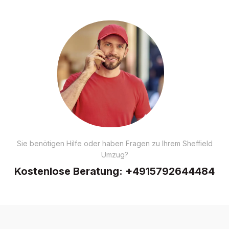
Sie benötigen Hilfe oder haben Fragen zu Ihrem Sheffield
Umzug?
Kostenlose Beratung:
+4915792644484