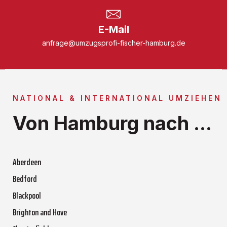
E-Mail
anfrage@umzugsprofi-fischer-hamburg.de
NATIONAL & INTERNATIONAL UMZIEHEN
Von Hamburg nach ...
Aberdeen
Bedford
Blackpool
Brighton and Hove