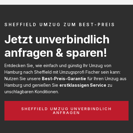
SHEFFIELD UMZUG ZUM BEST-PREIS
Jetzt unverbindlich
anfragen & sparen!
Entdecken Sie, wie einfach und günstig Ihr Umzug von
Hamburg nach Sheffield mit Umzugsprofi Fischer sein kann:
Nutzen Sie unsere
Best-Preis-Garantie
für Ihren Umzug aus
Hamburg und genießen Sie
erstklassigen Service
zu
unschlagbaren Konditionen.
SHEFFIELD UMZUG UNVERBINDLICH
ANFRAGEN