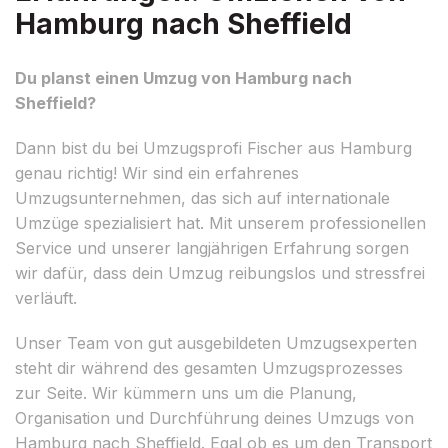
Hamburg nach Sheffield
Du planst einen Umzug von Hamburg nach
Sheffield?
Dann bist du bei Umzugsprofi Fischer aus Hamburg
genau richtig! Wir sind ein erfahrenes
Umzugsunternehmen, das sich auf internationale
Umzüge spezialisiert hat. Mit unserem professionellen
Service und unserer langjährigen Erfahrung sorgen
wir dafür, dass dein Umzug reibungslos und stressfrei
verläuft.
Unser Team von gut ausgebildeten Umzugsexperten
steht dir während des gesamten Umzugsprozesses
zur Seite. Wir kümmern uns um die Planung,
Organisation und Durchführung deines Umzugs von
Hamburg nach Sheffield. Egal ob es um den Transport