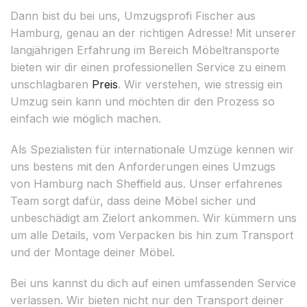
Dann bist du bei uns, Umzugsprofi Fischer aus
Hamburg, genau an der richtigen Adresse! Mit unserer
langjährigen Erfahrung im Bereich Möbeltransporte
bieten wir dir einen professionellen Service zu einem
unschlagbaren
Preis
. Wir verstehen, wie stressig ein
Umzug sein kann und möchten dir den Prozess so
einfach wie möglich machen.
Als Spezialisten für internationale Umzüge kennen wir
uns bestens mit den Anforderungen eines Umzugs
von Hamburg nach Sheffield aus. Unser erfahrenes
Team sorgt dafür, dass deine Möbel sicher und
unbeschädigt am Zielort ankommen. Wir kümmern uns
um alle Details, vom Verpacken bis hin zum Transport
und der Montage deiner Möbel.
Bei uns kannst du dich auf einen umfassenden Service
verlassen. Wir bieten nicht nur den Transport deiner