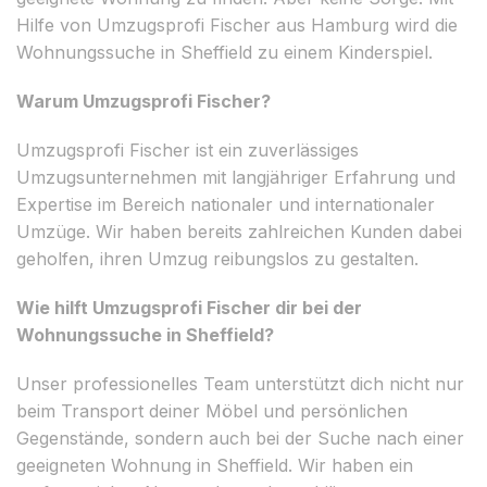
Hilfe von Umzugsprofi Fischer aus Hamburg wird die
Wohnungssuche in Sheffield zu einem Kinderspiel.
Warum Umzugsprofi Fischer?
Umzugsprofi Fischer ist ein zuverlässiges
Umzugsunternehmen mit langjähriger Erfahrung und
Expertise im Bereich nationaler und internationaler
Umzüge. Wir haben bereits zahlreichen Kunden dabei
geholfen, ihren Umzug reibungslos zu gestalten.
Wie hilft Umzugsprofi Fischer dir bei der
Wohnungssuche in Sheffield?
Unser professionelles Team unterstützt dich nicht nur
beim Transport deiner Möbel und persönlichen
Gegenstände, sondern auch bei der Suche nach einer
geeigneten Wohnung in Sheffield. Wir haben ein