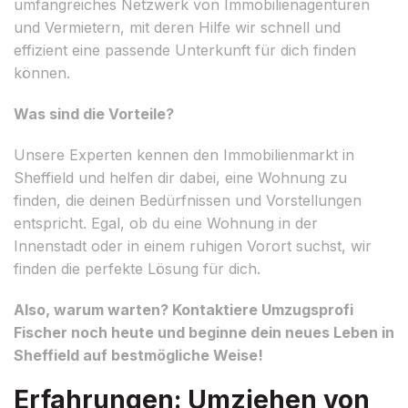
umfangreiches Netzwerk von Immobilienagenturen
und Vermietern, mit deren Hilfe wir schnell und
effizient eine passende Unterkunft für dich finden
können.
Was sind die Vorteile?
Unsere Experten kennen den Immobilienmarkt in
Sheffield und helfen dir dabei, eine Wohnung zu
finden, die deinen Bedürfnissen und Vorstellungen
entspricht. Egal, ob du eine Wohnung in der
Innenstadt oder in einem ruhigen Vorort suchst, wir
finden die perfekte Lösung für dich.
Also, warum warten? Kontaktiere Umzugsprofi
Fischer noch heute und beginne dein neues Leben in
Sheffield auf bestmögliche Weise!
Erfahrungen: Umziehen von