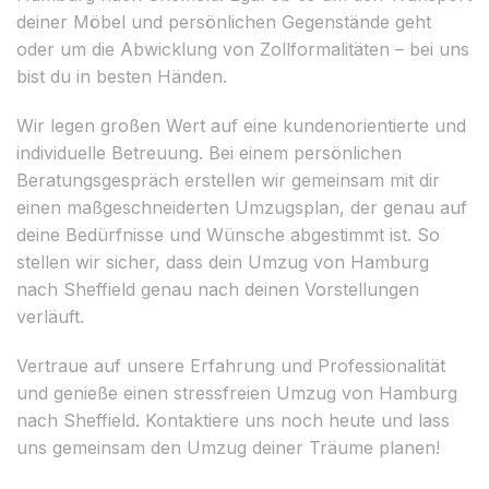
deiner Möbel und persönlichen Gegenstände geht
oder um die Abwicklung von Zollformalitäten – bei uns
bist du in besten Händen.
Wir legen großen Wert auf eine kundenorientierte und
individuelle Betreuung. Bei einem persönlichen
Beratungsgespräch erstellen wir gemeinsam mit dir
einen maßgeschneiderten Umzugsplan, der genau auf
deine Bedürfnisse und Wünsche abgestimmt ist. So
stellen wir sicher, dass dein Umzug von Hamburg
nach Sheffield genau nach deinen Vorstellungen
verläuft.
Vertraue auf unsere Erfahrung und Professionalität
und genieße einen stressfreien Umzug von Hamburg
nach Sheffield. Kontaktiere uns noch heute und lass
uns gemeinsam den Umzug deiner Träume planen!