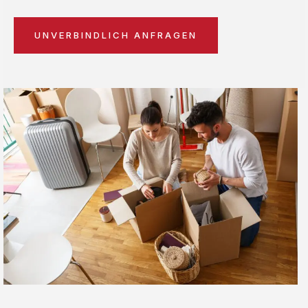
UNVERBINDLICH ANFRAGEN