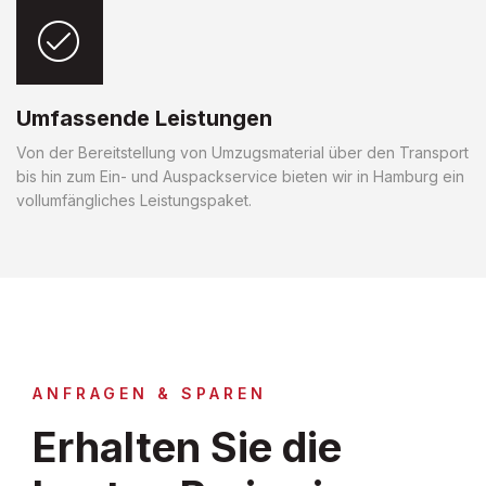
Umfassende Leistungen
Von der Bereitstellung von Umzugsmaterial über den Transport
bis hin zum Ein- und Auspackservice bieten wir in Hamburg ein
vollumfängliches Leistungspaket.
ANFRAGEN & SPAREN
Erhalten Sie die