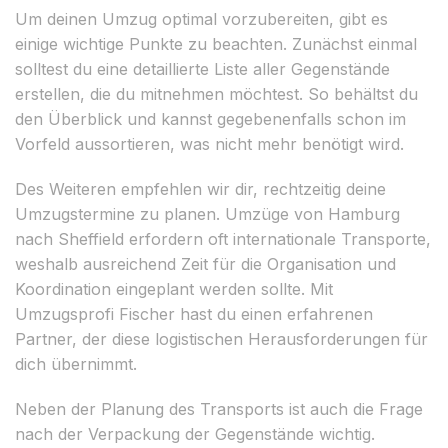
Um deinen Umzug optimal vorzubereiten, gibt es
einige wichtige Punkte zu beachten. Zunächst einmal
solltest du eine detaillierte Liste aller Gegenstände
erstellen, die du mitnehmen möchtest. So behältst du
den Überblick und kannst gegebenenfalls schon im
Vorfeld aussortieren, was nicht mehr benötigt wird.
Des Weiteren empfehlen wir dir, rechtzeitig deine
Umzugstermine zu planen. Umzüge von Hamburg
nach Sheffield erfordern oft internationale Transporte,
weshalb ausreichend Zeit für die Organisation und
Koordination eingeplant werden sollte. Mit
Umzugsprofi Fischer hast du einen erfahrenen
Partner, der diese logistischen Herausforderungen für
dich übernimmt.
Neben der Planung des Transports ist auch die Frage
nach der Verpackung der Gegenstände wichtig.