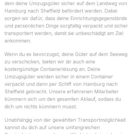
dem deine Umzugsgüter sicher auf dem Landweg von
Hamburg nach Sheffield befördert werden. Dabei
sorgen wir dafür, dass deine Einrichtungsgegenstände
und persönlichen Dinge sorgfältig verpackt und sicher
transportiert werden, damit sie unbeschädigt am Ziel
ankommen.
Wenn du es bevorzugst, deine Güter auf dem Seeweg
zu verschicken, bieten wir dir auch eine
kostengünstige Containerlösung an. Deine
Umzugsgüter werden sicher in einem Container
verpackt und dann per Schiff von Hamburg nach
Sheffield gebracht. Unsere erfahrenen Mitarbeiter
kümmern sich um den gesamten Ablauf, sodass du
dich um nichts kümmern musst.
Unabhängig von der gewählten Transportmöglichkeit
kannst du dich auf unsere umfangreichen