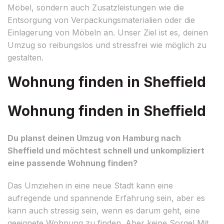
Möbel, sondern auch Zusatzleistungen wie die
Entsorgung von Verpackungsmaterialien oder die
Einlagerung von Möbeln an. Unser Ziel ist es, deinen
Umzug so reibungslos und stressfrei wie möglich zu
gestalten.
Wohnung finden in Sheffield
Wohnung finden in Sheffield
Du planst deinen Umzug von Hamburg nach
Sheffield und möchtest schnell und unkompliziert
eine passende Wohnung finden?
Das Umziehen in eine neue Stadt kann eine
aufregende und spannende Erfahrung sein, aber es
kann auch stressig sein, wenn es darum geht, eine
geeignete Wohnung zu finden. Aber keine Sorge! Mit