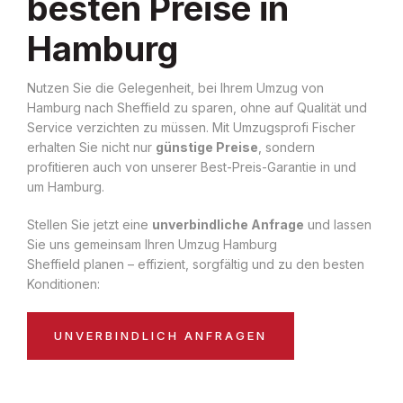
besten Preise in
Hamburg
Nutzen Sie die Gelegenheit, bei Ihrem Umzug von
Hamburg nach Sheffield zu sparen, ohne auf Qualität und
Service verzichten zu müssen. Mit Umzugsprofi Fischer
erhalten Sie nicht nur
günstige Preise
, sondern
profitieren auch von unserer Best-Preis-Garantie in und
um Hamburg.
Stellen Sie jetzt eine
unverbindliche Anfrage
und lassen
Sie uns gemeinsam Ihren Umzug Hamburg
Sheffield planen – effizient, sorgfältig und zu den besten
Konditionen:
UNVERBINDLICH ANFRAGEN