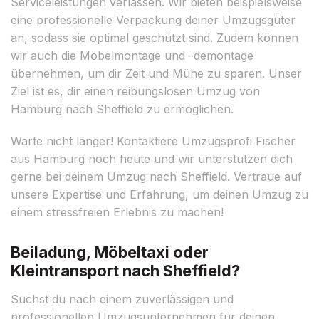
Serviceleistungen verlassen. Wir bieten beispielsweise
eine professionelle Verpackung deiner Umzugsgüter
an, sodass sie optimal geschützt sind. Zudem können
wir auch die Möbelmontage und -demontage
übernehmen, um dir Zeit und Mühe zu sparen. Unser
Ziel ist es, dir einen reibungslosen Umzug von
Hamburg nach Sheffield zu ermöglichen.
Warte nicht länger! Kontaktiere Umzugsprofi Fischer
aus Hamburg noch heute und wir unterstützen dich
gerne bei deinem Umzug nach Sheffield. Vertraue auf
unsere Expertise und Erfahrung, um deinen Umzug zu
einem stressfreien Erlebnis zu machen!
Beiladung, Möbeltaxi oder
Kleintransport nach Sheffield?
Suchst du nach einem zuverlässigen und
professionellen Umzugsunternehmen für deinen