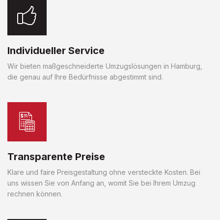
Individueller Service
Wir bieten maßgeschneiderte Umzugslösungen in Hamburg,
die genau auf Ihre Bedürfnisse abgestimmt sind.
Transparente Preise
Klare und faire Preisgestaltung ohne versteckte Kosten. Bei
uns wissen Sie von Anfang an, womit Sie bei Ihrem Umzug
rechnen können.