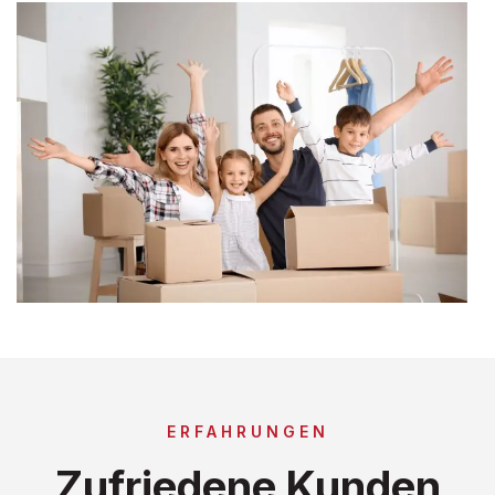
ERFAHRUNGEN
Zufriedene Kunden