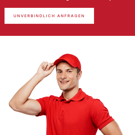
UNVERBINDLICH ANFRAGEN