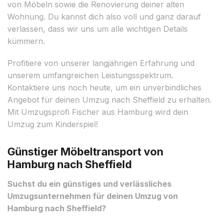
von Möbeln sowie die Renovierung deiner alten
Wohnung. Du kannst dich also voll und ganz darauf
verlassen, dass wir uns um alle wichtigen Details
kümmern.
Profitiere von unserer langjährigen Erfahrung und
unserem umfangreichen Leistungsspektrum.
Kontaktiere uns noch heute, um ein unverbindliches
Angebot für deinen Umzug nach Sheffield zu erhalten.
Mit Umzugsprofi Fischer aus Hamburg wird dein
Umzug zum Kinderspiel!
Günstiger Möbeltransport von
Hamburg nach Sheffield
Suchst du ein günstiges und verlässliches
Umzugsunternehmen für deinen Umzug von
Hamburg nach Sheffield?