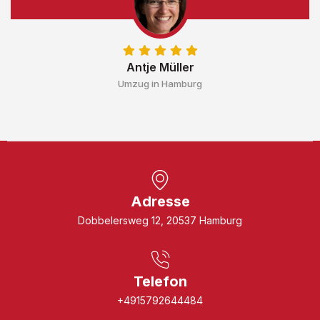
Antje Müller
Umzug in Hamburg
Adresse
Dobbelersweg 12, 20537 Hamburg
Telefon
+4915792644484