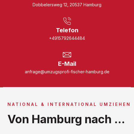
Dobbelersweg 12, 20537 Hamburg
Telefon
+4915792644484
E-Mail
anfrage@umzugsprofi-fischer-hamburg.de
NATIONAL & INTERNATIONAL UMZIEHEN
Von Hamburg nach ...