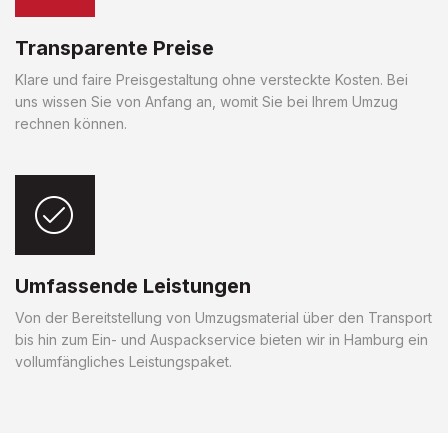
Transparente Preise
Klare und faire Preisgestaltung ohne versteckte Kosten. Bei
uns wissen Sie von Anfang an, womit Sie bei Ihrem Umzug
rechnen können.
Umfassende Leistungen
Von der Bereitstellung von Umzugsmaterial über den Transport
bis hin zum Ein- und Auspackservice bieten wir in Hamburg ein
vollumfängliches Leistungspaket.