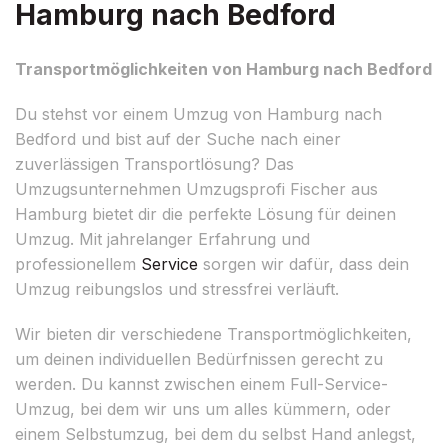
Hamburg nach Bedford
Transportmöglichkeiten von Hamburg nach Bedford
Du stehst vor einem Umzug von Hamburg nach
Bedford und bist auf der Suche nach einer
zuverlässigen Transportlösung? Das
Umzugsunternehmen Umzugsprofi Fischer aus
Hamburg bietet dir die perfekte Lösung für deinen
Umzug. Mit jahrelanger Erfahrung und
professionellem
Service
sorgen wir dafür, dass dein
Umzug reibungslos und stressfrei verläuft.
Wir bieten dir verschiedene Transportmöglichkeiten,
um deinen individuellen Bedürfnissen gerecht zu
werden. Du kannst zwischen einem Full-Service-
Umzug, bei dem wir uns um alles kümmern, oder
einem Selbstumzug, bei dem du selbst Hand anlegst,