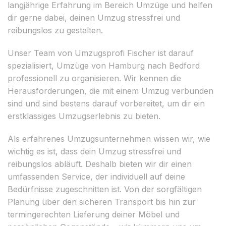
langjährige Erfahrung im Bereich Umzüge und helfen
dir gerne dabei, deinen Umzug stressfrei und
reibungslos zu gestalten.
Unser Team von Umzugsprofi Fischer ist darauf
spezialisiert, Umzüge von Hamburg nach Bedford
professionell zu organisieren. Wir kennen die
Herausforderungen, die mit einem Umzug verbunden
sind und sind bestens darauf vorbereitet, um dir ein
erstklassiges Umzugserlebnis zu bieten.
Als erfahrenes Umzugsunternehmen wissen wir, wie
wichtig es ist, dass dein Umzug stressfrei und
reibungslos abläuft. Deshalb bieten wir dir einen
umfassenden Service, der individuell auf deine
Bedürfnisse zugeschnitten ist. Von der sorgfältigen
Planung über den sicheren Transport bis hin zur
termingerechten Lieferung deiner Möbel und