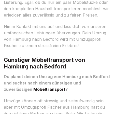
Lieferung. Egal, ob du nur ein paar Möbelstücke oder
den kompletten Haushalt transportieren möchtest, wir
erledigen alles zuverlässig und zu fairen Preisen.
Nimm Kontakt mit uns auf und lass dich von unseren
umfangreichen Leistungen überzeugen. Dein Umzug
von Hamburg nach Bedford wird mit Umzugsprofi
Fischer zu einem stressfreien Erlebnis!
Günstiger Möbeltransport von
Hamburg nach Bedford
Du planst deinen Umzug von Hamburg nach Bedford
und suchst nach einem günstigen und
zuverlässigen
Möbeltransport
?
Umzüge können oft stressig und zeitaufwendig sein,
aber mit Umzugsprofi Fischer aus Hamburg hast du
den richtigen Partner an deiner Seite. Wir bieten dir