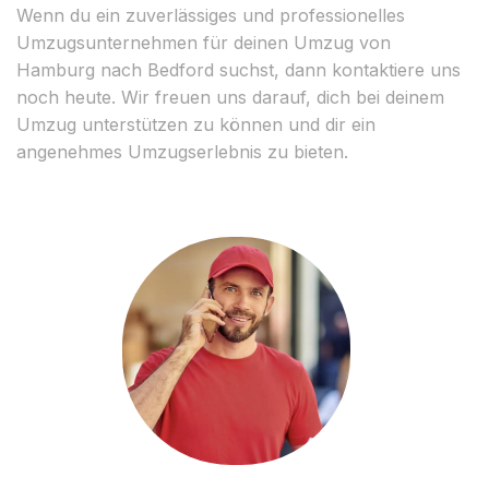
Wenn du ein zuverlässiges und professionelles
Umzugsunternehmen für deinen Umzug von
Hamburg nach Bedford suchst, dann kontaktiere uns
noch heute. Wir freuen uns darauf, dich bei deinem
Umzug unterstützen zu können und dir ein
angenehmes Umzugserlebnis zu bieten.