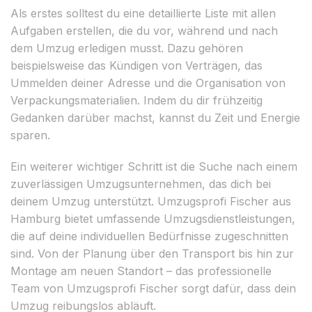
Als erstes solltest du eine detaillierte Liste mit allen
Aufgaben erstellen, die du vor, während und nach
dem Umzug erledigen musst. Dazu gehören
beispielsweise das Kündigen von Verträgen, das
Ummelden deiner Adresse und die Organisation von
Verpackungsmaterialien. Indem du dir frühzeitig
Gedanken darüber machst, kannst du Zeit und Energie
sparen.
Ein weiterer wichtiger Schritt ist die Suche nach einem
zuverlässigen Umzugsunternehmen, das dich bei
deinem Umzug unterstützt. Umzugsprofi Fischer aus
Hamburg bietet umfassende Umzugsdienstleistungen,
die auf deine individuellen Bedürfnisse zugeschnitten
sind. Von der Planung über den Transport bis hin zur
Montage am neuen Standort – das professionelle
Team von Umzugsprofi Fischer sorgt dafür, dass dein
Umzug reibungslos abläuft.