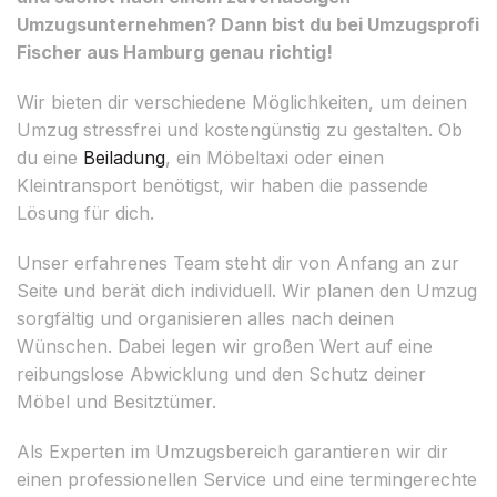
Umzugsunternehmen? Dann bist du bei Umzugsprofi
Fischer aus Hamburg genau richtig!
Wir bieten dir verschiedene Möglichkeiten, um deinen
Umzug stressfrei und kostengünstig zu gestalten. Ob
du eine
Beiladung
, ein Möbeltaxi oder einen
Kleintransport benötigst, wir haben die passende
Lösung für dich.
Unser erfahrenes Team steht dir von Anfang an zur
Seite und berät dich individuell. Wir planen den Umzug
sorgfältig und organisieren alles nach deinen
Wünschen. Dabei legen wir großen Wert auf eine
reibungslose Abwicklung und den Schutz deiner
Möbel und Besitztümer.
Als Experten im Umzugsbereich garantieren wir dir
einen professionellen Service und eine termingerechte