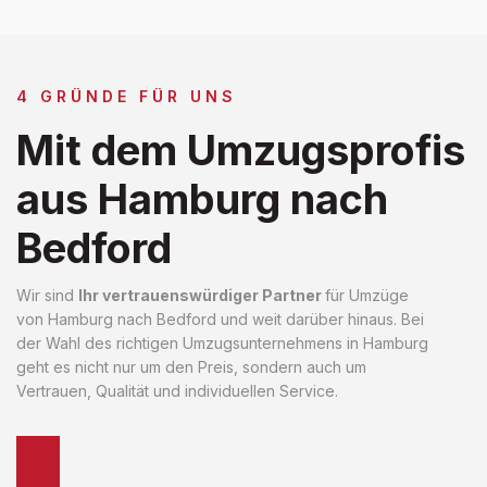
4 GRÜNDE FÜR UNS
Mit dem Umzugsprofis
aus Hamburg nach
Bedford
Wir sind
Ihr vertrauenswürdiger Partner
für Umzüge
von Hamburg nach Bedford und weit darüber hinaus. Bei
der Wahl des richtigen Umzugsunternehmens in Hamburg
geht es nicht nur um den Preis, sondern auch um
Vertrauen, Qualität und individuellen Service.