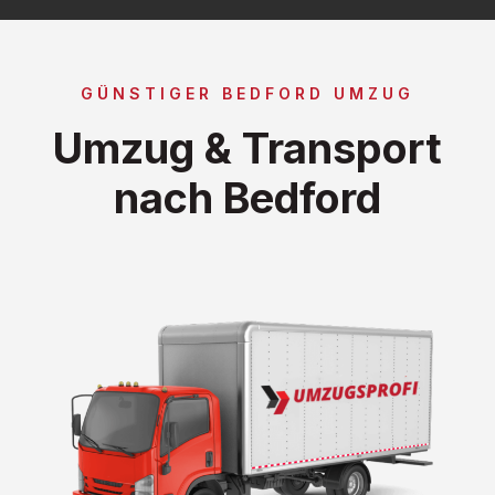
GÜNSTIGER BEDFORD UMZUG
Umzug & Transport
nach Bedford