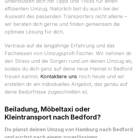
unterstützen dich mit Tipps und Tricks für einen
effizienten Umzug. Natürlich bist du auch bei der
Auswahl des passenden Transporters nicht alleine –
wir beraten dich gerne und finden gemeinsam die
optimale Lösung für dich.
Vertraue auf die langjährige Erfahrung und das
Fachwissen von Umzugsprofi Fischer. Wir nehmen dir
den Stress und die Sorgen rund um deinen Umzug ab,
sodass du dich ganz auf deine neue Heimat in Bedford
freuen kannst.
Kontaktiere uns
noch heute und wir
erstellen dir ein individuelles Angebot, das genau auf
deine Bedürfnisse zugeschnitten ist.
Beiladung, Möbeltaxi oder
Kleintransport nach Bedford?
Du planst deinen Umzug von Hamburg nach Bedford
und suchst nach einem zuverlässigen