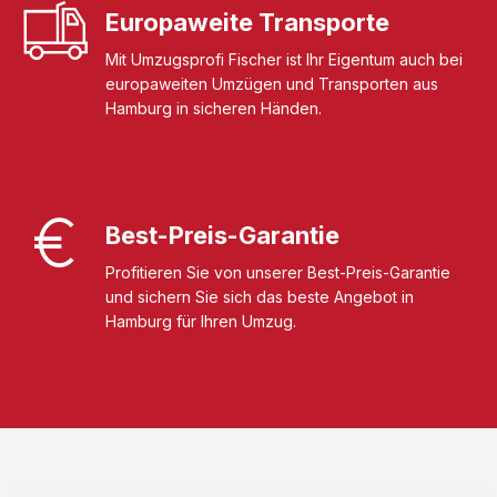
Europaweite Transporte
Mit Umzugsprofi Fischer ist Ihr Eigentum auch bei
europaweiten Umzügen und Transporten aus
Hamburg in sicheren Händen.
Best-Preis-Garantie
Profitieren Sie von unserer Best-Preis-Garantie
und sichern Sie sich das beste Angebot in
Hamburg für Ihren Umzug.