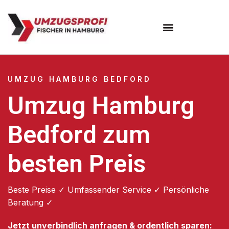
Umzugsunternehmen Hamburg
Umzugsservice Hamburg
UMZUG HAMBURG BEDFORD
Umzug Hamburg
Bedford zum
besten Preis
Beste Preise ✓ Umfassender Service ✓ Persönliche
Beratung ✓
Jetzt unverbindlich anfragen & ordentlich sparen: