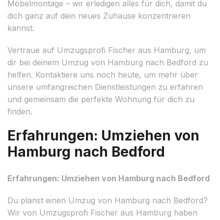
Möbelmontage – wir erledigen alles für dich, damit du
dich ganz auf dein neues Zuhause konzentrieren
kannst.
Vertraue auf Umzugsprofi Fischer aus Hamburg, um
dir bei deinem Umzug von Hamburg nach Bedford zu
helfen. Kontaktiere uns noch heute, um mehr über
unsere umfangreichen Dienstleistungen zu erfahren
und gemeinsam die perfekte Wohnung für dich zu
finden.
Erfahrungen: Umziehen von
Hamburg nach Bedford
Erfahrungen: Umziehen von Hamburg nach Bedford
Du planst einen Umzug von Hamburg nach Bedford?
Wir von Umzugsprofi Fischer aus Hamburg haben