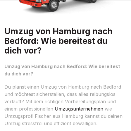
Umzug von Hamburg nach
Bedford: Wie bereitest du
dich vor?
Umzug von Hamburg nach Bedford: Wie bereitest
du dich vor?
Du planst einen Umzug von Hamburg nach Bedford
und möchtest sicherstellen, dass alles reibungslos
verläuft? Mit dem richtigen Vorbereitungsplan und
einem professionellen
Umzugsunternehmen
wie
Umzugsprofi Fischer aus Hamburg kannst du deinen
Umzug stressfrei und effizient bewältigen.