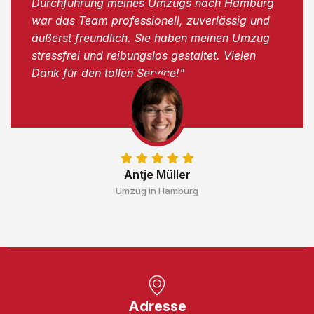
Durchführung meines Umzugs nach Hamburg
war das Team professionell, zuverlässig und
äußerst freundlich. Sie haben meinen Umzug
stressfrei und reibungslos gestaltet. Vielen
Dank für den tollen Service!"
Antje Müller
Umzug in Hamburg
Adresse