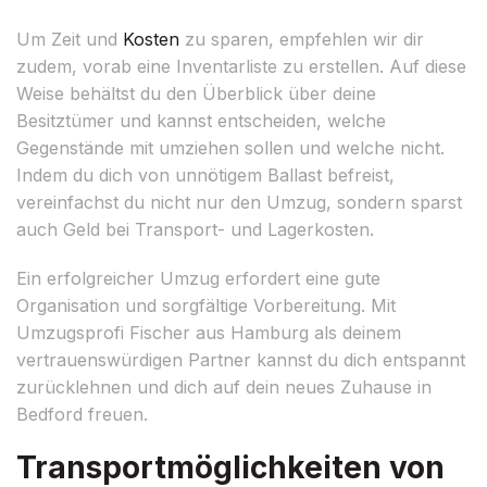
Um Zeit und
Kosten
zu sparen, empfehlen wir dir
zudem, vorab eine Inventarliste zu erstellen. Auf diese
Weise behältst du den Überblick über deine
Besitztümer und kannst entscheiden, welche
Gegenstände mit umziehen sollen und welche nicht.
Indem du dich von unnötigem Ballast befreist,
vereinfachst du nicht nur den Umzug, sondern sparst
auch Geld bei Transport- und Lagerkosten.
Ein erfolgreicher Umzug erfordert eine gute
Organisation und sorgfältige Vorbereitung. Mit
Umzugsprofi Fischer aus Hamburg als deinem
vertrauenswürdigen Partner kannst du dich entspannt
zurücklehnen und dich auf dein neues Zuhause in
Bedford freuen.
Transportmöglichkeiten von