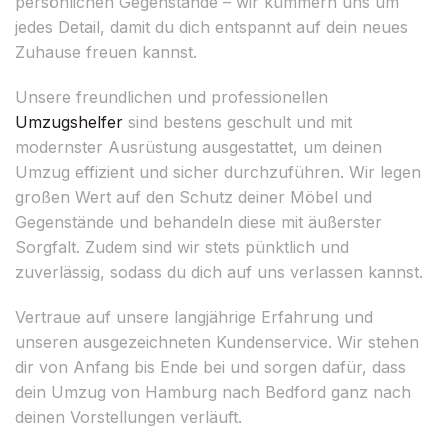
persönlichen Gegenstände – wir kümmern uns um
jedes Detail, damit du dich entspannt auf dein neues
Zuhause freuen kannst.
Unsere freundlichen und professionellen
Umzugshelfer
sind bestens geschult und mit
modernster Ausrüstung ausgestattet, um deinen
Umzug effizient und sicher durchzuführen. Wir legen
großen Wert auf den Schutz deiner Möbel und
Gegenstände und behandeln diese mit äußerster
Sorgfalt. Zudem sind wir stets pünktlich und
zuverlässig, sodass du dich auf uns verlassen kannst.
Vertraue auf unsere langjährige Erfahrung und
unseren ausgezeichneten Kundenservice. Wir stehen
dir von Anfang bis Ende bei und sorgen dafür, dass
dein Umzug von Hamburg nach Bedford ganz nach
deinen Vorstellungen verläuft.