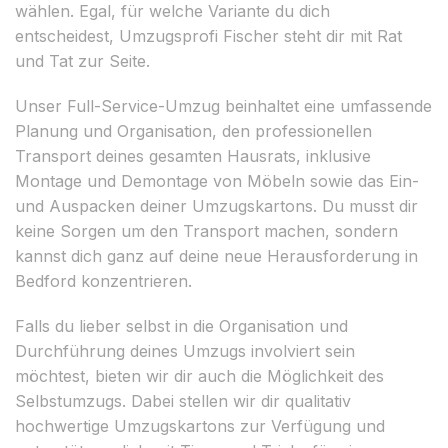
wählen. Egal, für welche Variante du dich
entscheidest, Umzugsprofi Fischer steht dir mit Rat
und Tat zur Seite.
Unser Full-Service-Umzug beinhaltet eine umfassende
Planung und Organisation, den professionellen
Transport deines gesamten Hausrats, inklusive
Montage und Demontage von Möbeln sowie das Ein-
und Auspacken deiner Umzugskartons. Du musst dir
keine Sorgen um den Transport machen, sondern
kannst dich ganz auf deine neue Herausforderung in
Bedford konzentrieren.
Falls du lieber selbst in die Organisation und
Durchführung deines Umzugs involviert sein
möchtest, bieten wir dir auch die Möglichkeit des
Selbstumzugs. Dabei stellen wir dir qualitativ
hochwertige Umzugskartons zur Verfügung und