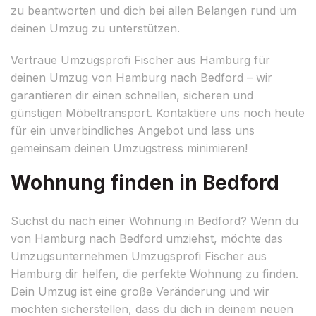
zu beantworten und dich bei allen Belangen rund um
deinen Umzug zu unterstützen.
Vertraue Umzugsprofi Fischer aus Hamburg für
deinen Umzug von Hamburg nach Bedford – wir
garantieren dir einen schnellen, sicheren und
günstigen Möbeltransport. Kontaktiere uns noch heute
für ein unverbindliches Angebot und lass uns
gemeinsam deinen Umzugstress minimieren!
Wohnung finden in Bedford
Suchst du nach einer Wohnung in Bedford? Wenn du
von Hamburg nach Bedford umziehst, möchte das
Umzugsunternehmen Umzugsprofi Fischer aus
Hamburg dir helfen, die perfekte Wohnung zu finden.
Dein Umzug ist eine große Veränderung und wir
möchten sicherstellen, dass du dich in deinem neuen