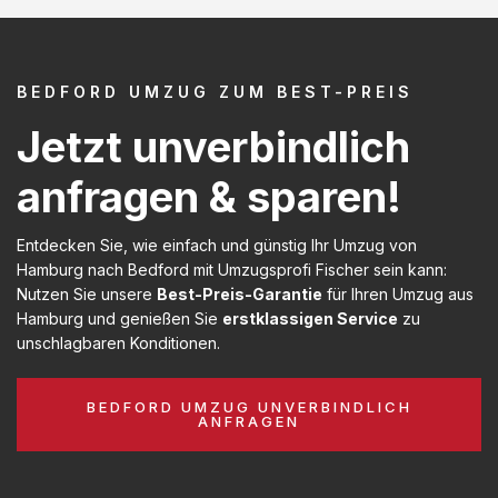
BEDFORD UMZUG ZUM BEST-PREIS
Jetzt unverbindlich
anfragen & sparen!
Entdecken Sie, wie einfach und günstig Ihr Umzug von
Hamburg nach Bedford mit Umzugsprofi Fischer sein kann:
Nutzen Sie unsere
Best-Preis-Garantie
für Ihren Umzug aus
Hamburg und genießen Sie
erstklassigen Service
zu
unschlagbaren Konditionen.
BEDFORD UMZUG UNVERBINDLICH
ANFRAGEN