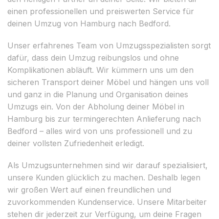
einen professionellen und preiswerten Service für
deinen Umzug von Hamburg nach Bedford.
Unser erfahrenes Team von Umzugsspezialisten sorgt
dafür, dass dein Umzug reibungslos und ohne
Komplikationen abläuft. Wir kümmern uns um den
sicheren Transport deiner Möbel und hängen uns voll
und ganz in die Planung und Organisation deines
Umzugs ein. Von der Abholung deiner Möbel in
Hamburg bis zur termingerechten Anlieferung nach
Bedford – alles wird von uns professionell und zu
deiner vollsten Zufriedenheit erledigt.
Als Umzugsunternehmen sind wir darauf spezialisiert,
unsere Kunden glücklich zu machen. Deshalb legen
wir großen Wert auf einen freundlichen und
zuvorkommenden Kundenservice. Unsere Mitarbeiter
stehen dir jederzeit zur Verfügung, um deine Fragen