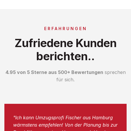
ERFAHRUNGEN
Zufriedene Kunden
berichten..
4.95 von 5 Sterne aus 500+ Bewertungen
sprechen
für sich.
"Ich kann Umzugsprofi Fischer aus Hamburg
wärmstens empfehlen! Von der Planung bis zur