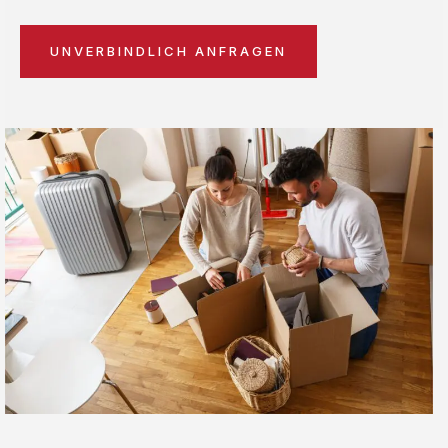
UNVERBINDLICH ANFRAGEN