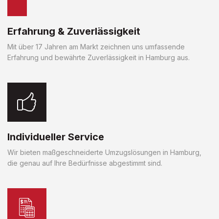
Erfahrung & Zuverlässigkeit
Mit über 17 Jahren am Markt zeichnen uns umfassende
Erfahrung und bewährte Zuverlässigkeit in Hamburg aus.
Individueller Service
Wir bieten maßgeschneiderte Umzugslösungen in Hamburg,
die genau auf Ihre Bedürfnisse abgestimmt sind.