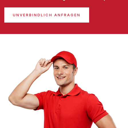
UNVERBINDLICH ANFRAGEN