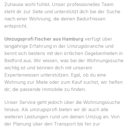
Zuhause wohl fühlst. Unser professionelles Team
steht dir zur Seite und unterstützt dich bei der Suche
nach einer Wohnung, die deinen Bedürfnissen
entspricht.
Umzugsprofi Fischer aus Hamburg
verfügt über
langjährige Erfahrung in der Umzugsbranche und
kennt sich bestens mit den örtlichen Gegebenheiten in
Bedford aus. Wir wissen, was bei der Wohnungssuche
wichtig ist und können dich mit unserem
Expertenwissen unterstützen. Egal, ob du eine
Wohnung zur Miete oder zum Kauf suchst, wir helfen
dir, die passende Immobilie zu finden.
Unser Service geht jedoch über die Wohnungssuche
hinaus. Als umzugsprofi bieten wir dir auch alle
weiteren Leistungen rund um deinen Umzug an. Von
der Planung über den Transport bis hin zur