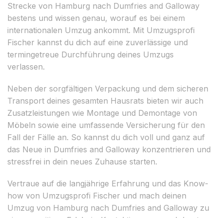
Strecke von Hamburg nach Dumfries and Galloway
bestens und wissen genau, worauf es bei einem
internationalen Umzug ankommt. Mit Umzugsprofi
Fischer kannst du dich auf eine zuverlässige und
termingetreue Durchführung deines Umzugs
verlassen.
Neben der sorgfältigen Verpackung und dem sicheren
Transport deines gesamten Hausrats bieten wir auch
Zusatzleistungen wie Montage und Demontage von
Möbeln sowie eine umfassende Versicherung für den
Fall der Fälle an. So kannst du dich voll und ganz auf
das Neue in Dumfries and Galloway konzentrieren und
stressfrei in dein neues Zuhause starten.
Vertraue auf die langjährige Erfahrung und das Know-
how von Umzugsprofi Fischer und mach deinen
Umzug von Hamburg nach Dumfries and Galloway zu