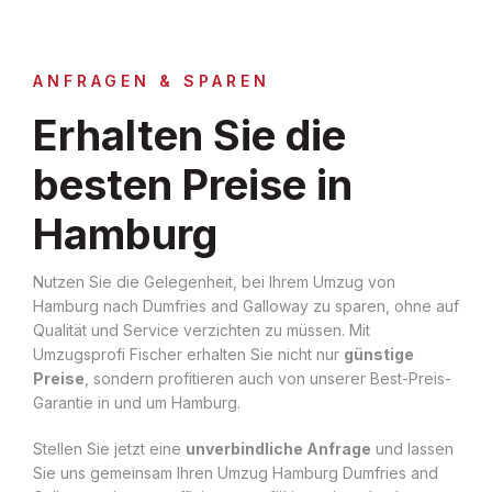
ANFRAGEN & SPAREN
Erhalten Sie die
besten Preise in
Hamburg
Nutzen Sie die Gelegenheit, bei Ihrem Umzug von
Hamburg nach Dumfries and Galloway zu sparen, ohne auf
Qualität und Service verzichten zu müssen. Mit
Umzugsprofi Fischer erhalten Sie nicht nur
günstige
Preise
, sondern profitieren auch von unserer Best-Preis-
Garantie in und um Hamburg.
Stellen Sie jetzt eine
unverbindliche Anfrage
und lassen
Sie uns gemeinsam Ihren Umzug Hamburg Dumfries and