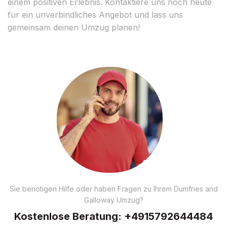
einem positiven Erlebnis. Kontaktiere uns noch heute
für ein unverbindliches Angebot und lass uns
gemeinsam deinen Umzug planen!
Sie benötigen Hilfe oder haben Fragen zu Ihrem Dumfries and
Galloway Umzug?
Kostenlose Beratung:
+4915792644484