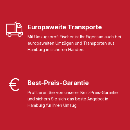
Europaweite Transporte
Mit Umzugsprofi Fischer ist Ihr Eigentum auch bei
europaweiten Umzügen und Transporten aus
Hamburg in sicheren Händen.
Best-Preis-Garantie
Profitieren Sie von unserer Best-Preis-Garantie
und sichern Sie sich das beste Angebot in
Hamburg für Ihren Umzug.