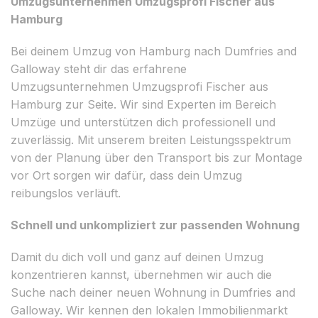
Umzugsunternehmen Umzugsprofi Fischer aus
Hamburg
Bei deinem Umzug von Hamburg nach Dumfries and
Galloway steht dir das erfahrene
Umzugsunternehmen Umzugsprofi Fischer aus
Hamburg zur Seite. Wir sind Experten im Bereich
Umzüge und unterstützen dich professionell und
zuverlässig. Mit unserem breiten Leistungsspektrum
von der Planung über den Transport bis zur Montage
vor Ort sorgen wir dafür, dass dein Umzug
reibungslos verläuft.
Schnell und unkompliziert zur passenden Wohnung
Damit du dich voll und ganz auf deinen Umzug
konzentrieren kannst, übernehmen wir auch die
Suche nach deiner neuen Wohnung in Dumfries and
Galloway. Wir kennen den lokalen Immobilienmarkt