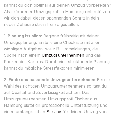
kannst du dich optimal auf deinen Umzug vorbereiten?
Als erfahrener Umzugsprofi in Hamburg unterstützen
wir dich dabei, diesen spannenden Schritt in dein
neues Zuhause stressfrei zu gestalten.
1. Planung ist alles:
Beginne frühzeitig mit deiner
Umzugsplanung. Erstelle eine Checkliste mit allen
wichtigen Aufgaben, wie z.B. Ummeldungen, die
Suche nach einem
Umzugsunternehmen
und das
Packen der Kartons. Durch eine strukturierte Planung
kannst du mögliche Stressfaktoren minimieren.
2. Finde das passende Umzugsunternehmen:
Bei der
Wahl des richtigen Umzugsunternehmens solltest du
auf Qualität und Zuverlässigkeit achten. Das
Umzugsunternehmen Umzugsprofi Fischer aus
Hamburg bietet dir professionelle Unterstützung und
einen umfangreichen
Service
für deinen Umzug von