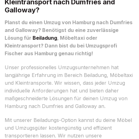
Kleintransport nach Dumfries and
Galloway?
Planst du einen Umzug von Hamburg nach Dumfries
and Galloway? Benötigst du eine zuverlässige
Lösung für
Beiladung
, Möbeltaxi oder
Kleintransport? Dann bist du bei Umzugsprofi
Fischer aus Hamburg genau richtig!
Unser professionelles Umzugsunternehmen hat
langjährige Erfahrung im Bereich Beiladung, Möbeltaxi
und Kleintransporte. Wir wissen, dass jeder Umzug
individuelle Anforderungen hat und bieten daher
maßgeschneiderte Lösungen für deinen Umzug von
Hamburg nach Dumfries and Galloway an.
Mit unserer Beiladungs-Option kannst du deine Möbel
und Umzugsgüter kostengünstig und effizient
transportieren lassen. Wir nutzen unsere