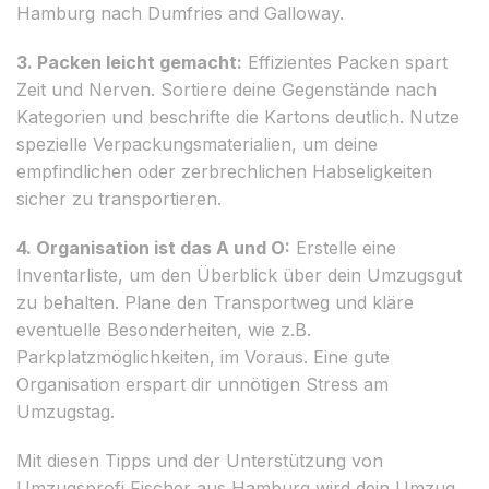
Hamburg nach Dumfries and Galloway.
3. Packen leicht gemacht:
Effizientes Packen spart
Zeit und Nerven. Sortiere deine Gegenstände nach
Kategorien und beschrifte die Kartons deutlich. Nutze
spezielle Verpackungsmaterialien, um deine
empfindlichen oder zerbrechlichen Habseligkeiten
sicher zu transportieren.
4. Organisation ist das A und O:
Erstelle eine
Inventarliste, um den Überblick über dein Umzugsgut
zu behalten. Plane den Transportweg und kläre
eventuelle Besonderheiten, wie z.B.
Parkplatzmöglichkeiten, im Voraus. Eine gute
Organisation erspart dir unnötigen Stress am
Umzugstag.
Mit diesen Tipps und der Unterstützung von
Umzugsprofi Fischer aus Hamburg wird dein Umzug