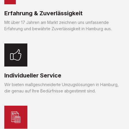
Erfahrung & Zuverlässigkeit
Mit über 17 Jahren am Markt zeichnen uns umfassende
Erfahrung und bewährte Zuverlässigkeit in Hamburg aus.
Individueller Service
Wir bieten maßgeschneiderte Umzugslösungen in Hamburg,
die genau auf Ihre Bedürfnisse abgestimmt sind.