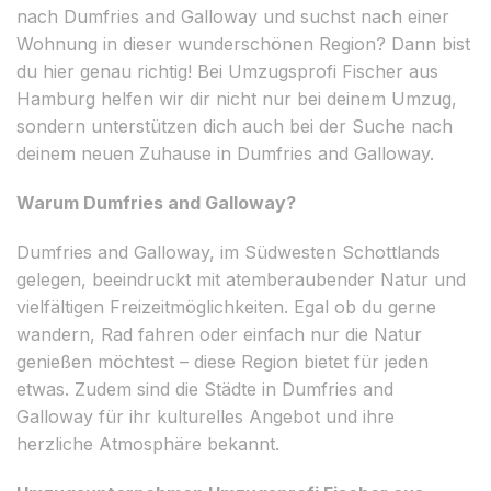
nach Dumfries and Galloway und suchst nach einer
Wohnung in dieser wunderschönen Region? Dann bist
du hier genau richtig! Bei Umzugsprofi Fischer aus
Hamburg helfen wir dir nicht nur bei deinem Umzug,
sondern unterstützen dich auch bei der Suche nach
deinem neuen Zuhause in Dumfries and Galloway.
Warum Dumfries and Galloway?
Dumfries and Galloway, im Südwesten Schottlands
gelegen, beeindruckt mit atemberaubender Natur und
vielfältigen Freizeitmöglichkeiten. Egal ob du gerne
wandern, Rad fahren oder einfach nur die Natur
genießen möchtest – diese Region bietet für jeden
etwas. Zudem sind die Städte in Dumfries and
Galloway für ihr kulturelles Angebot und ihre
herzliche Atmosphäre bekannt.