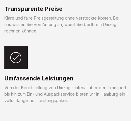
Transparente Preise
Klare und faire Preisgestaltung ohne versteckte Kosten. Bei
uns wissen Sie von Anfang an, womit Sie bei Ihrem Umzug
rechnen können.
Umfassende Leistungen
Von der Bereitstellung von Umzugsmaterial über den Transport
bis hin zum Ein- und Auspackservice bieten wir in Hamburg ein
vollumfängliches Leistungspaket.