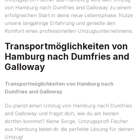
von Hamburg nach Dumfries and Galloway zu einem
erfolgreichen Start in deine neue Lebensphase. Nutze
unsere langjährige Erfahrung und genieße den
Komfort eines professionellen Umzugsunternehmens.
Transportmöglichkeiten von
Hamburg nach Dumfries and
Galloway
Transportmöglichkeiten von Hamburg nach
Dumfries and Galloway
Du planst einen Umzug von Hamburg nach Dumfries
and Galloway und fragst dich, wie du am besten
dorthin kommst? Keine Sorge, Umzugsprofi Fischer
aus Hamburg bietet dir die perfekte Lösung für deinen
Umzug!