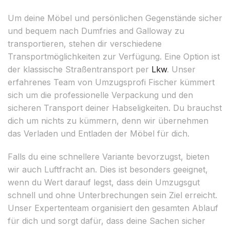
Um deine Möbel und persönlichen Gegenstände sicher
und bequem nach Dumfries and Galloway zu
transportieren, stehen dir verschiedene
Transportmöglichkeiten zur Verfügung. Eine Option ist
der klassische Straßentransport per
Lkw
. Unser
erfahrenes Team von Umzugsprofi Fischer kümmert
sich um die professionelle Verpackung und den
sicheren Transport deiner Habseligkeiten. Du brauchst
dich um nichts zu kümmern, denn wir übernehmen
das Verladen und Entladen der Möbel für dich.
Falls du eine schnellere Variante bevorzugst, bieten
wir auch Luftfracht an. Dies ist besonders geeignet,
wenn du Wert darauf legst, dass dein Umzugsgut
schnell und ohne Unterbrechungen sein Ziel erreicht.
Unser Expertenteam organisiert den gesamten Ablauf
für dich und sorgt dafür, dass deine Sachen sicher