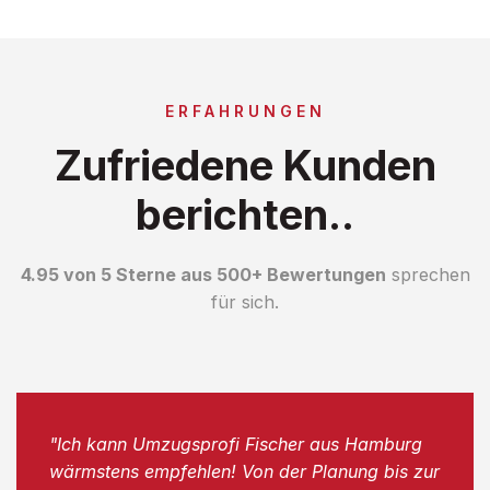
ERFAHRUNGEN
Zufriedene Kunden
berichten..
4.95 von 5 Sterne aus 500+ Bewertungen
sprechen
für sich.
"Ich kann Umzugsprofi Fischer aus Hamburg
wärmstens empfehlen! Von der Planung bis zur