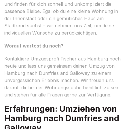
und finden für dich schnell und unkompliziert die
passende Bleibe. Egal ob du eine kleine Wohnung in
der Innenstadt oder ein gemütliches Haus am
Stadtrand suchst – wir nehmen uns Zeit, um deine
individuellen Wünsche zu berücksichtigen.
Worauf wartest du noch?
Kontaktiere Umzugsprofi Fischer aus Hamburg noch
heute und lass uns gemeinsam deinen Umzug von
Hamburg nach Dumfries and Galloway zu einem
unvergesslichen Erlebnis machen. Wir freuen uns
darauf, dir bei der Wohnungssuche behilflich zu sein
und stehen für alle Fragen gerne zur Verfügung.
Erfahrungen: Umziehen von
Hamburg nach Dumfries and
Galloway