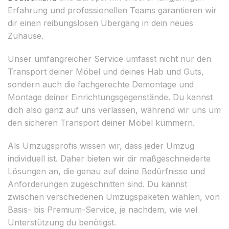
Erfahrung und professionellen Teams garantieren wir
dir einen reibungslosen Übergang in dein neues
Zuhause.
Unser umfangreicher Service umfasst nicht nur den
Transport deiner Möbel und deines Hab und Guts,
sondern auch die fachgerechte Demontage und
Montage deiner Einrichtungsgegenstände. Du kannst
dich also ganz auf uns verlassen, während wir uns um
den sicheren Transport deiner Möbel kümmern.
Als Umzugsprofis wissen wir, dass jeder Umzug
individuell ist. Daher bieten wir dir maßgeschneiderte
Lösungen an, die genau auf deine Bedürfnisse und
Anforderungen zugeschnitten sind. Du kannst
zwischen verschiedenen Umzugspaketen wählen, von
Basis- bis Premium-Service, je nachdem, wie viel
Unterstützung du benötigst.