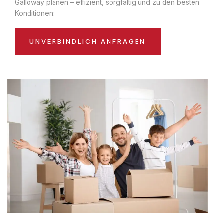
Galloway planen – effizient, sorgfältig und zu den besten
Konditionen:
UNVERBINDLICH ANFRAGEN