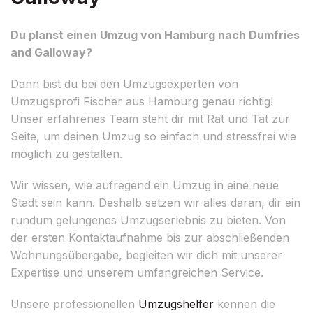
Du planst einen Umzug von Hamburg nach Dumfries
and Galloway?
Dann bist du bei den Umzugsexperten von
Umzugsprofi Fischer aus Hamburg genau richtig!
Unser erfahrenes Team steht dir mit Rat und Tat zur
Seite, um deinen Umzug so einfach und stressfrei wie
möglich zu gestalten.
Wir wissen, wie aufregend ein Umzug in eine neue
Stadt sein kann. Deshalb setzen wir alles daran, dir ein
rundum gelungenes Umzugserlebnis zu bieten. Von
der ersten Kontaktaufnahme bis zur abschließenden
Wohnungsübergabe, begleiten wir dich mit unserer
Expertise und unserem umfangreichen Service.
Unsere professionellen
Umzugshelfer
kennen die