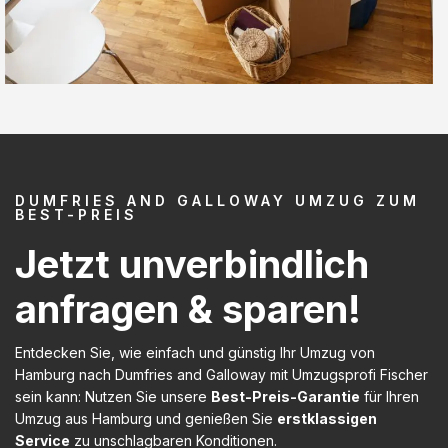
DUMFRIES AND GALLOWAY UMZUG ZUM
BEST-PREIS
Jetzt unverbindlich
anfragen & sparen!
Entdecken Sie, wie einfach und günstig Ihr Umzug von
Hamburg nach Dumfries and Galloway mit Umzugsprofi Fischer
sein kann: Nutzen Sie unsere
Best-Preis-Garantie
für Ihren
Umzug aus Hamburg und genießen Sie
erstklassigen
Service
zu unschlagbaren Konditionen.