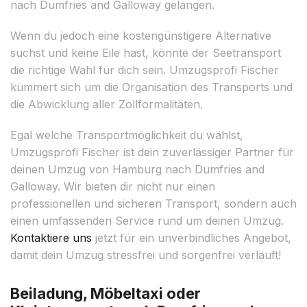
nach Dumfries and Galloway gelangen.
Wenn du jedoch eine kostengünstigere Alternative
suchst und keine Eile hast, könnte der Seetransport
die richtige Wahl für dich sein. Umzugsprofi Fischer
kümmert sich um die Organisation des Transports und
die Abwicklung aller Zollformalitäten.
Egal welche Transportmöglichkeit du wählst,
Umzugsprofi Fischer ist dein zuverlässiger Partner für
deinen Umzug von Hamburg nach Dumfries and
Galloway. Wir bieten dir nicht nur einen
professionellen und sicheren Transport, sondern auch
einen umfassenden Service rund um deinen Umzug.
Kontaktiere uns
jetzt für ein unverbindliches Angebot,
damit dein Umzug stressfrei und sorgenfrei verläuft!
Beiladung, Möbeltaxi oder