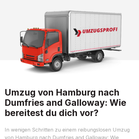
Umzug von Hamburg nach
Dumfries and Galloway: Wie
bereitest du dich vor?
In wenigen Schritten zu einem reibungslosen Umzug
von Hamburg nach Dumfries and Galloway: Wie