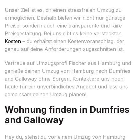
Unser Ziel ist es, dir einen stressfreien Umzug zu
ermöglichen. Deshalb bieten wir nicht nur günstige
Preise, sondern auch eine transparente und faire
Preisgestaltung. Bei uns gibt es keine versteckten
Kosten
– du erhältst einen Kostenvoranschlag, der
genau auf deine Anforderungen zugeschnitten ist.
Vertraue auf Umzugsprofi Fischer aus Hamburg und
genieße deinen Umzug von Hamburg nach Dumfries
and Galloway ohne Sorgen. Kontaktiere uns noch
heute für ein unverbindliches Angebot und lass uns
gemeinsam deinen Umzug planen!
Wohnung finden in Dumfries
and Galloway
Hey du, stehst du vor einem Umzug von Hamburg