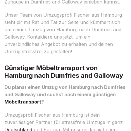
Zuhause in Dumfries and Galloway einleben kannst.
Unser Team von Umzugsprofi Fischer aus Hamburg
steht dir mit Rat und Tat zur Seite und kümmert sich
um deinen Umzug von Hamburg nach Dumfries and
Galloway. Kontaktiere uns jetzt, um ein
unverbindliches Angebot zu erhalten und deinen
Umzug stressfrei zu gestalten!
Günstiger Möbeltransport von
Hamburg nach Dumfries and Galloway
Du planst einen Umzug von Hamburg nach Dumfries
and Galloway und suchst nach einem günstigen
Möbeltransport
?
Umzugsprofi Fischer aus Hamburg ist dein
zuverlässiger Partner für stressfreie Umzüge in ganz
Deutschland
und Europa. Mit unserer langjährigen