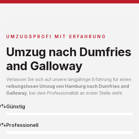
UMZUGSPROFI MIT ERFAHRUNG
Umzug nach Dumfries
and Galloway
Verlassen Sie sich auf unsere langjährige Erfahrung für einen
reibungslosen Umzug von Hamburg nach Dumfries and
Galloway
, bei dem Professionalität an erster Stelle steht.
0%
Günstig
0%
Professionell