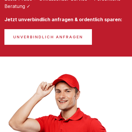
Beratung ✓
Jetzt unverbindlich anfragen & ordentlich sparen:
UNVERBINDLICH ANFRAGEN