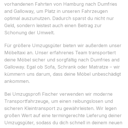
vorhandenen Fahrten von Hamburg nach Dumfries
and Galloway, um Platz in unseren Fahrzeugen
optimal auszunutzen. Dadurch sparst du nicht nur
Geld, sondern leistest auch einen Beitrag zur
Schonung der Umwelt.
Für größere Umzugsgüter bieten wir außerdem unser
Möbeltaxi an. Unser erfahrenes Team transportiert
deine Möbel sicher und sorgfältig nach Dumfries and
Galloway. Egal ob Sofa, Schrank oder Matratze – wir
kümmern uns darum, dass deine Möbel unbeschädigt
ankommen.
Bei Umzugsprofi Fischer verwenden wir moderne
Transportfahrzeuge, um einen reibungslosen und
sicheren Kleintransport zu gewährleisten. Wir legen
großen Wert auf eine termingerechte Lieferung deiner
Umzugsgüter, sodass du dich schnell in deinem neuen