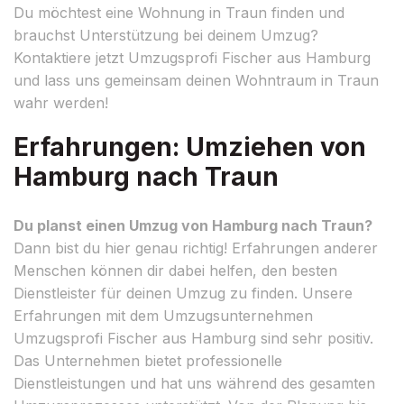
Du möchtest eine Wohnung in Traun finden und
brauchst Unterstützung bei deinem Umzug?
Kontaktiere jetzt Umzugsprofi Fischer aus Hamburg
und lass uns gemeinsam deinen Wohntraum in Traun
wahr werden!
Erfahrungen: Umziehen von
Hamburg nach Traun
Du planst einen Umzug von Hamburg nach Traun?
Dann bist du hier genau richtig! Erfahrungen anderer
Menschen können dir dabei helfen, den besten
Dienstleister für deinen Umzug zu finden. Unsere
Erfahrungen mit dem Umzugsunternehmen
Umzugsprofi Fischer aus Hamburg sind sehr positiv.
Das Unternehmen bietet professionelle
Dienstleistungen und hat uns während des gesamten