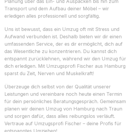
Planung über das Ein- und Auspacken bis hin zum
Transport und dem Aufbau deiner Möbel – wir
erledigen alles professionell und sorgfältig.
Uns ist bewusst, dass ein Umzug oft mit Stress und
Aufwand verbunden ist. Deshalb bieten wir dir einen
umfassenden Service, der es dir ermöglicht, dich auf
das Wesentliche zu konzentrieren. Du kannst dich
entspannt zurücklehnen, während wir den Umzug für
dich erledigen. Mit Umzugsprofi Fischer aus Hamburg
sparst du Zeit, Nerven und Muskelkraft!
Überzeuge dich selbst von der Qualität unserer
Leistungen und vereinbare noch heute einen Termin
für dein persönliches Beratungsgespräch. Gemeinsam
planen wir deinen Umzug von Hamburg nach Traun
und sorgen dafür, dass alles reibungslos verläuft.
Vertraue auf Umzugsprofi Fischer – deine Profis für
entspanntes Umziehen!