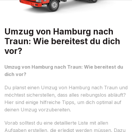
Umzug von Hamburg nach
Traun: Wie bereitest du dich
vor?
Umzug von Hamburg nach Traun: Wie bereitest du
dich vor?
Du planst einen Umzug von Hamburg nach Traun und
möchtest sicherstellen, dass alles reibungslos abläuft?
Hier sind einige hilfreiche Tipps, um dich optimal auf
deinen Umzug vorzubereiten.
Vorab solltest du eine detaillierte Liste mit allen
Aufgaben erstellen, die erledigt werden müssen. Dazu