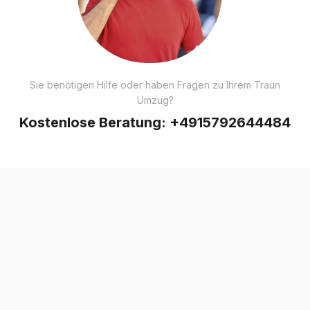
Sie benötigen Hilfe oder haben Fragen zu Ihrem Traun
Umzug?
Kostenlose Beratung:
+4915792644484