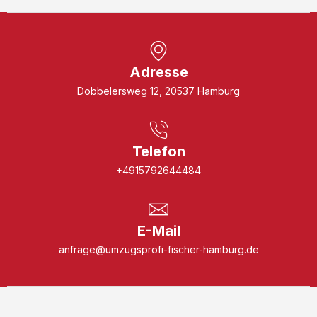
Adresse
Dobbelersweg 12, 20537 Hamburg
Telefon
+4915792644484
E-Mail
anfrage@umzugsprofi-fischer-hamburg.de