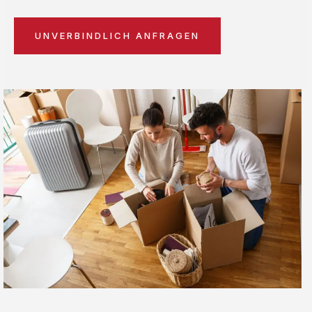
UNVERBINDLICH ANFRAGEN