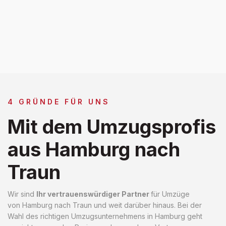
4 GRÜNDE FÜR UNS
Mit dem Umzugsprofis
aus Hamburg nach
Traun
Wir sind
Ihr vertrauenswürdiger Partner
für Umzüge
von Hamburg nach Traun und weit darüber hinaus. Bei der
Wahl des richtigen Umzugsunternehmens in Hamburg geht