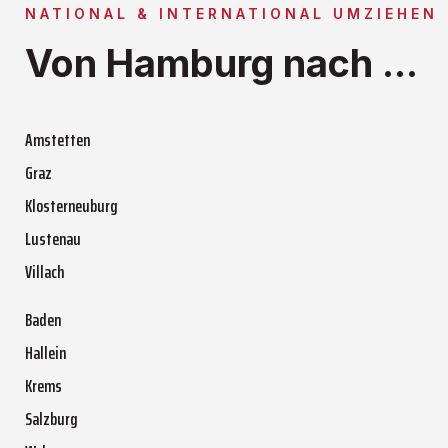
NATIONAL & INTERNATIONAL UMZIEHEN
Von Hamburg nach ...
Amstetten
Graz
Klosterneuburg
Lustenau
Villach
Baden
Hallein
Krems
Salzburg