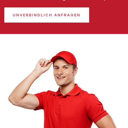
UNVERBINDLICH ANFRAGEN