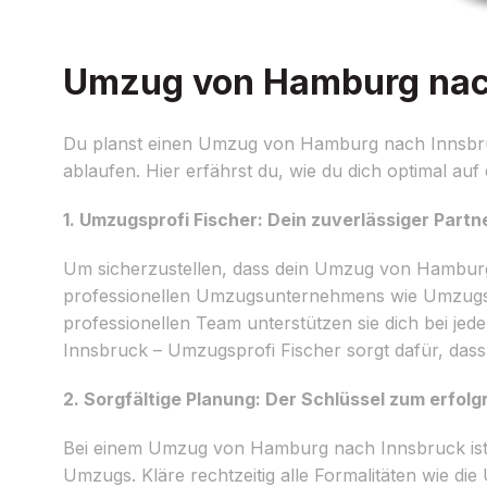
Umzug von Hamburg nach 
Du planst einen Umzug von Hamburg nach Innsbruc
ablaufen. Hier erfährst du, wie du dich optimal au
1. Umzugsprofi Fischer: Dein zuverlässiger Part
Um sicherzustellen, dass dein Umzug von Hamburg na
professionellen Umzugsunternehmens wie Umzugspr
professionellen Team unterstützen sie dich bei je
Innsbruck – Umzugsprofi Fischer sorgt dafür, dass
2. Sorgfältige Planung: Der Schlüssel zum erfol
Bei einem Umzug von Hamburg nach Innsbruck ist ei
Umzugs. Kläre rechtzeitig alle Formalitäten wie d