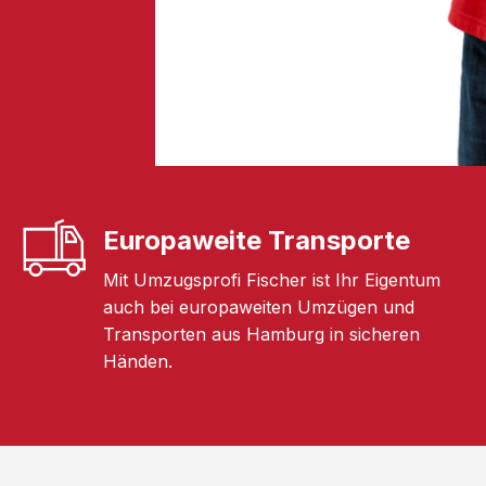
Europaweite Transporte
Mit Umzugsprofi Fischer ist Ihr Eigentum
auch bei europaweiten Umzügen und
Transporten aus Hamburg in sicheren
Händen.