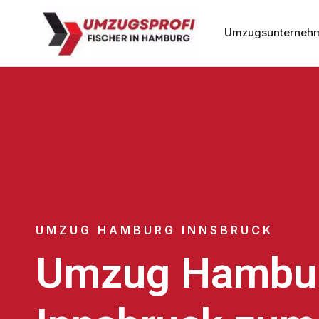
Umzugsunterneh
UMZUG HAMBURG INNSBRUCK
Umzug Hambu