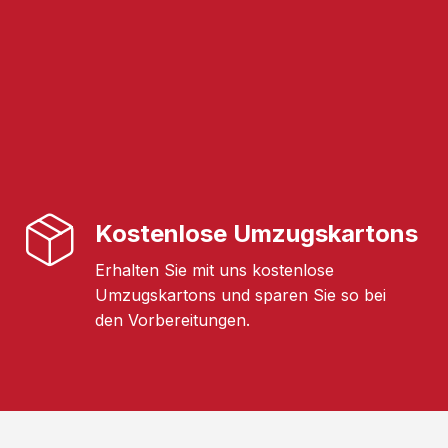
Kostenlose Umzugskartons
Erhalten Sie mit uns kostenlose
Umzugskartons und sparen Sie so bei
den Vorbereitungen.