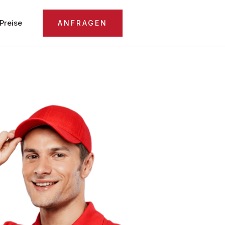
Preise
ANFRAGEN