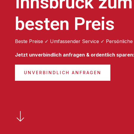
Innsbruck zum
besten Preis
Beste Preise ✓ Umfassender Service ✓ Persönliche
Jetzt unverbindlich anfragen & ordentlich sparen
UNVERBINDLICH ANFRAGEN