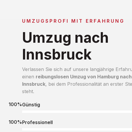
UMZUGSPROFI MIT ERFAHRUNG
Umzug nach
Innsbruck
Verlassen Sie sich auf unsere langjährige Erfahr
einen
reibungslosen Umzug von Hamburg nach
Innsbruck
, bei dem Professionalität an erster Ste
steht.
100%
Günstig
100%
Professionell