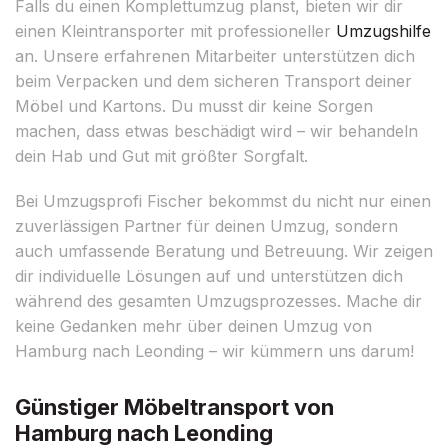
Falls du einen Komplettumzug planst, bieten wir dir
einen Kleintransporter mit professioneller
Umzugshilfe
an. Unsere erfahrenen Mitarbeiter unterstützen dich
beim Verpacken und dem sicheren Transport deiner
Möbel und Kartons. Du musst dir keine Sorgen
machen, dass etwas beschädigt wird – wir behandeln
dein Hab und Gut mit größter Sorgfalt.
Bei Umzugsprofi Fischer bekommst du nicht nur einen
zuverlässigen Partner für deinen Umzug, sondern
auch umfassende Beratung und Betreuung. Wir zeigen
dir individuelle Lösungen auf und unterstützen dich
während des gesamten Umzugsprozesses. Mache dir
keine Gedanken mehr über deinen Umzug von
Hamburg nach Leonding – wir kümmern uns darum!
Günstiger Möbeltransport von
Hamburg nach Leonding