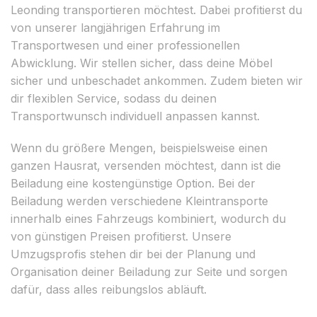
Leonding transportieren möchtest. Dabei profitierst du
von unserer langjährigen Erfahrung im
Transportwesen und einer professionellen
Abwicklung. Wir stellen sicher, dass deine Möbel
sicher und unbeschadet ankommen. Zudem bieten wir
dir flexiblen Service, sodass du deinen
Transportwunsch individuell anpassen kannst.
Wenn du größere Mengen, beispielsweise einen
ganzen Hausrat, versenden möchtest, dann ist die
Beiladung eine kostengünstige Option. Bei der
Beiladung werden verschiedene Kleintransporte
innerhalb eines Fahrzeugs kombiniert, wodurch du
von günstigen Preisen profitierst. Unsere
Umzugsprofis stehen dir bei der Planung und
Organisation deiner Beiladung zur Seite und sorgen
dafür, dass alles reibungslos abläuft.