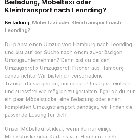
Beiladung, Möbeltaxi oder
Kleintransport nach Leonding?
Beiladung
, Möbeltaxi oder Kleintransport nach
Leonding?
Du planst einen Umzug von Hamburg nach Leonding
und bist auf der Suche nach einem zuverlässigen
Umzugsunternehmen? Dann bist du bei den
Umzugsprofis Umzugsprofi Fischer aus Hamburg
genau richtig! Wir bieten dir verschiedene
Transportlösungen an, um deinen Umzug so einfach
und stressfrei wie möglich zu gestalten. Egal ob du nur
ein paar Möbelstücke, eine Beiladung oder einen
kompletten Umzugstransport benötigst, wir finden die
passende Lösung für dich.
Unser Möbeltaxi ist ideal, wenn du nur einige
Möbelstücke oder Kartons von Hamburg nach