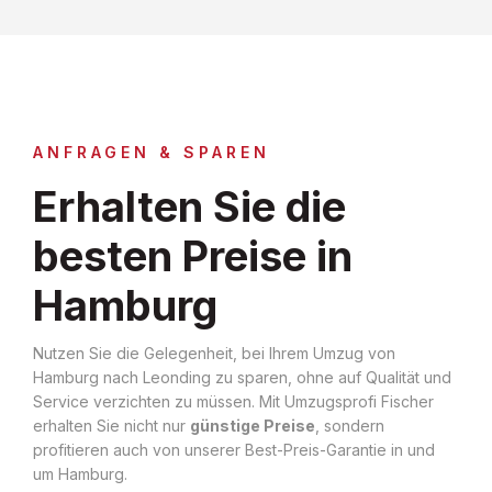
ANFRAGEN & SPAREN
Erhalten Sie die
besten Preise in
Hamburg
Nutzen Sie die Gelegenheit, bei Ihrem Umzug von
Hamburg nach Leonding zu sparen, ohne auf Qualität und
Service verzichten zu müssen. Mit Umzugsprofi Fischer
erhalten Sie nicht nur
günstige Preise
, sondern
profitieren auch von unserer Best-Preis-Garantie in und
um Hamburg.