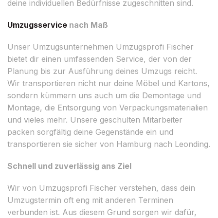
deine individuellen Bedürfnisse zugeschnitten sind.
Umzugsservice
nach Maß
Unser Umzugsunternehmen Umzugsprofi Fischer
bietet dir einen umfassenden Service, der von der
Planung bis zur Ausführung deines Umzugs reicht.
Wir transportieren nicht nur deine Möbel und Kartons,
sondern kümmern uns auch um die Demontage und
Montage, die Entsorgung von Verpackungsmaterialien
und vieles mehr. Unsere geschulten Mitarbeiter
packen sorgfältig deine Gegenstände ein und
transportieren sie sicher von Hamburg nach Leonding.
Schnell und zuverlässig ans Ziel
Wir von Umzugsprofi Fischer verstehen, dass dein
Umzugstermin oft eng mit anderen Terminen
verbunden ist. Aus diesem Grund sorgen wir dafür,