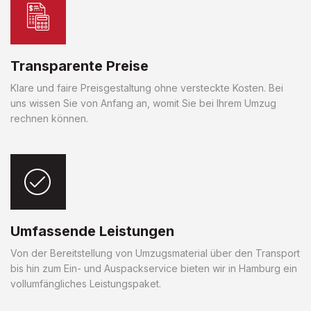
Transparente Preise
Klare und faire Preisgestaltung ohne versteckte Kosten. Bei
uns wissen Sie von Anfang an, womit Sie bei Ihrem Umzug
rechnen können.
Umfassende Leistungen
Von der Bereitstellung von Umzugsmaterial über den Transport
bis hin zum Ein- und Auspackservice bieten wir in Hamburg ein
vollumfängliches Leistungspaket.