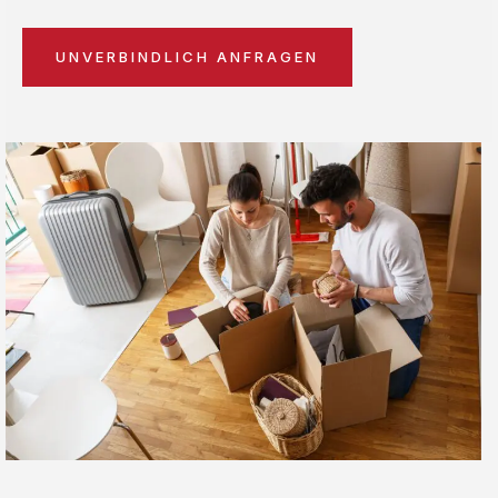
UNVERBINDLICH ANFRAGEN