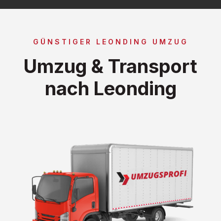
GÜNSTIGER LEONDING UMZUG
Umzug & Transport
nach Leonding