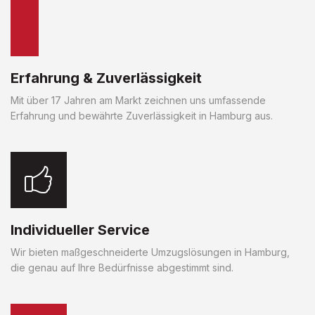
Erfahrung & Zuverlässigkeit
Mit über 17 Jahren am Markt zeichnen uns umfassende
Erfahrung und bewährte Zuverlässigkeit in Hamburg aus.
Individueller Service
Wir bieten maßgeschneiderte Umzugslösungen in Hamburg,
die genau auf Ihre Bedürfnisse abgestimmt sind.