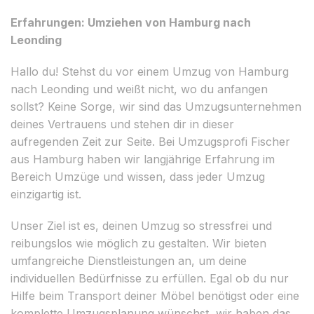
Erfahrungen: Umziehen von Hamburg nach
Leonding
Hallo du! Stehst du vor einem Umzug von Hamburg
nach Leonding und weißt nicht, wo du anfangen
sollst? Keine Sorge, wir sind das Umzugsunternehmen
deines Vertrauens und stehen dir in dieser
aufregenden Zeit zur Seite. Bei Umzugsprofi Fischer
aus Hamburg haben wir langjährige Erfahrung im
Bereich Umzüge und wissen, dass jeder Umzug
einzigartig ist.
Unser Ziel ist es, deinen Umzug so stressfrei und
reibungslos wie möglich zu gestalten. Wir bieten
umfangreiche Dienstleistungen an, um deine
individuellen Bedürfnisse zu erfüllen. Egal ob du nur
Hilfe beim Transport deiner Möbel benötigst oder eine
komplette Umzugsplanung wünschst, wir haben das