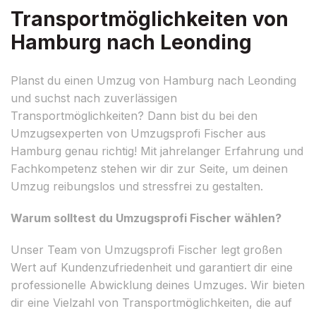
Transportmöglichkeiten von
Hamburg nach Leonding
Planst du einen Umzug von Hamburg nach Leonding
und suchst nach zuverlässigen
Transportmöglichkeiten? Dann bist du bei den
Umzugsexperten von Umzugsprofi Fischer aus
Hamburg genau richtig! Mit jahrelanger Erfahrung und
Fachkompetenz stehen wir dir zur Seite, um deinen
Umzug reibungslos und stressfrei zu gestalten.
Warum solltest du Umzugsprofi Fischer wählen?
Unser Team von Umzugsprofi Fischer legt großen
Wert auf Kundenzufriedenheit und garantiert dir eine
professionelle Abwicklung deines Umzuges. Wir bieten
dir eine Vielzahl von Transportmöglichkeiten, die auf