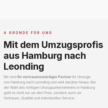
4 GRÜNDE FÜR UNS
Mit dem Umzugsprofis
aus Hamburg nach
Leonding
Wir sind
Ihr vertrauenswürdiger Partner
für Umzüge
von Hamburg nach Leonding und weit darüber hinaus. Bei
der Wahl des richtigen Umzugsunternehmens in Hamburg
geht es nicht nur um den Preis, sondern auch um
Vertrauen, Qualität und individuellen Service.