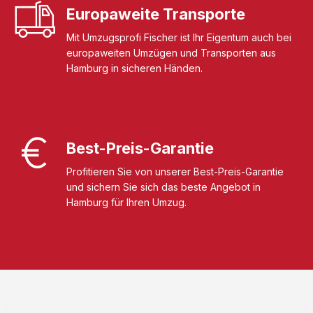
Europaweite Transporte
Mit Umzugsprofi Fischer ist Ihr Eigentum auch bei
europaweiten Umzügen und Transporten aus
Hamburg in sicheren Händen.
Best-Preis-Garantie
Profitieren Sie von unserer Best-Preis-Garantie
und sichern Sie sich das beste Angebot in
Hamburg für Ihren Umzug.