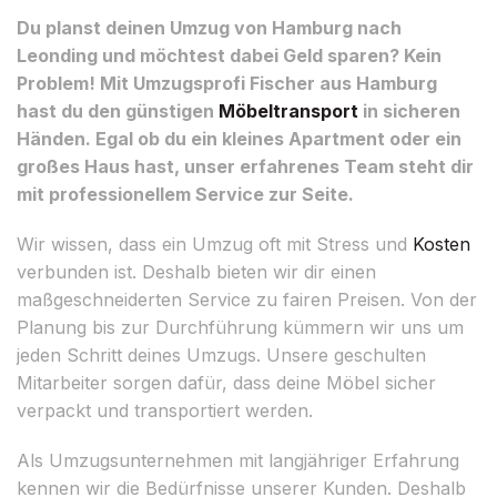
Du planst deinen Umzug von Hamburg nach
Leonding und möchtest dabei Geld sparen? Kein
Problem! Mit Umzugsprofi Fischer aus Hamburg
hast du den günstigen
Möbeltransport
in sicheren
Händen. Egal ob du ein kleines Apartment oder ein
großes Haus hast, unser erfahrenes Team steht dir
mit professionellem Service zur Seite.
Wir wissen, dass ein Umzug oft mit Stress und
Kosten
verbunden ist. Deshalb bieten wir dir einen
maßgeschneiderten Service zu fairen Preisen. Von der
Planung bis zur Durchführung kümmern wir uns um
jeden Schritt deines Umzugs. Unsere geschulten
Mitarbeiter sorgen dafür, dass deine Möbel sicher
verpackt und transportiert werden.
Als Umzugsunternehmen mit langjähriger Erfahrung
kennen wir die Bedürfnisse unserer Kunden. Deshalb