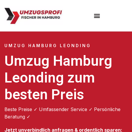
Umzugsunternehmen Hamburg
Umzugsservice Hamburg
UMZUG HAMBURG LEONDING
Umzug Hamburg
Leonding zum
besten Preis
Beste Preise ✓ Umfassender Service ✓ Persönliche
Beratung ✓
Jetzt unverbindlich anfragen & ordentlich sparen: