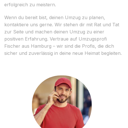
erfolgreich zu meistern.
Wenn du bereit bist, deinen Umzug zu planen,
kontaktiere uns gerne. Wir stehen dir mit Rat und Tat
zur Seite und machen deinen Umzug zu einer
positiven Erfahrung. Vertraue auf Umzugsprofi
Fischer aus Hamburg – wir sind die Profis, die dich
sicher und zuverlässig in deine neue Heimat begleiten.