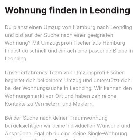
Wohnung finden in Leonding
Du planst einen Umzug von Hamburg nach Leonding
und bist auf der Suche nach einer geeigneten
Wohnung? Mit Umzugsprofi Fischer aus Hamburg
findest du schnell und einfach eine passende Bleibe in
Leonding.
Unser erfahrenes Team von Umzugsprofi Fischer
begleitet dich bei deinem Umzug und unterstützt dich
bei der Wohnungssuche in Leonding. Wir kennen den
Wohnungsmarkt vor Ort und haben zahlreiche
Kontakte zu Vermietern und Maklern.
Bei der Suche nach deiner Traumwohnung
berücksichtigen wir deine individuellen Wünsche und
Ansprüche. Egal ob du eine kleine Single-Wohnung