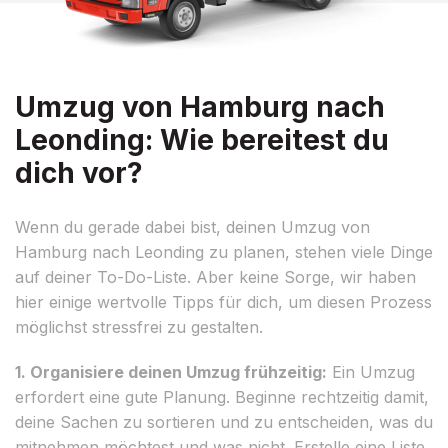
Umzug von Hamburg nach
Leonding: Wie bereitest du
dich vor?
Wenn du gerade dabei bist, deinen Umzug von
Hamburg nach Leonding zu planen, stehen viele Dinge
auf deiner To-Do-Liste. Aber keine Sorge, wir haben
hier einige wertvolle Tipps für dich, um diesen Prozess
möglichst stressfrei zu gestalten.
1. Organisiere deinen Umzug frühzeitig:
Ein Umzug
erfordert eine gute Planung. Beginne rechtzeitig damit,
deine Sachen zu sortieren und zu entscheiden, was du
mitnehmen möchtest und was nicht. Erstelle eine Liste