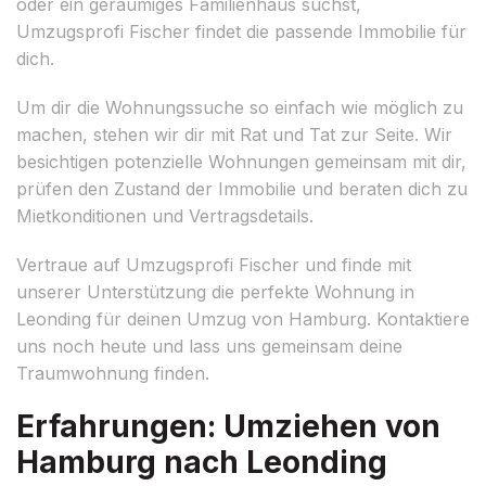
oder ein geräumiges Familienhaus suchst,
Umzugsprofi Fischer findet die passende Immobilie für
dich.
Um dir die Wohnungssuche so einfach wie möglich zu
machen, stehen wir dir mit Rat und Tat zur Seite. Wir
besichtigen potenzielle Wohnungen gemeinsam mit dir,
prüfen den Zustand der Immobilie und beraten dich zu
Mietkonditionen und Vertragsdetails.
Vertraue auf Umzugsprofi Fischer und finde mit
unserer Unterstützung die perfekte Wohnung in
Leonding für deinen Umzug von Hamburg. Kontaktiere
uns noch heute und lass uns gemeinsam deine
Traumwohnung finden.
Erfahrungen: Umziehen von
Hamburg nach Leonding