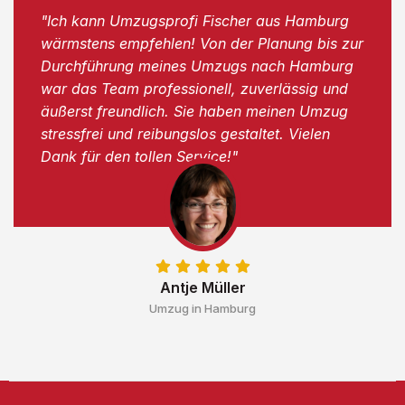
"Ich kann Umzugsprofi Fischer aus Hamburg
wärmstens empfehlen! Von der Planung bis zur
Durchführung meines Umzugs nach Hamburg
war das Team professionell, zuverlässig und
äußerst freundlich. Sie haben meinen Umzug
stressfrei und reibungslos gestaltet. Vielen
Dank für den tollen Service!"
Antje Müller
Umzug in Hamburg