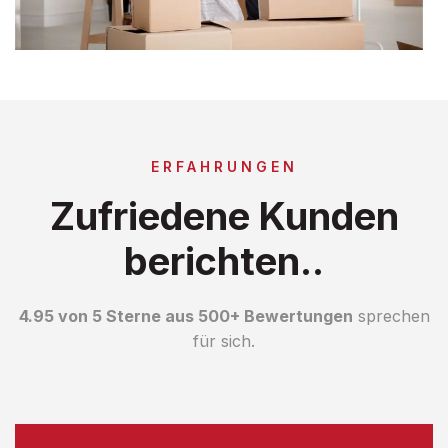
ERFAHRUNGEN
Zufriedene Kunden
berichten..
4.95 von 5 Sterne aus 500+ Bewertungen
sprechen
für sich.