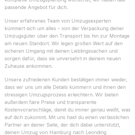
passende Angebot für dich.
Unser erfahrenes Team von Umzugsexperten
kümmert sich um alles – von der Verpackung deiner
Umzugsgüter über den Transport bis hin zur Montage
am neuen Standort. Wir legen großen Wert auf den
sicheren Umgang mit deinen Lieblingssachen und
sorgen dafür, dass sie unversehrt in deinem neuen
Zuhause ankommen.
Unsere zufriedenen Kunden bestätigen immer wieder,
dass wir uns um alle Details kümmern und ihnen den
stressigen Umzugsprozess erleichtern. Wir bieten
außerdem faire Preise und transparente
Kostenvoranschläge, damit du immer genau weißt, was
auf dich zukommt. Mit uns hast du einen verlässlichen
Partner an deiner Seite, der dich dabei unterstützt,
deinen Umzug von Hamburg nach Leonding