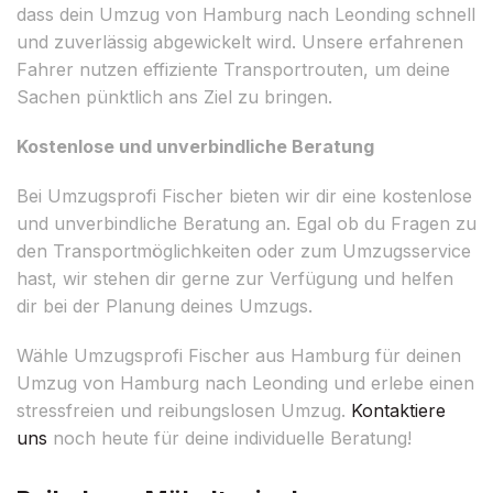
dass dein Umzug von Hamburg nach Leonding schnell
und zuverlässig abgewickelt wird. Unsere erfahrenen
Fahrer nutzen effiziente Transportrouten, um deine
Sachen pünktlich ans Ziel zu bringen.
Kostenlose und unverbindliche Beratung
Bei Umzugsprofi Fischer bieten wir dir eine kostenlose
und unverbindliche Beratung an. Egal ob du Fragen zu
den Transportmöglichkeiten oder zum Umzugsservice
hast, wir stehen dir gerne zur Verfügung und helfen
dir bei der Planung deines Umzugs.
Wähle Umzugsprofi Fischer aus Hamburg für deinen
Umzug von Hamburg nach Leonding und erlebe einen
stressfreien und reibungslosen Umzug.
Kontaktiere
uns
noch heute für deine individuelle Beratung!