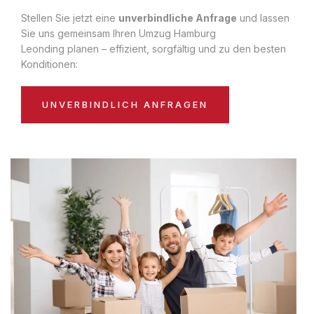
Stellen Sie jetzt eine
unverbindliche Anfrage
und lassen
Sie uns gemeinsam Ihren Umzug Hamburg
Leonding planen – effizient, sorgfältig und zu den besten
Konditionen:
UNVERBINDLICH ANFRAGEN