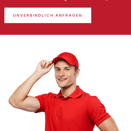
UNVERBINDLICH ANFRAGEN