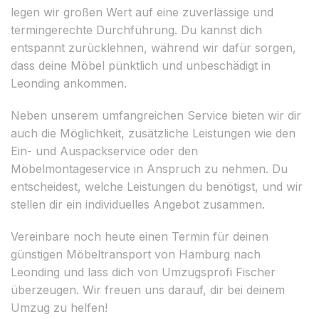
legen wir großen Wert auf eine zuverlässige und
termingerechte Durchführung. Du kannst dich
entspannt zurücklehnen, während wir dafür sorgen,
dass deine Möbel pünktlich und unbeschädigt in
Leonding ankommen.
Neben unserem umfangreichen Service bieten wir dir
auch die Möglichkeit, zusätzliche Leistungen wie den
Ein- und Auspackservice oder den
Möbelmontageservice in Anspruch zu nehmen. Du
entscheidest, welche Leistungen du benötigst, und wir
stellen dir ein individuelles Angebot zusammen.
Vereinbare noch heute einen Termin für deinen
günstigen Möbeltransport von Hamburg nach
Leonding und lass dich von Umzugsprofi Fischer
überzeugen. Wir freuen uns darauf, dir bei deinem
Umzug zu helfen!