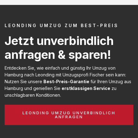
LEONDING UMZUG ZUM BEST-PREIS
Jetzt unverbindlich
anfragen & sparen!
Entdecken Sie, wie einfach und günstig Ihr Umzug von
Hamburg nach Leonding mit Umzugsprofi Fischer sein kann:
Nutzen Sie unsere
Best-Preis-Garantie
für Ihren Umzug aus
Hamburg und genießen Sie
erstklassigen Service
zu
unschlagbaren Konditionen.
LEONDING UMZUG UNVERBINDLICH
ANFRAGEN