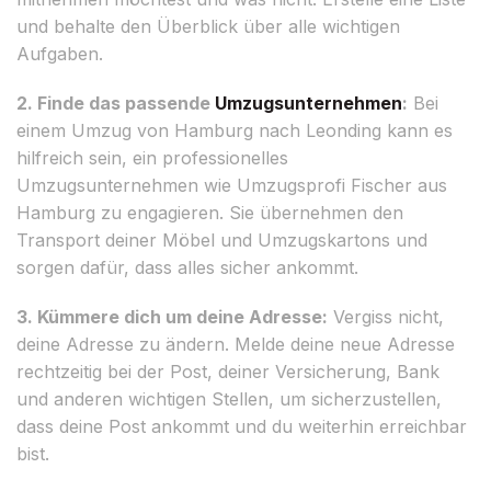
und behalte den Überblick über alle wichtigen
Aufgaben.
2. Finde das passende
Umzugsunternehmen
:
Bei
einem Umzug von Hamburg nach Leonding kann es
hilfreich sein, ein professionelles
Umzugsunternehmen wie Umzugsprofi Fischer aus
Hamburg zu engagieren. Sie übernehmen den
Transport deiner Möbel und Umzugskartons und
sorgen dafür, dass alles sicher ankommt.
3. Kümmere dich um deine Adresse:
Vergiss nicht,
deine Adresse zu ändern. Melde deine neue Adresse
rechtzeitig bei der Post, deiner Versicherung, Bank
und anderen wichtigen Stellen, um sicherzustellen,
dass deine Post ankommt und du weiterhin erreichbar
bist.