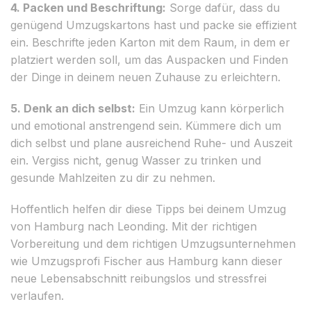
4. Packen und Beschriftung:
Sorge dafür, dass du
genügend Umzugskartons hast und packe sie effizient
ein. Beschrifte jeden Karton mit dem Raum, in dem er
platziert werden soll, um das Auspacken und Finden
der Dinge in deinem neuen Zuhause zu erleichtern.
5. Denk an dich selbst:
Ein Umzug kann körperlich
und emotional anstrengend sein. Kümmere dich um
dich selbst und plane ausreichend Ruhe- und Auszeit
ein. Vergiss nicht, genug Wasser zu trinken und
gesunde Mahlzeiten zu dir zu nehmen.
Hoffentlich helfen dir diese Tipps bei deinem Umzug
von Hamburg nach Leonding. Mit der richtigen
Vorbereitung und dem richtigen Umzugsunternehmen
wie Umzugsprofi Fischer aus Hamburg kann dieser
neue Lebensabschnitt reibungslos und stressfrei
verlaufen.