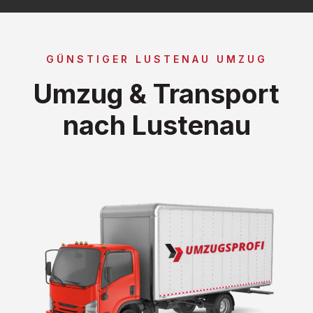
GÜNSTIGER LUSTENAU UMZUG
Umzug & Transport
nach Lustenau