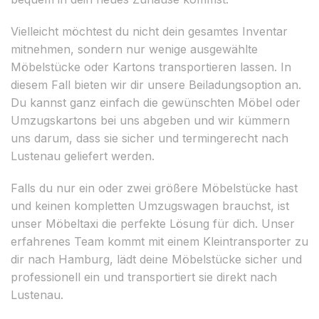
Vielleicht möchtest du nicht dein gesamtes Inventar
mitnehmen, sondern nur wenige ausgewählte
Möbelstücke oder Kartons transportieren lassen. In
diesem Fall bieten wir dir unsere Beiladungsoption an.
Du kannst ganz einfach die gewünschten Möbel oder
Umzugskartons bei uns abgeben und wir kümmern
uns darum, dass sie sicher und termingerecht nach
Lustenau geliefert werden.
Falls du nur ein oder zwei größere Möbelstücke hast
und keinen kompletten Umzugswagen brauchst, ist
unser Möbeltaxi die perfekte Lösung für dich. Unser
erfahrenes Team kommt mit einem Kleintransporter zu
dir nach Hamburg, lädt deine Möbelstücke sicher und
professionell ein und transportiert sie direkt nach
Lustenau.