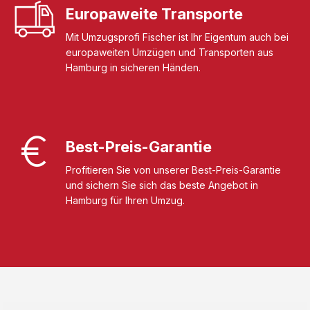
Europaweite Transporte
Mit Umzugsprofi Fischer ist Ihr Eigentum auch bei
europaweiten Umzügen und Transporten aus
Hamburg in sicheren Händen.
Best-Preis-Garantie
Profitieren Sie von unserer Best-Preis-Garantie
und sichern Sie sich das beste Angebot in
Hamburg für Ihren Umzug.