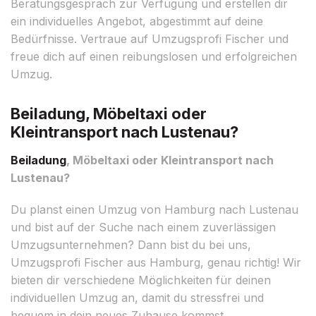
Beratungsgespräch zur Verfügung und erstellen dir
ein individuelles Angebot, abgestimmt auf deine
Bedürfnisse. Vertraue auf Umzugsprofi Fischer und
freue dich auf einen reibungslosen und erfolgreichen
Umzug.
Beiladung, Möbeltaxi oder
Kleintransport nach Lustenau?
Beiladung
, Möbeltaxi oder Kleintransport nach
Lustenau?
Du planst einen Umzug von Hamburg nach Lustenau
und bist auf der Suche nach einem zuverlässigen
Umzugsunternehmen? Dann bist du bei uns,
Umzugsprofi Fischer aus Hamburg, genau richtig! Wir
bieten dir verschiedene Möglichkeiten für deinen
individuellen Umzug an, damit du stressfrei und
bequem in dein neues Zuhause kommst.