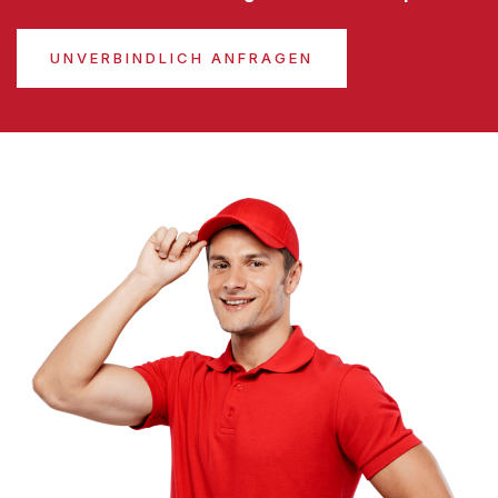
UNVERBINDLICH ANFRAGEN