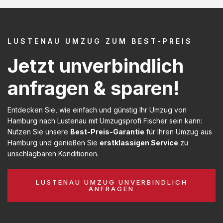
LUSTENAU UMZUG ZUM BEST-PREIS
Jetzt unverbindlich
anfragen & sparen!
Entdecken Sie, wie einfach und günstig Ihr Umzug von
Hamburg nach Lustenau mit Umzugsprofi Fischer sein kann:
Nutzen Sie unsere
Best-Preis-Garantie
für Ihren Umzug aus
Hamburg und genießen Sie
erstklassigen Service
zu
unschlagbaren Konditionen.
LUSTENAU UMZUG UNVERBINDLICH
ANFRAGEN