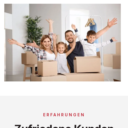
ERFAHRUNGEN