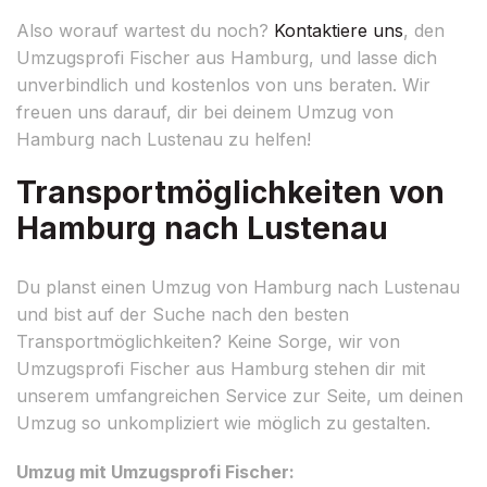
Also worauf wartest du noch?
Kontaktiere uns
, den
Umzugsprofi Fischer aus Hamburg, und lasse dich
unverbindlich und kostenlos von uns beraten. Wir
freuen uns darauf, dir bei deinem Umzug von
Hamburg nach Lustenau zu helfen!
Transportmöglichkeiten von
Hamburg nach Lustenau
Du planst einen Umzug von Hamburg nach Lustenau
und bist auf der Suche nach den besten
Transportmöglichkeiten? Keine Sorge, wir von
Umzugsprofi Fischer aus Hamburg stehen dir mit
unserem umfangreichen Service zur Seite, um deinen
Umzug so unkompliziert wie möglich zu gestalten.
Umzug mit Umzugsprofi Fischer: