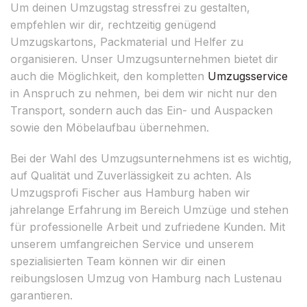
Um deinen Umzugstag stressfrei zu gestalten,
empfehlen wir dir, rechtzeitig genügend
Umzugskartons, Packmaterial und Helfer zu
organisieren. Unser Umzugsunternehmen bietet dir
auch die Möglichkeit, den kompletten
Umzugsservice
in Anspruch zu nehmen, bei dem wir nicht nur den
Transport, sondern auch das Ein- und Auspacken
sowie den Möbelaufbau übernehmen.
Bei der Wahl des Umzugsunternehmens ist es wichtig,
auf Qualität und Zuverlässigkeit zu achten. Als
Umzugsprofi Fischer aus Hamburg haben wir
jahrelange Erfahrung im Bereich Umzüge und stehen
für professionelle Arbeit und zufriedene Kunden. Mit
unserem umfangreichen Service und unserem
spezialisierten Team können wir dir einen
reibungslosen Umzug von Hamburg nach Lustenau
garantieren.