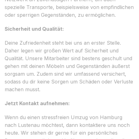
spezielle Transporte, beispielsweise von empfindlichen
oder sperrigen Gegenständen, zu ermöglichen.
Sicherheit und Qualität:
Deine Zufriedenheit steht bei uns an erster Stelle.
Daher legen wir großen Wert auf Sicherheit und
Qualität. Unsere Mitarbeiter sind bestens geschult und
gehen mit deinen Möbeln und Gegenständen äußerst
sorgsam um. Zudem sind wir umfassend versichert,
sodass du dir keine Sorgen um Schäden oder Verluste
machen musst.
Jetzt Kontakt aufnehmen:
Wenn du einen stressfreien Umzug von Hamburg
nach Lustenau möchtest, dann kontaktiere uns noch
heute. Wir stehen dir gerne für ein persönliches