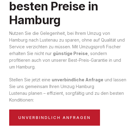
besten Preise in
Hamburg
Nutzen Sie die Gelegenheit, bei Ihrem Umzug von
Hamburg nach Lustenau zu sparen, ohne auf Qualität und
Service verzichten zu müssen. Mit Umzugsprofi Fischer
erhalten Sie nicht nur
günstige Preise
, sondern
profitieren auch von unserer Best-Preis-Garantie in und
um Hamburg.
Stellen Sie jetzt eine
unverbindliche Anfrage
und lassen
Sie uns gemeinsam Ihren Umzug Hamburg
Lustenau planen – effizient, sorgfältig und zu den besten
Konditionen:
UNVERBINDLICH ANFRAGEN