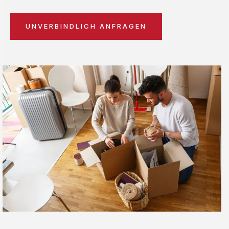
UNVERBINDLICH ANFRAGEN