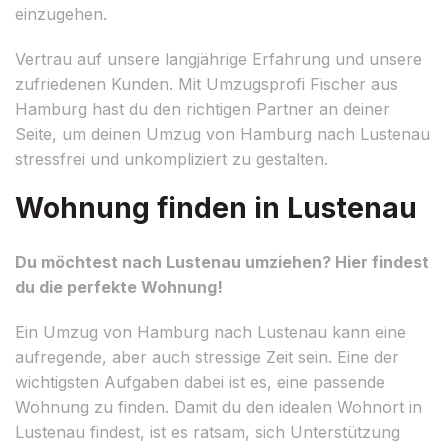
einzugehen.
Vertrau auf unsere langjährige Erfahrung und unsere
zufriedenen Kunden. Mit Umzugsprofi Fischer aus
Hamburg hast du den richtigen Partner an deiner
Seite, um deinen Umzug von Hamburg nach Lustenau
stressfrei und unkompliziert zu gestalten.
Wohnung finden in Lustenau
Du möchtest nach Lustenau umziehen? Hier findest
du die perfekte Wohnung!
Ein Umzug von Hamburg nach Lustenau kann eine
aufregende, aber auch stressige Zeit sein. Eine der
wichtigsten Aufgaben dabei ist es, eine passende
Wohnung zu finden. Damit du den idealen Wohnort in
Lustenau findest, ist es ratsam, sich Unterstützung