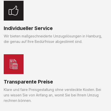
Individueller Service
Wir bieten maßgeschneiderte Umzugslösungen in Hamburg,
die genau auf Ihre Bedürfnisse abgestimmt sind.
Transparente Preise
Klare und faire Preisgestaltung ohne versteckte Kosten. Bei
uns wissen Sie von Anfang an, womit Sie bei Ihrem Umzug
rechnen können.