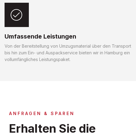
Umfassende Leistungen
Von der Bereitstellung von Umzugsmaterial über den Transport
bis hin zum Ein- und Auspackservice bieten wir in Hamburg ein
vollumfängliches Leistungspaket.
ANFRAGEN & SPAREN
Erhalten Sie die