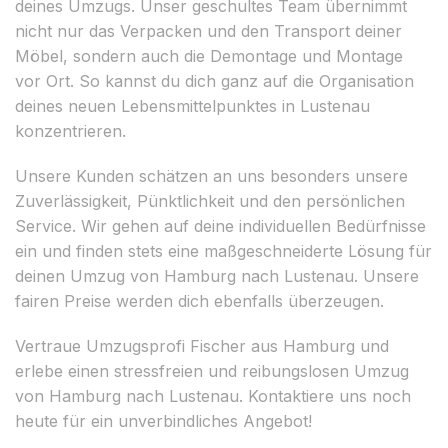
deines Umzugs. Unser geschultes Team übernimmt
nicht nur das Verpacken und den Transport deiner
Möbel, sondern auch die Demontage und Montage
vor Ort. So kannst du dich ganz auf die Organisation
deines neuen Lebensmittelpunktes in Lustenau
konzentrieren.
Unsere Kunden schätzen an uns besonders unsere
Zuverlässigkeit, Pünktlichkeit und den persönlichen
Service. Wir gehen auf deine individuellen Bedürfnisse
ein und finden stets eine maßgeschneiderte Lösung für
deinen Umzug von Hamburg nach Lustenau. Unsere
fairen Preise werden dich ebenfalls überzeugen.
Vertraue Umzugsprofi Fischer aus Hamburg und
erlebe einen stressfreien und reibungslosen Umzug
von Hamburg nach Lustenau. Kontaktiere uns noch
heute für ein unverbindliches Angebot!