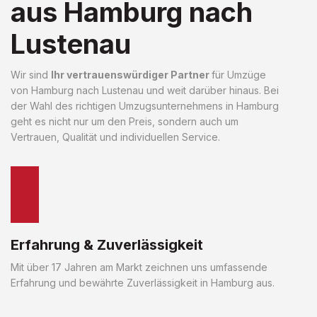
aus Hamburg nach
Lustenau
Wir sind
Ihr vertrauenswürdiger Partner
für Umzüge
von Hamburg nach Lustenau und weit darüber hinaus. Bei
der Wahl des richtigen Umzugsunternehmens in Hamburg
geht es nicht nur um den Preis, sondern auch um
Vertrauen, Qualität und individuellen Service.
Erfahrung & Zuverlässigkeit
Mit über 17 Jahren am Markt zeichnen uns umfassende
Erfahrung und bewährte Zuverlässigkeit in Hamburg aus.