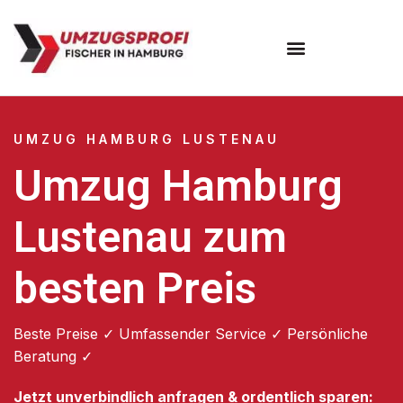
Umzugsunternehmen Hamburg
Umzugsservice Hamburg
UMZUG HAMBURG LUSTENAU
Umzug Hamburg
Lustenau zum
besten Preis
Beste Preise ✓ Umfassender Service ✓ Persönliche
Beratung ✓
Jetzt unverbindlich anfragen & ordentlich sparen: