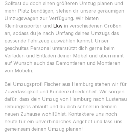
Solltest du doch einen größeren Umzug planen und
mehr Platz benötigen, stehen dir unsere geräumigen
Umzugswagen zur Verfügung. Wir bieten
Kleintransporter und
Lkw
in verschiedenen Größen
an, sodass du je nach Umfang deines Umzugs das
passende Fahrzeug auswählen kannst. Unser
geschultes Personal unterstützt dich gerne beim
Verladen und Entladen deiner Möbel und übernimmt
auf Wunsch auch das Demontieren und Montieren
von Möbeln.
Bei Umzugsprofi Fischer aus Hamburg stehen wir für
Zuverlässigkeit und Kundenzufriedenheit. Wir sorgen
dafür, dass dein Umzug von Hamburg nach Lustenau
reibungslos abläuft und du dich schnell in deinem
neuen Zuhause wohlfühlst. Kontaktiere uns noch
heute für ein unverbindliches Angebot und lass uns
gemeinsam deinen Umzug planen!