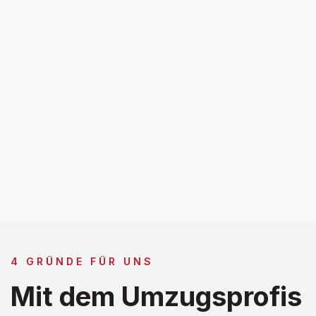
4 GRÜNDE FÜR UNS
Mit dem Umzugsprofis