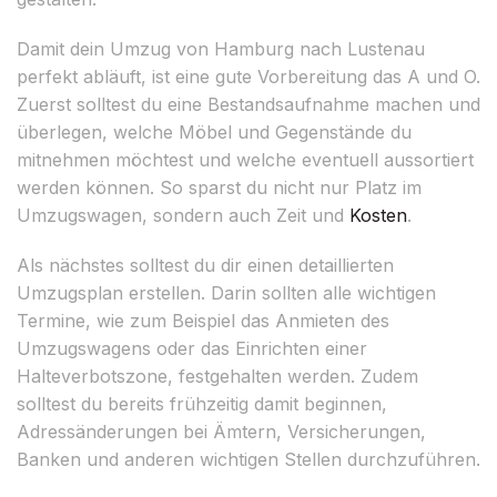
Damit dein Umzug von Hamburg nach Lustenau
perfekt abläuft, ist eine gute Vorbereitung das A und O.
Zuerst solltest du eine Bestandsaufnahme machen und
überlegen, welche Möbel und Gegenstände du
mitnehmen möchtest und welche eventuell aussortiert
werden können. So sparst du nicht nur Platz im
Umzugswagen, sondern auch Zeit und
Kosten
.
Als nächstes solltest du dir einen detaillierten
Umzugsplan erstellen. Darin sollten alle wichtigen
Termine, wie zum Beispiel das Anmieten des
Umzugswagens oder das Einrichten einer
Halteverbotszone, festgehalten werden. Zudem
solltest du bereits frühzeitig damit beginnen,
Adressänderungen bei Ämtern, Versicherungen,
Banken und anderen wichtigen Stellen durchzuführen.