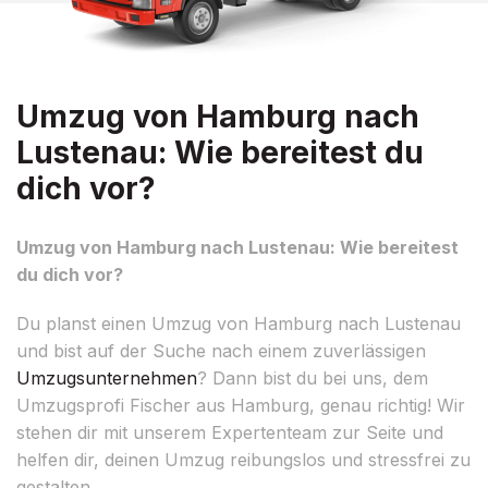
Umzug von Hamburg nach
Lustenau: Wie bereitest du
dich vor?
Umzug von Hamburg nach Lustenau: Wie bereitest
du dich vor?
Du planst einen Umzug von Hamburg nach Lustenau
und bist auf der Suche nach einem zuverlässigen
Umzugsunternehmen
? Dann bist du bei uns, dem
Umzugsprofi Fischer aus Hamburg, genau richtig! Wir
stehen dir mit unserem Expertenteam zur Seite und
helfen dir, deinen Umzug reibungslos und stressfrei zu
gestalten.