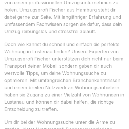
von einem professionellen Umzugsunternehmen zu
holen. Umzugsprofi Fischer aus Hamburg steht dir
dabei gerne zur Seite. Mit langjähriger Erfahrung und
umfassendem Fachwissen sorgen sie dafür, dass dein
Umzug reibungslos und stressfrei abläuft.
Doch wie kannst du schnell und einfach die perfekte
Wohnung in Lustenau finden? Unsere Experten von
Umzugsprofi Fischer unterstützen dich nicht nur beim
Transport deiner Möbel, sondern geben dir auch
wertvolle Tipps, um deine Wohnungssuche zu
optimieren. Mit umfangreichen Branchenkenntnissen
und einem breiten Netzwerk an Wohnungsanbietern
haben sie Zugang zu einer Vielzahl von Wohnungen in
Lustenau und können dir dabei helfen, die richtige
Entscheidung zu treffen.
Um dir bei der Wohnungssuche unter die Arme zu