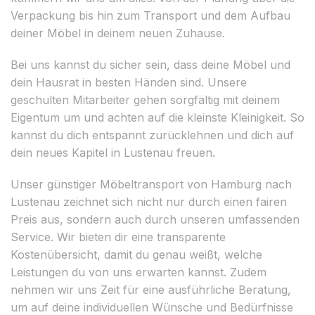
Verpackung bis hin zum Transport und dem Aufbau
deiner Möbel in deinem neuen Zuhause.
Bei uns kannst du sicher sein, dass deine Möbel und
dein Hausrat in besten Händen sind. Unsere
geschulten Mitarbeiter gehen sorgfältig mit deinem
Eigentum um und achten auf die kleinste Kleinigkeit. So
kannst du dich entspannt zurücklehnen und dich auf
dein neues Kapitel in Lustenau freuen.
Unser günstiger Möbeltransport von Hamburg nach
Lustenau zeichnet sich nicht nur durch einen fairen
Preis aus, sondern auch durch unseren umfassenden
Service. Wir bieten dir eine transparente
Kostenübersicht, damit du genau weißt, welche
Leistungen du von uns erwarten kannst. Zudem
nehmen wir uns Zeit für eine ausführliche Beratung,
um auf deine individuellen Wünsche und Bedürfnisse