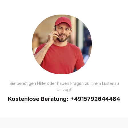
Sie benötigen Hilfe oder haben Fragen zu Ihrem Lustenau
Umzug?
Kostenlose Beratung:
+4915792644484