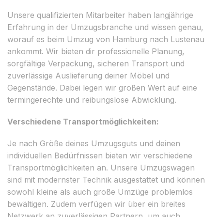
Unsere qualifizierten Mitarbeiter haben langjährige
Erfahrung in der Umzugsbranche und wissen genau,
worauf es beim Umzug von Hamburg nach Lustenau
ankommt. Wir bieten dir professionelle Planung,
sorgfältige Verpackung, sicheren Transport und
zuverlässige Auslieferung deiner Möbel und
Gegenstände. Dabei legen wir großen Wert auf eine
termingerechte und reibungslose Abwicklung.
Verschiedene Transportmöglichkeiten:
Je nach Größe deines Umzugsguts und deinen
individuellen Bedürfnissen bieten wir verschiedene
Transportmöglichkeiten an. Unsere Umzugswagen
sind mit modernster Technik ausgestattet und können
sowohl kleine als auch große Umzüge problemlos
bewältigen. Zudem verfügen wir über ein breites
Netzwerk an zuverlässigen Partnern, um auch