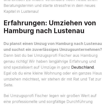
Beratungstermin und starte stressfrei in dein neues
Kapitel in Lustenau!
Erfahrungen: Umziehen von
Hamburg nach Lustenau
Du planst einen Umzug von Hamburg nach Lustenau
und suchst ein zuverlässiges Umzugsunternehmen?
Dann bist du bei Umzugsprofi Fischer aus Hamburg
genau richtig! Wir haben langjährige Erfahrung und
sind spezialisiert auf Umzüge in ganz
Deutschland
.
Egal ob du eine kleine Wohnung oder ein ganzes Haus
umziehen möchtest, wir stehen dir mit Rat und Tat zur
Seite.
Bei Umzugsprofi Fischer legen wir großen Wert auf
eine professionelle und sorgfältige Durchführung