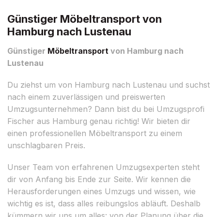
Günstiger Möbeltransport von
Hamburg nach Lustenau
Günstiger
Möbeltransport
von Hamburg nach
Lustenau
Du ziehst um von Hamburg nach Lustenau und suchst
nach einem zuverlässigen und preiswerten
Umzugsunternehmen? Dann bist du bei Umzugsprofi
Fischer aus Hamburg genau richtig! Wir bieten dir
einen professionellen Möbeltransport zu einem
unschlagbaren Preis.
Unser Team von erfahrenen Umzugsexperten steht
dir von Anfang bis Ende zur Seite. Wir kennen die
Herausforderungen eines Umzugs und wissen, wie
wichtig es ist, dass alles reibungslos abläuft. Deshalb
kümmern wir uns um alles: von der Planung über die