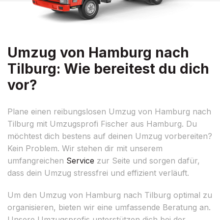
Umzug von Hamburg nach
Tilburg: Wie bereitest du dich
vor?
Plane einen reibungslosen Umzug von Hamburg nach
Tilburg mit Umzugsprofi Fischer aus Hamburg. Du
möchtest dich bestens auf deinen Umzug vorbereiten?
Kein Problem. Wir stehen dir mit unserem
umfangreichen
Service
zur Seite und sorgen dafür,
dass dein Umzug stressfrei und effizient verläuft.
Um den Umzug von Hamburg nach Tilburg optimal zu
organisieren, bieten wir eine umfassende Beratung an.
Unsere Umzugsprofis unterstützen dich bei der