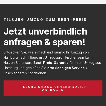
TILBURG UMZUG ZUM BEST-PREIS
Jetzt unverbindlich
anfragen & sparen!
Entdecken Sie, wie einfach und günstig Ihr Umzug von
Hamburg nach Tilburg mit Umzugsprofi Fischer sein kann:
Nutzen Sie unsere
Best-Preis-Garantie
für Ihren Umzug aus
Hamburg und genießen Sie
erstklassigen Service
zu
unschlagbaren Konditionen.
TILBURG UMZUG UNVERBINDLICH
ANFRAGEN