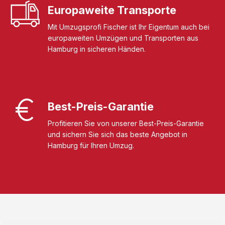
Europaweite Transporte
Mit Umzugsprofi Fischer ist Ihr Eigentum auch bei
europaweiten Umzügen und Transporten aus
Hamburg in sicheren Händen.
Best-Preis-Garantie
Profitieren Sie von unserer Best-Preis-Garantie
und sichern Sie sich das beste Angebot in
Hamburg für Ihren Umzug.