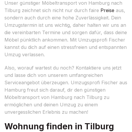
Unser günstiger Möbeltransport von Hamburg nach
Tilburg zeichnet sich nicht nur durch faire
Preise
aus,
sondern auch durch eine hohe Zuverlässigkeit. Dein
Umzugstermin ist uns wichtig, daher halten wir uns an
die vereinbarten Termine und sorgen dafür, dass deine
Möbel pünktlich ankommen. Mit Umzugsprofi Fischer
kannst du dich auf einen stressfreien und entspannten
Umzug verlassen.
Also, worauf wartest du noch? Kontaktiere uns jetzt
und lasse dich von unserem umfangreichen
Serviceangebot überzeugen. Umzugsprofi Fischer aus
Hamburg freut sich darauf, dir den günstigen
Möbeltransport von Hamburg nach Tilburg zu
ermöglichen und deinen Umzug zu einem
unvergesslichen Erlebnis zu machen!
Wohnung finden in Tilburg