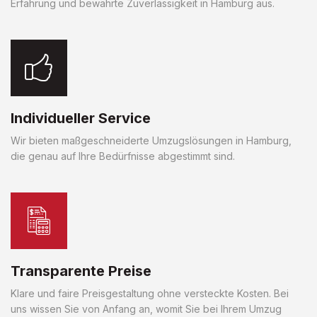
Erfahrung und bewährte Zuverlässigkeit in Hamburg aus.
Individueller Service
Wir bieten maßgeschneiderte Umzugslösungen in Hamburg,
die genau auf Ihre Bedürfnisse abgestimmt sind.
Transparente Preise
Klare und faire Preisgestaltung ohne versteckte Kosten. Bei
uns wissen Sie von Anfang an, womit Sie bei Ihrem Umzug