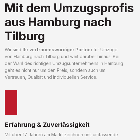
Mit dem Umzugsprofis
aus Hamburg nach
Tilburg
Wir sind
Ihr vertrauenswürdiger Partner
für Umzüge
von Hamburg nach Tilburg und weit darüber hinaus. Bei
der Wahl des richtigen Umzugsunternehmens in Hamburg
geht es nicht nur um den Preis, sondern auch um
Vertrauen, Qualität und individuellen Service.
Erfahrung & Zuverlässigkeit
Mit über 17 Jahren am Markt zeichnen uns umfassende