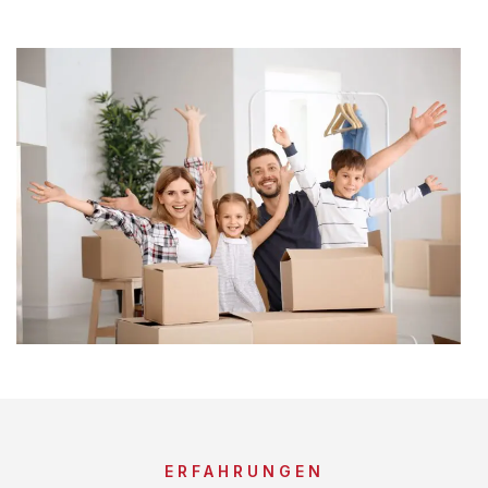
ERFAHRUNGEN