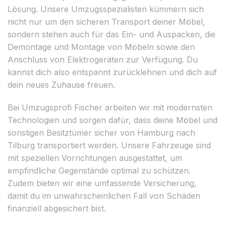
Lösung. Unsere Umzugsspezialisten kümmern sich
nicht nur um den sicheren Transport deiner Möbel,
sondern stehen auch für das Ein- und Auspacken, die
Demontage und Montage von Möbeln sowie den
Anschluss von Elektrogeräten zur Verfügung. Du
kannst dich also entspannt zurücklehnen und dich auf
dein neues Zuhause freuen.
Bei Umzugsprofi Fischer arbeiten wir mit modernsten
Technologien und sorgen dafür, dass deine Möbel und
sonstigen Besitztümer sicher von Hamburg nach
Tilburg transportiert werden. Unsere Fahrzeuge sind
mit speziellen Vorrichtungen ausgestattet, um
empfindliche Gegenstände optimal zu schützen.
Zudem bieten wir eine umfassende Versicherung,
damit du im unwahrscheinlichen Fall von Schäden
finanziell abgesichert bist.