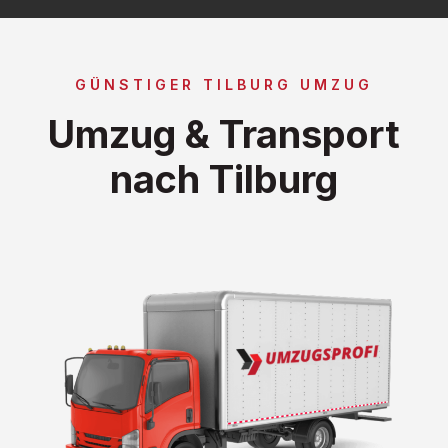
GÜNSTIGER TILBURG UMZUG
Umzug & Transport
nach Tilburg