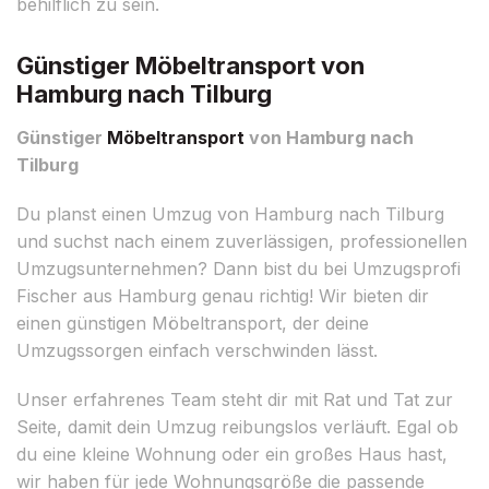
behilflich zu sein.
Günstiger Möbeltransport von
Hamburg nach Tilburg
Günstiger
Möbeltransport
von Hamburg nach
Tilburg
Du planst einen Umzug von Hamburg nach Tilburg
und suchst nach einem zuverlässigen, professionellen
Umzugsunternehmen? Dann bist du bei Umzugsprofi
Fischer aus Hamburg genau richtig! Wir bieten dir
einen günstigen Möbeltransport, der deine
Umzugssorgen einfach verschwinden lässt.
Unser erfahrenes Team steht dir mit Rat und Tat zur
Seite, damit dein Umzug reibungslos verläuft. Egal ob
du eine kleine Wohnung oder ein großes Haus hast,
wir haben für jede Wohnungsgröße die passende