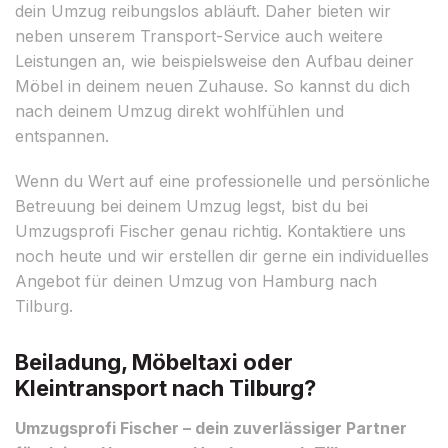
dein Umzug reibungslos abläuft. Daher bieten wir
neben unserem Transport-Service auch weitere
Leistungen an, wie beispielsweise den Aufbau deiner
Möbel in deinem neuen Zuhause. So kannst du dich
nach deinem Umzug direkt wohlfühlen und
entspannen.
Wenn du Wert auf eine professionelle und persönliche
Betreuung bei deinem Umzug legst, bist du bei
Umzugsprofi Fischer genau richtig. Kontaktiere uns
noch heute und wir erstellen dir gerne ein individuelles
Angebot für deinen Umzug von Hamburg nach
Tilburg.
Beiladung, Möbeltaxi oder
Kleintransport nach Tilburg?
Umzugsprofi Fischer – dein zuverlässiger Partner