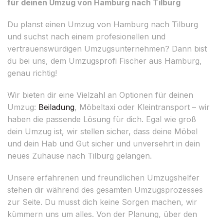
für deinen Umzug von Hamburg nach Tilburg
Du planst einen Umzug von Hamburg nach Tilburg
und suchst nach einem profesionellen und
vertrauenswürdigen Umzugsunternehmen? Dann bist
du bei uns, dem Umzugsprofi Fischer aus Hamburg,
genau richtig!
Wir bieten dir eine Vielzahl an Optionen für deinen
Umzug:
Beiladung
, Möbeltaxi oder Kleintransport – wir
haben die passende Lösung für dich. Egal wie groß
dein Umzug ist, wir stellen sicher, dass deine Möbel
und dein Hab und Gut sicher und unversehrt in dein
neues Zuhause nach Tilburg gelangen.
Unsere erfahrenen und freundlichen Umzugshelfer
stehen dir während des gesamten Umzugsprozesses
zur Seite. Du musst dich keine Sorgen machen, wir
kümmern uns um alles. Von der Planung, über den