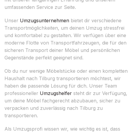
umfassenden Service zur Seite.
Unser
Umzugsunternehmen
bietet dir verschiedene
Transportmöglichkeiten, um deinen Umzug stressfrei
und komfortabel zu gestalten. Wir verfügen über eine
moderne Flotte von Transportfahrzeugen, die für den
sicheren Transport deiner Möbel und persönlichen
Gegenstände perfekt geeignet sind.
Ob du nur wenige Möbelstücke oder einen kompletten
Haushalt nach Tilburg transportieren möchtest, wir
haben die passende Lösung für dich. Unser Team
professioneller
Umzugshelfer
steht dir zur Verfügung,
um deine Möbel fachgerecht abzubauen, sicher zu
verpacken und zuverlässig nach Tilburg zu
transportieren.
Als Umzugsprofi wissen wir, wie wichtig es ist, dass