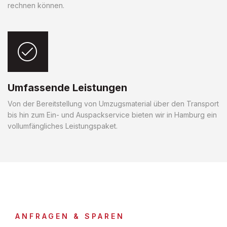
rechnen können.
Umfassende Leistungen
Von der Bereitstellung von Umzugsmaterial über den Transport
bis hin zum Ein- und Auspackservice bieten wir in Hamburg ein
vollumfängliches Leistungspaket.
ANFRAGEN & SPAREN