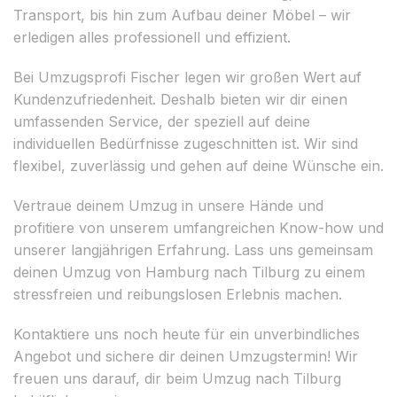
Transport, bis hin zum Aufbau deiner Möbel – wir
erledigen alles professionell und effizient.
Bei Umzugsprofi Fischer legen wir großen Wert auf
Kundenzufriedenheit. Deshalb bieten wir dir einen
umfassenden Service, der speziell auf deine
individuellen Bedürfnisse zugeschnitten ist. Wir sind
flexibel, zuverlässig und gehen auf deine Wünsche ein.
Vertraue deinem Umzug in unsere Hände und
profitiere von unserem umfangreichen Know-how und
unserer langjährigen Erfahrung. Lass uns gemeinsam
deinen Umzug von Hamburg nach Tilburg zu einem
stressfreien und reibungslosen Erlebnis machen.
Kontaktiere uns noch heute für ein unverbindliches
Angebot und sichere dir deinen Umzugstermin! Wir
freuen uns darauf, dir beim Umzug nach Tilburg