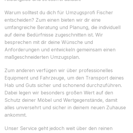
Warum solltest du dich für Umzugsprofi Fischer
entscheiden? Zum einen bieten wir dir eine
umfangreiche Beratung und Planung, die individuell
auf deine Bedürfnisse zugeschnitten ist. Wir
besprechen mit dir deine Wünsche und
Anforderungen und entwickeln gemeinsam einen
maßgeschneiderten Umzugsplan.
Zum anderen verfügen wir über professionelles
Equipment und Fahrzeuge, um den Transport deines
Hab und Guts sicher und schonend durchzuführen.
Dabei legen wir besonders großen Wert auf den
Schutz deiner Möbel und Wertgegenstände, damit
alles unversehrt und sicher in deinem neuen Zuhause
ankommt.
Unser Service geht jedoch weit über den reinen