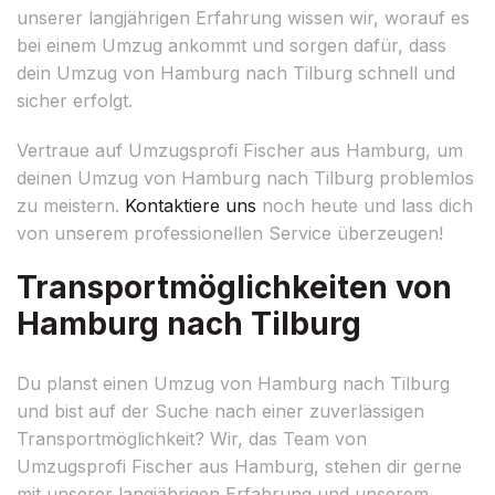
unserer langjährigen Erfahrung wissen wir, worauf es
bei einem Umzug ankommt und sorgen dafür, dass
dein Umzug von Hamburg nach Tilburg schnell und
sicher erfolgt.
Vertraue auf Umzugsprofi Fischer aus Hamburg, um
deinen Umzug von Hamburg nach Tilburg problemlos
zu meistern.
Kontaktiere uns
noch heute und lass dich
von unserem professionellen Service überzeugen!
Transportmöglichkeiten von
Hamburg nach Tilburg
Du planst einen Umzug von Hamburg nach Tilburg
und bist auf der Suche nach einer zuverlässigen
Transportmöglichkeit? Wir, das Team von
Umzugsprofi Fischer aus Hamburg, stehen dir gerne
mit unserer langjährigen Erfahrung und unserem