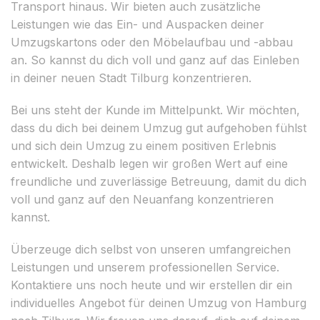
Transport hinaus. Wir bieten auch zusätzliche
Leistungen wie das Ein- und Auspacken deiner
Umzugskartons oder den Möbelaufbau und -abbau
an. So kannst du dich voll und ganz auf das Einleben
in deiner neuen Stadt Tilburg konzentrieren.
Bei uns steht der Kunde im Mittelpunkt. Wir möchten,
dass du dich bei deinem Umzug gut aufgehoben fühlst
und sich dein Umzug zu einem positiven Erlebnis
entwickelt. Deshalb legen wir großen Wert auf eine
freundliche und zuverlässige Betreuung, damit du dich
voll und ganz auf den Neuanfang konzentrieren
kannst.
Überzeuge dich selbst von unseren umfangreichen
Leistungen und unserem professionellen Service.
Kontaktiere uns noch heute und wir erstellen dir ein
individuelles Angebot für deinen Umzug von Hamburg