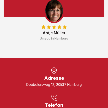
Antje Müller
Umzug in Hamburg
Adresse
Dobbelersweg 12, 20537 Hamburg
Telefon