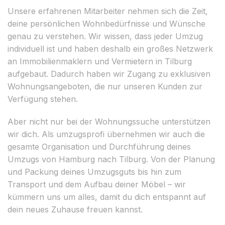
Unsere erfahrenen Mitarbeiter nehmen sich die Zeit,
deine persönlichen Wohnbedürfnisse und Wünsche
genau zu verstehen. Wir wissen, dass jeder Umzug
individuell ist und haben deshalb ein großes Netzwerk
an Immobilienmaklern und Vermietern in Tilburg
aufgebaut. Dadurch haben wir Zugang zu exklusiven
Wohnungsangeboten, die nur unseren Kunden zur
Verfügung stehen.
Aber nicht nur bei der Wohnungssuche unterstützen
wir dich. Als umzugsprofi übernehmen wir auch die
gesamte Organisation und Durchführung deines
Umzugs von Hamburg nach Tilburg. Von der Planung
und Packung deines Umzugsguts bis hin zum
Transport und dem Aufbau deiner Möbel – wir
kümmern uns um alles, damit du dich entspannt auf
dein neues Zuhause freuen kannst.