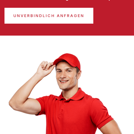
UNVERBINDLICH ANFRAGEN