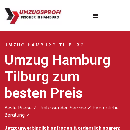
Umzugsunternehmen Hamburg
Umzugsservice Hamburg
UMZUG HAMBURG TILBURG
Umzug Hamburg
Tilburg zum
besten Preis
Beste Preise ✓ Umfassender Service ✓ Persönliche
Beratung ✓
Jetzt unverbindlich anfragen & ordentlich sparen: