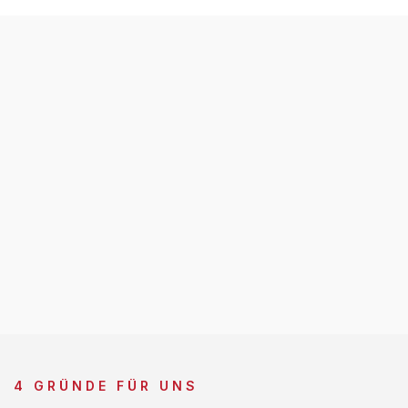
4 GRÜNDE FÜR UNS