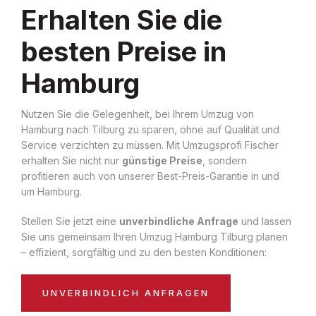
Erhalten Sie die
besten Preise in
Hamburg
Nutzen Sie die Gelegenheit, bei Ihrem Umzug von
Hamburg nach Tilburg zu sparen, ohne auf Qualität und
Service verzichten zu müssen. Mit Umzugsprofi Fischer
erhalten Sie nicht nur
günstige Preise
, sondern
profitieren auch von unserer Best-Preis-Garantie in und
um Hamburg.
Stellen Sie jetzt eine
unverbindliche Anfrage
und lassen
Sie uns gemeinsam Ihren Umzug Hamburg Tilburg planen
– effizient, sorgfältig und zu den besten Konditionen:
UNVERBINDLICH ANFRAGEN