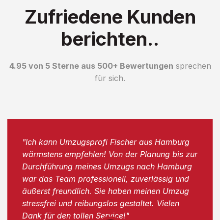
Zufriedene Kunden
berichten..
4.95 von 5 Sterne aus 500+ Bewertungen
sprechen
für sich.
"Ich kann Umzugsprofi Fischer aus Hamburg
wärmstens empfehlen! Von der Planung bis zur
Durchführung meines Umzugs nach Hamburg
war das Team professionell, zuverlässig und
äußerst freundlich. Sie haben meinen Umzug
stressfrei und reibungslos gestaltet. Vielen
Dank für den tollen Service!"