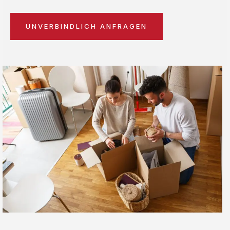
UNVERBINDLICH ANFRAGEN