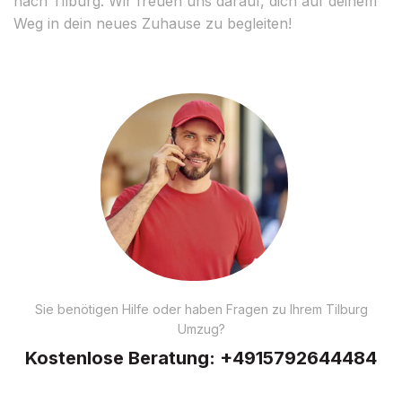
nach Tilburg. Wir freuen uns darauf, dich auf deinem
Weg in dein neues Zuhause zu begleiten!
Sie benötigen Hilfe oder haben Fragen zu Ihrem Tilburg
Umzug?
Kostenlose Beratung:
+4915792644484