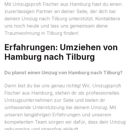
Mit Umzugsprofi Fischer aus Hamburg hast du einen
zuverlässigen Partner an deiner Seite, der dich bei
deinem Umzug nach Tilburg unterstützt. Kontaktiere
uns noch heute und lass uns gemeinsam deine
Traumwohnung in Tilburg finden!
Erfahrungen: Umziehen von
Hamburg nach Tilburg
Du planst einen Umzug von Hamburg nach Tilburg?
Dann bist du bei uns genau richtig! Wir, Umzugsprofi
Fischer aus Hamburg, stehen dir als professionelles
Umzugsunternehmen zur Seite und bieten dir
umfassende Unterstützung bei deinem Umzug. Mit
unseren langjährigen Erfahrungen und unserem
kompetenten Team sorgen wir dafür, dass dein Umzug
reibungslos und stressfrei abläuft.