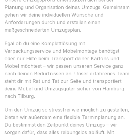
Planung und Organisation deines Umzugs. Gemeinsam
gehen wir deine individuellen Wünsche und
Anforderungen durch und erstellen einen
maßgeschneiderten Umzugsplan.
Egal ob du eine Komplettlösung mit
Verpackungsservice und Möbelmontage benötigst
oder nur Hilfe beim Transport deiner Kartons und
Möbel möchtest – wir passen unseren Service ganz
nach deinen Bedürfnissen an. Unser erfahrenes Team
steht dir mit Rat und Tat zur Seite und transportiert
deine Möbel und Umzugsgüter sicher von Hamburg
nach Tilburg.
Um den Umzug so stressfrei wie möglich zu gestalten,
bieten wir außerdem eine flexible Terminplanung an.
Du bestimmst den Zeitpunkt deines Umzugs – wir
sorgen dafür, dass alles reibungslos abläuft. Mit