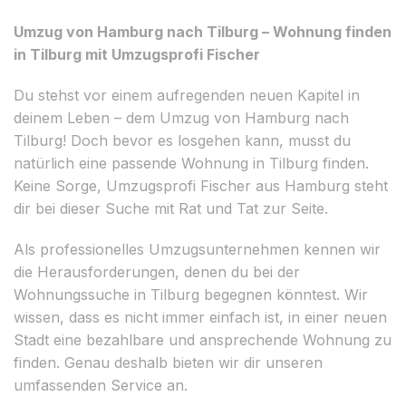
Umzug von Hamburg nach Tilburg – Wohnung finden
in Tilburg mit Umzugsprofi Fischer
Du stehst vor einem aufregenden neuen Kapitel in
deinem Leben – dem Umzug von Hamburg nach
Tilburg! Doch bevor es losgehen kann, musst du
natürlich eine passende Wohnung in Tilburg finden.
Keine Sorge, Umzugsprofi Fischer aus Hamburg steht
dir bei dieser Suche mit Rat und Tat zur Seite.
Als professionelles Umzugsunternehmen kennen wir
die Herausforderungen, denen du bei der
Wohnungssuche in Tilburg begegnen könntest. Wir
wissen, dass es nicht immer einfach ist, in einer neuen
Stadt eine bezahlbare und ansprechende Wohnung zu
finden. Genau deshalb bieten wir dir unseren
umfassenden Service an.