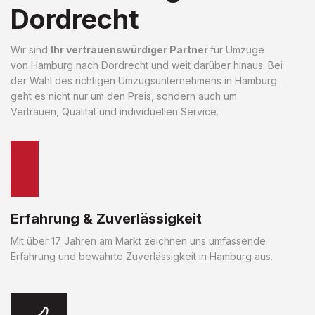
Dordrecht
Wir sind
Ihr vertrauenswürdiger Partner
für Umzüge
von Hamburg nach Dordrecht und weit darüber hinaus. Bei
der Wahl des richtigen Umzugsunternehmens in Hamburg
geht es nicht nur um den Preis, sondern auch um
Vertrauen, Qualität und individuellen Service.
Erfahrung & Zuverlässigkeit
Mit über 17 Jahren am Markt zeichnen uns umfassende
Erfahrung und bewährte Zuverlässigkeit in Hamburg aus.