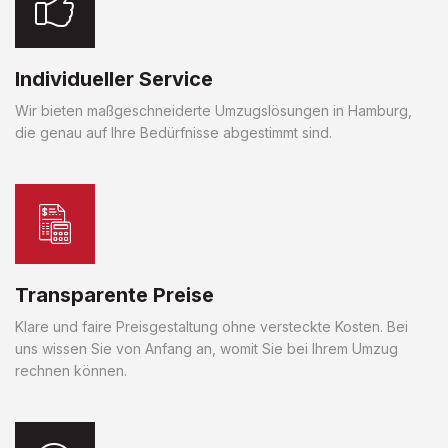
Individueller Service
Wir bieten maßgeschneiderte Umzugslösungen in Hamburg,
die genau auf Ihre Bedürfnisse abgestimmt sind.
Transparente Preise
Klare und faire Preisgestaltung ohne versteckte Kosten. Bei
uns wissen Sie von Anfang an, womit Sie bei Ihrem Umzug
rechnen können.