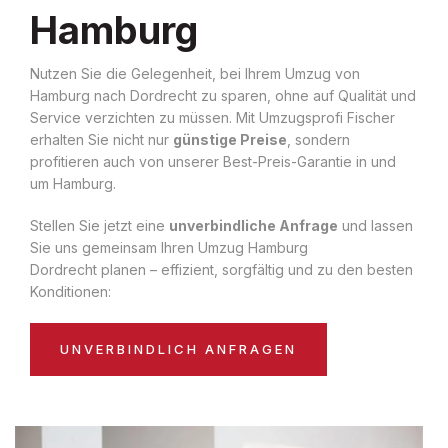
Hamburg
Nutzen Sie die Gelegenheit, bei Ihrem Umzug von
Hamburg nach Dordrecht zu sparen, ohne auf Qualität und
Service verzichten zu müssen. Mit Umzugsprofi Fischer
erhalten Sie nicht nur
günstige Preise
, sondern
profitieren auch von unserer Best-Preis-Garantie in und
um Hamburg.
Stellen Sie jetzt eine
unverbindliche Anfrage
und lassen
Sie uns gemeinsam Ihren Umzug Hamburg
Dordrecht planen – effizient, sorgfältig und zu den besten
Konditionen:
UNVERBINDLICH ANFRAGEN