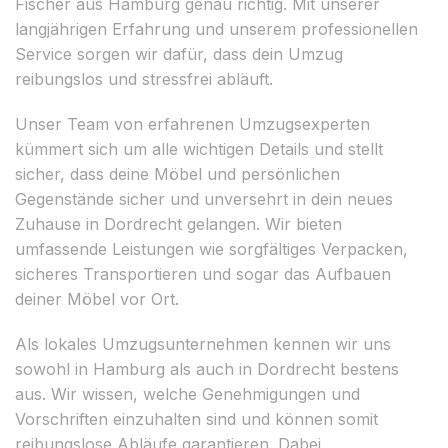
Fischer aus Hamburg genau richtig. Mit unserer
langjährigen Erfahrung und unserem professionellen
Service sorgen wir dafür, dass dein Umzug
reibungslos und stressfrei abläuft.
Unser Team von erfahrenen Umzugsexperten
kümmert sich um alle wichtigen Details und stellt
sicher, dass deine Möbel und persönlichen
Gegenstände sicher und unversehrt in dein neues
Zuhause in Dordrecht gelangen. Wir bieten
umfassende Leistungen wie sorgfältiges Verpacken,
sicheres Transportieren und sogar das Aufbauen
deiner Möbel vor Ort.
Als lokales Umzugsunternehmen kennen wir uns
sowohl in Hamburg als auch in Dordrecht bestens
aus. Wir wissen, welche Genehmigungen und
Vorschriften einzuhalten sind und können somit
reibungslose Abläufe garantieren. Dabei