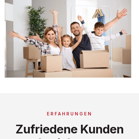
ERFAHRUNGEN
Zufriedene Kunden