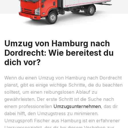
Umzug von Hamburg nach
Dordrecht: Wie bereitest du
dich vor?
Wenn du einen Umzug von Hamburg nach Dordrecht
planst, gibt es einige wichtige Schritte, die du beachten
solltest, um einen reibungslosen Ablauf zu
gewährleisten. Der erste Schritt ist die Suche nach
einem professionellen
Umzugsunternehmen
, das dir
dabei hilft, den Umzugstress zu minimieren.
Umzugsprofi Fischer aus Hamburg ist ein erfahrener
Umzugsspezialist, der dir bei diesem Vorhaben zur