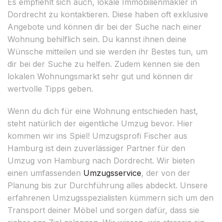
Es empfiehlt sich auch, lokale Immobilienmakler in
Dordrecht zu kontaktieren. Diese haben oft exklusive
Angebote und können dir bei der Suche nach einer
Wohnung behilflich sein. Du kannst ihnen deine
Wünsche mitteilen und sie werden ihr Bestes tun, um
dir bei der Suche zu helfen. Zudem kennen sie den
lokalen Wohnungsmarkt sehr gut und können dir
wertvolle Tipps geben.
Wenn du dich für eine Wohnung entschieden hast,
steht natürlich der eigentliche Umzug bevor. Hier
kommen wir ins Spiel! Umzugsprofi Fischer aus
Hamburg ist dein zuverlässiger Partner für den
Umzug von Hamburg nach Dordrecht. Wir bieten
einen umfassenden
Umzugsservice
, der von der
Planung bis zur Durchführung alles abdeckt. Unsere
erfahrenen Umzugsspezialisten kümmern sich um den
Transport deiner Möbel und sorgen dafür, dass sie