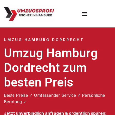
Umzugsunternehmen Hamburg
Umzugsservice Hamburg
UMZUG HAMBURG DORDRECHT
Umzug Hamburg
Dordrecht zum
besten Preis
Beste Preise ✓ Umfassender Service ✓ Persönliche
Beratung ✓
Jetzt unverbindlich anfragen & ordentlich sparen: