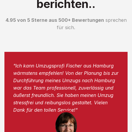
berichten..
4.95 von 5 Sterne aus 500+ Bewertungen
sprechen
für sich.
"Ich kann Umzugsprofi Fischer aus Hamburg
wärmstens empfehlen! Von der Planung bis zur
Durchführung meines Umzugs nach Hamburg
war das Team professionell, zuverlässig und
äußerst freundlich. Sie haben meinen Umzug
stressfrei und reibungslos gestaltet. Vielen
Dank für den tollen Service!"