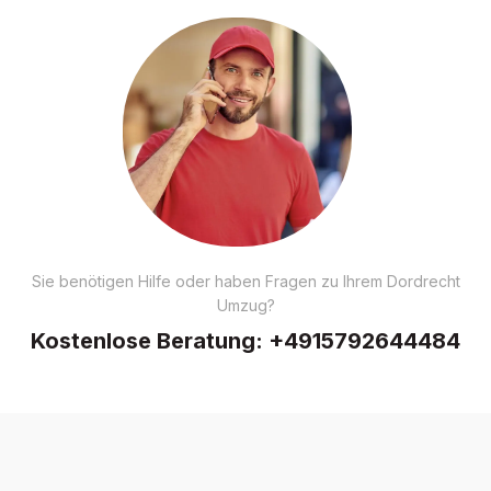
Sie benötigen Hilfe oder haben Fragen zu Ihrem Dordrecht
Umzug?
Kostenlose Beratung:
+4915792644484