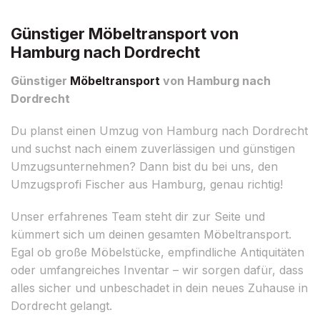
Günstiger Möbeltransport von
Hamburg nach Dordrecht
Günstiger
Möbeltransport
von Hamburg nach
Dordrecht
Du planst einen Umzug von Hamburg nach Dordrecht
und suchst nach einem zuverlässigen und günstigen
Umzugsunternehmen? Dann bist du bei uns, den
Umzugsprofi Fischer aus Hamburg, genau richtig!
Unser erfahrenes Team steht dir zur Seite und
kümmert sich um deinen gesamten Möbeltransport.
Egal ob große Möbelstücke, empfindliche Antiquitäten
oder umfangreiches Inventar – wir sorgen dafür, dass
alles sicher und unbeschadet in dein neues Zuhause in
Dordrecht gelangt.