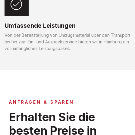
Umfassende Leistungen
Von der Bereitstellung von Umzugsmaterial über den Transport
bis hin zum Ein- und Auspackservice bieten wir in Hamburg ein
vollumfängliches Leistungspaket.
ANFRAGEN & SPAREN
Erhalten Sie die
besten Preise in