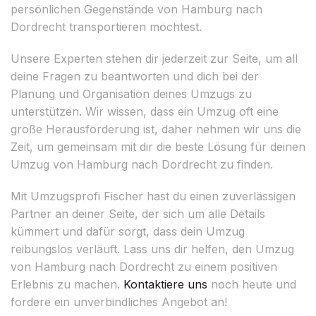
persönlichen Gegenstände von Hamburg nach
Dordrecht transportieren möchtest.
Unsere Experten stehen dir jederzeit zur Seite, um all
deine Fragen zu beantworten und dich bei der
Planung und Organisation deines Umzugs zu
unterstützen. Wir wissen, dass ein Umzug oft eine
große Herausforderung ist, daher nehmen wir uns die
Zeit, um gemeinsam mit dir die beste Lösung für deinen
Umzug von Hamburg nach Dordrecht zu finden.
Mit Umzugsprofi Fischer hast du einen zuverlässigen
Partner an deiner Seite, der sich um alle Details
kümmert und dafür sorgt, dass dein Umzug
reibungslos verläuft. Lass uns dir helfen, den Umzug
von Hamburg nach Dordrecht zu einem positiven
Erlebnis zu machen.
Kontaktiere uns
noch heute und
fordere ein unverbindliches Angebot an!