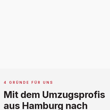
4 GRÜNDE FÜR UNS
Mit dem Umzugsprofis
aus Hamburg nach