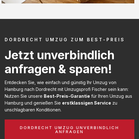
DORDRECHT UMZUG ZUM BEST-PREIS
Jetzt unverbindlich
anfragen & sparen!
Entdecken Sie, wie einfach und günstig Ihr Umzug von
Hamburg nach Dordrecht mit Umzugsprofi Fischer sein kann:
Nutzen Sie unsere
Best-Preis-Garantie
für Ihren Umzug aus
Hamburg und genießen Sie
erstklassigen Service
zu
unschlagbaren Konditionen.
DORDRECHT UMZUG UNVERBINDLICH
ANFRAGEN