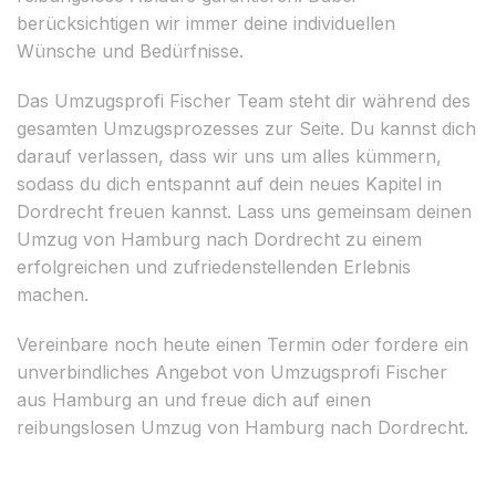
berücksichtigen wir immer deine individuellen
Wünsche und Bedürfnisse.
Das Umzugsprofi Fischer Team steht dir während des
gesamten Umzugsprozesses zur Seite. Du kannst dich
darauf verlassen, dass wir uns um alles kümmern,
sodass du dich entspannt auf dein neues Kapitel in
Dordrecht freuen kannst. Lass uns gemeinsam deinen
Umzug von Hamburg nach Dordrecht zu einem
erfolgreichen und zufriedenstellenden Erlebnis
machen.
Vereinbare noch heute einen Termin oder fordere ein
unverbindliches Angebot von Umzugsprofi Fischer
aus Hamburg an und freue dich auf einen
reibungslosen Umzug von Hamburg nach Dordrecht.