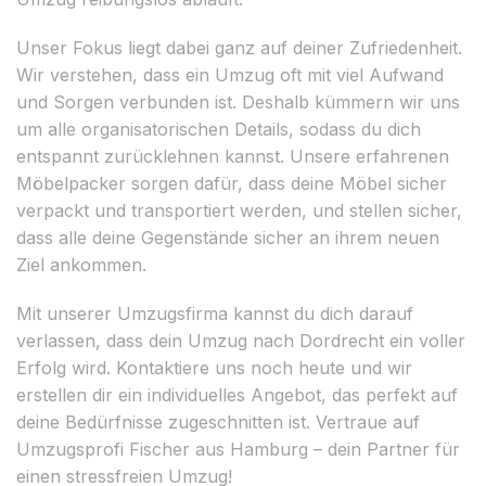
Unser Fokus liegt dabei ganz auf deiner Zufriedenheit.
Wir verstehen, dass ein Umzug oft mit viel Aufwand
und Sorgen verbunden ist. Deshalb kümmern wir uns
um alle organisatorischen Details, sodass du dich
entspannt zurücklehnen kannst. Unsere erfahrenen
Möbelpacker sorgen dafür, dass deine Möbel sicher
verpackt und transportiert werden, und stellen sicher,
dass alle deine Gegenstände sicher an ihrem neuen
Ziel ankommen.
Mit unserer Umzugsfirma kannst du dich darauf
verlassen, dass dein Umzug nach Dordrecht ein voller
Erfolg wird. Kontaktiere uns noch heute und wir
erstellen dir ein individuelles Angebot, das perfekt auf
deine Bedürfnisse zugeschnitten ist. Vertraue auf
Umzugsprofi Fischer aus Hamburg – dein Partner für
einen stressfreien Umzug!