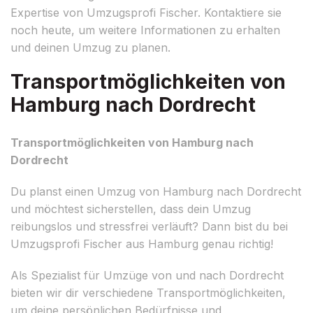
Expertise von Umzugsprofi Fischer. Kontaktiere sie
noch heute, um weitere Informationen zu erhalten
und deinen Umzug zu planen.
Transportmöglichkeiten von
Hamburg nach Dordrecht
Transportmöglichkeiten von Hamburg nach
Dordrecht
Du planst einen Umzug von Hamburg nach Dordrecht
und möchtest sicherstellen, dass dein Umzug
reibungslos und stressfrei verläuft? Dann bist du bei
Umzugsprofi Fischer aus Hamburg genau richtig!
Als Spezialist für Umzüge von und nach Dordrecht
bieten wir dir verschiedene Transportmöglichkeiten,
um deine persönlichen Bedürfnisse und