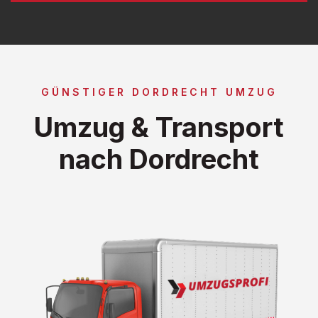
GÜNSTIGER DORDRECHT UMZUG
Umzug & Transport
nach Dordrecht