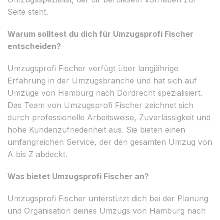
Seite steht.
Warum solltest du dich für Umzugsprofi Fischer
entscheiden?
Umzugsprofi Fischer verfügt über langjährige
Erfahrung in der Umzugsbranche und hat sich auf
Umzüge von Hamburg nach Dordrecht spezialisiert.
Das Team von Umzugsprofi Fischer zeichnet sich
durch professionelle Arbeitsweise, Zuverlässigkeit und
hohe Kundenzufriedenheit aus. Sie bieten einen
umfangreichen Service, der den gesamten Umzug von
A bis Z abdeckt.
Was bietet Umzugsprofi Fischer an?
Umzugsprofi Fischer unterstützt dich bei der Planung
und Organisation deines Umzugs von Hamburg nach