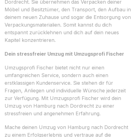
Dordrecht. Sie übernehmen das Verpacken deiner
Möbel und Besitztümer, den Transport, den Aufbau in
deinem neuen Zuhause und sogar die Entsorgung von
Verpackungsmaterialien. Somit kannst du dich
entspannt zurücklehnen und dich auf dein neues
Kapitel konzentrieren.
Dein stressfreier Umzug mit Umzugsprofi Fischer
Umzugsprofi Fischer bietet nicht nur einen
umfangreichen Service, sondern auch einen
erstklassigen Kundenservice. Sie stehen dir für
Fragen, Anliegen und individuelle Wünsche jederzeit
zur Verfügung. Mit Umzugsprofi Fischer wird dein
Umzug von Hamburg nach Dordrecht zu einer
stressfreien und angenehmen Erfahrung.
Mache deinen Umzug von Hamburg nach Dordrecht
zu einem Erfolgserlebnis und vertraue auf die