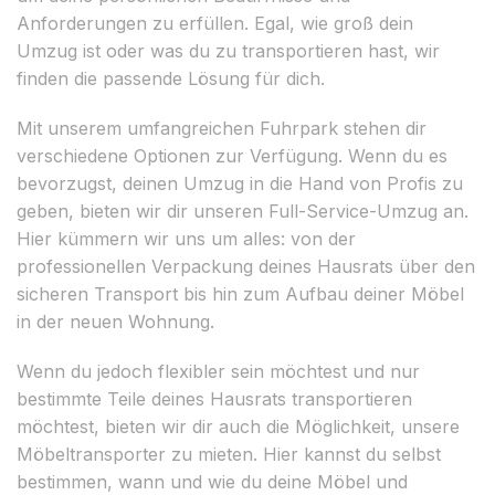
Anforderungen zu erfüllen. Egal, wie groß dein
Umzug ist oder was du zu transportieren hast, wir
finden die passende Lösung für dich.
Mit unserem umfangreichen Fuhrpark stehen dir
verschiedene Optionen zur Verfügung. Wenn du es
bevorzugst, deinen Umzug in die Hand von Profis zu
geben, bieten wir dir unseren Full-Service-Umzug an.
Hier kümmern wir uns um alles: von der
professionellen Verpackung deines Hausrats über den
sicheren Transport bis hin zum Aufbau deiner Möbel
in der neuen Wohnung.
Wenn du jedoch flexibler sein möchtest und nur
bestimmte Teile deines Hausrats transportieren
möchtest, bieten wir dir auch die Möglichkeit, unsere
Möbeltransporter zu mieten. Hier kannst du selbst
bestimmen, wann und wie du deine Möbel und