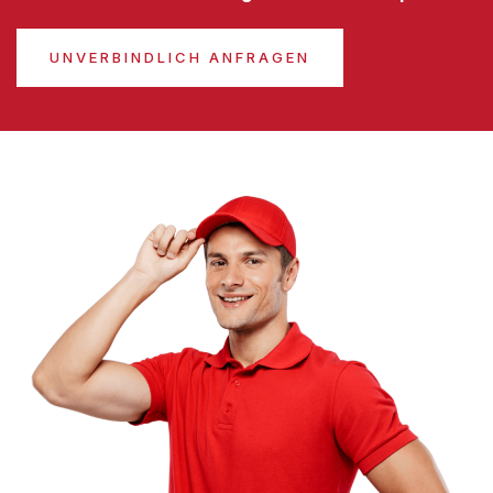
UNVERBINDLICH ANFRAGEN