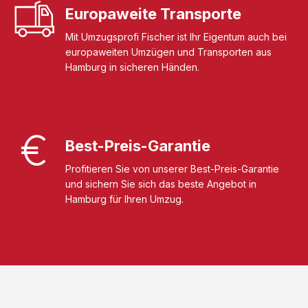
Europaweite Transporte
Mit Umzugsprofi Fischer ist Ihr Eigentum auch bei
europaweiten Umzügen und Transporten aus
Hamburg in sicheren Händen.
Best-Preis-Garantie
Profitieren Sie von unserer Best-Preis-Garantie
und sichern Sie sich das beste Angebot in
Hamburg für Ihren Umzug.