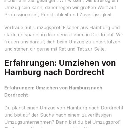
sicher ans Ziel gelangen. Wir wissen, wie stressig ein
Umzug sein kann, daher legen wir großen Wert auf
Professionalität, Pünktlichkeit und Zuverlässigkeit.
Vertraue auf Umzugsprofi Fischer aus Hamburg und
starte entspannt in dein neues Leben in Dordrecht. Wir
freuen uns darauf, dich beim Umzug zu unterstützen
und stehen dir gerne mit Rat und Tat zur Seite.
Erfahrungen: Umziehen von
Hamburg nach Dordrecht
Erfahrungen: Umziehen von Hamburg nach
Dordrecht
Du planst einen Umzug von Hamburg nach Dordrecht
und bist auf der Suche nach einem zuverlässigen
Umzugsunternehmen? Dann bist du bei Umzugsprofi