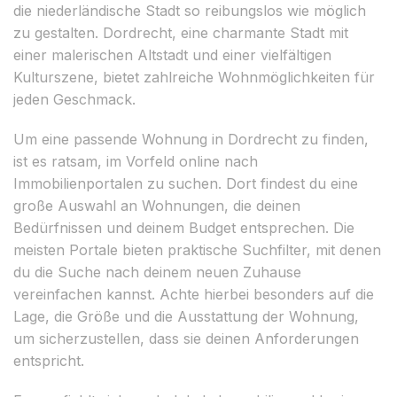
die niederländische Stadt so reibungslos wie möglich
zu gestalten. Dordrecht, eine charmante Stadt mit
einer malerischen Altstadt und einer vielfältigen
Kulturszene, bietet zahlreiche Wohnmöglichkeiten für
jeden Geschmack.
Um eine passende Wohnung in Dordrecht zu finden,
ist es ratsam, im Vorfeld online nach
Immobilienportalen zu suchen. Dort findest du eine
große Auswahl an Wohnungen, die deinen
Bedürfnissen und deinem Budget entsprechen. Die
meisten Portale bieten praktische Suchfilter, mit denen
du die Suche nach deinem neuen Zuhause
vereinfachen kannst. Achte hierbei besonders auf die
Lage, die Größe und die Ausstattung der Wohnung,
um sicherzustellen, dass sie deinen Anforderungen
entspricht.