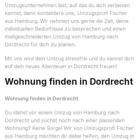
Umzugsunternehmen bist, auf das du dich verlassen
kannst, dann kontaktiere uns, Umzugsprofi Fischer
aus Hamburg. Wir nehmen uns gerne die Zeit, deine
individuellen Bedürfnisse zu besprechen und einen
maßgeschneiderten Umzug von Hamburg nach
Dordrecht für dich zu planen.
Mit uns wird dein Umzug stressfrei und du kannst dich
auf dein neues Abenteuer in Dordrecht freuen!
Wohnung finden in Dordrecht
Wohnung finden in Dordrecht
Du stehst vor einem Umzug von Hamburg nach
Dordrecht und suchst noch nach einer passenden
Wohnung? Keine Sorge! Wir von Umzugsprofi Fischer
aus Hamburg möchten dir dabei helfen, den Umzug in