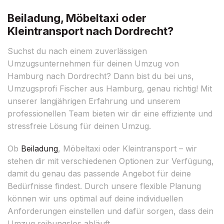
Beiladung, Möbeltaxi oder
Kleintransport nach Dordrecht?
Suchst du nach einem zuverlässigen
Umzugsunternehmen für deinen Umzug von
Hamburg nach Dordrecht? Dann bist du bei uns,
Umzugsprofi Fischer aus Hamburg, genau richtig! Mit
unserer langjährigen Erfahrung und unserem
professionellen Team bieten wir dir eine effiziente und
stressfreie Lösung für deinen Umzug.
Ob
Beiladung
, Möbeltaxi oder Kleintransport – wir
stehen dir mit verschiedenen Optionen zur Verfügung,
damit du genau das passende Angebot für deine
Bedürfnisse findest. Durch unsere flexible Planung
können wir uns optimal auf deine individuellen
Anforderungen einstellen und dafür sorgen, dass dein
Umzug reibungslos abläuft.