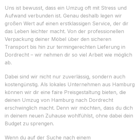
Uns ist bewusst, dass ein Umzug oft mit Stress und
Aufwand verbunden ist. Genau deshalb legen wir
großen Wert auf einen erstklassigen Service, der dir
das Leben leichter macht. Von der professionellen
Verpackung deiner Möbel über den sicheren
Transport bis hin zur termingerechten Lieferung in
Dordrecht – wir nehmen dir so viel Arbeit wie möglich
ab.
Dabei sind wir nicht nur zuverlässig, sondern auch
kostengünstig. Als lokales Unternehmen aus Hamburg
können wir dir eine faire Preisgestaltung bieten, die
deinen Umzug von Hamburg nach Dordrecht
erschwinglich macht. Denn wir möchten, dass du dich
in deinem neuen Zuhause wohlfühlst, ohne dabei dein
Budget zu sprengen.
Wenn du auf der Suche nach einem