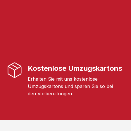
Kostenlose Umzugskartons
Erhalten Sie mit uns kostenlose
Umzugskartons und sparen Sie so bei
den Vorbereitungen.