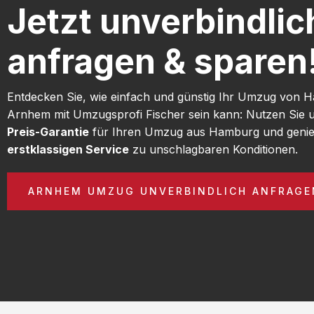
Jetzt unverbindlic
anfragen & sparen
Entdecken Sie, wie einfach und günstig Ihr Umzug von
Arnhem mit Umzugsprofi Fischer sein kann: Nutzen Sie
Preis-Garantie
für Ihren Umzug aus Hamburg und genie
erstklassigen Service
zu unschlagbaren Konditionen.
ARNHEM UMZUG UNVERBINDLICH ANFRAGE