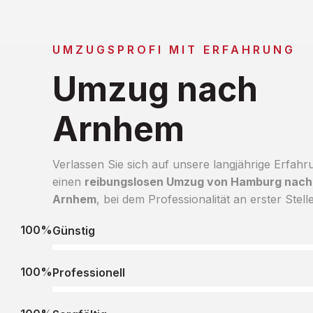
UMZUGSPROFI MIT ERFAHRUNG
Umzug nach
Arnhem
Verlassen Sie sich auf unsere langjährige Erfahr
einen
reibungslosen Umzug von Hamburg nach
Arnhem
, bei dem Professionalität an erster Stelle
100%
Günstig
100%
Professionell