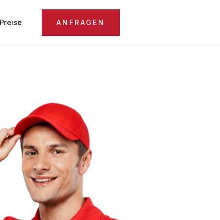
Preise
ANFRAGEN