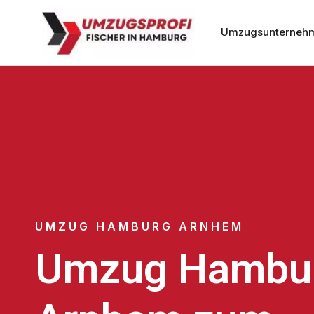
Umzugsunterneh
UMZUG HAMBURG ARNHEM
Umzug Hambu