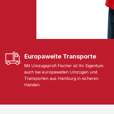
Europaweite Transporte
Mit Umzugsprofi Fischer ist Ihr Eigentum
auch bei europaweiten Umzügen und
Transporten aus Hamburg in sicheren
Händen.