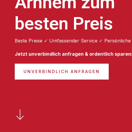
Arnhem zum
besten Preis
Beste Preise ✓ Umfassender Service ✓ Persönliche
Jetzt unverbindlich anfragen & ordentlich sparen
UNVERBINDLICH ANFRAGEN