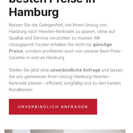
Hamburg
Nutzen Sie die Gelegenheit, bei Ihrem Umzug von
Hamburg nach Heerlen-Kerkrade zu sparen, ohne auf
Qualität und Service verzichten zu müssen. Mit
Umzugsprofi Fischer erhalten Sie nicht nur
günstige
Preise
, sondern profitieren auch von unserer Best-Preis-
Garantie in und um Hamburg.
Stellen Sie jetzt eine
unverbindliche Anfrage
und lassen
Sie uns gemeinsam Ihren Umzug Hamburg Heerlen-
Kerkrade planen – effizient, sorgfältig und zu den besten
Konditionen:
UNVERBINDLICH ANFRAGEN