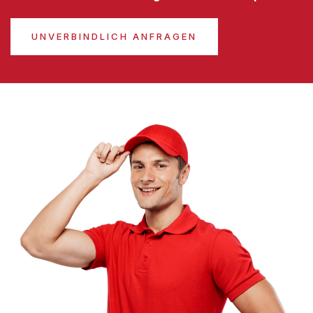
UNVERBINDLICH ANFRAGEN