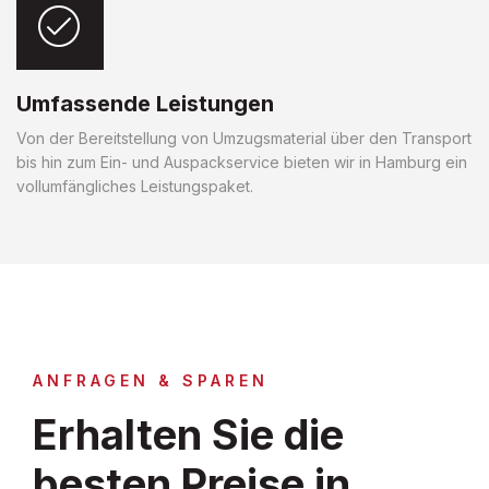
Umfassende Leistungen
Von der Bereitstellung von Umzugsmaterial über den Transport
bis hin zum Ein- und Auspackservice bieten wir in Hamburg ein
vollumfängliches Leistungspaket.
ANFRAGEN & SPAREN
Erhalten Sie die
besten Preise in