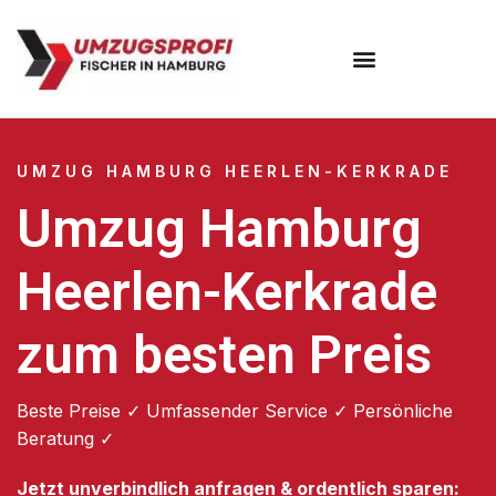
Umzugsunternehmen Hamburg
Umzugsservice Hamburg
UMZUG HAMBURG HEERLEN-KERKRADE
Umzug Hamburg
Heerlen-Kerkrade
zum besten Preis
Beste Preise ✓ Umfassender Service ✓ Persönliche
Beratung ✓
Jetzt unverbindlich anfragen & ordentlich sparen: