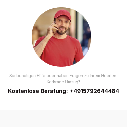
Sie benötigen Hilfe oder haben Fragen zu Ihrem Heerlen-
Kerkrade Umzug?
Kostenlose Beratung:
+4915792644484