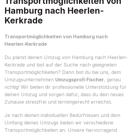
Transportmöglichkeiten von
Hamburg nach Heerlen-
Kerkrade
Transportmöglichkeiten von Hamburg nach
Heerlen-Kerkrade
Du planst deinen Umzug von Hamburg nach Heerlen-
Kerkrade und bist auf der Suche nach geeigneten
Transportmöglichkeiten? Dann bist du bei uns, dem
Umzugsunternehmen
Umzugsprofi Fischer
, genau
richtig! Wir bieten dir professionelle Unterstützung für
deinen Umzug und sorgen dafür, dass du dein neues
Zuhause stressfrei und termingerecht erreichst.
Je nach deinen individuellen Bedürfnissen und dem
Umfang deines Umzugs bieten wir verschiedene
Transportmöglichkeiten an. Unsere hervorragend