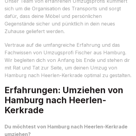
Unser Team von erfahrenen Umzugsprofis kümmert
sich um die Organisation des Transports und sorgt
dafür, dass deine Möbel und persönlichen
Gegenstände sicher und pünktlich in dein neues
Zuhause geliefert werden.
Vertraue auf die umfangreiche Erfahrung und das
Fachwissen von Umzugsprofi Fischer aus Hamburg.
Wir begleiten dich von Anfang bis Ende und stehen dir
mit Rat und Tat zur Seite, um deinen Umzug von
Hamburg nach Heerlen-Kerkrade optimal zu gestalten.
Erfahrungen: Umziehen von
Hamburg nach Heerlen-
Kerkrade
Du möchtest von Hamburg nach Heerlen-Kerkrade
umziehen?