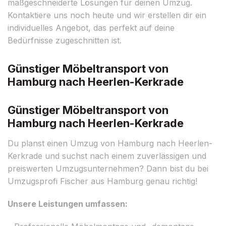
maßgeschneiderte Lösungen für deinen Umzug.
Kontaktiere uns noch heute und wir erstellen dir ein
individuelles Angebot, das perfekt auf deine
Bedürfnisse zugeschnitten ist.
Günstiger Möbeltransport von
Hamburg nach Heerlen-Kerkrade
Günstiger Möbeltransport von
Hamburg nach Heerlen-Kerkrade
Du planst einen Umzug von Hamburg nach Heerlen-
Kerkrade und suchst nach einem zuverlässigen und
preiswerten Umzugsunternehmen? Dann bist du bei
Umzugsprofi Fischer aus Hamburg genau richtig!
Unsere Leistungen umfassen: