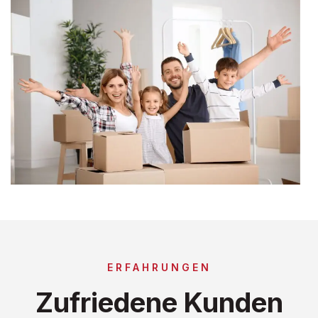
ERFAHRUNGEN
Zufriedene Kunden