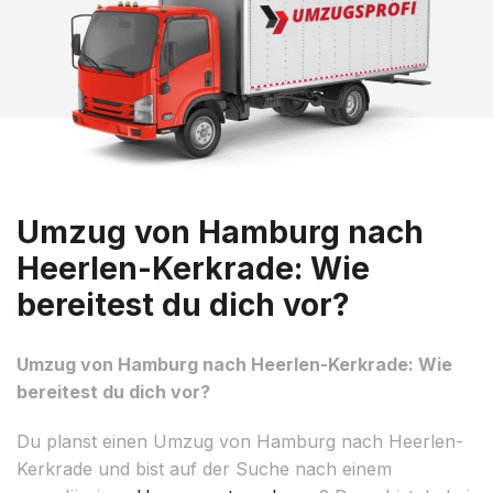
Umzug von Hamburg nach
Heerlen-Kerkrade: Wie
bereitest du dich vor?
Umzug von Hamburg nach Heerlen-Kerkrade: Wie
bereitest du dich vor?
Du planst einen Umzug von Hamburg nach Heerlen-
Kerkrade und bist auf der Suche nach einem