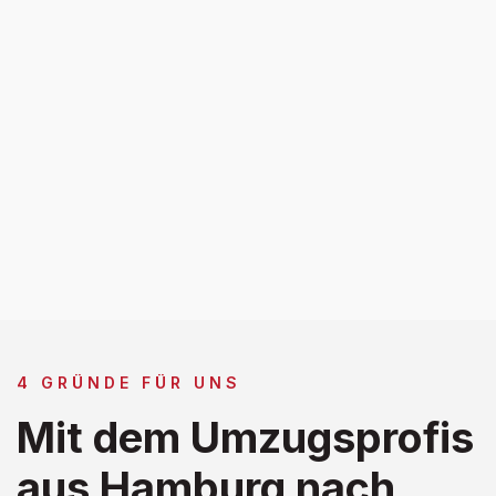
4 GRÜNDE FÜR UNS
Mit dem Umzugsprofis
aus Hamburg nach