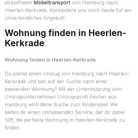
stressfreien
Möbeltransport
von Hamburg nach
Heerlen-Kerkrade. Kontaktiere uns noch heute für ein
unverbindliches Angebot!
Wohnung finden in Heerlen-
Kerkrade
Wohnung finden in Heerlen-Kerkrade
Du planst einen Umzug von Hamburg nach Heerlen-
Kerkrade und bist auf der Suche nach einer
passenden Wohnung? Mit der Unterstützung vom
Umzugsunternehmen Umzugsprofi Fischer aus
Hamburg wird deine Suche zum Kinderspiel. Wir
bieten dir einen umfassenden Service, der dir dabei
hilft, die perfekte Wohnung in Heerlen-Kerkrade zu
finden.