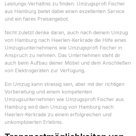
Leistungs-Verhältnis zu finden. Umzugsprofi Fischer
aus Hamburg bietet dabei einen exzellenten Service
und ein faires Preisangebot.
Nicht zuletzt denke daran, auch nach deinem Umzug
von Hamburg nach Heerlen-Kerkrade die Hilfe eines
Umzugsunternehmens wie Umzugsprofi Fischer in
Anspruch zu nehmen. Das Unternehmen steht dir
auch beim Aufbau deiner Möbel und dem Anschließen
von Elektrogeräten zur Verfügung.
Ein Umzug kann stressig sein, aber mit der richtigen
Vorbereitung und einem kompetenten
Umzugsunternehmen wie Umzugsprofi Fischer aus
Hamburg wird dein Umzug von Hamburg nach
Heerlen-Kerkrade zu einem erfolgreichen und
unkomplizierten Erlebnis.