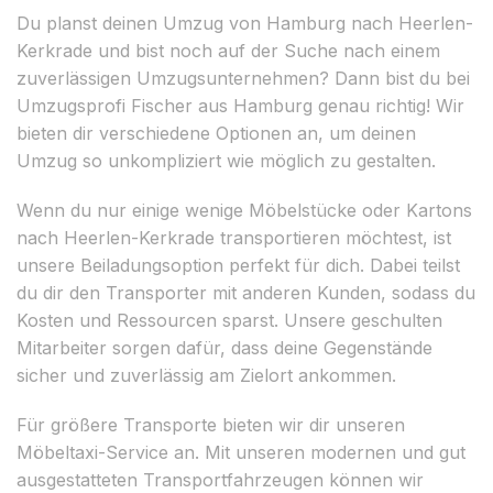
Du planst deinen Umzug von Hamburg nach Heerlen-
Kerkrade und bist noch auf der Suche nach einem
zuverlässigen Umzugsunternehmen? Dann bist du bei
Umzugsprofi Fischer aus Hamburg genau richtig! Wir
bieten dir verschiedene Optionen an, um deinen
Umzug so unkompliziert wie möglich zu gestalten.
Wenn du nur einige wenige Möbelstücke oder Kartons
nach Heerlen-Kerkrade transportieren möchtest, ist
unsere Beiladungsoption perfekt für dich. Dabei teilst
du dir den Transporter mit anderen Kunden, sodass du
Kosten und Ressourcen sparst. Unsere geschulten
Mitarbeiter sorgen dafür, dass deine Gegenstände
sicher und zuverlässig am Zielort ankommen.
Für größere Transporte bieten wir dir unseren
Möbeltaxi-Service an. Mit unseren modernen und gut
ausgestatteten Transportfahrzeugen können wir