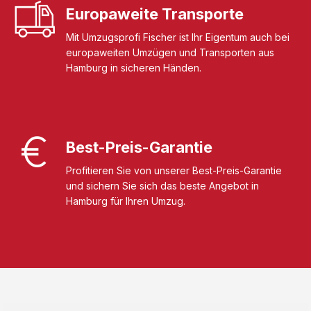
Europaweite Transporte
Mit Umzugsprofi Fischer ist Ihr Eigentum auch bei
europaweiten Umzügen und Transporten aus
Hamburg in sicheren Händen.
Best-Preis-Garantie
Profitieren Sie von unserer Best-Preis-Garantie
und sichern Sie sich das beste Angebot in
Hamburg für Ihren Umzug.