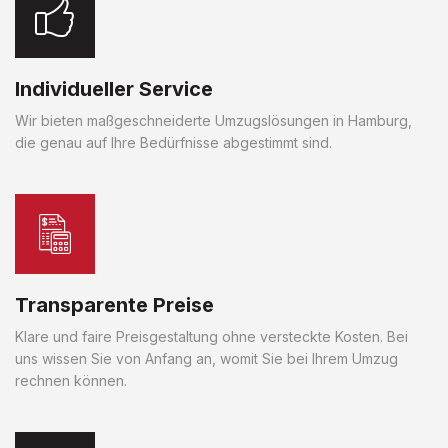
Individueller Service
Wir bieten maßgeschneiderte Umzugslösungen in Hamburg,
die genau auf Ihre Bedürfnisse abgestimmt sind.
Transparente Preise
Klare und faire Preisgestaltung ohne versteckte Kosten. Bei
uns wissen Sie von Anfang an, womit Sie bei Ihrem Umzug
rechnen können.