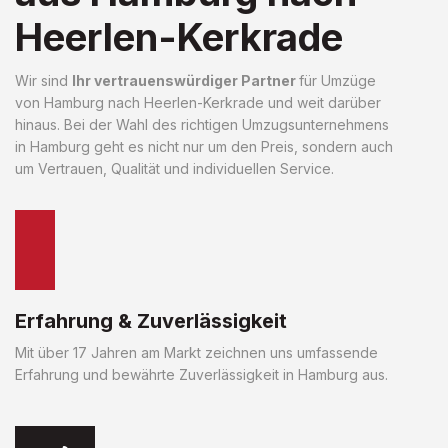
Heerlen-Kerkrade
Wir sind
Ihr vertrauenswürdiger Partner
für Umzüge
von Hamburg nach Heerlen-Kerkrade und weit darüber
hinaus. Bei der Wahl des richtigen Umzugsunternehmens
in Hamburg geht es nicht nur um den Preis, sondern auch
um Vertrauen, Qualität und individuellen Service.
Erfahrung & Zuverlässigkeit
Mit über 17 Jahren am Markt zeichnen uns umfassende
Erfahrung und bewährte Zuverlässigkeit in Hamburg aus.