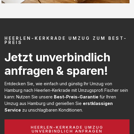
HEERLEN-KERKRADE UMZUG ZUM BEST-
PREIS
Jetzt unverbindlich
anfragen & sparen!
Entdecken Sie, wie einfach und günstig Ihr Umzug von
Hamburg nach Heerlen-Kerkrade mit Umzugsprofi Fischer sein
kann: Nutzen Sie unsere
Best-Preis-Garantie
für Ihren
Umzug aus Hamburg und genießen Sie
erstklassigen
Service
zu unschlagbaren Konditionen.
HEERLEN-KERKRADE UMZUG
UNVERBINDLICH ANFRAGEN