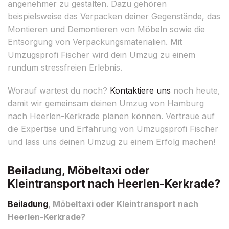
angenehmer zu gestalten. Dazu gehören
beispielsweise das Verpacken deiner Gegenstände, das
Montieren und Demontieren von Möbeln sowie die
Entsorgung von Verpackungsmaterialien. Mit
Umzugsprofi Fischer wird dein Umzug zu einem
rundum stressfreien Erlebnis.
Worauf wartest du noch?
Kontaktiere uns
noch heute,
damit wir gemeinsam deinen Umzug von Hamburg
nach Heerlen-Kerkrade planen können. Vertraue auf
die Expertise und Erfahrung von Umzugsprofi Fischer
und lass uns deinen Umzug zu einem Erfolg machen!
Beiladung, Möbeltaxi oder
Kleintransport nach Heerlen-Kerkrade?
Beiladung
, Möbeltaxi oder Kleintransport nach
Heerlen-Kerkrade?