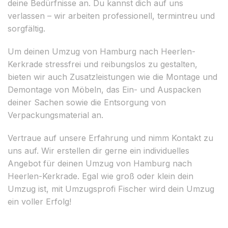
deine Bedürfnisse an. Du kannst dich auf uns
verlassen – wir arbeiten professionell, termintreu und
sorgfältig.
Um deinen Umzug von Hamburg nach Heerlen-
Kerkrade stressfrei und reibungslos zu gestalten,
bieten wir auch Zusatzleistungen wie die Montage und
Demontage von Möbeln, das Ein- und Auspacken
deiner Sachen sowie die Entsorgung von
Verpackungsmaterial an.
Vertraue auf unsere Erfahrung und nimm Kontakt zu
uns auf. Wir erstellen dir gerne ein individuelles
Angebot für deinen Umzug von Hamburg nach
Heerlen-Kerkrade. Egal wie groß oder klein dein
Umzug ist, mit Umzugsprofi Fischer wird dein Umzug
ein voller Erfolg!