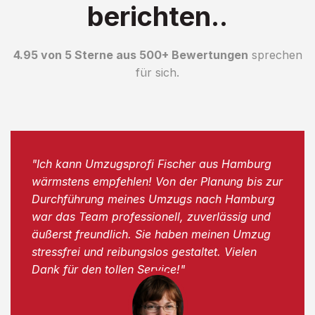
berichten..
4.95 von 5 Sterne aus 500+ Bewertungen
sprechen
für sich.
"Ich kann Umzugsprofi Fischer aus Hamburg
wärmstens empfehlen! Von der Planung bis zur
Durchführung meines Umzugs nach Hamburg
war das Team professionell, zuverlässig und
äußerst freundlich. Sie haben meinen Umzug
stressfrei und reibungslos gestaltet. Vielen
Dank für den tollen Service!"