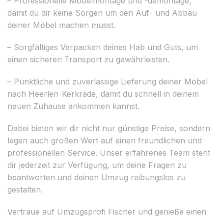
– Professionelle Möbelmontage und -demontage,
damit du dir keine Sorgen um den Auf- und Abbau
deiner Möbel machen musst.
– Sorgfältiges Verpacken deines Hab und Guts, um
einen sicheren Transport zu gewährleisten.
– Pünktliche und zuverlässige Lieferung deiner Möbel
nach Heerlen-Kerkrade, damit du schnell in deinem
neuen Zuhause ankommen kannst.
Dabei bieten wir dir nicht nur günstige Preise, sondern
legen auch großen Wert auf einen freundlichen und
professionellen Service. Unser erfahrenes Team steht
dir jederzeit zur Verfügung, um deine Fragen zu
beantworten und deinen Umzug reibungslos zu
gestalten.
Vertraue auf Umzugsprofi Fischer und genieße einen