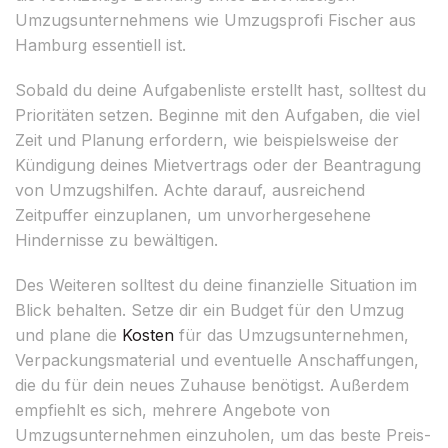
Umzugsunternehmens wie Umzugsprofi Fischer aus
Hamburg essentiell ist.
Sobald du deine Aufgabenliste erstellt hast, solltest du
Prioritäten setzen. Beginne mit den Aufgaben, die viel
Zeit und Planung erfordern, wie beispielsweise der
Kündigung deines Mietvertrags oder der Beantragung
von Umzugshilfen. Achte darauf, ausreichend
Zeitpuffer einzuplanen, um unvorhergesehene
Hindernisse zu bewältigen.
Des Weiteren solltest du deine finanzielle Situation im
Blick behalten. Setze dir ein Budget für den Umzug
und plane die
Kosten
für das Umzugsunternehmen,
Verpackungsmaterial und eventuelle Anschaffungen,
die du für dein neues Zuhause benötigst. Außerdem
empfiehlt es sich, mehrere Angebote von
Umzugsunternehmen einzuholen, um das beste Preis-