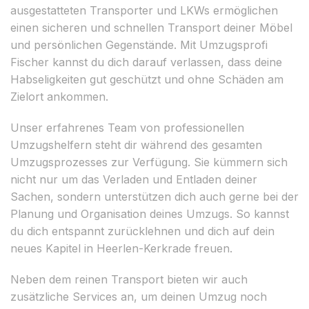
ausgestatteten Transporter und LKWs ermöglichen
einen sicheren und schnellen Transport deiner Möbel
und persönlichen Gegenstände. Mit Umzugsprofi
Fischer kannst du dich darauf verlassen, dass deine
Habseligkeiten gut geschützt und ohne Schäden am
Zielort ankommen.
Unser erfahrenes Team von professionellen
Umzugshelfern steht dir während des gesamten
Umzugsprozesses zur Verfügung. Sie kümmern sich
nicht nur um das Verladen und Entladen deiner
Sachen, sondern unterstützen dich auch gerne bei der
Planung und Organisation deines Umzugs. So kannst
du dich entspannt zurücklehnen und dich auf dein
neues Kapitel in Heerlen-Kerkrade freuen.
Neben dem reinen Transport bieten wir auch
zusätzliche Services an, um deinen Umzug noch