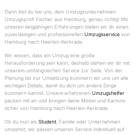
Dann bist du bei uns, dem Umzugsunternehmen
Umzugsprofi Fischer aus Hamburg, genau richtig! Mit
unseren langjährigen Erfahrungen bieten wir dir einen
zuverlässigen und professionellen
Umzugsservice
von
Hamburg nach Heerlen-Kerkrade.
Wir wissen, dass ein Umzug eine große
Herausforderung sein kann, deshalb stehen wir dir mit
unserem umfangreichen Service zur Seite. Von der
Planung bis zur Umsetzung kümmern wir uns um alle
wichtigen Details, damit du dich um andere Dinge
kümmern kannst. Unsere erfahrenen
Umzugshelfer
packen mit an und bringen deine Möbel und Kartons
sicher von Hamburg nach Heerlen-Kerkrade.
Ob du nun als
Student
, Familie oder Unternehmen
umziehst, wir passen unseren Service individuell auf