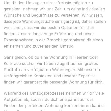
Um dir den Umzug so stressfrei wie möglich zu
gestalten, nehmen wir uns Zeit, um deine individuellen
Wünsche und Bedürfnisse zu verstehen. Wir wissen,
dass jede Wohnungssuche einzigartig ist, daher stellen
wir sicher, dass wir die besten Optionen für dich
finden. Unsere langjährige Erfahrung und unser
Expertenwissen in der Branche garantieren dir einen
effizienten und zuverlässigen Umzug.
Ganz gleich, ob du eine Wohnung in Heerlen oder
Kerkrade suchst, wir haben Zugriff auf ein großes
Portfolio an verfügbaren Wohnungen. Mit unseren
umfangreichen Kontakten und unserer Expertise
finden wir garantiert die passende Wohnung für dich.
Während des Umzugsprozesses nehmen wir dir viele
Aufgaben ab, sodass du dich entspannt auf das
Finden der perfekten Wohnung konzentrieren kannst.