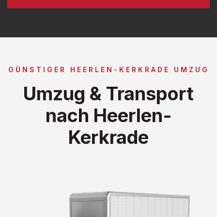
GÜNSTIGER HEERLEN-KERKRADE UMZUG
Umzug & Transport
nach Heerlen-
Kerkrade