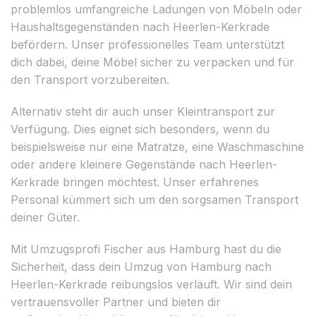
problemlos umfangreiche Ladungen von Möbeln oder
Haushaltsgegenständen nach Heerlen-Kerkrade
befördern. Unser professionelles Team unterstützt
dich dabei, deine Möbel sicher zu verpacken und für
den Transport vorzubereiten.
Alternativ steht dir auch unser Kleintransport zur
Verfügung. Dies eignet sich besonders, wenn du
beispielsweise nur eine Matratze, eine Waschmaschine
oder andere kleinere Gegenstände nach Heerlen-
Kerkrade bringen möchtest. Unser erfahrenes
Personal kümmert sich um den sorgsamen Transport
deiner Güter.
Mit Umzugsprofi Fischer aus Hamburg hast du die
Sicherheit, dass dein Umzug von Hamburg nach
Heerlen-Kerkrade reibungslos verläuft. Wir sind dein
vertrauensvoller Partner und bieten dir