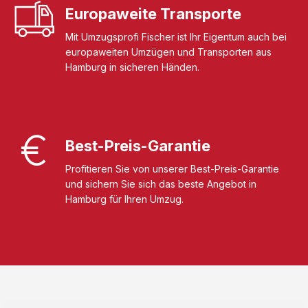
Europaweite Transporte
Mit Umzugsprofi Fischer ist Ihr Eigentum auch bei
europaweiten Umzügen und Transporten aus
Hamburg in sicheren Händen.
Best-Preis-Garantie
Profitieren Sie von unserer Best-Preis-Garantie
und sichern Sie sich das beste Angebot in
Hamburg für Ihren Umzug.