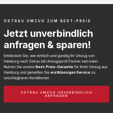
OSTRAU UMZUG ZUM BEST-PREIS
Jetzt unverbindlich
anfragen & sparen!
Entdecken Sie, wie einfach und günstig Ihr Umzug von
Hamburg nach Ostrau mit Umzugsprofi Fischer sein kann:
Nutzen Sie unsere
Best-Preis-Garantie
für Ihren Umzug aus
Hamburg und genießen Sie
erstklassigen Service
zu
unschlagbaren Konditionen.
OSTRAU UMZUG UNVERBINDLICH
ANFRAGEN