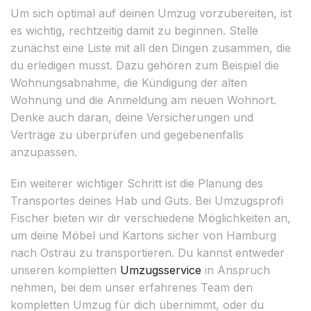
Um sich optimal auf deinen Umzug vorzubereiten, ist
es wichtig, rechtzeitig damit zu beginnen. Stelle
zunächst eine Liste mit all den Dingen zusammen, die
du erledigen musst. Dazu gehören zum Beispiel die
Wohnungsabnahme, die Kündigung der alten
Wohnung und die Anmeldung am neuen Wohnort.
Denke auch daran, deine Versicherungen und
Verträge zu überprüfen und gegebenenfalls
anzupassen.
Ein weiterer wichtiger Schritt ist die Planung des
Transportes deines Hab und Guts. Bei Umzugsprofi
Fischer bieten wir dir verschiedene Möglichkeiten an,
um deine Möbel und Kartons sicher von Hamburg
nach Ostrau zu transportieren. Du kannst entweder
unseren kompletten
Umzugsservice
in Anspruch
nehmen, bei dem unser erfahrenes Team den
kompletten Umzug für dich übernimmt, oder du