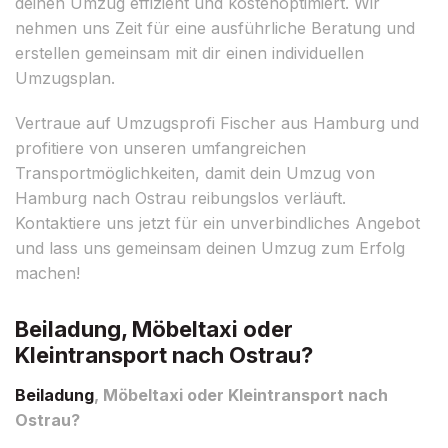
deinen Umzug effizient und kostenoptimiert. Wir
nehmen uns Zeit für eine ausführliche Beratung und
erstellen gemeinsam mit dir einen individuellen
Umzugsplan.
Vertraue auf Umzugsprofi Fischer aus Hamburg und
profitiere von unseren umfangreichen
Transportmöglichkeiten, damit dein Umzug von
Hamburg nach Ostrau reibungslos verläuft.
Kontaktiere uns jetzt für ein unverbindliches Angebot
und lass uns gemeinsam deinen Umzug zum Erfolg
machen!
Beiladung, Möbeltaxi oder
Kleintransport nach Ostrau?
Beiladung
, Möbeltaxi oder Kleintransport nach
Ostrau?