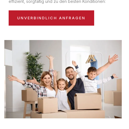
effizient, sorgfältig und zu den besten Konditionen:
UNVERBINDLICH ANFRAGEN