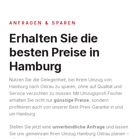
ANFRAGEN & SPAREN
Erhalten Sie die
besten Preise in
Hamburg
Nutzen Sie die Gelegenheit, bei Ihrem Umzug von
Hamburg nach Ostrau zu sparen, ohne auf Qualität und
Service verzichten zu müssen. Mit Umzugsprofi Fischer
erhalten Sie nicht nur
günstige Preise
, sondern
profitieren auch von unserer Best-Preis-Garantie in und
um Hamburg.
Stellen Sie jetzt eine
unverbindliche Anfrage
und lassen
Sie uns gemeinsam Ihren Umzug Hamburg Ostrau planen –