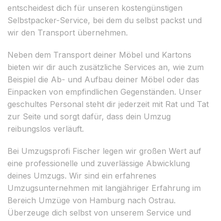
entscheidest dich für unseren kostengünstigen
Selbstpacker-Service, bei dem du selbst packst und
wir den Transport übernehmen.
Neben dem Transport deiner Möbel und Kartons
bieten wir dir auch zusätzliche Services an, wie zum
Beispiel die Ab- und Aufbau deiner Möbel oder das
Einpacken von empfindlichen Gegenständen. Unser
geschultes Personal steht dir jederzeit mit Rat und Tat
zur Seite und sorgt dafür, dass dein Umzug
reibungslos verläuft.
Bei Umzugsprofi Fischer legen wir großen Wert auf
eine professionelle und zuverlässige Abwicklung
deines Umzugs. Wir sind ein erfahrenes
Umzugsunternehmen mit langjähriger Erfahrung im
Bereich Umzüge von Hamburg nach Ostrau.
Überzeuge dich selbst von unserem Service und