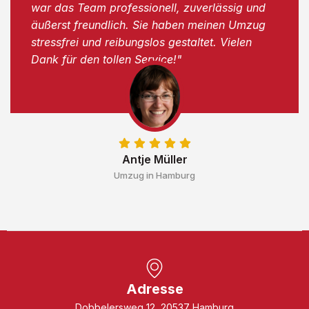
war das Team professionell, zuverlässig und
äußerst freundlich. Sie haben meinen Umzug
stressfrei und reibungslos gestaltet. Vielen
Dank für den tollen Service!"
Antje Müller
Umzug in Hamburg
Adresse
Dobbelersweg 12, 20537 Hamburg