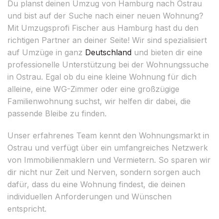
Du planst deinen Umzug von Hamburg nach Ostrau
und bist auf der Suche nach einer neuen Wohnung?
Mit Umzugsprofi Fischer aus Hamburg hast du den
richtigen Partner an deiner Seite! Wir sind spezialisiert
auf Umzüge in ganz
Deutschland
und bieten dir eine
professionelle Unterstützung bei der Wohnungssuche
in Ostrau. Egal ob du eine kleine Wohnung für dich
alleine, eine WG-Zimmer oder eine großzügige
Familienwohnung suchst, wir helfen dir dabei, die
passende Bleibe zu finden.
Unser erfahrenes Team kennt den Wohnungsmarkt in
Ostrau und verfügt über ein umfangreiches Netzwerk
von Immobilienmaklern und Vermietern. So sparen wir
dir nicht nur Zeit und Nerven, sondern sorgen auch
dafür, dass du eine Wohnung findest, die deinen
individuellen Anforderungen und Wünschen
entspricht.