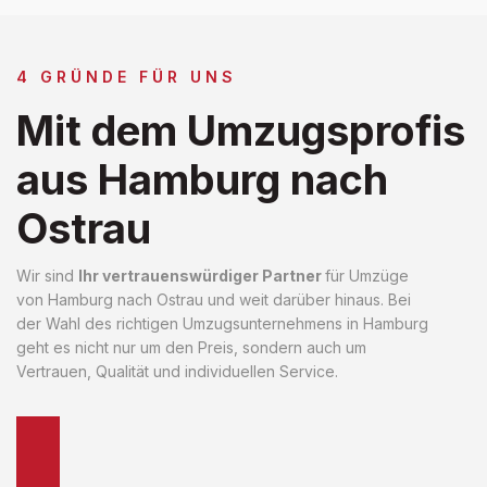
4 GRÜNDE FÜR UNS
Mit dem Umzugsprofis
aus Hamburg nach
Ostrau
Wir sind
Ihr vertrauenswürdiger Partner
für Umzüge
von Hamburg nach Ostrau und weit darüber hinaus. Bei
der Wahl des richtigen Umzugsunternehmens in Hamburg
geht es nicht nur um den Preis, sondern auch um
Vertrauen, Qualität und individuellen Service.