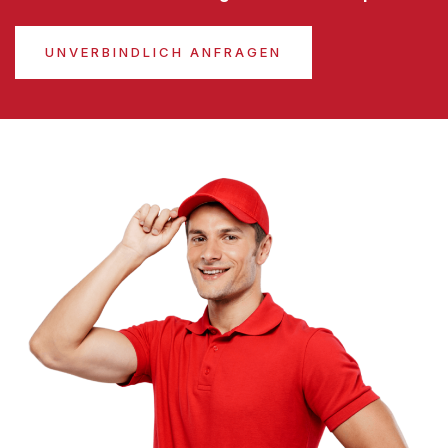
UNVERBINDLICH ANFRAGEN