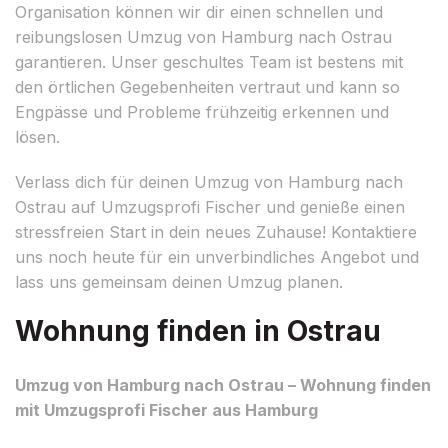
Organisation können wir dir einen schnellen und
reibungslosen Umzug von Hamburg nach Ostrau
garantieren. Unser geschultes Team ist bestens mit
den örtlichen Gegebenheiten vertraut und kann so
Engpässe und Probleme frühzeitig erkennen und
lösen.
Verlass dich für deinen Umzug von Hamburg nach
Ostrau auf Umzugsprofi Fischer und genieße einen
stressfreien Start in dein neues Zuhause! Kontaktiere
uns noch heute für ein unverbindliches Angebot und
lass uns gemeinsam deinen Umzug planen.
Wohnung finden in Ostrau
Umzug von Hamburg nach Ostrau – Wohnung finden
mit Umzugsprofi Fischer aus Hamburg