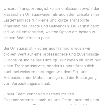
Unsere Transportmöglichkeiten umfassen sowohl den
klassischen Umzugswagen als auch den Einsatz eines
Lastenfahrrads für kleine und kurze Transporte
innerhalb der Städte und Gemeinden. Du kannst ganz
individuell entscheiden, welche Option am besten zu
deinen Bedürfnissen passt.
Bei Umzugsprofi Fischer aus Hamburg legen wir
großen Wert auf eine professionelle und zuverlässige
Durchführung deines Umzugs. Wir bieten dir nicht nur
einen Transportservice, sondern unterstützen dich
auch bei weiteren Leistungen wie dem Ein- und
Auspacken, der Möbelmontage und der Entsorgung
von Verpackungsmaterial.
Unser Team kennt sich bestens mit den
Gegebenheiten in Hamburg und Ostrau aus und plant