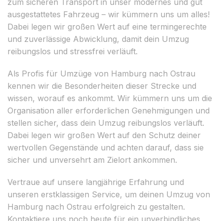
zum sicheren Transport in unser modernes und gut
ausgestattetes Fahrzeug – wir kümmern uns um alles!
Dabei legen wir großen Wert auf eine termingerechte
und zuverlässige Abwicklung, damit dein Umzug
reibungslos und stressfrei verläuft.
Als Profis für Umzüge von Hamburg nach Ostrau
kennen wir die Besonderheiten dieser Strecke und
wissen, worauf es ankommt. Wir kümmern uns um die
Organisation aller erforderlichen Genehmigungen und
stellen sicher, dass dein Umzug reibungslos verläuft.
Dabei legen wir großen Wert auf den Schutz deiner
wertvollen Gegenstände und achten darauf, dass sie
sicher und unversehrt am Zielort ankommen.
Vertraue auf unsere langjährige Erfahrung und
unseren erstklassigen Service, um deinen Umzug von
Hamburg nach Ostrau erfolgreich zu gestalten.
Kontaktiere uns noch heute für ein unverbindliches