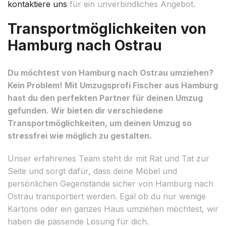
kontaktiere uns
für ein unverbindliches Angebot.
Transportmöglichkeiten von
Hamburg nach Ostrau
Du möchtest von Hamburg nach Ostrau umziehen?
Kein Problem! Mit Umzugsprofi Fischer aus Hamburg
hast du den perfekten Partner für deinen Umzug
gefunden. Wir bieten dir verschiedene
Transportmöglichkeiten, um deinen Umzug so
stressfrei wie möglich zu gestalten.
Unser erfahrenes Team steht dir mit Rat und Tat zur
Seite und sorgt dafür, dass deine Möbel und
persönlichen Gegenstände sicher von Hamburg nach
Ostrau transportiert werden. Egal ob du nur wenige
Kartons oder ein ganzes Haus umziehen möchtest, wir
haben die passende Lösung für dich.