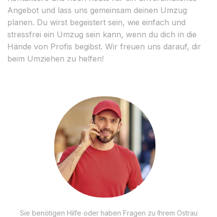
Angebot und lass uns gemeinsam deinen Umzug
planen. Du wirst begeistert sein, wie einfach und
stressfrei ein Umzug sein kann, wenn du dich in die
Hände von Profis begibst. Wir freuen uns darauf, dir
beim Umziehen zu helfen!
Sie benötigen Hilfe oder haben Fragen zu Ihrem Ostrau