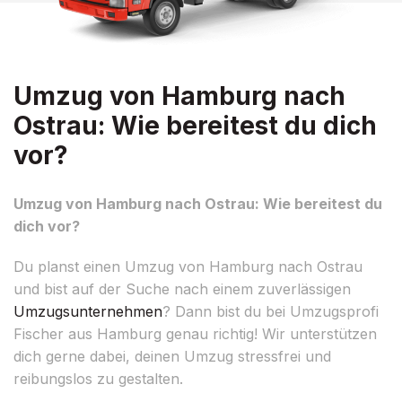
Umzug von Hamburg nach
Ostrau: Wie bereitest du dich
vor?
Umzug von Hamburg nach Ostrau: Wie bereitest du
dich vor?
Du planst einen Umzug von Hamburg nach Ostrau
und bist auf der Suche nach einem zuverlässigen
Umzugsunternehmen
? Dann bist du bei Umzugsprofi
Fischer aus Hamburg genau richtig! Wir unterstützen
dich gerne dabei, deinen Umzug stressfrei und
reibungslos zu gestalten.