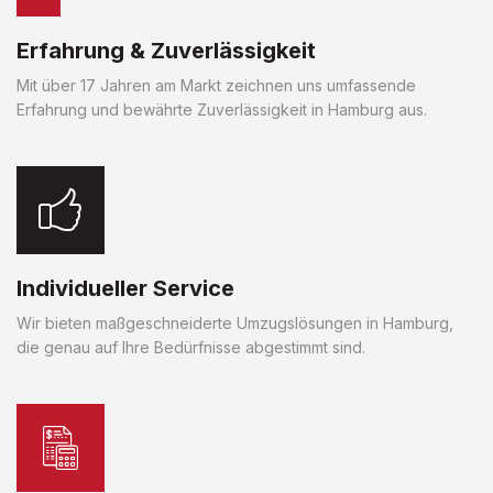
Erfahrung & Zuverlässigkeit
Mit über 17 Jahren am Markt zeichnen uns umfassende
Erfahrung und bewährte Zuverlässigkeit in Hamburg aus.
Individueller Service
Wir bieten maßgeschneiderte Umzugslösungen in Hamburg,
die genau auf Ihre Bedürfnisse abgestimmt sind.