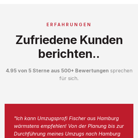
ERFAHRUNGEN
Zufriedene Kunden
berichten..
4.95 von 5 Sterne aus 500+ Bewertungen
sprechen
für sich.
"Ich kann Umzugsprofi Fischer aus Hamburg
wärmstens empfehlen! Von der Planung bis zur
Durchführung meines Umzugs nach Hamburg