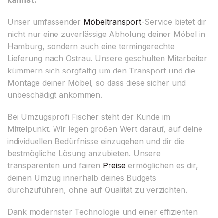
Unser umfassender
Möbeltransport
-Service bietet dir
nicht nur eine zuverlässige Abholung deiner Möbel in
Hamburg, sondern auch eine termingerechte
Lieferung nach Ostrau. Unsere geschulten Mitarbeiter
kümmern sich sorgfältig um den Transport und die
Montage deiner Möbel, so dass diese sicher und
unbeschädigt ankommen.
Bei Umzugsprofi Fischer steht der Kunde im
Mittelpunkt. Wir legen großen Wert darauf, auf deine
individuellen Bedürfnisse einzugehen und dir die
bestmögliche Lösung anzubieten. Unsere
transparenten und fairen
Preise
ermöglichen es dir,
deinen Umzug innerhalb deines Budgets
durchzuführen, ohne auf Qualität zu verzichten.
Dank modernster Technologie und einer effizienten