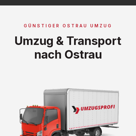
GÜNSTIGER OSTRAU UMZUG
Umzug & Transport
nach Ostrau