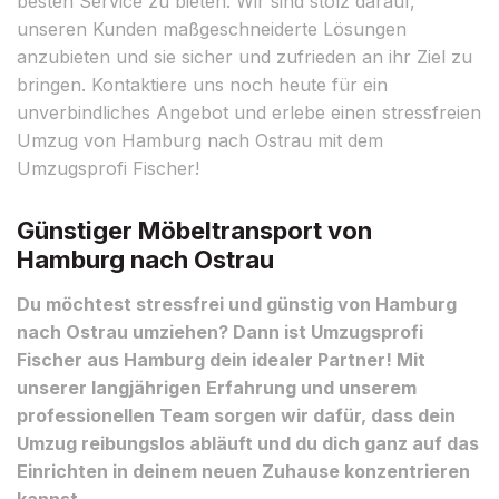
besten Service zu bieten. Wir sind stolz darauf,
unseren Kunden maßgeschneiderte Lösungen
anzubieten und sie sicher und zufrieden an ihr Ziel zu
bringen. Kontaktiere uns noch heute für ein
unverbindliches Angebot und erlebe einen stressfreien
Umzug von Hamburg nach Ostrau mit dem
Umzugsprofi Fischer!
Günstiger Möbeltransport von
Hamburg nach Ostrau
Du möchtest stressfrei und günstig von Hamburg
nach Ostrau umziehen? Dann ist Umzugsprofi
Fischer aus Hamburg dein idealer Partner! Mit
unserer langjährigen Erfahrung und unserem
professionellen Team sorgen wir dafür, dass dein
Umzug reibungslos abläuft und du dich ganz auf das
Einrichten in deinem neuen Zuhause konzentrieren
kannst.