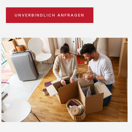
UNVERBINDLICH ANFRAGEN