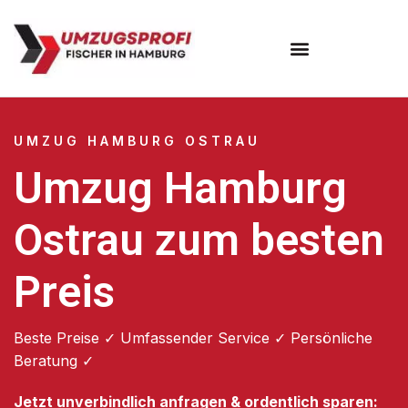
Umzugsunternehmen Hamburg
Umzugsservice Hamburg
UMZUG HAMBURG OSTRAU
Umzug Hamburg
Ostrau zum besten
Preis
Beste Preise ✓ Umfassender Service ✓ Persönliche
Beratung ✓
Jetzt unverbindlich anfragen & ordentlich sparen: