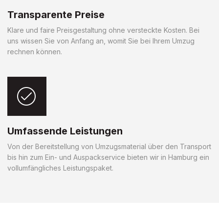
Transparente Preise
Klare und faire Preisgestaltung ohne versteckte Kosten. Bei
uns wissen Sie von Anfang an, womit Sie bei Ihrem Umzug
rechnen können.
Umfassende Leistungen
Von der Bereitstellung von Umzugsmaterial über den Transport
bis hin zum Ein- und Auspackservice bieten wir in Hamburg ein
vollumfängliches Leistungspaket.