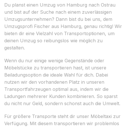
Du planst einen Umzug von Hamburg nach Ostrau
und bist auf der Suche nach einem zuverlässigen
Umzugsunternehmen? Dann bist du bei uns, dem
Umzugsprofi Fischer aus Hamburg, genau richtig! Wir
bieten dir eine Vielzahl von Transportoptionen, um
deinen Umzug so reibungslos wie möglich zu
gestalten.
Wenn du nur einige wenige Gegenstände oder
Möbelstücke zu transportieren hast, ist unsere
Beiladungsoption die ideale Wahl für dich. Dabei
nutzen wir den vorhandenen Platz in unseren
Transportfahrzeugen optimal aus, indem wir die
Ladungen mehrerer Kunden kombinieren. So sparst
du nicht nur Geld, sondern schonst auch die Umwelt.
Für größere Transporte steht dir unser Möbeltaxi zur
Verfügung. Mit diesem transportieren wir problemlos