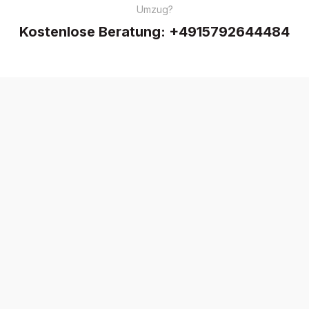
Umzug?
Kostenlose Beratung:
+4915792644484