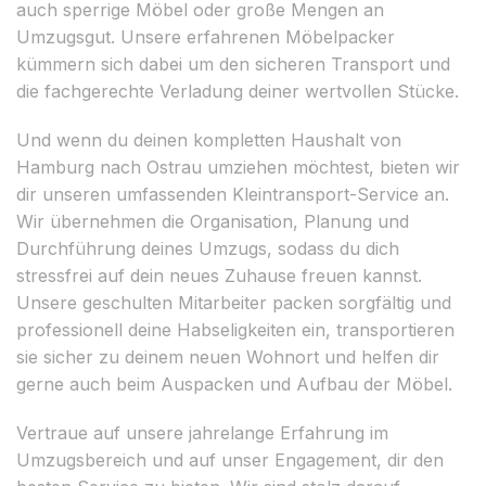
auch sperrige Möbel oder große Mengen an
Umzugsgut. Unsere erfahrenen Möbelpacker
kümmern sich dabei um den sicheren Transport und
die fachgerechte Verladung deiner wertvollen Stücke.
Und wenn du deinen kompletten Haushalt von
Hamburg nach Ostrau umziehen möchtest, bieten wir
dir unseren umfassenden Kleintransport-Service an.
Wir übernehmen die Organisation, Planung und
Durchführung deines Umzugs, sodass du dich
stressfrei auf dein neues Zuhause freuen kannst.
Unsere geschulten Mitarbeiter packen sorgfältig und
professionell deine Habseligkeiten ein, transportieren
sie sicher zu deinem neuen Wohnort und helfen dir
gerne auch beim Auspacken und Aufbau der Möbel.
Vertraue auf unsere jahrelange Erfahrung im
Umzugsbereich und auf unser Engagement, dir den