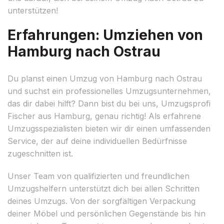
unterstützen!
Erfahrungen: Umziehen von
Hamburg nach Ostrau
Du planst einen Umzug von Hamburg nach Ostrau
und suchst ein professionelles Umzugsunternehmen,
das dir dabei hilft? Dann bist du bei uns, Umzugsprofi
Fischer aus Hamburg, genau richtig! Als erfahrene
Umzugsspezialisten bieten wir dir einen umfassenden
Service, der auf deine individuellen Bedürfnisse
zugeschnitten ist.
Unser Team von qualifizierten und freundlichen
Umzugshelfern unterstützt dich bei allen Schritten
deines Umzugs. Von der sorgfältigen Verpackung
deiner Möbel und persönlichen Gegenstände bis hin