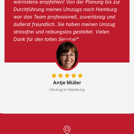
wärmstens empfehlen! Von der Planung bis zur
Durchführung meines Umzugs nach Hamburg
war das Team professionell, zuverlässig und
äußerst freundlich. Sie haben meinen Umzug
stressfrei und reibungslos gestaltet. Vielen
Dank für den tollen Service!"
Antje Müller
Umzug in Hamburg