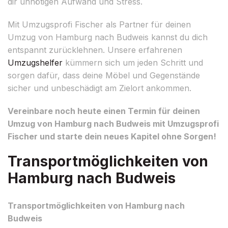
dir unnötigen Aufwand und Stress.
Mit Umzugsprofi Fischer als Partner für deinen
Umzug von Hamburg nach Budweis kannst du dich
entspannt zurücklehnen. Unsere erfahrenen
Umzugshelfer
kümmern sich um jeden Schritt und
sorgen dafür, dass deine Möbel und Gegenstände
sicher und unbeschädigt am Zielort ankommen.
Vereinbare noch heute einen Termin für deinen
Umzug von Hamburg nach Budweis mit Umzugsprofi
Fischer und starte dein neues Kapitel ohne Sorgen!
Transportmöglichkeiten von
Hamburg nach Budweis
Transportmöglichkeiten von Hamburg nach
Budweis