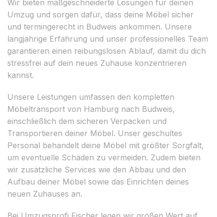
Wir bieten maßgeschneiderte Lösungen für deinen
Umzug und sorgen dafür, dass deine Möbel sicher
und termingerecht in Budweis ankommen. Unsere
langjährige Erfahrung und unser professionelles Team
garantieren einen reibungslosen Ablauf, damit du dich
stressfrei auf dein neues Zuhause konzentrieren
kannst.
Unsere Leistungen umfassen den kompletten
Möbeltransport von Hamburg nach Budweis,
einschließlich dem sicheren Verpacken und
Transportieren deiner Möbel. Unser geschultes
Personal behandelt deine Möbel mit größter Sorgfalt,
um eventuelle Schäden zu vermeiden. Zudem bieten
wir zusätzliche Services wie den Abbau und den
Aufbau deiner Möbel sowie das Einrichten deines
neuen Zuhauses an.
Bei Umzugsprofi Fischer legen wir großen Wert auf