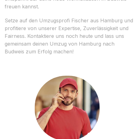
freuen kannst.
Setze auf den Umzugsprofi Fischer aus Hamburg und
profitiere von unserer Expertise, Zuverlässigkeit und
Fairness. Kontaktiere uns noch heute und lass uns
gemeinsam deinen Umzug von Hamburg nach
Budweis zum Erfolg machen!