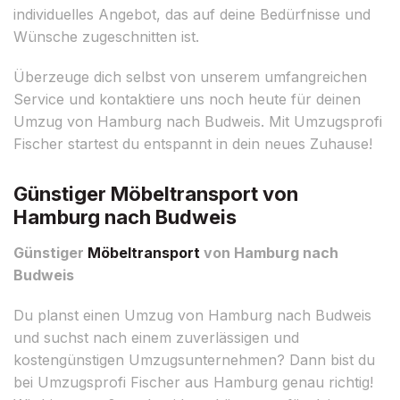
individuelles Angebot, das auf deine Bedürfnisse und
Wünsche zugeschnitten ist.
Überzeuge dich selbst von unserem umfangreichen
Service und kontaktiere uns noch heute für deinen
Umzug von Hamburg nach Budweis. Mit Umzugsprofi
Fischer startest du entspannt in dein neues Zuhause!
Günstiger Möbeltransport von
Hamburg nach Budweis
Günstiger
Möbeltransport
von Hamburg nach
Budweis
Du planst einen Umzug von Hamburg nach Budweis
und suchst nach einem zuverlässigen und
kostengünstigen Umzugsunternehmen? Dann bist du
bei Umzugsprofi Fischer aus Hamburg genau richtig!