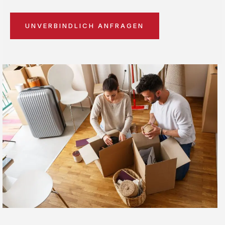
UNVERBINDLICH ANFRAGEN