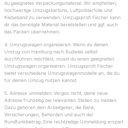
du geeignetes Verpackungsmaterial. Wir empfehlen,
hochwertige Umzugskartons, Luftpolsterfolie und
Klebeband zu verwenden. Umzugsprofi Fischer kann
dir das benötigte Material bereitstellen und ggf. auch
das Packen übernehmen.
4. Umzugswagen organisieren: Wenn du deinen
Umzug von Hamburg nach Budweis selbst
durchführen möchtest, musst du einen geeigneten
Umzugswagen organisieren. Umzugsprofi Fischer
bietet verschiedene Umzugswagenmodelle an, die du
für deinen Umzug nutzen kannst.
5. Adresse ummelden: Vergiss nicht, deine neue
Adresse frühzeitig bei relevanten Stellen zu melden.
Dazu gehören dein Arbeitgeber, die Bank,
Versicherungen, Behörden und auch der
Rundfunkbeitrag. Eine rechtzeitige Ummeldung erspart