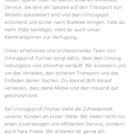
Service, bei dem wir speziell auf den Transport von
Möbeln spezialisiert sind und dein Umzugsgut
schonend und sicher nach Budweis bringen. Falls du
mehr Platz benötigst, steht dir auch unser
Kleintransporter zur Verfügung.
Unser erfahrenes und professionelles Team von
Umzugsprofi Fischer sorgt dafür, dass dein Umzug
reibungslos und stressfrei verläuft. Wir kümmern uns
um das Verladen, den sicheren Transport und das
Entladen deiner Sachen. Du kannst dich darauf
verlassen, dass deine Möbel und dein Hausrat gut
geschützt sind.
Bei Umzugsprofi Fischer steht die Zufriedenheit
unserer Kunden an erster Stelle. Wir bieten nicht nur
einen zuverlässigen und effizienten Service, sondern
auch faire Preise. Wir erstellen dir gerne ein