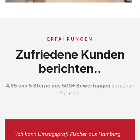
ERFAHRUNGEN
Zufriedene Kunden
berichten..
4.95 von 5 Sterne aus 500+ Bewertungen
sprechen
für sich.
"Ich kann Umzugsprofi Fischer aus Hamburg