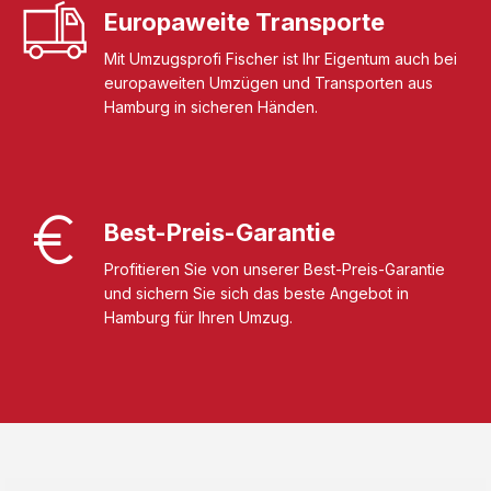
Europaweite Transporte
Mit Umzugsprofi Fischer ist Ihr Eigentum auch bei
europaweiten Umzügen und Transporten aus
Hamburg in sicheren Händen.
Best-Preis-Garantie
Profitieren Sie von unserer Best-Preis-Garantie
und sichern Sie sich das beste Angebot in
Hamburg für Ihren Umzug.