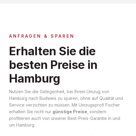
ANFRAGEN & SPAREN
Erhalten Sie die
besten Preise in
Hamburg
Nutzen Sie die Gelegenheit, bei Ihrem Umzug von
Hamburg nach Budweis zu sparen, ohne auf Qualität und
Service verzichten zu müssen. Mit Umzugsprofi Fischer
erhalten Sie nicht nur
günstige Preise
, sondern
profitieren auch von unserer Best-Preis-Garantie in und
um Hamburg.