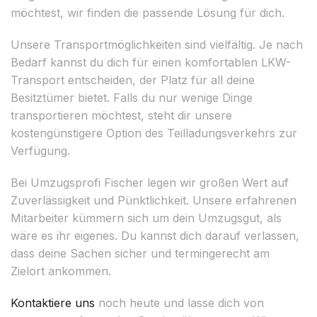
möchtest, wir finden die passende Lösung für dich.
Unsere Transportmöglichkeiten sind vielfältig. Je nach
Bedarf kannst du dich für einen komfortablen LKW-
Transport entscheiden, der Platz für all deine
Besitztümer bietet. Falls du nur wenige Dinge
transportieren möchtest, steht dir unsere
kostengünstigere Option des Teilladungsverkehrs zur
Verfügung.
Bei Umzugsprofi Fischer legen wir großen Wert auf
Zuverlässigkeit und Pünktlichkeit. Unsere erfahrenen
Mitarbeiter kümmern sich um dein Umzugsgut, als
wäre es ihr eigenes. Du kannst dich darauf verlassen,
dass deine Sachen sicher und termingerecht am
Zielort ankommen.
Kontaktiere uns
noch heute und lasse dich von