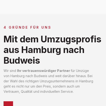
4 GRÜNDE FÜR UNS
Mit dem Umzugsprofis
aus Hamburg nach
Budweis
Wir sind
Ihr vertrauenswürdiger Partner
für Umzüge
von Hamburg nach Budweis und weit darüber hinaus. Bei
der Wahl des richtigen Umzugsunternehmens in Hamburg
geht es nicht nur um den Preis, sondern auch um
Vertrauen, Qualität und individuellen Service.