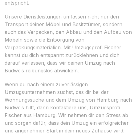
entspricht.
Unsere Dienstleistungen umfassen nicht nur den
Transport deiner Möbel und Besitztümer, sondern
auch das Verpacken, den Abbau und den Aufbau von
Möbeln sowie die Entsorgung von
Verpackungsmaterialien. Mit Umzugsprofi Fischer
kannst du dich entspannt zurücklehnen und dich
darauf verlassen, dass wir deinen Umzug nach
Budweis reibungslos abwickeln.
Wenn du nach einem zuverlässigen
Umzugsunternehmen suchst, das dir bei der
Wohnungssuche und dem Umzug von Hamburg nach
Budweis hilft, dann kontaktiere uns, Umzugsprofi
Fischer aus Hamburg. Wir nehmen dir den Stress ab
und sorgen dafür, dass dein Umzug ein erfolgreicher
und angenehmer Start in dein neues Zuhause wird.