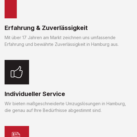
Erfahrung & Zuverlässigkeit
Mit über 17 Jahren am Markt zeichnen uns umfassende
Erfahrung und bewährte Zuverlässigkeit in Hamburg aus.
Individueller Service
Wir bieten maßgeschneiderte Umzugslösungen in Hamburg,
die genau auf Ihre Bedürfnisse abgestimmt sind.