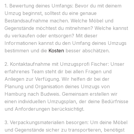
1. Bewertung deines Umfangs: Bevor du mit deinem
Umzug beginnst, solltest du eine genaue
Bestandsaufnahme machen. Welche Möbel und
Gegenstände möchtest du mitnehmen? Welche kannst
du verkaufen oder entsorgen? Mit dieser
Informationen kannst du den Umfang deines Umzugs
bestimmen und die
Kosten
besser abschätzen.
2. Kontaktaufnahme mit Umzugsprofi Fischer: Unser
erfahrenes Team steht dir bei allen Fragen und
Anliegen zur Verfügung. Wir helfen dir bei der
Planung und Organisation deines Umzugs von
Hamburg nach Budweis. Gemeinsam erstellen wir
einen individuellen Umzugsplan, der deine Bedürfnisse
und Anforderungen berücksichtigt.
3. Verpackungsmaterialien besorgen: Um deine Möbel
und Gegenstände sicher zu transportieren, benötigst