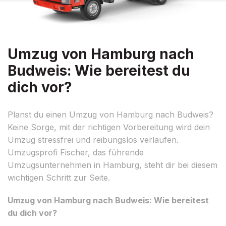
Umzug von Hamburg nach
Budweis: Wie bereitest du
dich vor?
Planst du einen Umzug von Hamburg nach Budweis?
Keine Sorge, mit der richtigen Vorbereitung wird dein
Umzug stressfrei und reibungslos verlaufen.
Umzugsprofi Fischer, das führende
Umzugsunternehmen in Hamburg, steht dir bei diesem
wichtigen Schritt zur Seite.
Umzug von Hamburg nach Budweis: Wie bereitest
du dich vor?