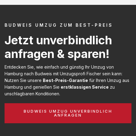
BUDWEIS UMZUG ZUM BEST-PREIS
Jetzt unverbindlich
anfragen & sparen!
Entdecken Sie, wie einfach und günstig Ihr Umzug von
Hamburg nach Budweis mit Umzugsprofi Fischer sein kann:
Nutzen Sie unsere
Best-Preis-Garantie
für Ihren Umzug aus
Hamburg und genießen Sie
erstklassigen Service
zu
unschlagbaren Konditionen.
BUDWEIS UMZUG UNVERBINDLICH
ANFRAGEN