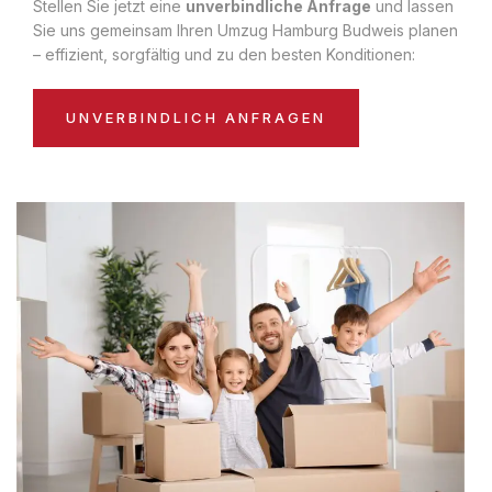
Stellen Sie jetzt eine
unverbindliche Anfrage
und lassen
Sie uns gemeinsam Ihren Umzug Hamburg Budweis planen
– effizient, sorgfältig und zu den besten Konditionen:
UNVERBINDLICH ANFRAGEN