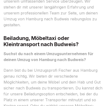
unserem umfassenden Service überzeugen. Wir
stehen dir mit unserer langjährigen Erfahrung und
unserem professionellen Team zur Seite, um deinen
Umzug von Hamburg nach Budweis reibungslos zu
gestalten.
Beiladung, Möbeltaxi oder
Kleintransport nach Budweis?
Suchst du nach einem Umzugsunternehmen für
deinen Umzug von Hamburg nach Budweis?
Dann bist du bei Umzugsprofi Fischer aus Hamburg
genau richtig. Wir bieten dir verschiedene
Möglichkeiten, um deine Möbel und dein Hab und Gut
sicher nach Budweis zu transportieren. Du kannst dich
für unsere Beiladungsoption entscheiden, bei der du
Platz in einem unserer Transporter mitnutzt und so
Kosten sparst. Oder du wählst unseren Möbeltaxi-