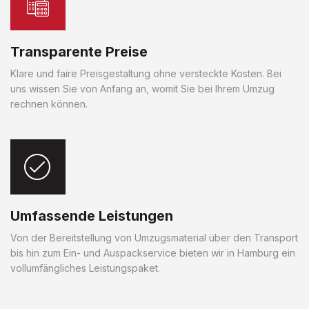
Transparente Preise
Klare und faire Preisgestaltung ohne versteckte Kosten. Bei
uns wissen Sie von Anfang an, womit Sie bei Ihrem Umzug
rechnen können.
Umfassende Leistungen
Von der Bereitstellung von Umzugsmaterial über den Transport
bis hin zum Ein- und Auspackservice bieten wir in Hamburg ein
vollumfängliches Leistungspaket.