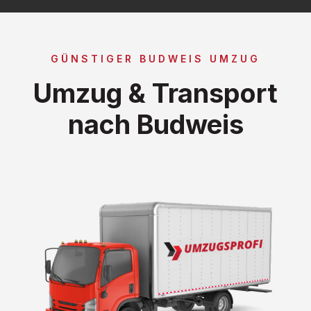
GÜNSTIGER BUDWEIS UMZUG
Umzug & Transport
nach Budweis