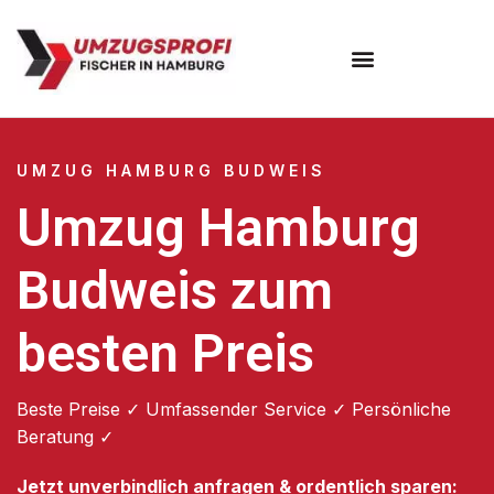
Umzugsunternehmen Hamburg
Umzugsservice Hamburg
UMZUG HAMBURG BUDWEIS
Umzug Hamburg
Budweis zum
besten Preis
Beste Preise ✓ Umfassender Service ✓ Persönliche
Beratung ✓
Jetzt unverbindlich anfragen & ordentlich sparen: