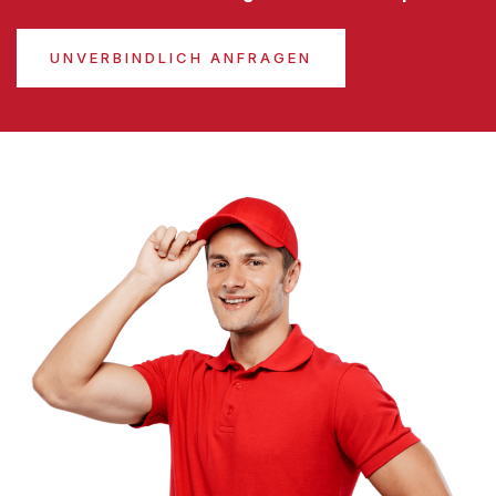
UNVERBINDLICH ANFRAGEN