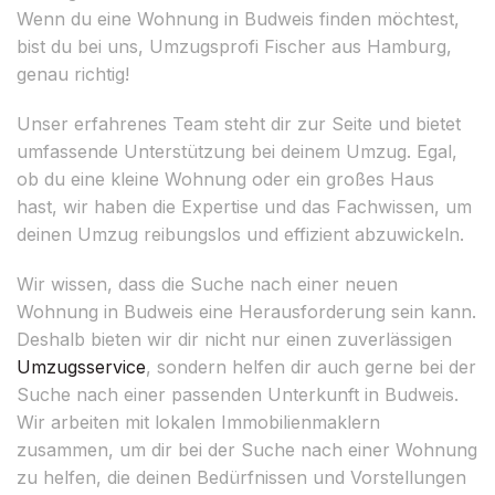
Wenn du eine Wohnung in Budweis finden möchtest,
bist du bei uns, Umzugsprofi Fischer aus Hamburg,
genau richtig!
Unser erfahrenes Team steht dir zur Seite und bietet
umfassende Unterstützung bei deinem Umzug. Egal,
ob du eine kleine Wohnung oder ein großes Haus
hast, wir haben die Expertise und das Fachwissen, um
deinen Umzug reibungslos und effizient abzuwickeln.
Wir wissen, dass die Suche nach einer neuen
Wohnung in Budweis eine Herausforderung sein kann.
Deshalb bieten wir dir nicht nur einen zuverlässigen
Umzugsservice
, sondern helfen dir auch gerne bei der
Suche nach einer passenden Unterkunft in Budweis.
Wir arbeiten mit lokalen Immobilienmaklern
zusammen, um dir bei der Suche nach einer Wohnung
zu helfen, die deinen Bedürfnissen und Vorstellungen