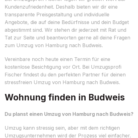
Kundenzufriedenheit. Deshalb bieten wir dir eine
transparente Preisgestaltung und individuelle
Angebote, die auf deine Bedürfnisse und dein Budget
abgestimmt sind. Wir stehen dir jederzeit mit Rat und
Tat zur Seite und beantworten gerne all deine Fragen
zum Umzug von Hamburg nach Budweis.
Vereinbare noch heute einen Termin für eine
kostenlose Besichtigung vor Ort. Bei Umzugsprofi
Fischer findest du den perfekten Partner für deinen
stressfreien Umzug von Hamburg nach Budweis.
Wohnung finden in Budweis
Du planst einen Umzug von Hamburg nach Budweis?
Umzug kann stressig sein, aber mit dem richtigen
Umzugsunternehmen wird der Prozess viel einfacher.