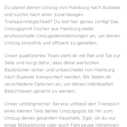
Du planst deinen Umzug von Hamburg nach Budweis
und suchst nach einer zuverlässigen
Transportmöglichkeit? Du bist hier genau richtig! Das
Umzugsprofi Fischer aus Hamburg bietet
professionelle Umzugsdienstleistungen an, um deinen
Umzug stressfrei und effizient zu gestalten.
Unser qualifiziertes Team steht dir mit Rat und Tat zur
Seite und sorgt dafür, dass deine wertvollen
Besitztümer sicher und unbeschadet von Hamburg
nach Budweis transportiert werden. Wir bieten dir
verschiedene Optionen an, um deinen individuellen
Bedürfnissen gerecht zu werden.
Unser umfangreicher Service umfasst den Transport
eines kleinen Teils deines Umzugsguts bis hin zum
Umzug deines gesamten Haushalts. Egal, ob du nur
einige Möbelstücke oder auch Fahrzeuge mitnehmen