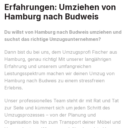
Erfahrungen: Umziehen von
Hamburg nach Budweis
Du willst von Hamburg nach Budweis umziehen und
suchst das richtige Umzugsunternehmen?
Dann bist du bei uns, dem Umzugsprofi Fischer aus
Hamburg, genau richtig! Mit unserer langjährigen
Erfahrung und unserem umfangreichen
Leistungsspektrum machen wir deinen Umzug von
Hamburg nach Budweis zu einem stressfreien
Erlebnis.
Unser professionelles Team steht dir mit Rat und Tat
zur Seite und kümmert sich um jeden Schritt des
Umzugsprozesses – von der Planung und
Organisation bis hin zum Transport deiner Möbel und