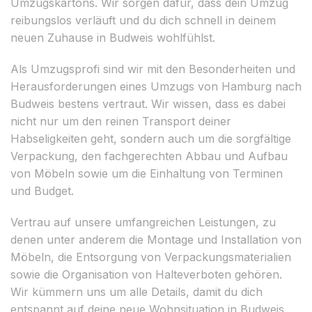
Umzugskartons. Wir sorgen dafür, dass dein Umzug
reibungslos verläuft und du dich schnell in deinem
neuen Zuhause in Budweis wohlfühlst.
Als Umzugsprofi sind wir mit den Besonderheiten und
Herausforderungen eines Umzugs von Hamburg nach
Budweis bestens vertraut. Wir wissen, dass es dabei
nicht nur um den reinen Transport deiner
Habseligkeiten geht, sondern auch um die sorgfältige
Verpackung, den fachgerechten Abbau und Aufbau
von Möbeln sowie um die Einhaltung von Terminen
und Budget.
Vertrau auf unsere umfangreichen Leistungen, zu
denen unter anderem die Montage und Installation von
Möbeln, die Entsorgung von Verpackungsmaterialien
sowie die Organisation von Halteverboten gehören.
Wir kümmern uns um alle Details, damit du dich
entspannt auf deine neue Wohnsituation in Budweis