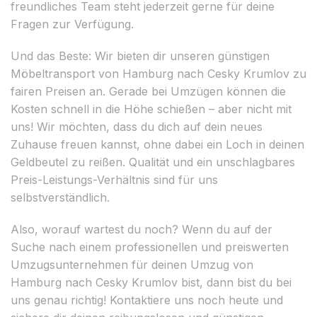
freundliches Team steht jederzeit gerne für deine
Fragen zur Verfügung.
Und das Beste: Wir bieten dir unseren günstigen
Möbeltransport von Hamburg nach Cesky Krumlov zu
fairen Preisen an. Gerade bei Umzügen können die
Kosten schnell in die Höhe schießen – aber nicht mit
uns! Wir möchten, dass du dich auf dein neues
Zuhause freuen kannst, ohne dabei ein Loch in deinen
Geldbeutel zu reißen. Qualität und ein unschlagbares
Preis-Leistungs-Verhältnis sind für uns
selbstverständlich.
Also, worauf wartest du noch? Wenn du auf der
Suche nach einem professionellen und preiswerten
Umzugsunternehmen für deinen Umzug von
Hamburg nach Cesky Krumlov bist, dann bist du bei
uns genau richtig! Kontaktiere uns noch heute und