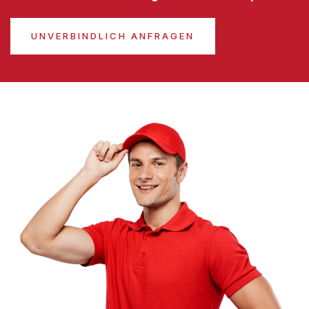
UNVERBINDLICH ANFRAGEN