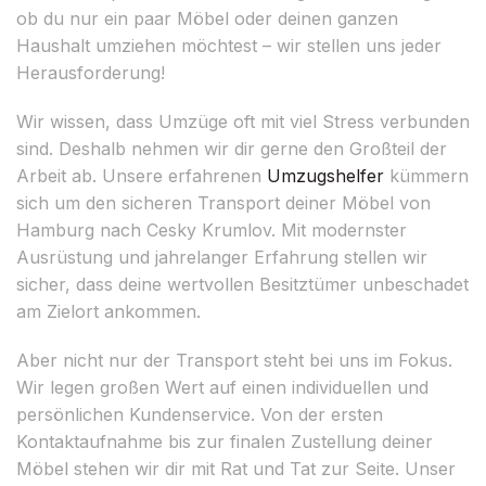
ob du nur ein paar Möbel oder deinen ganzen
Haushalt umziehen möchtest – wir stellen uns jeder
Herausforderung!
Wir wissen, dass Umzüge oft mit viel Stress verbunden
sind. Deshalb nehmen wir dir gerne den Großteil der
Arbeit ab. Unsere erfahrenen
Umzugshelfer
kümmern
sich um den sicheren Transport deiner Möbel von
Hamburg nach Cesky Krumlov. Mit modernster
Ausrüstung und jahrelanger Erfahrung stellen wir
sicher, dass deine wertvollen Besitztümer unbeschadet
am Zielort ankommen.
Aber nicht nur der Transport steht bei uns im Fokus.
Wir legen großen Wert auf einen individuellen und
persönlichen Kundenservice. Von der ersten
Kontaktaufnahme bis zur finalen Zustellung deiner
Möbel stehen wir dir mit Rat und Tat zur Seite. Unser