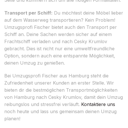
Transport per Schiff:
Du möchtest deine Möbel lieber
auf dem Wasserweg transportieren? Kein Problem!
Umzugsprofi Fischer bietet auch den Transport per
Schiff an. Deine Sachen werden sicher auf einem
Frachtschiff verladen und nach Cesky Krumlov
gebracht. Dies ist nicht nur eine umweltfreundliche
Option, sondern auch eine entspannte Möglichkeit,
deinen Umzug zu genießen.
Bei Umzugsprofi Fischer aus Hamburg steht die
Zufriedenheit unserer Kunden an erster Stelle. Wir
bieten dir die bestmöglichen Transportmöglichkeiten
von Hamburg nach Cesky Krumlov, damit dein Umzug
reibungslos und stressfrei verläuft.
Kontaktiere uns
noch heute und lass uns gemeinsam deinen Umzug
planen!