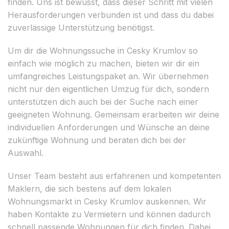
finden. Uns ist bewusst, dass dieser Schritt mit vielen
Herausforderungen verbunden ist und dass du dabei
zuverlässige Unterstützung benötigst.
Um dir die Wohnungssuche in Cesky Krumlov so
einfach wie möglich zu machen, bieten wir dir ein
umfangreiches Leistungspaket an. Wir übernehmen
nicht nur den eigentlichen Umzug für dich, sondern
unterstützen dich auch bei der Suche nach einer
geeigneten Wohnung. Gemeinsam erarbeiten wir deine
individuellen Anforderungen und Wünsche an deine
zukünftige Wohnung und beraten dich bei der
Auswahl.
Unser Team besteht aus erfahrenen und kompetenten
Maklern, die sich bestens auf dem lokalen
Wohnungsmarkt in Cesky Krumlov auskennen. Wir
haben Kontakte zu Vermietern und können dadurch
schnell passende Wohnungen für dich finden. Dabei