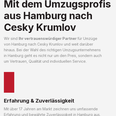
Mit dem Umzugsprofis
aus Hamburg nach
Cesky Krumlov
Wir sind
Ihr vertrauenswürdiger Partner
für Umzüge
von Hamburg nach Cesky Krumlov und weit darüber
hinaus. Bei der Wahl des richtigen Umzugsunternehmens
in Hamburg geht es nicht nur um den Preis, sondern auch
um Vertrauen, Qualität und individuellen Service.
Erfahrung & Zuverlässigkeit
Mit über 17 Jahren am Markt zeichnen uns umfassende
Erfahrung und bewährte Zuverlässigkeit in Hamburg aus.