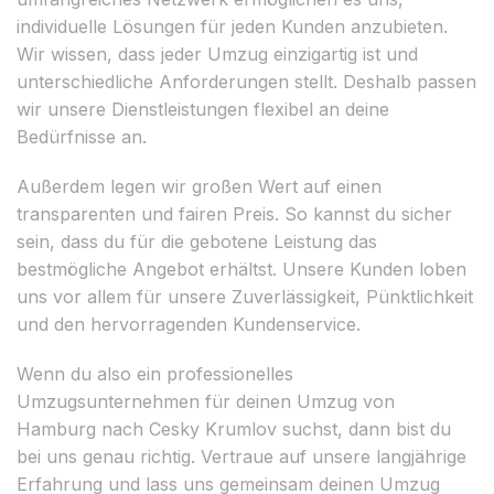
individuelle Lösungen für jeden Kunden anzubieten.
Wir wissen, dass jeder Umzug einzigartig ist und
unterschiedliche Anforderungen stellt. Deshalb passen
wir unsere Dienstleistungen flexibel an deine
Bedürfnisse an.
Außerdem legen wir großen Wert auf einen
transparenten und fairen Preis. So kannst du sicher
sein, dass du für die gebotene Leistung das
bestmögliche Angebot erhältst. Unsere Kunden loben
uns vor allem für unsere Zuverlässigkeit, Pünktlichkeit
und den hervorragenden Kundenservice.
Wenn du also ein professionelles
Umzugsunternehmen für deinen Umzug von
Hamburg nach Cesky Krumlov suchst, dann bist du
bei uns genau richtig. Vertraue auf unsere langjährige
Erfahrung und lass uns gemeinsam deinen Umzug