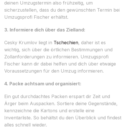
deinen Umzugstermin also frühzeitig, um
sicherzustellen, dass du den gewünschten Termin bei
Umzugsprofi Fischer erhältst.
3. Informiere dich über das Zielland:
Cesky Krumlov liegt in
Tschechien
, daher ist es
wichtig, sich über die örtlichen Bestimmungen und
Zollanforderungen zu informieren. Umzugsprofi
Fischer kann dir dabei helfen und dich über etwaige
Voraussetzungen für den Umzug informieren.
4. Packe achtsam und organisiert:
Ein gut durchdachtes Packen erspart dir Zeit und
Ärger beim Auspacken. Sortiere deine Gegenstände,
kennzeichne die Kartons und erstelle eine
Inventarliste. So behältst du den Überblick und findest
alles schnell wieder.