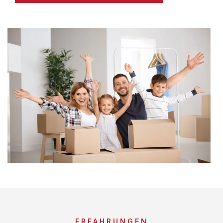
ERFAHRUNGEN