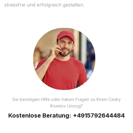
stressfrei und erfolgreich gestalten.
Sie benötigen Hilfe oder haben Fragen zu Ihrem Cesky
Krumlov Umzug?
Kostenlose Beratung:
+4915792644484