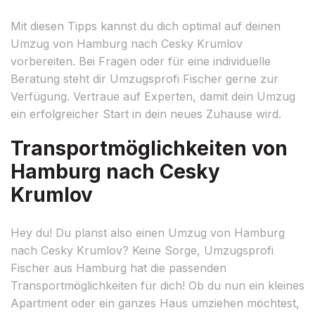
Mit diesen Tipps kannst du dich optimal auf deinen
Umzug von Hamburg nach Cesky Krumlov
vorbereiten. Bei Fragen oder für eine individuelle
Beratung steht dir Umzugsprofi Fischer gerne zur
Verfügung. Vertraue auf Experten, damit dein Umzug
ein erfolgreicher Start in dein neues Zuhause wird.
Transportmöglichkeiten von
Hamburg nach Cesky
Krumlov
Hey du! Du planst also einen Umzug von Hamburg
nach Cesky Krumlov? Keine Sorge, Umzugsprofi
Fischer aus Hamburg hat die passenden
Transportmöglichkeiten für dich! Ob du nun ein kleines
Apartment oder ein ganzes Haus umziehen möchtest,