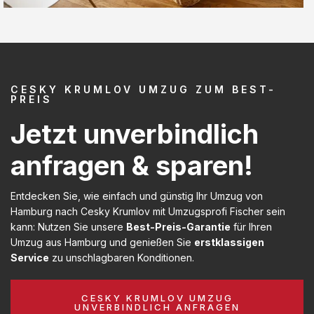
CESKY KRUMLOV UMZUG ZUM BEST-
PREIS
Jetzt unverbindlich
anfragen & sparen!
Entdecken Sie, wie einfach und günstig Ihr Umzug von
Hamburg nach Cesky Krumlov mit Umzugsprofi Fischer sein
kann: Nutzen Sie unsere
Best-Preis-Garantie
für Ihren
Umzug aus Hamburg und genießen Sie
erstklassigen
Service
zu unschlagbaren Konditionen.
CESKY KRUMLOV UMZUG
UNVERBINDLICH ANFRAGEN