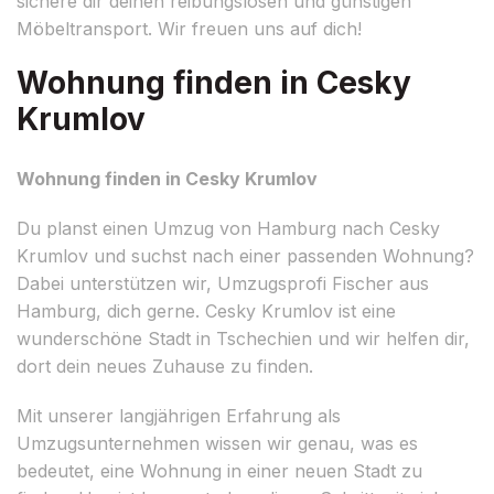
sichere dir deinen reibungslosen und günstigen
Möbeltransport. Wir freuen uns auf dich!
Wohnung finden in Cesky
Krumlov
Wohnung finden in Cesky Krumlov
Du planst einen Umzug von Hamburg nach Cesky
Krumlov und suchst nach einer passenden Wohnung?
Dabei unterstützen wir, Umzugsprofi Fischer aus
Hamburg, dich gerne. Cesky Krumlov ist eine
wunderschöne Stadt in Tschechien und wir helfen dir,
dort dein neues Zuhause zu finden.
Mit unserer langjährigen Erfahrung als
Umzugsunternehmen wissen wir genau, was es
bedeutet, eine Wohnung in einer neuen Stadt zu