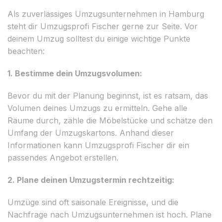
Als zuverlässiges Umzugsunternehmen in Hamburg
steht dir Umzugsprofi Fischer gerne zur Seite. Vor
deinem Umzug solltest du einige wichtige Punkte
beachten:
1. Bestimme dein Umzugsvolumen:
Bevor du mit der Planung beginnst, ist es ratsam, das
Volumen deines Umzugs zu ermitteln. Gehe alle
Räume durch, zähle die Möbelstücke und schätze den
Umfang der Umzugskartons. Anhand dieser
Informationen kann Umzugsprofi Fischer dir ein
passendes Angebot erstellen.
2. Plane deinen Umzugstermin rechtzeitig:
Umzüge sind oft saisonale Ereignisse, und die
Nachfrage nach Umzugsunternehmen ist hoch. Plane