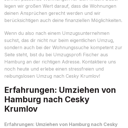
legen wir großen Wert darauf, dass die Wohnungen
deinen Ansprüchen gerecht werden und wir
berücksichtigen auch deine finanziellen Möglichkeiten.
Wenn du also nach einem Umzugsunternehmen
suchst, das dir nicht nur beim eigentlichen Umzug,
sondern auch bei der Wohnungssuche kompetent zur
Seite steht, bist du bei Umzugsprofi Fischer aus
Hamburg an der richtigen Adresse. Kontaktiere uns
noch heute und erlebe einen stressfreien und
reibungslosen Umzug nach Cesky Krumlov!
Erfahrungen: Umziehen von
Hamburg nach Cesky
Krumlov
Erfahrungen: Umziehen von Hamburg nach Cesky