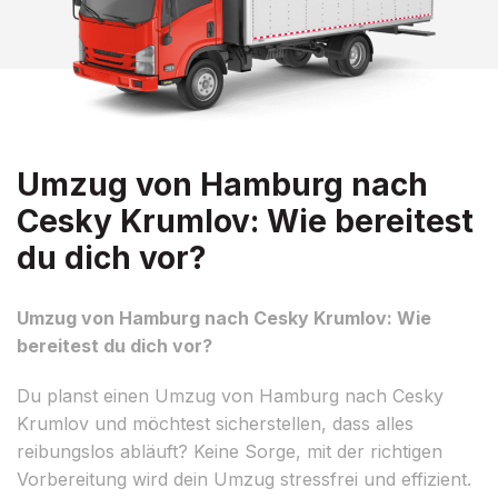
Umzug von Hamburg nach
Cesky Krumlov: Wie bereitest
du dich vor?
Umzug von Hamburg nach Cesky Krumlov: Wie
bereitest du dich vor?
Du planst einen Umzug von Hamburg nach Cesky
Krumlov und möchtest sicherstellen, dass alles
reibungslos abläuft? Keine Sorge, mit der richtigen
Vorbereitung wird dein Umzug stressfrei und effizient.