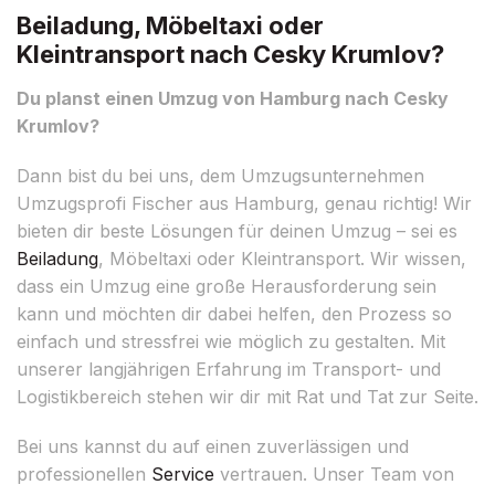
Beiladung, Möbeltaxi oder
Kleintransport nach Cesky Krumlov?
Du planst einen Umzug von Hamburg nach Cesky
Krumlov?
Dann bist du bei uns, dem Umzugsunternehmen
Umzugsprofi Fischer aus Hamburg, genau richtig! Wir
bieten dir beste Lösungen für deinen Umzug – sei es
Beiladung
, Möbeltaxi oder Kleintransport. Wir wissen,
dass ein Umzug eine große Herausforderung sein
kann und möchten dir dabei helfen, den Prozess so
einfach und stressfrei wie möglich zu gestalten. Mit
unserer langjährigen Erfahrung im Transport- und
Logistikbereich stehen wir dir mit Rat und Tat zur Seite.
Bei uns kannst du auf einen zuverlässigen und
professionellen
Service
vertrauen. Unser Team von