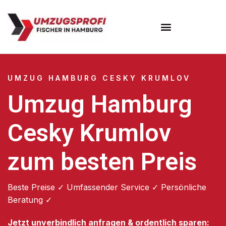
Umzugsunternehmen Hamburg
Umzugsservice Hamburg
UMZUG HAMBURG CESKY KRUMLOV
Umzug Hamburg
Cesky Krumlov
zum besten Preis
Beste Preise ✓ Umfassender Service ✓ Persönliche
Beratung ✓
Jetzt unverbindlich anfragen & ordentlich sparen: