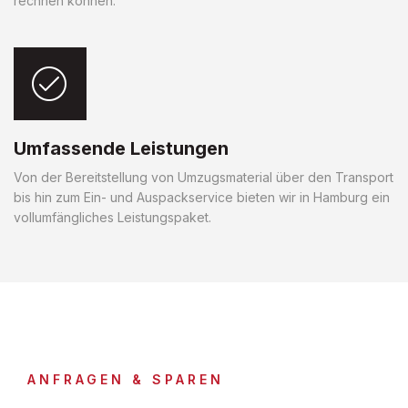
rechnen können.
Umfassende Leistungen
Von der Bereitstellung von Umzugsmaterial über den Transport
bis hin zum Ein- und Auspackservice bieten wir in Hamburg ein
vollumfängliches Leistungspaket.
ANFRAGEN & SPAREN