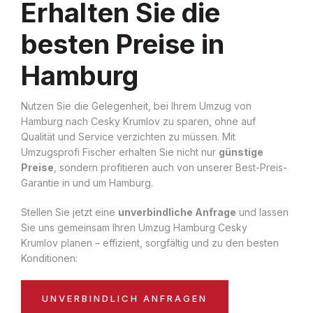
Erhalten Sie die
besten Preise in
Hamburg
Nutzen Sie die Gelegenheit, bei Ihrem Umzug von
Hamburg nach Cesky Krumlov zu sparen, ohne auf
Qualität und Service verzichten zu müssen. Mit
Umzugsprofi Fischer erhalten Sie nicht nur
günstige
Preise
, sondern profitieren auch von unserer Best-Preis-
Garantie in und um Hamburg.
Stellen Sie jetzt eine
unverbindliche Anfrage
und lassen
Sie uns gemeinsam Ihren Umzug Hamburg Cesky
Krumlov planen – effizient, sorgfältig und zu den besten
Konditionen:
UNVERBINDLICH ANFRAGEN