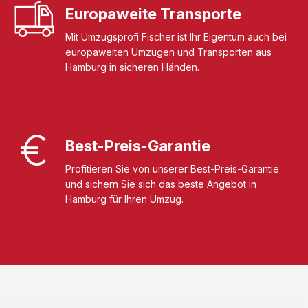
Europaweite Transporte
Mit Umzugsprofi Fischer ist Ihr Eigentum auch bei
europaweiten Umzügen und Transporten aus
Hamburg in sicheren Händen.
Best-Preis-Garantie
Profitieren Sie von unserer Best-Preis-Garantie
und sichern Sie sich das beste Angebot in
Hamburg für Ihren Umzug.