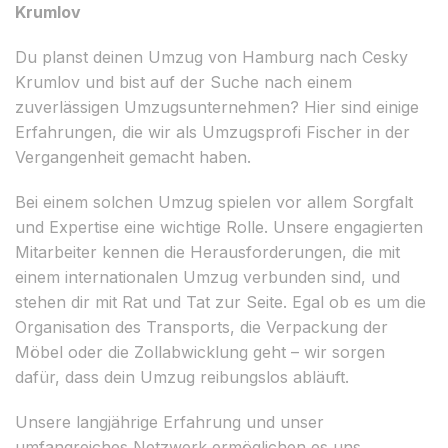
Krumlov
Du planst deinen Umzug von Hamburg nach Cesky
Krumlov und bist auf der Suche nach einem
zuverlässigen Umzugsunternehmen? Hier sind einige
Erfahrungen, die wir als Umzugsprofi Fischer in der
Vergangenheit gemacht haben.
Bei einem solchen Umzug spielen vor allem Sorgfalt
und Expertise eine wichtige Rolle. Unsere engagierten
Mitarbeiter kennen die Herausforderungen, die mit
einem internationalen Umzug verbunden sind, und
stehen dir mit Rat und Tat zur Seite. Egal ob es um die
Organisation des Transports, die Verpackung der
Möbel oder die Zollabwicklung geht – wir sorgen
dafür, dass dein Umzug reibungslos abläuft.
Unsere langjährige Erfahrung und unser
umfangreiches Netzwerk ermöglichen es uns,