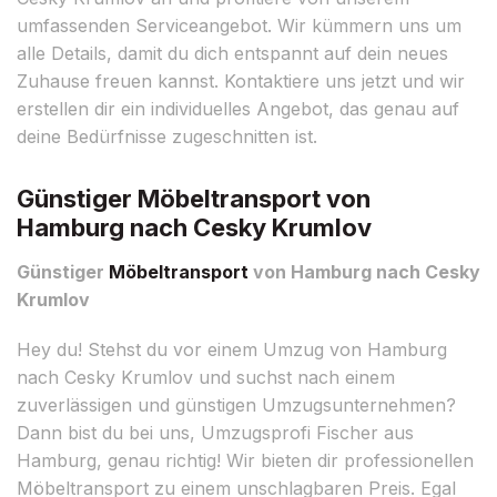
umfassenden Serviceangebot. Wir kümmern uns um
alle Details, damit du dich entspannt auf dein neues
Zuhause freuen kannst. Kontaktiere uns jetzt und wir
erstellen dir ein individuelles Angebot, das genau auf
deine Bedürfnisse zugeschnitten ist.
Günstiger Möbeltransport von
Hamburg nach Cesky Krumlov
Günstiger
Möbeltransport
von Hamburg nach Cesky
Krumlov
Hey du! Stehst du vor einem Umzug von Hamburg
nach Cesky Krumlov und suchst nach einem
zuverlässigen und günstigen Umzugsunternehmen?
Dann bist du bei uns, Umzugsprofi Fischer aus
Hamburg, genau richtig! Wir bieten dir professionellen
Möbeltransport zu einem unschlagbaren Preis. Egal