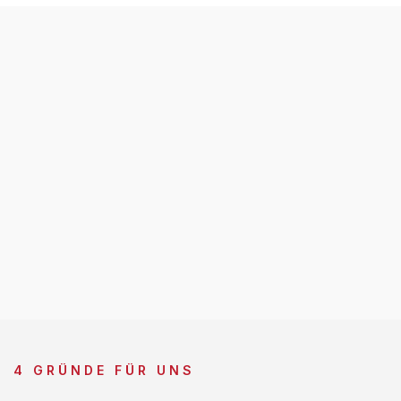
4 GRÜNDE FÜR UNS