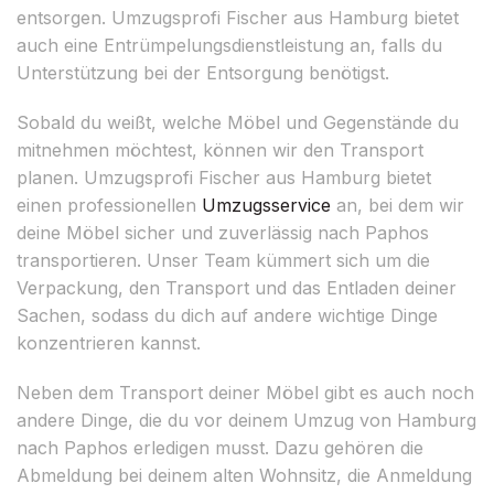
entsorgen. Umzugsprofi Fischer aus Hamburg bietet
auch eine Entrümpelungsdienstleistung an, falls du
Unterstützung bei der Entsorgung benötigst.
Sobald du weißt, welche Möbel und Gegenstände du
mitnehmen möchtest, können wir den Transport
planen. Umzugsprofi Fischer aus Hamburg bietet
einen professionellen
Umzugsservice
an, bei dem wir
deine Möbel sicher und zuverlässig nach Paphos
transportieren. Unser Team kümmert sich um die
Verpackung, den Transport und das Entladen deiner
Sachen, sodass du dich auf andere wichtige Dinge
konzentrieren kannst.
Neben dem Transport deiner Möbel gibt es auch noch
andere Dinge, die du vor deinem Umzug von Hamburg
nach Paphos erledigen musst. Dazu gehören die
Abmeldung bei deinem alten Wohnsitz, die Anmeldung