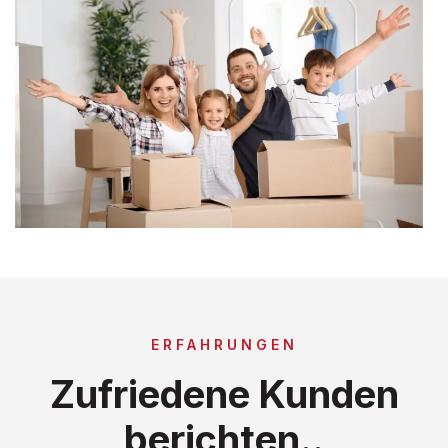
ERFAHRUNGEN
Zufriedene Kunden
berichten..