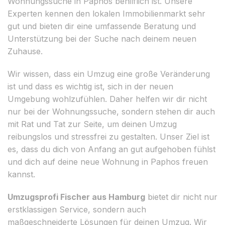
Wohnungssuche in Paphos behilflich ist. Unsere
Experten kennen den lokalen Immobilienmarkt sehr
gut und bieten dir eine umfassende Beratung und
Unterstützung bei der Suche nach deinem neuen
Zuhause.
Wir wissen, dass ein Umzug eine große Veränderung
ist und dass es wichtig ist, sich in der neuen
Umgebung wohlzufühlen. Daher helfen wir dir nicht
nur bei der Wohnungssuche, sondern stehen dir auch
mit Rat und Tat zur Seite, um deinen Umzug
reibungslos und stressfrei zu gestalten. Unser Ziel ist
es, dass du dich von Anfang an gut aufgehoben fühlst
und dich auf deine neue Wohnung in Paphos freuen
kannst.
Umzugsprofi Fischer aus Hamburg
bietet dir nicht nur
erstklassigen Service, sondern auch
maßgeschneiderte Lösungen für deinen Umzug. Wir