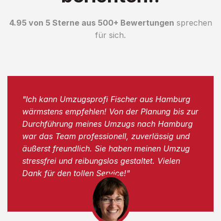
4.95 von 5 Sterne aus 500+ Bewertungen
sprechen
für sich.
"Ich kann Umzugsprofi Fischer aus Hamburg
wärmstens empfehlen! Von der Planung bis zur
Durchführung meines Umzugs nach Hamburg
war das Team professionell, zuverlässig und
äußerst freundlich. Sie haben meinen Umzug
stressfrei und reibungslos gestaltet. Vielen
Dank für den tollen Service!"