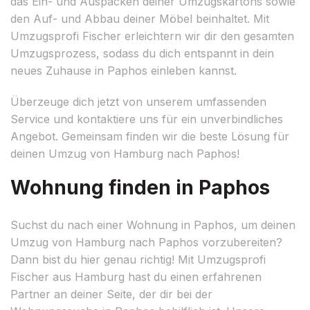
das Ein- und Auspacken deiner Umzugskartons sowie
den Auf- und Abbau deiner Möbel beinhaltet. Mit
Umzugsprofi Fischer erleichtern wir dir den gesamten
Umzugsprozess, sodass du dich entspannt in dein
neues Zuhause in Paphos einleben kannst.
Überzeuge dich jetzt von unserem umfassenden
Service und kontaktiere uns für ein unverbindliches
Angebot. Gemeinsam finden wir die beste Lösung für
deinen Umzug von Hamburg nach Paphos!
Wohnung finden in Paphos
Suchst du nach einer Wohnung in Paphos, um deinen
Umzug von Hamburg nach Paphos vorzubereiten?
Dann bist du hier genau richtig! Mit Umzugsprofi
Fischer aus Hamburg hast du einen erfahrenen
Partner an deiner Seite, der dir bei der