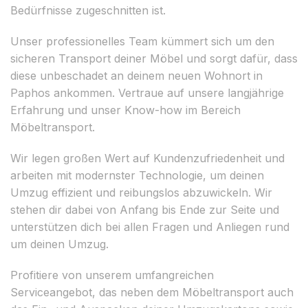
Bedürfnisse zugeschnitten ist.
Unser professionelles Team kümmert sich um den
sicheren Transport deiner Möbel und sorgt dafür, dass
diese unbeschadet an deinem neuen Wohnort in
Paphos ankommen. Vertraue auf unsere langjährige
Erfahrung und unser Know-how im Bereich
Möbeltransport.
Wir legen großen Wert auf Kundenzufriedenheit und
arbeiten mit modernster Technologie, um deinen
Umzug effizient und reibungslos abzuwickeln. Wir
stehen dir dabei von Anfang bis Ende zur Seite und
unterstützen dich bei allen Fragen und Anliegen rund
um deinen Umzug.
Profitiere von unserem umfangreichen
Serviceangebot, das neben dem Möbeltransport auch