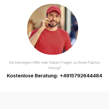
Sie benötigen Hilfe oder haben Fragen zu Ihrem Paphos
Umzug?
Kostenlose Beratung:
+4915792644484