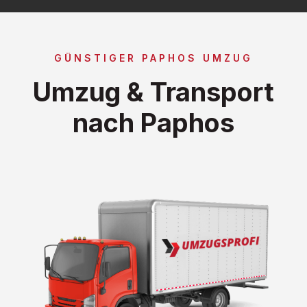
GÜNSTIGER PAPHOS UMZUG
Umzug & Transport
nach Paphos