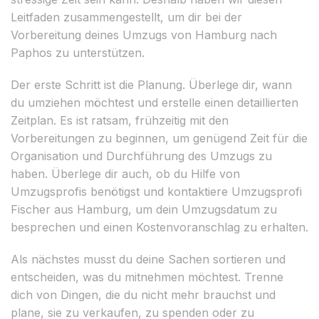
Leitfaden zusammengestellt, um dir bei der
Vorbereitung deines Umzugs von Hamburg nach
Paphos zu unterstützen.
Der erste Schritt ist die Planung. Überlege dir, wann
du umziehen möchtest und erstelle einen detaillierten
Zeitplan. Es ist ratsam, frühzeitig mit den
Vorbereitungen zu beginnen, um genügend Zeit für die
Organisation und Durchführung des Umzugs zu
haben. Überlege dir auch, ob du Hilfe von
Umzugsprofis benötigst und kontaktiere Umzugsprofi
Fischer aus Hamburg, um dein Umzugsdatum zu
besprechen und einen Kostenvoranschlag zu erhalten.
Als nächstes musst du deine Sachen sortieren und
entscheiden, was du mitnehmen möchtest. Trenne
dich von Dingen, die du nicht mehr brauchst und
plane, sie zu verkaufen, zu spenden oder zu