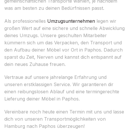
gemeinschaftlichen Transporte wählen, je nachdem
was am besten zu deinen Bedürfnissen passt.
Als professionelles
Umzugsunternehmen
legen wir
großen Wert auf eine sichere und schnelle Abwicklung
deines Umzugs. Unsere geschulten Mitarbeiter
kümmern sich um das Verpacken, den Transport und
den Aufbau deiner Möbel vor Ort in Paphos. Dadurch
sparst du Zeit, Nerven und kannst dich entspannt auf
dein neues Zuhause freuen.
Vertraue auf unsere jahrelange Erfahrung und
unseren erstklassigen Service. Wir garantieren dir
einen reibungslosen Ablauf und eine termingerechte
Lieferung deiner Möbel in Paphos.
Vereinbare noch heute einen Termin mit uns und lasse
dich von unseren Transportmöglichkeiten von
Hamburg nach Paphos überzeugen!