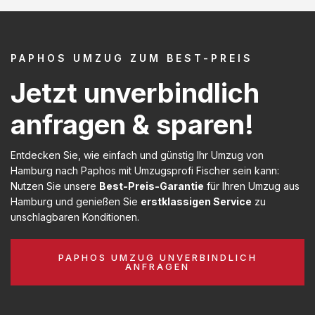
PAPHOS UMZUG ZUM BEST-PREIS
Jetzt unverbindlich
anfragen & sparen!
Entdecken Sie, wie einfach und günstig Ihr Umzug von
Hamburg nach Paphos mit Umzugsprofi Fischer sein kann:
Nutzen Sie unsere
Best-Preis-Garantie
für Ihren Umzug aus
Hamburg und genießen Sie
erstklassigen Service
zu
unschlagbaren Konditionen.
PAPHOS UMZUG UNVERBINDLICH
ANFRAGEN