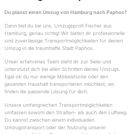
Du planst einen Umzug von Hamburg nach Paphos?
Dann bist du bei uns, Umzugsprofi Fischer aus
Hamburg, genau richtig! Wir bieten dir professionelle
und zuverlässige Transportmöglichkeiten für deinen
Umzug in die traumhafte Stadt Paphos.
Unser erfahrenes Team steht dir zur Seite und
unterstützt dich bei allen Schritten deines Umzugs.
Egal ob du nur wenige Möbelstücke oder den
gesamten Haushalt transportieren möchtest, wir
finden die passende Lösung für dich.
Unsere umfangreichen Transportmöglichkeiten
umfassen sowohl den Straßen- als auch den Luftweg.
Du kannst zwischen einem individuellen
Umzugstransport oder der Nutzung unserer