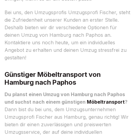
Bei uns, den Umzugsprofis Umzugsprofi Fischer, steht
die Zufriedenheit unserer Kunden an erster Stelle.
Deshalb bieten wir dir verschiedene Optionen für
deinen Umzug von Hamburg nach Paphos an.
Kontaktiere uns noch heute, um ein individuelles
Angebot zu erhalten und deinen Umzug stressfrei zu
gestalten!
Günstiger Möbeltransport von
Hamburg nach Paphos
Du planst einen Umzug von Hamburg nach Paphos
und suchst nach einem günstigen
Möbeltransport
?
Dann bist du bei uns, dem Umzugsunternehmen
Umzugsprofi Fischer aus Hamburg, genau richtig! Wir
bieten dir einen zuverlässigen und preiswerten
Umzugsservice, der auf deine individuellen