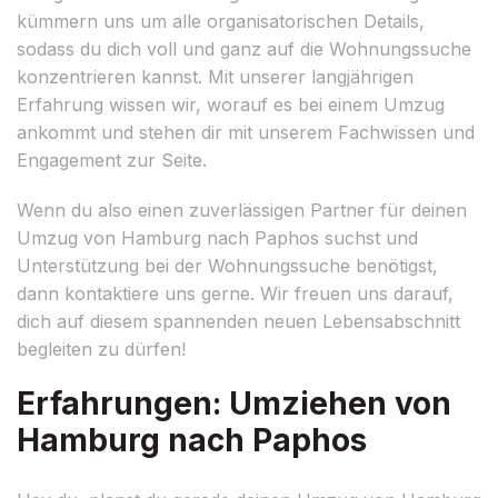
kümmern uns um alle organisatorischen Details,
sodass du dich voll und ganz auf die Wohnungssuche
konzentrieren kannst. Mit unserer langjährigen
Erfahrung wissen wir, worauf es bei einem Umzug
ankommt und stehen dir mit unserem Fachwissen und
Engagement zur Seite.
Wenn du also einen zuverlässigen Partner für deinen
Umzug von Hamburg nach Paphos suchst und
Unterstützung bei der Wohnungssuche benötigst,
dann kontaktiere uns gerne. Wir freuen uns darauf,
dich auf diesem spannenden neuen Lebensabschnitt
begleiten zu dürfen!
Erfahrungen: Umziehen von
Hamburg nach Paphos