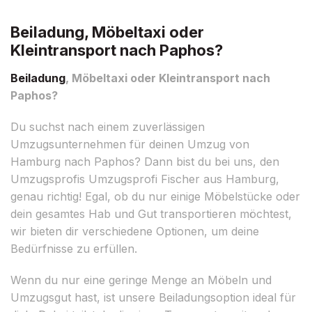
Beiladung, Möbeltaxi oder
Kleintransport nach Paphos?
Beiladung
, Möbeltaxi oder Kleintransport nach
Paphos?
Du suchst nach einem zuverlässigen
Umzugsunternehmen für deinen Umzug von
Hamburg nach Paphos? Dann bist du bei uns, den
Umzugsprofis Umzugsprofi Fischer aus Hamburg,
genau richtig! Egal, ob du nur einige Möbelstücke oder
dein gesamtes Hab und Gut transportieren möchtest,
wir bieten dir verschiedene Optionen, um deine
Bedürfnisse zu erfüllen.
Wenn du nur eine geringe Menge an Möbeln und
Umzugsgut hast, ist unsere Beiladungsoption ideal für