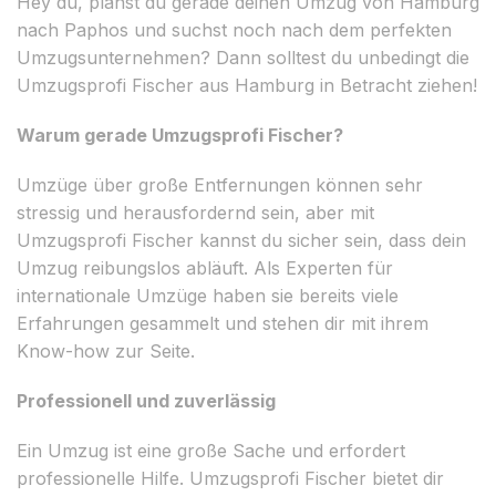
Hey du, planst du gerade deinen Umzug von Hamburg
nach Paphos und suchst noch nach dem perfekten
Umzugsunternehmen? Dann solltest du unbedingt die
Umzugsprofi Fischer aus Hamburg in Betracht ziehen!
Warum gerade Umzugsprofi Fischer?
Umzüge über große Entfernungen können sehr
stressig und herausfordernd sein, aber mit
Umzugsprofi Fischer kannst du sicher sein, dass dein
Umzug reibungslos abläuft. Als Experten für
internationale Umzüge haben sie bereits viele
Erfahrungen gesammelt und stehen dir mit ihrem
Know-how zur Seite.
Professionell und zuverlässig
Ein Umzug ist eine große Sache und erfordert
professionelle Hilfe. Umzugsprofi Fischer bietet dir