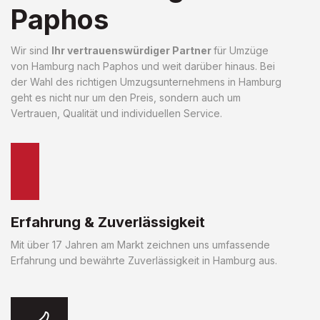
Paphos
Wir sind
Ihr vertrauenswürdiger Partner
für Umzüge
von Hamburg nach Paphos und weit darüber hinaus. Bei
der Wahl des richtigen Umzugsunternehmens in Hamburg
geht es nicht nur um den Preis, sondern auch um
Vertrauen, Qualität und individuellen Service.
Erfahrung & Zuverlässigkeit
Mit über 17 Jahren am Markt zeichnen uns umfassende
Erfahrung und bewährte Zuverlässigkeit in Hamburg aus.