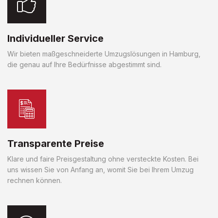
Individueller Service
Wir bieten maßgeschneiderte Umzugslösungen in Hamburg,
die genau auf Ihre Bedürfnisse abgestimmt sind.
Transparente Preise
Klare und faire Preisgestaltung ohne versteckte Kosten. Bei
uns wissen Sie von Anfang an, womit Sie bei Ihrem Umzug
rechnen können.