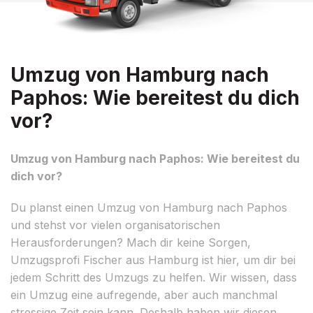
Umzug von Hamburg nach
Paphos: Wie bereitest du dich
vor?
Umzug von Hamburg nach Paphos: Wie bereitest du
dich vor?
Du planst einen Umzug von Hamburg nach Paphos
und stehst vor vielen organisatorischen
Herausforderungen? Mach dir keine Sorgen,
Umzugsprofi Fischer aus Hamburg ist hier, um dir bei
jedem Schritt des Umzugs zu helfen. Wir wissen, dass
ein Umzug eine aufregende, aber auch manchmal
stressige Zeit sein kann. Deshalb haben wir diesen