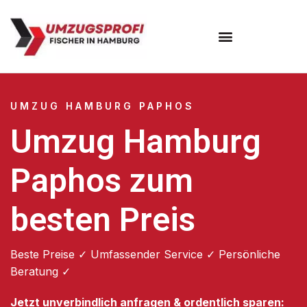
Umzugsunternehmen Hamburg
Umzugsservice Hamburg
UMZUG HAMBURG PAPHOS
Umzug Hamburg
Paphos zum
besten Preis
Beste Preise ✓ Umfassender Service ✓ Persönliche
Beratung ✓
Jetzt unverbindlich anfragen & ordentlich sparen: