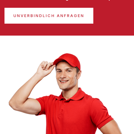
UNVERBINDLICH ANFRAGEN