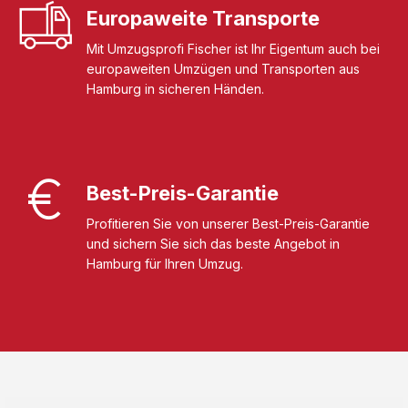
Europaweite Transporte
Mit Umzugsprofi Fischer ist Ihr Eigentum auch bei
europaweiten Umzügen und Transporten aus
Hamburg in sicheren Händen.
Best-Preis-Garantie
Profitieren Sie von unserer Best-Preis-Garantie
und sichern Sie sich das beste Angebot in
Hamburg für Ihren Umzug.