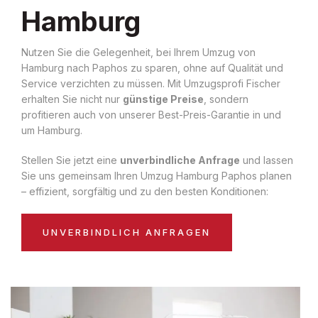
Hamburg
Nutzen Sie die Gelegenheit, bei Ihrem Umzug von
Hamburg nach Paphos zu sparen, ohne auf Qualität und
Service verzichten zu müssen. Mit Umzugsprofi Fischer
erhalten Sie nicht nur
günstige Preise
, sondern
profitieren auch von unserer Best-Preis-Garantie in und
um Hamburg.
Stellen Sie jetzt eine
unverbindliche Anfrage
und lassen
Sie uns gemeinsam Ihren Umzug Hamburg Paphos planen
– effizient, sorgfältig und zu den besten Konditionen:
UNVERBINDLICH ANFRAGEN