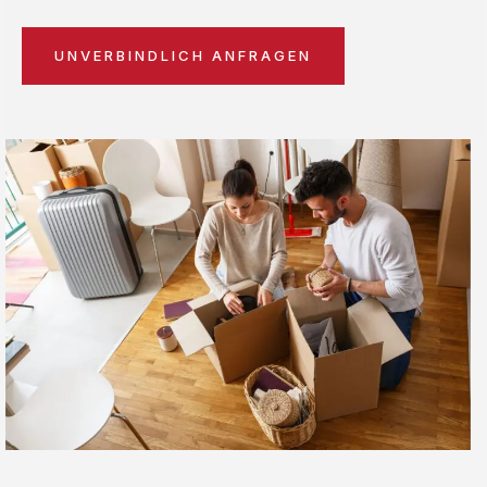
UNVERBINDLICH ANFRAGEN