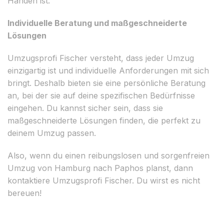
Händen ist.
Individuelle Beratung und maßgeschneiderte
Lösungen
Umzugsprofi Fischer versteht, dass jeder Umzug
einzigartig ist und individuelle Anforderungen mit sich
bringt. Deshalb bieten sie eine persönliche Beratung
an, bei der sie auf deine spezifischen Bedürfnisse
eingehen. Du kannst sicher sein, dass sie
maßgeschneiderte Lösungen finden, die perfekt zu
deinem Umzug passen.
Also, wenn du einen reibungslosen und sorgenfreien
Umzug von Hamburg nach Paphos planst, dann
kontaktiere Umzugsprofi Fischer. Du wirst es nicht
bereuen!