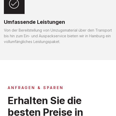
Umfassende Leistungen
Von der Bereitstellung von Umzugsmaterial über den Transport
bis hin zum Ein- und Auspackservice bieten wir in Hamburg ein
vollumfängliches Leistungspaket.
ANFRAGEN & SPAREN
Erhalten Sie die
besten Preise in