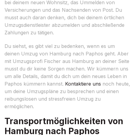
bei deinem neuen Wohnsitz, das Ummelden von
Versicherungen und das Nachsenden von Post. Du
musst auch daran denken, dich bei deinem örtlichen
Umzugsdienstleister abzumelden und abschließende
Zahlungen zu tätigen.
Du siehst, es gibt viel zu bedenken, wenn es um
deinen Umzug von Hamburg nach Paphos geht. Aber
mit Umzugsprofi Fischer aus Hamburg an deiner Seite
musst du dir keine Sorgen machen. Wir kümmern uns
um alle Details, damit du dich um dein neues Leben in
Paphos kümmern kannst.
Kontaktiere uns
noch heute,
um deine Umzugspläne zu besprechen und einen
reibungslosen und stressfreien Umzug zu
ermöglichen.
Transportmöglichkeiten von
Hamburg nach Paphos