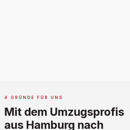
4 GRÜNDE FÜR UNS
Mit dem Umzugsprofis
aus Hamburg nach