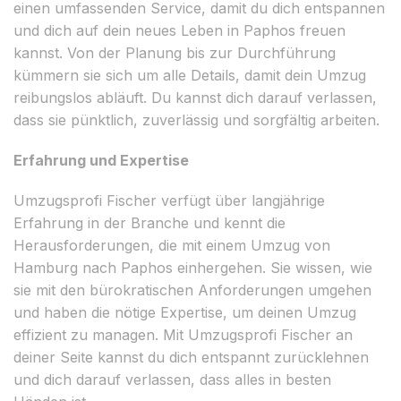
einen umfassenden Service, damit du dich entspannen
und dich auf dein neues Leben in Paphos freuen
kannst. Von der Planung bis zur Durchführung
kümmern sie sich um alle Details, damit dein Umzug
reibungslos abläuft. Du kannst dich darauf verlassen,
dass sie pünktlich, zuverlässig und sorgfältig arbeiten.
Erfahrung und Expertise
Umzugsprofi Fischer verfügt über langjährige
Erfahrung in der Branche und kennt die
Herausforderungen, die mit einem Umzug von
Hamburg nach Paphos einhergehen. Sie wissen, wie
sie mit den bürokratischen Anforderungen umgehen
und haben die nötige Expertise, um deinen Umzug
effizient zu managen. Mit Umzugsprofi Fischer an
deiner Seite kannst du dich entspannt zurücklehnen
und dich darauf verlassen, dass alles in besten