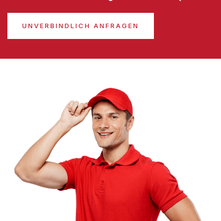
UNVERBINDLICH ANFRAGEN