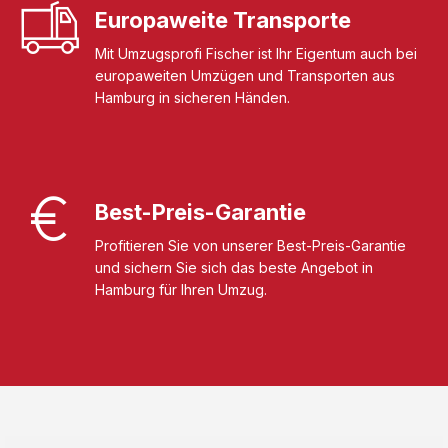
Europaweite Transporte
Mit Umzugsprofi Fischer ist Ihr Eigentum auch bei
europaweiten Umzügen und Transporten aus
Hamburg in sicheren Händen.
Best-Preis-Garantie
Profitieren Sie von unserer Best-Preis-Garantie
und sichern Sie sich das beste Angebot in
Hamburg für Ihren Umzug.