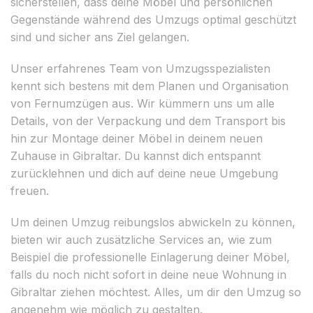
sicherstellen, dass deine Möbel und persönlichen
Gegenstände während des Umzugs optimal geschützt
sind und sicher ans Ziel gelangen.
Unser erfahrenes Team von Umzugsspezialisten
kennt sich bestens mit dem Planen und Organisation
von Fernumzügen aus. Wir kümmern uns um alle
Details, von der Verpackung und dem Transport bis
hin zur Montage deiner Möbel in deinem neuen
Zuhause in Gibraltar. Du kannst dich entspannt
zurücklehnen und dich auf deine neue Umgebung
freuen.
Um deinen Umzug reibungslos abwickeln zu können,
bieten wir auch zusätzliche Services an, wie zum
Beispiel die professionelle Einlagerung deiner Möbel,
falls du noch nicht sofort in deine neue Wohnung in
Gibraltar ziehen möchtest. Alles, um dir den Umzug so
angenehm wie möglich zu gestalten.