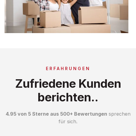
ERFAHRUNGEN
Zufriedene Kunden
berichten..
4.95 von 5 Sterne aus 500+ Bewertungen
sprechen
für sich.