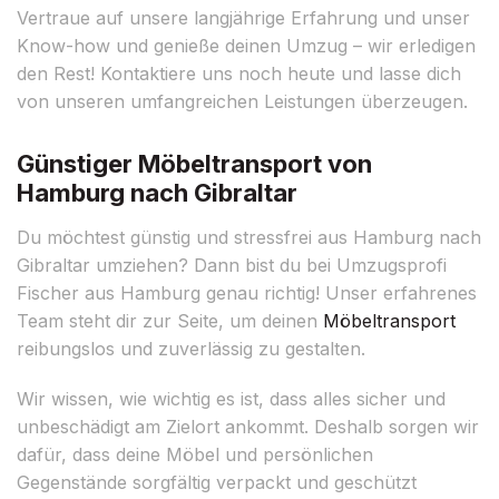
Vertraue auf unsere langjährige Erfahrung und unser
Know-how und genieße deinen Umzug – wir erledigen
den Rest! Kontaktiere uns noch heute und lasse dich
von unseren umfangreichen Leistungen überzeugen.
Günstiger Möbeltransport von
Hamburg nach Gibraltar
Du möchtest günstig und stressfrei aus Hamburg nach
Gibraltar umziehen? Dann bist du bei Umzugsprofi
Fischer aus Hamburg genau richtig! Unser erfahrenes
Team steht dir zur Seite, um deinen
Möbeltransport
reibungslos und zuverlässig zu gestalten.
Wir wissen, wie wichtig es ist, dass alles sicher und
unbeschädigt am Zielort ankommt. Deshalb sorgen wir
dafür, dass deine Möbel und persönlichen
Gegenstände sorgfältig verpackt und geschützt