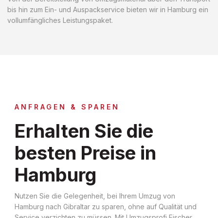
bis hin zum Ein- und Auspackservice bieten wir in Hamburg ein
vollumfängliches Leistungspaket.
ANFRAGEN & SPAREN
Erhalten Sie die
besten Preise in
Hamburg
Nutzen Sie die Gelegenheit, bei Ihrem Umzug von
Hamburg nach Gibraltar zu sparen, ohne auf Qualität und
Service verzichten zu müssen. Mit Umzugsprofi Fischer