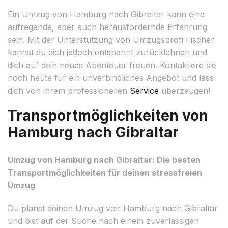
Ein Umzug von Hamburg nach Gibraltar kann eine
aufregende, aber auch herausfordernde Erfahrung
sein. Mit der Unterstützung von Umzugsprofi Fischer
kannst du dich jedoch entspannt zurücklehnen und
dich auf dein neues Abenteuer freuen. Kontaktiere sie
noch heute für ein unverbindliches Angebot und lass
dich von ihrem professionellen
Service
überzeugen!
Transportmöglichkeiten von
Hamburg nach Gibraltar
Umzug von Hamburg nach Gibraltar: Die besten
Transportmöglichkeiten für deinen stressfreien
Umzug
Du planst deinen Umzug von Hamburg nach Gibraltar
und bist auf der Suche nach einem zuverlässigen