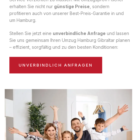
erhalten Sie nicht nur
günstige Preise
, sondern
profitieren auch von unserer Best-Preis-Garantie in und
um Hamburg.
Stellen Sie jetzt eine
unverbindliche Anfrage
und lassen
Sie uns gemeinsam Ihren Umzug Hamburg Gibraltar planen
– effizient, sorgfältig und zu den besten Konditionen:
UNVERBINDLICH ANFRAGEN