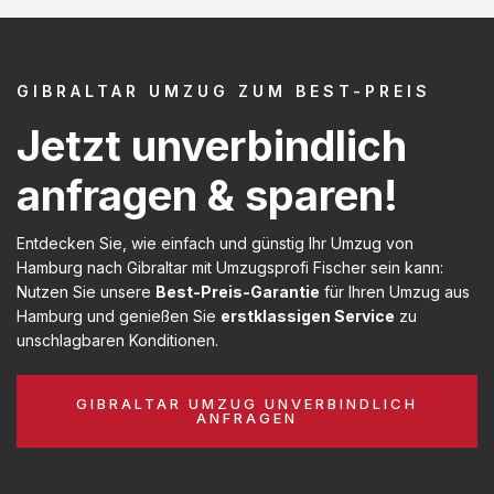
GIBRALTAR UMZUG ZUM BEST-PREIS
Jetzt unverbindlich
anfragen & sparen!
Entdecken Sie, wie einfach und günstig Ihr Umzug von
Hamburg nach Gibraltar mit Umzugsprofi Fischer sein kann:
Nutzen Sie unsere
Best-Preis-Garantie
für Ihren Umzug aus
Hamburg und genießen Sie
erstklassigen Service
zu
unschlagbaren Konditionen.
GIBRALTAR UMZUG UNVERBINDLICH
ANFRAGEN