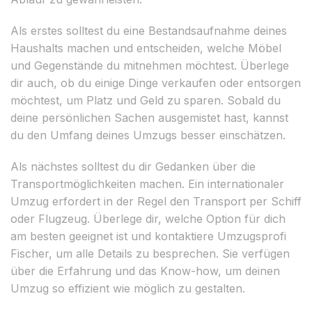
Als erstes solltest du eine Bestandsaufnahme deines
Haushalts machen und entscheiden, welche Möbel
und Gegenstände du mitnehmen möchtest. Überlege
dir auch, ob du einige Dinge verkaufen oder entsorgen
möchtest, um Platz und Geld zu sparen. Sobald du
deine persönlichen Sachen ausgemistet hast, kannst
du den Umfang deines Umzugs besser einschätzen.
Als nächstes solltest du dir Gedanken über die
Transportmöglichkeiten machen. Ein internationaler
Umzug erfordert in der Regel den Transport per Schiff
oder Flugzeug. Überlege dir, welche Option für dich
am besten geeignet ist und kontaktiere Umzugsprofi
Fischer, um alle Details zu besprechen. Sie verfügen
über die Erfahrung und das Know-how, um deinen
Umzug so effizient wie möglich zu gestalten.