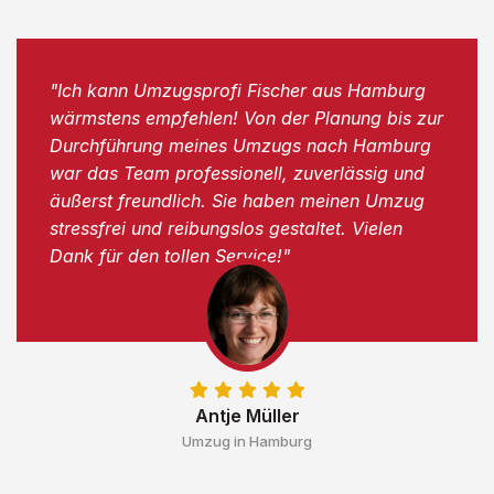
"Ich kann Umzugsprofi Fischer aus Hamburg
wärmstens empfehlen! Von der Planung bis zur
Durchführung meines Umzugs nach Hamburg
war das Team professionell, zuverlässig und
äußerst freundlich. Sie haben meinen Umzug
stressfrei und reibungslos gestaltet. Vielen
Dank für den tollen Service!"
Antje Müller
Umzug in Hamburg