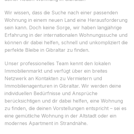
Wir wissen, dass die Suche nach einer passenden
Wohnung in einem neuen Land eine Herausforderung
sein kann. Doch keine Sorge, wir haben langjährige
Erfahrung in der internationalen Wohnungssuche und
können dir dabei helfen, schnell und unkompliziert die
perfekte Bleibe in Gibraltar zu finden.
Unser professionelles Team kennt den lokalen
Immobilienmarkt und verfügt über ein breites
Netzwerk an Kontakten zu Vermietern und
Immobilienagenturen in Gibraltar. Wir werden deine
individuellen Bedürfnisse und Ansprüche
berücksichtigen und dir dabei helfen, eine Wohnung
zu finden, die deinen Vorstellungen entspricht – sei es
eine gemütliche Wohnung in der Altstadt oder ein
modernes Apartment in Strandnähe.