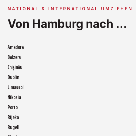
NATIONAL & INTERNATIONAL UMZIEHEN
Von Hamburg nach ...
Amadora
Balzers
Chișinău
Dublin
Limassol
Nikosia
Porto
Rijeka
Rugell