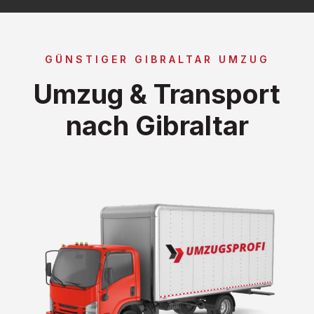
GÜNSTIGER GIBRALTAR UMZUG
Umzug & Transport
nach Gibraltar