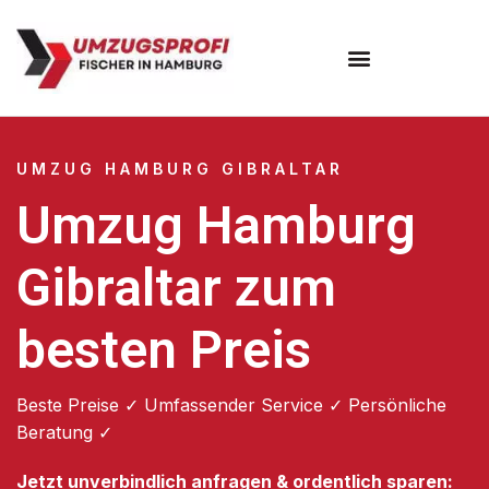
Umzugsunternehmen Hamburg
Umzugsservice Hamburg
UMZUG HAMBURG GIBRALTAR
Umzug Hamburg
Gibraltar zum
besten Preis
Beste Preise ✓ Umfassender Service ✓ Persönliche
Beratung ✓
Jetzt unverbindlich anfragen & ordentlich sparen: