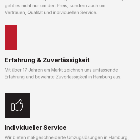
geht es nicht nur um den Preis, sondern auch um
Vertrauen, Qualität und individuellen Service.
Erfahrung & Zuverlässigkeit
Mit über 17 Jahren am Markt zeichnen uns umfassende
Erfahrung und bewährte Zuverlässigkeit in Hamburg aus.
Individueller Service
Wir bieten maßgeschneiderte Umzugslösungen in Hamburg,