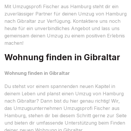
Mit Umzugsprofi Fischer aus Hamburg steht dir ein
zuverlässiger Partner für deinen Umzug von Hamburg
nach Gibraltar zur Verfügung. Kontaktiere uns noch
heute für ein unverbindliches Angebot und lass uns
gemeinsam deinen Umzug zu einem positiven Erlebnis
machen!
Wohnung finden in Gibraltar
Wohnung finden in Gibraltar
Du stehst vor einem spannenden neuen Kapitel in
deinem Leben und planst einen Umzug von Hamburg
nach Gibraltar? Dann bist du hier genau richtig! Wir,
das Umzugsunternehmen Umzugsprofi Fischer aus
Hamburg, stehen dir bei diesem Schritt gerne zur Seite
und bieten dir umfassende Unterstützung beim Finden
deiner neuen Wohnung in Gibraltar.