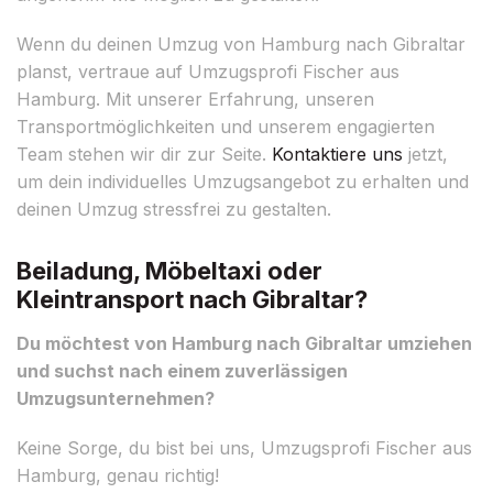
Wenn du deinen Umzug von Hamburg nach Gibraltar
planst, vertraue auf Umzugsprofi Fischer aus
Hamburg. Mit unserer Erfahrung, unseren
Transportmöglichkeiten und unserem engagierten
Team stehen wir dir zur Seite.
Kontaktiere uns
jetzt,
um dein individuelles Umzugsangebot zu erhalten und
deinen Umzug stressfrei zu gestalten.
Beiladung, Möbeltaxi oder
Kleintransport nach Gibraltar?
Du möchtest von Hamburg nach Gibraltar umziehen
und suchst nach einem zuverlässigen
Umzugsunternehmen?
Keine Sorge, du bist bei uns, Umzugsprofi Fischer aus
Hamburg, genau richtig!