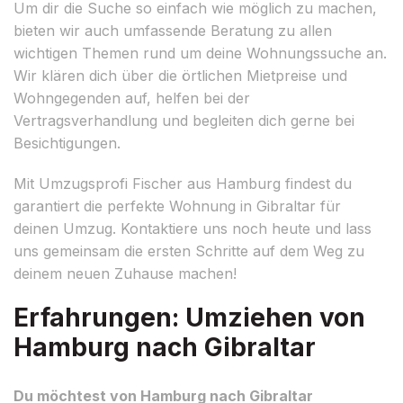
Um dir die Suche so einfach wie möglich zu machen,
bieten wir auch umfassende Beratung zu allen
wichtigen Themen rund um deine Wohnungssuche an.
Wir klären dich über die örtlichen Mietpreise und
Wohngegenden auf, helfen bei der
Vertragsverhandlung und begleiten dich gerne bei
Besichtigungen.
Mit Umzugsprofi Fischer aus Hamburg findest du
garantiert die perfekte Wohnung in Gibraltar für
deinen Umzug. Kontaktiere uns noch heute und lass
uns gemeinsam die ersten Schritte auf dem Weg zu
deinem neuen Zuhause machen!
Erfahrungen: Umziehen von
Hamburg nach Gibraltar
Du möchtest von Hamburg nach Gibraltar