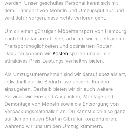
werden. Unser geschultes Personal kennt sich mit
dem Transport von Möbeln und Umzugsgut aus und
wird dafür sorgen, dass nichts verloren geht.
Um dir einen günstigen Möbeltransport von Hamburg
nach Gibraltar anzubieten, arbeiten wir mit effizienten
Transportmöglichkeiten und optimierten Routen.
Dadurch können wir
Kosten
sparen und dir ein
attraktives Preis-Leistungs-Verhältnis bieten.
Als Umzugsunternehmen sind wir darauf spezialisiert,
individuell auf die Bedürfnisse unserer Kunden
einzugehen. Deshalb bieten wir dir auch weitere
Services wie Ein- und Auspacken, Montage und
Demontage von Möbeln sowie die Entsorgung von
Verpackungsmaterialien an. Du kannst dich also ganz
auf deinen neuen Start in Gibraltar konzentrieren,
während wir uns um den Umzug kümmern.