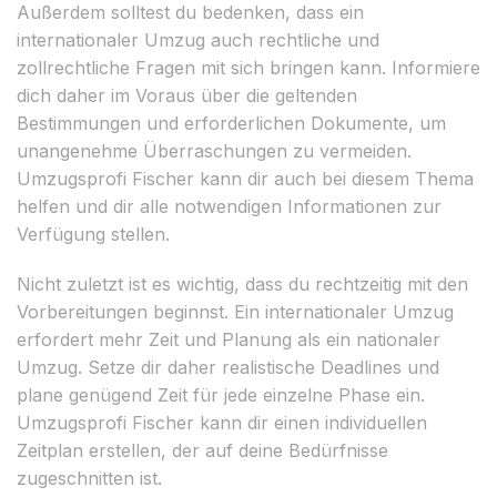
Außerdem solltest du bedenken, dass ein
internationaler Umzug auch rechtliche und
zollrechtliche Fragen mit sich bringen kann. Informiere
dich daher im Voraus über die geltenden
Bestimmungen und erforderlichen Dokumente, um
unangenehme Überraschungen zu vermeiden.
Umzugsprofi Fischer kann dir auch bei diesem Thema
helfen und dir alle notwendigen Informationen zur
Verfügung stellen.
Nicht zuletzt ist es wichtig, dass du rechtzeitig mit den
Vorbereitungen beginnst. Ein internationaler Umzug
erfordert mehr Zeit und Planung als ein nationaler
Umzug. Setze dir daher realistische Deadlines und
plane genügend Zeit für jede einzelne Phase ein.
Umzugsprofi Fischer kann dir einen individuellen
Zeitplan erstellen, der auf deine Bedürfnisse
zugeschnitten ist.