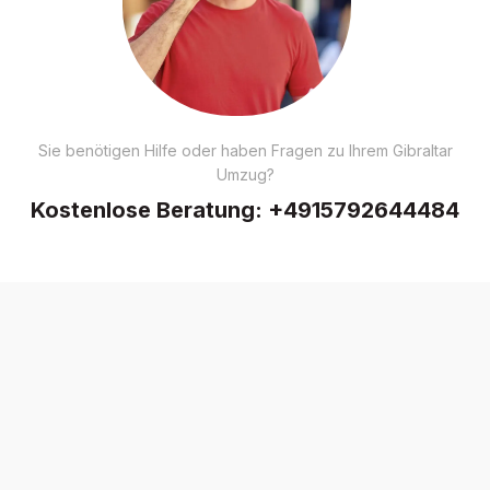
Sie benötigen Hilfe oder haben Fragen zu Ihrem Gibraltar
Umzug?
Kostenlose Beratung:
+4915792644484