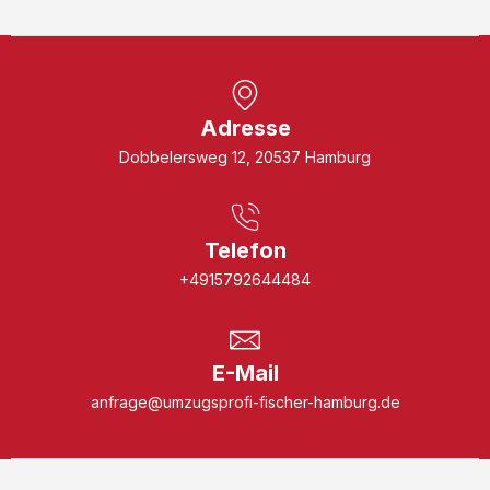
Adresse
Dobbelersweg 12, 20537 Hamburg
Telefon
+4915792644484
E-Mail
anfrage@umzugsprofi-fischer-hamburg.de