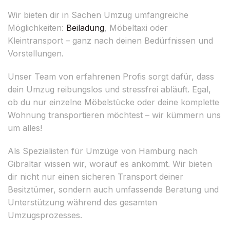
Wir bieten dir in Sachen Umzug umfangreiche
Möglichkeiten:
Beiladung
, Möbeltaxi oder
Kleintransport – ganz nach deinen Bedürfnissen und
Vorstellungen.
Unser Team von erfahrenen Profis sorgt dafür, dass
dein Umzug reibungslos und stressfrei abläuft. Egal,
ob du nur einzelne Möbelstücke oder deine komplette
Wohnung transportieren möchtest – wir kümmern uns
um alles!
Als Spezialisten für Umzüge von Hamburg nach
Gibraltar wissen wir, worauf es ankommt. Wir bieten
dir nicht nur einen sicheren Transport deiner
Besitztümer, sondern auch umfassende Beratung und
Unterstützung während des gesamten
Umzugsprozesses.