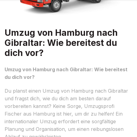
Umzug von Hamburg nach
Gibraltar: Wie bereitest du
dich vor?
Umzug von Hamburg nach Gibraltar: Wie bereitest
du dich vor?
Du planst einen Umzug von Hamburg nach Gibraltar
und fragst dich, wie du dich am besten darauf
vorbereiten kannst? Keine Sorge, Umzugsprofi
Fischer aus Hamburg ist hier, um dir zu helfen! Ein
internationaler Umzug erfordert eine sorgfältige
Planung und Organisation, um einen reibungslosen
Ablauf zu gewährleisten.