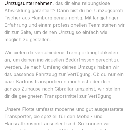
Umzugsunternehmen
, das dir eine reibungslose
Abwicklung garantiert? Dann bist du bei Umzugsprofi
Fischer aus Hamburg genau richtig. Mit langjähriger
Erfahrung und einem professionellen Team stehen wir
dir zur Seite, um deinen Umzug so einfach wie
möglich zu gestalten.
Wir bieten dir verschiedene Transportmöglichkeiten
an, um deinen individuellen Bedürfnissen gerecht zu
werden. Je nach Umfang deines Umzugs haben wir
das passende Fahrzeug zur Verfügung. Ob du nur ein
paar Kartons transportieren möchtest oder dein
ganzes Zuhause nach Gibraltar umziehst, wir stellen
dir die geeigneten Transportmittel zur Verfügung.
Unsere Flotte umfasst moderne und gut ausgestattete
Transporter, die speziell für den Möbel- und
Hausrattransport ausgelegt sind. So können wir