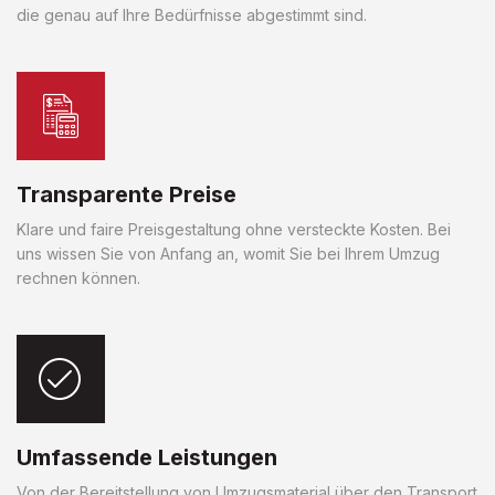
die genau auf Ihre Bedürfnisse abgestimmt sind.
Transparente Preise
Klare und faire Preisgestaltung ohne versteckte Kosten. Bei
uns wissen Sie von Anfang an, womit Sie bei Ihrem Umzug
rechnen können.
Umfassende Leistungen
Von der Bereitstellung von Umzugsmaterial über den Transport