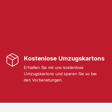
Kostenlose Umzugskartons
Erhalten Sie mit uns kostenlose
Umzugskartons und sparen Sie so bei
den Vorbereitungen.