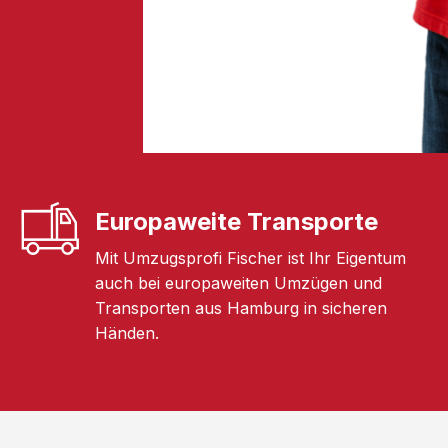
Europaweite Transporte
Mit Umzugsprofi Fischer ist Ihr Eigentum
auch bei europaweiten Umzügen und
Transporten aus Hamburg in sicheren
Händen.