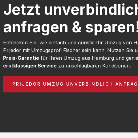
Jetzt unverbindlic
anfragen & sparen
Entdecken Sie, wie einfach und günstig Ihr Umzug von
Prijedor mit Umzugsprofi Fischer sein kann: Nutzen Sie 
Preis-Garantie
für Ihren Umzug aus Hamburg und genie
erstklassigen Service
zu unschlagbaren Konditionen.
PRIJEDOR UMZUG UNVERBINDLICH ANFRA