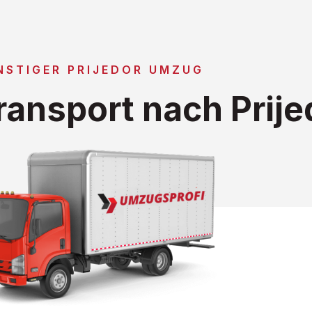
NSTIGER PRIJEDOR UMZUG
ansport nach Prije