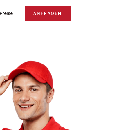
Preise
ANFRAGEN