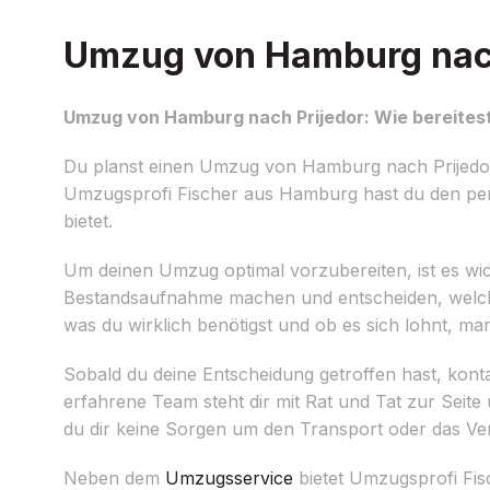
Umzug von Hamburg nach 
Umzug von Hamburg nach Prijedor: Wie bereitest
Du planst einen Umzug von Hamburg nach Prijedor u
Umzugsprofi Fischer aus Hamburg hast du den perfe
bietet.
Um deinen Umzug optimal vorzubereiten, ist es wicht
Bestandsaufnahme machen und entscheiden, welch
was du wirklich benötigst und ob es sich lohnt, m
Sobald du deine Entscheidung getroffen hast, kontak
erfahrene Team steht dir mit Rat und Tat zur Seite
du dir keine Sorgen um den Transport oder das V
Neben dem
Umzugsservice
bietet Umzugsprofi Fis