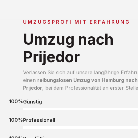
UMZUGSPROFI MIT ERFAHRUNG
Umzug nach
Prijedor
Verlassen Sie sich auf unsere langjährige Erfahr
einen
reibungslosen Umzug von Hamburg nach
Prijedor
, bei dem Professionalität an erster Stelle
100%
Günstig
100%
Professionell