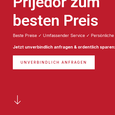
Prijedor zum
besten Preis
Beste Preise ✓ Umfassender Service ✓ Persönliche
Jetzt unverbindlich anfragen & ordentlich sparen
UNVERBINDLICH ANFRAGEN