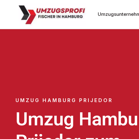
Umzugsunterneh
UMZUG HAMBURG PRIJEDOR
Umzug Hambu