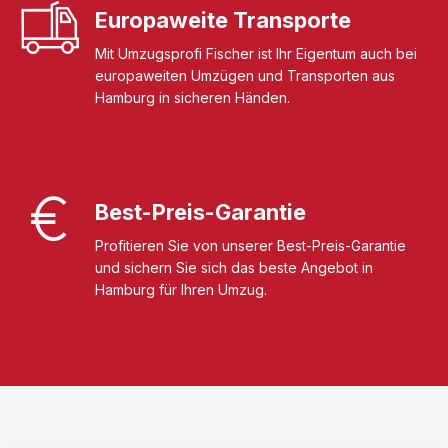
Europaweite Transporte
Mit Umzugsprofi Fischer ist Ihr Eigentum auch bei
europaweiten Umzügen und Transporten aus
Hamburg in sicheren Händen.
Best-Preis-Garantie
Profitieren Sie von unserer Best-Preis-Garantie
und sichern Sie sich das beste Angebot in
Hamburg für Ihren Umzug.