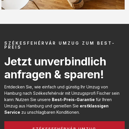
SZÉKESFEHÉRVÁR UMZUG ZUM BEST-
PREIS
Jetzt unverbindlich
anfragen & sparen!
Entdecken Sie, wie einfach und günstig Ihr Umzug von
Hamburg nach Székesfehérvár mit Umzugsprofi Fischer sein
kann: Nutzen Sie unsere
Best-Preis-Garantie
für Ihren
Umzug aus Hamburg und genießen Sie
erstklassigen
Service
zu unschlagbaren Konditionen.
SZÉKESFEHÉRVÁR UMZUG