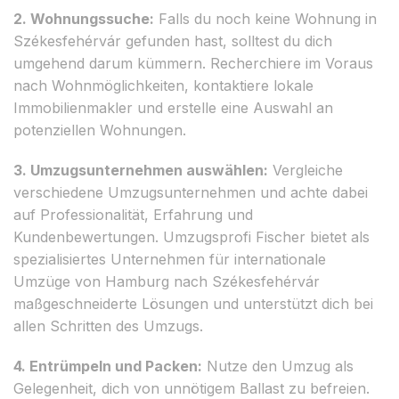
2. Wohnungssuche:
Falls du noch keine Wohnung in
Székesfehérvár gefunden hast, solltest du dich
umgehend darum kümmern. Recherchiere im Voraus
nach Wohnmöglichkeiten, kontaktiere lokale
Immobilienmakler und erstelle eine Auswahl an
potenziellen Wohnungen.
3. Umzugsunternehmen auswählen:
Vergleiche
verschiedene Umzugsunternehmen und achte dabei
auf Professionalität, Erfahrung und
Kundenbewertungen. Umzugsprofi Fischer bietet als
spezialisiertes Unternehmen für internationale
Umzüge von Hamburg nach Székesfehérvár
maßgeschneiderte Lösungen und unterstützt dich bei
allen Schritten des Umzugs.
4. Entrümpeln und Packen:
Nutze den Umzug als
Gelegenheit, dich von unnötigem Ballast zu befreien.