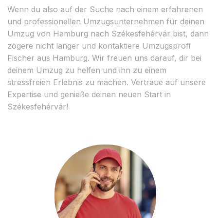
Wenn du also auf der Suche nach einem erfahrenen
und professionellen Umzugsunternehmen für deinen
Umzug von Hamburg nach Székesfehérvár bist, dann
zögere nicht länger und kontaktiere Umzugsprofi
Fischer aus Hamburg. Wir freuen uns darauf, dir bei
deinem Umzug zu helfen und ihn zu einem
stressfreien Erlebnis zu machen. Vertraue auf unsere
Expertise und genieße deinen neuen Start in
Székesfehérvár!