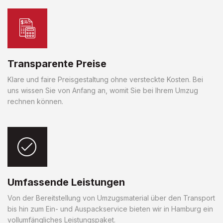
Transparente Preise
Klare und faire Preisgestaltung ohne versteckte Kosten. Bei
uns wissen Sie von Anfang an, womit Sie bei Ihrem Umzug
rechnen können.
Umfassende Leistungen
Von der Bereitstellung von Umzugsmaterial über den Transport
bis hin zum Ein- und Auspackservice bieten wir in Hamburg ein
vollumfängliches Leistungspaket.