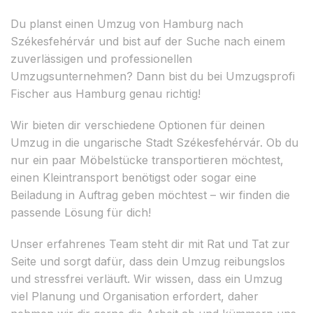
Du planst einen Umzug von Hamburg nach
Székesfehérvár und bist auf der Suche nach einem
zuverlässigen und professionellen
Umzugsunternehmen? Dann bist du bei Umzugsprofi
Fischer aus Hamburg genau richtig!
Wir bieten dir verschiedene Optionen für deinen
Umzug in die ungarische Stadt Székesfehérvár. Ob du
nur ein paar Möbelstücke transportieren möchtest,
einen Kleintransport benötigst oder sogar eine
Beiladung in Auftrag geben möchtest – wir finden die
passende Lösung für dich!
Unser erfahrenes Team steht dir mit Rat und Tat zur
Seite und sorgt dafür, dass dein Umzug reibungslos
und stressfrei verläuft. Wir wissen, dass ein Umzug
viel Planung und Organisation erfordert, daher