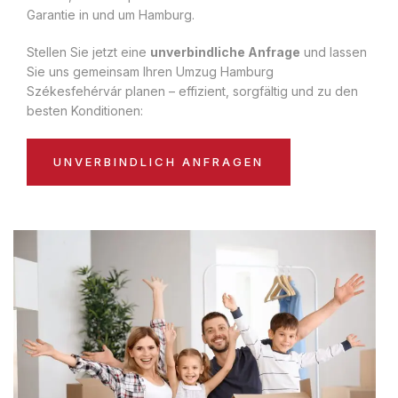
Garantie in und um Hamburg.
Stellen Sie jetzt eine
unverbindliche Anfrage
und lassen
Sie uns gemeinsam Ihren Umzug Hamburg
Székesfehérvár planen – effizient, sorgfältig und zu den
besten Konditionen:
UNVERBINDLICH ANFRAGEN