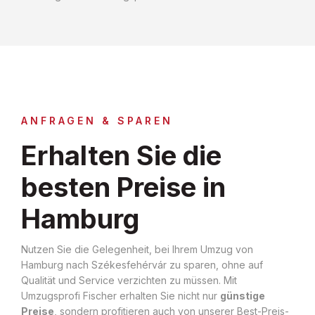
ANFRAGEN & SPAREN
Erhalten Sie die
besten Preise in
Hamburg
Nutzen Sie die Gelegenheit, bei Ihrem Umzug von
Hamburg nach Székesfehérvár zu sparen, ohne auf
Qualität und Service verzichten zu müssen. Mit
Umzugsprofi Fischer erhalten Sie nicht nur
günstige
Preise
, sondern profitieren auch von unserer Best-Preis-