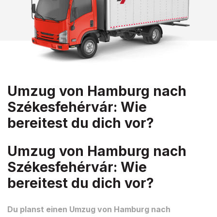
Umzug von Hamburg nach
Székesfehérvár: Wie
bereitest du dich vor?
Umzug von Hamburg nach
Székesfehérvár: Wie
bereitest du dich vor?
Du planst einen Umzug von Hamburg nach