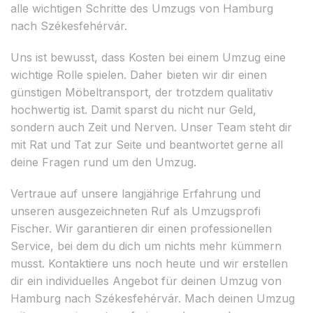
alle wichtigen Schritte des Umzugs von Hamburg
nach Székesfehérvár.
Uns ist bewusst, dass Kosten bei einem Umzug eine
wichtige Rolle spielen. Daher bieten wir dir einen
günstigen Möbeltransport, der trotzdem qualitativ
hochwertig ist. Damit sparst du nicht nur Geld,
sondern auch Zeit und Nerven. Unser Team steht dir
mit Rat und Tat zur Seite und beantwortet gerne all
deine Fragen rund um den Umzug.
Vertraue auf unsere langjährige Erfahrung und
unseren ausgezeichneten Ruf als Umzugsprofi
Fischer. Wir garantieren dir einen professionellen
Service, bei dem du dich um nichts mehr kümmern
musst. Kontaktiere uns noch heute und wir erstellen
dir ein individuelles Angebot für deinen Umzug von
Hamburg nach Székesfehérvár. Mach deinen Umzug