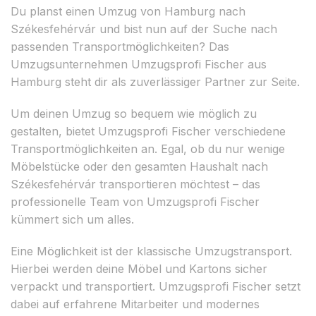
Du planst einen Umzug von Hamburg nach
Székesfehérvár und bist nun auf der Suche nach
passenden Transportmöglichkeiten? Das
Umzugsunternehmen Umzugsprofi Fischer aus
Hamburg steht dir als zuverlässiger Partner zur Seite.
Um deinen Umzug so bequem wie möglich zu
gestalten, bietet Umzugsprofi Fischer verschiedene
Transportmöglichkeiten an. Egal, ob du nur wenige
Möbelstücke oder den gesamten Haushalt nach
Székesfehérvár transportieren möchtest – das
professionelle Team von Umzugsprofi Fischer
kümmert sich um alles.
Eine Möglichkeit ist der klassische Umzugstransport.
Hierbei werden deine Möbel und Kartons sicher
verpackt und transportiert. Umzugsprofi Fischer setzt
dabei auf erfahrene Mitarbeiter und modernes