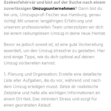
Székesfehérvár und bist auf der Suche nach einem
zuverlässigen
Umzugsunternehmen
?
Dann bist du
bei uns, Umzugsprofi Fischer aus Hamburg, genau
richtig! Mit unserer langjährigen Erfahrung und
unserem professionellen Team unterstützen wir dich
bei einem reibungslosen Umzug in deine neue Heimat.
Bevor es jedoch soweit ist, ist eine gute Vorbereitung
essentiell, um den Umzug stressfrei zu gestalten. Hier
sind einige Tipps, wie du dich optimal auf deinen
Umzug vorbereiten kannst:
1. Planung und Organisation: Erstelle eine detaillierte
Liste aller Aufgaben, die du vor, während und nach
dem Umzug erledigen musst. Setze dir realistische
Zeitpläne und halte alle wichtigen Informationen an
einem Ort fest. Das minimiert Stress und sorgt für
einen geordneten Ablauf.