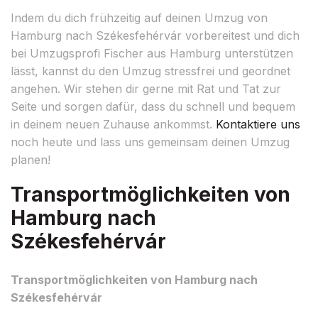
Indem du dich frühzeitig auf deinen Umzug von
Hamburg nach Székesfehérvár vorbereitest und dich
bei Umzugsprofi Fischer aus Hamburg unterstützen
lässt, kannst du den Umzug stressfrei und geordnet
angehen. Wir stehen dir gerne mit Rat und Tat zur
Seite und sorgen dafür, dass du schnell und bequem
in deinem neuen Zuhause ankommst.
Kontaktiere uns
noch heute und lass uns gemeinsam deinen Umzug
planen!
Transportmöglichkeiten von
Hamburg nach
Székesfehérvár
Transportmöglichkeiten von Hamburg nach
Székesfehérvár