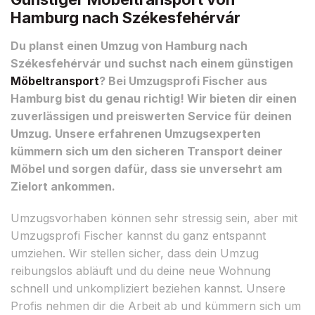
Hamburg nach Székesfehérvár
Du planst einen Umzug von Hamburg nach
Székesfehérvár und suchst nach einem günstigen
Möbeltransport
? Bei Umzugsprofi Fischer aus
Hamburg bist du genau richtig! Wir bieten dir einen
zuverlässigen und preiswerten Service für deinen
Umzug. Unsere erfahrenen Umzugsexperten
kümmern sich um den sicheren Transport deiner
Möbel und sorgen dafür, dass sie unversehrt am
Zielort ankommen.
Umzugsvorhaben können sehr stressig sein, aber mit
Umzugsprofi Fischer kannst du ganz entspannt
umziehen. Wir stellen sicher, dass dein Umzug
reibungslos abläuft und du deine neue Wohnung
schnell und unkompliziert beziehen kannst. Unsere
Profis nehmen dir die Arbeit ab und kümmern sich um