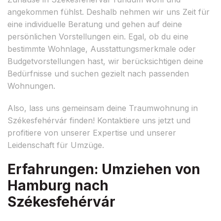
angekommen fühlst. Deshalb nehmen wir uns Zeit für
eine individuelle Beratung und gehen auf deine
persönlichen Vorstellungen ein. Egal, ob du eine
bestimmte Wohnlage, Ausstattungsmerkmale oder
Budgetvorstellungen hast, wir berücksichtigen deine
Bedürfnisse und suchen gezielt nach passenden
Wohnungen.
Also, lass uns gemeinsam deine Traumwohnung in
Székesfehérvár finden! Kontaktiere uns jetzt und
profitiere von unserer Expertise und unserer
Leidenschaft für Umzüge.
Erfahrungen: Umziehen von
Hamburg nach
Székesfehérvár