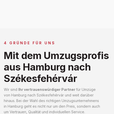
4 GRÜNDE FÜR UNS
Mit dem Umzugsprofis
aus Hamburg nach
Székesfehérvár
Wir sind
Ihr vertrauenswürdiger Partner
für Umzüge
von Hamburg nach Székesfehérvár und weit darüber
hinaus. Bei der Wahl des richtigen Umzugsunternehmens
in Hamburg geht es nicht nur um den Preis, sondern auch
um Vertrauen, Qualität und individuellen Service.