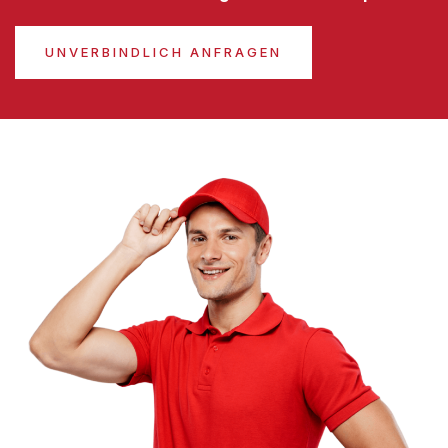
UNVERBINDLICH ANFRAGEN