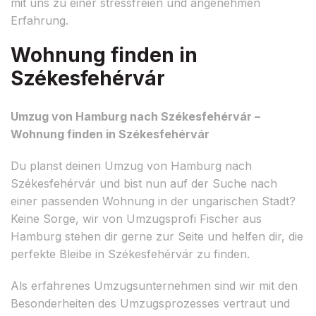
mit uns zu einer stressfreien und angenehmen
Erfahrung.
Wohnung finden in
Székesfehérvár
Umzug von Hamburg nach Székesfehérvár –
Wohnung finden in Székesfehérvár
Du planst deinen Umzug von Hamburg nach
Székesfehérvár und bist nun auf der Suche nach
einer passenden Wohnung in der ungarischen Stadt?
Keine Sorge, wir von Umzugsprofi Fischer aus
Hamburg stehen dir gerne zur Seite und helfen dir, die
perfekte Bleibe in Székesfehérvár zu finden.
Als erfahrenes Umzugsunternehmen sind wir mit den
Besonderheiten des Umzugsprozesses vertraut und