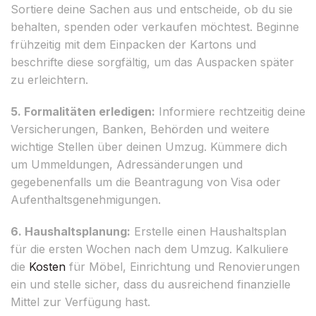
Sortiere deine Sachen aus und entscheide, ob du sie
behalten, spenden oder verkaufen möchtest. Beginne
frühzeitig mit dem Einpacken der Kartons und
beschrifte diese sorgfältig, um das Auspacken später
zu erleichtern.
5. Formalitäten erledigen:
Informiere rechtzeitig deine
Versicherungen, Banken, Behörden und weitere
wichtige Stellen über deinen Umzug. Kümmere dich
um Ummeldungen, Adressänderungen und
gegebenenfalls um die Beantragung von Visa oder
Aufenthaltsgenehmigungen.
6. Haushaltsplanung:
Erstelle einen Haushaltsplan
für die ersten Wochen nach dem Umzug. Kalkuliere
die
Kosten
für Möbel, Einrichtung und Renovierungen
ein und stelle sicher, dass du ausreichend finanzielle
Mittel zur Verfügung hast.