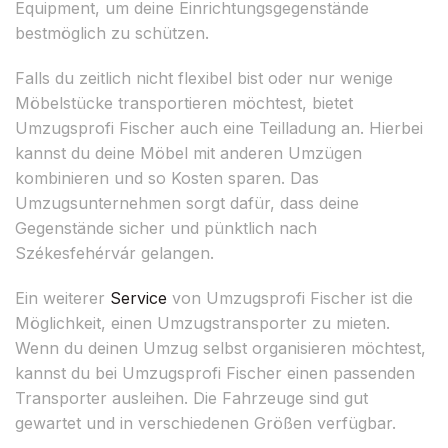
Equipment, um deine Einrichtungsgegenstände
bestmöglich zu schützen.
Falls du zeitlich nicht flexibel bist oder nur wenige
Möbelstücke transportieren möchtest, bietet
Umzugsprofi Fischer auch eine Teilladung an. Hierbei
kannst du deine Möbel mit anderen Umzügen
kombinieren und so Kosten sparen. Das
Umzugsunternehmen sorgt dafür, dass deine
Gegenstände sicher und pünktlich nach
Székesfehérvár gelangen.
Ein weiterer
Service
von Umzugsprofi Fischer ist die
Möglichkeit, einen Umzugstransporter zu mieten.
Wenn du deinen Umzug selbst organisieren möchtest,
kannst du bei Umzugsprofi Fischer einen passenden
Transporter ausleihen. Die Fahrzeuge sind gut
gewartet und in verschiedenen Größen verfügbar.