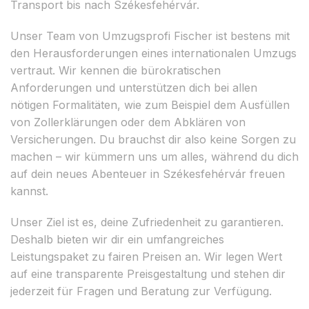
Transport bis nach Székesfehérvár.
Unser Team von Umzugsprofi Fischer ist bestens mit
den Herausforderungen eines internationalen Umzugs
vertraut. Wir kennen die bürokratischen
Anforderungen und unterstützen dich bei allen
nötigen Formalitäten, wie zum Beispiel dem Ausfüllen
von Zollerklärungen oder dem Abklären von
Versicherungen. Du brauchst dir also keine Sorgen zu
machen – wir kümmern uns um alles, während du dich
auf dein neues Abenteuer in Székesfehérvár freuen
kannst.
Unser Ziel ist es, deine Zufriedenheit zu garantieren.
Deshalb bieten wir dir ein umfangreiches
Leistungspaket zu fairen Preisen an. Wir legen Wert
auf eine transparente Preisgestaltung und stehen dir
jederzeit für Fragen und Beratung zur Verfügung.