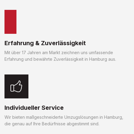
Erfahrung & Zuverlässigkeit
Mit über 17 Jahren am Markt zeichnen uns umfassende
Erfahrung und bewährte Zuverlässigkeit in Hamburg aus.
Individueller Service
Wir bieten maßgeschneiderte Umzugslösungen in Hamburg,
die genau auf Ihre Bedürfnisse abgestimmt sind.