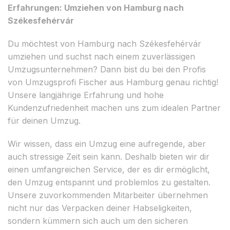
Erfahrungen: Umziehen von Hamburg nach
Székesfehérvár
Du möchtest von Hamburg nach Székesfehérvár
umziehen und suchst nach einem zuverlässigen
Umzugsunternehmen? Dann bist du bei den Profis
von Umzugsprofi Fischer aus Hamburg genau richtig!
Unsere langjährige Erfahrung und hohe
Kundenzufriedenheit machen uns zum idealen Partner
für deinen Umzug.
Wir wissen, dass ein Umzug eine aufregende, aber
auch stressige Zeit sein kann. Deshalb bieten wir dir
einen umfangreichen Service, der es dir ermöglicht,
den Umzug entspannt und problemlos zu gestalten.
Unsere zuvorkommenden Mitarbeiter übernehmen
nicht nur das Verpacken deiner Habseligkeiten,
sondern kümmern sich auch um den sicheren