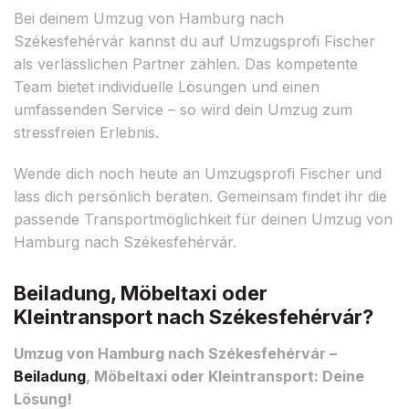
Bei deinem Umzug von Hamburg nach
Székesfehérvár kannst du auf Umzugsprofi Fischer
als verlässlichen Partner zählen. Das kompetente
Team bietet individuelle Lösungen und einen
umfassenden Service – so wird dein Umzug zum
stressfreien Erlebnis.
Wende dich noch heute an Umzugsprofi Fischer und
lass dich persönlich beraten. Gemeinsam findet ihr die
passende Transportmöglichkeit für deinen Umzug von
Hamburg nach Székesfehérvár.
Beiladung, Möbeltaxi oder
Kleintransport nach Székesfehérvár?
Umzug von Hamburg nach Székesfehérvár –
Beiladung
, Möbeltaxi oder Kleintransport: Deine
Lösung!