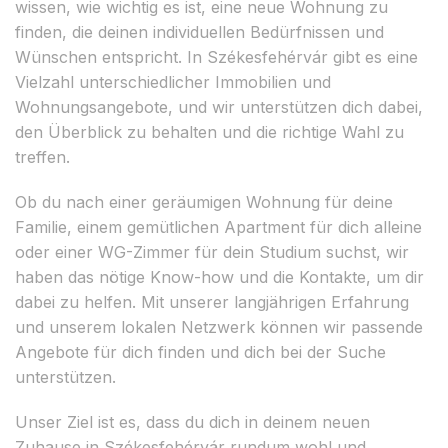
wissen, wie wichtig es ist, eine neue Wohnung zu
finden, die deinen individuellen Bedürfnissen und
Wünschen entspricht. In Székesfehérvár gibt es eine
Vielzahl unterschiedlicher Immobilien und
Wohnungsangebote, und wir unterstützen dich dabei,
den Überblick zu behalten und die richtige Wahl zu
treffen.
Ob du nach einer geräumigen Wohnung für deine
Familie, einem gemütlichen Apartment für dich alleine
oder einer WG-Zimmer für dein Studium suchst, wir
haben das nötige Know-how und die Kontakte, um dir
dabei zu helfen. Mit unserer langjährigen Erfahrung
und unserem lokalen Netzwerk können wir passende
Angebote für dich finden und dich bei der Suche
unterstützen.
Unser Ziel ist es, dass du dich in deinem neuen
Zuhause in Székesfehérvár rundum wohl und