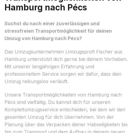
Hamburg nach Pécs
Suchst du nach einer zuverlässigen und
stressfreien Transportmöglichkeit für deinen
Umzug von Hamburg nach Pécs?
Das Umzugsunternehmen Umzugsprofi Fischer aus
Hamburg unterstützt dich gerne bei deinem Vorhaben.
Mit unserer langjährigen Erfahrung und
professionellem Service sorgen wir dafür, dass dein
Umzug reibungslos verläuft.
Unsere Transportmöglichkeiten von Hamburg nach
Pécs sind vielfältig. Du kannst dich für unseren
Komplettumzugsservice entscheiden, bei dem wir den
gesamten Umzug für dich übernehmen. Von der
Planung über das Verpacken deiner Habseligkeiten bis
hin zum Transport und dem Aufbau in deinem neuen