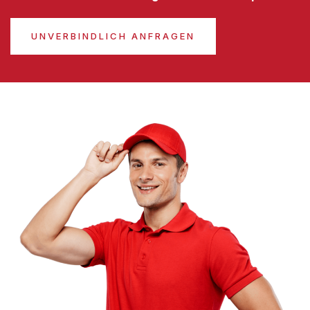
UNVERBINDLICH ANFRAGEN