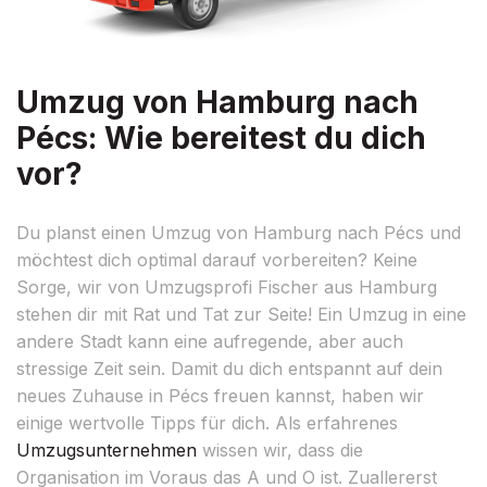
Umzug von Hamburg nach
Pécs: Wie bereitest du dich
vor?
Du planst einen Umzug von Hamburg nach Pécs und
möchtest dich optimal darauf vorbereiten? Keine
Sorge, wir von Umzugsprofi Fischer aus Hamburg
stehen dir mit Rat und Tat zur Seite! Ein Umzug in eine
andere Stadt kann eine aufregende, aber auch
stressige Zeit sein. Damit du dich entspannt auf dein
neues Zuhause in Pécs freuen kannst, haben wir
einige wertvolle Tipps für dich. Als erfahrenes
Umzugsunternehmen
wissen wir, dass die
Organisation im Voraus das A und O ist. Zuallererst