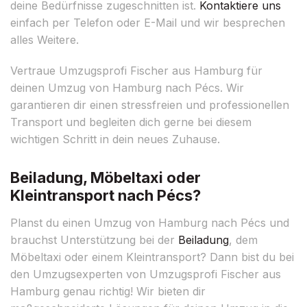
deine Bedürfnisse zugeschnitten ist.
Kontaktiere uns
einfach per Telefon oder E-Mail und wir besprechen
alles Weitere.
Vertraue Umzugsprofi Fischer aus Hamburg für
deinen Umzug von Hamburg nach Pécs. Wir
garantieren dir einen stressfreien und professionellen
Transport und begleiten dich gerne bei diesem
wichtigen Schritt in dein neues Zuhause.
Beiladung, Möbeltaxi oder
Kleintransport nach Pécs?
Planst du einen Umzug von Hamburg nach Pécs und
brauchst Unterstützung bei der
Beiladung
, dem
Möbeltaxi oder einem Kleintransport? Dann bist du bei
den Umzugsexperten von Umzugsprofi Fischer aus
Hamburg genau richtig! Wir bieten dir