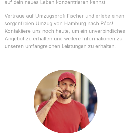
auf dein neues Leben konzentrieren kannst.
Vertraue auf Umzugsprofi Fischer und erlebe einen
sorgenfreien Umzug von Hamburg nach Pécs!
Kontaktiere uns noch heute, um ein unverbindliches
Angebot zu erhalten und weitere Informationen zu
unseren umfangreichen Leistungen zu erhalten.