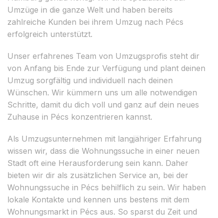
Umzüge in die ganze Welt und haben bereits
zahlreiche Kunden bei ihrem Umzug nach Pécs
erfolgreich unterstützt.
Unser erfahrenes Team von Umzugsprofis steht dir
von Anfang bis Ende zur Verfügung und plant deinen
Umzug sorgfältig und individuell nach deinen
Wünschen. Wir kümmern uns um alle notwendigen
Schritte, damit du dich voll und ganz auf dein neues
Zuhause in Pécs konzentrieren kannst.
Als Umzugsunternehmen mit langjähriger Erfahrung
wissen wir, dass die Wohnungssuche in einer neuen
Stadt oft eine Herausforderung sein kann. Daher
bieten wir dir als zusätzlichen Service an, bei der
Wohnungssuche in Pécs behilflich zu sein. Wir haben
lokale Kontakte und kennen uns bestens mit dem
Wohnungsmarkt in Pécs aus. So sparst du Zeit und