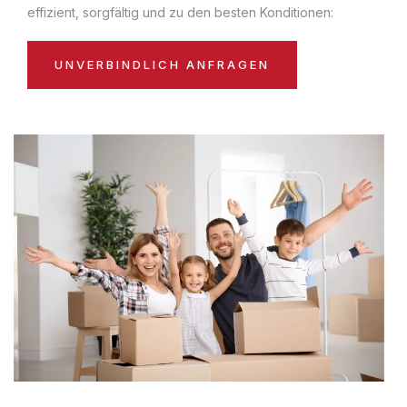
effizient, sorgfältig und zu den besten Konditionen:
UNVERBINDLICH ANFRAGEN