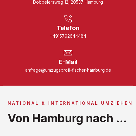
Dobbelersweg 12, 20537 Hamburg
Telefon
+4915792644484
E-Mail
anfrage@umzugsprofi-fischer-hamburg.de
NATIONAL & INTERNATIONAL UMZIEHEN
Von Hamburg nach ...