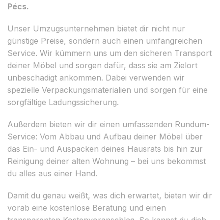
Pécs.
Unser Umzugsunternehmen bietet dir nicht nur
günstige Preise, sondern auch einen umfangreichen
Service. Wir kümmern uns um den sicheren Transport
deiner Möbel und sorgen dafür, dass sie am Zielort
unbeschädigt ankommen. Dabei verwenden wir
spezielle Verpackungsmaterialien und sorgen für eine
sorgfältige Ladungssicherung.
Außerdem bieten wir dir einen umfassenden Rundum-
Service: Vom Abbau und Aufbau deiner Möbel über
das Ein- und Auspacken deines Hausrats bis hin zur
Reinigung deiner alten Wohnung – bei uns bekommst
du alles aus einer Hand.
Damit du genau weißt, was dich erwartet, bieten wir dir
vorab eine kostenlose Beratung und einen
transparenten Kostenvoranschlag. So kannst du dich