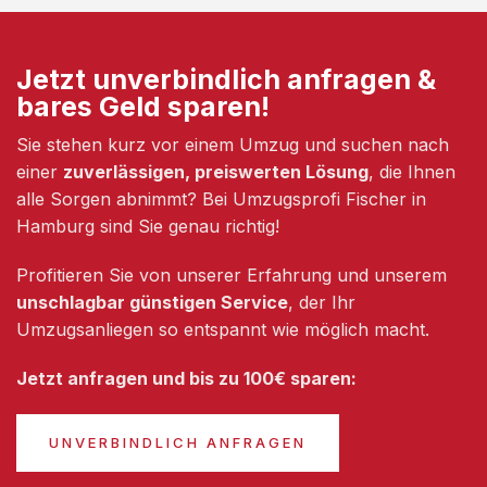
Jetzt unverbindlich anfragen &
bares Geld sparen!
Sie stehen kurz vor einem Umzug und suchen nach
einer
zuverlässigen, preiswerten Lösung
, die Ihnen
alle Sorgen abnimmt? Bei Umzugsprofi Fischer in
Hamburg sind Sie genau richtig!
Profitieren Sie von unserer Erfahrung und unserem
unschlagbar günstigen Service
, der Ihr
Umzugsanliegen so entspannt wie möglich macht.
Jetzt anfragen und bis zu 100€ sparen:
UNVERBINDLICH ANFRAGEN