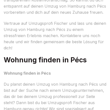
entspannt auf deinen Umzug von Hamburg nach Pécs
vorbereiten und dich auf dein neues Zuhause freuen.
Vertraue auf Umzugsprofi Fischer und lass uns deinen
Umzug von Hamburg nach Pécs zu einem
stressfreien Erlebnis machen. Kontaktiere uns noch
heute und wir finden gemeinsam die beste Lösung für
dich!
Wohnung finden in Pécs
Wohnung finden in Pécs
Du planst deinen Umzug von Hamburg nach Pécs und
bist auf der Suche nach einem Umzugsunternehmen,
das dir bei deinem Umzug professionell zur Seite
steht? Dann bist du bei Umzugsprofi Fischer aus
Hamburg genau richtig! Wir sind spezialisiert auf