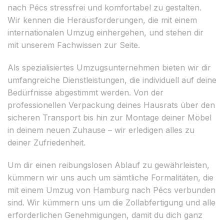
nach Pécs stressfrei und komfortabel zu gestalten.
Wir kennen die Herausforderungen, die mit einem
internationalen Umzug einhergehen, und stehen dir
mit unserem Fachwissen zur Seite.
Als spezialisiertes Umzugsunternehmen bieten wir dir
umfangreiche Dienstleistungen, die individuell auf deine
Bedürfnisse abgestimmt werden. Von der
professionellen Verpackung deines Hausrats über den
sicheren Transport bis hin zur Montage deiner Möbel
in deinem neuen Zuhause – wir erledigen alles zu
deiner Zufriedenheit.
Um dir einen reibungslosen Ablauf zu gewährleisten,
kümmern wir uns auch um sämtliche Formalitäten, die
mit einem Umzug von Hamburg nach Pécs verbunden
sind. Wir kümmern uns um die Zollabfertigung und alle
erforderlichen Genehmigungen, damit du dich ganz