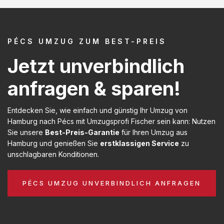
PÉCS UMZUG ZUM BEST-PREIS
Jetzt unverbindlich
anfragen & sparen!
Entdecken Sie, wie einfach und günstig Ihr Umzug von
Hamburg nach Pécs mit Umzugsprofi Fischer sein kann: Nutzen
Sie unsere
Best-Preis-Garantie
für Ihren Umzug aus
Hamburg und genießen Sie
erstklassigen Service
zu
unschlagbaren Konditionen.
PÉCS UMZUG UNVERBINDLICH ANFRAGEN