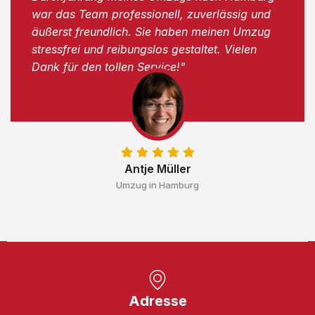
war das Team professionell, zuverlässig und
äußerst freundlich. Sie haben meinen Umzug
stressfrei und reibungslos gestaltet. Vielen
Dank für den tollen Service!"
Antje Müller
Umzug in Hamburg
Adresse