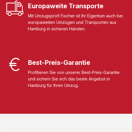
Europaweite Transporte
Mit Umzugsprofi Fischer ist Ihr Eigentum auch bei
europaweiten Umzügen und Transporten aus
Hamburg in sicheren Händen.
Best-Preis-Garantie
Profitieren Sie von unserer Best-Preis-Garantie
und sichern Sie sich das beste Angebot in
Hamburg für Ihren Umzug.