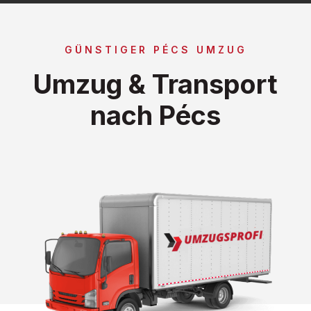
GÜNSTIGER PÉCS UMZUG
Umzug & Transport
nach Pécs