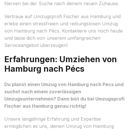
Nerven bei der Suche nach deinem neuen Zuhause.
Vertraue auf Umzugsprofi Fischer aus Hamburg und
erlebe einen stressfreien und reibungslosen Umzug
von Hamburg nach Pécs. Kontaktiere uns noch heute
und lasse dich von unserem umfangreichen
Serviceangebot überzeugen!
Erfahrungen: Umziehen von
Hamburg nach Pécs
Du planst einen Umzug von Hamburg nach Pécs und
suchst nach einem zuverlässigen
Umzugsunternehmen? Dann bist du bei Umzugsprofi
Fischer aus Hamburg genau richtig!
Unsere langjährige Erfahrung und Expertise
ermöglichen es uns, deinen Umzug von Hamburg