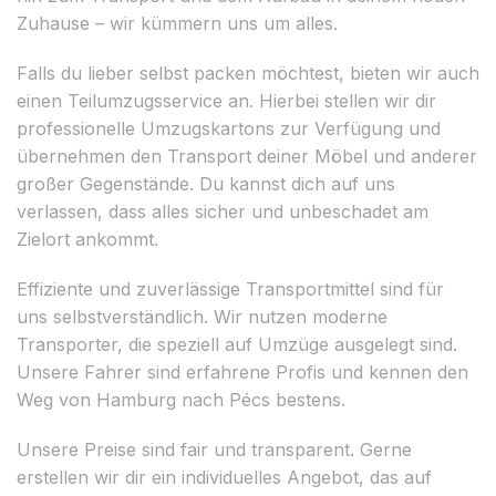
Zuhause – wir kümmern uns um alles.
Falls du lieber selbst packen möchtest, bieten wir auch
einen Teilumzugsservice an. Hierbei stellen wir dir
professionelle Umzugskartons zur Verfügung und
übernehmen den Transport deiner Möbel und anderer
großer Gegenstände. Du kannst dich auf uns
verlassen, dass alles sicher und unbeschadet am
Zielort ankommt.
Effiziente und zuverlässige Transportmittel sind für
uns selbstverständlich. Wir nutzen moderne
Transporter, die speziell auf Umzüge ausgelegt sind.
Unsere Fahrer sind erfahrene Profis und kennen den
Weg von Hamburg nach Pécs bestens.
Unsere Preise sind fair und transparent. Gerne
erstellen wir dir ein individuelles Angebot, das auf