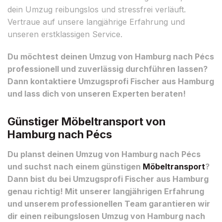
dein Umzug reibungslos und stressfrei verläuft.
Vertraue auf unsere langjährige Erfahrung und
unseren erstklassigen Service.
Du möchtest deinen Umzug von Hamburg nach Pécs
professionell und zuverlässig durchführen lassen?
Dann kontaktiere Umzugsprofi Fischer aus Hamburg
und lass dich von unseren Experten beraten!
Günstiger Möbeltransport von
Hamburg nach Pécs
Du planst deinen Umzug von Hamburg nach Pécs
und suchst nach einem günstigen
Möbeltransport
?
Dann bist du bei Umzugsprofi Fischer aus Hamburg
genau richtig! Mit unserer langjährigen Erfahrung
und unserem professionellen Team garantieren wir
dir einen reibungslosen Umzug von Hamburg nach