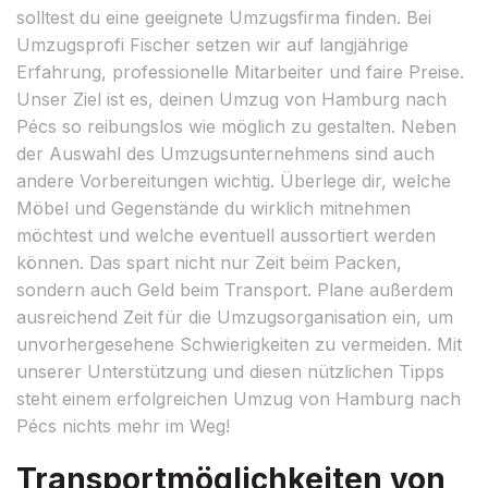
solltest du eine geeignete Umzugsfirma finden. Bei
Umzugsprofi Fischer setzen wir auf langjährige
Erfahrung, professionelle Mitarbeiter und faire Preise.
Unser Ziel ist es, deinen Umzug von Hamburg nach
Pécs so reibungslos wie möglich zu gestalten. Neben
der Auswahl des Umzugsunternehmens sind auch
andere Vorbereitungen wichtig. Überlege dir, welche
Möbel und Gegenstände du wirklich mitnehmen
möchtest und welche eventuell aussortiert werden
können. Das spart nicht nur Zeit beim Packen,
sondern auch Geld beim Transport. Plane außerdem
ausreichend Zeit für die Umzugsorganisation ein, um
unvorhergesehene Schwierigkeiten zu vermeiden. Mit
unserer Unterstützung und diesen nützlichen Tipps
steht einem erfolgreichen Umzug von Hamburg nach
Pécs nichts mehr im Weg!
Transportmöglichkeiten von