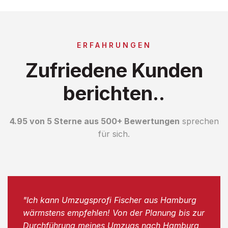
ERFAHRUNGEN
Zufriedene Kunden
berichten..
4.95 von 5 Sterne aus 500+ Bewertungen
sprechen
für sich.
"Ich kann Umzugsprofi Fischer aus Hamburg
wärmstens empfehlen! Von der Planung bis zur
Durchführung meines Umzugs nach Hamburg