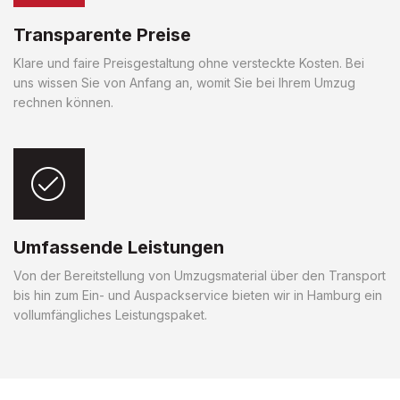
Transparente Preise
Klare und faire Preisgestaltung ohne versteckte Kosten. Bei
uns wissen Sie von Anfang an, womit Sie bei Ihrem Umzug
rechnen können.
Umfassende Leistungen
Von der Bereitstellung von Umzugsmaterial über den Transport
bis hin zum Ein- und Auspackservice bieten wir in Hamburg ein
vollumfängliches Leistungspaket.