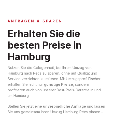
ANFRAGEN & SPAREN
Erhalten Sie die
besten Preise in
Hamburg
Nutzen Sie die Gelegenheit, bei Ihrem Umzug von
Hamburg nach Pécs zu sparen, ohne auf Qualität und
Service verzichten zu müssen. Mit Umzugsprofi Fischer
erhalten Sie nicht nur
günstige Preise
, sondern
profitieren auch von unserer Best-Preis-Garantie in und
um Hamburg.
Stellen Sie jetzt eine
unverbindliche Anfrage
und lassen
Sie uns gemeinsam Ihren Umzug Hamburg Pécs planen –