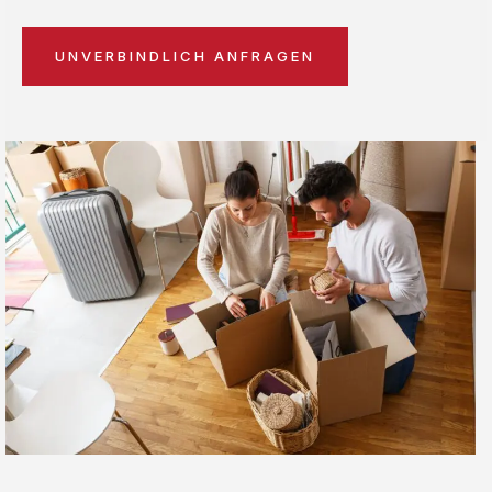
UNVERBINDLICH ANFRAGEN