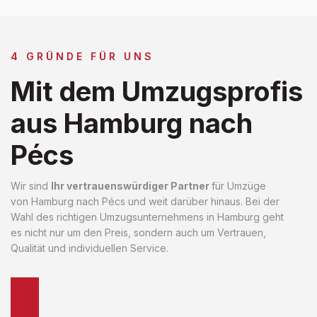
4 GRÜNDE FÜR UNS
Mit dem Umzugsprofis
aus Hamburg nach
Pécs
Wir sind
Ihr vertrauenswürdiger Partner
für Umzüge
von Hamburg nach Pécs und weit darüber hinaus. Bei der
Wahl des richtigen Umzugsunternehmens in Hamburg geht
es nicht nur um den Preis, sondern auch um Vertrauen,
Qualität und individuellen Service.