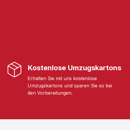
Kostenlose Umzugskartons
Erhalten Sie mit uns kostenlose
Umzugskartons und sparen Sie so bei
den Vorbereitungen.