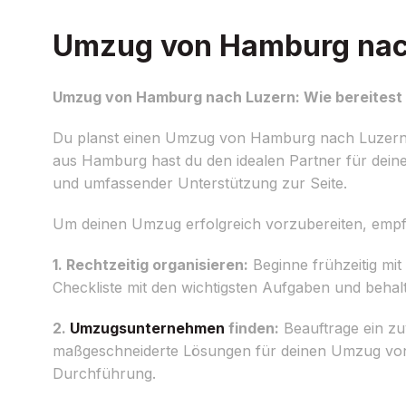
Umzug von Hamburg nach 
Umzug von Hamburg nach Luzern: Wie bereitest 
Du planst einen Umzug von Hamburg nach Luzern un
aus Hamburg hast du den idealen Partner für dein
und umfassender Unterstützung zur Seite.
Um deinen Umzug erfolgreich vorzubereiten, empfeh
1. Rechtzeitig organisieren:
Beginne frühzeitig mit
Checkliste mit den wichtigsten Aufgaben und behal
2.
Umzugsunternehmen
finden:
Beauftrage ein zu
maßgeschneiderte Lösungen für deinen Umzug von
Durchführung.