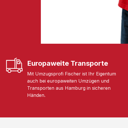
Europaweite Transporte
Mit Umzugsprofi Fischer ist Ihr Eigentum
auch bei europaweiten Umzügen und
Transporten aus Hamburg in sicheren
Händen.