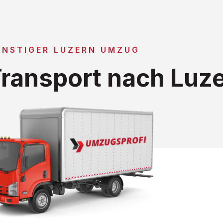
ÜNSTIGER LUZERN UMZUG
ransport nach Luz