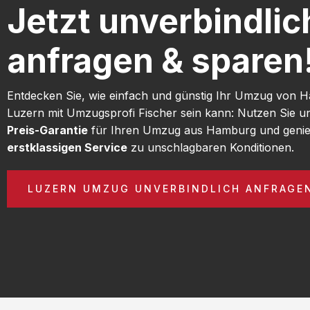
Jetzt unverbindlic
anfragen & sparen
Entdecken Sie, wie einfach und günstig Ihr Umzug von
Luzern mit Umzugsprofi Fischer sein kann: Nutzen Sie 
Preis-Garantie
für Ihren Umzug aus Hamburg und genie
erstklassigen Service
zu unschlagbaren Konditionen.
LUZERN UMZUG UNVERBINDLICH ANFRAGE