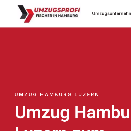
Umzugsunterneh
UMZUG HAMBURG LUZERN
Umzug Hambu