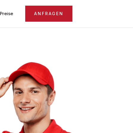
Preise
ANFRAGEN