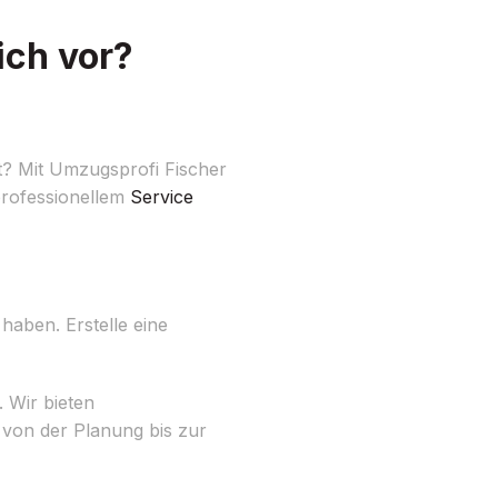
ich vor?
t? Mit Umzugsprofi Fischer
professionellem
Service
haben. Erstelle eine
 Wir bieten
von der Planung bis zur