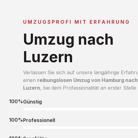
UMZUGSPROFI MIT ERFAHRUNG
Umzug nach
Luzern
Verlassen Sie sich auf unsere langjährige Erfahr
einen
reibungslosen Umzug von Hamburg nach
Luzern
, bei dem Professionalität an erster Stelle 
100%
Günstig
100%
Professionell