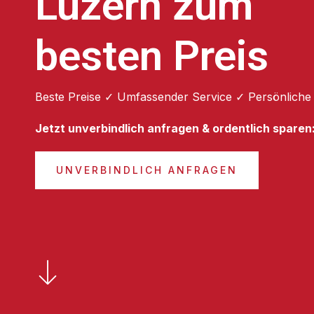
Luzern zum
besten Preis
Beste Preise ✓ Umfassender Service ✓ Persönliche
Jetzt unverbindlich anfragen & ordentlich sparen
UNVERBINDLICH ANFRAGEN