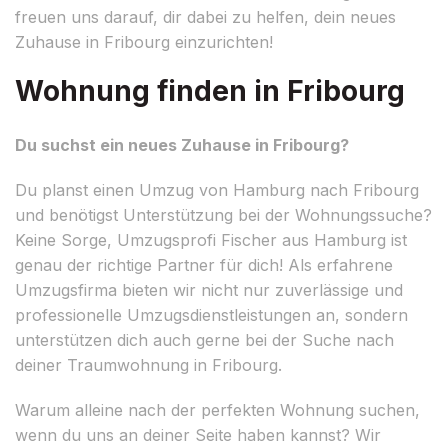
freuen uns darauf, dir dabei zu helfen, dein neues
Zuhause in Fribourg einzurichten!
Wohnung finden in Fribourg
Du suchst ein neues Zuhause in Fribourg?
Du planst einen Umzug von Hamburg nach Fribourg
und benötigst Unterstützung bei der Wohnungssuche?
Keine Sorge, Umzugsprofi Fischer aus Hamburg ist
genau der richtige Partner für dich! Als erfahrene
Umzugsfirma bieten wir nicht nur zuverlässige und
professionelle Umzugsdienstleistungen an, sondern
unterstützen dich auch gerne bei der Suche nach
deiner Traumwohnung in Fribourg.
Warum alleine nach der perfekten Wohnung suchen,
wenn du uns an deiner Seite haben kannst? Wir