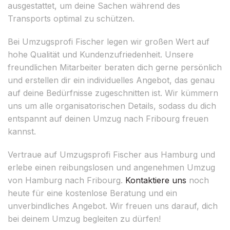
ausgestattet, um deine Sachen während des
Transports optimal zu schützen.
Bei Umzugsprofi Fischer legen wir großen Wert auf
hohe Qualität und Kundenzufriedenheit. Unsere
freundlichen Mitarbeiter beraten dich gerne persönlich
und erstellen dir ein individuelles Angebot, das genau
auf deine Bedürfnisse zugeschnitten ist. Wir kümmern
uns um alle organisatorischen Details, sodass du dich
entspannt auf deinen Umzug nach Fribourg freuen
kannst.
Vertraue auf Umzugsprofi Fischer aus Hamburg und
erlebe einen reibungslosen und angenehmen Umzug
von Hamburg nach Fribourg.
Kontaktiere uns
noch
heute für eine kostenlose Beratung und ein
unverbindliches Angebot. Wir freuen uns darauf, dich
bei deinem Umzug begleiten zu dürfen!