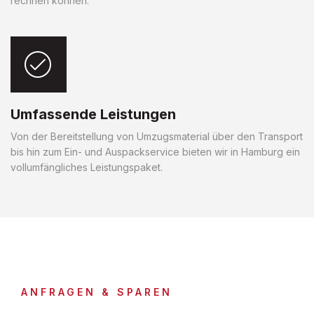
rechnen können.
Umfassende Leistungen
Von der Bereitstellung von Umzugsmaterial über den Transport
bis hin zum Ein- und Auspackservice bieten wir in Hamburg ein
vollumfängliches Leistungspaket.
ANFRAGEN & SPAREN