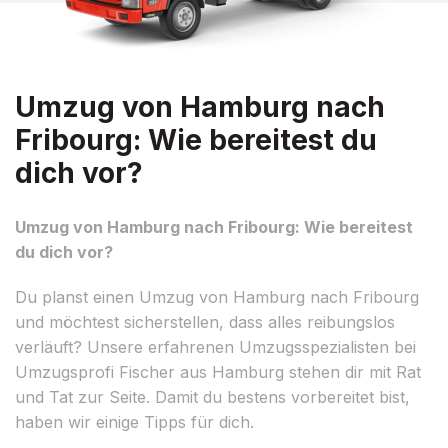
Umzug von Hamburg nach
Fribourg: Wie bereitest du
dich vor?
Umzug von Hamburg nach Fribourg: Wie bereitest
du dich vor?
Du planst einen Umzug von Hamburg nach Fribourg
und möchtest sicherstellen, dass alles reibungslos
verläuft? Unsere erfahrenen Umzugsspezialisten bei
Umzugsprofi Fischer aus Hamburg stehen dir mit Rat
und Tat zur Seite. Damit du bestens vorbereitet bist,
haben wir einige Tipps für dich.