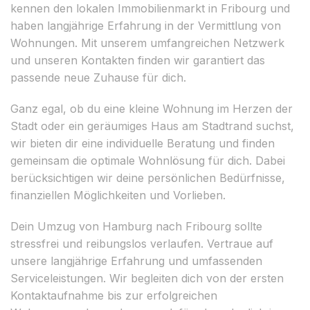
kennen den lokalen Immobilienmarkt in Fribourg und
haben langjährige Erfahrung in der Vermittlung von
Wohnungen. Mit unserem umfangreichen Netzwerk
und unseren Kontakten finden wir garantiert das
passende neue Zuhause für dich.
Ganz egal, ob du eine kleine Wohnung im Herzen der
Stadt oder ein geräumiges Haus am Stadtrand suchst,
wir bieten dir eine individuelle Beratung und finden
gemeinsam die optimale Wohnlösung für dich. Dabei
berücksichtigen wir deine persönlichen Bedürfnisse,
finanziellen Möglichkeiten und Vorlieben.
Dein Umzug von Hamburg nach Fribourg sollte
stressfrei und reibungslos verlaufen. Vertraue auf
unsere langjährige Erfahrung und umfassenden
Serviceleistungen. Wir begleiten dich von der ersten
Kontaktaufnahme bis zur erfolgreichen