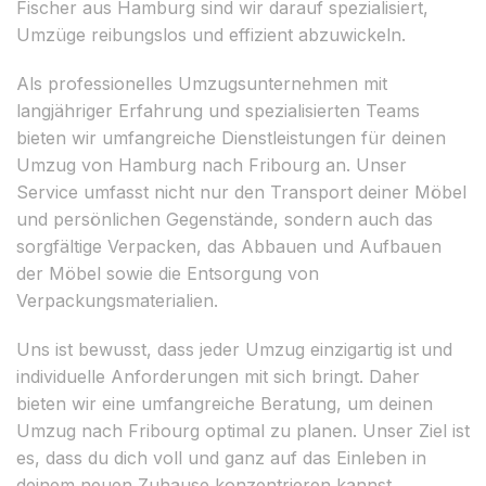
Fischer aus Hamburg sind wir darauf spezialisiert,
Umzüge reibungslos und effizient abzuwickeln.
Als professionelles Umzugsunternehmen mit
langjähriger Erfahrung und spezialisierten Teams
bieten wir umfangreiche Dienstleistungen für deinen
Umzug von Hamburg nach Fribourg an. Unser
Service umfasst nicht nur den Transport deiner Möbel
und persönlichen Gegenstände, sondern auch das
sorgfältige Verpacken, das Abbauen und Aufbauen
der Möbel sowie die Entsorgung von
Verpackungsmaterialien.
Uns ist bewusst, dass jeder Umzug einzigartig ist und
individuelle Anforderungen mit sich bringt. Daher
bieten wir eine umfangreiche Beratung, um deinen
Umzug nach Fribourg optimal zu planen. Unser Ziel ist
es, dass du dich voll und ganz auf das Einleben in
deinem neuen Zuhause konzentrieren kannst,