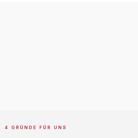
4 GRÜNDE FÜR UNS