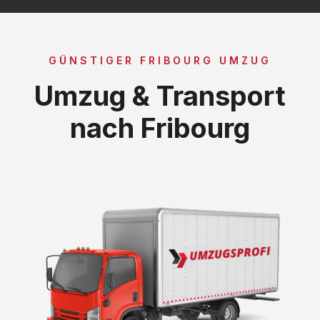
GÜNSTIGER FRIBOURG UMZUG
Umzug & Transport
nach Fribourg