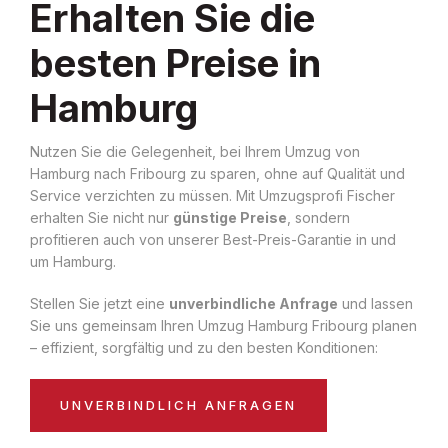
Erhalten Sie die
besten Preise in
Hamburg
Nutzen Sie die Gelegenheit, bei Ihrem Umzug von
Hamburg nach Fribourg zu sparen, ohne auf Qualität und
Service verzichten zu müssen. Mit Umzugsprofi Fischer
erhalten Sie nicht nur
günstige Preise
, sondern
profitieren auch von unserer Best-Preis-Garantie in und
um Hamburg.
Stellen Sie jetzt eine
unverbindliche Anfrage
und lassen
Sie uns gemeinsam Ihren Umzug Hamburg Fribourg planen
– effizient, sorgfältig und zu den besten Konditionen:
UNVERBINDLICH ANFRAGEN