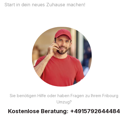
Start in dein neues Zuhause machen!
Sie benötigen Hilfe oder haben Fragen zu Ihrem Fribourg
Umzug?
Kostenlose Beratung:
+4915792644484