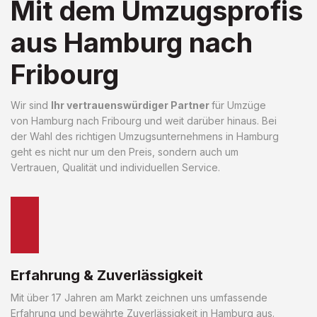
Mit dem Umzugsprofis
aus Hamburg nach
Fribourg
Wir sind
Ihr vertrauenswürdiger Partner
für Umzüge
von Hamburg nach Fribourg und weit darüber hinaus. Bei
der Wahl des richtigen Umzugsunternehmens in Hamburg
geht es nicht nur um den Preis, sondern auch um
Vertrauen, Qualität und individuellen Service.
Erfahrung & Zuverlässigkeit
Mit über 17 Jahren am Markt zeichnen uns umfassende
Erfahrung und bewährte Zuverlässigkeit in Hamburg aus.