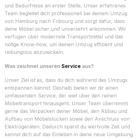
und Bedürfnisse an erster Stelle. Unser erfahrenes
Team begleitet dich professionell bei deinem Umzug
von Hamburg nach Fribourg und sorgt dafür, dass
deine Möbel sicher und unversehrt ankommen. Wir
verfügen über modernste Transportmittel und das
nötige Know-how, um deinen Umzug effizient und
reibungslos abzuwickeln.
Was zeichnet unseren
Service
aus?
Unser Ziel ist es, dass du dich während des Umzugs
entspannen kannst. Deshalb bieten wir dir einen
umfassenden Service, der weit über den reinen
Möbeltransport hinausgeht. Unser Team übernimmt
gerne das Verpacken deiner Möbel, den Abbau und
Aufbau von Möbelstücken sowie den Anschluss von
Elektrogeräten. Dadurch sparst du wertvolle Zeit und
kannst dich auf das Einleben in deine neue Umgebung