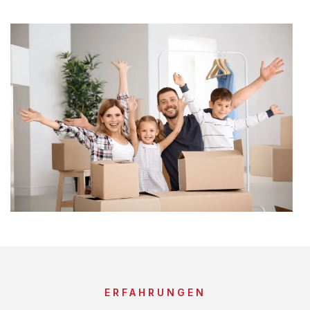
ERFAHRUNGEN