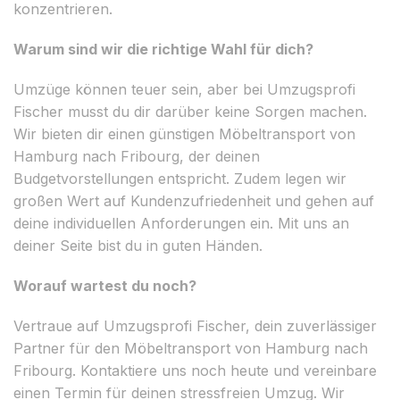
konzentrieren.
Warum sind wir die richtige Wahl für dich?
Umzüge können teuer sein, aber bei Umzugsprofi
Fischer musst du dir darüber keine Sorgen machen.
Wir bieten dir einen günstigen Möbeltransport von
Hamburg nach Fribourg, der deinen
Budgetvorstellungen entspricht. Zudem legen wir
großen Wert auf Kundenzufriedenheit und gehen auf
deine individuellen Anforderungen ein. Mit uns an
deiner Seite bist du in guten Händen.
Worauf wartest du noch?
Vertraue auf Umzugsprofi Fischer, dein zuverlässiger
Partner für den Möbeltransport von Hamburg nach
Fribourg. Kontaktiere uns noch heute und vereinbare
einen Termin für deinen stressfreien Umzug. Wir