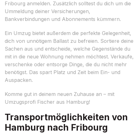
Fribourg anmelden. Zusätzlich solltest du dich um die
Ummeldung deiner Versicherungen,
Bankverbindungen und Abonnements kümmern.
Ein Umzug bietet außerdem die perfekte Gelegenheit,
dich von unnötigem Ballast zu befreien. Sortiere deine
Sachen aus und entscheide, welche Gegenstände du
mit in die neue Wohnung nehmen möchtest. Verkaufe,
verschenke oder entsorge Dinge, die du nicht mehr
benötigst. Das spart Platz und Zeit beim Ein- und
Auspacken.
Komme gut in deinem neuen Zuhause an – mit
Umzugsprofi Fischer aus Hamburg!
Transportmöglichkeiten von
Hamburg nach Fribourg