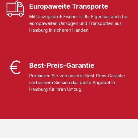
Europaweite Transporte
Mit Umzugsprofi Fischer ist Ihr Eigentum auch bei
europaweiten Umzügen und Transporten aus
Hamburg in sicheren Händen.
Best-Preis-Garantie
Profitieren Sie von unserer Best-Preis-Garantie
und sichern Sie sich das beste Angebot in
Hamburg für Ihren Umzug.