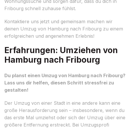
Wohnungssuche und sorgen dafür, dass du dich in
Fribourg schnell zuhause fühlst.
Kontaktiere uns jetzt und gemeinsam machen wir
deinen Umzug von Hamburg nach Fribourg zu einem
erfolgreichen und angenehmen Erlebnis!
Erfahrungen: Umziehen von
Hamburg nach Fribourg
Du planst einen Umzug von Hamburg nach Fribourg?
Lass uns dir helfen, diesen Schritt stressfrei zu
gestalten!
Der Umzug von einer Stadt in eine andere kann eine
große Herausforderung sein – insbesondere, wenn du
das erste Mal umziehst oder sich der Umzug über eine
größere Entfernung erstreckt. Bei Umzugsprofi