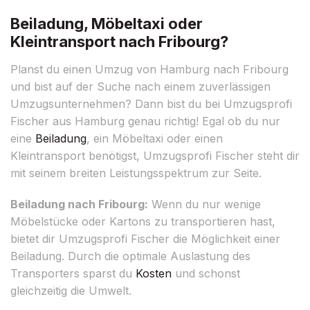
Beiladung, Möbeltaxi oder
Kleintransport nach Fribourg?
Planst du einen Umzug von Hamburg nach Fribourg
und bist auf der Suche nach einem zuverlässigen
Umzugsunternehmen? Dann bist du bei Umzugsprofi
Fischer aus Hamburg genau richtig! Egal ob du nur
eine
Beiladung
, ein Möbeltaxi oder einen
Kleintransport benötigst, Umzugsprofi Fischer steht dir
mit seinem breiten Leistungsspektrum zur Seite.
Beiladung nach Fribourg:
Wenn du nur wenige
Möbelstücke oder Kartons zu transportieren hast,
bietet dir Umzugsprofi Fischer die Möglichkeit einer
Beiladung. Durch die optimale Auslastung des
Transporters sparst du
Kosten
und schonst
gleichzeitig die Umwelt.