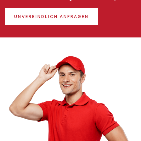
UNVERBINDLICH ANFRAGEN