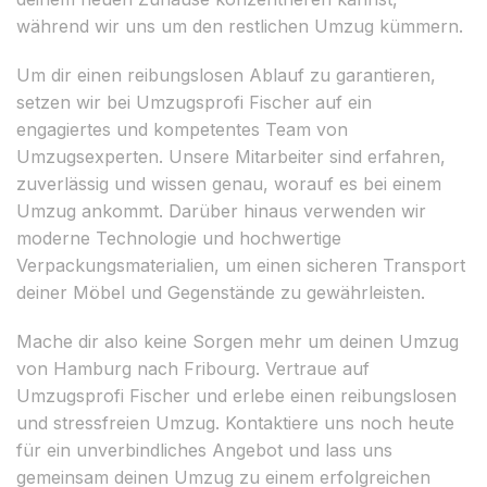
während wir uns um den restlichen Umzug kümmern.
Um dir einen reibungslosen Ablauf zu garantieren,
setzen wir bei Umzugsprofi Fischer auf ein
engagiertes und kompetentes Team von
Umzugsexperten. Unsere Mitarbeiter sind erfahren,
zuverlässig und wissen genau, worauf es bei einem
Umzug ankommt. Darüber hinaus verwenden wir
moderne Technologie und hochwertige
Verpackungsmaterialien, um einen sicheren Transport
deiner Möbel und Gegenstände zu gewährleisten.
Mache dir also keine Sorgen mehr um deinen Umzug
von Hamburg nach Fribourg. Vertraue auf
Umzugsprofi Fischer und erlebe einen reibungslosen
und stressfreien Umzug. Kontaktiere uns noch heute
für ein unverbindliches Angebot und lass uns
gemeinsam deinen Umzug zu einem erfolgreichen