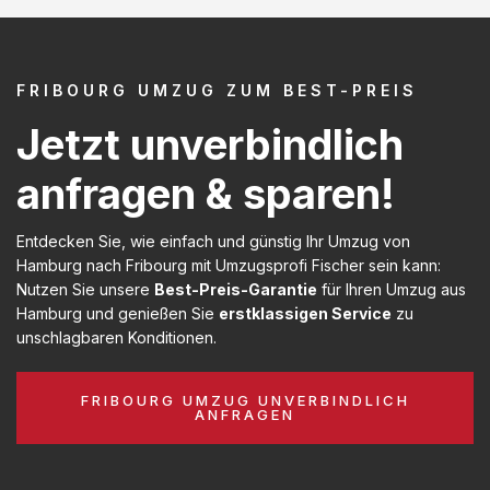
FRIBOURG UMZUG ZUM BEST-PREIS
Jetzt unverbindlich
anfragen & sparen!
Entdecken Sie, wie einfach und günstig Ihr Umzug von
Hamburg nach Fribourg mit Umzugsprofi Fischer sein kann:
Nutzen Sie unsere
Best-Preis-Garantie
für Ihren Umzug aus
Hamburg und genießen Sie
erstklassigen Service
zu
unschlagbaren Konditionen.
FRIBOURG UMZUG UNVERBINDLICH
ANFRAGEN