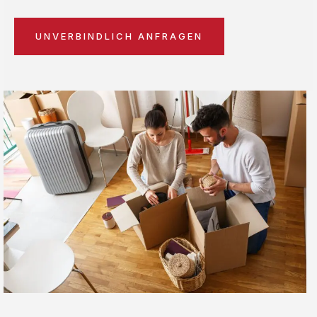
UNVERBINDLICH ANFRAGEN