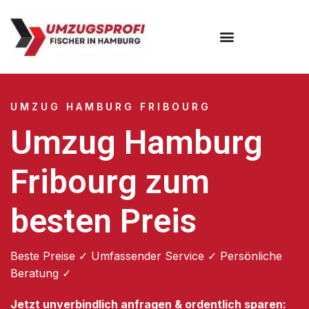
Umzugsunternehmen Hamburg
Umzugsservice Hamburg
UMZUG HAMBURG FRIBOURG
Umzug Hamburg
Fribourg zum
besten Preis
Beste Preise ✓ Umfassender Service ✓ Persönliche
Beratung ✓
Jetzt unverbindlich anfragen & ordentlich sparen: