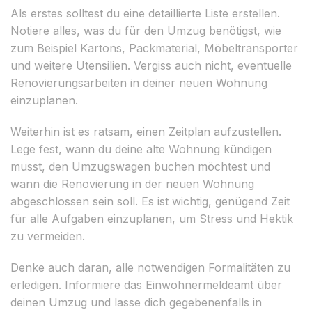
Als erstes solltest du eine detaillierte Liste erstellen.
Notiere alles, was du für den Umzug benötigst, wie
zum Beispiel Kartons, Packmaterial, Möbeltransporter
und weitere Utensilien. Vergiss auch nicht, eventuelle
Renovierungsarbeiten in deiner neuen Wohnung
einzuplanen.
Weiterhin ist es ratsam, einen Zeitplan aufzustellen.
Lege fest, wann du deine alte Wohnung kündigen
musst, den Umzugswagen buchen möchtest und
wann die Renovierung in der neuen Wohnung
abgeschlossen sein soll. Es ist wichtig, genügend Zeit
für alle Aufgaben einzuplanen, um Stress und Hektik
zu vermeiden.
Denke auch daran, alle notwendigen Formalitäten zu
erledigen. Informiere das Einwohnermeldeamt über
deinen Umzug und lasse dich gegebenenfalls in