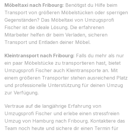
Möbeltaxi nach Fribourg:
Benötigst du Hilfe beim
Transport von größeren Möbelstücken oder sperrigen
Gegenständen? Das Möbeltaxi von Umzugsprofi
Fischer ist die ideale Lösung. Die erfahrenen
Mitarbeiter helfen dir beim Verladen, sicheren
Transport und Entladen deiner Möbel.
Kleintransport nach Fribourg:
Falls du mehr als nur
ein paar Möbelstücke zu transportieren hast, bietet
Umzugsprofi Fischer auch Kleintransporte an. Mit
einem größeren Transporter stehen ausreichend Platz
und professionelle Unterstützung für deinen Umzug
zur Verfügung.
Vertraue auf die langjährige Erfahrung von
Umzugsprofi Fischer und erlebe einen stressfreien
Umzug von Hamburg nach Fribourg. Kontaktiere das
Team noch heute und sichere dir einen Termin für