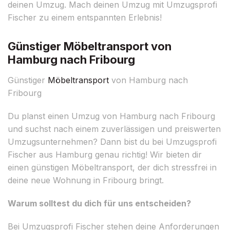
deinen Umzug. Mach deinen Umzug mit Umzugsprofi
Fischer zu einem entspannten Erlebnis!
Günstiger Möbeltransport von
Hamburg nach Fribourg
Günstiger
Möbeltransport
von Hamburg nach
Fribourg
Du planst einen Umzug von Hamburg nach Fribourg
und suchst nach einem zuverlässigen und preiswerten
Umzugsunternehmen? Dann bist du bei Umzugsprofi
Fischer aus Hamburg genau richtig! Wir bieten dir
einen günstigen Möbeltransport, der dich stressfrei in
deine neue Wohnung in Fribourg bringt.
Warum solltest du dich für uns entscheiden?
Bei Umzugsprofi Fischer stehen deine Anforderungen