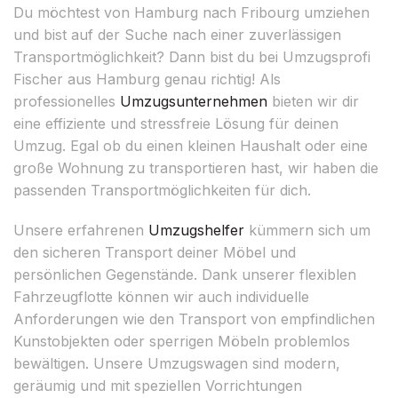
Du möchtest von Hamburg nach Fribourg umziehen
und bist auf der Suche nach einer zuverlässigen
Transportmöglichkeit? Dann bist du bei Umzugsprofi
Fischer aus Hamburg genau richtig! Als
professionelles
Umzugsunternehmen
bieten wir dir
eine effiziente und stressfreie Lösung für deinen
Umzug. Egal ob du einen kleinen Haushalt oder eine
große Wohnung zu transportieren hast, wir haben die
passenden Transportmöglichkeiten für dich.
Unsere erfahrenen
Umzugshelfer
kümmern sich um
den sicheren Transport deiner Möbel und
persönlichen Gegenstände. Dank unserer flexiblen
Fahrzeugflotte können wir auch individuelle
Anforderungen wie den Transport von empfindlichen
Kunstobjekten oder sperrigen Möbeln problemlos
bewältigen. Unsere Umzugswagen sind modern,
geräumig und mit speziellen Vorrichtungen