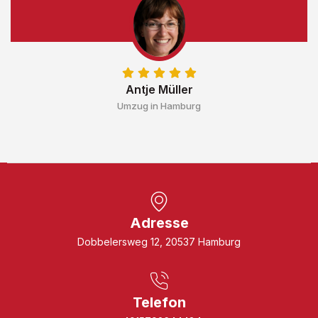
Antje Müller
Umzug in Hamburg
Adresse
Dobbelersweg 12, 20537 Hamburg
Telefon