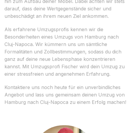
hin zum Aufbau deiner Möbel. Dabei achten wir stets
darauf, dass deine Wertgegenstände sicher und
unbeschädigt an ihrem neuen Ziel ankommen.
Als erfahrene Umzugsprofis kennen wir die
Besonderheiten eines Umzugs von Hamburg nach
Cluj-Napoca. Wir kümmern uns um sämtliche
Formalitäten und Zollbestimmungen, sodass du dich
ganz auf deine neue Lebensphase konzentrieren
kannst. Mit Umzugsprofi Fischer wird dein Umzug zu
einer stressfreien und angenehmen Erfahrung.
Kontaktiere uns noch heute für ein unverbindliches
Angebot und lass uns gemeinsam deinen Umzug von
Hamburg nach Cluj-Napoca zu einem Erfolg machen!