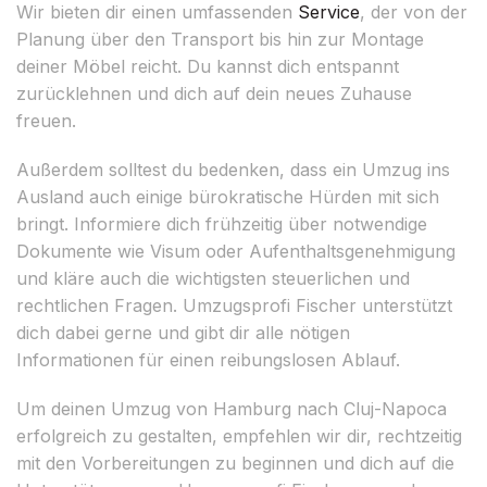
Wir bieten dir einen umfassenden
Service
, der von der
Planung über den Transport bis hin zur Montage
deiner Möbel reicht. Du kannst dich entspannt
zurücklehnen und dich auf dein neues Zuhause
freuen.
Außerdem solltest du bedenken, dass ein Umzug ins
Ausland auch einige bürokratische Hürden mit sich
bringt. Informiere dich frühzeitig über notwendige
Dokumente wie Visum oder Aufenthaltsgenehmigung
und kläre auch die wichtigsten steuerlichen und
rechtlichen Fragen. Umzugsprofi Fischer unterstützt
dich dabei gerne und gibt dir alle nötigen
Informationen für einen reibungslosen Ablauf.
Um deinen Umzug von Hamburg nach Cluj-Napoca
erfolgreich zu gestalten, empfehlen wir dir, rechtzeitig
mit den Vorbereitungen zu beginnen und dich auf die