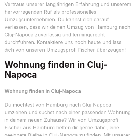
Vertraue unserer langjährigen Erfahrung und unserem
hervorragenden Ruf als professionelles
Umzugsunternehmen. Du kannst dich darauf
verlassen, dass wir deinen Umzug von Hamburg nach
Cluj-Napoca zuverlässig und termingerecht
durchführen. Kontaktiere uns noch heute und lass
dich von unseren Umzugsprofi Fischer überzeugen!
Wohnung finden in Cluj-
Napoca
Wohnung finden in Cluj-Napoca
Du möchtest von Hamburg nach Cluj-Napoca
umziehen und suchst nach einer passenden Wohnung
in deinem neuen Zuhause? Wir von Umzugsprofi
Fischer aus Hamburg helfen dir gerne dabei, eine
geeignete Bleibe in Cluj-Napoca zu finden. Mit unserer