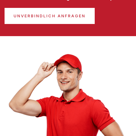
UNVERBINDLICH ANFRAGEN