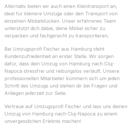
Alternativ bieten wir auch einen Kleintransport an,
ideal für kleinere Umzüge oder den Transport von
einzelnen Möbelstücken. Unser erfahrenes Team
unterstützt dich dabei, deine Möbel sicher zu
verpacken und fachgerecht zu transportieren.
Bei Umzugsprofi Fischer aus Hamburg steht
Kundenzufriedenheit an erster Stelle. Wir sorgen
dafür, dass dein Umzug von Hamburg nach Cluj-
Napoca stressfrei und reibungslos verläuft. Unsere
professionellen Mitarbeiter kümmern sich um jeden
Schritt des Umzugs und stehen dir bei Fragen und
Anliegen jederzeit zur Seite.
Vertraue auf Umzugsprofi Fischer und lass uns deinen
Umzug von Hamburg nach Cluj-Napoca zu einem
unvergesslichen Erlebnis machen!