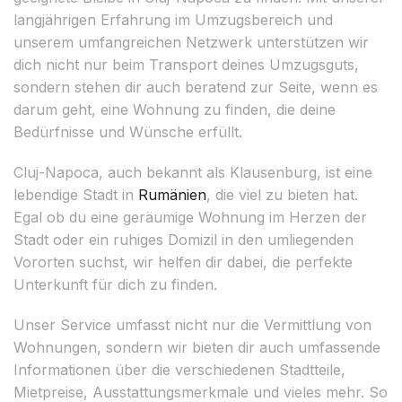
langjährigen Erfahrung im Umzugsbereich und
unserem umfangreichen Netzwerk unterstützen wir
dich nicht nur beim Transport deines Umzugsguts,
sondern stehen dir auch beratend zur Seite, wenn es
darum geht, eine Wohnung zu finden, die deine
Bedürfnisse und Wünsche erfüllt.
Cluj-Napoca, auch bekannt als Klausenburg, ist eine
lebendige Stadt in
Rumänien
, die viel zu bieten hat.
Egal ob du eine geräumige Wohnung im Herzen der
Stadt oder ein ruhiges Domizil in den umliegenden
Vororten suchst, wir helfen dir dabei, die perfekte
Unterkunft für dich zu finden.
Unser Service umfasst nicht nur die Vermittlung von
Wohnungen, sondern wir bieten dir auch umfassende
Informationen über die verschiedenen Stadtteile,
Mietpreise, Ausstattungsmerkmale und vieles mehr. So