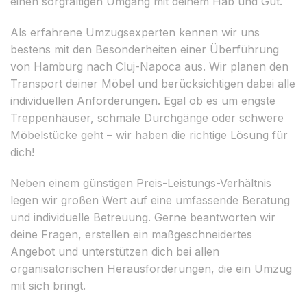
einen sorgfältigen Umgang mit deinem Hab und Gut.
Als erfahrene Umzugsexperten kennen wir uns
bestens mit den Besonderheiten einer Überführung
von Hamburg nach Cluj-Napoca aus. Wir planen den
Transport deiner Möbel und berücksichtigen dabei alle
individuellen Anforderungen. Egal ob es um engste
Treppenhäuser, schmale Durchgänge oder schwere
Möbelstücke geht – wir haben die richtige Lösung für
dich!
Neben einem günstigen Preis-Leistungs-Verhältnis
legen wir großen Wert auf eine umfassende Beratung
und individuelle Betreuung. Gerne beantworten wir
deine Fragen, erstellen ein maßgeschneidertes
Angebot und unterstützen dich bei allen
organisatorischen Herausforderungen, die ein Umzug
mit sich bringt.