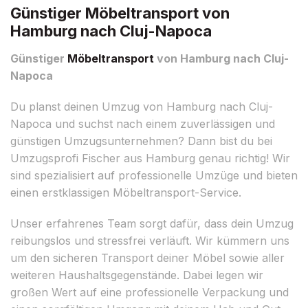
Günstiger Möbeltransport von
Hamburg nach Cluj-Napoca
Günstiger
Möbeltransport
von Hamburg nach Cluj-
Napoca
Du planst deinen Umzug von Hamburg nach Cluj-
Napoca und suchst nach einem zuverlässigen und
günstigen Umzugsunternehmen? Dann bist du bei
Umzugsprofi Fischer aus Hamburg genau richtig! Wir
sind spezialisiert auf professionelle Umzüge und bieten
einen erstklassigen Möbeltransport-Service.
Unser erfahrenes Team sorgt dafür, dass dein Umzug
reibungslos und stressfrei verläuft. Wir kümmern uns
um den sicheren Transport deiner Möbel sowie aller
weiteren Haushaltsgegenstände. Dabei legen wir
großen Wert auf eine professionelle Verpackung und