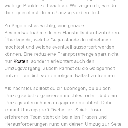
wichtige Punkte zu beachten. Wir zeigen dir, wie du
dich optimal auf deinen Umzug vorbereitest.
Zu Beginn ist es wichtig, eine genaue
Bestandsaufnahme deines Haushalts durchzuführen.
Überlege dir, welche Gegenstände du mitnehmen
möchtest und welche eventuell aussortiert werden
können. Eine reduzierte Transportmenge spart nicht
nur
Kosten
, sondern erleichtert auch den
Umzugsvorgang. Zudem kannst du die Gelegenheit
nutzen, um dich von unnötigem Ballast zu trennen.
Als nächstes solltest du dir überlegen, ob du den
Umzug selbst organisieren möchtest oder ob du ein
Umzugsunternehmen engagieren möchtest. Dabei
kommt Umzugsprofi Fischer ins Spiel: Unser
erfahrenes Team steht dir bei allen Fragen und
Herausforderungen rund um deinen Umzug zur Seite.