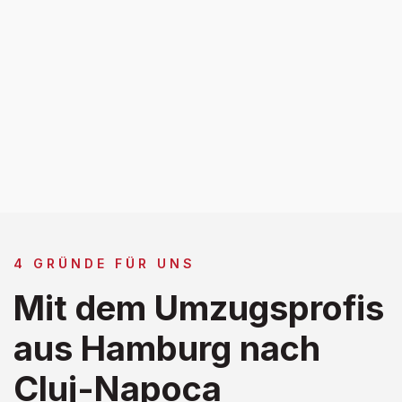
4 GRÜNDE FÜR UNS
Mit dem Umzugsprofis
aus Hamburg nach
Cluj-Napoca