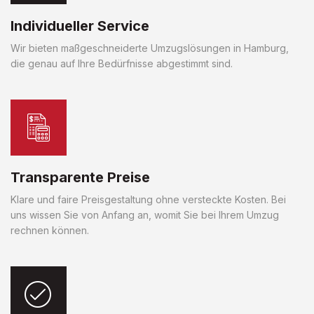
Individueller Service
Wir bieten maßgeschneiderte Umzugslösungen in Hamburg,
die genau auf Ihre Bedürfnisse abgestimmt sind.
Transparente Preise
Klare und faire Preisgestaltung ohne versteckte Kosten. Bei
uns wissen Sie von Anfang an, womit Sie bei Ihrem Umzug
rechnen können.