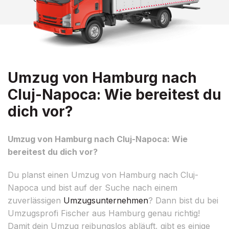
Umzug von Hamburg nach
Cluj-Napoca: Wie bereitest du
dich vor?
Umzug von Hamburg nach Cluj-Napoca: Wie
bereitest du dich vor?
Du planst einen Umzug von Hamburg nach Cluj-
Napoca und bist auf der Suche nach einem
zuverlässigen
Umzugsunternehmen
? Dann bist du bei
Umzugsprofi Fischer aus Hamburg genau richtig!
Damit dein Umzug reibungslos abläuft, gibt es einige