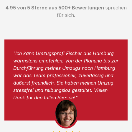
4.95 von 5 Sterne aus 500+ Bewertungen
sprechen
für sich.
"Ich kann Umzugsprofi Fischer aus Hamburg
wärmstens empfehlen! Von der Planung bis zur
Durchführung meines Umzugs nach Hamburg
war das Team professionell, zuverlässig und
äußerst freundlich. Sie haben meinen Umzug
stressfrei und reibungslos gestaltet. Vielen
Dank für den tollen Service!"