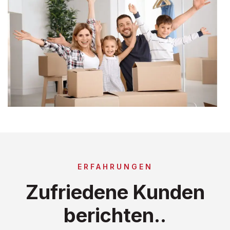
ERFAHRUNGEN
Zufriedene Kunden
berichten..