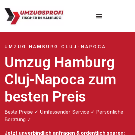
Umzugsunternehmen Hamburg
Umzugsservice Hamburg
UMZUG HAMBURG CLUJ-NAPOCA
Umzug Hamburg
Cluj-Napoca zum
besten Preis
Beste Preise ✓ Umfassender Service ✓ Persönliche
Beratung ✓
Jetzt unverbindlich anfragen & ordentlich sparen: