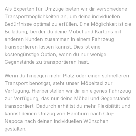
Als Experten für Umzüge bieten wir dir verschiedene
Transportmöglichkeiten an, um deine individuellen
Bedürfnisse optimal zu erfüllen. Eine Möglichkeit ist die
Beiladung, bei der du deine Möbel und Kartons mit
anderen Kunden zusammen in einem Fahrzeug
transportieren lassen kannst. Dies ist eine
kostengünstige Option, wenn du nur wenige
Gegenstände zu transportieren hast.
Wenn du hingegen mehr Platz oder einen schnelleren
Transport benötigst, steht unser Möbeltaxi zur
Verfügung. Hierbei stellen wir dir ein eigenes Fahrzeug
zur Verfügung, das nur deine Möbel und Gegenstände
transportiert. Dadurch erhältst du mehr Flexibilität und
kannst deinen Umzug von Hamburg nach Cluj-
Napoca nach deinen individuellen Wünschen
gestalten.