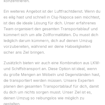
konzentrieren.
Ein weiteres Angebot ist der Luftfrachtdienst. Wenn du
es eilig hast und schnell in Cluj-Napoca sein möchtest,
ist dies die ideale Lösung für dich. Unser erfahrenes
Team organisiert den gesamten Transportablauf und
kümmert sich um alle Zollformalitäten. Du musst dich
lediglich darum kümmern, dich auf deinen Umzug
vorzubereiten, während wir deine Habseligkeiten
sicher ans Ziel bringen.
Zusätzlich bieten wir auch eine Kombination aus LKW-
und Schiffstransport an. Diese Option ist ideal, wenn
du große Mengen an Möbeln und Gegenständen hast,
die transportiert werden müssen. Unsere Experten
planen den gesamten Transportablauf für dich, damit
du dich um nichts sorgen musst. Unser Ziel ist es,
deinen Umzug so reibungslos wie möglich zu
gestalten.