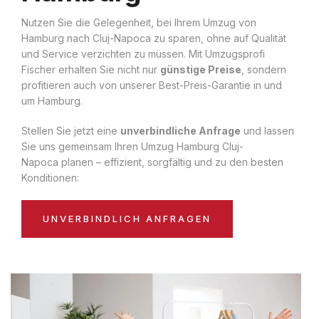
Nutzen Sie die Gelegenheit, bei Ihrem Umzug von
Hamburg nach Cluj-Napoca zu sparen, ohne auf Qualität
und Service verzichten zu müssen. Mit Umzugsprofi
Fischer erhalten Sie nicht nur
günstige Preise
, sondern
profitieren auch von unserer Best-Preis-Garantie in und
um Hamburg.
Stellen Sie jetzt eine
unverbindliche Anfrage
und lassen
Sie uns gemeinsam Ihren Umzug Hamburg Cluj-
Napoca planen – effizient, sorgfältig und zu den besten
Konditionen:
UNVERBINDLICH ANFRAGEN