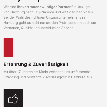
Wir sind
Ihr vertrauenswürdiger Partner
für Umzüge
von Hamburg nach Cluj-Napoca und weit darüber hinaus.
Bei der Wahl des richtigen Umzugsunternehmens in
Hamburg geht es nicht nur um den Preis, sondern auch um
Vertrauen, Qualität und individuellen Service.
Erfahrung & Zuverlässigkeit
Mit über 17 Jahren am Markt zeichnen uns umfassende
Erfahrung und bewährte Zuverlässigkeit in Hamburg aus.