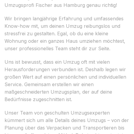
Umzugsprofi Fischer aus Hamburg genau richtig!
Wir bringen langjährige Erfahrung und umfassendes
Know-how mit, um deinen Umzug reibungslos und
stressfrei zu gestalten. Egal, ob du eine kleine
Wohnung oder ein ganzes Haus umziehen möchtest,
unser professionelles Team steht dir zur Seite.
Uns ist bewusst, dass ein Umzug oft mit vielen
Herausforderungen verbunden ist. Deshalb legen wir
großen Wert auf einen persönlichen und individuellen
Service. Gemeinsam erstellen wir einen
maßgeschneiderten Umzugsplan, der auf deine
Bedürfnisse zugeschnitten ist.
Unser Team von geschulten Umzugsexperten
kümmert sich um alle Details deines Umzugs – von der
Planung über das Verpacken und Transportieren bis