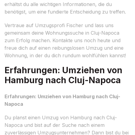
erhältst du alle wichtigen Informationen, die du
benötigst, um eine fundierte Entscheidung zu treffen.
Vertraue auf Umzugsprofi Fischer und lass uns
gemeinsam deine Wohnungssuche in Cluj-Napoca
zum Erfolg machen. Kontakte uns noch heute und
freue dich auf einen reibungslosen Umzug und eine
Wohnung, in der du dich rundum wohlfühlen kannst!
Erfahrungen: Umziehen von
Hamburg nach Cluj-Napoca
Erfahrungen: Umziehen von Hamburg nach Cluj-
Napoca
Du planst einen Umzug von Hamburg nach Cluj-
Napoca und bist auf der Suche nach einem
zuverlässigen Umzugsunternehmen? Dann bist du bei