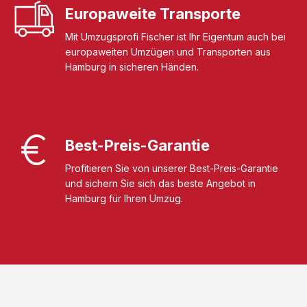
Europaweite Transporte
Mit Umzugsprofi Fischer ist Ihr Eigentum auch bei
europaweiten Umzügen und Transporten aus
Hamburg in sicheren Händen.
Best-Preis-Garantie
Profitieren Sie von unserer Best-Preis-Garantie
und sichern Sie sich das beste Angebot in
Hamburg für Ihren Umzug.