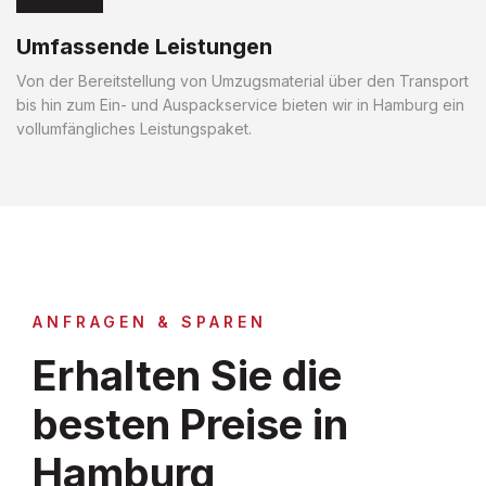
Umfassende Leistungen
Von der Bereitstellung von Umzugsmaterial über den Transport
bis hin zum Ein- und Auspackservice bieten wir in Hamburg ein
vollumfängliches Leistungspaket.
ANFRAGEN & SPAREN
Erhalten Sie die
besten Preise in
Hamburg