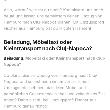
Also, worauf wartest du noch? Kontaktiere uns noch
heute und lassen uns gemeinsam deinen Umzug von
Hamburg nach Cluj-Napoca planen. Mit Umzugsprofi
Fischer aus Hamburg bist du in guten Händen!
Beiladung, Möbeltaxi oder
Kleintransport nach Cluj-Napoca?
Beiladung
, Möbeltaxi oder Kleintransport nach Cluj-
Napoca?
Du planst deinen Umzug von Hamburg nach Cluj-
Napoca und suchst nach einem verlässlichen
Umzugsunternehmen, das deine Möbel und
persönlichen Gegenstände sicher und zeitnah ans Ziel
bringt? Dann bist du bei Umzugsprofi Fischer aus
Hamburg genau richtig!