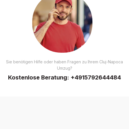
Sie benötigen Hilfe oder haben Fragen zu Ihrem Cluj-Napoca
Umzug?
Kostenlose Beratung:
+4915792644484