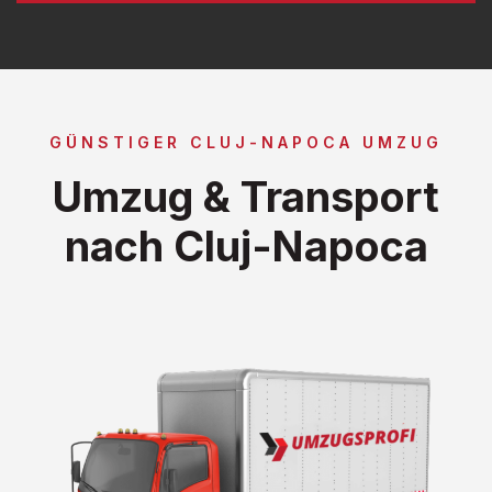
GÜNSTIGER CLUJ-NAPOCA UMZUG
Umzug & Transport
nach Cluj-Napoca