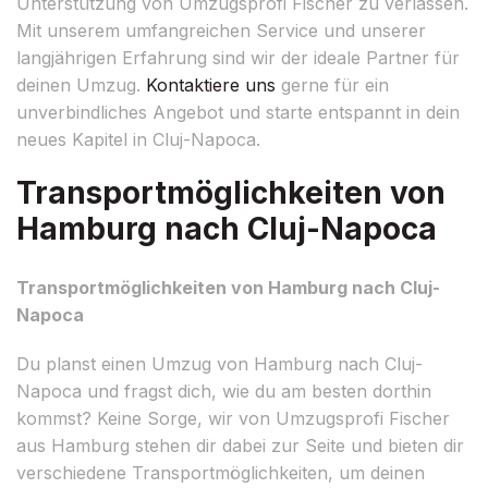
Unterstützung von Umzugsprofi Fischer zu verlassen.
Mit unserem umfangreichen Service und unserer
langjährigen Erfahrung sind wir der ideale Partner für
deinen Umzug.
Kontaktiere uns
gerne für ein
unverbindliches Angebot und starte entspannt in dein
neues Kapitel in Cluj-Napoca.
Transportmöglichkeiten von
Hamburg nach Cluj-Napoca
Transportmöglichkeiten von Hamburg nach Cluj-
Napoca
Du planst einen Umzug von Hamburg nach Cluj-
Napoca und fragst dich, wie du am besten dorthin
kommst? Keine Sorge, wir von Umzugsprofi Fischer
aus Hamburg stehen dir dabei zur Seite und bieten dir
verschiedene Transportmöglichkeiten, um deinen