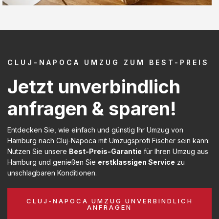
CLUJ-NAPOCA UMZUG ZUM BEST-PREIS
Jetzt unverbindlich
anfragen & sparen!
Entdecken Sie, wie einfach und günstig Ihr Umzug von
Hamburg nach Cluj-Napoca mit Umzugsprofi Fischer sein kann:
Nutzen Sie unsere
Best-Preis-Garantie
für Ihren Umzug aus
Hamburg und genießen Sie
erstklassigen Service
zu
unschlagbaren Konditionen.
CLUJ-NAPOCA UMZUG UNVERBINDLICH
ANFRAGEN