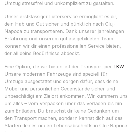
Umzug stressfrei und unkompliziert zu gestalten.
Unser erstklassiger Lieferservice ermöglicht es dir,
dein Hab und Gut sicher und pünktlich nach Cluj-
Napoca zu transportieren. Dank unserer jahrelangen
Erfahrung und unserem gut ausgebildeten Team
können wir dir einen professionellen Service bieten,
der all deine Bedürfnisse abdeckt.
Eine Option, die wir bieten, ist der Transport per
LKW
.
Unsere modernen Fahrzeuge sind speziell für
Umzüge ausgestattet und sorgen dafür, dass deine
Möbel und persönlichen Gegenstände sicher und
unbeschädigt am Zielort ankommen. Wir kümmern uns
um alles – vom Verpacken über das Verladen bis hin
zum Entladen. Du brauchst dir keine Gedanken um
den Transport machen, sondern kannst dich auf das
Starten deines neuen Lebensabschnitts in Cluj-Napoca