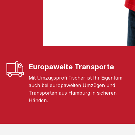
Europaweite Transporte
Mit Umzugsprofi Fischer ist Ihr Eigentum
auch bei europaweiten Umzügen und
Transporten aus Hamburg in sicheren
Händen.