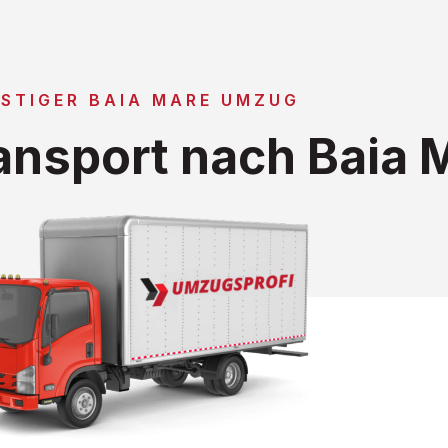
STIGER BAIA MARE UMZUG
nsport nach Baia 