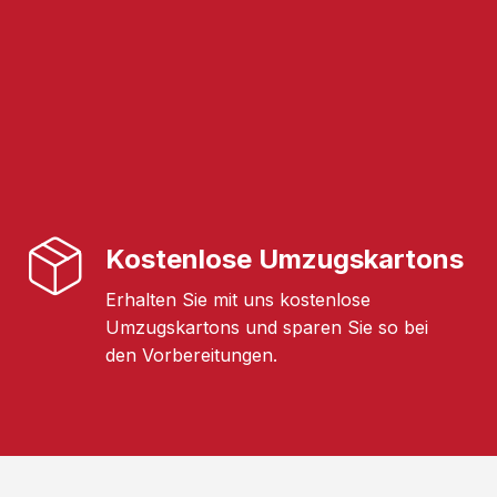
Kostenlose Umzugskartons
Erhalten Sie mit uns kostenlose
Umzugskartons und sparen Sie so bei
den Vorbereitungen.