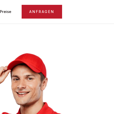
Preise
ANFRAGEN