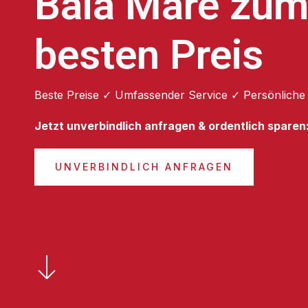
Baia Mare zu
besten Preis
Beste Preise ✓ Umfassender Service ✓ Persönliche
Jetzt unverbindlich anfragen & ordentlich sparen
UNVERBINDLICH ANFRAGEN