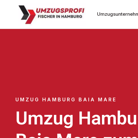
Umzugsunterneh
UMZUG HAMBURG BAIA MARE
Umzug Hambu