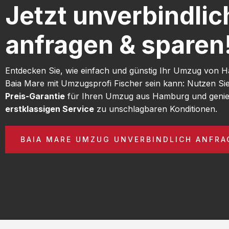
Jetzt unverbindlic
anfragen & sparen
Entdecken Sie, wie einfach und günstig Ihr Umzug von
Baia Mare mit Umzugsprofi Fischer sein kann: Nutzen S
Preis-Garantie
für Ihren Umzug aus Hamburg und genie
erstklassigen Service
zu unschlagbaren Konditionen.
BAIA MARE UMZUG UNVERBINDLICH ANFRA