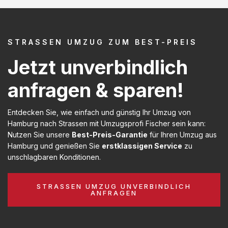
STRASSEN UMZUG ZUM BEST-PREIS
Jetzt unverbindlich
anfragen & sparen!
Entdecken Sie, wie einfach und günstig Ihr Umzug von
Hamburg nach Strassen mit Umzugsprofi Fischer sein kann:
Nutzen Sie unsere
Best-Preis-Garantie
für Ihren Umzug aus
Hamburg und genießen Sie
erstklassigen Service
zu
unschlagbaren Konditionen.
STRASSEN UMZUG UNVERBINDLICH
ANFRAGEN