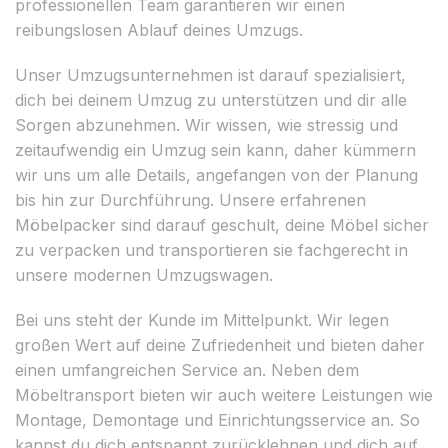
professionellen Team garantieren wir einen
reibungslosen Ablauf deines Umzugs.
Unser Umzugsunternehmen ist darauf spezialisiert,
dich bei deinem Umzug zu unterstützen und dir alle
Sorgen abzunehmen. Wir wissen, wie stressig und
zeitaufwendig ein Umzug sein kann, daher kümmern
wir uns um alle Details, angefangen von der Planung
bis hin zur Durchführung. Unsere erfahrenen
Möbelpacker sind darauf geschult, deine Möbel sicher
zu verpacken und transportieren sie fachgerecht in
unsere modernen Umzugswagen.
Bei uns steht der Kunde im Mittelpunkt. Wir legen
großen Wert auf deine Zufriedenheit und bieten daher
einen umfangreichen Service an. Neben dem
Möbeltransport bieten wir auch weitere Leistungen wie
Montage, Demontage und Einrichtungsservice an. So
kannst du dich entspannt zurücklehnen und dich auf