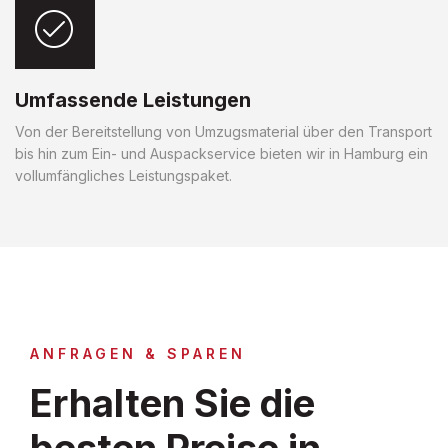
Umfassende Leistungen
Von der Bereitstellung von Umzugsmaterial über den Transport
bis hin zum Ein- und Auspackservice bieten wir in Hamburg ein
vollumfängliches Leistungspaket.
ANFRAGEN & SPAREN
Erhalten Sie die
besten Preise in