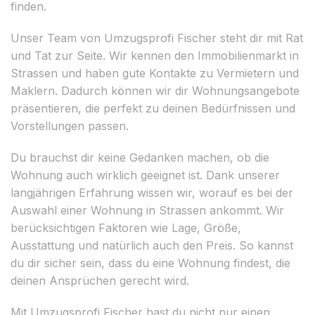
finden.
Unser Team von Umzugsprofi Fischer steht dir mit Rat
und Tat zur Seite. Wir kennen den Immobilienmarkt in
Strassen und haben gute Kontakte zu Vermietern und
Maklern. Dadurch können wir dir Wohnungsangebote
präsentieren, die perfekt zu deinen Bedürfnissen und
Vorstellungen passen.
Du brauchst dir keine Gedanken machen, ob die
Wohnung auch wirklich geeignet ist. Dank unserer
langjährigen Erfahrung wissen wir, worauf es bei der
Auswahl einer Wohnung in Strassen ankommt. Wir
berücksichtigen Faktoren wie Lage, Größe,
Ausstattung und natürlich auch den Preis. So kannst
du dir sicher sein, dass du eine Wohnung findest, die
deinen Ansprüchen gerecht wird.
Mit Umzugsprofi Fischer hast du nicht nur einen