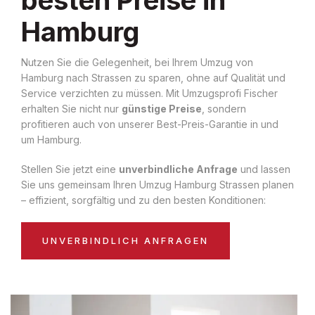
Hamburg
Nutzen Sie die Gelegenheit, bei Ihrem Umzug von
Hamburg nach Strassen zu sparen, ohne auf Qualität und
Service verzichten zu müssen. Mit Umzugsprofi Fischer
erhalten Sie nicht nur
günstige Preise
, sondern
profitieren auch von unserer Best-Preis-Garantie in und
um Hamburg.
Stellen Sie jetzt eine
unverbindliche Anfrage
und lassen
Sie uns gemeinsam Ihren Umzug Hamburg Strassen planen
– effizient, sorgfältig und zu den besten Konditionen:
UNVERBINDLICH ANFRAGEN