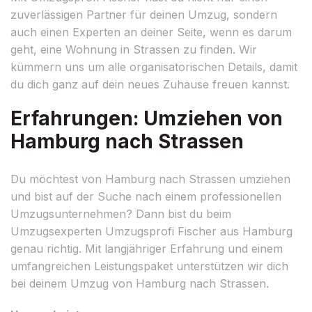
zuverlässigen Partner für deinen Umzug, sondern
auch einen Experten an deiner Seite, wenn es darum
geht, eine Wohnung in Strassen zu finden. Wir
kümmern uns um alle organisatorischen Details, damit
du dich ganz auf dein neues Zuhause freuen kannst.
Erfahrungen: Umziehen von
Hamburg nach Strassen
Du möchtest von Hamburg nach Strassen umziehen
und bist auf der Suche nach einem professionellen
Umzugsunternehmen? Dann bist du beim
Umzugsexperten Umzugsprofi Fischer aus Hamburg
genau richtig. Mit langjähriger Erfahrung und einem
umfangreichen Leistungspaket unterstützen wir dich
bei deinem Umzug von Hamburg nach Strassen.