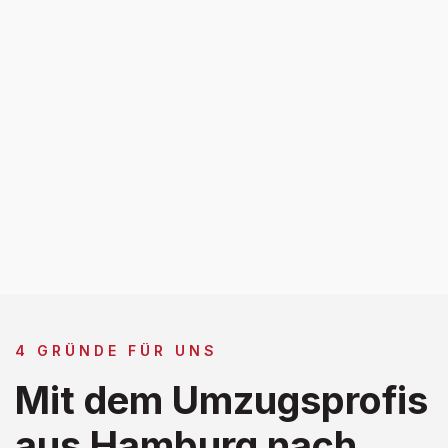
4 GRÜNDE FÜR UNS
Mit dem Umzugsprofis
aus Hamburg nach