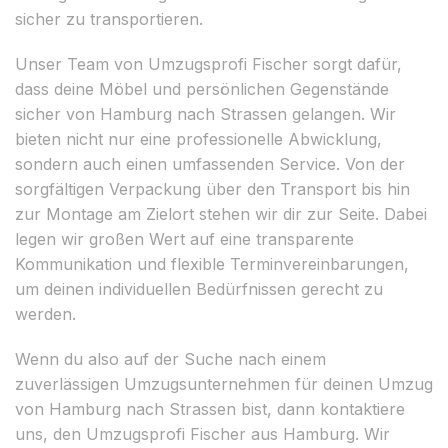
sicher zu transportieren.
Unser Team von Umzugsprofi Fischer sorgt dafür,
dass deine Möbel und persönlichen Gegenstände
sicher von Hamburg nach Strassen gelangen. Wir
bieten nicht nur eine professionelle Abwicklung,
sondern auch einen umfassenden Service. Von der
sorgfältigen Verpackung über den Transport bis hin
zur Montage am Zielort stehen wir dir zur Seite. Dabei
legen wir großen Wert auf eine transparente
Kommunikation und flexible Terminvereinbarungen,
um deinen individuellen Bedürfnissen gerecht zu
werden.
Wenn du also auf der Suche nach einem
zuverlässigen Umzugsunternehmen für deinen Umzug
von Hamburg nach Strassen bist, dann kontaktiere
uns, den Umzugsprofi Fischer aus Hamburg. Wir