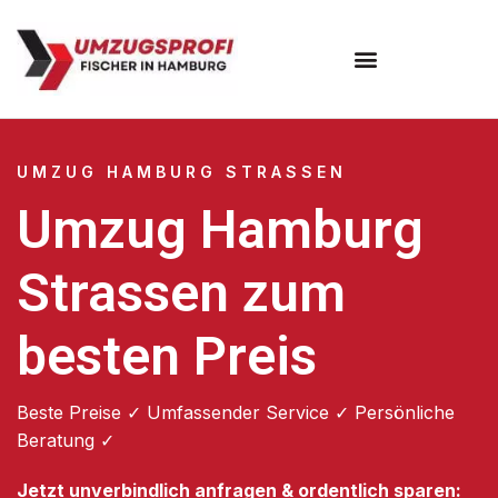
Umzugsunternehmen Hamburg
Umzugsservice Hamburg
UMZUG HAMBURG STRASSEN
Umzug Hamburg
Strassen zum
besten Preis
Beste Preise ✓ Umfassender Service ✓ Persönliche
Beratung ✓
Jetzt unverbindlich anfragen & ordentlich sparen: