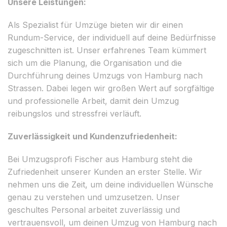
Unsere Leistungen:
Als Spezialist für Umzüge bieten wir dir einen
Rundum-Service, der individuell auf deine Bedürfnisse
zugeschnitten ist. Unser erfahrenes Team kümmert
sich um die Planung, die Organisation und die
Durchführung deines Umzugs von Hamburg nach
Strassen. Dabei legen wir großen Wert auf sorgfältige
und professionelle Arbeit, damit dein Umzug
reibungslos und stressfrei verläuft.
Zuverlässigkeit und Kundenzufriedenheit:
Bei Umzugsprofi Fischer aus Hamburg steht die
Zufriedenheit unserer Kunden an erster Stelle. Wir
nehmen uns die Zeit, um deine individuellen Wünsche
genau zu verstehen und umzusetzen. Unser
geschultes Personal arbeitet zuverlässig und
vertrauensvoll, um deinen Umzug von Hamburg nach