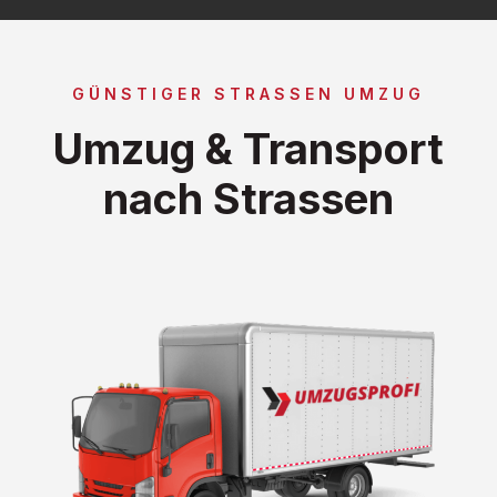
GÜNSTIGER STRASSEN UMZUG
Umzug & Transport
nach Strassen