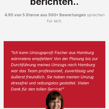
berichten..
4.95 von 5 Sterne aus 500+ Bewertungen
sprechen
für sich.
"Ich kann Umzugsprofi Fischer aus Hamburg
wärmstens empfehlen! Von der Planung bis zur
Durchführung meines Umzugs nach Hamburg
war das Team professionell, zuverlässig und
äußerst freundlich. Sie haben meinen Umzug
stressfrei und reibungslos gestaltet. Vielen
Dank für den tollen Service!"