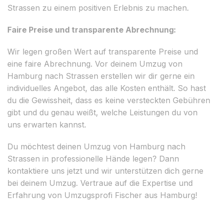
Strassen zu einem positiven Erlebnis zu machen.
Faire Preise und transparente Abrechnung:
Wir legen großen Wert auf transparente Preise und
eine faire Abrechnung. Vor deinem Umzug von
Hamburg nach Strassen erstellen wir dir gerne ein
individuelles Angebot, das alle Kosten enthält. So hast
du die Gewissheit, dass es keine versteckten Gebühren
gibt und du genau weißt, welche Leistungen du von
uns erwarten kannst.
Du möchtest deinen Umzug von Hamburg nach
Strassen in professionelle Hände legen? Dann
kontaktiere uns jetzt und wir unterstützen dich gerne
bei deinem Umzug. Vertraue auf die Expertise und
Erfahrung von Umzugsprofi Fischer aus Hamburg!