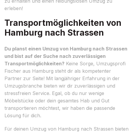
zu erhalten und einen reibungslosen Umzug zu
erleben!
Transportmöglichkeiten von
Hamburg nach Strassen
Du planst einen Umzug von Hamburg nach Strassen
und bist auf der Suche nach zuverlässigen
Transportmöglichkeiten?
Keine Sorge, Umzugsprofi
Fischer aus Hamburg steht dir als kompetenter
Partner zur Seite! Mit langjähriger Erfahrung in der
Umzugsbranche bieten wir dir zuverlässigen und
stressfreien Service. Egal, ob du nur wenige
Möbelstücke oder dein gesamtes Hab und Gut
transportieren möchtest, wir haben die passende
Lösung für dich.
Für deinen Umzug von Hamburg nach Strassen bieten