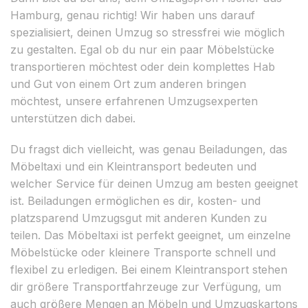
Hamburg, genau richtig! Wir haben uns darauf
spezialisiert, deinen Umzug so stressfrei wie möglich
zu gestalten. Egal ob du nur ein paar Möbelstücke
transportieren möchtest oder dein komplettes Hab
und Gut von einem Ort zum anderen bringen
möchtest, unsere erfahrenen Umzugsexperten
unterstützen dich dabei.
Du fragst dich vielleicht, was genau Beiladungen, das
Möbeltaxi und ein Kleintransport bedeuten und
welcher Service für deinen Umzug am besten geeignet
ist. Beiladungen ermöglichen es dir, kosten- und
platzsparend Umzugsgut mit anderen Kunden zu
teilen. Das Möbeltaxi ist perfekt geeignet, um einzelne
Möbelstücke oder kleinere Transporte schnell und
flexibel zu erledigen. Bei einem Kleintransport stehen
dir größere Transportfahrzeuge zur Verfügung, um
auch größere Mengen an Möbeln und Umzugskartons