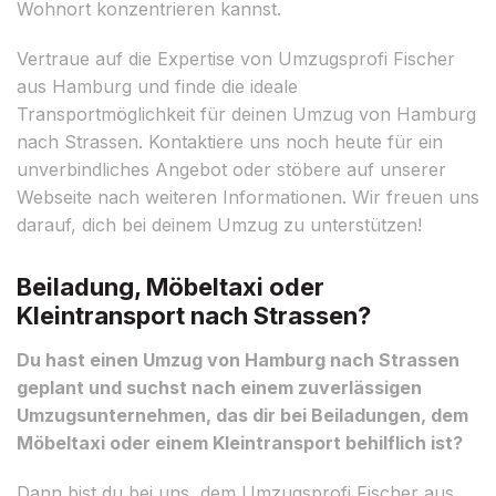
Wohnort konzentrieren kannst.
Vertraue auf die Expertise von Umzugsprofi Fischer
aus Hamburg und finde die ideale
Transportmöglichkeit für deinen Umzug von Hamburg
nach Strassen. Kontaktiere uns noch heute für ein
unverbindliches Angebot oder stöbere auf unserer
Webseite nach weiteren Informationen. Wir freuen uns
darauf, dich bei deinem Umzug zu unterstützen!
Beiladung, Möbeltaxi oder
Kleintransport nach Strassen?
Du hast einen Umzug von Hamburg nach Strassen
geplant und suchst nach einem zuverlässigen
Umzugsunternehmen, das dir bei Beiladungen, dem
Möbeltaxi oder einem Kleintransport behilflich ist?
Dann bist du bei uns, dem Umzugsprofi Fischer aus