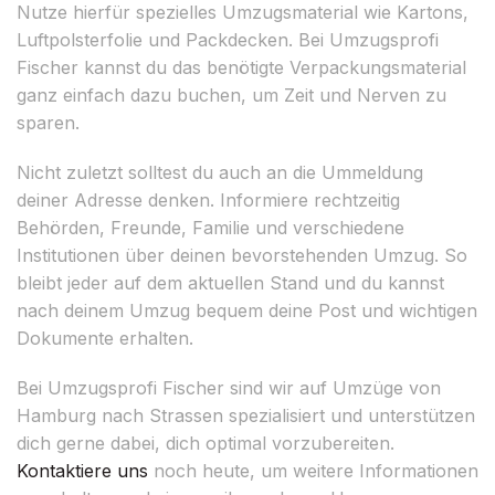
Nutze hierfür spezielles Umzugsmaterial wie Kartons,
Luftpolsterfolie und Packdecken. Bei Umzugsprofi
Fischer kannst du das benötigte Verpackungsmaterial
ganz einfach dazu buchen, um Zeit und Nerven zu
sparen.
Nicht zuletzt solltest du auch an die Ummeldung
deiner Adresse denken. Informiere rechtzeitig
Behörden, Freunde, Familie und verschiedene
Institutionen über deinen bevorstehenden Umzug. So
bleibt jeder auf dem aktuellen Stand und du kannst
nach deinem Umzug bequem deine Post und wichtigen
Dokumente erhalten.
Bei Umzugsprofi Fischer sind wir auf Umzüge von
Hamburg nach Strassen spezialisiert und unterstützen
dich gerne dabei, dich optimal vorzubereiten.
Kontaktiere uns
noch heute, um weitere Informationen