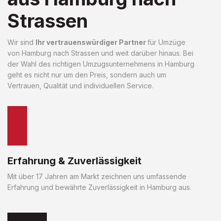
Strassen
Wir sind
Ihr vertrauenswürdiger Partner
für Umzüge
von Hamburg nach Strassen und weit darüber hinaus. Bei
der Wahl des richtigen Umzugsunternehmens in Hamburg
geht es nicht nur um den Preis, sondern auch um
Vertrauen, Qualität und individuellen Service.
Erfahrung & Zuverlässigkeit
Mit über 17 Jahren am Markt zeichnen uns umfassende
Erfahrung und bewährte Zuverlässigkeit in Hamburg aus.