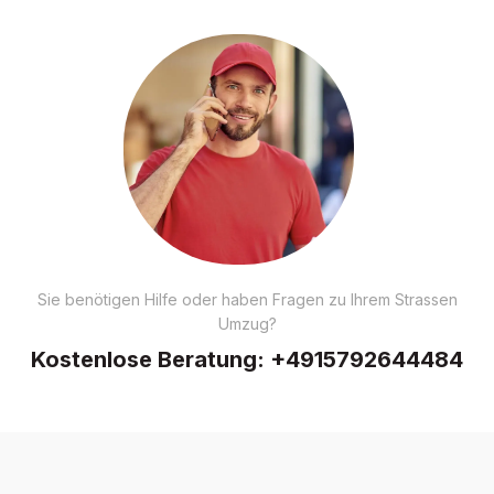
Sie benötigen Hilfe oder haben Fragen zu Ihrem Strassen
Umzug?
Kostenlose Beratung:
+4915792644484