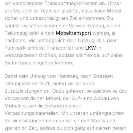
wir verschiedene Transportmöglichkeiten an. Unser
professionelles Team sorgt dafür, dass deine Möbel
sicher und unbeschädigt am Ziel ankommen. Du
kannst zwischen einem Full-Service-Umzug, einem
Teilumzug oder einem
Möbeltransport
wählen, je
nachdem, wie umfangreich dein Umzug ist. Unser
Fuhrpark umfasst Transporter und
LKW
in
verschiedenen Größen, sodass wir flexibel auf deine
Bedürfnisse eingehen können.
Damit dein Umzug von Hamburg nach Strassen
reibungslos verläuft, bieten wir dir auch
Zusatzleistungen an. Dazu gehören beispielsweise das
Verpacken deiner Möbel, der Auf- und Abbau von
Möbeln sowie die Entsorgung von
Verpackungsmaterialien. Mit unseren umfangreichen
Serviceleistungen nehmen wir dir den Stress und
sparen dir Zeit, sodass du dich ganz auf deinen neuen