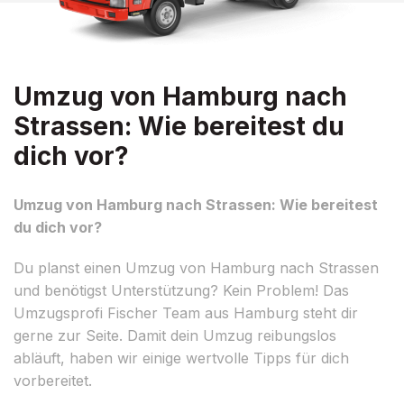
Umzug von Hamburg nach
Strassen: Wie bereitest du
dich vor?
Umzug von Hamburg nach Strassen: Wie bereitest
du dich vor?
Du planst einen Umzug von Hamburg nach Strassen
und benötigst Unterstützung? Kein Problem! Das
Umzugsprofi Fischer Team aus Hamburg steht dir
gerne zur Seite. Damit dein Umzug reibungslos
abläuft, haben wir einige wertvolle Tipps für dich
vorbereitet.