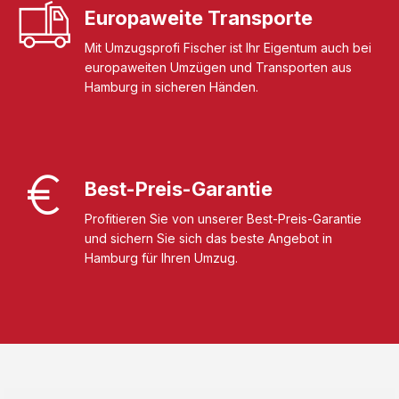
Europaweite Transporte
Mit Umzugsprofi Fischer ist Ihr Eigentum auch bei
europaweiten Umzügen und Transporten aus
Hamburg in sicheren Händen.
Best-Preis-Garantie
Profitieren Sie von unserer Best-Preis-Garantie
und sichern Sie sich das beste Angebot in
Hamburg für Ihren Umzug.