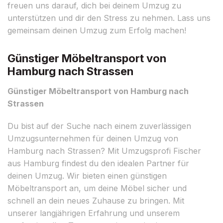
freuen uns darauf, dich bei deinem Umzug zu
unterstützen und dir den Stress zu nehmen. Lass uns
gemeinsam deinen Umzug zum Erfolg machen!
Günstiger Möbeltransport von
Hamburg nach Strassen
Günstiger Möbeltransport von Hamburg nach
Strassen
Du bist auf der Suche nach einem zuverlässigen
Umzugsunternehmen für deinen Umzug von
Hamburg nach Strassen? Mit Umzugsprofi Fischer
aus Hamburg findest du den idealen Partner für
deinen Umzug. Wir bieten einen günstigen
Möbeltransport an, um deine Möbel sicher und
schnell an dein neues Zuhause zu bringen. Mit
unserer langjährigen Erfahrung und unserem