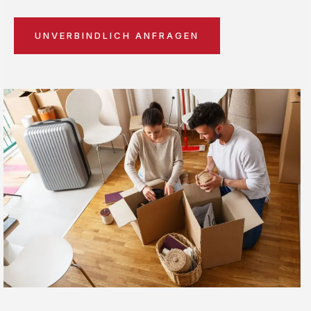
UNVERBINDLICH ANFRAGEN