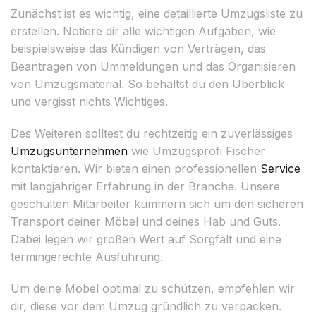
Zunächst ist es wichtig, eine detaillierte Umzugsliste zu
erstellen. Notiere dir alle wichtigen Aufgaben, wie
beispielsweise das Kündigen von Verträgen, das
Beantragen von Ummeldungen und das Organisieren
von Umzugsmaterial. So behältst du den Überblick
und vergisst nichts Wichtiges.
Des Weiteren solltest du rechtzeitig ein zuverlässiges
Umzugsunternehmen
wie Umzugsprofi Fischer
kontaktieren. Wir bieten einen professionellen
Service
mit langjähriger Erfahrung in der Branche. Unsere
geschulten Mitarbeiter kümmern sich um den sicheren
Transport deiner Möbel und deines Hab und Guts.
Dabei legen wir großen Wert auf Sorgfalt und eine
termingerechte Ausführung.
Um deine Möbel optimal zu schützen, empfehlen wir
dir, diese vor dem Umzug gründlich zu verpacken.