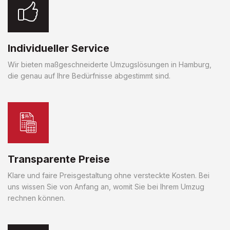
Individueller Service
Wir bieten maßgeschneiderte Umzugslösungen in Hamburg,
die genau auf Ihre Bedürfnisse abgestimmt sind.
Transparente Preise
Klare und faire Preisgestaltung ohne versteckte Kosten. Bei
uns wissen Sie von Anfang an, womit Sie bei Ihrem Umzug
rechnen können.