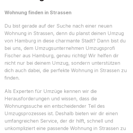
Wohnung finden in Strassen
Du bist gerade auf der Suche nach einer neuen
Wohnung in Strassen, denn du planst deinen Umzug
von Hamburg in diese charmante Stadt? Dann bist du
bei uns, dem Umzugsunternehmen Umzugsprofi
Fischer aus Hamburg, genau richtig! Wir helfen dir
nicht nur bei deinem Umzug, sondern unterstützen
dich auch dabei, die perfekte Wohnung in Strassen zu
finden.
Als Experten für Umzüge kennen wir die
Herausforderungen und wissen, dass die
Wohnungssuche ein entscheidender Teil des
Umzugsprozesses ist. Deshalb bieten wir dir einen
umfangreichen Service, der dir hilft, schnell und
unkompliziert eine passende Wohnung in Strassen zu