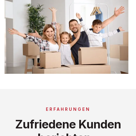
ERFAHRUNGEN
Zufriedene Kunden