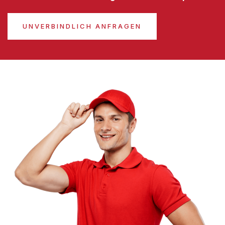
UNVERBINDLICH ANFRAGEN