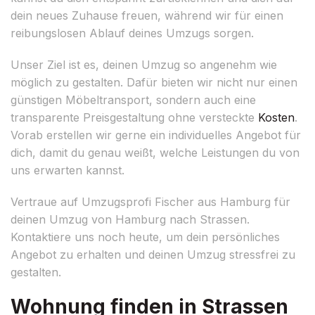
dein neues Zuhause freuen, während wir für einen
reibungslosen Ablauf deines Umzugs sorgen.
Unser Ziel ist es, deinen Umzug so angenehm wie
möglich zu gestalten. Dafür bieten wir nicht nur einen
günstigen Möbeltransport, sondern auch eine
transparente Preisgestaltung ohne versteckte
Kosten
.
Vorab erstellen wir gerne ein individuelles Angebot für
dich, damit du genau weißt, welche Leistungen du von
uns erwarten kannst.
Vertraue auf Umzugsprofi Fischer aus Hamburg für
deinen Umzug von Hamburg nach Strassen.
Kontaktiere uns noch heute, um dein persönliches
Angebot zu erhalten und deinen Umzug stressfrei zu
gestalten.
Wohnung finden in Strassen