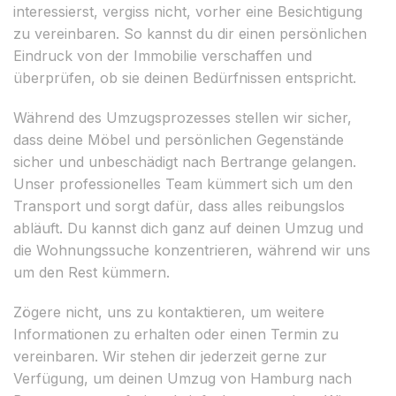
interessierst, vergiss nicht, vorher eine Besichtigung
zu vereinbaren. So kannst du dir einen persönlichen
Eindruck von der Immobilie verschaffen und
überprüfen, ob sie deinen Bedürfnissen entspricht.
Während des Umzugsprozesses stellen wir sicher,
dass deine Möbel und persönlichen Gegenstände
sicher und unbeschädigt nach Bertrange gelangen.
Unser professionelles Team kümmert sich um den
Transport und sorgt dafür, dass alles reibungslos
abläuft. Du kannst dich ganz auf deinen Umzug und
die Wohnungssuche konzentrieren, während wir uns
um den Rest kümmern.
Zögere nicht, uns zu kontaktieren, um weitere
Informationen zu erhalten oder einen Termin zu
vereinbaren. Wir stehen dir jederzeit gerne zur
Verfügung, um deinen Umzug von Hamburg nach