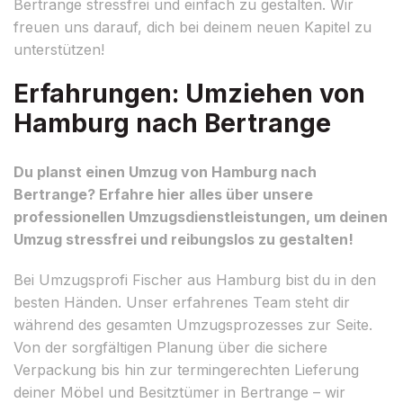
Bertrange stressfrei und einfach zu gestalten. Wir
freuen uns darauf, dich bei deinem neuen Kapitel zu
unterstützen!
Erfahrungen: Umziehen von
Hamburg nach Bertrange
Du planst einen Umzug von Hamburg nach
Bertrange? Erfahre hier alles über unsere
professionellen Umzugsdienstleistungen, um deinen
Umzug stressfrei und reibungslos zu gestalten!
Bei Umzugsprofi Fischer aus Hamburg bist du in den
besten Händen. Unser erfahrenes Team steht dir
während des gesamten Umzugsprozesses zur Seite.
Von der sorgfältigen Planung über die sichere
Verpackung bis hin zur termingerechten Lieferung
deiner Möbel und Besitztümer in Bertrange – wir