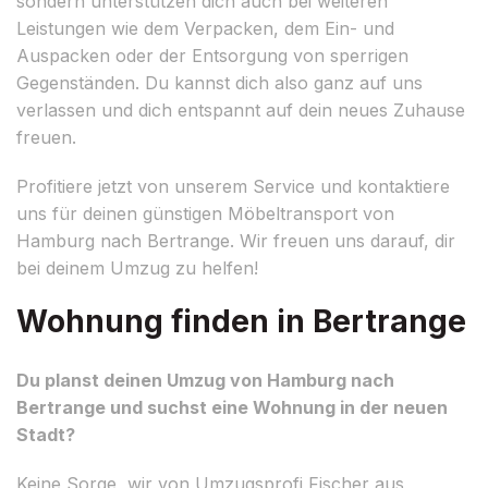
sondern unterstützen dich auch bei weiteren
Leistungen wie dem Verpacken, dem Ein- und
Auspacken oder der Entsorgung von sperrigen
Gegenständen. Du kannst dich also ganz auf uns
verlassen und dich entspannt auf dein neues Zuhause
freuen.
Profitiere jetzt von unserem Service und kontaktiere
uns für deinen günstigen Möbeltransport von
Hamburg nach Bertrange. Wir freuen uns darauf, dir
bei deinem Umzug zu helfen!
Wohnung finden in Bertrange
Du planst deinen Umzug von Hamburg nach
Bertrange und suchst eine Wohnung in der neuen
Stadt?
Keine Sorge, wir von Umzugsprofi Fischer aus