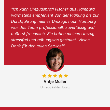
"Ich kann Umzugsprofi Fischer aus Hamburg
wärmstens empfehlen! Von der Planung bis zur
Durchführung meines Umzugs nach Hamburg
war das Team professionell, zuverlässig und
äußerst freundlich. Sie haben meinen Umzug
stressfrei und reibungslos gestaltet. Vielen
Dank für den tollen Service!"
Antje Müller
Umzug in Hamburg