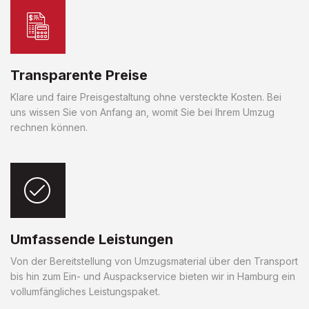
Transparente Preise
Klare und faire Preisgestaltung ohne versteckte Kosten. Bei
uns wissen Sie von Anfang an, womit Sie bei Ihrem Umzug
rechnen können.
Umfassende Leistungen
Von der Bereitstellung von Umzugsmaterial über den Transport
bis hin zum Ein- und Auspackservice bieten wir in Hamburg ein
vollumfängliches Leistungspaket.