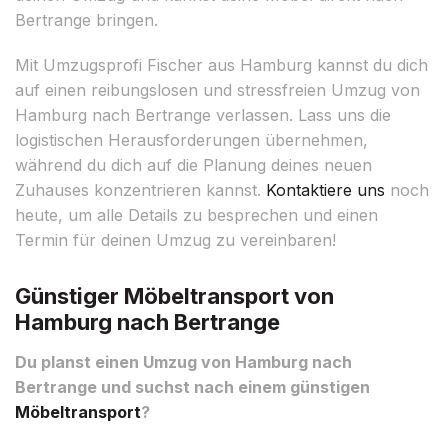
Bertrange bringen.
Mit Umzugsprofi Fischer aus Hamburg kannst du dich
auf einen reibungslosen und stressfreien Umzug von
Hamburg nach Bertrange verlassen. Lass uns die
logistischen Herausforderungen übernehmen,
während du dich auf die Planung deines neuen
Zuhauses konzentrieren kannst.
Kontaktiere uns
noch
heute, um alle Details zu besprechen und einen
Termin für deinen Umzug zu vereinbaren!
Günstiger Möbeltransport von
Hamburg nach Bertrange
Du planst einen Umzug von Hamburg nach
Bertrange und suchst nach einem günstigen
Möbeltransport
?