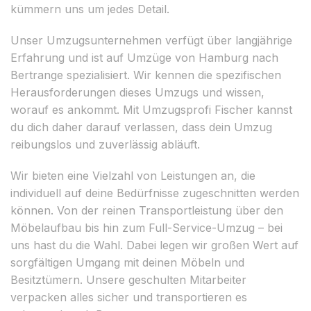
kümmern uns um jedes Detail.
Unser Umzugsunternehmen verfügt über langjährige
Erfahrung und ist auf Umzüge von Hamburg nach
Bertrange spezialisiert. Wir kennen die spezifischen
Herausforderungen dieses Umzugs und wissen,
worauf es ankommt. Mit Umzugsprofi Fischer kannst
du dich daher darauf verlassen, dass dein Umzug
reibungslos und zuverlässig abläuft.
Wir bieten eine Vielzahl von Leistungen an, die
individuell auf deine Bedürfnisse zugeschnitten werden
können. Von der reinen Transportleistung über den
Möbelaufbau bis hin zum Full-Service-Umzug – bei
uns hast du die Wahl. Dabei legen wir großen Wert auf
sorgfältigen Umgang mit deinen Möbeln und
Besitztümern. Unsere geschulten Mitarbeiter
verpacken alles sicher und transportieren es