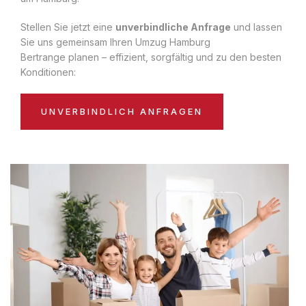
Stellen Sie jetzt eine
unverbindliche Anfrage
und lassen
Sie uns gemeinsam Ihren Umzug Hamburg
Bertrange planen – effizient, sorgfältig und zu den besten
Konditionen:
UNVERBINDLICH ANFRAGEN