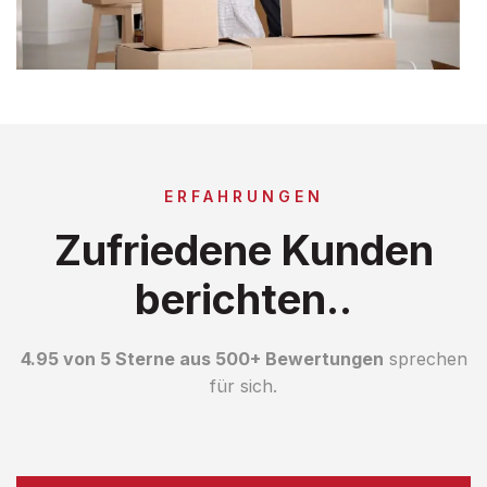
ERFAHRUNGEN
Zufriedene Kunden
berichten..
4.95 von 5 Sterne aus 500+ Bewertungen
sprechen
für sich.