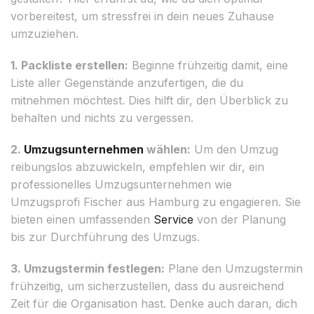
vorbereitest, um stressfrei in dein neues Zuhause
umzuziehen.
1. Packliste erstellen:
Beginne frühzeitig damit, eine
Liste aller Gegenstände anzufertigen, die du
mitnehmen möchtest. Dies hilft dir, den Überblick zu
behalten und nichts zu vergessen.
2.
Umzugsunternehmen
wählen:
Um den Umzug
reibungslos abzuwickeln, empfehlen wir dir, ein
professionelles Umzugsunternehmen wie
Umzugsprofi Fischer aus Hamburg zu engagieren. Sie
bieten einen umfassenden
Service
von der Planung
bis zur Durchführung des Umzugs.
3. Umzugstermin festlegen:
Plane den Umzugstermin
frühzeitig, um sicherzustellen, dass du ausreichend
Zeit für die Organisation hast. Denke auch daran, dich