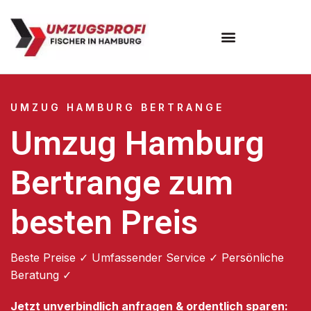
Umzugsunternehmen Hamburg
Umzugsservice Hamburg
UMZUG HAMBURG BERTRANGE
Umzug Hamburg
Bertrange zum
besten Preis
Beste Preise ✓ Umfassender Service ✓ Persönliche
Beratung ✓
Jetzt unverbindlich anfragen & ordentlich sparen: