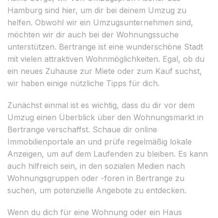
Hamburg sind hier, um dir bei deinem Umzug zu
helfen. Obwohl wir ein Umzugsunternehmen sind,
möchten wir dir auch bei der Wohnungssuche
unterstützen. Bertrange ist eine wunderschöne Stadt
mit vielen attraktiven Wohnmöglichkeiten. Egal, ob du
ein neues Zuhause zur Miete oder zum Kauf suchst,
wir haben einige nützliche Tipps für dich.
Zunächst einmal ist es wichtig, dass du dir vor dem
Umzug einen Überblick über den Wohnungsmarkt in
Bertrange verschaffst. Schaue dir online
Immobilienportale an und prüfe regelmäßig lokale
Anzeigen, um auf dem Laufenden zu bleiben. Es kann
auch hilfreich sein, in den sozialen Medien nach
Wohnungsgruppen oder -foren in Bertrange zu
suchen, um potenzielle Angebote zu entdecken.
Wenn du dich für eine Wohnung oder ein Haus