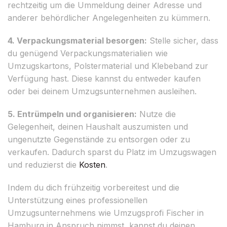
rechtzeitig um die Ummeldung deiner Adresse und
anderer behördlicher Angelegenheiten zu kümmern.
4. Verpackungsmaterial besorgen:
Stelle sicher, dass
du genügend Verpackungsmaterialien wie
Umzugskartons, Polstermaterial und Klebeband zur
Verfügung hast. Diese kannst du entweder kaufen
oder bei deinem Umzugsunternehmen ausleihen.
5. Entrümpeln und organisieren:
Nutze die
Gelegenheit, deinen Haushalt auszumisten und
ungenutzte Gegenstände zu entsorgen oder zu
verkaufen. Dadurch sparst du Platz im Umzugswagen
und reduzierst die
Kosten
.
Indem du dich frühzeitig vorbereitest und die
Unterstützung eines professionellen
Umzugsunternehmens wie Umzugsprofi Fischer in
Hamburg in Anspruch nimmst, kannst du deinen