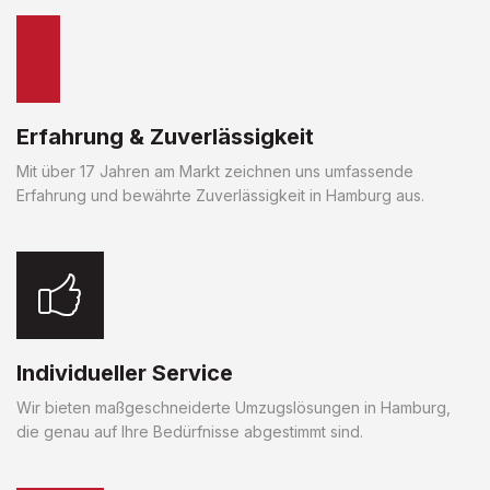
Erfahrung & Zuverlässigkeit
Mit über 17 Jahren am Markt zeichnen uns umfassende
Erfahrung und bewährte Zuverlässigkeit in Hamburg aus.
Individueller Service
Wir bieten maßgeschneiderte Umzugslösungen in Hamburg,
die genau auf Ihre Bedürfnisse abgestimmt sind.