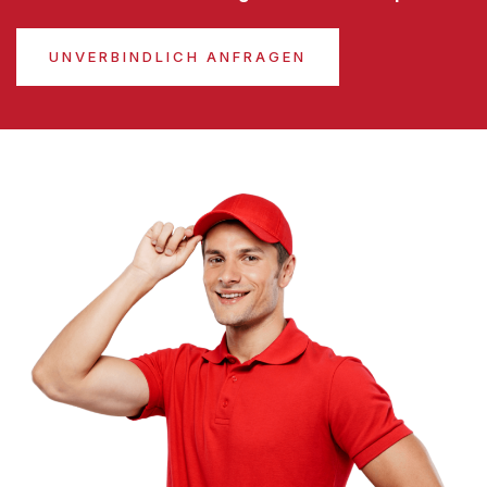
UNVERBINDLICH ANFRAGEN