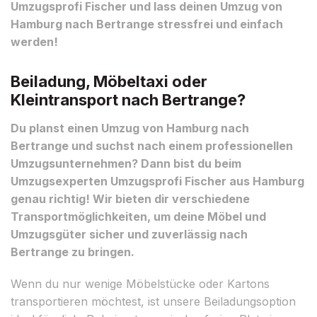
Umzugsprofi Fischer und lass deinen Umzug von
Hamburg nach Bertrange stressfrei und einfach
werden!
Beiladung, Möbeltaxi oder
Kleintransport nach Bertrange?
Du planst einen Umzug von Hamburg nach
Bertrange und suchst nach einem professionellen
Umzugsunternehmen? Dann bist du beim
Umzugsexperten Umzugsprofi Fischer aus Hamburg
genau richtig! Wir bieten dir verschiedene
Transportmöglichkeiten, um deine Möbel und
Umzugsgüter sicher und zuverlässig nach
Bertrange zu bringen.
Wenn du nur wenige Möbelstücke oder Kartons
transportieren möchtest, ist unsere Beiladungsoption