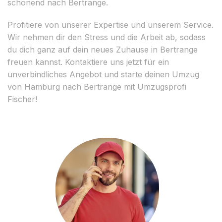
schonend nach Bertrange.
Profitiere von unserer Expertise und unserem Service.
Wir nehmen dir den Stress und die Arbeit ab, sodass
du dich ganz auf dein neues Zuhause in Bertrange
freuen kannst. Kontaktiere uns jetzt für ein
unverbindliches Angebot und starte deinen Umzug
von Hamburg nach Bertrange mit Umzugsprofi
Fischer!