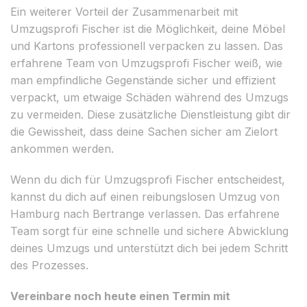
Ein weiterer Vorteil der Zusammenarbeit mit
Umzugsprofi Fischer ist die Möglichkeit, deine Möbel
und Kartons professionell verpacken zu lassen. Das
erfahrene Team von Umzugsprofi Fischer weiß, wie
man empfindliche Gegenstände sicher und effizient
verpackt, um etwaige Schäden während des Umzugs
zu vermeiden. Diese zusätzliche Dienstleistung gibt dir
die Gewissheit, dass deine Sachen sicher am Zielort
ankommen werden.
Wenn du dich für Umzugsprofi Fischer entscheidest,
kannst du dich auf einen reibungslosen Umzug von
Hamburg nach Bertrange verlassen. Das erfahrene
Team sorgt für eine schnelle und sichere Abwicklung
deines Umzugs und unterstützt dich bei jedem Schritt
des Prozesses.
Vereinbare noch heute einen Termin mit