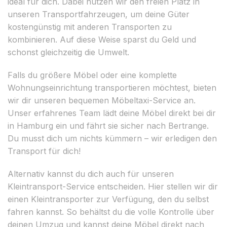
ideal für dich. Dabei nutzen wir den freien Platz in
unseren Transportfahrzeugen, um deine Güter
kostengünstig mit anderen Transporten zu
kombinieren. Auf diese Weise sparst du Geld und
schonst gleichzeitig die Umwelt.
Falls du größere Möbel oder eine komplette
Wohnungseinrichtung transportieren möchtest, bieten
wir dir unseren bequemen Möbeltaxi-Service an.
Unser erfahrenes Team lädt deine Möbel direkt bei dir
in Hamburg ein und fährt sie sicher nach Bertrange.
Du musst dich um nichts kümmern – wir erledigen den
Transport für dich!
Alternativ kannst du dich auch für unseren
Kleintransport-Service entscheiden. Hier stellen wir dir
einen Kleintransporter zur Verfügung, den du selbst
fahren kannst. So behältst du die volle Kontrolle über
deinen Umzug und kannst deine Möbel direkt nach