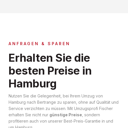
ANFRAGEN & SPAREN
Erhalten Sie die
besten Preise in
Hamburg
Nutzen Sie die Gelegenheit, bei Ihrem Umzug von
Hamburg nach Bertrange zu sparen, ohne auf Qualität und
Service verzichten zu müssen. Mit Umzugsprofi Fischer
erhalten Sie nicht nur
günstige Preise
, sondern
profitieren auch von unserer Best-Preis-Garantie in und
um Hamburg.