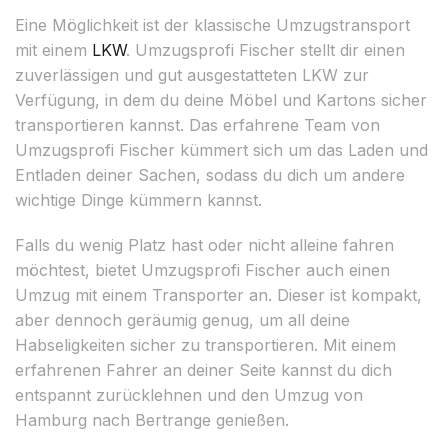
Eine Möglichkeit ist der klassische Umzugstransport
mit einem
LKW
. Umzugsprofi Fischer stellt dir einen
zuverlässigen und gut ausgestatteten LKW zur
Verfügung, in dem du deine Möbel und Kartons sicher
transportieren kannst. Das erfahrene Team von
Umzugsprofi Fischer kümmert sich um das Laden und
Entladen deiner Sachen, sodass du dich um andere
wichtige Dinge kümmern kannst.
Falls du wenig Platz hast oder nicht alleine fahren
möchtest, bietet Umzugsprofi Fischer auch einen
Umzug mit einem Transporter an. Dieser ist kompakt,
aber dennoch geräumig genug, um all deine
Habseligkeiten sicher zu transportieren. Mit einem
erfahrenen Fahrer an deiner Seite kannst du dich
entspannt zurücklehnen und den Umzug von
Hamburg nach Bertrange genießen.