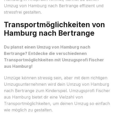
Umzug von Hamburg nach Bertrange effizient und
stressfrei gestalten.
Transportmöglichkeiten von
Hamburg nach Bertrange
Du planst einen Umzug von Hamburg nach
Bertrange? Entdecke die verschiedenen
Transportmöglichkeiten mit Umzugsprofi Fischer
aus Hamburg!
Umzüge können stressig sein, aber mit dem richtigen
Umzugsunternehmen wird dein Umzug von Hamburg
nach Bertrange zum Kinderspiel. Umzugsprofi Fischer
aus Hamburg bietet dir eine Vielzahl von
Transportmöglichkeiten, um deinen Umzug so einfach
wie möglich zu gestalten.