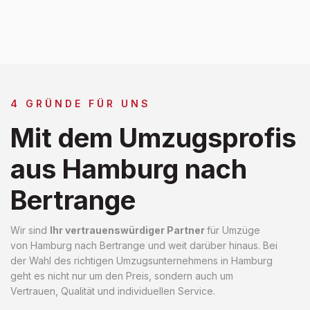
4 GRÜNDE FÜR UNS
Mit dem Umzugsprofis
aus Hamburg nach
Bertrange
Wir sind
Ihr vertrauenswürdiger Partner
für Umzüge
von Hamburg nach Bertrange und weit darüber hinaus. Bei
der Wahl des richtigen Umzugsunternehmens in Hamburg
geht es nicht nur um den Preis, sondern auch um
Vertrauen, Qualität und individuellen Service.