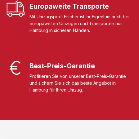
Europaweite Transporte
Mit Umzugsprofi Fischer ist Ihr Eigentum auch bei
europaweiten Umzügen und Transporten aus
Hamburg in sicheren Händen.
Best-Preis-Garantie
Profitieren Sie von unserer Best-Preis-Garantie
und sichern Sie sich das beste Angebot in
Hamburg für Ihren Umzug.