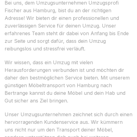
Bei uns, dem Umzugsunternehmen Umzugsprofi
Fischer aus Hamburg, bist du an der richtigen
Adresse! Wir bieten dir einen professionellen und
zuverlässigen Service für deinen Umzug. Unser
erfahrenes Team steht dir dabei von Anfang bis Ende
zur Seite und sorgt dafür, dass dein Umzug
reibungslos und stressfrei verläuft.
Wir wissen, dass ein Umzug mit vielen
Herausforderungen verbunden ist und möchten dir
daher den bestmöglichen Service bieten. Mit unserem
günstigen Möbeltransport von Hamburg nach
Bertrange kannst du deine Möbel und dein Hab und
Gut sicher ans Ziel bringen.
Unser Umzugsunternehmen zeichnet sich durch einen
hervorragenden Kundenservice aus. Wir kümmern
uns nicht nur um den Transport deiner Möbel,