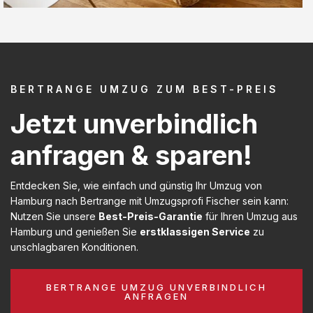
BERTRANGE UMZUG ZUM BEST-PREIS
Jetzt unverbindlich
anfragen & sparen!
Entdecken Sie, wie einfach und günstig Ihr Umzug von
Hamburg nach Bertrange mit Umzugsprofi Fischer sein kann:
Nutzen Sie unsere
Best-Preis-Garantie
für Ihren Umzug aus
Hamburg und genießen Sie
erstklassigen Service
zu
unschlagbaren Konditionen.
BERTRANGE UMZUG UNVERBINDLICH
ANFRAGEN