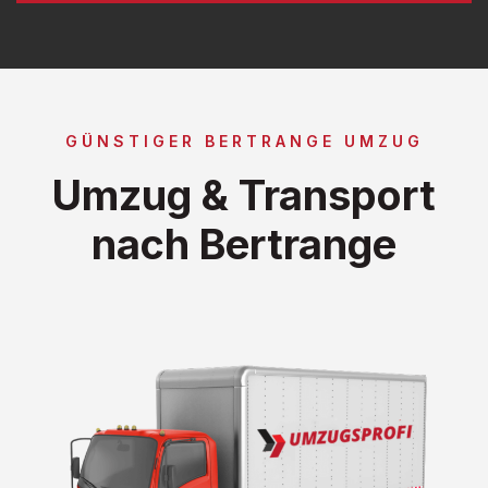
GÜNSTIGER BERTRANGE UMZUG
Umzug & Transport
nach Bertrange