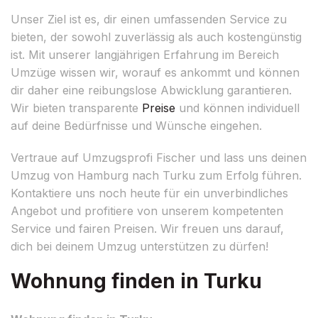
Unser Ziel ist es, dir einen umfassenden Service zu
bieten, der sowohl zuverlässig als auch kostengünstig
ist. Mit unserer langjährigen Erfahrung im Bereich
Umzüge wissen wir, worauf es ankommt und können
dir daher eine reibungslose Abwicklung garantieren.
Wir bieten transparente
Preise
und können individuell
auf deine Bedürfnisse und Wünsche eingehen.
Vertraue auf Umzugsprofi Fischer und lass uns deinen
Umzug von Hamburg nach Turku zum Erfolg führen.
Kontaktiere uns noch heute für ein unverbindliches
Angebot und profitiere von unserem kompetenten
Service und fairen Preisen. Wir freuen uns darauf,
dich bei deinem Umzug unterstützen zu dürfen!
Wohnung finden in Turku