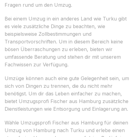
Fragen rund um den Umzug.
Bei einem Umzug in ein anderes Land wie Turku gibt
es viele zusätzliche Dinge zu beachten, wie
beispielsweise Zollbestimmungen und
Transportvorschriften. Um in diesem Bereich keine
bösen Überraschungen zu erleben, bieten wir
umfassende Beratung und stehen dir mit unserem
Fachwissen zur Verfügung.
Umzüge können auch eine gute Gelegenheit sein, um
sich von Dingen zu trennen, die du nicht mehr
benötigst. Um dir das Leben einfacher zu machen,
bietet Umzugsprofi Fischer aus Hamburg zusätzliche
Dienstleistungen wie Entsorgung und Einlagerung an.
Wähle Umzugsprofi Fischer aus Hamburg für deinen
Umzug von Hamburg nach Turku und erlebe einen