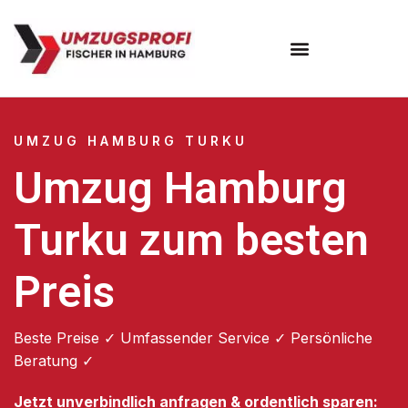
Umzugsunternehmen Hamburg
Umzugsservice Hamburg
UMZUG HAMBURG TURKU
Umzug Hamburg
Turku zum besten
Preis
Beste Preise ✓ Umfassender Service ✓ Persönliche
Beratung ✓
Jetzt unverbindlich anfragen & ordentlich sparen: