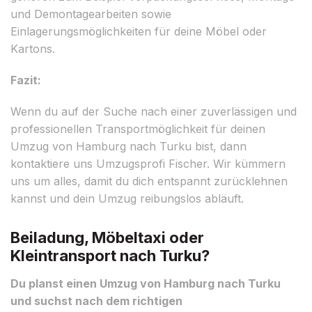
und Demontagearbeiten sowie
Einlagerungsmöglichkeiten für deine Möbel oder
Kartons.
Fazit:
Wenn du auf der Suche nach einer zuverlässigen und
professionellen Transportmöglichkeit für deinen
Umzug von Hamburg nach Turku bist, dann
kontaktiere uns Umzugsprofi Fischer. Wir kümmern
uns um alles, damit du dich entspannt zurücklehnen
kannst und dein Umzug reibungslos abläuft.
Beiladung, Möbeltaxi oder
Kleintransport nach Turku?
Du planst einen Umzug von Hamburg nach Turku
und suchst nach dem richtigen