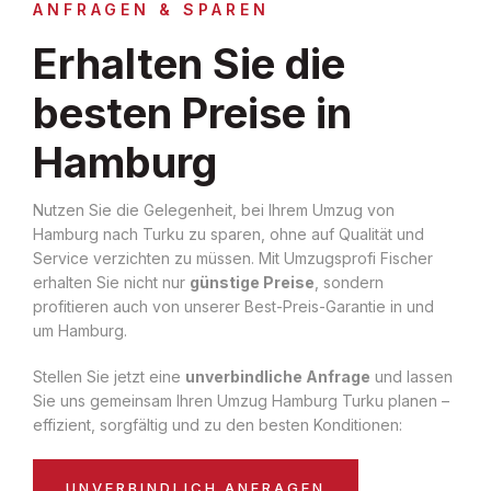
ANFRAGEN & SPAREN
Erhalten Sie die
besten Preise in
Hamburg
Nutzen Sie die Gelegenheit, bei Ihrem Umzug von
Hamburg nach Turku zu sparen, ohne auf Qualität und
Service verzichten zu müssen. Mit Umzugsprofi Fischer
erhalten Sie nicht nur
günstige Preise
, sondern
profitieren auch von unserer Best-Preis-Garantie in und
um Hamburg.
Stellen Sie jetzt eine
unverbindliche Anfrage
und lassen
Sie uns gemeinsam Ihren Umzug Hamburg Turku planen –
effizient, sorgfältig und zu den besten Konditionen:
UNVERBINDLICH ANFRAGEN