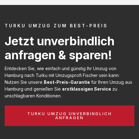
TURKU UMZUG ZUM BEST-PREIS
Jetzt unverbindlich
anfragen & sparen!
Entdecken Sie, wie einfach und günstig Ihr Umzug von
Hamburg nach Turku mit Umzugsprofi Fischer sein kann:
Nutzen Sie unsere
Best-Preis-Garantie
für Ihren Umzug aus
Hamburg und genießen Sie
erstklassigen Service
zu
unschlagbaren Konditionen.
TURKU UMZUG UNVERBINDLICH
ANFRAGEN