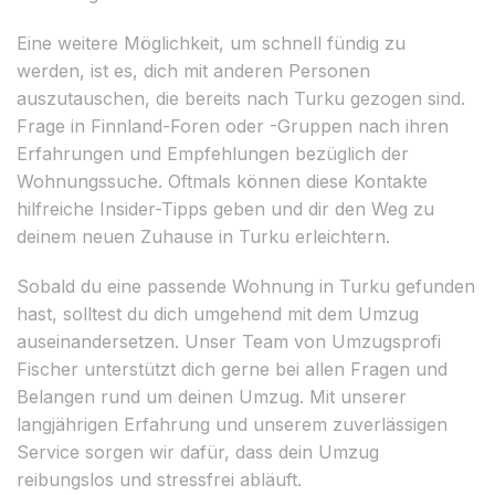
Eine weitere Möglichkeit, um schnell fündig zu
werden, ist es, dich mit anderen Personen
auszutauschen, die bereits nach Turku gezogen sind.
Frage in Finnland-Foren oder -Gruppen nach ihren
Erfahrungen und Empfehlungen bezüglich der
Wohnungssuche. Oftmals können diese Kontakte
hilfreiche Insider-Tipps geben und dir den Weg zu
deinem neuen Zuhause in Turku erleichtern.
Sobald du eine passende Wohnung in Turku gefunden
hast, solltest du dich umgehend mit dem Umzug
auseinandersetzen. Unser Team von Umzugsprofi
Fischer unterstützt dich gerne bei allen Fragen und
Belangen rund um deinen Umzug. Mit unserer
langjährigen Erfahrung und unserem zuverlässigen
Service sorgen wir dafür, dass dein Umzug
reibungslos und stressfrei abläuft.