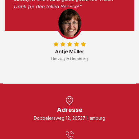
Dank für den tollen Service!"
Antje Müller
Umzug in Hamburg
Adresse
Dobbelersweg 12, 20537 Hamburg