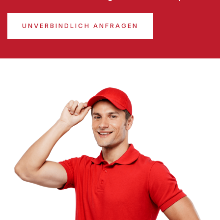
UNVERBINDLICH ANFRAGEN