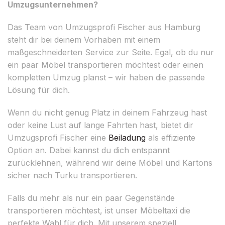
Umzugsunternehmen?
Das Team von Umzugsprofi Fischer aus Hamburg
steht dir bei deinem Vorhaben mit einem
maßgeschneiderten Service zur Seite. Egal, ob du nur
ein paar Möbel transportieren möchtest oder einen
kompletten Umzug planst – wir haben die passende
Lösung für dich.
Wenn du nicht genug Platz in deinem Fahrzeug hast
oder keine Lust auf lange Fahrten hast, bietet dir
Umzugsprofi Fischer eine
Beiladung
als effiziente
Option an. Dabei kannst du dich entspannt
zurücklehnen, während wir deine Möbel und Kartons
sicher nach Turku transportieren.
Falls du mehr als nur ein paar Gegenstände
transportieren möchtest, ist unser Möbeltaxi die
perfekte Wahl für dich. Mit unserem speziell