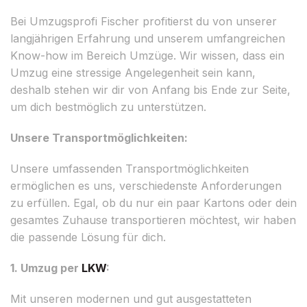
Bei Umzugsprofi Fischer profitierst du von unserer
langjährigen Erfahrung und unserem umfangreichen
Know-how im Bereich Umzüge. Wir wissen, dass ein
Umzug eine stressige Angelegenheit sein kann,
deshalb stehen wir dir von Anfang bis Ende zur Seite,
um dich bestmöglich zu unterstützen.
Unsere Transportmöglichkeiten:
Unsere umfassenden Transportmöglichkeiten
ermöglichen es uns, verschiedenste Anforderungen
zu erfüllen. Egal, ob du nur ein paar Kartons oder dein
gesamtes Zuhause transportieren möchtest, wir haben
die passende Lösung für dich.
1. Umzug per
LKW
:
Mit unseren modernen und gut ausgestatteten