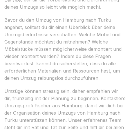
deines Umzugs so leicht wie möglich macht.
Bevor du den Umzug von Hamburg nach Turku
angehst, solltest du dir einen Überblick über deine
Umzugsbedürfnisse verschaffen. Welche Möbel und
Gegenstände möchtest du mitnehmen? Welche
Möbelstücke müssen möglicherweise demontiert und
wieder montiert werden? Indem du diese Fragen
beantwortest, kannst du sicherstellen, dass du alle
erforderlichen Materialien und Ressourcen hast, um
deinen Umzug reibungslos durchzuführen.
Umzüge können stressig sein, daher empfehlen wir
dir, frühzeitig mit der Planung zu beginnen. Kontaktiere
Umzugsprofi Fischer aus Hamburg, damit wir dich bei
der Organisation deines Umzugs von Hamburg nach
Turku unterstützen können. Unser erfahrenes Team
steht dir mit Rat und Tat zur Seite und hilft dir bei allen