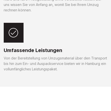
uns wissen Sie von Anfang an, womit Sie bei Ihrem Umzug
rechnen können.
Umfassende Leistungen
Von der Bereitstellung von Umzugsmaterial über den Transport
bis hin zum Ein- und Auspackservice bieten wir in Hamburg ein
vollumfängliches Leistungspaket.