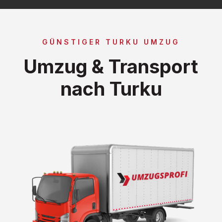
GÜNSTIGER TURKU UMZUG
Umzug & Transport
nach Turku