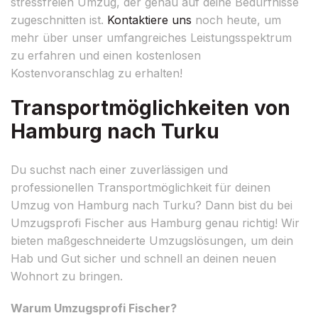
stressfreien Umzug, der genau auf deine Bedürfnisse
zugeschnitten ist.
Kontaktiere uns
noch heute, um
mehr über unser umfangreiches Leistungsspektrum
zu erfahren und einen kostenlosen
Kostenvoranschlag zu erhalten!
Transportmöglichkeiten von
Hamburg nach Turku
Du suchst nach einer zuverlässigen und
professionellen Transportmöglichkeit für deinen
Umzug von Hamburg nach Turku? Dann bist du bei
Umzugsprofi Fischer aus Hamburg genau richtig! Wir
bieten maßgeschneiderte Umzugslösungen, um dein
Hab und Gut sicher und schnell an deinen neuen
Wohnort zu bringen.
Warum Umzugsprofi Fischer?