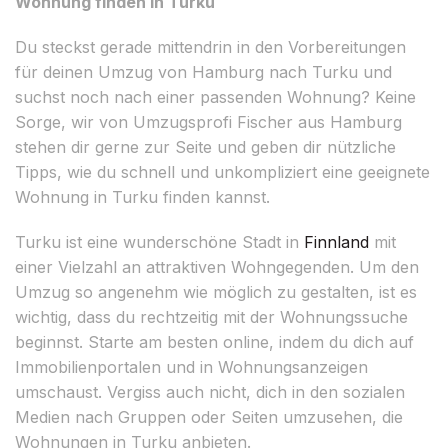
Wohnung finden in Turku
Du steckst gerade mittendrin in den Vorbereitungen
für deinen Umzug von Hamburg nach Turku und
suchst noch nach einer passenden Wohnung? Keine
Sorge, wir von Umzugsprofi Fischer aus Hamburg
stehen dir gerne zur Seite und geben dir nützliche
Tipps, wie du schnell und unkompliziert eine geeignete
Wohnung in Turku finden kannst.
Turku ist eine wunderschöne Stadt in
Finnland
mit
einer Vielzahl an attraktiven Wohngegenden. Um den
Umzug so angenehm wie möglich zu gestalten, ist es
wichtig, dass du rechtzeitig mit der Wohnungssuche
beginnst. Starte am besten online, indem du dich auf
Immobilienportalen und in Wohnungsanzeigen
umschaust. Vergiss auch nicht, dich in den sozialen
Medien nach Gruppen oder Seiten umzusehen, die
Wohnungen in Turku anbieten.