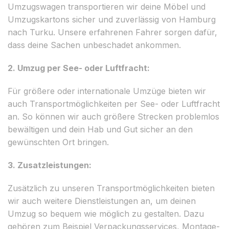
Umzugswagen transportieren wir deine Möbel und
Umzugskartons sicher und zuverlässig von Hamburg
nach Turku. Unsere erfahrenen Fahrer sorgen dafür,
dass deine Sachen unbeschadet ankommen.
2. Umzug per See- oder Luftfracht:
Für größere oder internationale Umzüge bieten wir
auch Transportmöglichkeiten per See- oder Luftfracht
an. So können wir auch größere Strecken problemlos
bewältigen und dein Hab und Gut sicher an den
gewünschten Ort bringen.
3. Zusatzleistungen:
Zusätzlich zu unseren Transportmöglichkeiten bieten
wir auch weitere Dienstleistungen an, um deinen
Umzug so bequem wie möglich zu gestalten. Dazu
gehören zum Beispiel Verpackungsservices, Montage-