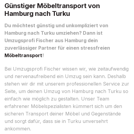
Günstiger Möbeltransport von
Hamburg nach Turku
Du möchtest günstig und unkompliziert von
Hamburg nach Turku umziehen? Dann ist
Umzugsprofi Fischer aus Hamburg dein
zuverlässiger Partner für einen stressfreien
Möbeltransport
!
Bei Umzugsprofi Fischer wissen wir, wie zeitaufwendig
und nervenaufreibend ein Umzug sein kann. Deshalb
stehen wir dir mit unserem professionellen Service zur
Seite, um deinen Umzug von Hamburg nach Turku so
einfach wie möglich zu gestalten. Unser Team
erfahrener Möbelspezialisten kümmert sich um den
sicheren Transport deiner Möbel und Gegenstände
und sorgt dafür, dass sie in Turku unversehrt
ankommen.