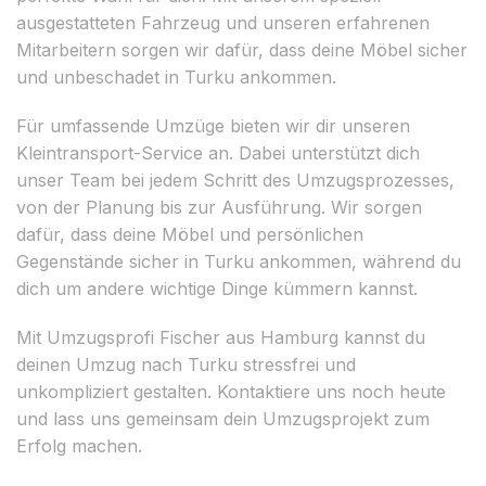
ausgestatteten Fahrzeug und unseren erfahrenen
Mitarbeitern sorgen wir dafür, dass deine Möbel sicher
und unbeschadet in Turku ankommen.
Für umfassende Umzüge bieten wir dir unseren
Kleintransport-Service an. Dabei unterstützt dich
unser Team bei jedem Schritt des Umzugsprozesses,
von der Planung bis zur Ausführung. Wir sorgen
dafür, dass deine Möbel und persönlichen
Gegenstände sicher in Turku ankommen, während du
dich um andere wichtige Dinge kümmern kannst.
Mit Umzugsprofi Fischer aus Hamburg kannst du
deinen Umzug nach Turku stressfrei und
unkompliziert gestalten. Kontaktiere uns noch heute
und lass uns gemeinsam dein Umzugsprojekt zum
Erfolg machen.