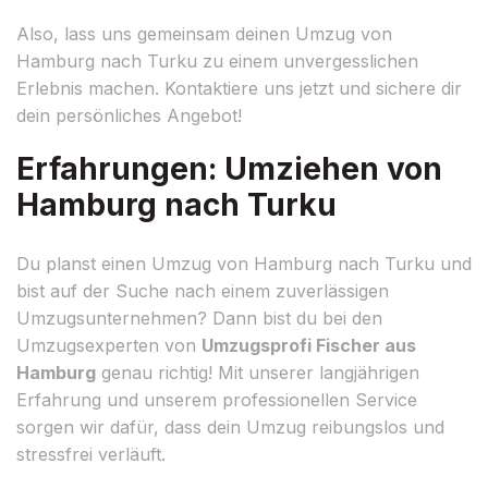
Also, lass uns gemeinsam deinen Umzug von
Hamburg nach Turku zu einem unvergesslichen
Erlebnis machen. Kontaktiere uns jetzt und sichere dir
dein persönliches Angebot!
Erfahrungen: Umziehen von
Hamburg nach Turku
Du planst einen Umzug von Hamburg nach Turku und
bist auf der Suche nach einem zuverlässigen
Umzugsunternehmen? Dann bist du bei den
Umzugsexperten von
Umzugsprofi Fischer aus
Hamburg
genau richtig! Mit unserer langjährigen
Erfahrung und unserem professionellen Service
sorgen wir dafür, dass dein Umzug reibungslos und
stressfrei verläuft.