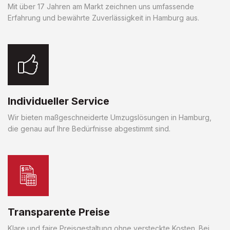
Mit über 17 Jahren am Markt zeichnen uns umfassende
Erfahrung und bewährte Zuverlässigkeit in Hamburg aus.
Individueller Service
Wir bieten maßgeschneiderte Umzugslösungen in Hamburg,
die genau auf Ihre Bedürfnisse abgestimmt sind.
Transparente Preise
Klare und faire Preisgestaltung ohne versteckte Kosten. Bei