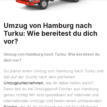
Umzug von Hamburg nach
Turku: Wie bereitest du dich
vor?
Umzug von Hamburg nach Turku: Wie bereitest du
dich vor?
Du planst einen Umzug von Hamburg nach Turku und
bist auf der Suche nach dem perfekten
Umzugsunternehmen
, das dir dabei helfen kann?
Dann bist du bei Umzugsprofi Fischer aus Hamburg
genau richtig! Wir sind spezialisiert auf nationale und
internationale Umzüge und bieten einen umfassenden
Service
, der dir die Vorbereitung und Durchführung