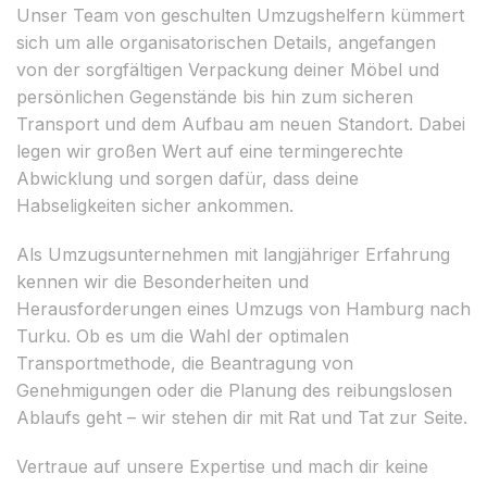
Unser Team von geschulten Umzugshelfern kümmert
sich um alle organisatorischen Details, angefangen
von der sorgfältigen Verpackung deiner Möbel und
persönlichen Gegenstände bis hin zum sicheren
Transport und dem Aufbau am neuen Standort. Dabei
legen wir großen Wert auf eine termingerechte
Abwicklung und sorgen dafür, dass deine
Habseligkeiten sicher ankommen.
Als Umzugsunternehmen mit langjähriger Erfahrung
kennen wir die Besonderheiten und
Herausforderungen eines Umzugs von Hamburg nach
Turku. Ob es um die Wahl der optimalen
Transportmethode, die Beantragung von
Genehmigungen oder die Planung des reibungslosen
Ablaufs geht – wir stehen dir mit Rat und Tat zur Seite.
Vertraue auf unsere Expertise und mach dir keine