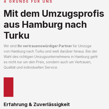
4 GRÜNDE FÜR UNS
Mit dem Umzugsprofis
aus Hamburg nach
Turku
Wir sind
Ihr vertrauenswürdiger Partner
für Umzüge
von Hamburg nach Turku und weit darüber hinaus. Bei der
Wahl des richtigen Umzugsunternehmens in Hamburg geht
es nicht nur um den Preis, sondern auch um Vertrauen,
Qualität und individuellen Service.
Erfahrung & Zuverlässigkeit