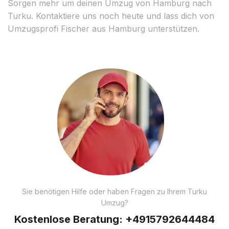
Sorgen mehr um deinen Umzug von Hamburg nach
Turku. Kontaktiere uns noch heute und lass dich von
Umzugsprofi Fischer aus Hamburg unterstützen.
Sie benötigen Hilfe oder haben Fragen zu Ihrem Turku
Umzug?
Kostenlose Beratung:
+4915792644484