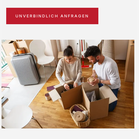
UNVERBINDLICH ANFRAGEN