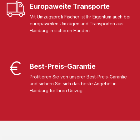
Europaweite Transporte
Mit Umzugsprofi Fischer ist Ihr Eigentum auch bei
europaweiten Umzügen und Transporten aus
Hamburg in sicheren Händen.
Best-Preis-Garantie
Profitieren Sie von unserer Best-Preis-Garantie
und sichern Sie sich das beste Angebot in
Hamburg für Ihren Umzug.