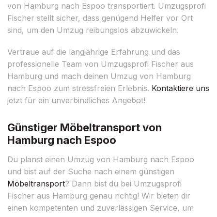
von Hamburg nach Espoo transportiert. Umzugsprofi
Fischer stellt sicher, dass genügend Helfer vor Ort
sind, um den Umzug reibungslos abzuwickeln.
Vertraue auf die langjährige Erfahrung und das
professionelle Team von Umzugsprofi Fischer aus
Hamburg und mach deinen Umzug von Hamburg
nach Espoo zum stressfreien Erlebnis.
Kontaktiere uns
jetzt für ein unverbindliches Angebot!
Günstiger Möbeltransport von
Hamburg nach Espoo
Du planst einen Umzug von Hamburg nach Espoo
und bist auf der Suche nach einem günstigen
Möbeltransport
? Dann bist du bei Umzugsprofi
Fischer aus Hamburg genau richtig! Wir bieten dir
einen kompetenten und zuverlässigen Service, um