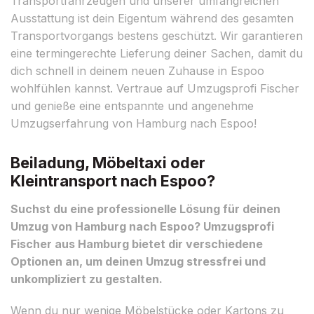
Transportfahrzeugen und unserer umfangreichen
Ausstattung ist dein Eigentum während des gesamten
Transportvorgangs bestens geschützt. Wir garantieren
eine termingerechte Lieferung deiner Sachen, damit du
dich schnell in deinem neuen Zuhause in Espoo
wohlfühlen kannst. Vertraue auf Umzugsprofi Fischer
und genieße eine entspannte und angenehme
Umzugserfahrung von Hamburg nach Espoo!
Beiladung, Möbeltaxi oder
Kleintransport nach Espoo?
Suchst du eine professionelle Lösung für deinen
Umzug von Hamburg nach Espoo? Umzugsprofi
Fischer aus Hamburg bietet dir verschiedene
Optionen an, um deinen Umzug stressfrei und
unkompliziert zu gestalten.
Wenn du nur wenige Möbelstücke oder Kartons zu