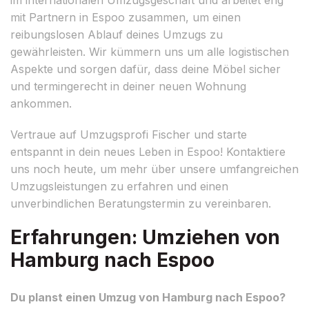
mit Partnern in Espoo zusammen, um einen
reibungslosen Ablauf deines Umzugs zu
gewährleisten. Wir kümmern uns um alle logistischen
Aspekte und sorgen dafür, dass deine Möbel sicher
und termingerecht in deiner neuen Wohnung
ankommen.
Vertraue auf Umzugsprofi Fischer und starte
entspannt in dein neues Leben in Espoo! Kontaktiere
uns noch heute, um mehr über unsere umfangreichen
Umzugsleistungen zu erfahren und einen
unverbindlichen Beratungstermin zu vereinbaren.
Erfahrungen: Umziehen von
Hamburg nach Espoo
Du planst einen Umzug von Hamburg nach Espoo?