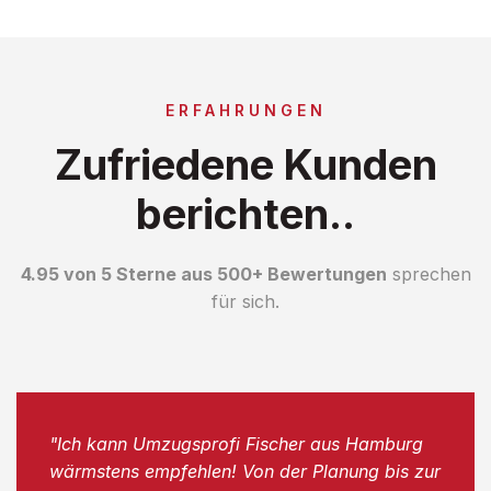
ERFAHRUNGEN
Zufriedene Kunden
berichten..
4.95 von 5 Sterne aus 500+ Bewertungen
sprechen
für sich.
"Ich kann Umzugsprofi Fischer aus Hamburg
wärmstens empfehlen! Von der Planung bis zur