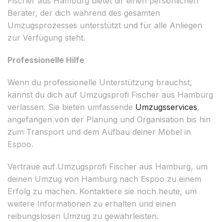
Fischer aus Hamburg bietet dir einen persönlichen
Berater, der dich während des gesamten
Umzugsprozesses unterstützt und für alle Anliegen
zur Verfügung steht.
Professionelle Hilfe
Wenn du professionelle Unterstützung brauchst,
kannst du dich auf Umzugsprofi Fischer aus Hamburg
verlassen. Sie bieten umfassende
Umzugsservices
,
angefangen von der Planung und Organisation bis hin
zum Transport und dem Aufbau deiner Möbel in
Espoo.
Vertraue auf Umzugsprofi Fischer aus Hamburg, um
deinen Umzug von Hamburg nach Espoo zu einem
Erfolg zu machen. Kontaktiere sie noch heute, um
weitere Informationen zu erhalten und einen
reibungslosen Umzug zu gewährleisten.