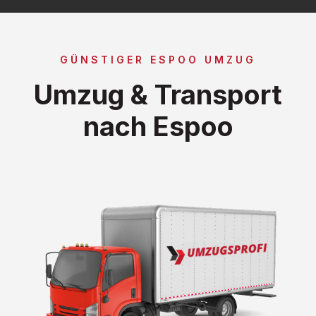
GÜNSTIGER ESPOO UMZUG
Umzug & Transport
nach Espoo