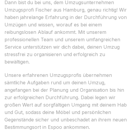
Dann bist du bei uns, dem Umzugsunternehmen
Umzugsprofi Fischer aus Hamburg, genau richtig! Wir
haben jahrelange Erfahrung in der Durchführung von
Umzügen und wissen, worauf es bei einem
reibungslosen Ablauf ankommt. Mit unserem
professionellen Team und unserem umfangreichen
Service unterstützen wir dich dabei, deinen Umzug
stressfrei zu organisieren und erfolgreich zu
bewältigen.
Unsere erfahrenen Umzugsprofis übernehmen
sämtliche Aufgaben rund um deinen Umzug,
angefangen bei der Planung und Organisation bis hin
zur erfolgreichen Durchführung. Dabei legen wir
großen Wert auf sorgfältigen Umgang mit deinem Hab
und Gut, sodass deine Möbel und persönlichen
Gegenstände sicher und unbeschadet an ihrem neuen
Bestimmungsort in Espoo ankommen.