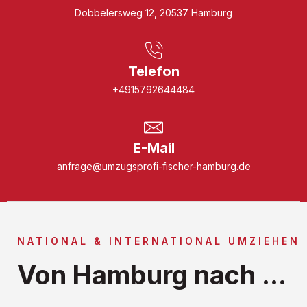
Dobbelersweg 12, 20537 Hamburg
Telefon
+4915792644484
E-Mail
anfrage@umzugsprofi-fischer-hamburg.de
NATIONAL & INTERNATIONAL UMZIEHEN
Von Hamburg nach ...