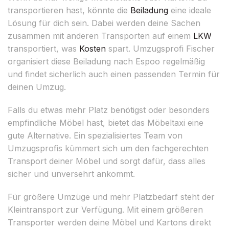
transportieren hast, könnte die
Beiladung
eine ideale
Lösung für dich sein. Dabei werden deine Sachen
zusammen mit anderen Transporten auf einem
LKW
transportiert, was
Kosten
spart. Umzugsprofi Fischer
organisiert diese Beiladung nach Espoo regelmäßig
und findet sicherlich auch einen passenden Termin für
deinen Umzug.
Falls du etwas mehr Platz benötigst oder besonders
empfindliche Möbel hast, bietet das Möbeltaxi eine
gute Alternative. Ein spezialisiertes Team von
Umzugsprofis kümmert sich um den fachgerechten
Transport deiner Möbel und sorgt dafür, dass alles
sicher und unversehrt ankommt.
Für größere Umzüge und mehr Platzbedarf steht der
Kleintransport zur Verfügung. Mit einem größeren
Transporter werden deine Möbel und Kartons direkt