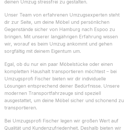
deinen Umzug stressfrei zu gestalten.
Unser Team von erfahrenen Umzugsexperten steht
dir zur Seite, um deine Möbel und persönlichen
Gegenstände sicher von Hamburg nach Espoo zu
bringen. Mit unserer langjährigen Erfahrung wissen
wir, worauf es beim Umzug ankommt und gehen
sorgfältig mit deinem Eigentum um.
Egal, ob du nur ein paar Möbelstücke oder einen
kompletten Haushalt transportieren möchtest – bei
Umzugsprofi Fischer bieten wir dir individuelle
Lösungen entsprechend deiner Bedürfnisse. Unsere
modernen Transportfahrzeuge sind speziell
ausgestattet, um deine Möbel sicher und schonend zu
transportieren.
Bei Umzugsprofi Fischer legen wir großen Wert auf
Qualität und Kundenzufriedenheit. Deshalb bieten wir