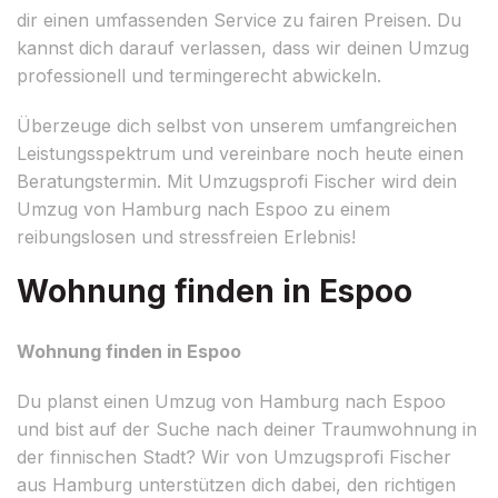
dir einen umfassenden Service zu fairen Preisen. Du
kannst dich darauf verlassen, dass wir deinen Umzug
professionell und termingerecht abwickeln.
Überzeuge dich selbst von unserem umfangreichen
Leistungsspektrum und vereinbare noch heute einen
Beratungstermin. Mit Umzugsprofi Fischer wird dein
Umzug von Hamburg nach Espoo zu einem
reibungslosen und stressfreien Erlebnis!
Wohnung finden in Espoo
Wohnung finden in Espoo
Du planst einen Umzug von Hamburg nach Espoo
und bist auf der Suche nach deiner Traumwohnung in
der finnischen Stadt? Wir von Umzugsprofi Fischer
aus Hamburg unterstützen dich dabei, den richtigen