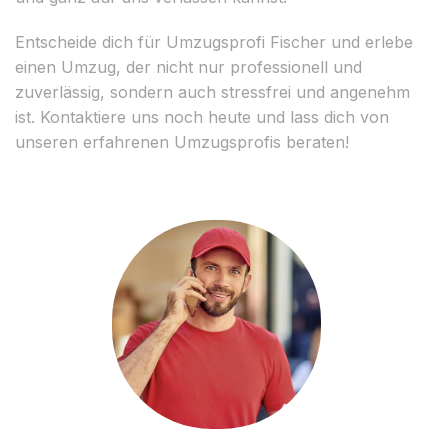
Entscheide dich für Umzugsprofi Fischer und erlebe
einen Umzug, der nicht nur professionell und
zuverlässig, sondern auch stressfrei und angenehm
ist. Kontaktiere uns noch heute und lass dich von
unseren erfahrenen Umzugsprofis beraten!