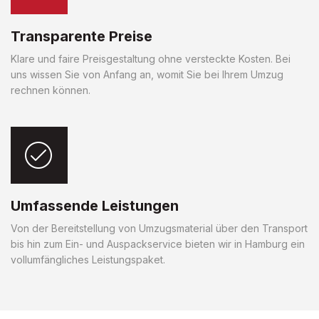
Transparente Preise
Klare und faire Preisgestaltung ohne versteckte Kosten. Bei
uns wissen Sie von Anfang an, womit Sie bei Ihrem Umzug
rechnen können.
Umfassende Leistungen
Von der Bereitstellung von Umzugsmaterial über den Transport
bis hin zum Ein- und Auspackservice bieten wir in Hamburg ein
vollumfängliches Leistungspaket.