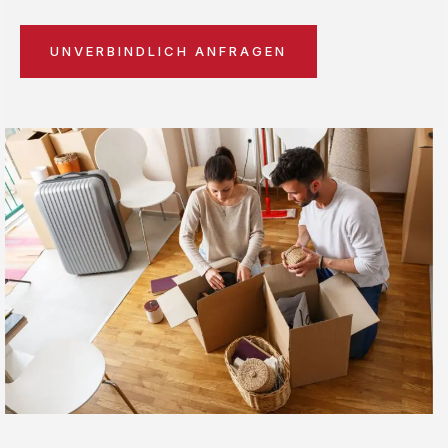
UNVERBINDLICH ANFRAGEN