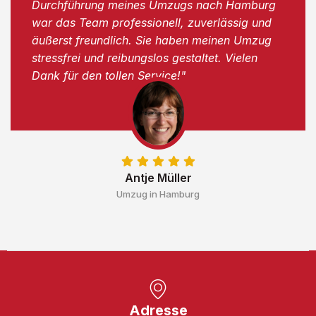
Durchführung meines Umzugs nach Hamburg
war das Team professionell, zuverlässig und
äußerst freundlich. Sie haben meinen Umzug
stressfrei und reibungslos gestaltet. Vielen
Dank für den tollen Service!"
Antje Müller
Umzug in Hamburg
Adresse