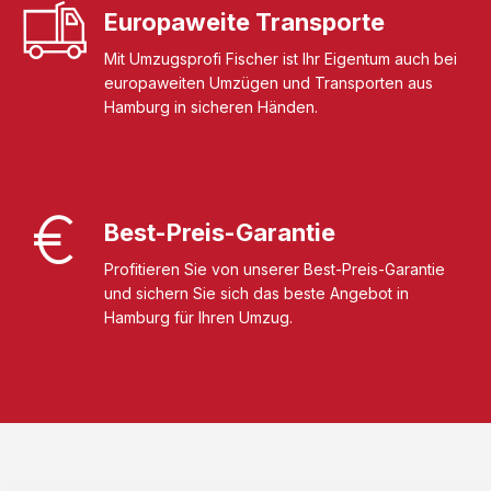
Europaweite Transporte
Mit Umzugsprofi Fischer ist Ihr Eigentum auch bei
europaweiten Umzügen und Transporten aus
Hamburg in sicheren Händen.
Best-Preis-Garantie
Profitieren Sie von unserer Best-Preis-Garantie
und sichern Sie sich das beste Angebot in
Hamburg für Ihren Umzug.