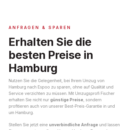
ANFRAGEN & SPAREN
Erhalten Sie die
besten Preise in
Hamburg
Nutzen Sie die Gelegenheit, bei Ihrem Umzug von
Hamburg nach Espoo zu sparen, ohne auf Qualität und
Service verzichten zu müssen. Mit Umzugsprofi Fischer
erhalten Sie nicht nur
günstige Preise
, sondern
profitieren auch von unserer Best-Preis-Garantie in und
um Hamburg.
Stellen Sie jetzt eine
unverbindliche Anfrage
und lassen