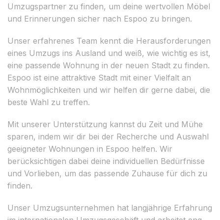
Umzugspartner zu finden, um deine wertvollen Möbel
und Erinnerungen sicher nach Espoo zu bringen.
Unser erfahrenes Team kennt die Herausforderungen
eines Umzugs ins Ausland und weiß, wie wichtig es ist,
eine passende Wohnung in der neuen Stadt zu finden.
Espoo ist eine attraktive Stadt mit einer Vielfalt an
Wohnmöglichkeiten und wir helfen dir gerne dabei, die
beste Wahl zu treffen.
Mit unserer Unterstützung kannst du Zeit und Mühe
sparen, indem wir dir bei der Recherche und Auswahl
geeigneter Wohnungen in Espoo helfen. Wir
berücksichtigen dabei deine individuellen Bedürfnisse
und Vorlieben, um das passende Zuhause für dich zu
finden.
Unser Umzugsunternehmen hat langjährige Erfahrung
im internationalen Umzugsgeschäft und arbeitet eng