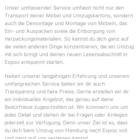
Unser umfassender Service umfasst nicht nur den
Transport deiner Möbel und Umzugskartons, sondern
auch die Demontage und Montage von Möbeln, das
Ein- und Auspacken sowie die Entsorgung von
Verpackungsmaterialien. So kannst du dich ganz auf
die vielen anderen Dinge konzentrieren, die ein Umzug
mit sich bringt und deinen neuen Lebensabschnitt in
Espoo entspannt starten.
Neben unserer langjährigen Erfahrung und unserem
umfangreichen Service bieten wir dir auch
Transparenz und faire Preise. Gerne erstellen wir dir
ein individuelles Angebot, das genau auf deine
Bedürfnisse zugeschnitten ist. Wir kümmern uns um
jedes Detail und stehen dir bei Fragen oder Anliegen
jederzeit zur Verfügung. Denn unser Ziel ist es, dass
du dich beim Umzug von Hamburg nach Espoo voll
und ganz auf uns verlassen kannst.