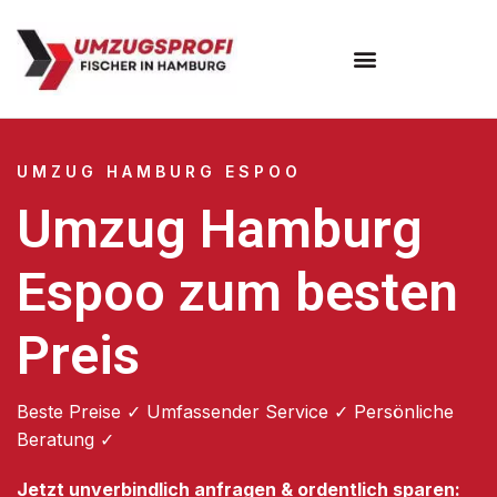
Umzugsunternehmen Hamburg
Umzugsservice Hamburg
UMZUG HAMBURG ESPOO
Umzug Hamburg
Espoo zum besten
Preis
Beste Preise ✓ Umfassender Service ✓ Persönliche
Beratung ✓
Jetzt unverbindlich anfragen & ordentlich sparen: