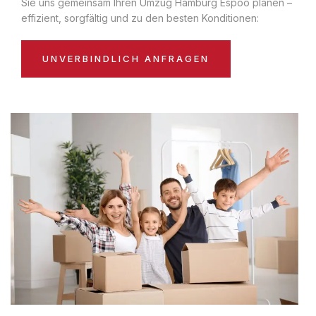
Sie uns gemeinsam Ihren Umzug Hamburg Espoo planen –
effizient, sorgfältig und zu den besten Konditionen:
UNVERBINDLICH ANFRAGEN