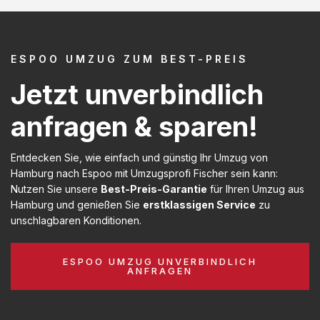
ESPOO UMZUG ZUM BEST-PREIS
Jetzt unverbindlich
anfragen & sparen!
Entdecken Sie, wie einfach und günstig Ihr Umzug von
Hamburg nach Espoo mit Umzugsprofi Fischer sein kann:
Nutzen Sie unsere
Best-Preis-Garantie
für Ihren Umzug aus
Hamburg und genießen Sie
erstklassigen Service
zu
unschlagbaren Konditionen.
ESPOO UMZUG UNVERBINDLICH
ANFRAGEN