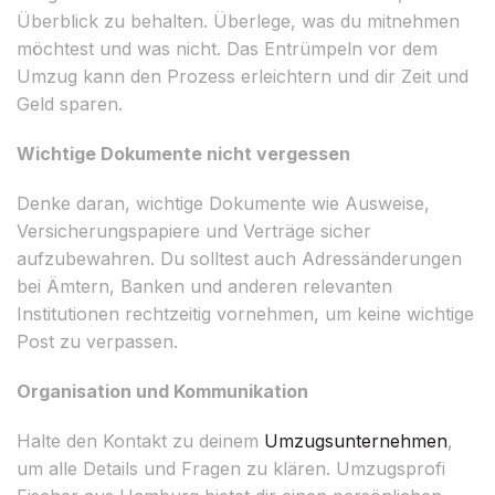
Überblick zu behalten. Überlege, was du mitnehmen
möchtest und was nicht. Das Entrümpeln vor dem
Umzug kann den Prozess erleichtern und dir Zeit und
Geld sparen.
Wichtige Dokumente nicht vergessen
Denke daran, wichtige Dokumente wie Ausweise,
Versicherungspapiere und Verträge sicher
aufzubewahren. Du solltest auch Adressänderungen
bei Ämtern, Banken und anderen relevanten
Institutionen rechtzeitig vornehmen, um keine wichtige
Post zu verpassen.
Organisation und Kommunikation
Halte den Kontakt zu deinem
Umzugsunternehmen
,
um alle Details und Fragen zu klären. Umzugsprofi