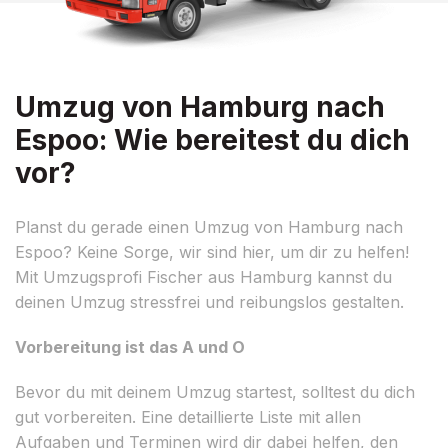
Umzug von Hamburg nach
Espoo: Wie bereitest du dich
vor?
Planst du gerade einen Umzug von Hamburg nach
Espoo? Keine Sorge, wir sind hier, um dir zu helfen!
Mit Umzugsprofi Fischer aus Hamburg kannst du
deinen Umzug stressfrei und reibungslos gestalten.
Vorbereitung ist das A und O
Bevor du mit deinem Umzug startest, solltest du dich
gut vorbereiten. Eine detaillierte Liste mit allen
Aufgaben und Terminen wird dir dabei helfen, den