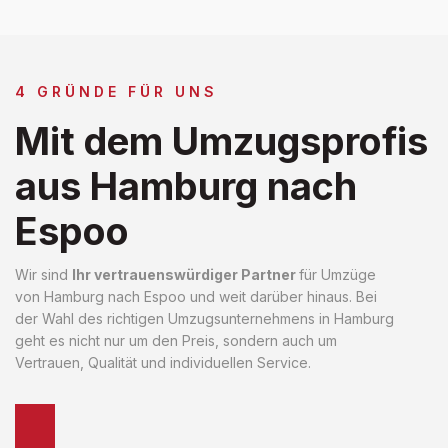
4 GRÜNDE FÜR UNS
Mit dem Umzugsprofis
aus Hamburg nach
Espoo
Wir sind
Ihr vertrauenswürdiger Partner
für Umzüge
von Hamburg nach Espoo und weit darüber hinaus. Bei
der Wahl des richtigen Umzugsunternehmens in Hamburg
geht es nicht nur um den Preis, sondern auch um
Vertrauen, Qualität und individuellen Service.