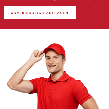
UNVERBINDLICH ANFRAGEN