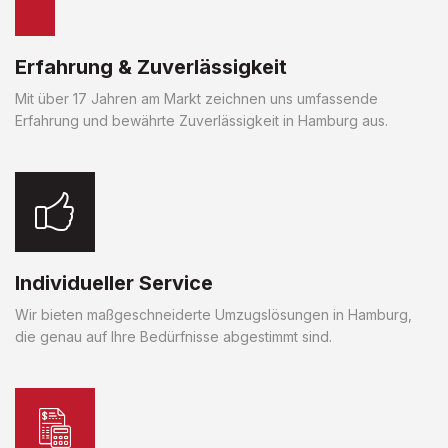
Erfahrung & Zuverlässigkeit
Mit über 17 Jahren am Markt zeichnen uns umfassende
Erfahrung und bewährte Zuverlässigkeit in Hamburg aus.
Individueller Service
Wir bieten maßgeschneiderte Umzugslösungen in Hamburg,
die genau auf Ihre Bedürfnisse abgestimmt sind.