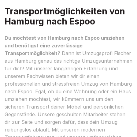
Transportmöglichkeiten von
Hamburg nach Espoo
Du möchtest von Hamburg nach Espoo umziehen
und benötigst eine zuverlässige
Transportmöglichkeit?
Dann ist Umzugsprofi Fischer
aus Hamburg genau das richtige Umzugsunternehmen
für dich! Mit unserer langjährigen Erfahrung und
unserem Fachwissen bieten wir dir einen
professionellen und stressfreien Umzug von Hamburg
nach Espoo. Egal, ob du eine Wohnung oder ein Haus
umziehen möchtest, wir kümmern uns um den
sicheren Transport deiner Möbel und persönlichen
Gegenstände. Unsere geschulten Mitarbeiter stehen
dir zur Seite und sorgen dafür, dass dein Umzug
reibungslos abläuft. Mit unseren modernen